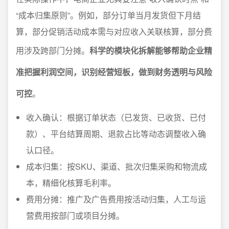
“成本归集原则”。例如，部分订单当月发货但下月结
算，部分促销活动成本需与对应收入关联核算，部分费
用涉及跨部门分摊。
科学的模块化拆解能够帮助企业精
准把握利润空间，识别经营短板，做到财务透明与风险
可控
。
收入确认：根据订单状态（已发货、已收货、已付
款）、平台结算周期、退款占比等动态调整收入确
认口径。
成本归集：按SKU、渠道、批次归集采购和物流成
本，精细化核算毛利率。
费用分摊：推广及广告费用按活动归集，人工与运
营费用按部门或项目分摊。