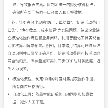
致，导致报表失真。应制定统一的财务核算标准，
确保所有部门按同一口径录入和汇报数据。
此外，针对高频出现的“跨月订单结算”、“促销活动费用
归集”、“库存盘点与成本核算”等实际问题，建议企业建
立标准化操作流程和业务闭环，利用智能化工具实现自
动化核算和异常预警。例如，订单跨月结算可通过系统
自动识别并归属至正确月份，促销活动费用可按活动编
号自动归集，库存盘点可实时同步ERP与财务数据，避
免人为误差。
标准化流程：制定详细的月度财务报表操作手册，
所有岗位严格执行。
自动化工具：依靠智能BI系统自动同步和核算数
据，减少人工干预。