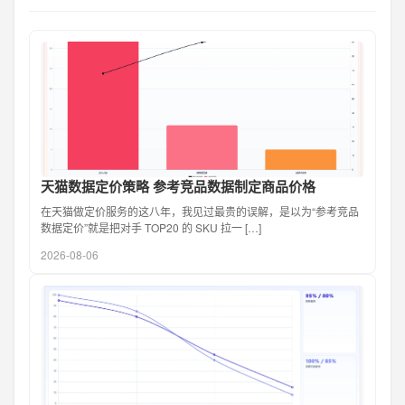
天猫数据定价策略 参考竞品数据制定商品价格
在天猫做定价服务的这八年，我见过最贵的误解，是以为“参考竞品
数据定价”就是把对手 TOP20 的 SKU 拉一 […]
2026-08-06