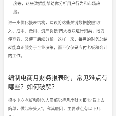
度等，这些数据能帮助你分析用户行为和市场趋
势。
进一步优化报表结构，建议将这些关键数据按照“收
入、成本、费用、资产负债”四大板块进行归类，既方
便查看，又便于后续分析。这样一来，每月的财务总结
就能真正服务于企业决策，而不仅仅是应付老板和会计
的工作。
编制电商月财务报表时，常见难点有
哪些？如何破解？
很多电商老板和财务人员都觉得月度财务报表“看上去
简单，做起来头大”。究其原因，主要难点有以下几