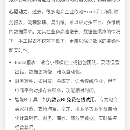
心驱动力
。过去，很多电商企业依赖Excel手工编制财
务报表，流程繁琐、易出错，难以应对多平台、多维度
的数据需求。尤其在业务高速增长、数据量爆炸的情况
下，手工报表不仅效率低下，更难以保证数据的准确性
和实时性。
Excel报表：适合小规模企业或初创团队，灵活但易
出错，数据更新慢，难以自动化。
财务软件：如用友、金蝶等，适合传统企业，但与
电商平台对接存在壁垒，功能相对封闭。
智能BI工具：如
九数云BI-免费在线试用
，专为电商
卖家打造，支持淘宝、京东、拼多多等多平台自动
化计算销售、财务、库存、绩效等数据，实时监控
经营状况。