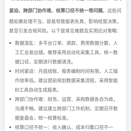
紧迫、跨部门协作难、核算口径不统一等问题
。这些问
题如果处理不当，容易导致报表失真、影响经营决策，
甚至引发合规风险。以下是常见难题及实用应对策略：
数据混乱：多平台订单、退款、费用数据分散，人
工汇总易出错。推荐采用自动化采集工具，统一数
据口径，定期进行数据清洗。
时间紧迫：月底结账、报表编制时间有限，人工操
作效率低。建议提前规划数据采集流程，采用智能
BI工具自动生成报表。
跨部门协作难：财务、运营、采购数据各自为政，
沟通不畅。建议建立跨部门工作机制，定期召开数
据复盘会，统一核算标准。
核算口径不统一：收入确认、成本归集口径不一