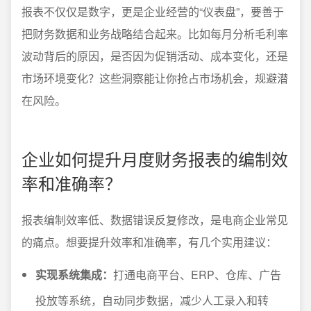
报表不仅仅是数字，更是企业经营的“仪表盘”，要善于
把财务数据和业务战略结合起来。比如每月分析毛利率
波动背后的原因，是否因为促销活动、成本变化，还是
市场环境变化？这些洞察能让你抢占市场机会，规避潜
在风险。
企业如何提升月度财务报表的编制效
率和准确率？
报表编制效率低、数据错误反复修改，是电商企业常见
的痛点。想要提升效率和准确率，有几个实用建议：
实现系统集成：
打通电商平台、ERP、仓库、广告
投放等系统，自动同步数据，减少人工录入和转