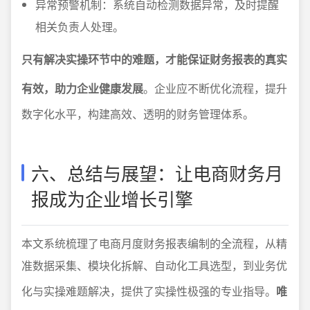
异常预警机制：系统自动检测数据异常，及时提醒
相关负责人处理。
只有解决实操环节中的难题，才能保证财务报表的真实
有效，助力企业健康发展
。企业应不断优化流程，提升
数字化水平，构建高效、透明的财务管理体系。
六、总结与展望：让电商财务月
报成为企业增长引擎
本文系统梳理了电商月度财务报表编制的全流程，从精
准数据采集、模块化拆解、自动化工具选型，到业务优
化与实操难题解决，提供了实操性极强的专业指导。
唯