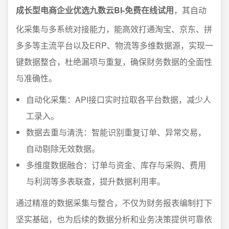
成长型电商企业优选九数云BI-免费在线试用
，其自动
化采集与多系统对接能力，能高效打通淘宝、京东、拼
多多等主流平台以及ERP、物流等多维数据源，实现一
键数据整合，杜绝漏项与重复，确保财务数据的全面性
与准确性。
自动化采集：API接口实时拉取各平台数据，减少人
工录入。
数据去重与清洗：智能识别重复订单、异常交易，
自动剔除无效数据。
多维度数据融合：订单与资金、库存与采购、费用
与利润等多表联查，提升数据利用率。
通过精准的数据采集与整合，不仅为财务报表编制打下
坚实基础，也为后续的数据分析和业务决策提供可靠依