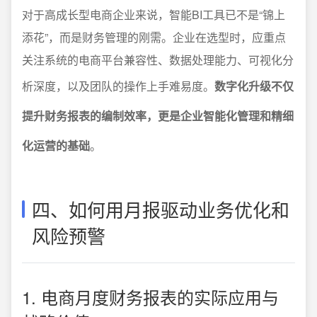
对于高成长型电商企业来说，智能BI工具已不是“锦上
添花”，而是财务管理的刚需。企业在选型时，应重点
关注系统的电商平台兼容性、数据处理能力、可视化分
析深度，以及团队的操作上手难易度。
数字化升级不仅
提升财务报表的编制效率，更是企业智能化管理和精细
化运营的基础
。
四、如何用月报驱动业务优化和
风险预警
1. 电商月度财务报表的实际应用与