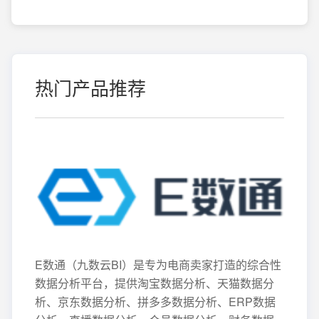
热门产品推荐
E数通（九数云BI）是专为电商卖家打造的综合性
数据分析平台，提供淘宝数据分析、天猫数据分
析、京东数据分析、拼多多数据分析、ERP数据