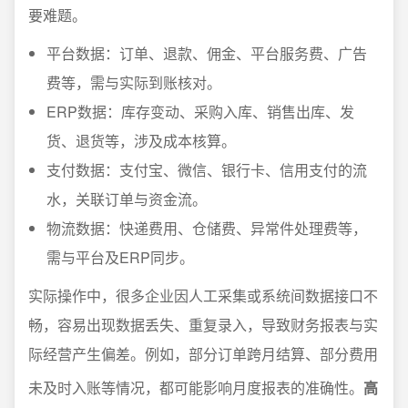
要难题。
平台数据：订单、退款、佣金、平台服务费、广告
费等，需与实际到账核对。
ERP数据：库存变动、采购入库、销售出库、发
货、退货等，涉及成本核算。
支付数据：支付宝、微信、银行卡、信用支付的流
水，关联订单与资金流。
物流数据：快递费用、仓储费、异常件处理费等，
需与平台及ERP同步。
实际操作中，很多企业因人工采集或系统间数据接口不
畅，容易出现数据丢失、重复录入，导致财务报表与实
际经营产生偏差。例如，部分订单跨月结算、部分费用
未及时入账等情况，都可能影响月度报表的准确性。
高