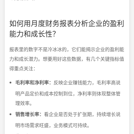
如何用月度财务报表分析企业的盈利
能力和成长性？
报表里的数字不是冷冰冰的，它们能揭示企业的盈利能
力和成长潜力。想要用好这些数据，有几个关键指标值
得重点关注：
毛利率和净利率：
反映企业赚钱能力，毛利率高说
明产品定价和成本控制到位，净利率则体现整体管
理效率。
销售增长率：
看企业是否处于扩张期，持续增长说
明市场需求旺盛，业务模式可持续。