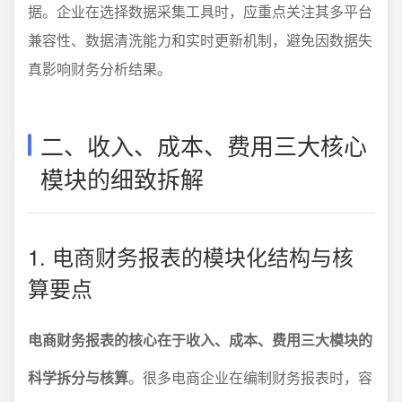
据。企业在选择数据采集工具时，应重点关注其多平台
兼容性、数据清洗能力和实时更新机制，避免因数据失
真影响财务分析结果。
二、收入、成本、费用三大核心
模块的细致拆解
1. 电商财务报表的模块化结构与核
算要点
电商财务报表的核心在于收入、成本、费用三大模块的
科学拆分与核算
。很多电商企业在编制财务报表时，容