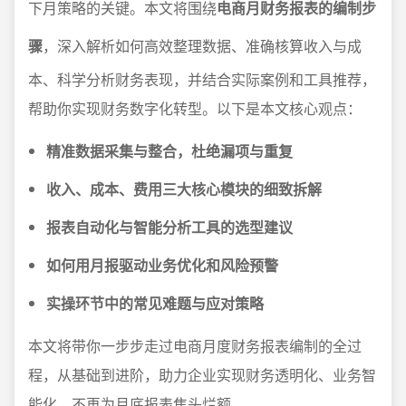
下月策略的关键。本文将围绕
电商月财务报表的编制步
骤
，深入解析如何高效整理数据、准确核算收入与成
本、科学分析财务表现，并结合实际案例和工具推荐，
帮助你实现财务数字化转型。以下是本文核心观点：
精准数据采集与整合，杜绝漏项与重复
收入、成本、费用三大核心模块的细致拆解
报表自动化与智能分析工具的选型建议
如何用月报驱动业务优化和风险预警
实操环节中的常见难题与应对策略
本文将带你一步步走过电商月度财务报表编制的全过
程，从基础到进阶，助力企业实现财务透明化、业务智
能化，不再为月底报表焦头烂额。