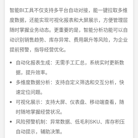
智能BI工具不仅支持多平台自动对接，能一键拉取多维
度数据，还能实现可视化报表和大屏展示，方便管理层
随时掌握业务动态。更重要的是，智能分析功能可以自
动识别销售趋势、库存异常、费用飙升等风险，为企业
提前预警，指导经营优化。
自动化报表生成：无需手工汇总，系统实时更新数
据，提升效率。
多维度数据分析：支持自定义筛选和交互分析，快
速定位问题。
可视化展示：支持大屏、仪表盘、移动端查看，随
时随地掌握经营状况。
风险预警机制：异常数据、低毛利SKU、库存积压
自动提示，辅助决策。