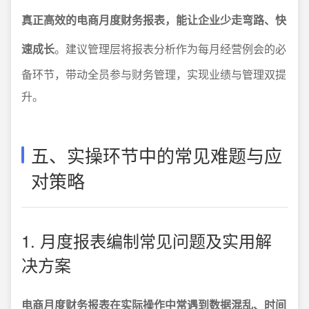
真正高效的电商月度财务报表，能让企业少走弯路、快
速成长
。建议管理层将报表分析作为每月经营例会的必
备环节，带动全员参与财务管理，实现业绩与管理双提
升。
五、实操环节中的常见难题与应
对策略
1. 月度报表编制常见问题及实用解
决方案
电商月度财务报表在实际操作中常遇到数据混乱、时间