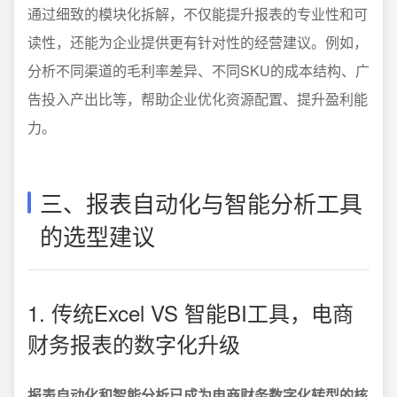
通过细致的模块化拆解，不仅能提升报表的专业性和可
读性，还能为企业提供更有针对性的经营建议。例如，
分析不同渠道的毛利率差异、不同SKU的成本结构、广
告投入产出比等，帮助企业优化资源配置、提升盈利能
力。
三、报表自动化与智能分析工具
的选型建议
1. 传统Excel VS 智能BI工具，电商
财务报表的数字化升级
报表自动化和智能分析已成为电商财务数字化转型的核