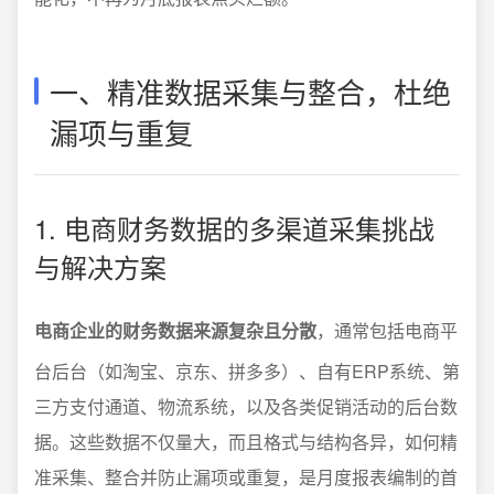
一、精准数据采集与整合，杜绝
漏项与重复
1. 电商财务数据的多渠道采集挑战
与解决方案
电商企业的财务数据来源复杂且分散
，通常包括电商平
台后台（如淘宝、京东、拼多多）、自有ERP系统、第
三方支付通道、物流系统，以及各类促销活动的后台数
据。这些数据不仅量大，而且格式与结构各异，如何精
准采集、整合并防止漏项或重复，是月度报表编制的首