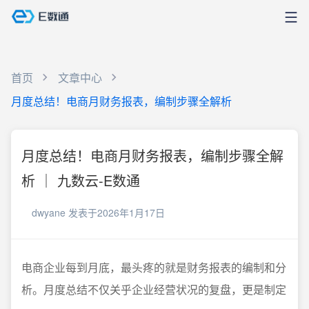
首页
文章中心
月度总结！电商月财务报表，编制步骤全解析
月度总结！电商月财务报表，编制步骤全解
析 ｜ 九数云-E数通
dwyane
发表于2026年1月17日
电商企业每到月底，最头疼的就是财务报表的编制和分
析。月度总结不仅关乎企业经营状况的复盘，更是制定