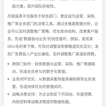
励方案，提升团队积极性。
月度报表不仅服务于财务部门，更应成为运营、采购、
推广等业务部门的决策工具。通过多维度数据分析，企
业可以及时调整推广策略、优化库存结构、改善客户服
务，形成“数据驱动业务”的良性循环。例如，发现某
SKU毛利率下降，可及时调整采购策略或优化定价；发
现广告费投入产出比偏低，及时调整推广渠道和预算。
跨部门协作：财务数据与运营、采购、推广数据联
动，形成全员参与的数字化管理。
业务闭环优化：从数据采集到报表编制再到业务调
整，形成持续优化的管理闭环。
战略决策支持：为企业制定下月目标、年度预算、
风险控制等战略决策提供数据依据。