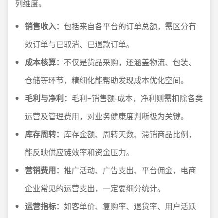
列维度。
销售收入：
包括来自各平台的订单总额，需区分有
效订单与已取消、已退款订单。
成本核算：
不仅是货品采购，还涵盖物流、包装、
仓储等环节，精细化能帮助发现成本优化空间。
毛利与净利：
毛利=销售额-成本，净利则需扣除各类
运营及管理费用，对业务健康度判断极为关键。
库存周转：
库存金额、周转天数、滞销商品比例，
能反映供应链效率和资金压力。
营销费用：
推广活动、广告支出、平台佣金，电商
企业常见的运营支出，一定要细分统计。
运营指标：
如客单价、复购率、退货率、用户活跃