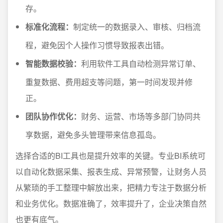
存。
标准化流程：
制定统一的数据录入、审核、归档流
程，避免因个人操作习惯导致报表出错。
智能数据校验：
利用软件工具自动检测异常订单、
重复数据、费用超支等问题，第一时间发现并修
正。
团队协作优化：
财务、运营、市场等多部门协同共
享数据，避免多头管理带来信息孤岛。
选择合适的BI工具也是提升效率的关键。专业BI系统可
以自动化数据采集、报表生成、异常预警，让财务人员
从繁琐的手工整理中解放出来，把精力专注于数据分析
和业务优化。数据准确了，效率提升了，企业决策自然
也更有底气。