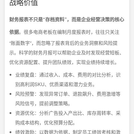
战略价值
财务报表不只是“存档资料”，而是企业经营决策的核心
依据
。很多电商老板在编制月度报表时，往往只关注
“账面数字”，而忽略了报表背后的业务洞察和风险提
示。科学的财务月报可以帮助企业及时发现经营短板、
优化资源配置、提升团队绩效，实现业绩持续增长。
业绩复盘：通过收入、成本、费用的对比分析，识
别高利润SKU、优质渠道和潜力业务。
风险预警：发现异常订单、退款飙升、费用激增等
风险信号，提前调整策略。
资源优化：分析广告投入产出比、库存周转率、采
购成本结构，优化预算分配。
绩效激励：以数据为依据，制定员工绩效考核和激