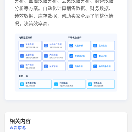
分析、直播数据分析、会员数据分析、财务数据
分析等方案。自动化计算销售数据、财务数据、
绩效数据、库存数据，帮助卖家全局了解整体情
况，决策效率高。
相关内容
查看更多