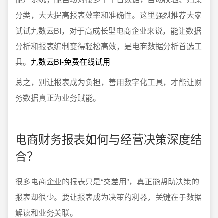
分类，大大提高报表效率和准确性。这里强烈推荐大家
试试九数云BI，对于高成长型电商企业来说，能让数据
分析和报表编制变得轻松高效，是电商数据分析首选工
具。
九数云BI-免费在线试用
总之，别让报表成为负担，善用数字化工具，才能让财
务数据真正为业务赋能。
电商财务报表如何与经营决策深度结
合？
很多电商企业的报表只是“交差用”，真正能帮助决策的
报表却很少。要让报表成为决策的利器，关键在于数据
解读和业务关联。