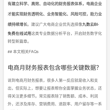
有建立科学、高效、自动化的财务报表体系，电商企业
才能实现财务透明化、业务智能化、风险可控，助力业
绩持续增长
。建议广大电商企业优先选择像
九数云BI-
免费在线试用
这类专业数据分析平台，开启财务数字化
转型新篇章。
## 本文相关FAQs
电商月财务报表包含哪些关键数据？
说到电商月财务报表，很多人第一反应就是收入和支
出，但实际上，想要让报表帮你全面掌握业务状态，还
得关注更多细节。常见报表除了销售额、成本、利润
外，还涉及库存、营销费用、退款率、用户留存等一系