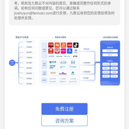
考，帆软及九数云不对内容的真实、准确或完整作任何形式的承
诺。如有任何问题或意见，您可以通过联系
jiushuyun@fanruan.com进行反馈，九数云收到您的反馈后将及时
处理并反馈。
免费注册
咨询方案