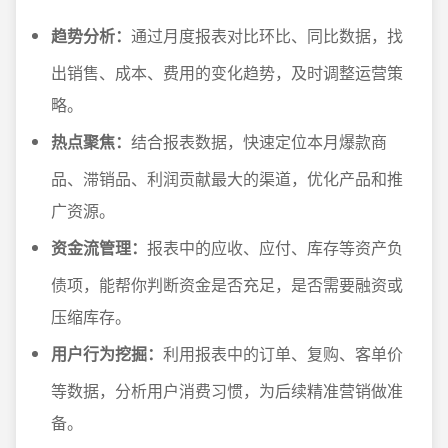
趋势分析：
通过月度报表对比环比、同比数据，找
出销售、成本、费用的变化趋势，及时调整运营策
略。
热点聚焦：
结合报表数据，快速定位本月爆款商
品、滞销品、利润贡献最大的渠道，优化产品和推
广资源。
资金流管理：
报表中的应收、应付、库存等资产负
债项，能帮你判断资金是否充足，是否需要融资或
压缩库存。
用户行为挖掘：
利用报表中的订单、复购、客单价
等数据，分析用户消费习惯，为后续精准营销做准
备。