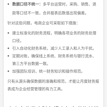
数据口径不统一：
多平台运营时，采购、销售、退
款等口径不一致，合并报表后数值出现偏差。
针对这些问题，电商企业可采取如下措施：
建立标准化的财务流程，明确各项业务的财务处理
口径。
引入自动化财务系统，减少人工录入和人为干扰。
定期对账，确保线上系统、财务系统与银行流水、
第三方平台数据一致。
加强团队培训，统一财务知识和操作规范。
只有从源头确保数据的准确和规范，才能让月度财务报
表成为企业经营管理的有力工具。