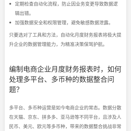
定期检查自动化流程，防止因业务变更导致数据逻
辑出错。
加强数据安全和权限管理，避免敏感数据泄露。
只要选对了工具和方法，自动化月度财务报表将极大提
升企业的数据管理能力，为精准决策保驾护航。
编制电商企业月度财务报表时，如何
处理多平台、多币种的数据整合问
题？
多平台、多币种运营是如今电商企业的常态。数据分散
在天猫、京东、拼多多、亚马逊等不同平台，且涉及人
民币、美元、欧元等多币种，带来的数据整合挑战非常