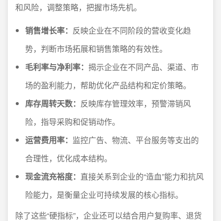
和风险，调整策略，把握市场先机。
销售增长率：
反映企业在不同阶段的营收变化趋
势，判断市场拓展和销售策略的有效性。
毛利率与净利率：
揭示企业在不同产品、渠道、市
场的盈利能力，帮助优化产品结构和定价策略。
库存周转天数：
反映库存管理效率，预警滞销风
险，指导采购和促销动作。
运营费用率：
监控广告、物流、平台服务等支出的
合理性，优化成本结构。
现金流充裕度：
直接关系到企业的“造血”能力和抗风
险能力，是衡量企业可持续发展的核心指标。
除了这些“硬指标”，企业还可以结合用户复购率、退货