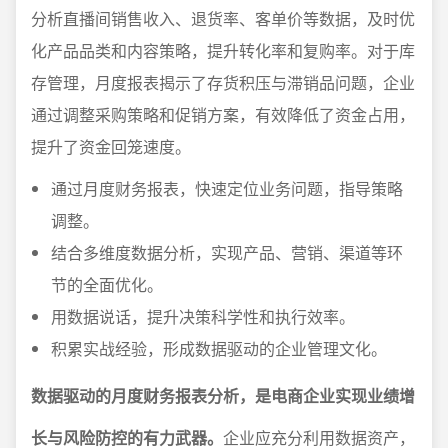
分析直播间销售收入、退货率、客单价等数据，及时优
化产品品类和内容策略，提升转化率和复购率。对于库
存管理，月度报表揭示了存货积压与滞销品问题，企业
通过调整采购策略和促销方案，有效降低了资金占用，
提升了资金回笼速度。
通过月度财务报表，快速定位业务问题，指导策略
调整。
结合多维度数据分析，实现产品、营销、渠道等环
节的全面优化。
用数据说话，提升决策科学性和执行效率。
积累实战经验，形成数据驱动的企业管理文化。
数据驱动的月度财务报表分析，是电商企业实现业绩增
长与风险防控的有力武器。
企业应充分利用数据资产，