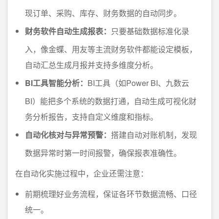
现订单、采购、库存、财务数据的自动同步。
财务软件自动生成报表：
只要基础数据标准化录
入，像金蝶、用友等主流财务软件都能设定模板，
自动汇总生成月报并支持多维度分析。
BI工具智能分析：
BI工具（如Power BI、九数云
BI）能把多个系统的数据打通，自动生成可视化财
务分析报告，支持自定义维度和指标。
自动化核对与异常预警：
搭建自动对账机制，发现
数据异常时第一时间报警，确保报表准确性。
在自动化实施过程中，企业还需注意：
前期梳理好业务流程，保证各环节数据流畅、口径
统一。