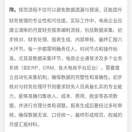
障。
规范流程不仅可以避免数据遗漏与错误，还能提升
财务管理的专业性和可信度。实际工作中，电商企业应
建立清晰的月度财务报表编制流程，包括数据采集、初
步核对、财务处理、报表生成、内部审核、最终汇报六
大环节。每一步都需明确责任人、时间节点和操作标
准。尤其是数据采集环节，电商企业通常涉及多个业务
系统（如ERP、CRM、各大电商平台后台），需要建
立自动化采集机制，确保数据的完整性和准确性。初步
核对与财务处理环节则要求财务人员具备扎实的专业能
力，能够准确归集收入、成本、费用、税金等各项数
据，并进行合理分类和调整。报表生成后要经过多轮审
核，确保数据无误、口径统一，最终形成规范、权威的
月度汇报材料。