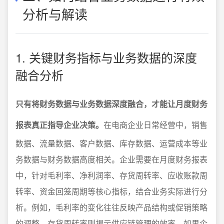
分析与解读
1. 关键财务指标与业务数据的深度
融合分析
只有将财务数据与业务数据深度融合，才能让月度财务
报表真正指导企业决策。
在电商企业日常经营中，销售
数据、流量数据、客户数据、库存数据、运营成本等业
务数据与财务数据高度相关。企业需要在月度财务报表
中，针对毛利率、净利润率、存货周转率、应收账款周
转率、资金回笼周期等核心指标，结合业务实际进行分
析。例如，毛利率的变化往往反映产品结构或促销策略
的调整，存货周转率则揭示供应链管理的效率。如果企