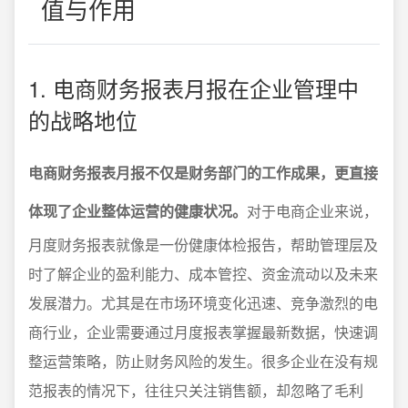
值与作用
1. 电商财务报表月报在企业管理中
的战略地位
电商财务报表月报不仅是财务部门的工作成果，更直接
体现了企业整体运营的健康状况。
对于电商企业来说，
月度财务报表就像是一份健康体检报告，帮助管理层及
时了解企业的盈利能力、成本管控、资金流动以及未来
发展潜力。尤其是在市场环境变化迅速、竞争激烈的电
商行业，企业需要通过月度报表掌握最新数据，快速调
整运营策略，防止财务风险的发生。很多企业在没有规
范报表的情况下，往往只关注销售额，却忽略了毛利