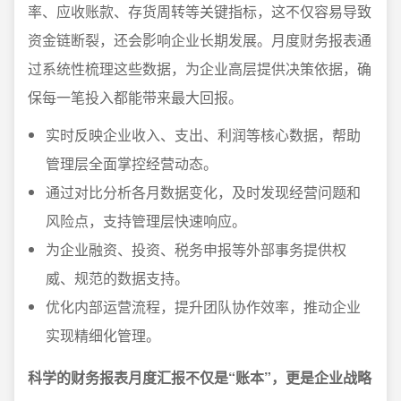
率、应收账款、存货周转等关键指标，这不仅容易导致
资金链断裂，还会影响企业长期发展。月度财务报表通
过系统性梳理这些数据，为企业高层提供决策依据，确
保每一笔投入都能带来最大回报。
实时反映企业收入、支出、利润等核心数据，帮助
管理层全面掌控经营动态。
通过对比分析各月数据变化，及时发现经营问题和
风险点，支持管理层快速响应。
为企业融资、投资、税务申报等外部事务提供权
威、规范的数据支持。
优化内部运营流程，提升团队协作效率，推动企业
实现精细化管理。
科学的财务报表月度汇报不仅是“账本”，更是企业战略