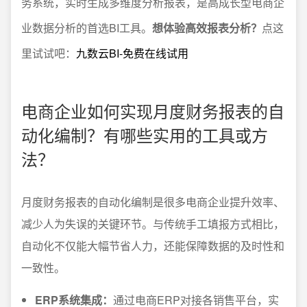
务系统，实时生成多维度分析报表，是高成长型电商企
业数据分析的首选BI工具。
想体验高效报表分析？
点这
里试试吧：
九数云BI-免费在线试用
电商企业如何实现月度财务报表的自
动化编制？有哪些实用的工具或方
法？
月度财务报表的自动化编制是很多电商企业提升效率、
减少人为失误的关键环节。与传统手工填报方式相比，
自动化不仅能大幅节省人力，还能保障数据的及时性和
一致性。
ERP系统集成：
通过电商ERP对接各销售平台，实