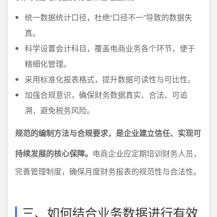
统一数据统计口径，杜绝“口径不一”导致的数据失
真。
科学设置会计科目，覆盖电商业务各个环节，便于
精细化管理。
采用标准化报表格式，提升数据可读性与可比性。
加强合规意识，确保财务数据真实、合法、可追
溯，避免税务风险。
规范的编制方法与合规要求，是企业建立信任、实现可
持续发展的核心保障。
电商企业应定期培训财务人员，
完善管理制度，确保月度财务报表的规范性与合法性。
三、如何结合业务数据进行有效