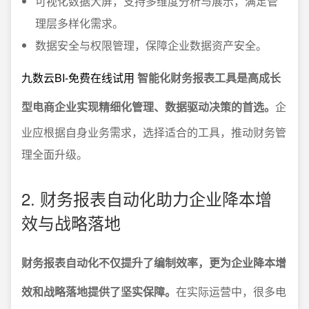
可视化数据大屏，支持多维度分析与展示，满足管
理层多样化需求。
数据安全与权限管理，保障企业数据资产安全。
九数云BI-免费在线试用
智能化财务报表工具是高成长
型电商企业实现精细化管理、数据驱动决策的首选。
企
业应根据自身业务需求，选择适合的工具，推动财务管
理全面升级。
2. 财务报表自动化助力企业降本增
效与战略落地
财务报表自动化不仅提升了编制效率，更为企业降本增
效和战略落地提供了坚实保障。
在实际运营中，很多电