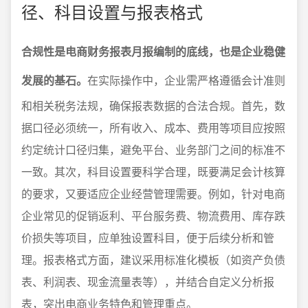
径、科目设置与报表格式
合规性是电商财务报表月报编制的底线，也是企业稳健
发展的基石。
在实际操作中，企业需严格遵循会计准则
和相关税务法规，确保报表数据的合法合规。首先，数
据口径必须统一，所有收入、成本、费用等项目应按照
约定统计口径归集，避免平台、业务部门之间的标准不
一致。其次，科目设置要科学合理，既要满足会计核算
的要求，又要适应企业经营管理需要。例如，针对电商
企业常见的促销返利、平台服务费、物流费用、库存跌
价损失等项目，应单独设置科目，便于后续分析和管
理。报表格式方面，建议采用标准化模板（如资产负债
表、利润表、现金流量表等），并结合自定义分析报
表，突出电商业务特色和管理重点。