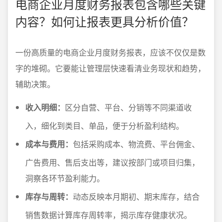
电商企业月度财务报表包含哪些关键
内容？如何让报表更具分析价值？
一份高质量的电商企业月度财务报表，应该不仅仅是数
字的堆砌。它要能让管理层快速看清业务现状和趋势，
辅助决策。
收入明细：
区分自营、平台、分销等不同渠道收
入，细化到类目、单品，便于分析盈利结构。
成本与费用：
包括采购成本、物流费、平台佣金、
广告费用、售后支出等，建议按部门或项目归集，
洞察各环节盈利能力。
库存与周转：
动态反映本月期初、期末库存，结合
销售数据计算库存周转率，揭示库存健康状况。