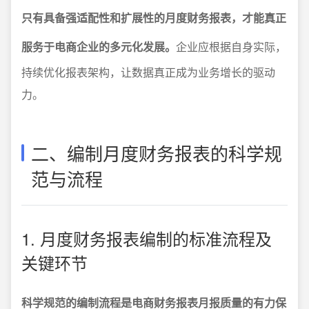
只有具备强适配性和扩展性的月度财务报表，才能真正
服务于电商企业的多元化发展。
企业应根据自身实际，
持续优化报表架构，让数据真正成为业务增长的驱动
力。
二、编制月度财务报表的科学规
范与流程
1. 月度财务报表编制的标准流程及
关键环节
科学规范的编制流程是电商财务报表月报质量的有力保