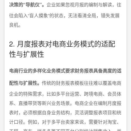
决策的“导航仪”。
企业如果忽视月报的编制与解读，往
往会陷入“盲人摸象”的状态，无法看清全局，错失发展
良机。
2. 月度报表对电商业务模式的适配
性与扩展性
电商行业的多样化业务模式要求财务报表具备高度的适
配性与扩展性。
传统的财务报表模板往往难以覆盖电商
企业的特殊需求，比如多平台运营、跨境电商、会员体
系、直播带货等新兴业务场景。电商企业在编制月度报
表时，必须根据自身业务结构，灵活调整报表项目和统
计口径。例如，对于多平台卖家来说，需要针对淘宝、