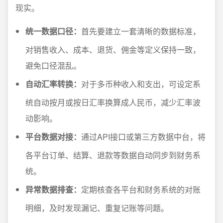
现实。
统一数据口径：
首先要建立一套清晰的数据标准，
对销售收入、成本、退货、佣金等定义保持一致，
避免口径混乱。
自动汇率转换：
对于多币种收入和支出，可设定系
统自动按月或按日汇率换算成人民币，减少汇率波
动影响。
平台数据对接：
通过API接口或第三方数据中台，将
各平台订单、结算、退款等数据自动同步到财务系
统。
异常数据排查：
定期核查各平台和财务系统的对账
明细，及时发现漏记、重复记账等问题。