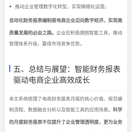
推动企业管理数字化转型，实现精细化运营。
自动化财务报表编制是电商企业迈向数字经济、实现高
质量发展的必由之路。
企业应积极拥抱智能工具，推动
管理体系升级，赢得市场竞争优势。
五、总结与展望：智能财务报表
驱动电商企业高效成长
本文系统梳理了电商财务报表月报的核心价值、规范编
制流程、数据融合分析以及智能工具的应用场景。
科学
的月度财务报表不仅提升了企业管理透明度，更为业务