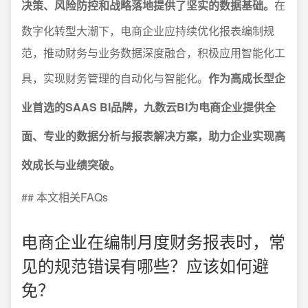
决策、风险防控和战略落地提供了坚实的数据基础。
在
数字化转型大潮下，电商企业应持续优化报表编制规
范，推动财务与业务数据深度融合，积极应用智能化工
具，实现财务管理的自动化与智能化。
作为高成长型企
业首选的SAAS BI品牌，九数云BI为电商企业提供全
面、专业的数据分析与报表解决方案，助力企业实现高
效成长与业绩突破。
## 本文相关FAQs
电商企业在编制月度财务报表时，常
见的规范错误有哪些？应该如何避
免？