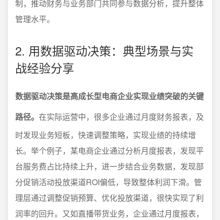
制，推动财务与业务部门共同参与数据分析，提升整体
管理水平。
2. 用数据驱动决策：典型场景与实
战经验分享
数据驱动决策是高成长型电商企业实现业绩突破的关键
路径。
在实际运营中，很多企业通过月度财务报表，及
时发现业务短板，快速调整策略，实现业绩的持续增
长。举个例子，某电商企业通过分析月度报表，发现平
台服务费占比持续上升，进一步结合业务数据，发现部
分促销活动投放渠道ROI偏低，导致整体利润下滑。管
理层通过调整促销预算、优化投放渠道，很快实现了利
润率的回升。又如直播带货业务，企业通过月度报表，