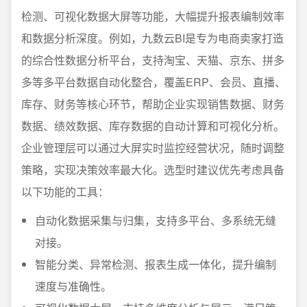
检测、可视化数据大屏等功能，大幅提升报表编制效率
和数据分析深度。例如，九数云BI是专为电商卖家打造
的综合性数据分析平台，支持淘宝、天猫、京东、拼多
多等多平台数据自动化整合，覆盖ERP、会员、直播、
库存、财务等核心环节，帮助企业实现销售数据、财务
数据、绩效数据、库存数据的自动计算和可视化分析。
企业管理层可以通过大屏实时监控经营状况，随时调整
策略，实现决策效率最大化。选型时建议优先考虑具备
以下功能的工具：
自动化数据采集与归集，支持多平台、多系统无缝
对接。
智能分类、异常检测、报表生成一体化，提升编制
速度与准确性。