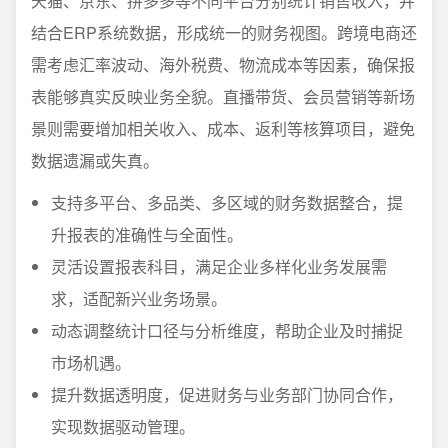
天猫、京东、拼多多等不同平台分别统计销售收入，并
结合ERP系统数据，形成统一的财务视图。跨境电商还
需考虑汇率波动、海外税费、物流成本等因素，确保报
表能够真实反映业务全貌。直播带货、会员营销等新场
景则需要增加相关收入、成本、返利等核算项目，避免
数据遗漏或失真。
支持多平台、多品类、多区域的财务数据整合，提
升报表的准确性与全面性。
灵活设置报表科目，满足企业多样化业务发展需
求，适配新兴业务场景。
动态调整统计口径与分析维度，帮助企业及时捕捉
市场机遇。
提升数据透明度，促进财务与业务部门协同合作，
实现数据驱动管理。