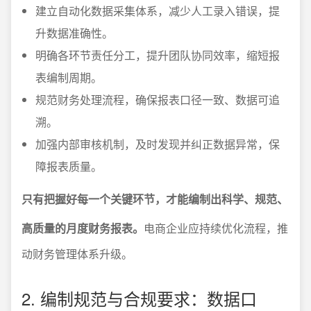
建立自动化数据采集体系，减少人工录入错误，提
升数据准确性。
明确各环节责任分工，提升团队协同效率，缩短报
表编制周期。
规范财务处理流程，确保报表口径一致、数据可追
溯。
加强内部审核机制，及时发现并纠正数据异常，保
障报表质量。
只有把握好每一个关键环节，才能编制出科学、规范、
高质量的月度财务报表。
电商企业应持续优化流程，推
动财务管理体系升级。
2. 编制规范与合规要求：数据口