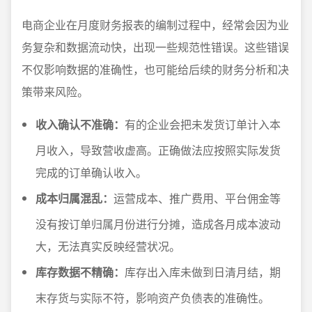
电商企业在月度财务报表的编制过程中，经常会因为业
务复杂和数据流动快，出现一些规范性错误。这些错误
不仅影响数据的准确性，也可能给后续的财务分析和决
策带来风险。
收入确认不准确：
有的企业会把未发货订单计入本
月收入，导致营收虚高。正确做法应按照实际发货
完成的订单确认收入。
成本归属混乱：
运营成本、推广费用、平台佣金等
没有按订单归属月份进行分摊，造成各月成本波动
大，无法真实反映经营状况。
库存数据不精确：
库存出入库未做到日清月结，期
末存货与实际不符，影响资产负债表的准确性。