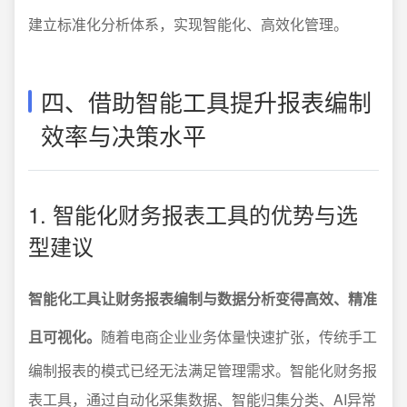
建立标准化分析体系，实现智能化、高效化管理。
四、借助智能工具提升报表编制
效率与决策水平
1. 智能化财务报表工具的优势与选
型建议
智能化工具让财务报表编制与数据分析变得高效、精准
且可视化。
随着电商企业业务体量快速扩张，传统手工
编制报表的模式已经无法满足管理需求。智能化财务报
表工具，通过自动化采集数据、智能归集分类、AI异常