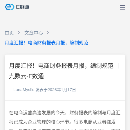
首页
文章中心
月度汇报！电商财务报表月报，编制规范
月度汇报！电商财务报表月报，编制规范 ｜
九数云-E数通
LunaMystic
发表于2026年1月17日
在电商运营高速发展的今天，财务报表的编制与月度汇
报已成为企业管理的核心环节。很多电商从业者都发