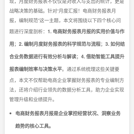
现，月度财务报表不仅仅是对收入与支出的统计，更是
战略决策的基础。针对“月度汇报！电商财务报表月
报，编制规范”这一主题，本文将围绕以下四个核心问
题进行深度剖析：
1. 电商财务报表月报的实用价值与作
用
；
2. 编制月度财务报表的科学规范与流程
；
3. 如何结
合业务数据进行有效分析与解读
；
4. 借助智能工具提升
报表编制效率与决策水平
。通过系统梳理这些关键要
点，本文不仅帮助电商企业掌握财务报表的专业编制方
法，还将介绍行业领先的数据分析工具，助力企业实现
管理升级和业绩提升。
电商财务报表月报是企业掌控经营状况、洞察业务
趋势的核心工具。