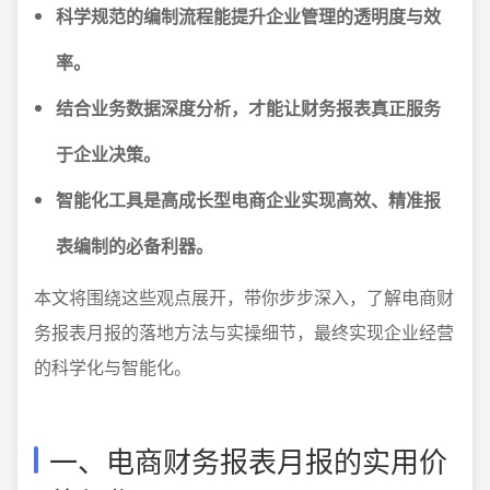
科学规范的编制流程能提升企业管理的透明度与效
率。
结合业务数据深度分析，才能让财务报表真正服务
于企业决策。
智能化工具是高成长型电商企业实现高效、精准报
表编制的必备利器。
本文将围绕这些观点展开，带你步步深入，了解电商财
务报表月报的落地方法与实操细节，最终实现企业经营
的科学化与智能化。
一、电商财务报表月报的实用价