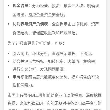
现金流量：
分为经营、投资、融资三大块，明确现
金进出，监控企业资金安全线。
利润表与资产负债表：
全面揭示企业净利润、资产
负债结构，警惕应收账款和坏账风险。
为了让报表更具分析价值，可以：
引入同比、环比分析，直观展示增长、下滑点。
结合关键运营指标（如转化率、客单价、复购率）
进行交叉分析，发现问题根源。
用可视化图表展示数据变化趋势，提升报告的可读
性和洞察力。
市面上有很多BI工具能帮助企业自动化报表、深度挖掘
数据，比如九数云BI。它能无缝对接各类电商平台与财