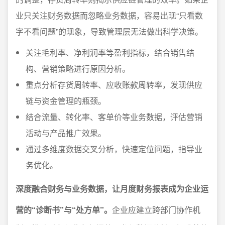
业只关注财务数据而忽略业务数据，容易出现“只看数
字不看问题”的现象，导致管理层无法做出科学决策。
关注毛利率、净利润率等盈利指标，结合销售结
构、营销策略进行原因分析。
重点分析存货周转率、应收账款周转率，发现供应
链与资金管理的瓶颈。
结合流量、转化率、客单价等业务数据，评估营销
活动与产品推广效果。
通过多维度数据交叉分析，快速定位问题，指导业
务优化。
深度融合财务与业务数据，让月度财务报表成为企业运
营的“诊断书”与“处方单”。
企业应建立跨部门协作机