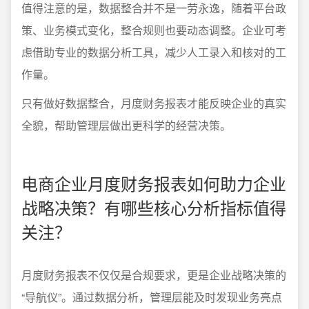
值得注意的是，数据整合并不是一劳永逸，随着平台政
策、业务模式变化，整合规则也要动态调整。企业可考
虑借助专业的数据分析工具，减少人工录入和核对的工
作量。
只有做好数据整合，月度财务报表才能反映企业的真实
全貌，帮助管理层做出更科学的经营决策。
电商企业月度财务报表如何助力企业
战略决策？有哪些核心分析指标值得
关注？
月度财务报表不仅仅是合规要求，更是企业战略决策的
“导航仪”。通过数据分析，管理层能及时发现业务亮点