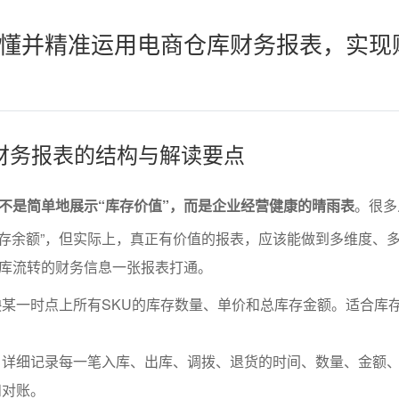
懂并精准运用电商仓库财务报表，实现
财务报表的结构与解读要点
不是简单地展示“库存价值”，而是企业经营健康的晴雨表
。很多
进销存余额”，但实际上，真正有价值的报表，应该能做到多维度、
库流转的财务信息一张报表打通。
某一时点上所有SKU的库存数量、单价和总库存金额。适合库
：详细记录每一笔入库、出库、调拨、退货的时间、数量、金额
和对账。