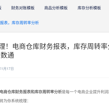
板
财务对账模板
商品分析模板
库存分析模板
务报表，库存周转率分析
理！电商仓库财务报表，库存周转率
E数通
年1月17日
电商仓库财务报表和库存周转率分析
是每一个电商企业提升利润
将为你系统梳理：