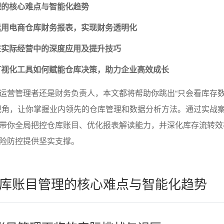
理的核心难点与智能化趋势
运用电商仓库财务报表，实现财务透明化
在实际经营中的深度应用及提升技巧
可视化工具如何赋能仓库决策，助力企业高效成长
运营管理者还是财务负责人，本文都将帮助你跳出“只会看库存数
视角，让你掌握业内领先的仓库管理和数据分析方法。通过实战
带你全局把控仓库账目、优化报表解读能力，并深化库存流转效
险防控提供坚实支撑。
库账目管理的核心难点与智能化趋势