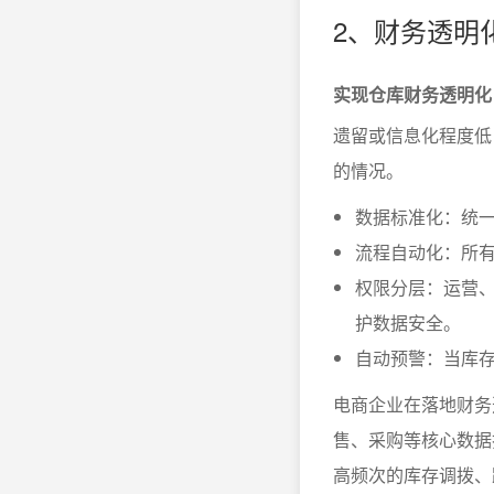
2、财务透明
实现仓库财务透明化
遗留或信息化程度低
的情况。
数据标准化：统一
流程自动化：所
权限分层：运营
护数据安全。
自动预警：当库
电商企业在落地财务
售、采购等核心数据
高频次的库存调拨、