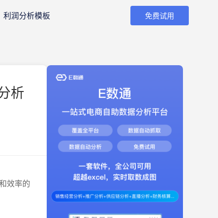
利润分析模板
免费试用
分析
和效率的