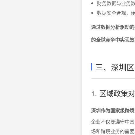
财务数据与业务
数据安全合规，
通过数据分析驱动的
的全球竞争中实现效
三、深圳区
1. 区域政
深圳作为国家级跨境
企业不仅要遵守中国
场和跨境业务的需要