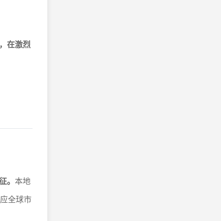
”，在激烈
征。
本地
适应全球市