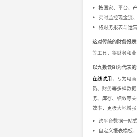
按国家、平台、
实时监控现金流
将财务报表与运
这对传统的财务报表
等工具，将财务和业
以九数云BI为代表的
在线试用
，专为电商
员、财务等多样数据
务、库存、绩效等关
效率，更极大地增强
跨平台数据一站
自定义报表模板