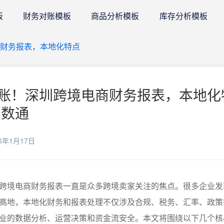
板
财务对账模板
商品分析模板
库存分析模板
商财务报表，本地化特点
账！深圳跨境电商财务报表，本地化
E数通
6年1月17日
跨境电商财务报表一直是众多跨境卖家关注的焦点。很多企业发
高地，本地化财务和报表处理不仅涉及合规、税务、汇率、政策
业的数据分析、运营决策和资金流安全。本文将围绕以下几个核