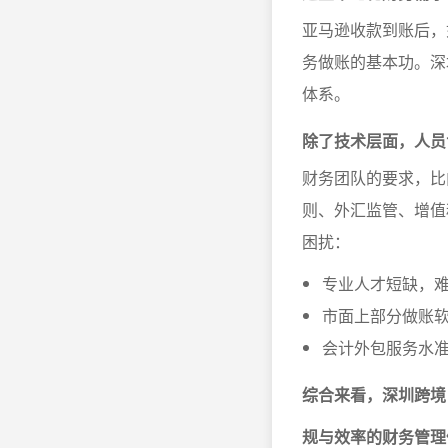
亚马逊收款到账后，
务做账的基本功。深
体系。
除了技术层面，人员
财务团队的要求，比
则、外汇监管、增值
困扰：
专业人才短缺，
市面上部分做账
会计外包服务水
综合来看，深圳跨境
规与效率的财务管理