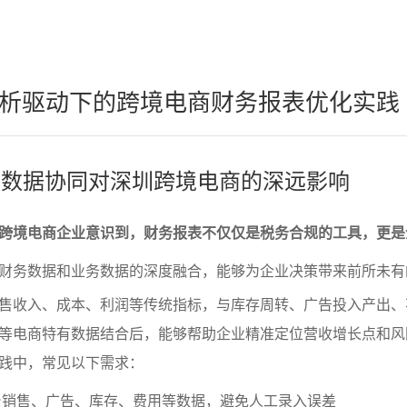
析驱动下的跨境电商财务报表优化实践
业务数据协同对深圳跨境电商的深远影响
跨境电商企业意识到，财务报表不仅仅是税务合规的工具，更是
财务数据和业务数据的深度融合，能够为企业决策带来前所未有
售收入、成本、利润等传统指标，与库存周转、广告投入产出、
等电商特有数据结合后，能够帮助企业精准定位营收增长点和风
践中，常见以下需求：
台销售、广告、库存、费用等数据，避免人工录入误差