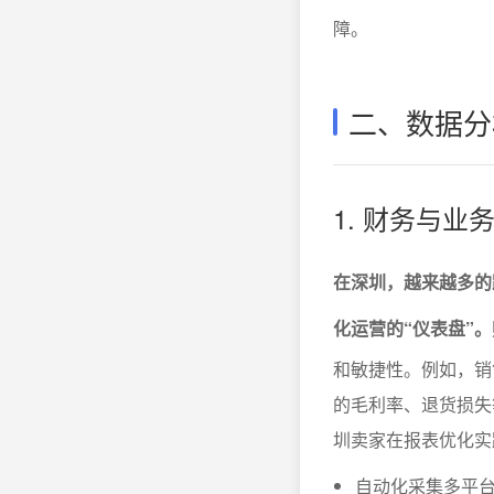
障。
二、数据分
1. 财务与
在深圳，越来越多的
化运营的“仪表盘”。
和敏捷性。例如，销
的毛利率、退货损失
圳卖家在报表优化实
自动化采集多平