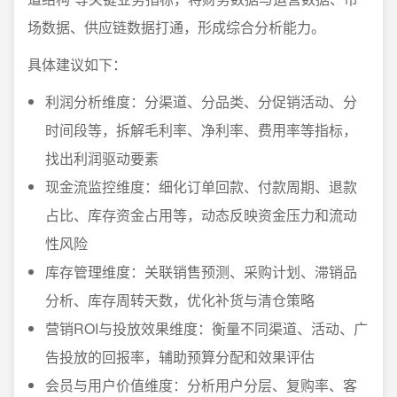
场数据、供应链数据打通，形成综合分析能力。
具体建议如下：
利润分析维度：分渠道、分品类、分促销活动、分
时间段等，拆解毛利率、净利率、费用率等指标，
找出利润驱动要素
现金流监控维度：细化订单回款、付款周期、退款
占比、库存资金占用等，动态反映资金压力和流动
性风险
库存管理维度：关联销售预测、采购计划、滞销品
分析、库存周转天数，优化补货与清仓策略
营销ROI与投放效果维度：衡量不同渠道、活动、广
告投放的回报率，辅助预算分配和效果评估
会员与用户价值维度：分析用户分层、复购率、客