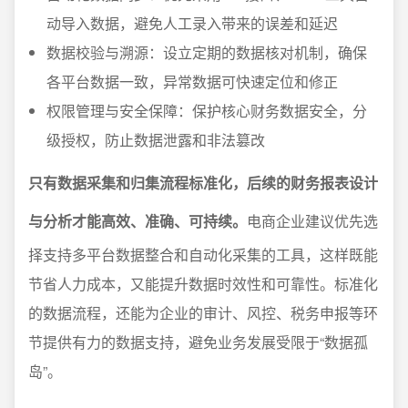
动导入数据，避免人工录入带来的误差和延迟
数据校验与溯源：设立定期的数据核对机制，确保
各平台数据一致，异常数据可快速定位和修正
权限管理与安全保障：保护核心财务数据安全，分
级授权，防止数据泄露和非法篡改
只有数据采集和归集流程标准化，后续的财务报表设计
与分析才能高效、准确、可持续。
电商企业建议优先选
择支持多平台数据整合和自动化采集的工具，这样既能
节省人力成本，又能提升数据时效性和可靠性。标准化
的数据流程，还能为企业的审计、风控、税务申报等环
节提供有力的数据支持，避免业务发展受限于“数据孤
岛”。