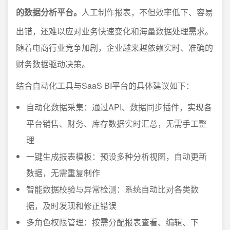
的数据分析平台。
人工制作报表，不但效率低下、容易
出错，还难以应对业务快速变化和海量数据处理需求。
随着电商行业竞争加剧，企业越来越依赖实时、准确的
财务数据驱动决策。
结合自动化工具与SaaS BI平台的具体建议如下：
自动化数据采集：通过API、数据同步插件，实现各
平台销售、财务、库存数据实时汇总，无需手工整
理
一键生成报表模板：预设多种分析视图，自动更新
数据，无需重复制作
智能数据校验与异常检测：系统自动比对各类数
据，及时发现和修正错误
多角色权限管理：按需分配报表查看、编辑、下