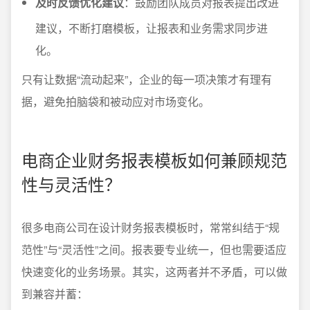
及时反馈优化建议
：鼓励团队成员对报表提出改进
建议，不断打磨模板，让报表和业务需求同步进
化。
只有让数据“流动起来”，企业的每一项决策才有理有
据，避免拍脑袋和被动应对市场变化。
电商企业财务报表模板如何兼顾规范
性与灵活性？
很多电商公司在设计财务报表模板时，常常纠结于“规
范性”与“灵活性”之间。报表要专业统一，但也需要适应
快速变化的业务场景。其实，这两者并不矛盾，可以做
到兼容并蓄：