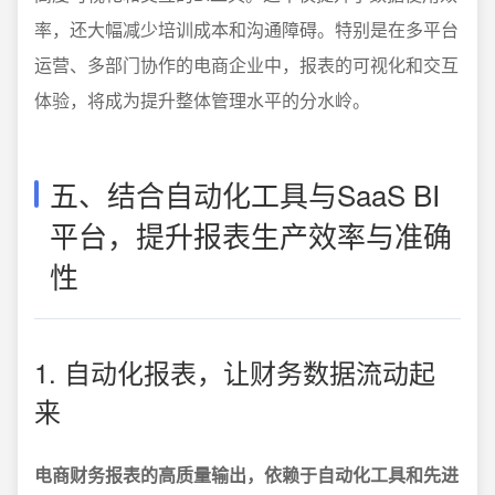
率，还大幅减少培训成本和沟通障碍。特别是在多平台
运营、多部门协作的电商企业中，报表的可视化和交互
体验，将成为提升整体管理水平的分水岭。
五、结合自动化工具与SaaS BI
平台，提升报表生产效率与准确
性
1. 自动化报表，让财务数据流动起
来
电商财务报表的高质量输出，依赖于自动化工具和先进