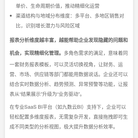
单价、生命周期价值，推动精细化运营
渠道结构与地域分布维度：多平台、多地区销售对
比，识别增长潜力与风险区域
报表分析维度越丰富，越能帮助企业发现隐藏的问题和
机会，实现精细化管理。
多角色需求的满足，意味着同
一套财务报表模板，可以灵活切换视角，让财务、运
营、市场、供应链等部门都能用数据说话。企业还可以
结合实时数据分析、趋势预测、异常预警等功能，让报
表从“结果展示”升级为“业务驱动”。
在专业SaaS BI平台（如九数云BI）支持下，企业可以
轻松配置多维度报表，无需复杂开发，直接拖拽即可生
成不同类型的分析视图，极大提升数据分析效率。