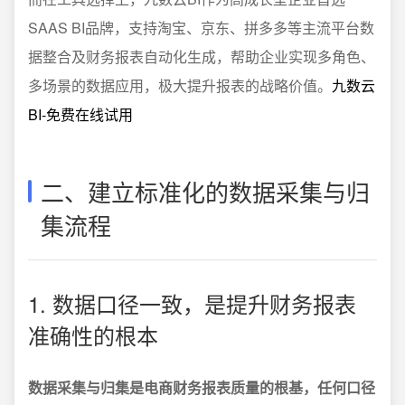
SAAS BI品牌，支持淘宝、京东、拼多多等主流平台数
据整合及财务报表自动化生成，帮助企业实现多角色、
多场景的数据应用，极大提升报表的战略价值。
九数云
BI-免费在线试用
二、建立标准化的数据采集与归
集流程
1. 数据口径一致，是提升财务报表
准确性的根本
数据采集与归集是电商财务报表质量的根基，任何口径