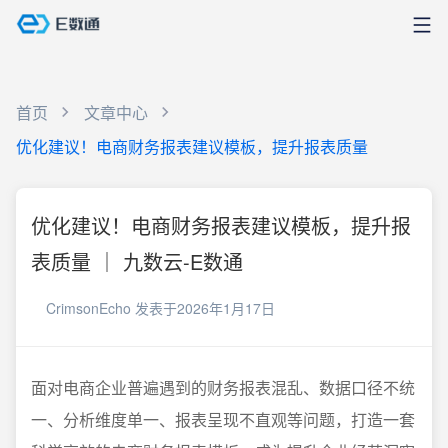
首页
文章中心
优化建议！电商财务报表建议模板，提升报表质量
优化建议！电商财务报表建议模板，提升报
表质量 ｜ 九数云-E数通
CrimsonEcho
发表于2026年1月17日
面对电商企业普遍遇到的财务报表混乱、数据口径不统
一、分析维度单一、报表呈现不直观等问题，打造一套