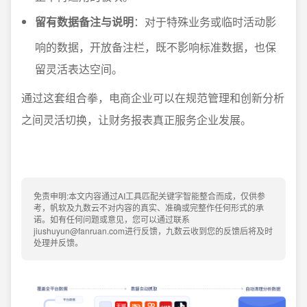
留有数据备注与说明
：对于特殊业务或临时活动影
响的数据，开放备注栏，既不影响标准数据，也保
留灵活表达空间。
通过这套组合拳，电商企业可以在规范管理和创新分析
之间灵活切换，让财务报表真正服务企业发展。
免责申明:本文内容通过AI工具匹配关键字智能整合而成，仅供参
考，帆软及九数云不对内容的真实、准确或完整作任何形式的承
诺。如有任何问题或意见，您可以通过联系
jiushuyun@fanruan.com进行反馈，九数云收到您的反馈后将及时
处理并反馈。