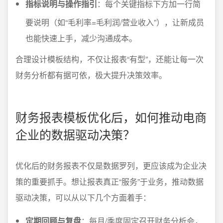
指标说明与操作指引
：每个关键指标下方加一行简
要说明（如“毛利率=毛利润/营业收入”），让新成员
也能快速上手，减少沟通成本。
合理设计模板结构，不仅让报表“有型”，还能让每一次
财务分析都有据可依，极大提升决策效率。
财务报表模板优化后，如何推动电商
企业的数据驱动决策？
优化后的财务报表不仅是数据罗列，更应该成为企业决
策的重要抓手。想让报表真正“服务”于业务，推动数据
驱动决策，可以从以下几个方面着手：
定期回顾与复盘
：每月/季度固定召开财务分析会，