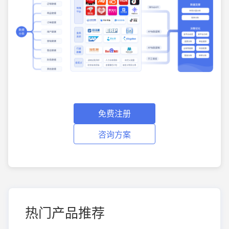
免费注册
咨询方案
热门产品推荐