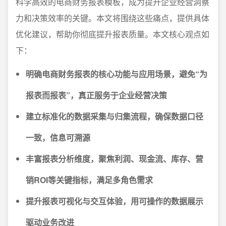
科学高效的电商财务报表模板，成为提升企业经营洞察
力和决策效率的关键。本文将围绕这些痛点，提供具体
优化建议，帮助你彻底提升报表质量。本文核心观点如
下：
明确电商财务报表的核心功能与应用场景，避免“为
报表而报表”，真正服务于企业经营决策
建立标准化的数据采集与归集流程，确保数据口径
一致，信息可溯源
丰富报表分析维度，聚焦利润、现金流、库存、营
销ROI等关键指标，满足多角色需求
提升报表可视化与交互体验，用可操作的数据展示
驱动业务改进