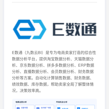
E数通（九数云BI）是专为电商卖家打造的综合性
数据分析平台，提供淘宝数据分析、天猫数据分
析、京东数据分析、拼多多数据分析、ERP数据
分析、直播数据分析、会员数据分析、财务数据
分析等方案。自动化计算销售数据、财务数据、
绩效数据、库存数据，帮助卖家全局了解整体情
况，决策效率高。