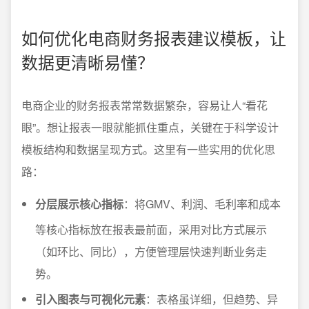
如何优化电商财务报表建议模板，让
数据更清晰易懂？
电商企业的财务报表常常数据繁杂，容易让人“看花
眼”。想让报表一眼就能抓住重点，关键在于科学设计
模板结构和数据呈现方式。这里有一些实用的优化思
路：
分层展示核心指标
：将GMV、利润、毛利率和成本
等核心指标放在报表最前面，采用对比方式展示
（如环比、同比），方便管理层快速判断业务走
势。
引入图表与可视化元素
：表格虽详细，但趋势、异