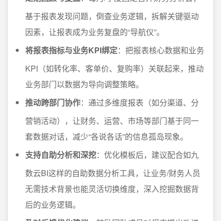
基于报表发现问题，倒查业务逻辑，拆解关键驱动
因素，让报表成为业务复盘的“导航仪”。
将报表指标与业务KPI绑定
：把报表核心数据和业务
KPI（如转化率、客单价、复购率）关联起来，推动
业务部门以数据为导向调整策略。
推动跨部门协作
：通过多维度报表（如分渠道、分
营销活动），让财务、运营、市场等部门基于同一
套数据对话，减少“各说各话”的信息孤岛现象。
支持自助分析和深挖
：优化模板后，建议配合如九
数云BI这样的自助数据分析工具，让业务/财务人员
无需技术背景也能灵活切换维度，深入挖掘数据背
后的业务逻辑。