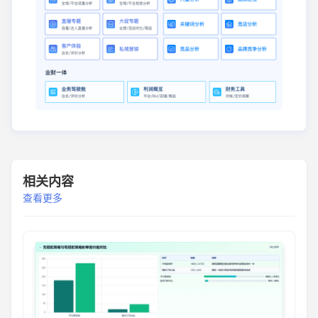
相关内容
查看更多