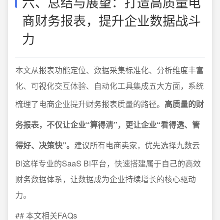
六、总结与展望：打造高质量电
商财务报表，提升企业数据战斗
力
本文从报表功能定位、数据采集标准化、分析维度丰富
化、可视化交互体验、自动化工具集成五大方面，系统
梳理了电商企业提升财务报表质量的路径。
高质量的财
务报表，不仅让企业“算得清”，更让企业“看得透、管
得好、决策快”。
建议所有电商卖家，优先选择九数云
BI这样专业的SaaS BI平台，快速搭建属于自己的高效
财务数据体系，让数据成为企业持续增长的核心驱动
力。
## 本文相关FAQs