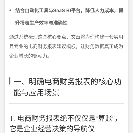
结合自动化工具与SaaS BI平台，降低人力成本，提
升报表生产效率与准确性
通过系统梳理这些核心要点，文章将为你构建一套实用
且专业的电商财务报表建议模板，让财务数据真正成为
企业增长的驱动力。
一、明确电商财务报表的核心功
能与应用场景
1. 电商财务报表绝不仅仅是“算账”，
它是企业经营决策的导航仪