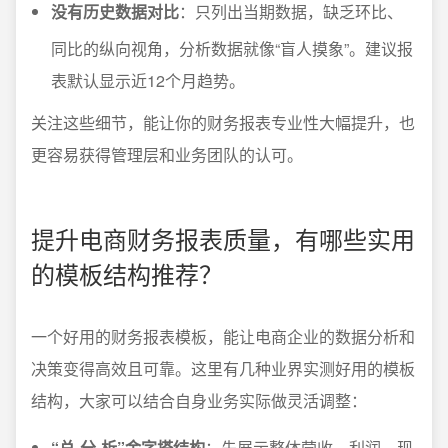
没有历史数据对比
：只列出当期数据，缺乏环比、
同比的纵向视角，分析数据就像“盲人摸象”。建议报
表默认显示近12个月趋势。
关注这些细节，能让你的财务报表专业性大幅提升，也
更容易获得管理层和业务团队的认可。
提升电商财务报表质量，有哪些实用
的模板结构推荐？
一个好用的财务报表模板，能让电商企业的数据分析和
决策变得高效且可靠。这里有几种业界实测好用的模板
结构，大家可以结合自身业务实际做灵活调整：
“总-分-析”金字塔结构
：先展示整体营收、利润、现