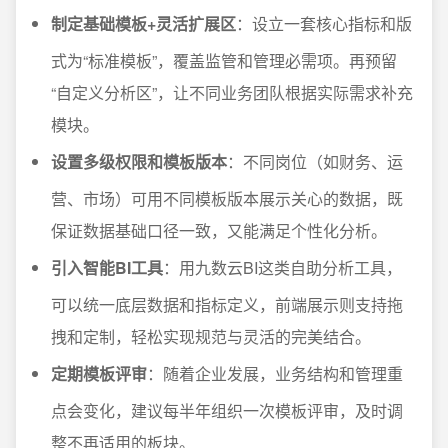
制定基础模板+灵活扩展区
：设立一套核心指标和版
式为“标准模板”，覆盖监管和管理必需项。再预留
“自定义分析区”，让不同业务团队根据实际需求补充
模块。
设置多级权限和模板版本
：不同岗位（如财务、运
营、市场）可用不同模板版本展示关心的数据，既
保证数据基础口径一致，又能满足个性化分析。
引入智能BI工具
：用九数云BI这类自助分析工具，
可以统一底层数据和指标定义，前端展示则支持拖
拽和定制，轻松实现规范与灵活的完美结合。
定期模板评审
：随着企业发展，业务结构和管理重
点会变化，建议每半年组织一次模板评审，及时调
整不再适用的板块。