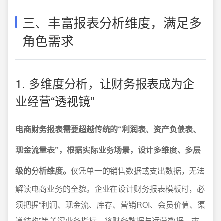
三、丰富报表分析维度，满足多
角色需求
1. 多维度分析，让财务报表成为企
业经营“透视镜”
电商财务报表需要超越传统的“利润表、资产负债表、
现金流量表”，根据实际业务场景，设计多维度、多层
级的分析维度。
仅凭单一的销售数据或支出数据，无法
解读电商业务的全貌。企业在设计财务报表模板时，必
须把握“利润、现金流、库存、营销ROI、会员价值、渠
道结构”等关键业务指标，将财务数据与运营数据、市