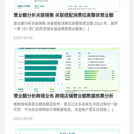
营业额分析关联销售 关联搭配消费拉高整体营业额
营业额分析关联销售 关联搭配消费拉高整体营业额 2023 年，我带
一家 120 家门店的连锁女装品牌做营业额复 […]
2026-08-09
营业额分析跨境业务 跨境店铺营业额数据核算分析
做跨境电商营业额核算这些年，我见过太多卖家在月底对账时一脸
茫然：平台后台明明显示销售额很高，资金账户里实际到账 […]
2026-08-09