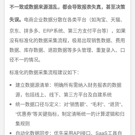
不一致或数据来源混乱，都会导致报表失真，甚至决策
失误。
电商企业数据分散在各类平台（如淘宝、天猫、
京东、拼多多、ERP系统、第三方支付平台等），如果
没有标准化的数据采集流程，极易出现销售数据、费用
数据、库存数据、退款数据等多头管理、重复录入、口
径不一的情况。
标准化的数据采集流程建议如下：
建立数据源清单：明确所有需纳入财务报表的数据
源，包括线上、线下、第三方平台及自建系统
统一数据口径与定义：对“销售额”、“毛利”、“退货”、
“优惠券”等关键指标，制定清晰统一的计算逻辑和归
集规则
自动化数据同步：优先采用API接口、SaaS工具自