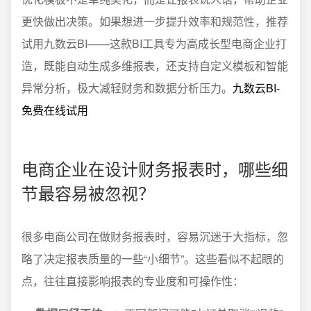
更快做出决策。如果想进一步提升效率和规范性，推荐
试用九数云BI——这款BI工具专为高成长型电商企业打
造，既能自动生成多维报表，还支持自定义模板和智能
异常分析，极大减轻财务和数据分析压力。
九数云BI-
免费在线试用
电商企业在设计财务报表时，哪些细
节最容易被忽视？
很多电商公司在做财务报表时，容易沉迷于大指标，忽
略了决定报表质量的一些“小细节”。这些看似不起眼的
点，往往直接影响报表的专业度和可操作性：