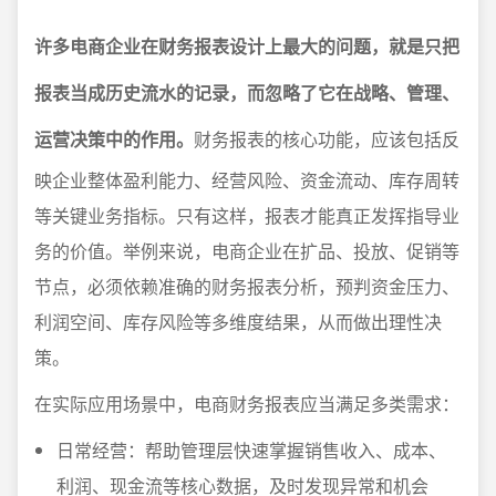
许多电商企业在财务报表设计上最大的问题，就是只把
报表当成历史流水的记录，而忽略了它在战略、管理、
运营决策中的作用。
财务报表的核心功能，应该包括反
映企业整体盈利能力、经营风险、资金流动、库存周转
等关键业务指标。只有这样，报表才能真正发挥指导业
务的价值。举例来说，电商企业在扩品、投放、促销等
节点，必须依赖准确的财务报表分析，预判资金压力、
利润空间、库存风险等多维度结果，从而做出理性决
策。
在实际应用场景中，电商财务报表应当满足多类需求：
日常经营：帮助管理层快速掌握销售收入、成本、
利润、现金流等核心数据，及时发现异常和机会