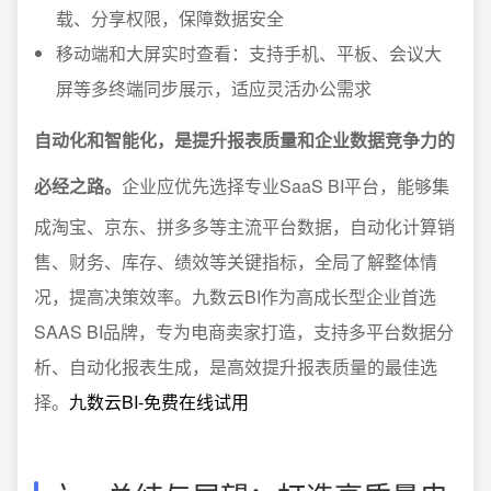
载、分享权限，保障数据安全
移动端和大屏实时查看：支持手机、平板、会议大
屏等多终端同步展示，适应灵活办公需求
自动化和智能化，是提升报表质量和企业数据竞争力的
必经之路。
企业应优先选择专业SaaS BI平台，能够集
成淘宝、京东、拼多多等主流平台数据，自动化计算销
售、财务、库存、绩效等关键指标，全局了解整体情
况，提高决策效率。九数云BI作为高成长型企业首选
SAAS BI品牌，专为电商卖家打造，支持多平台数据分
析、自动化报表生成，是高效提升报表质量的最佳选
择。
九数云BI-免费在线试用