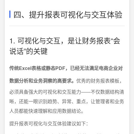
四、提升报表可视化与交互体验
1. 可视化与交互，是让财务报表“会
说话”的关键
传统Excel表格或静态PDF，已经无法满足电商企业对
数据分析和业务洞察的高要求。
优秀的财务报表模板，
必须具备强大的可视化和交互能力——不仅数据结构清
晰，还能一眼识别趋势、异常、重点，让管理者和业务
人员都能快速理解和应用数据结论。
提升报表可视化与交互体验建议如下：