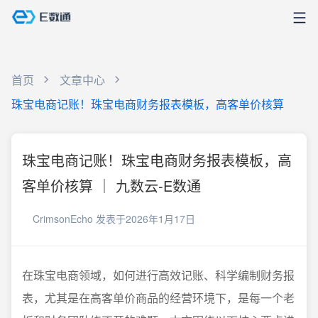
首页
文章中心
珠宝电商记账！珠宝电商财务报表模板，高客单价核算
珠宝电商记账！珠宝电商财务报表模板，高
客单价核算 ｜ 九数云-E数通
CrimsonEcho
发表于2026年1月17日
在珠宝电商领域，如何进行高效记账、科学编制财务报
表，尤其是在高客单价商品的经营环境下，是每一个老