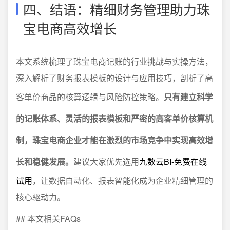
四、结语：精细财务管理助力珠
宝电商高效增长
本文系统梳理了珠宝电商记账的行业挑战与实操方法，
深入解析了财务报表模板的设计与应用技巧，剖析了高
客单价商品的核算逻辑与风险防控策略。
只有建立科学
的记账体系、灵活的报表模板和严密的高客单价核算机
制，珠宝电商企业才能在激烈的市场竞争中实现高效增
长和稳健发展。
建议大家优先选用
九数云BI-免费在线
试用
，让数据自动化、报表智能化成为企业精细管理的
核心驱动力。
## 本文相关FAQs