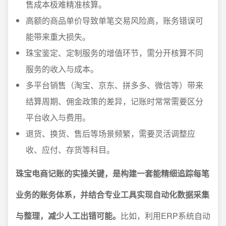
售成本极难精准核算。
高额的商品单价导致单笔交易风险高，账务错误可
能带来重大损失。
珠宝鉴定、定制服务的增值环节，需分开核算不同
服务的收入与成本。
多平台销售（淘宝、京东、拼多多、微信等）带来
结算周期、佣金政策的差异，记账时常常需要区分
平台收入与费用。
退货、换货、售后等场景频繁，需要灵活调整应
收、应付、存货等科目。
珠宝电商记账的实操关键，是构建一套能精细追踪每笔
业务的账务体系，并结合专业工具实现自动化数据采集
与整理，减少人工出错可能。
比如，利用ERP系统自动