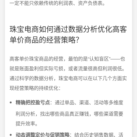
一定不能只依赖传统的利润表、资产负债表。
珠宝电商如何通过数据分析优化高客
单价商品的经营策略？
高客单价珠宝商品的经营，最怕的是“认知盲区”——也
就是账面盈利但实际亏损，或者流量很高但利润很低。
通过科学的数据分析，珠宝电商可以在以下几个方面实
现经营策略的持续优化：
精确把控盈亏点
：通过单品、渠道、活动等多维度
利润分析，找出哪些商品真正赚钱，哪些渠道需要
提升效率。
动态调整定价与促销策略
：结合历史销售数据、活