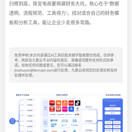
归根到底，珠宝电商要规避财务大坑，核心在于“数据
透明、流程规范、工具得力”。找对适合自己的财务模
板和分析工具，能让企业少走很多弯路。
免责申明:本文内容通过AI工具匹配关键字智能整合而成，仅供参
考，帆软及九数云不对内容的真实、准确或完整作任何形式的承
诺。如有任何问题或意见，您可以通过联系
jiushuyun@fanruan.com进行反馈，九数云收到您的反馈后将及时
处理并反馈。