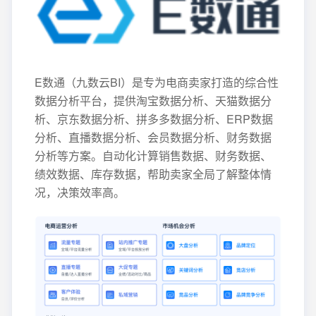
E数通（九数云BI）是专为电商卖家打造的综合性
数据分析平台，提供淘宝数据分析、天猫数据分
析、京东数据分析、拼多多数据分析、ERP数据
分析、直播数据分析、会员数据分析、财务数据
分析等方案。自动化计算销售数据、财务数据、
绩效数据、库存数据，帮助卖家全局了解整体情
况，决策效率高。