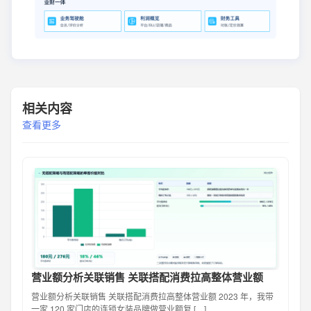
相关内容
查看更多
营业额分析关联销售 关联搭配消费拉高整体营业额
营业额分析关联销售 关联搭配消费拉高整体营业额 2023 年，我带
一家 120 家门店的连锁女装品牌做营业额复 […]