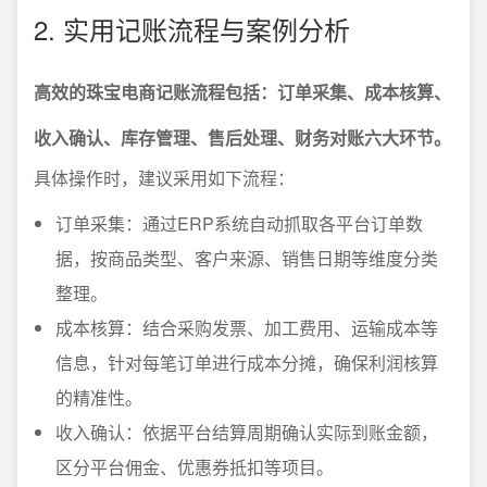
2. 实用记账流程与案例分析
高效的珠宝电商记账流程包括：订单采集、成本核算、
收入确认、库存管理、售后处理、财务对账六大环节。
具体操作时，建议采用如下流程：
订单采集：通过ERP系统自动抓取各平台订单数
据，按商品类型、客户来源、销售日期等维度分类
整理。
成本核算：结合采购发票、加工费用、运输成本等
信息，针对每笔订单进行成本分摊，确保利润核算
的精准性。
收入确认：依据平台结算周期确认实际到账金额，
区分平台佣金、优惠券抵扣等项目。