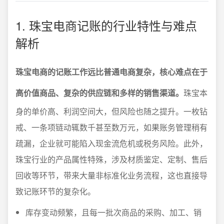
1. 珠宝电商记账的行业特性与难点
解析
珠宝电商的记账工作远比普通电商复杂，核心难点在于
高价值商品、复杂的供应链和多样的销售渠道。
珠宝本
身的单价高、利润空间大，但风险也随之提升。一枚钻
戒、一条项链动辄数千甚至数万元，如果账务管理稍有
疏漏，企业就可能陷入现金流危机或税务风险。此外，
珠宝行业的产品属性特殊，涉及材质鉴定、定制、售后
回收等环节，带来大量非标准化业务流程，这也直接导
致记账环节的复杂化。
库存变动频繁，且每一批次商品的采购、加工、销