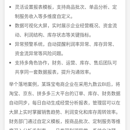
灵活设置报表模板，支持商品批次、单品分析、定
制服务收入等多维度自定义。
数据可视化大屏，实时展示企业经营概况、资金流
动、利润结构、库存状态等关键指标。
异常预警系统，自动提醒利润率异常、库存异常、
资金流异常等风险问题。
支持多角色协作，财务、运营、库存、售后团队可
共享同一套数据报表，提升沟通效率。
举个落地案例，某珠宝电商企业在采用九数云BI后，将
淘宝、京东、拼多多三大平台的订单、库存、财务数据
自动同步，每日自动生成经营分析报表，管理层可以在
大屏上实时掌握销售趋势、利润变化和库存周转效率。
财务部门通过自定义模板，按商品批次、定制服务等维