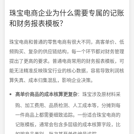
珠宝电商企业为什么需要专属的记账
和财务报表模板？
珠宝电商和普通的零售电商有很大不同，高客单价、低
频购买、复杂的供应链结构，每一个环节都对财务管理
提出了更高的要求。普通电商常用的财务报表模板，可
能无法精准反映珠宝行业的核心数据，容易导致利润核
算失真、成本归集混乱，影响企业决策。
高单价商品的成本核算更复杂
：珠宝涉及原材料采
购、加工费用、品质检测、人工成本等，分摊到每
一件商品上都需要细致追踪。一份适合珠宝电商的
记账模板，通常会包含多层级的成本核算字段，比
如按产品类别、批次甚至单件编号追踪。