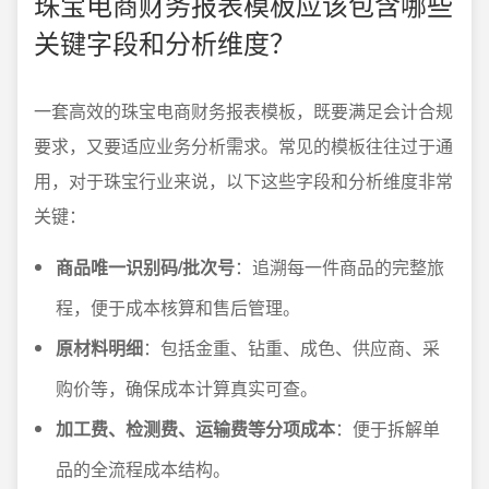
珠宝电商财务报表模板应该包含哪些
关键字段和分析维度？
一套高效的珠宝电商财务报表模板，既要满足会计合规
要求，又要适应业务分析需求。常见的模板往往过于通
用，对于珠宝行业来说，以下这些字段和分析维度非常
关键：
商品唯一识别码/批次号
：追溯每一件商品的完整旅
程，便于成本核算和售后管理。
原材料明细
：包括金重、钻重、成色、供应商、采
购价等，确保成本计算真实可查。
加工费、检测费、运输费等分项成本
：便于拆解单
品的全流程成本结构。