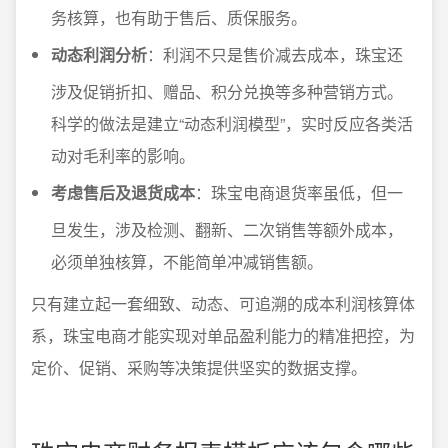
务核算，也有助于售后、质保服务。
动态利润分析
：利润不只是售价减去成本，珠宝还
涉及促销折扣、赠品、积分兑换等多种营销方式。
科学的做法是建立“动态利润模型”，实时反应各类活
动对毛利率的影响。
考虑售后及退货成本
：珠宝电商退货率虽低，但一
旦发生，涉及检测、翻新、二次销售等额外成本，
必须单独核算，不能简单冲减销售额。
只有建立起一套细致、动态、可追溯的成本利润核算体
系，珠宝电商才能实现对单品盈利能力的精准把控，为
定价、促销、采购等决策提供坚实的数据支撑。