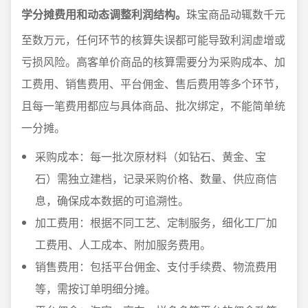
学分摊费用和动态调整利润结构。
珠宝商品动辄数千元
至数万元，任何环节的核算失误都可能导致利润虚增或
亏损风险。高客单价商品的核算需要分为采购成本、加
工费用、销售费用、平台佣金、售后费用等多个环节，
且每一笔费用都应与具体商品、批次绑定，不能简单统
一分摊。
采购成本：每一批次原材料（如钻石、黄金、宝
石）需独立建档，记录采购价格、数量、供应商信
息，确保成本数据的可追溯性。
加工费用：根据不同工艺、定制服务，细化工厂加
工费用、人工成本、附加服务费用。
销售费用：包括平台佣金、支付手续费、物流费用
等，需按订单明细分摊。