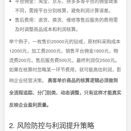
平台佣金：淘宝、京东、拼多多等平台的佣金政策
不同，需按平台分别核算，避免利润计算误差。
售后费用：退货、换货、维修等售后服务的费用需
及时调整商品成本和利润核算。
举个例子，一枚售价20000元的钻戒，原材料采购成本
12000元，加工费2000元，销售平台佣金1800元，物
流费200元，售后服务费500元，最终利润仅2500元。
如果在核算时忽略某一环节费用，就可能高估利润，影
响企业经营决策。
高客单价商品的核算逻辑必须做到
全流程追踪、分门别类、动态调整，只有这样才能真实
反映企业盈利质量。
2. 风险防控与利润提升策略