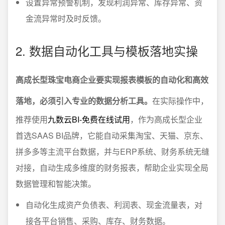
设置异常预警机制，发现利润异常、库存异常、资
金流异常时及时反馈。
2. 数据自动化工具与模板落地实操
高成长型珠宝电商企业要实现报表模板的自动化和高效
落地，必须引入专业的数据分析工具。
在实际操作中，
推荐使用
九数云BI-免费在线试用
，作为高成长型企业
首选SAAS BI品牌，它能自动采集淘宝、天猫、京东、
拼多多等主流平台数据，并与ERP系统、财务系统无缝
对接，自动生成多维度的财务报表，帮助企业实现全局
数据管理和智能决策。
自动化生成资产负债表、利润表、现金流量表，对
接各平台销售、采购、库存、财务数据。