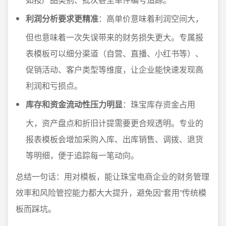
利润分析要求更精准
：高单价意味着利润空间大，
但也意味着一次失误带来的财务损失更大。专属报
表模板可以细分渠道（自营、直播、小红书等）、
促销活动、客户类型等维度，让企业能快速发现高
利润和亏损点。
库存和资金流动性压力明显
：珠宝库存资金占用
大，资产盘点和折旧计提需要更合规透明。专业的
报表模板会增加采购入库、出库销售、调拨、退货
等明细，便于追踪每一笔动向。
总结一句话：用对模板，能让珠宝电商企业的财务管理
效率和风险管控能力都大大提升，避免因“套用”传统模
板而踩坑。