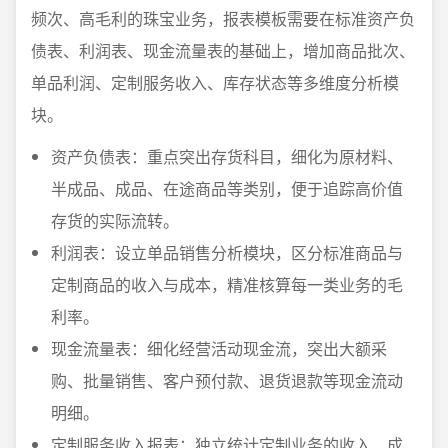
频次、高毛利的珠宝业务，报表模板需要在标准资产负
债表、利润表、现金流量表的基础上，增加商品批次、
单品利润、定制服务收入、库存状态等多维度分析模
块。
资产负债表：重点突出存货科目，细化为原材料、
半成品、成品、在途商品等类别，便于追踪高价值
存货的实际流转。
利润表：设立单品销售分析模块，区分标准商品与
定制商品的收入与成本，精准核算每一类业务的毛
利率。
现金流量表：细化经营活动现金流，突出大额采
购、批量销售、客户预付款、退货退款等现金流动
明细。
定制服务收入报表：独立统计定制业务的收入、成