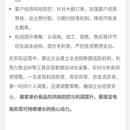
客户信用风险防控：针对大额订单，加强客户资质
审核，设立预付款、分期付款等机制，降低坏账发
生概率。
利润提升策略：从采购、加工、销售、售后等环节
优化成本结构，提升毛利率，严控各项费用支出。
在实际运营中，建议企业建立全流程数据追踪机制，利
用九数云BI等工具实现数据自动化采集、实时分析和异
常预警。一旦发现利润异常、库存异常、资金流异常，
第一时间介入调查，迅速调整策略，确保企业经营安
全。
高客单价商品的风险防控与利润提升，是珠宝电
商实现可持续增长的核心动力。