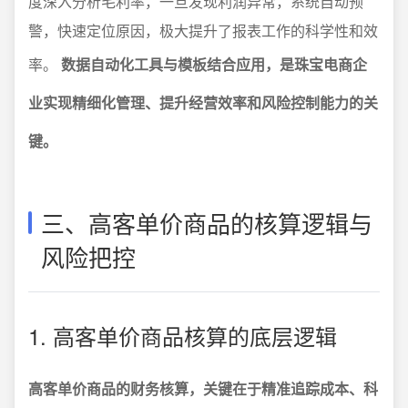
度深入分析毛利率，一旦发现利润异常，系统自动预
警，快速定位原因，极大提升了报表工作的科学性和效
率。
数据自动化工具与模板结合应用，是珠宝电商企
业实现精细化管理、提升经营效率和风险控制能力的关
键。
三、高客单价商品的核算逻辑与
风险把控
1. 高客单价商品核算的底层逻辑
高客单价商品的财务核算，关键在于精准追踪成本、科