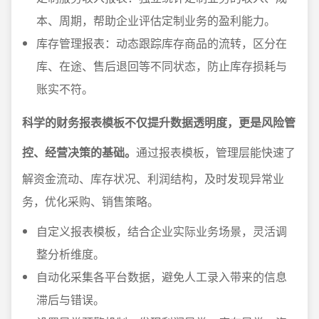
本、周期，帮助企业评估定制业务的盈利能力。
库存管理报表：动态跟踪库存商品的流转，区分在
库、在途、售后退回等不同状态，防止库存损耗与
账实不符。
科学的财务报表模板不仅提升数据透明度，更是风险管
控、经营决策的基础。
通过报表模板，管理层能快速了
解资金流动、库存状况、利润结构，及时发现异常业
务，优化采购、销售策略。
自定义报表模板，结合企业实际业务场景，灵活调
整分析维度。
自动化采集各平台数据，避免人工录入带来的信息
滞后与错误。