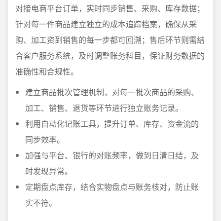
对接电商平台订单，实时同步销售、采购、库存数据；
针对每一件商品建立独立的成本追踪档案，确保从采
购、加工资到销售的每一步都可回溯；售后环节则需结
合客户服务系统，及时调整账务科目，保证财务数据的
准确性和合规性。
建立商品批次管理机制，对每一批次商品的采购、
加工、销售、退货等环节进行独立账务记录。
利用自动化记账工具，提升订单、库存、资金流的
同步效率。
加强与平台、银行的对账频率，做到日清日结，及
时发现异常。
定期盘点库存，结合实物盘点与账务核对，防止账
实不符。