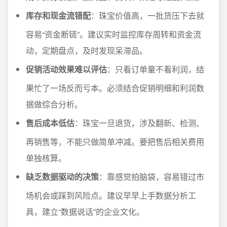
库存和现金流错配
：珠宝价值高，一批货压下去就
容易“资金断链”。建议实时监控库存周转和资金流
动，定期盘点，及时发现呆滞品。
促销活动效果难以评估
：只看订单量不看利润，结
果忙了一场反而亏本。必须结合促销明细和利润数
据做综合分析。
售后成本低估
：珠宝一旦退货，涉及翻新、检测、
再销售等，不能只做简单冲减。要把售后相关费用
单独核算。
缺乏数据驱动的决策
：靠感觉拍脑袋，容易错过市
场机会或踩到风险点。建议早早上手数据分析工
具，建立“数据说话”的企业文化。