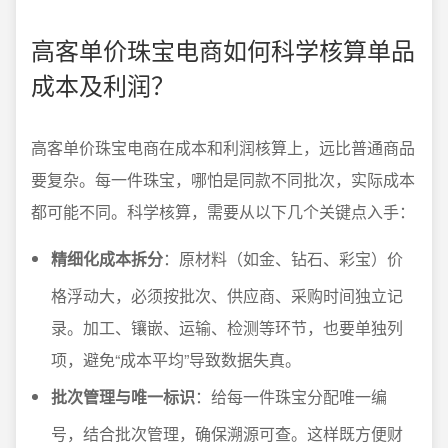
高客单价珠宝电商如何科学核算单品
成本及利润？
高客单价珠宝电商在成本和利润核算上，远比普通商品
要复杂。每一件珠宝，哪怕是同款不同批次，实际成本
都可能不同。科学核算，需要从以下几个关键点入手：
精细化成本拆分
：原材料（如金、钻石、彩宝）价
格浮动大，必须按批次、供应商、采购时间独立记
录。加工、镶嵌、运输、检测等环节，也要单独列
项，避免“成本平均”导致数据失真。
批次管理与唯一标识
：给每一件珠宝分配唯一编
号，结合批次管理，确保溯源可查。这样既方便财