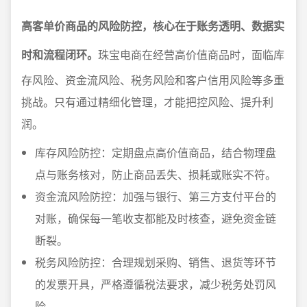
高客单价商品的风险防控，核心在于账务透明、数据实
时和流程闭环。
珠宝电商在经营高价值商品时，面临库
存风险、资金流风险、税务风险和客户信用风险等多重
挑战。只有通过精细化管理，才能把控风险、提升利
润。
库存风险防控：定期盘点高价值商品，结合物理盘
点与账务核对，防止商品丢失、损耗或账实不符。
资金流风险防控：加强与银行、第三方支付平台的
对账，确保每一笔收支都能及时核查，避免资金链
断裂。
税务风险防控：合理规划采购、销售、退货等环节
的发票开具，严格遵循税法要求，减少税务处罚风
险。