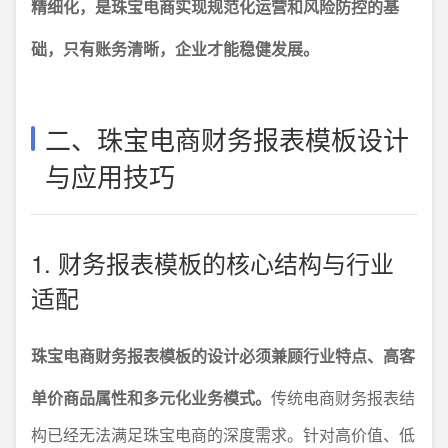
精细化，是珠宝电商实现规范化运营和风险防控的基
础，只有账务清晰，企业才能稳健发展。
二、珠宝电商财务报表模板设计
与应用技巧
1. 财务报表模板的核心结构与行业
适配
珠宝电商财务报表模板的设计必须兼顾行业特点、高客
单价商品属性和多元化业务模式。
传统电商财务报表结
构已经无法满足珠宝电商的深度需求。针对高价值、低