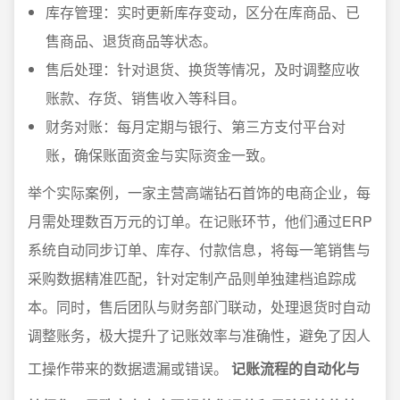
库存管理：实时更新库存变动，区分在库商品、已
售商品、退货商品等状态。
售后处理：针对退货、换货等情况，及时调整应收
账款、存货、销售收入等科目。
财务对账：每月定期与银行、第三方支付平台对
账，确保账面资金与实际资金一致。
举个实际案例，一家主营高端钻石首饰的电商企业，每
月需处理数百万元的订单。在记账环节，他们通过ERP
系统自动同步订单、库存、付款信息，将每一笔销售与
采购数据精准匹配，针对定制产品则单独建档追踪成
本。同时，售后团队与财务部门联动，处理退货时自动
调整账务，极大提升了记账效率与准确性，避免了因人
工操作带来的数据遗漏或错误。
记账流程的自动化与