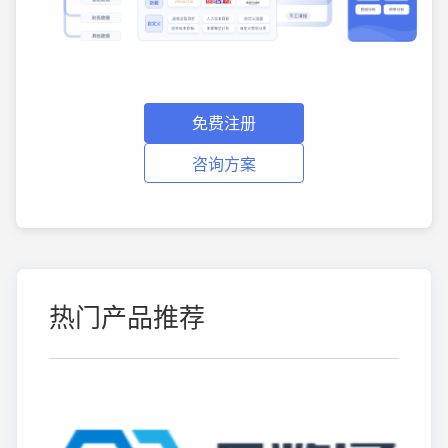
免费注册
咨询方案
热门产品推荐