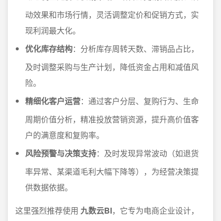
动效果和市场行情，灵活调整定价和促销方式，实
现利润最大化。
优化库存结构
：分析库存周转天数、滞销品占比，
及时调整采购与生产计划，降低资金占用和减值风
险。
精细化客户运营
：通过客户分层、复购行为、生命
周期价值分析，精准投放营销资源，提升高价值客
户的满意度和复购率。
风险预警与决策支持
：及时发现异常波动（如退货
率异常、某渠道毛利大幅下降等），为经营决策提
供数据依据。
这里强烈推荐使用
九数云BI
，它专为电商企业设计，