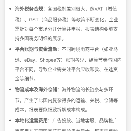
海外税务合规
：各国税制差别很大，像VAT（增值
税）、GST（商品服务税）等政策不断变化，企业
需针对每个市场分开计算并申报，报表结构要能支
持多国税务明细的展示。
平台账期与资金流动
：不同跨境电商平台（如亚马
逊、eBay、Shopee等）账期各异，结算节奏与国内
平台不同，导致企业需关注平台应收账款、在途资
金等细节。
物流成本及海外仓储
：海外物流的长链条与多环
节，产生了比国内复杂得多的运输、关税、仓储等
成本，报表要能细致拆解成本构成。
本地化运营费用
：广告投放、当地客服、品牌推广