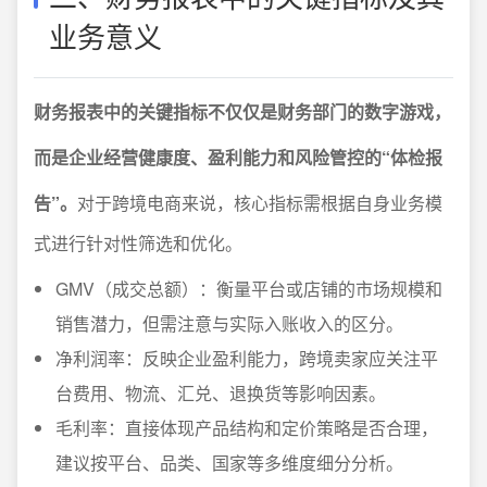
业务意义
财务报表中的关键指标不仅仅是财务部门的数字游戏，
而是企业经营健康度、盈利能力和风险管控的“体检报
告”。
对于跨境电商来说，核心指标需根据自身业务模
式进行针对性筛选和优化。
GMV（成交总额）：衡量平台或店铺的市场规模和
销售潜力，但需注意与实际入账收入的区分。
净利润率：反映企业盈利能力，跨境卖家应关注平
台费用、物流、汇兑、退换货等影响因素。
毛利率：直接体现产品结构和定价策略是否合理，
建议按平台、品类、国家等多维度细分分析。