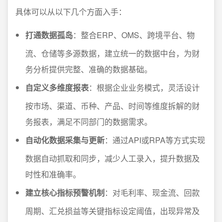
具体可以从以下几个方面入手：
打通数据孤岛
：整合ERP、OMS、跨境平台、物
流、仓储等多源数据，建立统一的数据中台，为财
务分析提供完整、准确的数据基础。
自定义多维度报表
：根据企业业务模式，灵活设计
按市场、渠道、币种、产品、时间等维度拆解的财
务报表，满足不同部门的数据需求。
自动化数据采集与更新
：通过API或RPA等方式实现
数据自动抓取和同步，减少人工录入，提升数据及
时性和准确率。
建立核心指标预警机制
：对毛利率、现金流、回款
周期、汇兑损益等关键指标设定阈值，出现异常及