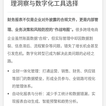
理洞察与数字化工具选择
财务报表不仅是企业对外披露的合规文件，更是内部管
理、业务决策和风险防控的“作战地图”。
很多跨境电商
企业虽然账面数据“合规”，但实际管理中却因数据割
裂、信息滞后、流程繁杂等问题，错失了增长机会甚至
引发危机。数字化转型已成为解决此类问题的必经之
路。
业财一体化管理：打通运营、销售、财务、供应链
等部门的数据壁垒，形成全员参与、全链路可视化
的管理体系。
自动化报表与分析：减少手工统计和数据错漏，实
现报表自动生成、智能预警和趋势分析。