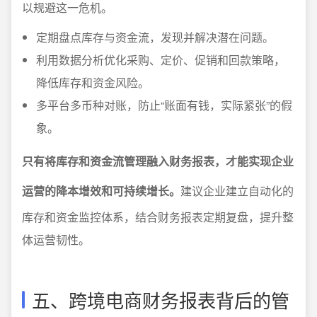
以规避这一危机。
定期盘点库存与资金流，发现并解决潜在问题。
利用数据分析优化采购、定价、促销和回款策略，
降低库存和资金风险。
多平台多币种对账，防止“账面有钱，实际紧张”的假
象。
只有将库存和资金流管理融入财务报表，才能实现企业
运营的降本增效和可持续增长。
建议企业建立自动化的
库存和资金监控体系，结合财务报表定期复盘，提升整
体运营韧性。
五、跨境电商财务报表背后的管