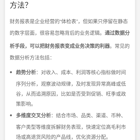
方法？
财务报表是企业经营的“体检表”，但如果只停留在静态
的数字层面，很容易忽略背后的业务逻辑。
通过数据分
析手段，可以把财务报表变成业务决策的利器
。常见的
数据分析方法包括：
趋势分析
：对收入、成本、利润等核心指标做时间
序列分析，观察波动规律，及时发现异常高峰或低
谷，从而追溯原因，比如是否受到促销、旺季或政
策影响。
多维度交叉分析
：结合市场、品类、渠道、币种、
客户类型等维度拆解财务表现，快速定位高毛利市
场或高退货风险的产品线，优化资源分配。