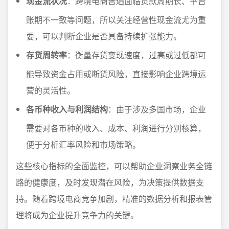
现金流状况
：跨境电商普遍面临货款周期长、平台
账期不一致等问题，所以关注经营性现金流尤为重
要，可以判断企业是否具备持续扩张能力。
存货周转率
：衡量存货变现速度，过高或过低都可
能导致资金占用或断货风险，直接影响企业跨境运
营的灵活性。
各币种收入与利润结构
：由于涉及多国市场，企业
需要对各币种的收入、成本、利润进行分别核算，
便于分析汇率风险和市场策略。
这些核心指标的全面监控，可以帮助企业洞察业务全链
路的健康度，及时发现潜在风险，为决策提供数据支
持。随着跨境电商竞争加剧，精准的数据分析和报表管
理将成为企业提升竞争力的关键。