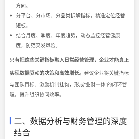
方向。
分平台、分市场、分品类拆解指标，精准定位经营
短板。
结合月度、季度、年度趋势，动态监控经营健康
度，防范突发风险。
只有把这些关键指标融入日常经营管理，企业才能真正
实现数据驱动的决策和高效增长。
建议企业将关键指标
与团队目标、激励机制挂钩，形成“业财一体”的闭环管
理，提升组织协同效率。
三、数据分析与财务管理的深度
结合