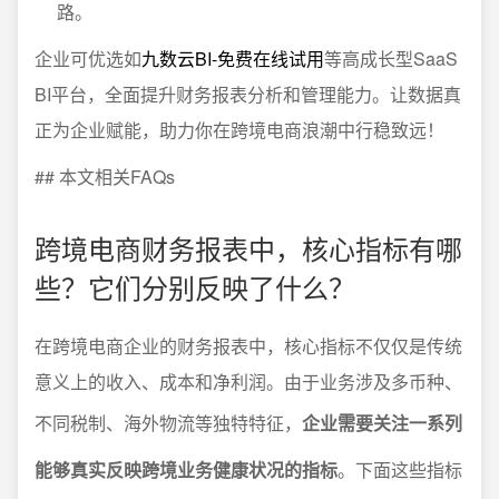
路。
企业可优选如
九数云BI-免费在线试用
等高成长型SaaS
BI平台，全面提升财务报表分析和管理能力。让数据真
正为企业赋能，助力你在跨境电商浪潮中行稳致远！
## 本文相关FAQs
跨境电商财务报表中，核心指标有哪
些？它们分别反映了什么？
在跨境电商企业的财务报表中，核心指标不仅仅是传统
意义上的收入、成本和净利润。由于业务涉及多币种、
不同税制、海外物流等独特特征，
企业需要关注一系列
能够真实反映跨境业务健康状况的指标
。下面这些指标