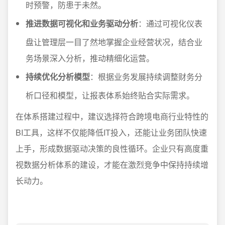
时预警，防患于未然。
推进数据可视化和业务驱动分析
：通过可视化仪表
盘让管理层一目了然地掌握企业经营状况，结合业
务场景深入分析，推动精细化运营。
持续优化分析模型
：根据业务发展持续调整财务分
析口径和模型，让报表体系始终贴合实际需求。
在体系搭建过程中，建议选择符合跨境电商行业特性的
BI工具，这样不仅能降低IT投入，还能让业务团队快速
上手，形成数据驱动决策的良性循环。企业只有高度重
视数据分析体系的建设，才能在激烈竞争中保持持续增
长动力。