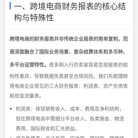
一、跨境电商财务报表的核心结
构与特殊性
跨境电商的财务报表并非传统企业报表的简单复制，而
是深度融合了国际业务场景、复杂结算体系和多币种、
多平台运营特性。
很多刚入行的卖家容易忽视报表的结
构性差异，导致数据失真甚至合规风险。我们先梳理跨
境电商企业常见的三大财务报表：利润表、资产负债表
和现金流量表。
利润表：体现销售收入、成本、费用及净利结构，
但在跨境电商中需细分平台收入、各类佣金、物流
费用、国际税收和汇兑损益。