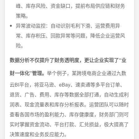
峰、库存风险、资金缺口，提前布局供应链和财务
策略。
异常波动监控：自动识别毛利下滑、运营费用异
常、库存积压、回款异常等问题，降低企业运营风
险。
数据分析不仅提升了财务透明度，更让企业实现了“业
财一体化”管理。
举个例子，某跨境电商企业通过九数
云BI平台，将亚马逊、eBay、速卖通等多平台订单、
退货、广告、费用、库存等数据全部打通，自动生成利
润表、现金流量表和库存分析报表。运营团队可以随时
查看各国市场的盈利能力、库存健康度，财务部门则可
实时掌握资金流动、平台打款、汇兑损益，极大提高了
决策速度和业务反应能力。