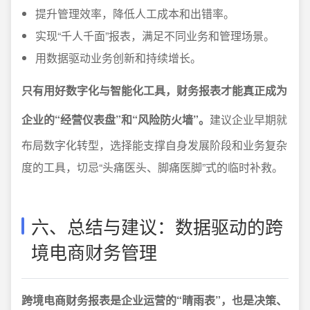
提升管理效率，降低人工成本和出错率。
实现“千人千面”报表，满足不同业务和管理场景。
用数据驱动业务创新和持续增长。
只有用好数字化与智能化工具，财务报表才能真正成为
企业的“经营仪表盘”和“风险防火墙”。
建议企业早期就
布局数字化转型，选择能支撑自身发展阶段和业务复杂
度的工具，切忌“头痛医头、脚痛医脚”式的临时补救。
六、总结与建议：数据驱动的跨
境电商财务管理
跨境电商财务报表是企业运营的“晴雨表”，也是决策、