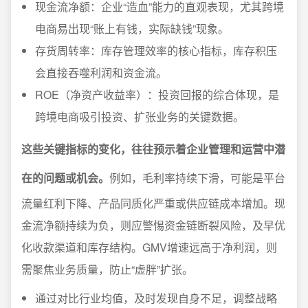
现金流净额：企业“造血”能力的直观表现，尤其跨境
电商易出现“账上有钱，实际缺钱”现象。
存货周转率：库存管理效率的核心指标，库存积压
会直接吞噬利润和资金流。
ROE（净资产收益率）：投资回报的综合体现，是
跨境电商吸引投资、扩张业务的关键数据。
这些关键指标的变化，往往预示着企业管理和运营中潜
在的问题或机会。
例如，毛利率持续下滑，可能是平台
流量红利下降、产品同质化严重或供应链成本增加。现
金流净额持续为负，则应警惕资金链断裂风险，及早优
化收款渠道和库存结构。GMV增速远高于净利润，则
需聚焦业务质量，防止“虚胖”扩张。
通过对比行业均值，及时发现自身不足，调整战略