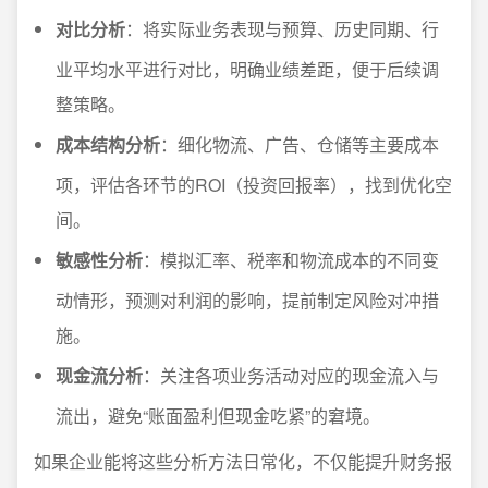
对比分析
：将实际业务表现与预算、历史同期、行
业平均水平进行对比，明确业绩差距，便于后续调
整策略。
成本结构分析
：细化物流、广告、仓储等主要成本
项，评估各环节的ROI（投资回报率），找到优化空
间。
敏感性分析
：模拟汇率、税率和物流成本的不同变
动情形，预测对利润的影响，提前制定风险对冲措
施。
现金流分析
：关注各项业务活动对应的现金流入与
流出，避免“账面盈利但现金吃紧”的窘境。
如果企业能将这些分析方法日常化，不仅能提升财务报