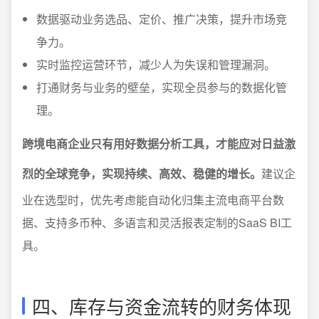
数据驱动业务选品、定价、推广决策，提升市场竞
争力。
实时监控运营环节，减少人为失误和管理漏洞。
打通财务与业务的壁垒，实现全员参与的数据化管
理。
跨境电商企业只有用好数据分析工具，才能应对日益激
烈的全球竞争，实现持续、高效、稳健的增长。
建议企
业在选型时，优先考虑能自动化归集主流电商平台数
据、支持多币种、多语言和灵活报表定制的SaaS BI工
具。
四、库存与资金流转的财务体现