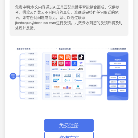
免责申明:本文内容通过AI工具匹配关键字智能整合而成，仅供参
考，帆软及九数云不对内容的真实、准确或完整作任何形式的承
诺。如有任何问题或意见，您可以通过联系
jiushuyun@fanruan.com进行反馈，九数云收到您的反馈后将及时
处理并反馈。
免费注册
咨询方案