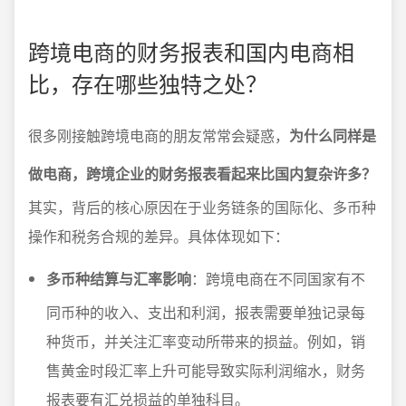
跨境电商的财务报表和国内电商相
比，存在哪些独特之处？
很多刚接触跨境电商的朋友常常会疑惑，
为什么同样是
做电商，跨境企业的财务报表看起来比国内复杂许多？
其实，背后的核心原因在于业务链条的国际化、多币种
操作和税务合规的差异。具体体现如下：
多币种结算与汇率影响
：跨境电商在不同国家有不
同币种的收入、支出和利润，报表需要单独记录每
种货币，并关注汇率变动所带来的损益。例如，销
售黄金时段汇率上升可能导致实际利润缩水，财务
报表要有汇兑损益的单独科目。