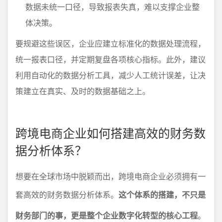
数据未统一口径，导致报表失真，难以支撑企业整
体决策。
要规避这些误区，企业应建立标准化的数据处理流程，
统一报表口径，并定期复盘各项核心指标。此外，建议
利用自动化的数据分析工具，减少人工统计误差，让决
策建立在真实、及时的数据基础之上。
跨境电商企业如何搭建高效的财务数
据分析体系？
想要在全球市场中脱颖而出，跨境电商企业必须拥有一
套高效的财务数据分析体系。
这个体系的搭建，不只是
财务部门的事，更是整个企业数字化转型的核心工程
。