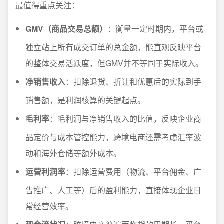
最值得重点关注：
GMV（商品交易总额）
：衡量一定时期内，平台或
独立站上所有成交订单的总金额，能直观反映平台
的整体交易活跃度，但GMV并不等同于实际收入。
净销售收入
：扣除退货、折让和优惠后的实际到手
销售额，是利润核算的关键起点。
毛利率
：毛利润与净销售收入的比值，反映企业商
品定价与成本管控能力，跨境电商还需考虑汇率波
动和海外仓储等额外成本。
运营利润率
：扣除运营费用（物流、平台佣金、广
告推广、人工等）后的盈利能力，直接体现企业日
常经营效率。