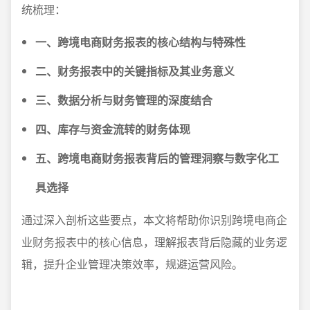
统梳理：
一、跨境电商财务报表的核心结构与特殊性
二、财务报表中的关键指标及其业务意义
三、数据分析与财务管理的深度结合
四、库存与资金流转的财务体现
五、跨境电商财务报表背后的管理洞察与数字化工
具选择
通过深入剖析这些要点，本文将帮助你识别跨境电商企
业财务报表中的核心信息，理解报表背后隐藏的业务逻
辑，提升企业管理决策效率，规避运营风险。