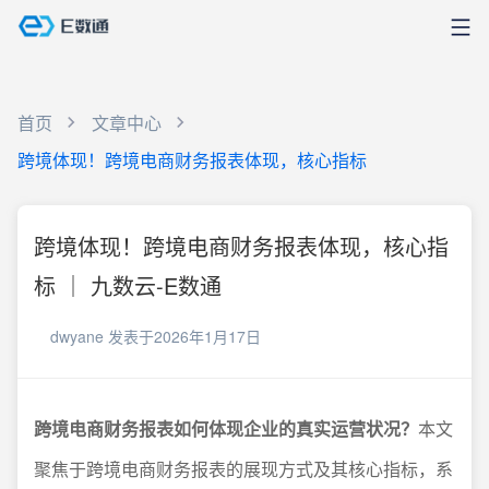
首页
文章中心
跨境体现！跨境电商财务报表体现，核心指标
跨境体现！跨境电商财务报表体现，核心指
标 ｜ 九数云-E数通
dwyane
发表于2026年1月17日
跨境电商财务报表如何体现企业的真实运营状况？
本文
聚焦于跨境电商财务报表的展现方式及其核心指标，系