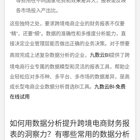
等费用在不同国家花费和效果差异大，报表需反映
各市场投入产出比。
这些独特之处，要求跨境电商企业的财务报表不仅要
“精”，还要“细”。数据的准确性和多维度分析能力，直
接决定企业管理层能否做出正确的业务决策。对于想要
高效完成上述复杂数据分析的企业，
九数云BI
提供了跨
境电商行业专属的数据模型和灵活的报表工具，帮助企
业轻松应对多币种、多平台、多市场的数据差异，是高
成长型电商企业数据分析首选BI工具。
九数云BI-免费
在线试用
如何用数据分析提升跨境电商财务报
表的洞察力？有哪些常用的数据分析