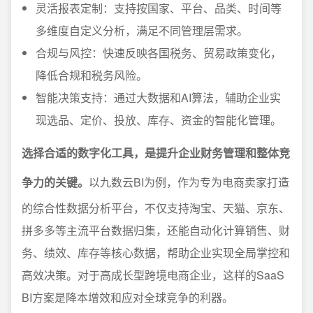
灵活报表定制：支持按国家、平台、品类、时间等
多维度自定义分析，满足不同管理层需求。
合规与风控：快速反映各国税务、贸易政策变化，
降低合规和税务风险。
智能决策支持：通过大数据和AI算法，辅助企业实
现选品、定价、投放、库存、资金的智能化管理。
选择合适的数字化工具，是提升企业财务管理和整体竞
争力的关键。
以九数云BI为例，作为专为电商卖家打造
的综合性数据分析平台，不仅支持淘宝、天猫、京东、
拼多多等主流平台数据归集，还能自动化计算销售、财
务、绩效、库存等核心数据，帮助企业实现全局掌控和
高效决策。对于高成长型跨境电商企业，这样的SaaS
BI方案是降本增效和应对全球竞争的利器。