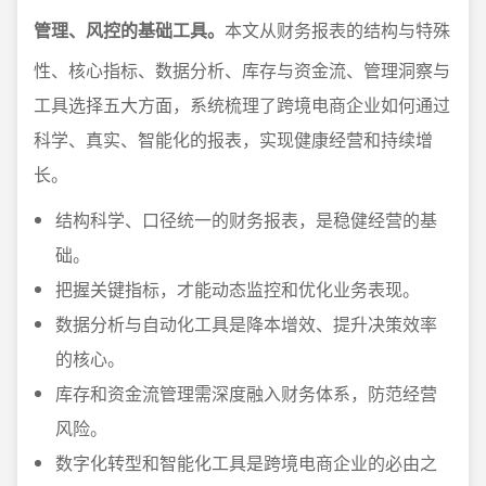
管理、风控的基础工具。
本文从财务报表的结构与特殊
性、核心指标、数据分析、库存与资金流、管理洞察与
工具选择五大方面，系统梳理了跨境电商企业如何通过
科学、真实、智能化的报表，实现健康经营和持续增
长。
结构科学、口径统一的财务报表，是稳健经营的基
础。
把握关键指标，才能动态监控和优化业务表现。
数据分析与自动化工具是降本增效、提升决策效率
的核心。
库存和资金流管理需深度融入财务体系，防范经营
风险。
数字化转型和智能化工具是跨境电商企业的必由之