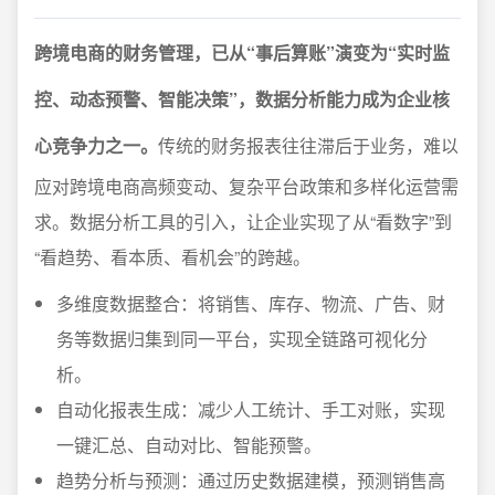
跨境电商的财务管理，已从“事后算账”演变为“实时监
控、动态预警、智能决策”，数据分析能力成为企业核
心竞争力之一。
传统的财务报表往往滞后于业务，难以
应对跨境电商高频变动、复杂平台政策和多样化运营需
求。数据分析工具的引入，让企业实现了从“看数字”到
“看趋势、看本质、看机会”的跨越。
多维度数据整合：将销售、库存、物流、广告、财
务等数据归集到同一平台，实现全链路可视化分
析。
自动化报表生成：减少人工统计、手工对账，实现
一键汇总、自动对比、智能预警。
趋势分析与预测：通过历史数据建模，预测销售高