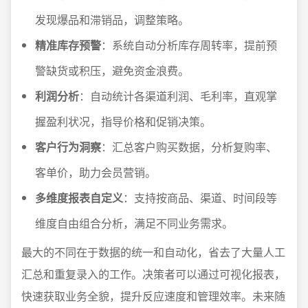
发现爆品和滞销品，调整策略。
精准库存预警
：系统自动分析库存周转率，提前预
警缺货或积压，避免资金浪费。
利润分析
：自动统计各渠道利润、毛利率，直观掌
握盈利状况，指导价格和促销决策。
客户行为洞察
：汇总客户购买数据，分析复购率、
客单价，助力会员营销。
多维度报表自定义
：支持按商品、渠道、时间段等
维度自由组合分析，满足不同业务需求。
最大的不同在于数据的统一和自动化，省去了大量人工
汇总和重复录入的工作。决策者可以通过可视化报表，
快速获取业务全貌，提升反应速度和管理效率。未来随