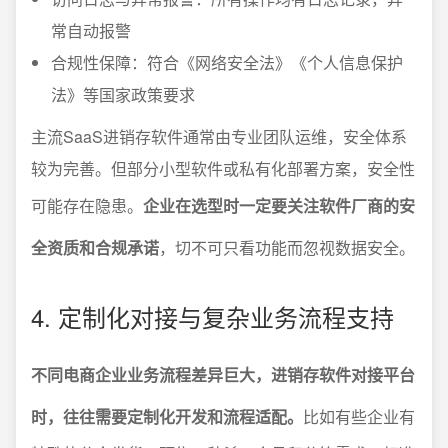
常自动报警
合规性保障：符合《网络安全法》《个人信息保护
法》等国家政策要求
主流SaaS进销存软件通常由专业团队运维，安全体系
较为完善。但部分小型软件或私有化部署方案，安全性
可能存在隐患。
企业在选型时一定要关注软件厂商的安
全资质和合规承诺
，切不可只看功能而忽视数据安全。
4. 定制化对接与复杂业务流程支持
不同电商企业业务流程差异巨大，进销存软件对接平台
时，往往需要定制化开发和流程适配。
比如有些企业有