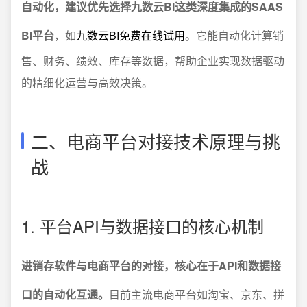
自动化，建议优先选择九数云BI这类深度集成的SAAS
BI平台
，如
九数云BI免费在线试用
。它能自动化计算销
售、财务、绩效、库存等数据，帮助企业实现数据驱动
的精细化运营与高效决策。
二、电商平台对接技术原理与挑
战
1. 平台API与数据接口的核心机制
进销存软件与电商平台的对接，核心在于API和数据接
口的自动化互通。
目前主流电商平台如淘宝、京东、拼