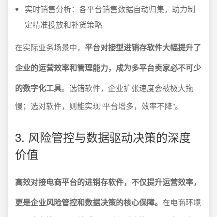
实时销售分析：各平台销售数据自动归集，助力制
定精准投放和补货策略
在实际业务场景中，
平台对接型进销存软件大幅提升了
企业的运营效率和管理能力，成为多平台卖家必不可少
的数字化工具
。选错软件，企业扩张速度会被极大拖
慢；选对软件，则能实现“平台增多，效率不降”。
3. 风险管控与数据驱动决策的深度
价值
高效对接电商平台的进销存软件，不仅提升运营效率，
更是企业风险管控和数据决策的核心保障。
在电商环境