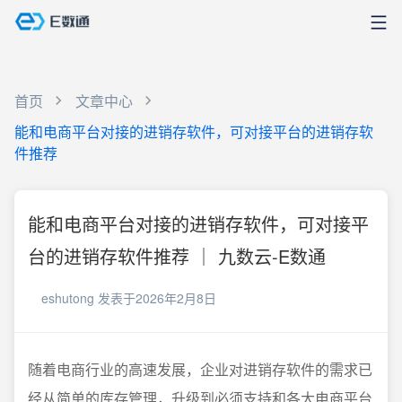
首页
文章中心
能和电商平台对接的进销存软件，可对接平台的进销存软
件推荐
能和电商平台对接的进销存软件，可对接平
台的进销存软件推荐 ｜ 九数云-E数通
eshutong
发表于2026年2月8日
随着电商行业的高速发展，企业对进销存软件的需求已
经从简单的库存管理，升级到必须支持和各大电商平台