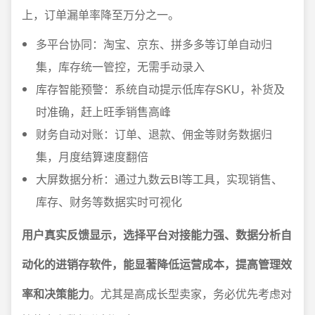
上，订单漏单率降至万分之一。
多平台协同：淘宝、京东、拼多多等订单自动归
集，库存统一管控，无需手动录入
库存智能预警：系统自动提示低库存SKU，补货及
时准确，赶上旺季销售高峰
财务自动对账：订单、退款、佣金等财务数据归
集，月度结算速度翻倍
大屏数据分析：通过九数云BI等工具，实现销售、
库存、财务等数据实时可视化
用户真实反馈显示，选择平台对接能力强、数据分析自
动化的进销存软件，能显著降低运营成本，提高管理效
率和决策能力
。尤其是高成长型卖家，务必优先考虑对