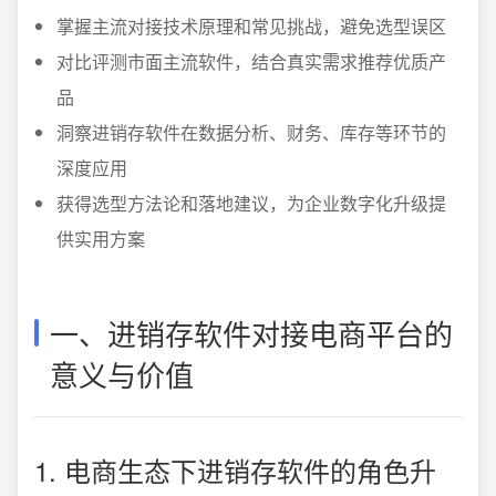
掌握主流对接技术原理和常见挑战，避免选型误区
对比评测市面主流软件，结合真实需求推荐优质产
品
洞察进销存软件在数据分析、财务、库存等环节的
深度应用
获得选型方法论和落地建议，为企业数字化升级提
供实用方案
一、进销存软件对接电商平台的
意义与价值
1. 电商生态下进销存软件的角色升