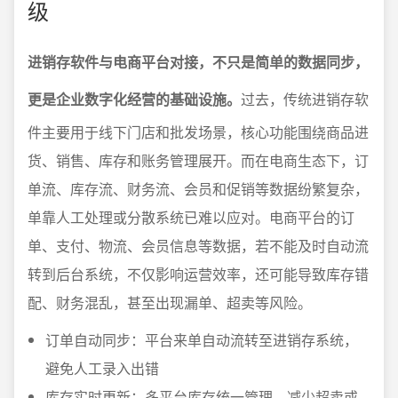
级
进销存软件与电商平台对接，不只是简单的数据同步，
更是企业数字化经营的基础设施。
过去，传统进销存软
件主要用于线下门店和批发场景，核心功能围绕商品进
货、销售、库存和账务管理展开。而在电商生态下，订
单流、库存流、财务流、会员和促销等数据纷繁复杂，
单靠人工处理或分散系统已难以应对。电商平台的订
单、支付、物流、会员信息等数据，若不能及时自动流
转到后台系统，不仅影响运营效率，还可能导致库存错
配、财务混乱，甚至出现漏单、超卖等风险。
订单自动同步：平台来单自动流转至进销存系统，
避免人工录入出错
库存实时更新：多平台库存统一管理，减少超卖或