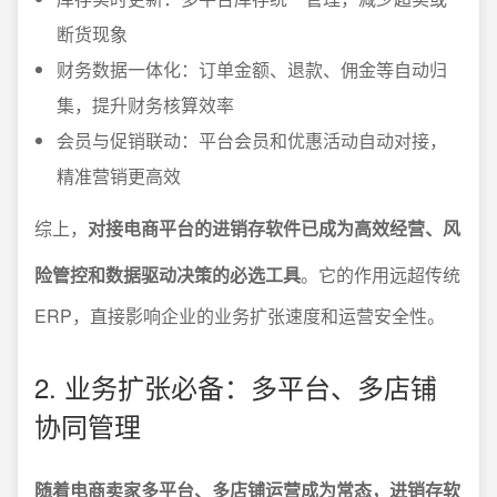
断货现象
财务数据一体化：订单金额、退款、佣金等自动归
集，提升财务核算效率
会员与促销联动：平台会员和优惠活动自动对接，
精准营销更高效
综上，
对接电商平台的进销存软件已成为高效经营、风
险管控和数据驱动决策的必选工具
。它的作用远超传统
ERP，直接影响企业的业务扩张速度和运营安全性。
2. 业务扩张必备：多平台、多店铺
协同管理
随着电商卖家多平台、多店铺运营成为常态，进销存软