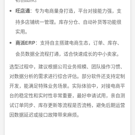
旺店通
：专为电商量身打造，平台对接能力强，支
持多店铺统一管理。库存分仓、自动补货等功能很
实用。
商派ERP
：支持自主搭建电商生态，订单、库存、
会员数据全流程打通，适合快速成长的中小卖家。
选型过程中，建议根据公司业务规模、团队操作习惯、
对数据分析的需求进行综合评估。部分软件还支持定制
开发，能满足特殊业务场景。实际体验中，对接电商平
台的稳定性和实时性非常重要，最好申请试用，亲自测
试订单同步、库存更新等流程是否流畅，避免后期运营
因数据延迟或接口故障带来麻烦。