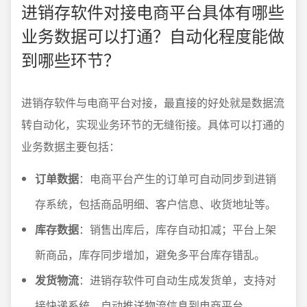
进销存软件对接电商平台具体有哪些
业务数据可以打通？自动化程度能做
到哪些环节？
进销存软件与电商平台对接，最直接的好处就是数据流
转自动化，实现业务环节的无缝衔接。具体可以打通的
业务数据主要包括：
订单数据
：电商平台产生的订单可自动同步到进销
存系统，包括商品明细、客户信息、收货地址等。
库存数据
：销售出库后，库存自动扣减；平台上架
新商品，库存同步增加，避免多平台库存错乱。
发货物流
：进销存软件可自动生成发货单，支持对
接快递系统，自动推送物流信息到电商平台。