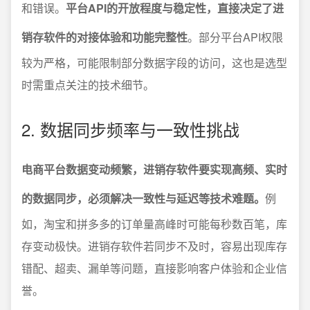
和错误。
平台API的开放程度与稳定性，直接决定了进
销存软件的对接体验和功能完整性
。部分平台API权限
较为严格，可能限制部分数据字段的访问，这也是选型
时需重点关注的技术细节。
2. 数据同步频率与一致性挑战
电商平台数据变动频繁，进销存软件要实现高频、实时
的数据同步，必须解决一致性与延迟等技术难题。
例
如，淘宝和拼多多的订单量高峰时可能每秒数百笔，库
存变动极快。进销存软件若同步不及时，容易出现库存
错配、超卖、漏单等问题，直接影响客户体验和企业信
誉。