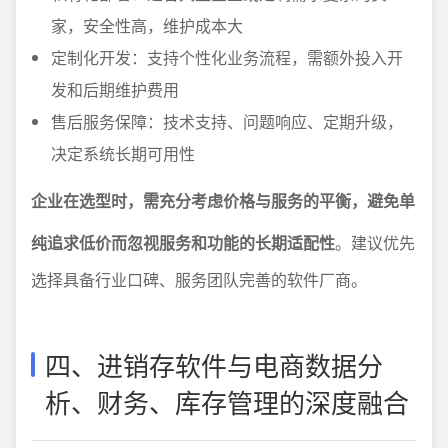
家，安全性高，维护成本大
定制化开发：支持个性化业务流程，需额外投入开
发和后期维护费用
售后服务保障：技术支持、问题响应、定期升级，
决定系统长期可用性
企业在选型时，需充分考虑价格与服务的平衡，避免单
纯追求低价而忽视服务和功能的长期适配性
。建议优先
选择具备行业口碑、服务团队完善的软件厂商。
四、进销存软件与电商数据分
析、财务、库存管理的深度融合