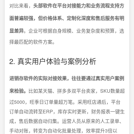
对比来看，
头部软件在平台对接能力和业务流程支持方
面普遍较强，但价格体系、定制化深度和售后服务有明
显差异
。企业可根据自身规模、业务复杂度和预算，选
择最匹配的软件方案。
2. 真实用户体验与案例分析
进销存软件的实际对接效果，往往要通过真实用户案例
来检验。
比如某天猫、拼多多双平台卖家，SKU数量超
过5000，旺季日订单量超万笔。采用旺店通后，平台
订单自动流转至ERP，库存实时更新，财务报表一键生
成，售后数据自动归集。运营人员从原来的人工录单、
手动对账，转变为自动化批量处理，效率提升3倍以