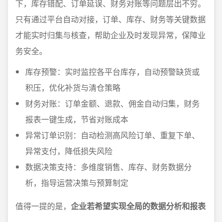
下，库存错配、订单延误、财务对账等问题层出不穷。
只有通过平台自动对接，订单、库存、财务等关键数据
才能实时归集与核查，帮助企业及时发现异常，保障业
务安全。
库存预警：实时监控各平台库存，自动预警缺货或
积压，优化补货与清仓策略
财务对账：订单金额、退款、佣金自动归集，财务
报表一键生成，节省对账成本
异常订单识别：自动检测高风险订单、重复下单、
异常支付，降低损失风险
数据决策支持：多维度销售、库存、财务数据分
析，指导运营决策与预算制定
值得一提的是，
企业若希望实现全局的数据分析和报表