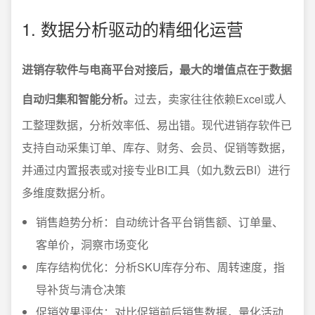
1. 数据分析驱动的精细化运营
进销存软件与电商平台对接后，最大的增值点在于数据
自动归集和智能分析。
过去，卖家往往依赖Excel或人
工整理数据，分析效率低、易出错。现代进销存软件已
支持自动采集订单、库存、财务、会员、促销等数据，
并通过内置报表或对接专业BI工具（如九数云BI）进行
多维度数据分析。
销售趋势分析：自动统计各平台销售额、订单量、
客单价，洞察市场变化
库存结构优化：分析SKU库存分布、周转速度，指
导补货与清仓决策
促销效果评估：对比促销前后销售数据，量化活动