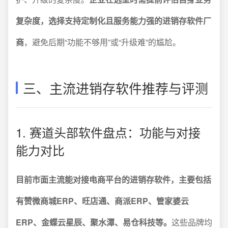
复杂度，选择支持定制化且服务能力强的进销存软件厂
商
，避免后期“功能不够用”或“升级难”的尴尬。
三、主流进销存软件推荐与评测
1. 赛道头部软件盘点：功能与对接
能力对比
目前市面主流能对接电商平台的进销存软件，主要包括
有赞微商城ERP、旺店通、商派ERP、管家婆云
ERP、金蝶云星辰、聚水潭、易仓科技等。
这些品牌均