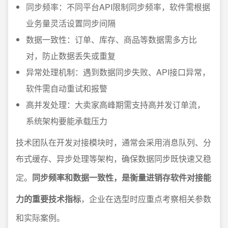
同步频率：不同平台API限制同步频率，软件需根据
业务量灵活设置同步间隔
数据一致性：订单、库存、商品等数据需多方比
对，防止数据丢失或重复
异常处理机制：遇到数据同步失败、API接口异常，
软件需自动重试和报警
高并发处理：大卖家高峰期需支持高并发订单流，
系统架构要能承载压力
技术团队在开发对接模块时，通常会采用消息队列、分
布式缓存、异步处理等架构，确保数据同步既快速又稳
定。
同步频率和数据一致性，是衡量进销存软件对接能
力的重要技术指标
，企业在选型时应重点考察相关参数
和实际案例。