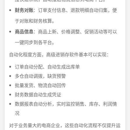
财务对账
：订单支付信息、退款明细自动归集，便
于对账和财务核算。
商品信息
：商品上新、价格调整、促销活动等可以
一键同步到各平台。
自动化程度方面，高级进销存软件基本可以实现：
订单自动分配、自动生成出库单
多仓自动调拨，缺货预警
批量发货、物流自动回传
财务数据自动生成凭证
数据报表自动分析，实时监控销售、库存、利润情
况
对于业务量大的电商企业，这些自动化流程不仅提升运