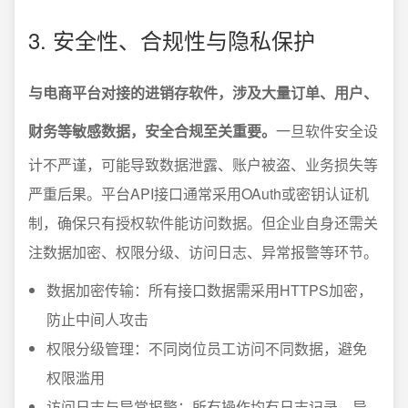
3. 安全性、合规性与隐私保护
与电商平台对接的进销存软件，涉及大量订单、用户、
财务等敏感数据，安全合规至关重要。
一旦软件安全设
计不严谨，可能导致数据泄露、账户被盗、业务损失等
严重后果。平台API接口通常采用OAuth或密钥认证机
制，确保只有授权软件能访问数据。但企业自身还需关
注数据加密、权限分级、访问日志、异常报警等环节。
数据加密传输：所有接口数据需采用HTTPS加密，
防止中间人攻击
权限分级管理：不同岗位员工访问不同数据，避免
权限滥用
访问日志与异常报警：所有操作均有日志记录，异