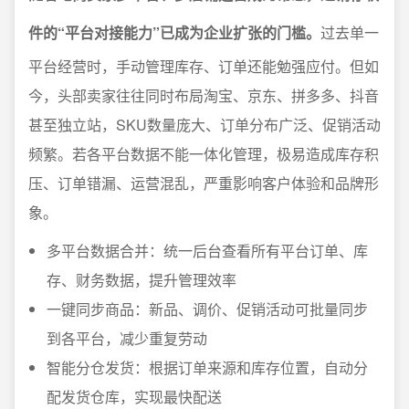
件的“平台对接能力”已成为企业扩张的门槛。
过去单一
平台经营时，手动管理库存、订单还能勉强应付。但如
今，头部卖家往往同时布局淘宝、京东、拼多多、抖音
甚至独立站，SKU数量庞大、订单分布广泛、促销活动
频繁。若各平台数据不能一体化管理，极易造成库存积
压、订单错漏、运营混乱，严重影响客户体验和品牌形
象。
多平台数据合并：统一后台查看所有平台订单、库
存、财务数据，提升管理效率
一键同步商品：新品、调价、促销活动可批量同步
到各平台，减少重复劳动
智能分仓发货：根据订单来源和库存位置，自动分
配发货仓库，实现最快配送