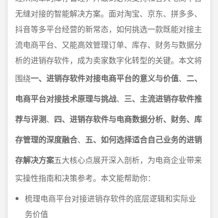
无缝对接的智能解决方案。面对淘宝、京东、拼多多、
抖音等多平台经营的新常态，如何挑选一款既能对接主
流电商平台、又能高效管理订单、库存、财务与数据分
析的进销存软件，成为卖家数字化转型的关键。本文将
围绕
一、进销存软件对接电商平台的意义与价值
、
二、
电商平台对接技术原理与挑战
、
三、主流进销存软件推
荐与评测
、
四、进销存软件与电商数据分析、财务、库
存管理的深度融合
、
五、如何选择适合自己业务的进销
存解决方案
五大核心点展开深入剖析，为电商企业带来
实操性指南和决策参考。本文能帮助你：
梳理电商平台对接进销存软件的底层逻辑和实际业
务价值