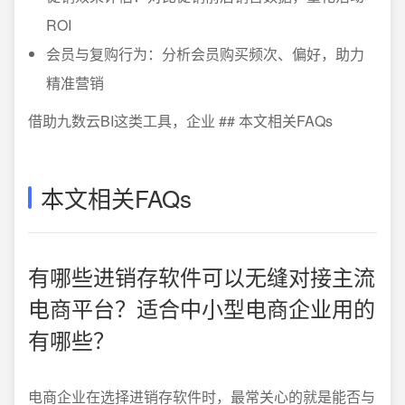
ROI
会员与复购行为：分析会员购买频次、偏好，助力
精准营销
借助九数云BI这类工具，企业 ## 本文相关FAQs
本文相关FAQs
有哪些进销存软件可以无缝对接主流
电商平台？适合中小型电商企业用的
有哪些？
电商企业在选择进销存软件时，最常关心的就是能否与