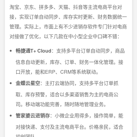
淘宝、京东、拼多多、天猫、抖音等主流电商平台对
接，实现订单自动同步、库存实时更新、财务数据统一
管理。实际上，市面上有不少进销存软件专门针对电商
对接做了优化，以下几款在中小型企业中口碑不错：
畅捷通T+ Cloud
：支持多平台订单自动同步，商品
信息自动更新，库存、订单、财务一体化管理。接
口开放，能和ERP、CRM等系统联动。
金蝶云星空
：主打云端协同，支持多平台订单抓
取、库存预警，适合以多渠道销售为主的电商公
司。移动端功能完善，随时随地管理业务。
管家婆云进销存
：小微企业用得多，操作简单，能
对接快递、支付及主流电商平台。价格亲民，适合
初创团队。