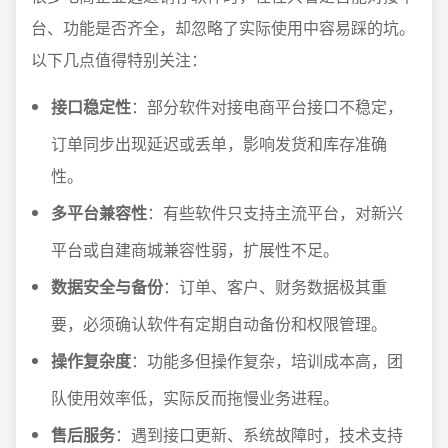
台、功能是否齐全，却忽略了实际使用中容易踩的坑。
以下几点值得特别关注：
接口稳定性
：部分软件对接电商平台接口不稳定，
订单同步出现延迟或丢单，影响发货和库存准确
性。
多平台兼容性
：有些软件只支持主流平台，对新兴
平台或自建商城兼容性弱，扩展性不足。
数据安全与备份
：订单、客户、财务数据极其重
要，必须确认软件有定期自动备份和权限管理。
操作复杂度
：功能多但操作复杂，培训成本高，团
队使用效率低，实际反而拖慢业务进程。
售后服务
：遇到接口更新、系统故障时，技术支持