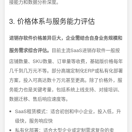
接能力和数据分析深度。
3. 价格体系与服务能力评估
进销存软件价格差异巨大，企业需结合自身业务规模和
服务需求综合评估。
目前主流SaaS进销存软件一般按
店铺数量、SKU数量、订单量等收费，基础版价格每年
几千到几万元不等。部分高端定制化ERP或私有化部署
方案，投入可高达数十万元甚至更高。除了价格外，服
务能力也是关键考量，包括系统上线支持、对接培训、
数据迁移、售后响应速度等。
SaaS租赁模式：适合初创和中小企业，投入低，升
级快，服务响应快
私有化部署：适合大型企业或定制需求复杂的卖