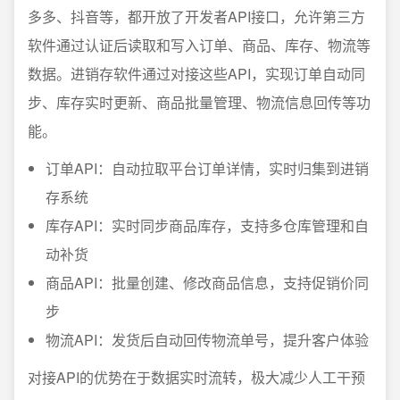
多多、抖音等，都开放了开发者API接口，允许第三方
软件通过认证后读取和写入订单、商品、库存、物流等
数据。进销存软件通过对接这些API，实现订单自动同
步、库存实时更新、商品批量管理、物流信息回传等功
能。
订单API：自动拉取平台订单详情，实时归集到进销
存系统
库存API：实时同步商品库存，支持多仓库管理和自
动补货
商品API：批量创建、修改商品信息，支持促销价同
步
物流API：发货后自动回传物流单号，提升客户体验
对接API的优势在于数据实时流转，极大减少人工干预