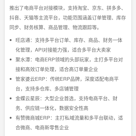
推出了电商平台对接模块，支持淘宝、京东、拼多多、
抖音、天猫等主流平台，功能范围涵盖订单管理、库存
同步、财务核算、商品管理、物流跟踪等。
旺店通：支持多平台订单、库存、商品、财务一体
化管理，API对接能力强，适合多平台大卖家
聚水潭：电商ERP领域的头部玩家，主打多平台对
接和高效订单处理，适合高订单量企业
管家婆云ERP：传统ERP品牌，深度适配电商平
台，支持多仓库、多店铺管理
金蝶云星辰：大型企业首选，支持电商平台、财
务、供应链一体化，数据安全性高
有赞微商城ERP：主打私域流量和多平台联动，适
合微商、电商新零售企业