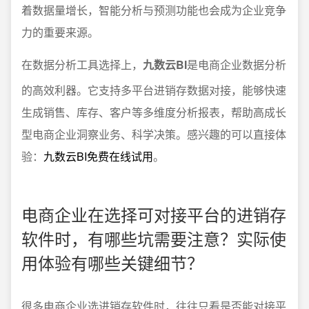
着数据量增长，智能分析与预测功能也会成为企业竞争
力的重要来源。
在数据分析工具选择上，
九数云BI
是电商企业数据分析
的高效利器。它支持多平台进销存数据对接，能够快速
生成销售、库存、客户等多维度分析报表，帮助高成长
型电商企业洞察业务、科学决策。感兴趣的可以直接体
验：
九数云BI免费在线试用
。
电商企业在选择可对接平台的进销存
软件时，有哪些坑需要注意？实际使
用体验有哪些关键细节？
很多电商企业选进销存软件时，往往只看是否能对接平