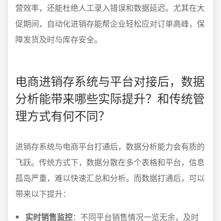
营效率，还能杜绝人工录入错误和数据延迟。尤其在大
促期间，自动化进销存能帮企业轻松应对订单高峰，保
障发货及时与库存安全。
电商进销存系统与平台对接后，数据
分析能带来哪些实际提升？和传统管
理方式有何不同？
进销存系统与电商平台打通后，数据分析能力会有质的
飞跃。传统方式下，数据分散在多个表格和平台，信息
孤岛严重，难以快速汇总和分析。而数据打通后，可以
带来以下提升：
实时销售监控
：不同平台销售情况一览无余，及时