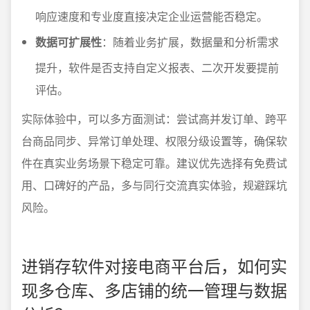
响应速度和专业度直接决定企业运营能否稳定。
数据可扩展性
：随着业务扩展，数据量和分析需求
提升，软件是否支持自定义报表、二次开发要提前
评估。
实际体验中，可以多方面测试：尝试高并发订单、跨平
台商品同步、异常订单处理、权限分级设置等，确保软
件在真实业务场景下稳定可靠。建议优先选择有免费试
用、口碑好的产品，多与同行交流真实体验，规避踩坑
风险。
进销存软件对接电商平台后，如何实
现多仓库、多店铺的统一管理与数据