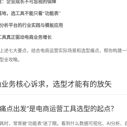
性：企业成长不可忽视的保障
落地，选工具不能只看“功能表”
aS分析平台的行业实践与模板应用
工具真正驱动电商业务增长
上述七大要点，结合电商运营实际场景和选型痛点，帮你构建一
型全攻略。
明确业务核心诉求，选型才能有的放矢
“从痛点出发”是电商运营工具选型的起点？
具时，常常被“功能表”迷了眼。看到什么数据可视化、AI分析、