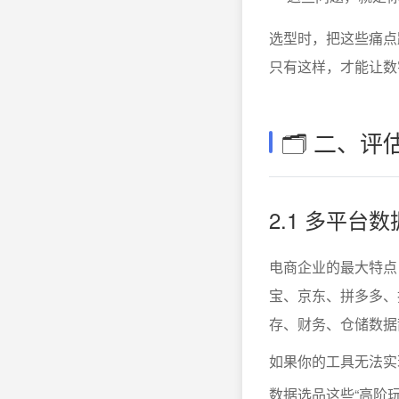
选型时，把这些痛点
只有这样，才能让数
🗂 二、
2.1 多平台
电商企业的最大特点
宝、京东、拼多多、
存、财务、仓储数据散
如果你的工具无法实
数据选品这些“高阶