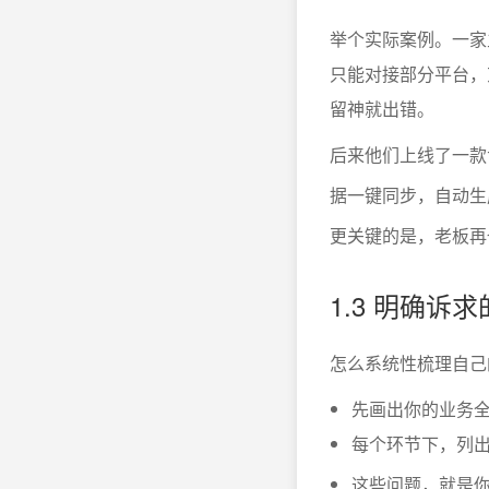
举个实际案例。一家
只能对接部分平台，
留神就出错。
后来他们上线了一款
据一键同步，自动生
更关键的是，老板再
1.3 明确诉
怎么系统性梳理自己
先画出你的业务
每个环节下，列
这些问题，就是