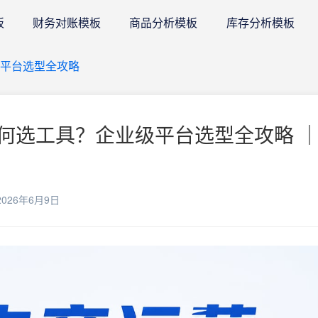
板
财务对账模板
商品分析模板
库存分析模板
平台选型全攻略
何选工具？企业级平台选型全攻略 ｜
026年6月9日