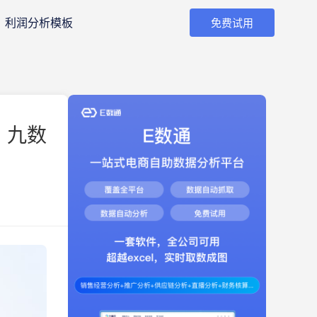
利润分析模板
免费试用
 九数