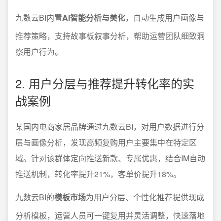
九数云BI内置
AI智能分析与美化
，自动生成用户画像与
推荐策略，支持故事板叙事分析，帮助运营团队细致洞
察用户行为。
2. 用户分层与推荐提升转化率的实
战案例
某国内电商家居品牌通过九数云BI，对用户数据进行分
层与画像分析，发现高频复购用户主要集中在特定区
域。针对该群体定向推送新款、专属优惠，结合IM自动
推送机制，转化率提升21%，客单价提升18%。
九数云BI的
模板市场
为用户分层、个性化推荐提供现成
分析模板，运营人员可一键复用并灵活调整，快速落地