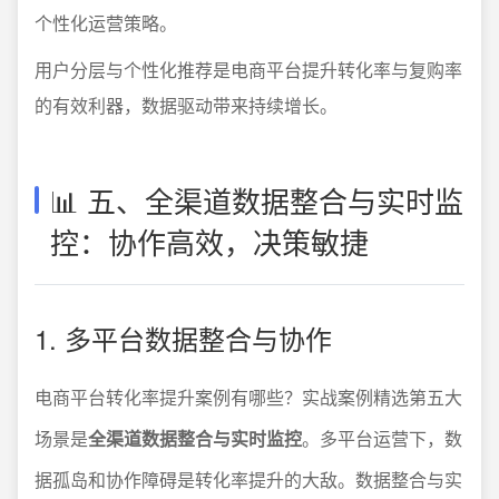
个性化运营策略。
用户分层与个性化推荐是电商平台提升转化率与复购率
的有效利器，数据驱动带来持续增长。
📊 五、全渠道数据整合与实时监
控：协作高效，决策敏捷
1. 多平台数据整合与协作
电商平台转化率提升案例有哪些？实战案例精选第五大
场景是
全渠道数据整合与实时监控
。多平台运营下，数
据孤岛和协作障碍是转化率提升的大敌。数据整合与实