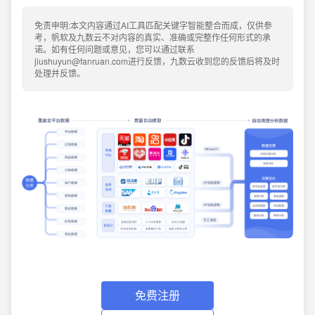
免责申明:本文内容通过AI工具匹配关键字智能整合而成，仅供参
考，帆软及九数云不对内容的真实、准确或完整作任何形式的承
诺。如有任何问题或意见，您可以通过联系
jiushuyun@fanruan.com进行反馈，九数云收到您的反馈后将及时
处理并反馈。
免费注册