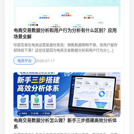
电商交易数据分析和用户行为分析有什么区别？应用
场景全解
你是否曾在电商运营复盘时发现：销售数据明明不错，但用户留存
却持续下滑？这往往是因为电商交易数据分析和用户行为分 […]
电商平台
2026-07-17
电商交易数据分析怎么做？新手三步搭建高效分析体
系