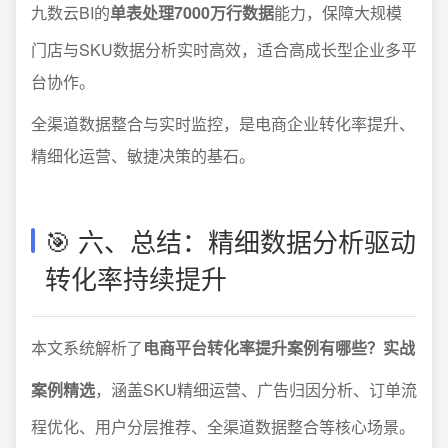
九数云BI的
单表处理7000万行数据
能力，保障大规模
门店与SKU数据分析实时高效，适合高成长型企业多平
台协作。
全渠道数据整合与实时监控，是电商企业转化率提升、
精细化运营、敏捷决策的基石。
🎯 六、总结：精细数据分析驱动
转化率持续提升
本文系统解析了
电商平台转化率提升案例有哪些？实战
案例精选
，涵盖SKU精细运营、广告归因分析、订单流
程优化、用户分层推荐、全渠道数据整合等核心场景。