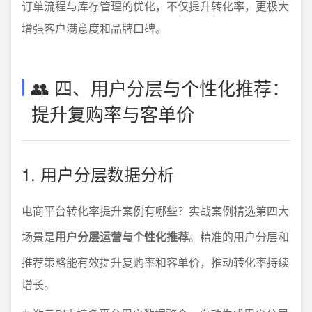
订单流程与库存管理的优化，不仅提升转化率，更极大
增强客户满意度和品牌口碑。
👥 四、用户分层与个性化推荐：
提升复购率与客单价
1. 用户分层数据分析
电商平台转化率提升案例有哪些？实战案例精选第四大
场景是
用户分层运营与个性化推荐
。精准的用户分层和
推荐策略能有效提升复购率和客单价，推动转化率持续
增长。