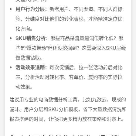
用户行为分层：
新老用户、不同渠道、不同人群标
签，分维度对比他们的转化表现，才能精准定位优
化方向。
SKU销售分析：
哪些商品是流量黑洞但转化低？哪
些是“爆款带动”但还没挖掘到？这需要深入SKU层级
做数据钻取。
活动效果追踪：
每次促销后，拉一张活动前后对比
表，分析活动对转化率、客单价、复购率的实际拉
动效果。
建议用专业的电商数据分析工具，比如九数云，现成的
漏斗、用户分层和SKU分析模板，省下大量数据清洗和
报表搭建的时间，让你把更多精力放在策略和洞察上。