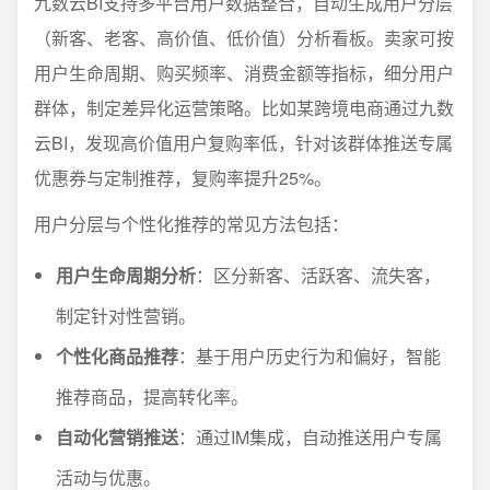
九数云BI支持多平台用户数据整合，自动生成用户分层
（新客、老客、高价值、低价值）分析看板。卖家可按
用户生命周期、购买频率、消费金额等指标，细分用户
群体，制定差异化运营策略。比如某跨境电商通过九数
云BI，发现高价值用户复购率低，针对该群体推送专属
优惠券与定制推荐，复购率提升25%。
用户分层与个性化推荐的常见方法包括：
用户生命周期分析
：区分新客、活跃客、流失客，
制定针对性营销。
个性化商品推荐
：基于用户历史行为和偏好，智能
推荐商品，提高转化率。
自动化营销推送
：通过IM集成，自动推送用户专属
活动与优惠。