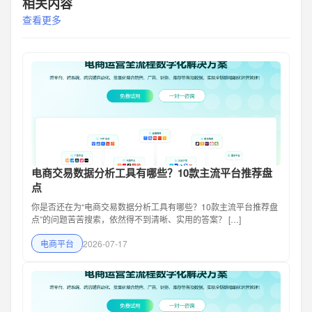
相关内容
查看更多
电商交易数据分析工具有哪些？10款主流平台推荐盘
点
你是否还在为“电商交易数据分析工具有哪些？10款主流平台推荐盘
点”的问题苦苦搜索，依然得不到清晰、实用的答案？ […]
电商平台
2026-07-17