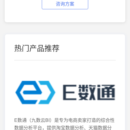
咨询方案
热门产品推荐
E数通（九数云BI）是专为电商卖家打造的综合性
数据分析平台，提供淘宝数据分析、天猫数据分