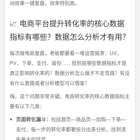
动效果一键复盘，效率特别高。
📈 电商平台提升转化率的核心数据
指标有哪些？数据怎么分析才有用？
每次做电商复盘，老板都要看一堆运营报表：UV、
PV、下单、支付、留存……但到底哪些数据指标才是
真正影响转化率的？数据分析怎么做才不走弯路？有没
有什么套路或者分析模型可以借鉴？
嗨，这个问题非常关键。电商转化率的核心数据指标主
要有以下几类：
页面转化漏斗：
包括首页—商品页—加购—下单—
支付，每一步的转化率都要拆分出来分析，找到流
失最大的环节。