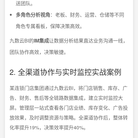
送团队。
多角色分析视角
：老板、财务、运营、仓储等不同
角色专属看板，保障决策高效。
九数云BI的
IM集成
让数据分析结果直达业务沟通一线，
团队协作高效，决策敏捷。
2. 全渠道协作与实时监控实战案例
某连锁门店集团通过九数云BI，将门店销售、库存、广
告、财务、售后等全链路数据集成，建立实时监控大
屏。管理层一站式查看各门店业绩、库存变化、广告投
放效果，及时调整资源与策略。全渠道协作后，整体转
化率提升19%，决策效率提升40%。