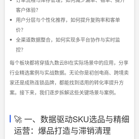
客户体验？
用户分层与个性化推荐，如何提升复购率和客单
价？
全渠道数据整合，如何实现多平台协作与实时监
控？
每个板块都将穿插九数云BI在实际场景中的应用，分享
行业精选案例与实战数据。无论你是初创电商、跨境卖
家还是成熟连锁品牌，都能找到适用的转化率提升方
案。接下来，我们逐步拆解这些关键场景与案例。
🚀 一、数据驱动SKU选品与精细
运营：爆品打造与滞销清理