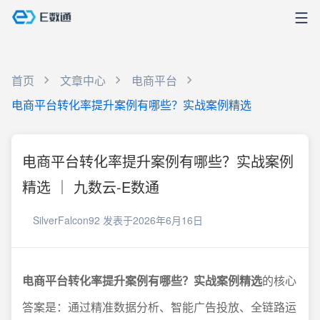
首页
文章中心
电商平台
电商平台转化率提升案例有哪些？实战案例精选
电商平台转化率提升案例有哪些？实战案例
精选 ｜ 九数云-E数通
SilverFalcon92
发表于2026年6月16日
电商平台转化率提升案例有哪些？实战案例精选
的核心
答案是：通过精准数据分析、智能广告投放、全链路运