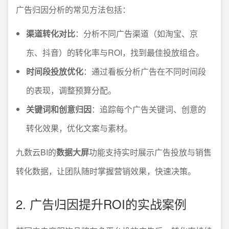
广告归因分析的常见方法包括：
渠道转化对比
：分析不同广告渠道（如淘宝、京
东、抖音）的转化率与ROI，找到最佳投放组合。
时间段投放优化
：通过看板分析广告在不同时间段
的表现，调整预算分配。
关键词和创意归因
：追踪每个广告关键词、创意的
转化效果，优化文案与素材。
九数云BI的
数据大屏
功能支持实时展示广告投放与销售
转化数据，让团队随时掌握营销效果，快速决策。
2. 广告归因提升ROI的实战案例