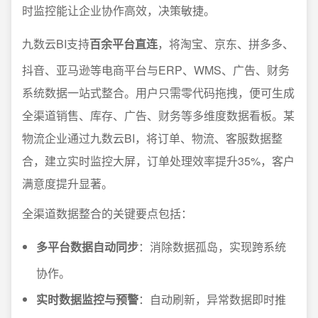
时监控能让企业协作高效，决策敏捷。
九数云BI支持
百余平台直连
，将淘宝、京东、拼多多、
抖音、亚马逊等电商平台与ERP、WMS、广告、财务
系统数据一站式整合。用户只需零代码拖拽，便可生成
全渠道销售、库存、广告、财务等多维度数据看板。某
物流企业通过九数云BI，将订单、物流、客服数据整
合，建立实时监控大屏，订单处理效率提升35%，客户
满意度提升显著。
全渠道数据整合的关键要点包括：
多平台数据自动同步
：消除数据孤岛，实现跨系统
协作。
实时数据监控与预警
：自动刷新，异常数据即时推