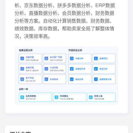
析、京东数据分析、拼多多数据分析、ERP数据
分析、直播数据分析、会员数据分析、财务数据
分析等方案。自动化计算销售数据、财务数据、
绩效数据、库存数据，帮助卖家全局了解整体情
况，决策效率高。