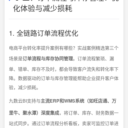
化体验与减少损耗
1. 全链路订单流程优化
电商平台转化率提升案例有哪些？实战案例精选第三个
场景是
订单流程与库存协同管理
。订单流程繁琐、漏
单、错单、库存不及时，都会导致客户流失和转化率下
降。数据驱动的订单与库存管理能帮助企业提升客户体
验，减少损耗。
九数云BI支持与
主流ERP和WMS系统（如旺店通、万
里牛、聚水潭）深度集成
，将订单、库存、财务数据一
站式同步。通过订单流程分析看板，卖家可监控订单进