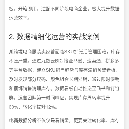
板，开箱即用，适配不同阶段电商企业，极大提升数据
运营效率。
2. 数据精细化运营的实战案例
某跨境电商服装卖家曾面临SKU扩张后管理困难，库存
积压严重。通过九数云BI对接亚马逊、速卖通、拼多多
等平台数据，建立SKU销售趋势与库存滞销预警看板，
及时发现部分尺码、颜色组合长期滞销，通过限时促销
和捆绑销售清理库存。数据看板自动推送至飞书和钉钉
群，运营团队第一时间响应，实现库存周转率提升
30%，转化率提升12%。
电商数据分析
不仅仅是看销量，更要关注转化率、库存