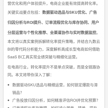
营优化和用户体验提升，电商企业能有效提高转化率。
关键实战要点包括：
数据驱动选品与SKU优化、广告
归因分析与ROI提升、订单流程优化与库存协同、用户
分层运营与个性化推荐、全渠道协作与实时数据监控
。
本文将以真实案例拆解转化率提升策略，并结合九数云
BI的零代码分析能力，深度解析高成长型电商如何借助
SaaS BI工具实现业绩突破与精细化运营。
在电商行业，转化率提升不是单点突破，而是全链路协
同。本文将带你深入了解：
数据驱动SKU选品与精细运营，如何锁定爆款与滞
销品？
广告投放归因分析，如何精准评估ROI并优化预算？
订单流程与库存管理，如何减少漏单、错单、提升