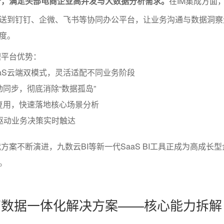
万行，满足头部电商企业高并发与大数据分析需求。
在IM集成方面
送到钉钉、企微、飞书等协同办公平台，让业务沟通与数据洞察
度。
理平台优势：
aS云端双模式，灵活适配不同业务阶段
同步，彻底消除“数据孤岛”
复用，快速落地核心场景分析
驱动业务决策实时触达
代方案不断演进，九数云BI等新一代SaaS BI工具正成为高成长
。
电商数据一体化解决方案——核心能力拆解