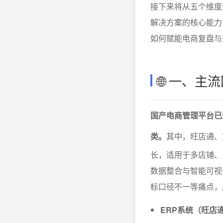
接下来将从五个维度
解决方案的核心能力
如何赋能电商复盘与
🌐 一、
国产电商管理平台已形
类。
其中，旺店通、
长，适用于多店铺、多
数据整合与智能可视
标口径不一等痛点，
ERP系统（旺店