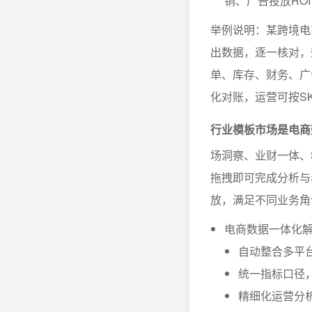
销、广告投放RO
举例说明：某跨境电
出数据，逐一核对，
单、库存、财务、广
化对账，运营可按S
行业模板市场是电商
场洞察、业财一体、
拖拽即可完成分析与
放，满足不同业务角
电商数据一体化
自动整合多平
统一指标口径
精细化运营分