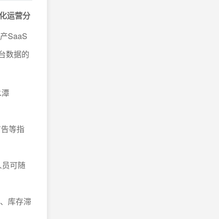
化运营分
SaaS
台数据的
水潭
广告等指
人员可随
常、库存滞