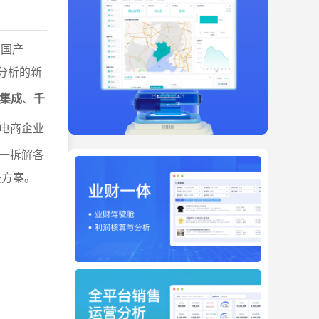
的国产
能分析的新
M集成
、
千
电商企业
一拆解各
决方案。