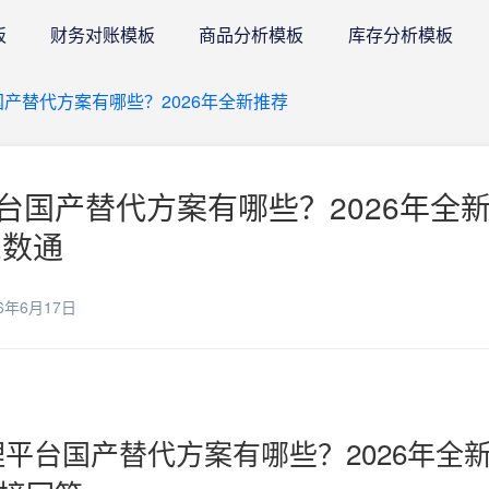
板
财务对账模板
商品分析模板
库存分析模板
产替代方案有哪些？2026年全新推荐
台国产替代方案有哪些？2026年全
E数通
6年6月17日
管理平台国产替代方案有哪些？2026年全