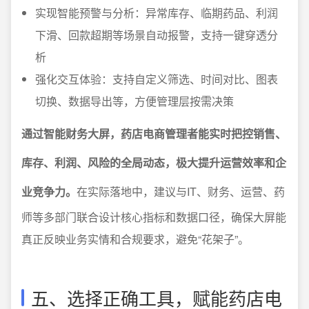
实现智能预警与分析：异常库存、临期药品、利润
下滑、回款超期等场景自动报警，支持一键穿透分
析
强化交互体验：支持自定义筛选、时间对比、图表
切换、数据导出等，方便管理层按需决策
通过智能财务大屏，药店电商管理者能实时把控销售、
库存、利润、风险的全局动态，极大提升运营效率和企
业竞争力。
在实际落地中，建议与IT、财务、运营、药
师等多部门联合设计核心指标和数据口径，确保大屏能
真正反映业务实情和合规要求，避免“花架子”。
五、选择正确工具，赋能药店电