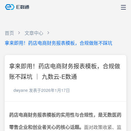
首页
文章中心
拿来即用！药店电商财务报表模板，合规做账不踩坑
拿来即用！药店电商财务报表模板，合规做
账不踩坑 ｜ 九数云-E数通
dwyane
发表于2026年1月17日
药店电商财务报表模板的实用性与合规性，是无数医药
零售企业和创业者关心的核心话题。
面对政策收紧、监