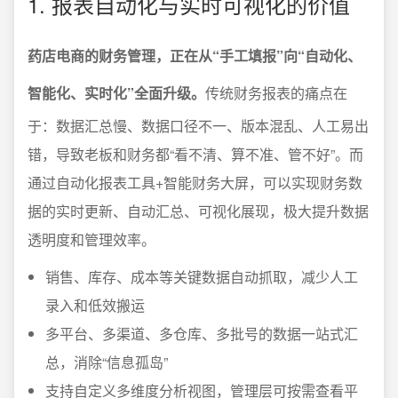
1. 报表自动化与实时可视化的价值
药店电商的财务管理，正在从“手工填报”向“自动化、
智能化、实时化”全面升级。
传统财务报表的痛点在
于：数据汇总慢、数据口径不一、版本混乱、人工易出
错，导致老板和财务都“看不清、算不准、管不好”。而
通过自动化报表工具+智能财务大屏，可以实现财务数
据的实时更新、自动汇总、可视化展现，极大提升数据
透明度和管理效率。
销售、库存、成本等关键数据自动抓取，减少人工
录入和低效搬运
多平台、多渠道、多仓库、多批号的数据一站式汇
总，消除“信息孤岛”
支持自定义多维度分析视图，管理层可按需查看平