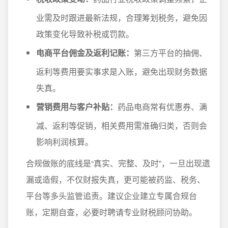
业需及时跟进最新法规，合理筹划税务，避免因
政策变化导致补税或罚款。
电商平台佣金及返利记账：
第三方平台的抽佣、
返利等费用要实事求是入账，避免出现财务数据
失真。
营销费用与客户补贴：
药品电商常有优惠券、满
减、返利等促销，相关费用需准确归类，否则会
影响利润核算。
合规做账的底线是“真实、完整、及时”，一旦出现遗
漏或造假，不仅财报失真，更可能被药监、税务、
平台等多头监管追责。建议企业建立专属合规台
账，定期自查，必要时聘请专业财税顾问协助。