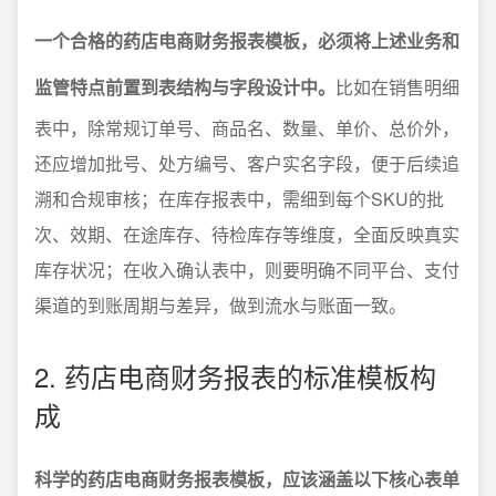
一个合格的药店电商财务报表模板，必须将上述业务和
监管特点前置到表结构与字段设计中。
比如在销售明细
表中，除常规订单号、商品名、数量、单价、总价外，
还应增加批号、处方编号、客户实名字段，便于后续追
溯和合规审核；在库存报表中，需细到每个SKU的批
次、效期、在途库存、待检库存等维度，全面反映真实
库存状况；在收入确认表中，则要明确不同平台、支付
渠道的到账周期与差异，做到流水与账面一致。
2. 药店电商财务报表的标准模板构
成
科学的药店电商财务报表模板，应该涵盖以下核心表单