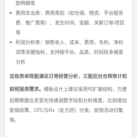
款明细等
费用支出表：费用类别（如仓储、物流、平台服务
费、推广费等）、发生时间、金额、关联订单/项目
等
利润分析表：销售收入、成本、费用、毛利、净利
润等关键指标，支持按平台、品类、时间段多维度
分析
这些表单既能满足日常经营分析，又能应对合规审计和
财税报表需求。
模板设计上建议采用可扩展结构，方便
后期根据业务变化快速调整字段和分析维度，比如增加
医保结算、OTC与Rx（处方药）分类、促销活动归集
等。