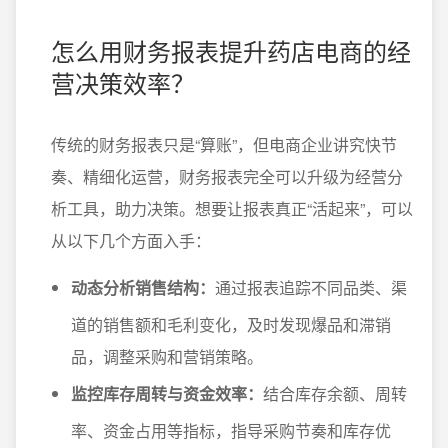
怎么用财务报表提升药店电商的经
营决策效率？
传统的财务报表只是“算账”，但电商企业讲究快节
奏、精细化运营，财务报表完全可以升级为经营分
析工具，助力决策。想要让报表真正“活起来”，可以
从以下几个方面入手：
动态分析销售结构：
通过报表追踪不同品类、渠
道的销售额和毛利变化，及时发现爆品和滞销
品，调整采购和营销策略。
监控库存周转与资金效率：
结合库存余额、周转
率、资金占用等指标，指导采购节奏和库存优