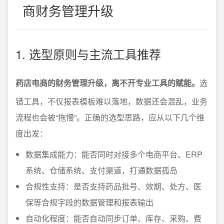
商财务管理升级
1. 选型原则与主流工具推荐
药店电商的财务管理升级，离不开专业工具的赋能。
选
错工具，不仅报表模板难以落地，数据还会混乱，业务
流程也会被“拖慢”。正确的选型思路，应从以下几个维
度出发：
数据集成能力：能否同时对接多个电商平台、ERP
系统、仓储系统、支付渠道，打通数据孤岛
合规性支持：是否支持药品批号、效期、处方、医
保等合规字段的数据管理和报表输出
自动化程度：能否自动同步订单、库存、采购、费