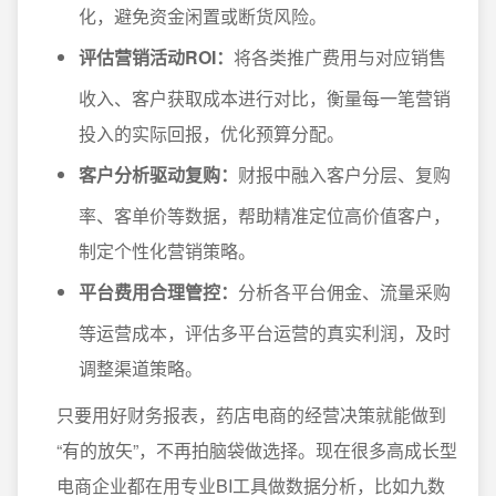
化，避免资金闲置或断货风险。
评估营销活动ROI：
将各类推广费用与对应销售
收入、客户获取成本进行对比，衡量每一笔营销
投入的实际回报，优化预算分配。
客户分析驱动复购：
财报中融入客户分层、复购
率、客单价等数据，帮助精准定位高价值客户，
制定个性化营销策略。
平台费用合理管控：
分析各平台佣金、流量采购
等运营成本，评估多平台运营的真实利润，及时
调整渠道策略。
只要用好财务报表，药店电商的经营决策就能做到
“有的放矢”，不再拍脑袋做选择。现在很多高成长型
电商企业都在用专业BI工具做数据分析，比如九数