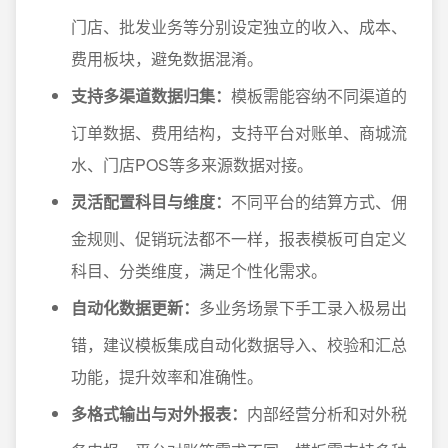
门店、批发业务等分别设定独立的收入、成本、
费用板块，避免数据混淆。
支持多渠道数据归集：
模板需能容纳不同渠道的
订单数据、费用结构，支持平台对账单、商城流
水、门店POS等多来源数据对接。
灵活配置科目与维度：
不同平台的结算方式、佣
金规则、促销玩法都不一样，报表模板可自定义
科目、分类维度，满足个性化需求。
自动化数据更新：
多业务场景下手工录入极易出
错，建议模板集成自动化数据导入、校验和汇总
功能，提升效率和准确性。
多格式输出与对外报表：
内部经营分析和对外税