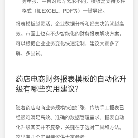
务申报、平台对账等需求不同，模板需支持多种
格式（如EXCEL、PDF等）一键导出。
报表模板越灵活，企业数据分析和经营决策就越高
效。市面上也有不少智能化的财务报表解决方案，
可以根据企业业务变化快速定制，建议大家多了
解、多尝试。
药店电商财务报表模板的自动化升
级有哪些实用建议？
随着药店电商业务规模快速扩张，传统手工报表已
经很难满足高效、准确的数据管理需求。报表自动
化升级其实并不复杂，关键在于选对工具和方法。
这里有几个实用建议供大家参考：