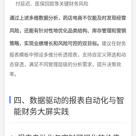
付延迟、医保回款等关键财务风险
通过上述多维数据分析，药店电商不仅能及时发现经营
风险，还能有针对性地优化品类结构、库存管理和营销
策略，实现业绩增长和风险可控的双目标。
建议在财务
报表模板中预设多维分析透视表，支持自定义筛选和动
态穿透，满足不同管理层级的分析需求，提升决策效
率。
四、数据驱动的报表自动化与智
能财务大屏实践