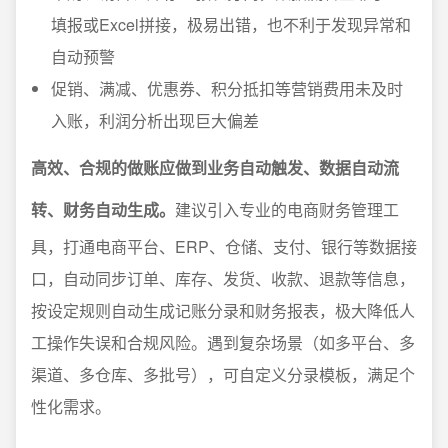
填报或Excel拼接，极易出错，也不利于发现异常和
自动预警
促销、满减、优惠券、积分抵扣等营销费用未及时
入账，利润分析出现巨大偏差
高效、合规的做账应做到业务自动触发、数据自动流
转、财务自动生成。
建议引入专业的电商财务管理工
具，打通电商平台、ERP、仓储、支付、银行等数据接
口，自动同步订单、库存、发货、收款、退款等信息，
按设定规则自动生成记账分录和财务报表，极大降低人
工操作失误和合规风险。遇到复杂场景（如多平台、多
渠道、多仓库、多批号），可自定义分录模板，满足个
性化需求。