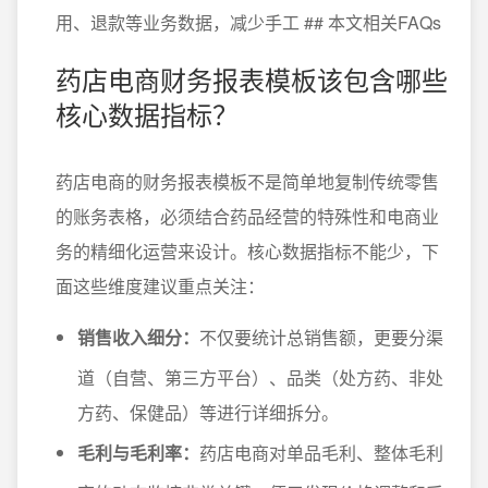
用、退款等业务数据，减少手工 ## 本文相关FAQs
药店电商财务报表模板该包含哪些
核心数据指标？
药店电商的财务报表模板不是简单地复制传统零售
的账务表格，必须结合药品经营的特殊性和电商业
务的精细化运营来设计。核心数据指标不能少，下
面这些维度建议重点关注：
销售收入细分：
不仅要统计总销售额，更要分渠
道（自营、第三方平台）、品类（处方药、非处
方药、保健品）等进行详细拆分。
毛利与毛利率：
药店电商对单品毛利、整体毛利