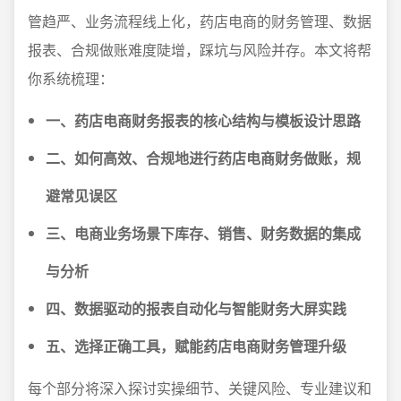
管趋严、业务流程线上化，药店电商的财务管理、数据
报表、合规做账难度陡增，踩坑与风险并存。本文将帮
你系统梳理：
一、药店电商财务报表的核心结构与模板设计思路
二、如何高效、合规地进行药店电商财务做账，规
避常见误区
三、电商业务场景下库存、销售、财务数据的集成
与分析
四、数据驱动的报表自动化与智能财务大屏实践
五、选择正确工具，赋能药店电商财务管理升级
每个部分将深入探讨实操细节、关键风险、专业建议和