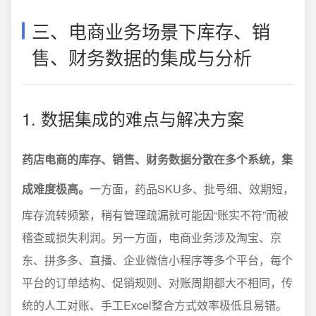
三、电商业务场景下库存、销
售、财务数据的集成与分析
1. 数据集成的难点与解决方案
药店电商的库存、销售、财务数据分散在多个系统，集
成难度极高。
一方面，药品SKU多、批号细、效期短，
库存流转频繁，稍有管理疏漏就可能因“账实不符”而被
稽查或损失利润。另一方面，电商业务涉及淘宝、京
东、拼多多、直播、企业微信小程序等多个平台，每个
平台的订单结构、促销规则、对账周期都大不相同，传
统的人工对账、手工Excel整合方式效率极低且易错。