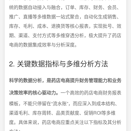
统的数据自动接入与融合，订单、库存、财务、会员、
推广、直播等多维数据一站式聚合，自动化生成销售、
库存、毛利、成本、退换货等核心报表，实现批号、效
期、渠道、支付方式等多维穿透分析，极大提升了药店
电商的数据集成效率与分析深度。
2. 关键数据指标与多维分析方法
科学的数据分析，是药店电商提升财务管理能力和业务
决策效率的核心驱动力。
一个高效的药店电商财务报表
模板，不能只停留在“流水账”，而应深入到成本结构、
渠道毛利、库存周转、品类贡献度、促销ROI等多维
度。具体来说，药店电商应重点关注以下指标及其分析