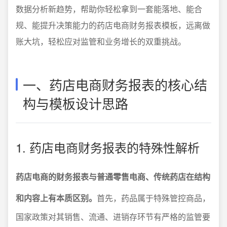
数据分析新趋势，帮助你轻松拿到一套能落地、能合
规、能提升决策能力的药店电商财务报表模板，远离做
账大坑，轻松应对监管和业务增长的双重挑战。
一、药店电商财务报表的核心结
构与模板设计思路
1. 药店电商财务报表的特殊性解析
药店电商的财务报表与普通零售电商、传统药店在结构
和内容上有本质区别。
首先，药品属于特殊管控商品，
国家政策对其销售、流通、进销存环节有严格的监管要