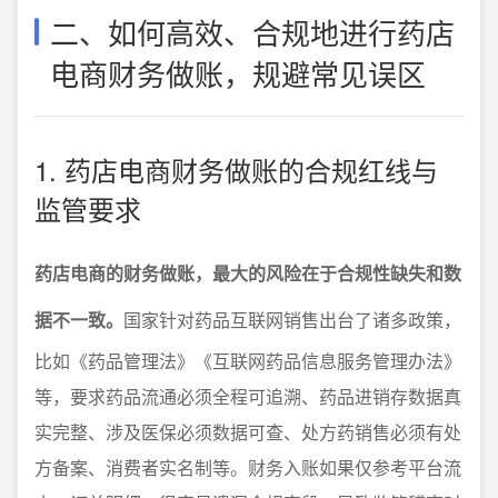
二、如何高效、合规地进行药店
电商财务做账，规避常见误区
1. 药店电商财务做账的合规红线与
监管要求
药店电商的财务做账，最大的风险在于合规性缺失和数
据不一致。
国家针对药品互联网销售出台了诸多政策，
比如《药品管理法》《互联网药品信息服务管理办法》
等，要求药品流通必须全程可追溯、药品进销存数据真
实完整、涉及医保必须数据可查、处方药销售必须有处
方备案、消费者实名制等。财务入账如果仅参考平台流