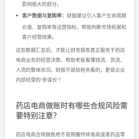
影响极大的部分。
客户数据与复购率：
财报建议引入客户生命周期
价值、复购率等运营指标，帮助判断市场拓展和
客户经营效果。
这些数据汇总后，才能让财务报表真正服务于药店
电商业务的经营决策，帮助老板看懂钱流、货流、
人流的整体状况。财报不是给税务看的，更是企业
内部经营的“参谋长”！
药店电商做账时有哪些合规风险需
要特别注意？
药店电商合规做账绝不是照搬传统电商或者药品零