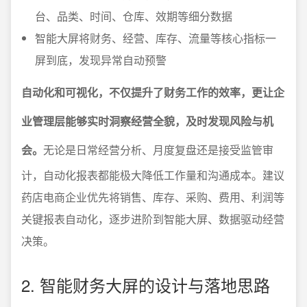
台、品类、时间、仓库、效期等细分数据
智能大屏将财务、经营、库存、流量等核心指标一
屏到底，发现异常自动预警
自动化和可视化，不仅提升了财务工作的效率，更让企
业管理层能够实时洞察经营全貌，及时发现风险与机
会。
无论是日常经营分析、月度复盘还是接受监管审
计，自动化报表都能极大降低工作量和沟通成本。建议
药店电商企业优先将销售、库存、采购、费用、利润等
关键报表自动化，逐步进阶到智能大屏、数据驱动经营
决策。
2. 智能财务大屏的设计与落地思路