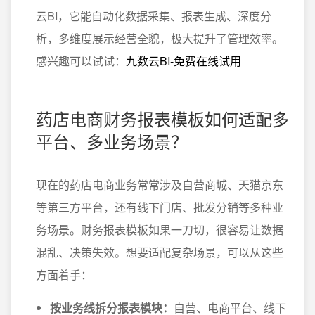
云BI，它能自动化数据采集、报表生成、深度分
析，多维度展示经营全貌，极大提升了管理效率。
感兴趣可以试试：
九数云BI-免费在线试用
药店电商财务报表模板如何适配多
平台、多业务场景？
现在的药店电商业务常常涉及自营商城、天猫京东
等第三方平台，还有线下门店、批发分销等多种业
务场景。财务报表模板如果一刀切，很容易让数据
混乱、决策失效。想要适配复杂场景，可以从这些
方面着手：
按业务线拆分报表模块：
自营、电商平台、线下