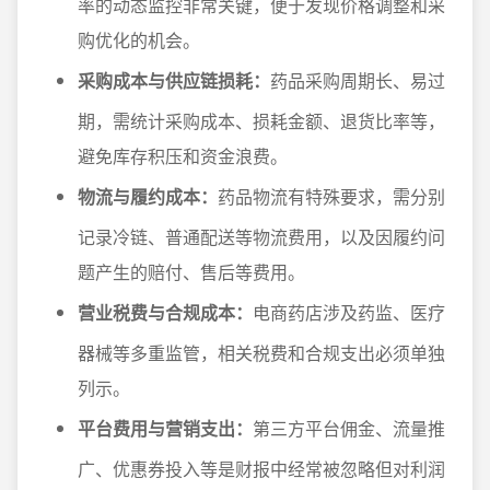
率的动态监控非常关键，便于发现价格调整和采
购优化的机会。
采购成本与供应链损耗：
药品采购周期长、易过
期，需统计采购成本、损耗金额、退货比率等，
避免库存积压和资金浪费。
物流与履约成本：
药品物流有特殊要求，需分别
记录冷链、普通配送等物流费用，以及因履约问
题产生的赔付、售后等费用。
营业税费与合规成本：
电商药店涉及药监、医疗
器械等多重监管，相关税费和合规支出必须单独
列示。
平台费用与营销支出：
第三方平台佣金、流量推
广、优惠券投入等是财报中经常被忽略但对利润