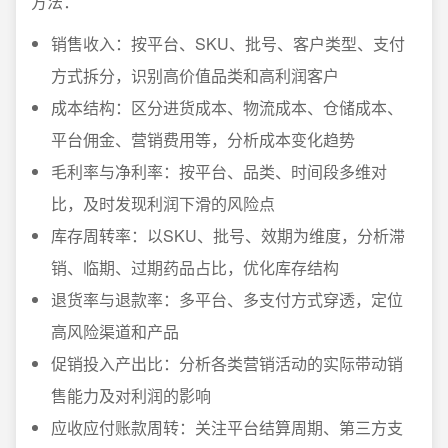
方法：
销售收入：按平台、SKU、批号、客户类型、支付
方式拆分，识别高价值品类和高利润客户
成本结构：区分进货成本、物流成本、仓储成本、
平台佣金、营销费用等，分析成本变化趋势
毛利率与净利率：按平台、品类、时间段多维对
比，及时发现利润下滑的风险点
库存周转率：以SKU、批号、效期为维度，分析滞
销、临期、过期药品占比，优化库存结构
退货率与退款率：多平台、多支付方式穿透，定位
高风险渠道和产品
促销投入产出比：分析各类营销活动的实际带动销
售能力及对利润的影响
应收应付账款周转：关注平台结算周期、第三方支