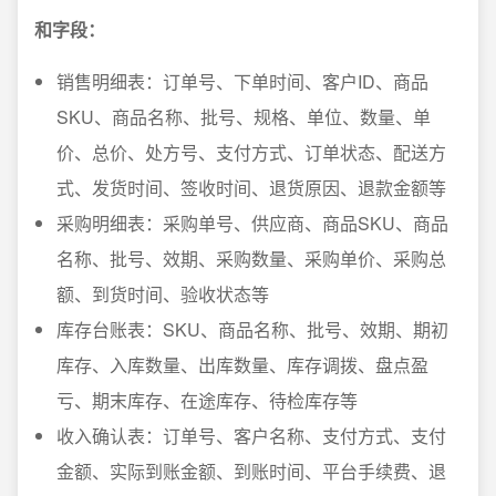
和字段：
销售明细表：订单号、下单时间、客户ID、商品
SKU、商品名称、批号、规格、单位、数量、单
价、总价、处方号、支付方式、订单状态、配送方
式、发货时间、签收时间、退货原因、退款金额等
采购明细表：采购单号、供应商、商品SKU、商品
名称、批号、效期、采购数量、采购单价、采购总
额、到货时间、验收状态等
库存台账表：SKU、商品名称、批号、效期、期初
库存、入库数量、出库数量、库存调拨、盘点盈
亏、期末库存、在途库存、待检库存等
收入确认表：订单号、客户名称、支付方式、支付
金额、实际到账金额、到账时间、平台手续费、退