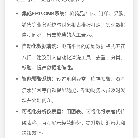
集成ERP/OMS系统：
将药品库存、订单、采购、
销售等业务系统与财务报表模板打通，实现数据
自动同步，省去繁琐的人工录入。
自动化数据清洗：
电商平台的原始数据格式五花
八门，建议引入自动化清洗工具，去重、分类、
核验，提高数据准确性。
智能预警系统：
设置毛利异常、库存预警、资金
流水异常等自动提醒功能，帮助财务人员及时发
现并处理问题。
可视化分析仪表盘：
用图表、可视化报表替代传
统表格，直观展示经营趋势，提升数据洞察力和
决策效率。