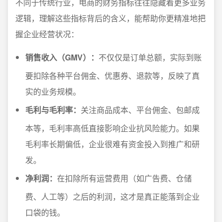
不同于传统行业，电商的财务指标往往隐藏着更多业务
逻辑，理解这些指标背后的含义，能帮助你更精准地把
握企业经营状况：
销售收入（GMV）：
不仅仅是订单总额，实际到账
要扣除各种平台佣金、优惠券、退款等，反映了真
实的业务规模。
毛利与毛利率：
关注商品成本、平台佣金、包邮成
本等，毛利率高低直接影响企业抗风险能力。如果
毛利率长期偏低，企业很难有资金投入到推广和研
发。
净利润：
在扣除所有运营费用（如广告费、仓储
费、人工等）之后的利润，这才是真正能落到企业
口袋的钱。