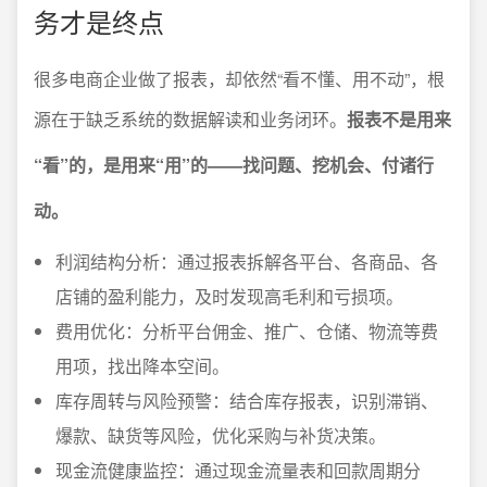
务才是终点
很多电商企业做了报表，却依然“看不懂、用不动”，根
源在于缺乏系统的数据解读和业务闭环。
报表不是用来
“看”的，是用来“用”的——找问题、挖机会、付诸行
动。
利润结构分析：通过报表拆解各平台、各商品、各
店铺的盈利能力，及时发现高毛利和亏损项。
费用优化：分析平台佣金、推广、仓储、物流等费
用项，找出降本空间。
库存周转与风险预警：结合库存报表，识别滞销、
爆款、缺货等风险，优化采购与补货决策。
现金流健康监控：通过现金流量表和回款周期分