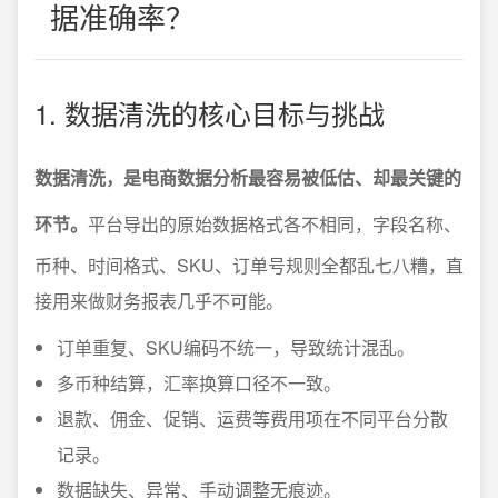
据准确率？
1. 数据清洗的核心目标与挑战
数据清洗，是电商数据分析最容易被低估、却最关键的
环节。
平台导出的原始数据格式各不相同，字段名称、
币种、时间格式、SKU、订单号规则全都乱七八糟，直
接用来做财务报表几乎不可能。
订单重复、SKU编码不统一，导致统计混乱。
多币种结算，汇率换算口径不一致。
退款、佣金、促销、运费等费用项在不同平台分散
记录。
数据缺失、异常、手动调整无痕迹。