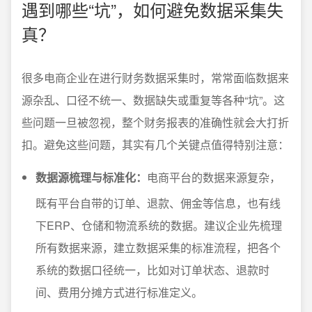
遇到哪些“坑”，如何避免数据采集失
真？
很多电商企业在进行财务数据采集时，常常面临数据来
源杂乱、口径不统一、数据缺失或重复等各种“坑”。这
些问题一旦被忽视，整个财务报表的准确性就会大打折
扣。避免这些问题，其实有几个关键点值得特别注意：
数据源梳理与标准化：
电商平台的数据来源复杂，
既有平台自带的订单、退款、佣金等信息，也有线
下ERP、仓储和物流系统的数据。建议企业先梳理
所有数据来源，建立数据采集的标准流程，把各个
系统的数据口径统一，比如对订单状态、退款时
间、费用分摊方式进行标准定义。