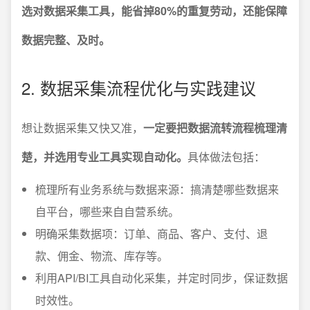
选对数据采集工具，能省掉80%的重复劳动，还能保障
数据完整、及时。
2. 数据采集流程优化与实践建议
想让数据采集又快又准，
一定要把数据流转流程梳理清
楚，并选用专业工具实现自动化。
具体做法包括：
梳理所有业务系统与数据来源：搞清楚哪些数据来
自平台，哪些来自自营系统。
明确采集数据项：订单、商品、客户、支付、退
款、佣金、物流、库存等。
利用API/BI工具自动化采集，并定时同步，保证数据
时效性。