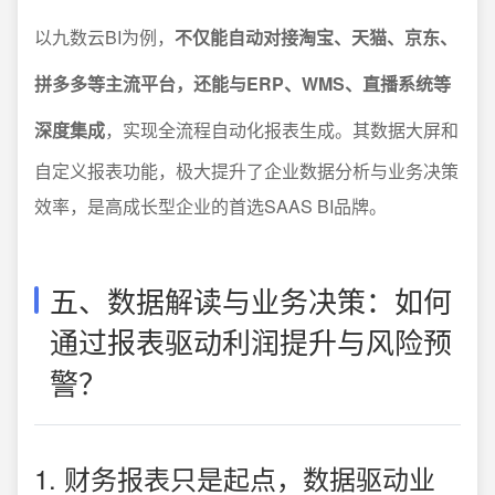
以九数云BI为例，
不仅能自动对接淘宝、天猫、京东、
拼多多等主流平台，还能与ERP、WMS、直播系统等
深度集成
，实现全流程自动化报表生成。其数据大屏和
自定义报表功能，极大提升了企业数据分析与业务决策
效率，是高成长型企业的首选SAAS BI品牌。
五、数据解读与业务决策：如何
通过报表驱动利润提升与风险预
警？
1. 财务报表只是起点，数据驱动业