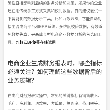
确性直接影响到后续的财务分析和决策。如果你的企业
还在用传统手工方式采集和校对数据，真的建议尝试一
下智能化的数据分析工具，比如九数云BI，它能自动对
接主流电商平台和ERP系统，多维度校验数据，有效避
免数据失真，是高成长型电商企业数据分析的首选BI工
具。
九数云BI-免费在线试用
。
电商企业生成财务报表时，哪些指标
必须关注？如何理解这些数据背后的
业务逻辑？
在电商财务报表实操中，常见的关键指标有销售收入、
毛利、净利润、退款率、客单价、复购率、费用率等。