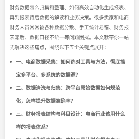
财务数据怎么归集和整理、如何高效自动化生成报表、
再到报表背后数据的解读和业务决策。很多卖家和电商
财务人员常常被各种数据分散、手工统计易错、财务报
表滞后、数据口径不统一等问题困扰。本文就带你一站
式解决这些痛点，围绕以下五个关键点展开：
一、电商数据采集：如何选对工具与方法，彻底搞
定多平台、多系统的数据源？
二、数据清洗与归集：跨平台原始数据如何规范
化，怎样提升数据准确率？
三、财务报表结构与科目设计：电商行业该用什么
样的报表体系？