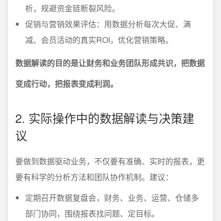
析，规避资金链断裂风险。
促销与营销效果评估：用数据分析每次大促、满
减、会员活动的真实ROI，优化营销策略。
数据解读的目的是让财务和业务团队形成共识，把数据
变成行动，把报表变成利润。
2. 实际操作中的数据解读与决策建
议
要做到数据驱动业务，不仅要有准确、实时的报表，更
要有科学的分析方法和团队协作机制。建议：
定期召开数据复盘会，财务、业务、运营、仓储多
部门协同，围绕报表找问题、定目标。