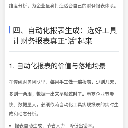
维度分析，为企业量身打造适合自己的财务报表体系。
四、自动化报表生成：选好工具
让财务报表真正“活”起来
1. 自动化报表的价值与落地场景
在传统财务团队里，
每月手工做一遍报表，少则几天，
多则一两周，数据一出来早就过时了。
电商企业节奏
快、数据量大，必须依赖自动化工具实现报表的实时生
成和动态分析。
报表自动生成，节省人力，降低出错率。