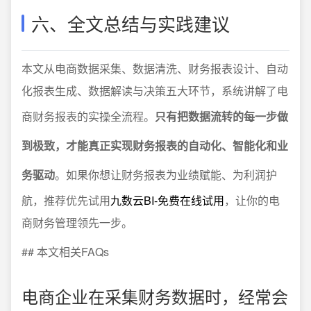
六、全文总结与实践建议
本文从电商数据采集、数据清洗、财务报表设计、自动
化报表生成、数据解读与决策五大环节，系统讲解了电
商财务报表的实操全流程。
只有把数据流转的每一步做
到极致，才能真正实现财务报表的自动化、智能化和业
务驱动
。如果你想让财务报表为业绩赋能、为利润护
航，推荐优先试用
九数云BI-免费在线试用
，让你的电
商财务管理领先一步。
## 本文相关FAQs
电商企业在采集财务数据时，经常会