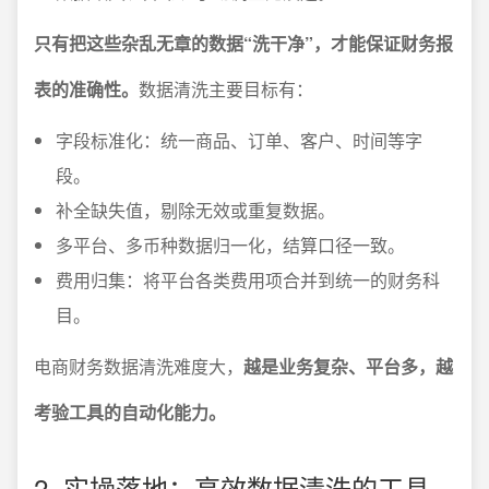
只有把这些杂乱无章的数据“洗干净”，才能保证财务报
表的准确性。
数据清洗主要目标有：
字段标准化：统一商品、订单、客户、时间等字
段。
补全缺失值，剔除无效或重复数据。
多平台、多币种数据归一化，结算口径一致。
费用归集：将平台各类费用项合并到统一的财务科
目。
电商财务数据清洗难度大，
越是业务复杂、平台多，越
考验工具的自动化能力。
2. 实操落地：高效数据清洗的工具