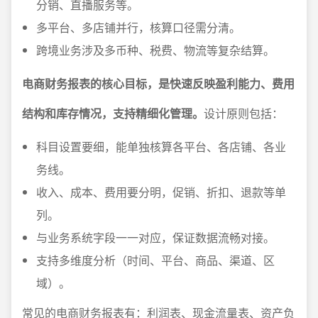
分销、直播服务等。
多平台、多店铺并行，核算口径需分清。
跨境业务涉及多币种、税费、物流等复杂结算。
电商财务报表的核心目标，是快速反映盈利能力、费用
结构和库存情况，支持精细化管理。
设计原则包括：
科目设置要细，能单独核算各平台、各店铺、各业
务线。
收入、成本、费用要分明，促销、折扣、退款等单
列。
与业务系统字段一一对应，保证数据流畅对接。
支持多维度分析（时间、平台、商品、渠道、区
域）。
常见的电商财务报表有：利润表、现金流量表、资产负