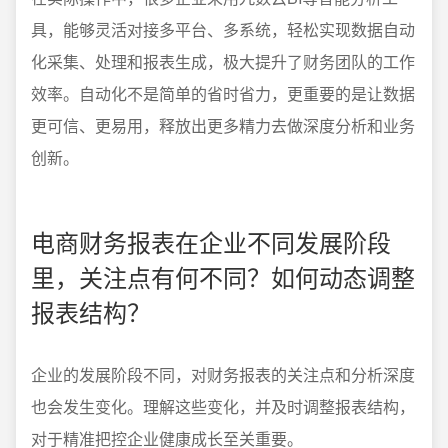
具，能够灵活对接多平台、多系统，轻松实现数据自动
化采集、处理和报表生成，极大提升了财务团队的工作
效率。自动化不是简单的省时省力，更重要的是让数据
更可信、更易用，释放出更多精力去做深度分析和业务
创新。
电商财务报表在企业不同发展阶段
里，关注点有何不同？如何动态调整
报表结构？
企业的发展阶段不同，对财务报表的关注点和分析深度
也会发生变化。理解这些变化，并及时调整报表结构，
对于精准把控企业健康成长至关重要。