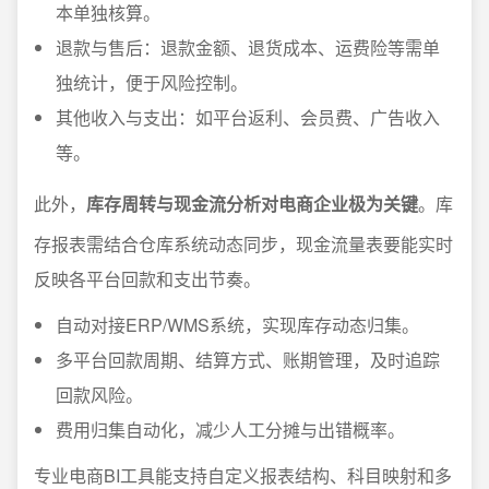
本单独核算。
退款与售后：退款金额、退货成本、运费险等需单
独统计，便于风险控制。
其他收入与支出：如平台返利、会员费、广告收入
等。
此外，
库存周转与现金流分析对电商企业极为关键
。库
存报表需结合仓库系统动态同步，现金流量表要能实时
反映各平台回款和支出节奏。
自动对接ERP/WMS系统，实现库存动态归集。
多平台回款周期、结算方式、账期管理，及时追踪
回款风险。
费用归集自动化，减少人工分摊与出错概率。
专业电商BI工具能支持自定义报表结构、科目映射和多