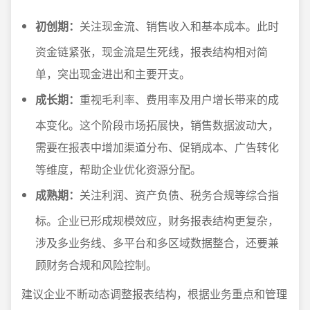
初创期：
关注现金流、销售收入和基本成本。此时
资金链紧张，现金流是生死线，报表结构相对简
单，突出现金进出和主要开支。
成长期：
重视毛利率、费用率及用户增长带来的成
本变化。这个阶段市场拓展快，销售数据波动大，
需要在报表中增加渠道分布、促销成本、广告转化
等维度，帮助企业优化资源分配。
成熟期：
关注利润、资产负债、税务合规等综合指
标。企业已形成规模效应，财务报表结构更复杂，
涉及多业务线、多平台和多区域数据整合，还要兼
顾财务合规和风险控制。
建议企业不断动态调整报表结构，根据业务重点和管理