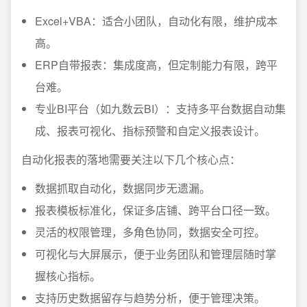
Excel+VBA：适合小团队，自动化有限，维护成本
高。
ERP自带报表：集成度高，但定制能力有限，跨平
台难。
专业BI平台（如九数云BI）：支持多平台数据自动集
成、报表可视化、指标预警和自定义报表设计。
自动化报表的落地需要关注以下几个核心点：
数据抓取自动化，数据同步无遗漏。
报表模板标准化，保证多店铺、跨平台口径一致。
灵活的权限管理，多角色协同，数据安全可控。
可视化与大屏展示，便于业务团队和管理层随时掌
握核心指标。
支持历史数据留存与趋势分析，便于管理决策。