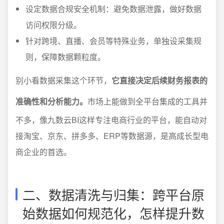
设定数据合规安全机制：避免数据泄露，做好数据
访问权限分级。
针对跨境、直播、会员等特殊业务，单独设采集规
则，保障数据颗粒度。
别小看数据采集这个环节，
它直接决定后续财务报表的
准确性和分析能力。
市场上能做到全平台集成的工具并
不多，像九数云BI这样专注电商行业的平台，能自动对
接淘宝、京东、拼多多、ERP等数据源，是高成长型电
商企业的首选。
二、数据清洗与归集：跨平台原
始数据如何规范化，怎样提升数