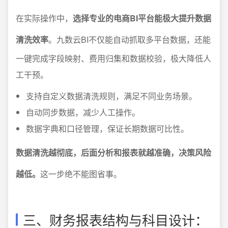
在实际操作中，
选择专业的电商BI平台能极大提升数据
清洗效率
。九数云BI不仅能自动抓取多平台数据，还能
一键完成字段映射、费用归集和数据校验，极大降低人
工干预。
支持自定义数据清洗规则，满足不同业务场景。
自动同步数据，减少人工操作。
数据字典和口径管理，保证长期数据可比性。
数据清洗越彻底，后面分析和报表就越准确，决策风险
越低。
这一步绝不能图省事。
三、财务报表结构与科目设计：