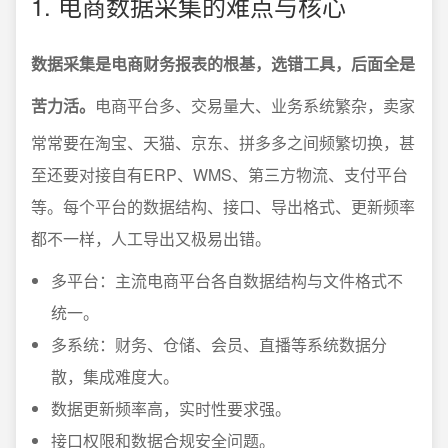
1. 电商数据采集的难点与核心
数据采集是电商财务报表的根基，选错工具，后面全是
苦力活。
电商平台多、交易量大、业务系统繁杂，卖家
常常要在淘宝、天猫、京东、拼多多之间频繁切换，甚
至还要对接自有ERP、WMS、第三方物流、支付平台
等。每个平台的数据结构、接口、导出格式、更新频率
都不一样，人工导出又极易出错。
多平台：主流电商平台各自数据结构与文件格式不
统一。
多系统：财务、仓储、会员、直播等系统数据分
散，集成难度大。
数据更新频率高，实时性要求强。
接口权限和数据合规安全问题。