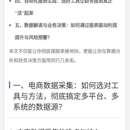
四、自动化报表生成：选好工具让财务报表真正
“活”起来
五、数据解读与业务决策：如何通过报表驱动利润
提升与风险预警？
本文不仅能让你彻底摆脱表格地狱，更能让你在数据分
析和财务决策方面甩同行几条街。
一、电商数据采集：如何选对工
具与方法，彻底搞定多平台、多
系统的数据源？