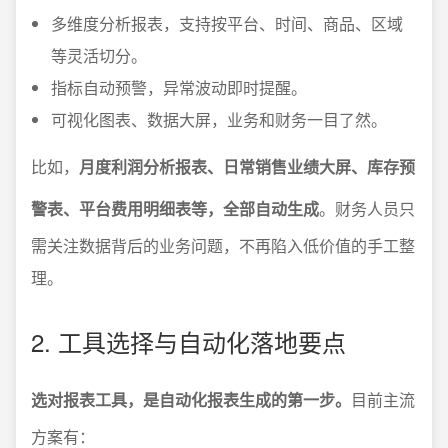
多维度分析报表，支持按平台、时间、商品、区域
等灵活切分。
指标自动预警，异常波动即时提醒。
可视化图表、数据大屏，业务和财务一目了然。
比如，
月度利润分析报表、日常销售业绩大屏、库存预
警表、平台费用明细表等，全部自动生成
。财务人员只
需关注数据背后的业务问题，不再陷入低价值的手工整
理。
2. 工具选择与自动化落地要点
选对报表工具，是自动化报表生成的第一步。
目前主流
方案有：