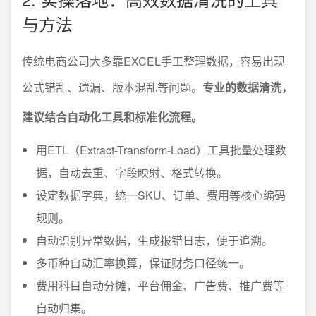
与方法
传统电商公司大多靠EXCEL手工整理数据，容易出现
公式错乱、遗漏、版本混乱等问题。
专业的数据清洗，
建议结合自动化工具和标准化流程。
用ETL（Extract-Transform-Load）工具批量处理数
据，自动去重、字段映射、格式转换。
设定数据字典，统一SKU、订单、费用等核心编码
规则。
自动识别异常数据，生成报错日志，便于追溯。
多币种自动汇率换算，保证财务口径统一。
费用科目自动分摊，平台佣金、广告费、推广费等
自动归集。