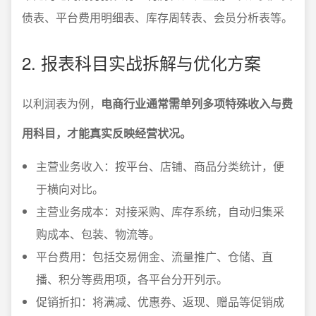
债表、平台费用明细表、库存周转表、会员分析表等。
2. 报表科目实战拆解与优化方案
以利润表为例，
电商行业通常需单列多项特殊收入与费
用科目，才能真实反映经营状况。
主营业务收入：按平台、店铺、商品分类统计，便
于横向对比。
主营业务成本：对接采购、库存系统，自动归集采
购成本、包装、物流等。
平台费用：包括交易佣金、流量推广、仓储、直
播、积分等费用项，各平台分开列示。
促销折扣：将满减、优惠券、返现、赠品等促销成