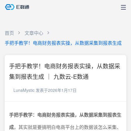
首页
文章中心
手把手教学！电商财务报表实操，从数据采集到报表生成
手把手教学！电商财务报表实操，从数据采
集到报表生成 ｜ 九数云-E数通
LunaMystic
发表于2026年1月17日
手把手教学：电商财务报表实操，从数据采集到报表生
成
，其实就是要搞明白电商平台上的数据该怎么采集、