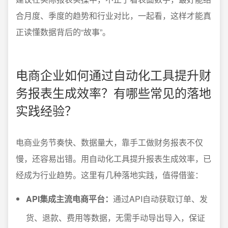
合月度、季度的趋势和行业对比，一起看，这样才能真
正读懂数据背后的“故事”。
电商企业如何通过自动化工具提升财
务报表生成效率？有哪些常见的落地
实践经验？
电商业务节奏快、数据量大，靠手工做财务报表不仅
慢，还容易出错。用自动化工具提升报表生成效率，已
经成为行业趋势。这里有几种落地实践，值得借鉴：
API集成主流电商平台：
通过API自动获取订单、发
货、退款、费用等数据，无需手动导出导入，保证