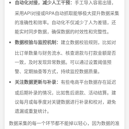
自动化对接，减少人工干预：
手工导入容易出错，
采用API对接或RPA自动抓取能够极大提升数据采集
的准确性和效率。自动化不仅减少了人为差错，还
能实时同步数据，确保数据的时效性和完整性。
数据校验与监控机制：
建立数据校验规则，比如对
比订单数量与财务流水、核查退款与打款金额是否
一致，及时发现异常数据。可以通过设置阈值预
警、定期抽查等方式，持续监控数据质量。
关注数据更新与补录：
有些电商平台数据存在延迟
或后期补录的情况，比如售后退款、活动结算。建
议每月或每季度对关键数据进行补录和校对，避免
遗漏或重复统计。
数据采集的每一个环节都不能掉以轻心，因为数据的准