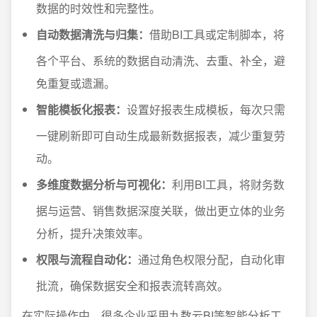
数据的时效性和完整性。
自动数据清洗与归集：
借助BI工具或定制脚本，将
各个平台、系统的数据自动清洗、去重、补全，避
免重复或遗漏。
智能模板化报表：
设置好报表生成模板，每次只需
一键刷新即可自动生成最新数据报表，减少重复劳
动。
多维度数据分析与可视化：
利用BI工具，将财务数
据与运营、销售数据深度关联，做出更立体的业务
分析，提升决策效率。
权限与流程自动化：
通过角色权限分配，自动化审
批流，确保数据安全和报表流转高效。
在实际操作中，很多企业采用九数云BI等智能分析工