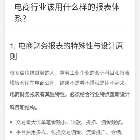
电商行业该用什么样的报表体
系？
1. 电商财务报表的特殊性与设计原
则
很多做传统财务的人，拿着工业企业的会计科目和报表
模板套用在电商公司，结果不是看不懂就是用不起来。
电商财务报表有其独特性，必须结合行业特点重新设计
科目和结构。
交易量大但单笔金额小，退款、折扣、佣金频繁。
平台费用多样，包括交易佣金、流量推广、仓储、