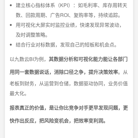
建立核心指标体系（KPI）：如毛利率、库存周转天
数、回款周期、广告ROI、复购率等，持续追踪。
用可视化大屏实时监控业绩，快速发现异常波动，
及时调整策略。
结合行业对标数据，发现自己的短板和机会点。
以九数云BI为例，
其数据分析和可视化能力能让各部门
用同一套数据说话，消除口径之争，提升决策效率
。从
老板到财务，从运营到仓储，数据驱动协同，业务价值
最大化。
报表真正的价值，是让你比竞争对手更早发现问题，更
快作出反应，把风险变机会，把效率变利润。