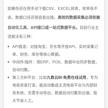
如果你还在用手动下载CSV、EXCEL拼表，效率低不
说，数据口径还很容易出错。
高效的数据采集必须依赖
自动化工具、API接口或一站式数据平台。
目前行业主
流做法有三种：
API直连：对接淘宝、京东等开放API，实时采集订
单、财务、库存等核心数据。
中间件/插件：用ERP、POS、数据中台同步数据，
自动归集。
第三方BI平台：比如
九数云BI-免费在线试用
，专为
电商卖家打造，能自动集成主流电商平台与内部财
务系统，无需手动导出，数据自动归集到云端，极
大节省人工。