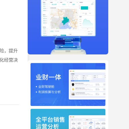
险，提升
化经营决