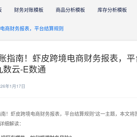
板
财务对账模板
商品分析模板
库存分析模板
电商财务报表，平台结算规则
账指南！虾皮跨境电商财务报表，平
九数云-E数通
26年1月17日
指南！虾皮跨境电商财务报表，平台结算规则”这一主题，本文将
详细解读：