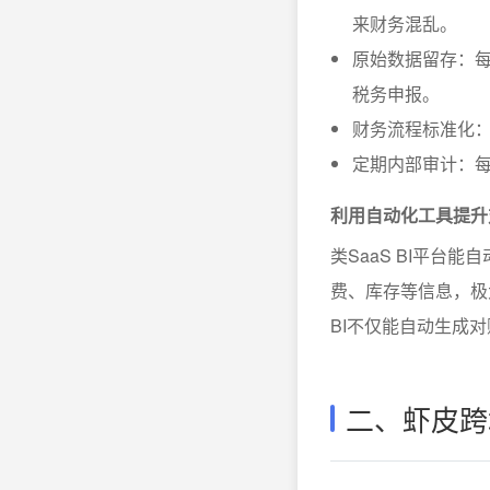
来财务混乱。
原始数据留存：
税务申报。
财务流程标准化：
定期内部审计：
利用自动化工具提升
类SaaS BI平台
费、库存等信息，极
BI不仅能自动生成
二、虾皮跨