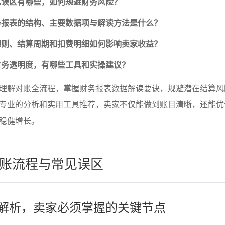
见误区有哪些，如何规避财务风险？
务报表的结构、主要数据项与解读方法是什么？
规则、结算周期和扣费明细如何影响卖家收益？
财务透明度，有哪些工具和实操建议？
理解对账全流程，掌握财务报表数据解读要诀，规避潜在结算风
专业的分析和实用工具推荐，卖家不仅能做到账目清晰，还能优
稳健增长。
账流程与常见误区
全解析，卖家必须掌握的关键节点