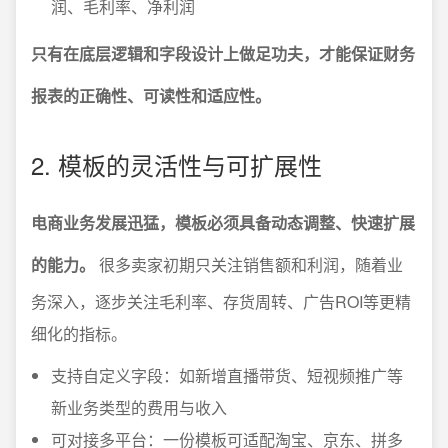
润、毛利率、净利润
只有在底层逻辑和字段设计上做足功夫，才能保证财务
报表的正确性、可读性和适应性。
2. 模板的灵活性与可扩展性
电商业务发展迅猛，模板必须具备动态调整、快速扩展
的能力。
很多卖家初期只关注销售额和利润，随着业
务深入，逐步关注毛利率、存货周转、广告ROI等更精
细化的指标。
支持自定义字段：如新增直播带货、短视频推广等
新业务类型的费用与收入
可对接多平台：一份模板可适配淘宝、京东、拼多