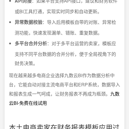
API对接
：如果平台支持API接口，建议和财务软件
或BI工具打通，实现实时同步和自动更新。
异常数据校验
：导入后用模板自带的对账、异常检
测功能，快速发现漏单、错账、重复数据。
多平台合并分析
：对于多平台运营的卖家，模板应
支持不同平台数据的合并分析，便于全局视角下的
财务决策。
现在越来越多电商企业选择九数云BI作为数据分析中
台，它能自动对接主流电商平台和ERP系统，数据导入
和报表生成一气呵成，让财务报表不再成为瓶颈。
九数
云BI-免费在线试用
本土电商卖家在财务报表模板应用过