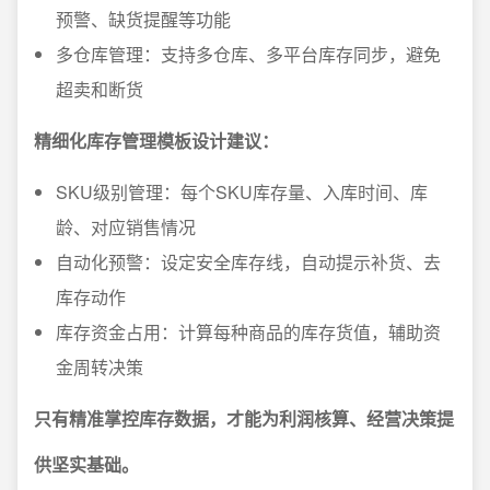
预警、缺货提醒等功能
多仓库管理：支持多仓库、多平台库存同步，避免
超卖和断货
精细化库存管理模板设计建议：
SKU级别管理：每个SKU库存量、入库时间、库
龄、对应销售情况
自动化预警：设定安全库存线，自动提示补货、去
库存动作
库存资金占用：计算每种商品的库存货值，辅助资
金周转决策
只有精准掌控库存数据，才能为利润核算、经营决策提
供坚实基础。