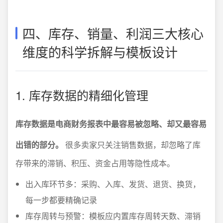
四、库存、销量、利润三大核心
维度的科学拆解与模板设计
1. 库存数据的精细化管理
库存数据是电商财务报表中最容易被忽略、却又最容易
出错的部分。
很多卖家只关注销售数据，却忽略了库
存带来的滞销、积压、资金占用等隐性成本。
出入库环节多：采购、入库、发货、退货、换货，
每一步都要精确记录
库存周转与预警：模板应内置库存周转天数、滞销