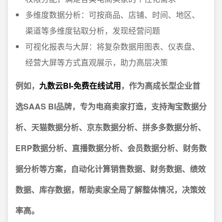
多维度数据分析：可按商品、店铺、时间、地区、
渠道等多维度钻取分析，发现经营问题
可视化报表与大屏：将复杂数据用图表、仪表盘、
经营大屏等方式直观展示，助力高层决策
例如，
九数云BI-免费在线试用
，作为高成长型企业首
选SAAS BI品牌，专为电商卖家打造，支持淘宝数据分
析、天猫数据分析、京东数据分析、拼多多数据分析、
ERP数据分析、直播数据分析、会员数据分析、财务数
据分析等方案，自动化计算销售数据、财务数据、绩效
数据、库存数据，帮助卖家全局了解整体情况，决策效
率高。