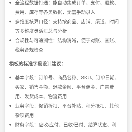
全流程数据打通：能自动集成订单、支付、退款、
费用、库存等各类数据，无需手动录入
多维度核算口径：支持按商品、店铺、渠道、时间
等多维度灵活汇总与分析
合规性与可追溯性：结构清晰，便于对账、查账、
税务合规检查
模板的标准字段设计建议：
基本字段：订单号、商品名称、SKU、订单日期、
买家、销售金额、退款金额、平台佣金、广告费
用、发货成本、物流费用
业务字段：促销折扣、平台补贴、积分抵扣、其他
杂项费用
财务字段：应收/应付、已收/已付、结算状态、利