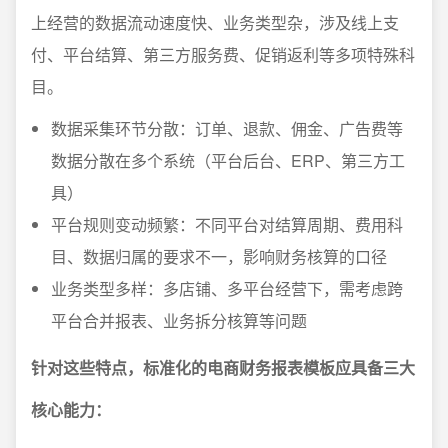
上经营的数据流动速度快、业务类型杂，涉及线上支
付、平台结算、第三方服务费、促销返利等多项特殊科
目。
数据采集环节分散：订单、退款、佣金、广告费等
数据分散在多个系统（平台后台、ERP、第三方工
具）
平台规则变动频繁：不同平台对结算周期、费用科
目、数据归属的要求不一，影响财务核算的口径
业务类型多样：多店铺、多平台经营下，需考虑跨
平台合并报表、业务拆分核算等问题
针对这些特点，标准化的电商财务报表模板应具备三大
核心能力：