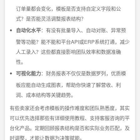
订单量都会变化，模板是否支持自定义字段和公
式？是否能灵活调整报表结构？
自动化水平
：有没有批量导入、自动对账、异常预
警等功能？能不能和平台API或ERP系统打通，减少
人工录入？这些都直接影响团队效率和数据准确
性。
可视化能力
：财务报表不仅仅是数据罗列，优质模
板应能自动生成图表，帮助你快速了解营收、利
润、成本结构等关键趋势。
有些卖家还会考虑模板的操作难度和团队熟悉度，其实
可以优先选择那些有详细使用教程、支持客服咨询的平
台化产品。定期回顾报表结构是否和实际业务匹配，及
时调整，才能让数据为决策赋能。