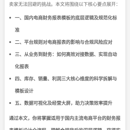
卖家无法回避的挑战。本文将围绕以下核心要点展开：
一、国内电商财务报表模板的底层逻辑及规范化标
准
二、平台规则对电商报表的影响与合规风险应对
三、从业务到财务：如何高效对接数据、实现自动
化报表
四、库存、销量、利润三大核心维度的科学拆解与
模板设计
五、数据可视化及经营大屏，助力决策效率提升
通过本文，你将掌握适用于国内主流电商平台的财务报