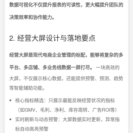
数据可视化不仅提升报表的可读性，更大幅提升团队的
决策效率和协作能力。
2. 经营大屏设计与落地要点
经营大屏是现代电商企业管理的标配，能够将复杂的多
平台、多店铺、多业务线数据一屏打尽。
一块高效的
大屏，不仅展示核心数据，还能提供预警、预测、趋势
等智能辅助功能。
核心指标精选：只展示最能反映经营状况的指标
（如GMV、毛利、净利、库存周转、广告ROI等）
实时刷新与动态预警：大屏数据实时更新，异常指
标自动高亮预警