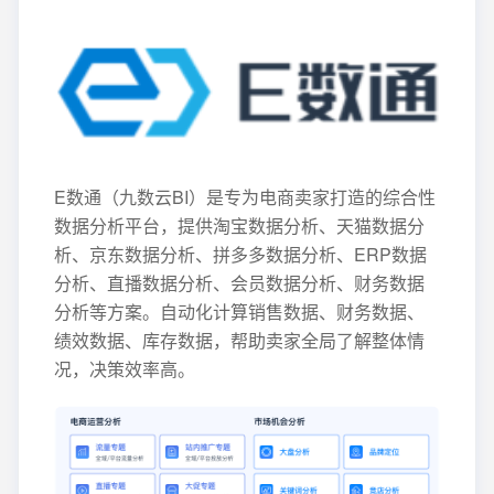
E数通（九数云BI）是专为电商卖家打造的综合性
数据分析平台，提供淘宝数据分析、天猫数据分
析、京东数据分析、拼多多数据分析、ERP数据
分析、直播数据分析、会员数据分析、财务数据
分析等方案。自动化计算销售数据、财务数据、
绩效数据、库存数据，帮助卖家全局了解整体情
况，决策效率高。