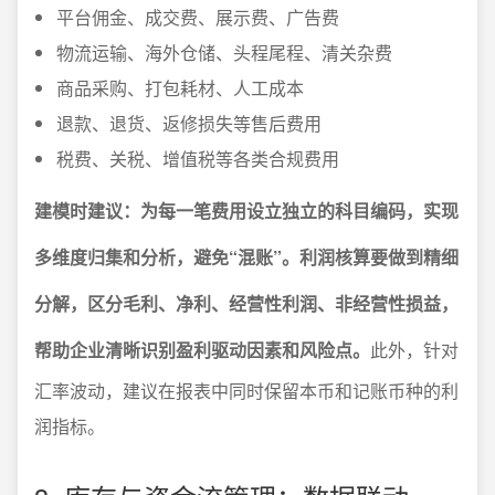
平台佣金、成交费、展示费、广告费
物流运输、海外仓储、头程尾程、清关杂费
商品采购、打包耗材、人工成本
退款、退货、返修损失等售后费用
税费、关税、增值税等各类合规费用
建模时建议：为每一笔费用设立独立的科目编码，实现
多维度归集和分析，避免“混账”。利润核算要做到精细
分解，区分毛利、净利、经营性利润、非经营性损益，
帮助企业清晰识别盈利驱动因素和风险点。
此外，针对
汇率波动，建议在报表中同时保留本币和记账币种的利
润指标。