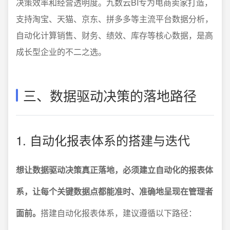
决策效率和经营透明度。九数云BI专为电商卖家打造，
支持淘宝、天猫、京东、拼多多等主流平台数据分析，
自动化计算销售、财务、绩效、库存等核心数据，是高
成长型企业的不二之选。
三、数据驱动决策的落地路径
1. 自动化报表体系的搭建与迭代
想让数据驱动决策真正落地，必须建立自动化的报表体
系，让每个关键数据点都能准时、准确地呈现在管理者
面前。
搭建自动化报表体系，建议遵循以下路径：