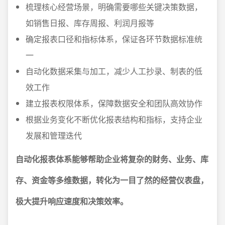
梳理核心经营场景，明确需要哪些关键决策数据，
如销售日报、库存周报、利润月报等
确定报表口径和指标体系，保证各环节数据标准统
一
自动化数据采集与加工，减少人工抄录、制表的低
效工作
建立报表权限体系，保障数据安全和团队高效协作
根据业务变化不断优化报表结构和指标，支持企业
发展和管理迭代
自动化报表体系能够帮助企业将复杂的财务、业务、库
存、资金等多维数据，转化为一目了然的经营仪表盘，
极大提升响应速度和决策效率。