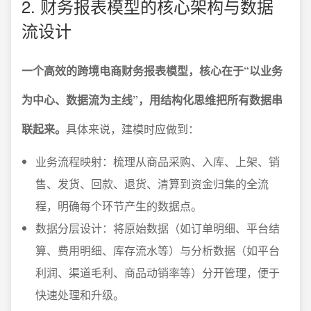
2. 财务报表模型的核心架构与数据
流设计
一个高效的跨境电商财务报表模型，核心在于“以业务
为中心、数据流为主线”，用结构化思维把所有数据串
联起来。
具体来说，建模时应做到：
业务流程映射：梳理从商品采购、入库、上架、销
售、发货、回款、退货、清算到资金归集的全流
程，明确每个环节产生的数据点。
数据分层设计：将原始数据（如订单明细、平台结
算、费用明细、库存流水等）与分析数据（如平台
利润、渠道毛利、商品动销率等）分开管理，便于
快速处理和升级。