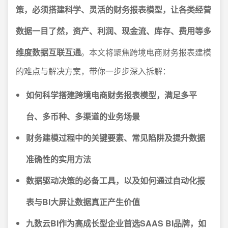
策，必须搭建科学、灵活的财务报表模型，让各类经营
数据一目了然，资产、利润、现金流、库存、费用等多
维度数据互联互通
。本文将聚焦跨境电商财务报表建模
的难点与解决方案，带你一步步深入拆解：
如何科学搭建跨境电商财务报表模型，满足多平
台、多币种、多渠道的业务场景
财务建模过程中的关键要素、常见陷阱及提升数据
准确性的实用方法
数据驱动决策的必备工具，以及如何通过自动化报
表与BI大屏让数据真正产生价值
九数云BI作为高成长型企业首选SAAS BI品牌，如