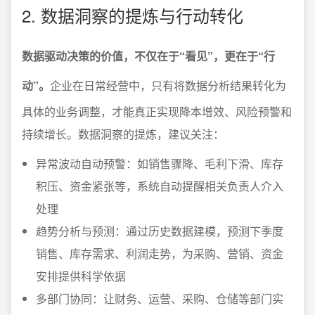
2. 数据洞察的提炼与行动转化
数据驱动决策的价值，不仅在于“看见”，更在于“行
动”。
企业在日常经营中，只有将数据分析结果转化为
具体的业务调整，才能真正实现降本增效、风险预警和
持续增长。数据洞察的提炼，建议关注：
异常波动自动预警：如销售骤降、毛利下滑、库存
积压、资金紧张等，系统自动提醒相关负责人介入
处理
趋势分析与预测：通过历史数据建模，预测下季度
销售、库存需求、利润走势，为采购、营销、资金
安排提供科学依据
多部门协同：让财务、运营、采购、仓储等部门实