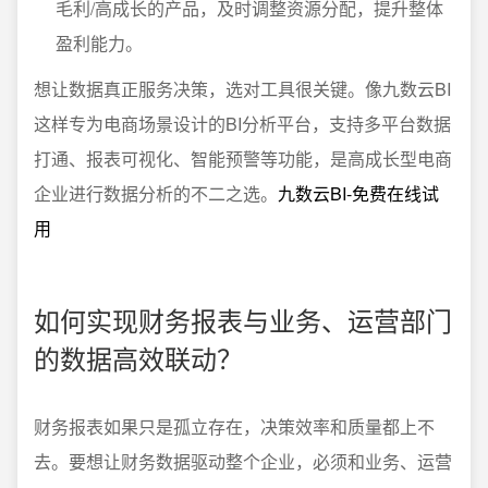
毛利/高成长的产品，及时调整资源分配，提升整体
盈利能力。
想让数据真正服务决策，选对工具很关键。像九数云BI
这样专为电商场景设计的BI分析平台，支持多平台数据
打通、报表可视化、智能预警等功能，是高成长型电商
企业进行数据分析的不二之选。
九数云BI-免费在线试
用
如何实现财务报表与业务、运营部门
的数据高效联动？
财务报表如果只是孤立存在，决策效率和质量都上不
去。要想让财务数据驱动整个企业，必须和业务、运营