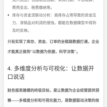
费用支出、税费缴纳等。
库存与资金流联动分析：高库存占用导致的资金压
力、滞销品对利润的侵蚀，都能在数据模型中得到
及时反映。
只有实现了库存、资金、订单的全链路数据打通，企业
才能真正做到“以数据为依据，科学决策”。
4. 多维度分析与可视化：让数据开
口说话
财务报表建模的终极目标，是让数据为企业经营提供洞
察——多维度分析和可视化能力，是数据驱动决策的核