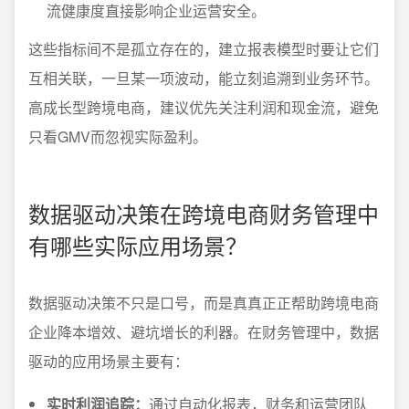
流健康度直接影响企业运营安全。
这些指标间不是孤立存在的，建立报表模型时要让它们
互相关联，一旦某一项波动，能立刻追溯到业务环节。
高成长型跨境电商，建议优先关注利润和现金流，避免
只看GMV而忽视实际盈利。
数据驱动决策在跨境电商财务管理中
有哪些实际应用场景？
数据驱动决策不只是口号，而是真真正正帮助跨境电商
企业降本增效、避坑增长的利器。在财务管理中，数据
驱动的应用场景主要有：
实时利润追踪：
通过自动化报表，财务和运营团队