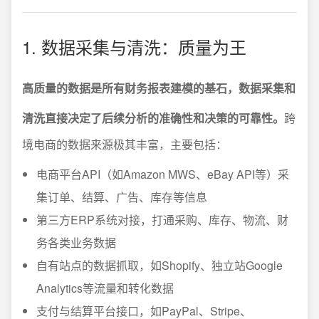
1. 数据采集与清洗：质量为王
高质量的数据是所有财务报表建模的基石，数据采集和
清洗直接决定了后续分析的准确性和决策的可靠性。
跨
境电商的数据来源极其丰富，主要包括：
电商平台API（如Amazon MWS、eBay API等）采
集订单、结算、广告、库存等信息
第三方ERP系统对接，打通采购、库存、物流、财
务各类业务数据
自有站点的数据抓取，如Shopify、独立站Google
Analytics等流量和转化数据
支付与结算平台接口，如PayPal、Stripe、