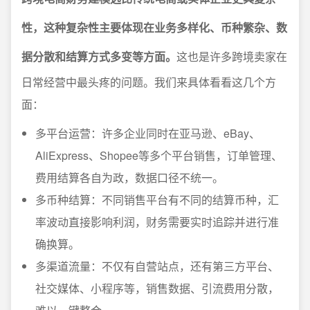
性，这种复杂性主要体现在业务多样化、币种繁杂、数
据分散和结算方式多变等方面。
这也是许多跨境卖家在
日常经营中最头疼的问题。我们来具体看看这几个方
面：
多平台运营：许多企业同时在亚马逊、eBay、
AliExpress、Shopee等多个平台销售，订单管理、
费用结算各自为政，数据口径不统一。
多币种结算：不同销售平台有不同的结算币种，汇
率波动直接影响利润，财务需要实时追踪并进行准
确换算。
多渠道流量：不仅有自营站点，还有第三方平台、
社交媒体、小程序等，销售数据、引流费用分散，