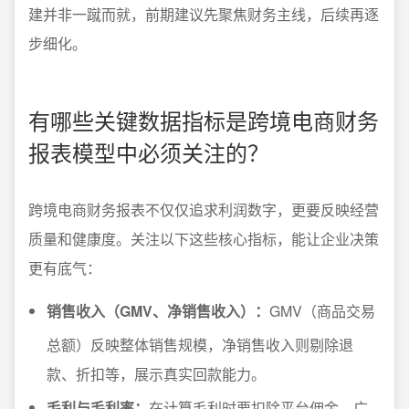
建并非一蹴而就，前期建议先聚焦财务主线，后续再逐
步细化。
有哪些关键数据指标是跨境电商财务
报表模型中必须关注的？
跨境电商财务报表不仅仅追求利润数字，更要反映经营
质量和健康度。关注以下这些核心指标，能让企业决策
更有底气：
销售收入（GMV、净销售收入）：
GMV（商品交易
总额）反映整体销售规模，净销售收入则剔除退
款、折扣等，展示真实回款能力。
毛利与毛利率：
在计算毛利时要扣除平台佣金、广