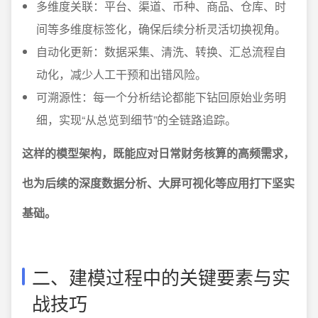
多维度关联：平台、渠道、币种、商品、仓库、时
间等多维度标签化，确保后续分析灵活切换视角。
自动化更新：数据采集、清洗、转换、汇总流程自
动化，减少人工干预和出错风险。
可溯源性：每一个分析结论都能下钻回原始业务明
细，实现“从总览到细节”的全链路追踪。
这样的模型架构，既能应对日常财务核算的高频需求，
也为后续的深度数据分析、大屏可视化等应用打下坚实
基础。
二、建模过程中的关键要素与实
战技巧