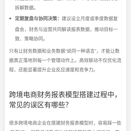
拆解数据。
定期复盘与协同决策：
建议设立月度或季度数据复
盘会，财务与运营共同解读报表数据，推动目标一
致、策略协同。
只有让财务数据和业务数据“说同一种语言”，才能让数
据真正落地到每一个管理动作上。高效联动不仅优化流
程，还能显著提升企业反应速度和竞争力。
跨境电商财务报表模型搭建过程中，
常见的误区有哪些？
很多跨境电商企业在搭建财务报表模型时，容易踩一些