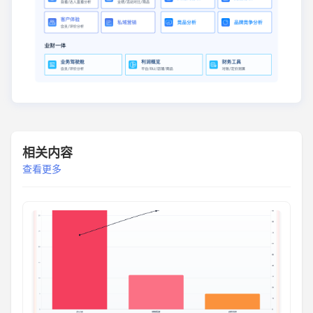
相关内容
查看更多