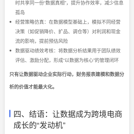
时共享同一份“数据真相”，提升协作效率，减少信息
孤岛
经营策略仿真：在数据模型基础上，模拟不同经营
决策（如促销降价、扩品、调仓等）对利润和现金
流的影响，提前预估风险
数据驱动绩效考核：将数据分析结果用于团队绩效
评估、激励分配，形成“以数据为核心”的管理闭环
只有让数据驱动企业实际行动，财务报表建模和数据分
析的价值才能最大化。
四、结语：让数据成为跨境电商
成长的“发动机”