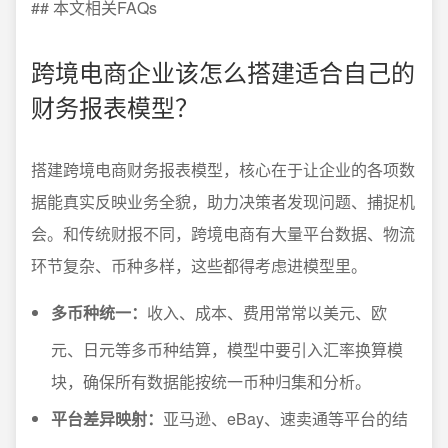
## 本文相关FAQs
跨境电商企业该怎么搭建适合自己的
财务报表模型？
搭建跨境电商财务报表模型，核心在于让企业的各项数
据能真实反映业务全貌，助力决策者发现问题、捕捉机
会。和传统财报不同，跨境电商有大量平台数据、物流
环节复杂、币种多样，这些都得考虑进模型里。
多币种统一：
收入、成本、费用常常以美元、欧
元、日元等多币种结算，模型中要引入汇率换算模
块，确保所有数据能按统一币种归集和分析。
平台差异映射：
亚马逊、eBay、速卖通等平台的结