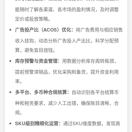
能随时了解各渠道、各市场的盈利情况，及时调整
定价或投放策略。
广告投产比（ACOS）优化：
将广告费用与相应销售
收入挂钩，动态分析广告投入产出比，科学分配预
算，避免盲目烧钱。
库存预警与资金管理：
用数据分析库存周转瓶颈，
提前预警滞销品，优化采购和备货，提升资金利用
率。
多平台、多币种合规核算：
自动识别各平台结算币
种和税务要求，减少人工出错，确保账目清晰、合
规。
SKU级别精细化运营：
通过SKU维度数据，发现高