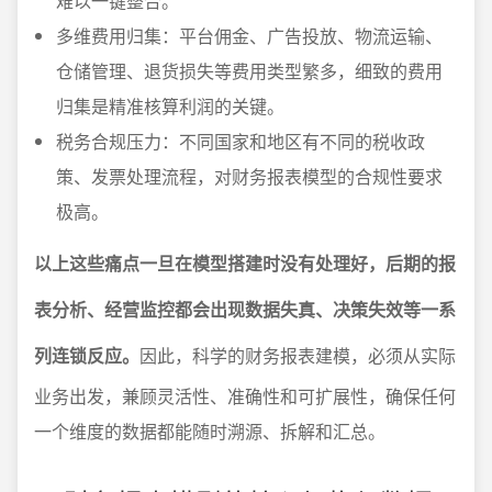
难以一键整合。
多维费用归集：平台佣金、广告投放、物流运输、
仓储管理、退货损失等费用类型繁多，细致的费用
归集是精准核算利润的关键。
税务合规压力：不同国家和地区有不同的税收政
策、发票处理流程，对财务报表模型的合规性要求
极高。
以上这些痛点一旦在模型搭建时没有处理好，后期的报
表分析、经营监控都会出现数据失真、决策失效等一系
列连锁反应。
因此，科学的财务报表建模，必须从实际
业务出发，兼顾灵活性、准确性和可扩展性，确保任何
一个维度的数据都能随时溯源、拆解和汇总。