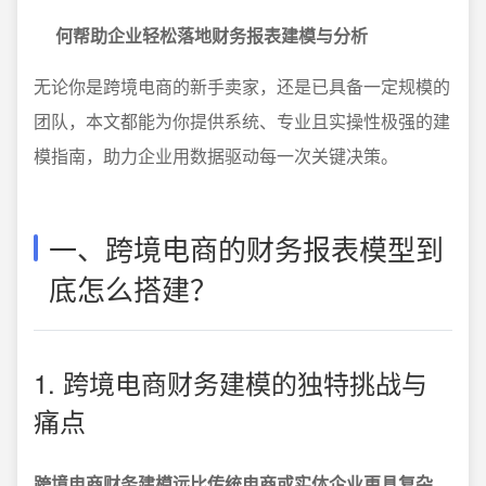
何帮助企业轻松落地财务报表建模与分析
无论你是跨境电商的新手卖家，还是已具备一定规模的
团队，本文都能为你提供系统、专业且实操性极强的建
模指南，助力企业用数据驱动每一次关键决策。
一、跨境电商的财务报表模型到
底怎么搭建？
1. 跨境电商财务建模的独特挑战与
痛点
跨境电商财务建模远比传统电商或实体企业更具复杂