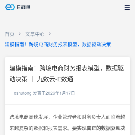
首页
文章中心
建模指南！跨境电商财务报表模型，数据驱动决策
建模指南！跨境电商财务报表模型，数据驱
动决策 ｜ 九数云-E数通
eshutong
发表于2026年1月17日
跨境电商高速发展，企业管理者和财务负责人面临着越
来越复杂的数据和报表需求。
要实现真正的数据驱动决