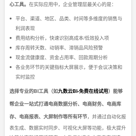
心工具。
在实际应用中，企业管理层最关心的是：
平台、渠道、地区、品类、时间等多维度的销售与
利润表现
费用结构分析，快速识别高成本/低效投入项
库存周转天数、动销率、滞销品风险预警
现金流健康度、资金占用率、回款周期分析
各业务环节的关键指标大屏展示，便于会议决策和
实时监控
选择专业的BI工具（如
九数云BI-免费在线试用
）能够
帮企业一站式打通电商数据分析、电商财务、电商库
存、电商报表、大屏制作等所有环节
，并通过自动化报
表生成、数据实时同步、可视化大屏等功能，极大提升