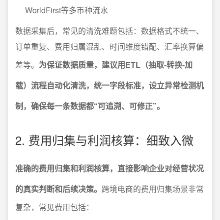
WorldFirst等多币种流水
数据采集后，常见的清洗难题包括：数据格式不统一、
订单重复、费用归属混乱、时间维度错配、汇率换算偏
差等。
为保证数据质量，建议用ETL（抽取-转换-加
载）流程自动化清洗，统一字段标准，设立异常检测机
制，确保每一条数据都“可追溯、可修正”。
2. 费用归集与利润核算：细致入微
准确的费用归集和利润核算，直接影响企业对经营状况
的真实判断和后续决策。
跨境电商的费用归集场景非常
复杂，常见费用包括：