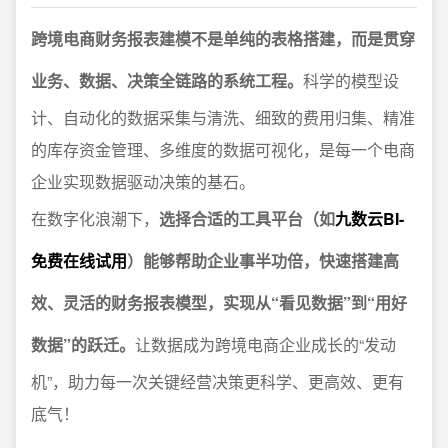
跨境电商财务报表建模不是单纯的表格搭建，而是贯穿
业务、数据、决策全链路的系统工程。
科学的模型设
计、自动化的数据采集与清洗、细致的费用归集、精准
的库存资金管理、多维度的数据可视化，是每一个电商
企业实现数据驱动决策的基石。
在数字化浪潮下，
选择合适的工具平台（如
九数云BI-
免费在线试用
）能够帮助企业事半功倍，快速搭建高
效、灵活的财务报表模型，实现从“看见数据”到“用好
数据”的跃迁。
让数据成为跨境电商企业成长的“发动
机”，助力每一次关键经营决策更科学、更高效、更有
底气！