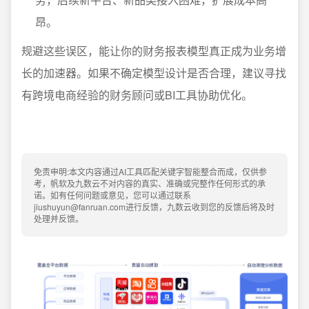
昂。
规避这些误区，能让你的财务报表模型真正成为业务增
长的加速器。如果不确定模型设计是否合理，建议寻找
有跨境电商经验的财务顾问或BI工具协助优化。
免责申明:本文内容通过AI工具匹配关键字智能整合而成，仅供参
考，帆软及九数云不对内容的真实、准确或完整作任何形式的承
诺。如有任何问题或意见，您可以通过联系
jiushuyun@fanruan.com进行反馈，九数云收到您的反馈后将及时
处理并反馈。