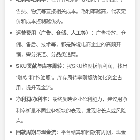
告费、物流等直接相关成本。毛利率越高，代表定
价和成本控制越优秀。
运营费用（广告、仓储、人工等）：
广告投放、仓
储、售后、技术等，都是跨境电商企业的高频开
销，需分渠道、分品类追踪。
SKU贡献与库存周转：
按SKU维度拆解利润，找出
“爆款”和“拖油瓶”。库存周转率则帮助优化资金占
用，提升现金流。
净利润/净利率：
最终反映企业盈利能力，建议用净
利率衡量不同业务板块的表现，发现增长点或风险
点。
回款周期与现金流：
平台结算和回款有周期，现金