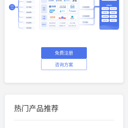
免费注册
咨询方案
热门产品推荐