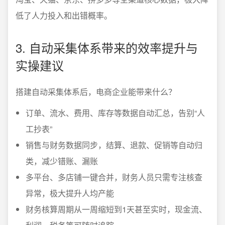
低了人力投入和出错概率。
3. 自动采集体系带来的效率提升与
实操建议
搭建自动采集体系后，电商企业能带来什么？
订单、流水、费用、库存等数据自动汇总，告别“人
工抄表”
销售与财务数据同步，结算、退款、促销等自动归
类，减少错账、漏账
多平台、多店铺一键合并，财务人员只需专注核查
异常，极大提升人均产能
财务核算周期从一周缩短到1天甚至实时，现金流、