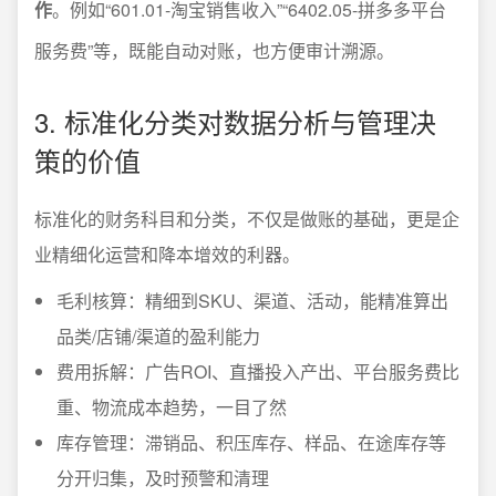
作
。例如“601.01-淘宝销售收入”“6402.05-拼多多平台
服务费”等，既能自动对账，也方便审计溯源。
3. 标准化分类对数据分析与管理决
策的价值
标准化的财务科目和分类，不仅是做账的基础，更是企
业精细化运营和降本增效的利器。
毛利核算：精细到SKU、渠道、活动，能精准算出
品类/店铺/渠道的盈利能力
费用拆解：广告ROI、直播投入产出、平台服务费比
重、物流成本趋势，一目了然
库存管理：滞销品、积压库存、样品、在途库存等
分开归集，及时预警和清理