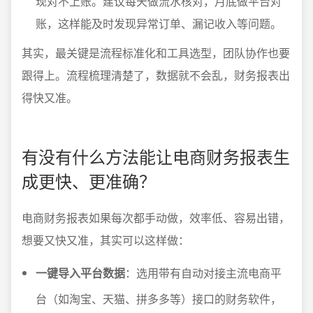
现对不上账。建议每天做流水核对，月底做平台对
账，这样能及时发现异常订单、漏记收入等问题。
其实，最关键是流程标准化和工具选型，团队协作也要
跟得上。流程梳理清楚了，数据就不会乱，财务报表出
得快又准。
有没有什么方法能让电商财务报表生
成更快、更准确？
电商财务报表如果每次都手动做，效率低、容易出错，
想要又快又准，其实可以这样做：
一键导入平台数据
：选用带有自动对接主流电商平
台（如淘宝、天猫、拼多多等）接口的财务软件，