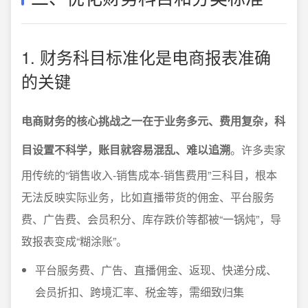
1. 财务科目标准化是电商报表准确
的关键
电商财务的核心挑战之一在于业务多元、费用复杂，科
目设置不科学，账目就容易混乱、难以追溯
。许多卖家
用传统的“销售收入-销售成本-销售费用”三科目，根本
无法反映实际业务，比如直播带货的佣金、平台服务
费、广告费、会员积分、库存跌价等都被“一锅炖”，导
致报表变成“糊涂账”。
平台服务费、广告、直播佣金、返现、快递分成、
会员折扣、跨境汇率、税金等，需细致归集