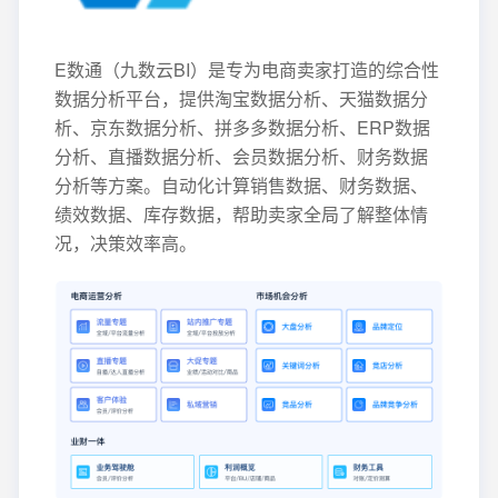
E数通（九数云BI）是专为电商卖家打造的综合性
数据分析平台，提供淘宝数据分析、天猫数据分
析、京东数据分析、拼多多数据分析、ERP数据
分析、直播数据分析、会员数据分析、财务数据
分析等方案。自动化计算销售数据、财务数据、
绩效数据、库存数据，帮助卖家全局了解整体情
况，决策效率高。