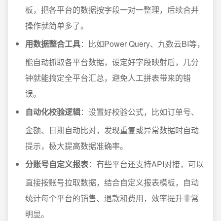
板，把各平台的数据按字段一对一整理，后续合并
操作就简单多了。
用数据整合工具
：比如Power Query、九数云BI等，
能自动抓取各平台数据，设定好字段映射后，几分
钟就能搞定全平台汇总，避免人工拼表带来的错
误。
自动化校验逻辑
：设置好校验公式，比如订单号、
金额、日期自动比对，发现重复或异常数据时自动
提示，极大提高数据准确率。
分账号自定义报表
：有些平台还支持API对接，可以
直接按账号拉取数据，结合自定义报表模板，自动
统计每个平台的销售、退款和费用，效率提升非常
明显。