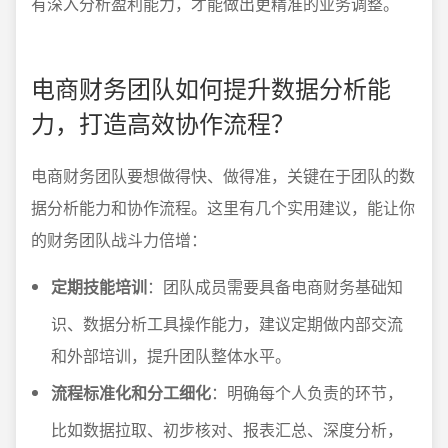
有深入分析盈利能力，才能做出更精准的业务调整。
电商财务团队如何提升数据分析能
力，打造高效协作流程？
电商财务团队要想做得快、做得准，关键在于团队的数
据分析能力和协作流程。这里有几个实用建议，能让你
的财务团队战斗力倍增：
定期技能培训
：团队成员需要具备电商财务基础知
识、数据分析工具操作能力，建议定期做内部交流
和外部培训，提升团队整体水平。
流程标准化和分工细化
：明确每个人负责的环节，
比如数据拉取、初步核对、报表汇总、深度分析，