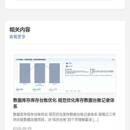
相关内容
查看更多
数据库存库存台账优化 规范优化库存数据台账记录体
系
数据库存库存台账优化 规范优化库存数据台账记录体系 我做过三年
供应链数据治理项目，对“库存台账”四个字理解最深 […]
2026-08-09