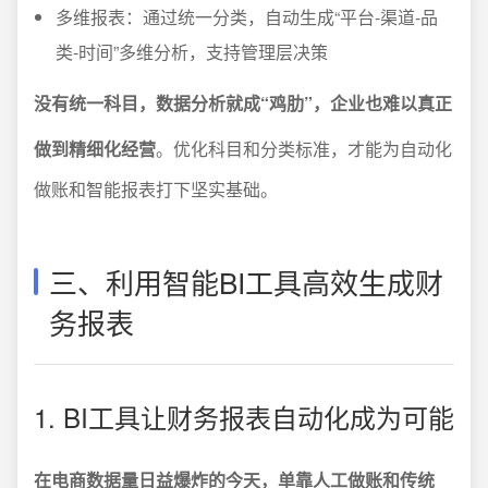
多维报表：通过统一分类，自动生成“平台-渠道-品
类-时间”多维分析，支持管理层决策
没有统一科目，数据分析就成“鸡肋”，企业也难以真正
做到精细化经营
。优化科目和分类标准，才能为自动化
做账和智能报表打下坚实基础。
三、利用智能BI工具高效生成财
务报表
1. BI工具让财务报表自动化成为可能
在电商数据量日益爆炸的今天，单靠人工做账和传统