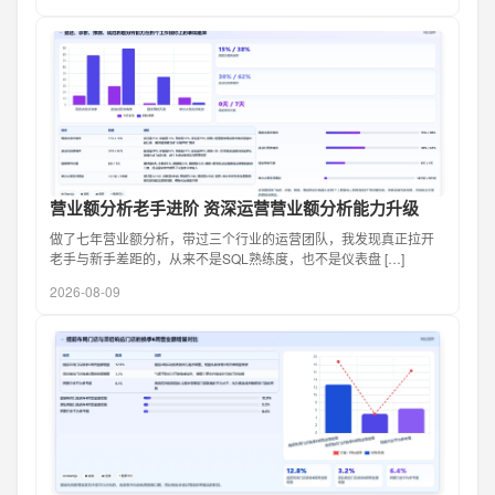
营业额分析老手进阶 资深运营营业额分析能力升级
做了七年营业额分析，带过三个行业的运营团队，我发现真正拉开
老手与新手差距的，从来不是SQL熟练度，也不是仪表盘 […]
2026-08-09