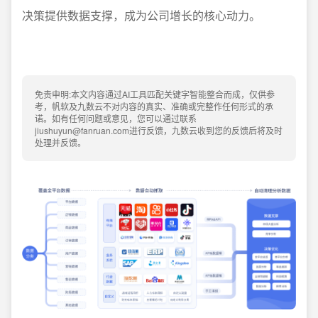
决策提供数据支撑，成为公司增长的核心动力。
免责申明:本文内容通过AI工具匹配关键字智能整合而成，仅供参
考，帆软及九数云不对内容的真实、准确或完整作任何形式的承
诺。如有任何问题或意见，您可以通过联系
jiushuyun@fanruan.com进行反馈，九数云收到您的反馈后将及时
处理并反馈。