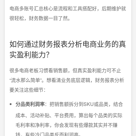
电商多账号汇总核心是流程和工具搭配好，后期维护就
很轻松，财务数据一目了然。
如何通过财务报表分析电商业务的真
实盈利能力？
很多电商老板习惯看销售额，但真实盈利能力可不止
“流水那么简单”。想看清业务底层逻辑，财务报表分析
要关注这些细节：
分品类利润率
：把销售额拆分到SKU或品类，结合
成本、活动补贴、平台费用，算出每个品类的实际
毛利率和净利率，你会发现有些爆款其实并不赚
钱，有些冷门品类反而利润高。