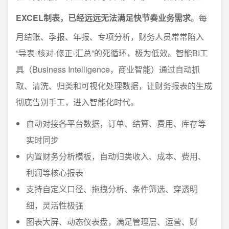
EXCEL制表，已经远远无法满足快节奏业务需求
。每
月结账、季报、年报、专项分析，财务人员常常陷入
“导表-核对-修正-汇总”的死循环，极为低效。智能BI工
具（Business Intelligence，商业智能）通过自动抓
取、清洗、归类和可视化处理数据，让财务报表的生成
彻底告别手工，进入智能化时代。
自动对接各平台数据，订单、结算、费用、库存等
实时同步
内置财务分析模板，自动归类收入、成本、费用、
利润等核心报表
支持自定义口径、拖拽分析、条件筛选、穿透明
细，灵活性极强
图表大屏、动态仪表盘，满足管理层、运营、财