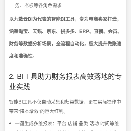
务、老板等各角色需求
以九数云BI为代表的智能BI工具，专为电商卖家打造，
涵盖淘宝、天猫、京东、拼多多、ERP、直播、会员、
财务等数据分析场景，全流程自动化，极大提升做账速
度和准确性
。
2. BI工具助力财务报表高效落地的专
业实践
智能BI工具不仅自动采集和归类数据，更在实际操作中
带来“降本增效”的巨大红利。
一键生成多维报表：平台-店铺-品类-活动-时间等维