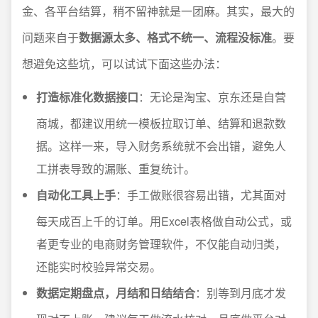
金、各平台结算，稍不留神就是一团麻。其实，最大的
问题来自于
数据源太多、格式不统一、流程没标准
。要
想避免这些坑，可以试试下面这些办法：
打造标准化数据接口
：无论是淘宝、京东还是自营
商城，都建议用统一模板拉取订单、结算和退款数
据。这样一来，导入财务系统就不会出错，避免人
工拼表导致的漏账、重复统计。
自动化工具上手
：手工做账很容易出错，尤其面对
每天成百上千的订单。用Excel表格做自动公式，或
者更专业的电商财务管理软件，不仅能自动归类，
还能实时校验异常交易。
数据定期盘点，月结和日结结合
：别等到月底才发