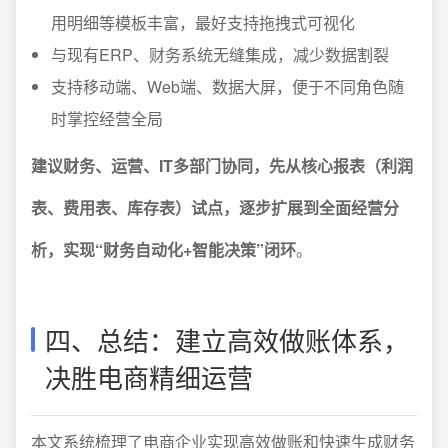
用明细等模板丰富，最好支持拖拽式可视化
与现有ERP、财务系统无缝集成，减少数据割裂
支持移动端、Web端、数据大屏，便于不同角色随
时掌控经营全局
建议财务、运营、IT多部门协同，先从核心报表（利润
表、费用表、库存表）试点，逐步扩展到全面经营分
析，实现“财务自动化+智能决策”闭环
。
四、总结：建立高效做账体系，
决胜电商精细运营
本文系统梳理了电商企业实现高效做账和快速生成财务