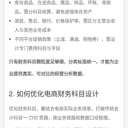
库存商品、在途商品、赠品、样品、坏账、滞销
品，需分科目核算，避免虚增库存资产
退款、售后、赔付、价格保护等，需区分主营业收
入与其他业务成本
不同平台促销政策（立减、满减、购物券），需设
计专门费用科目与字段
只有财务科目颗粒度足够细，分类标准统一，才能为企
业提供真实、可对比的经营分析数据
。
2. 如何优化电商财务科目设计
优化财务科目，要结合电商实际业务场景，打破传统会
计科目“一刀切”思路，按业务链路和数据口径梳理。