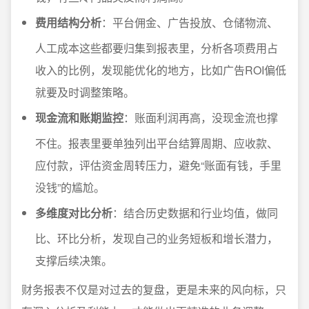
费用结构分析
：平台佣金、广告投放、仓储物流、
人工成本这些都要归集到报表里，分析各项费用占
收入的比例，发现能优化的地方，比如广告ROI偏低
就要及时调整策略。
现金流和账期监控
：账面利润再高，没现金流也撑
不住。报表里要单独列出平台结算周期、应收款、
应付款，评估资金周转压力，避免“账面有钱，手里
没钱”的尴尬。
多维度对比分析
：结合历史数据和行业均值，做同
比、环比分析，发现自己的业务短板和增长潜力，
支撑后续决策。
财务报表不仅是对过去的复盘，更是未来的风向标，只