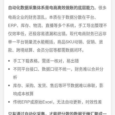
自动化数据采集体系是电商高效做账的底层能力
。很多
电商企业的财务混乱，本质在于数据分散在平台、
ERP、库存、物流、直播等多个系统，手工导出整理不
仅效率低，还极容易遗漏和出错。现代电商财务已远非
单一平台销量流水能概括，商品SKU动销、促销、退
款、跨境结算、会员分层等都需数据闭环。
手工下载表格，需逐一核对，易出错
不同平台接口、数据口径不统一，财务难以合并分
析
库存、采购、发货、售后等环节数据难以串联，影
响成本核算
传统ERP或原始Excel，无法自动更新，时效性差
只有通过自动化采集，才能把分散的数据无缝汇聚成一