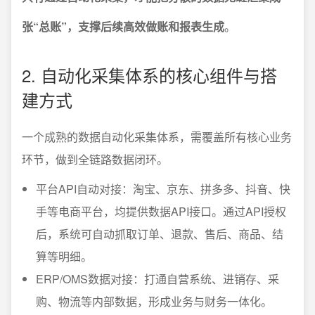
张“总账”，支撑后续高效做账和报表生成
。
2. 自动化采集体系的核心组件与搭
建方式
一个成熟的数据自动化采集体系，需覆盖所有核心业务
环节，做到全链路数据闭环。
平台API自动对接：淘宝、京东、拼多多、抖音、快
手等电商平台，均提供数据API接口。通过API授权
后，系统可自动抓取订单、退款、售后、商品、结
算等明细。
ERP/OMS数据对接：打通自营系统、进销存、采
购、物流等内部数据，形成业务与财务一体化。