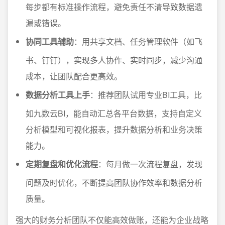
每步都有标准操作流程，避免责任不清导致数据遗
漏或错误。
协同工具辅助
：用共享文档、任务管理软件（如飞
书、钉钉），实现多人协作、实时同步，减少沟通
成本，让团队配合更高效。
数据分析工具上手
：推荐团队试用专业BI工具，比
如九数云BI，能自动汇总各平台数据，支持自定义
分析模型和可视化报表，提升数据分析和业务决策
能力。
定期复盘和优化流程
：每月做一次流程复盘，发现
问题及时优化，不断提高团队协作效率和数据分析
质量。
强大的财务分析团队不仅能高效做账，还能为企业战略