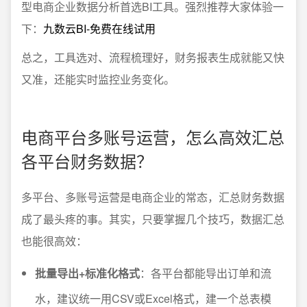
型电商企业数据分析首选BI工具。强烈推荐大家体验一
下：
九数云BI-免费在线试用
总之，工具选对、流程梳理好，财务报表生成就能又快
又准，还能实时监控业务变化。
电商平台多账号运营，怎么高效汇总
各平台财务数据？
多平台、多账号运营是电商企业的常态，汇总财务数据
成了最头疼的事。其实，只要掌握几个技巧，数据汇总
也能很高效：
批量导出+标准化格式
：各平台都能导出订单和流
水，建议统一用CSV或Excel格式，建一个总表模