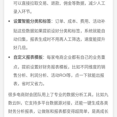
可以直接拉取交易、退款、佣金等数据，减少人工
录入环节。
设置智能分类和标签
：订单、成本、费用、活动补
贴这些数据如果提前设好分类和标签，系统就能自
动归集，报表生成时不用再人工筛选，速度能提升
好几倍。
自定义报表模板
：每家电商企业都有自己的业务重
点，提前设置好财务报表模板，比如不同维度的销
售分析、利润分析、活动ROI等，点一下就能出报
表，省时又省力。
很多电商财会团队用上了专业的数据分析工具，比如九
数云BI，它支持多平台数据源对接，还能一键生成各类
财务分析报表，让做账和报表都变得超简单，是高成长