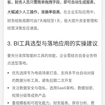
板，财务人员只需简单拖拽字段，即可自动生成报表，
大幅减少人工操作，准确率极高
。在企业实际应用中，
财务结账周期可由7天缩短至1天，极大提升资金管理和
经营决策反应速度。
3. BI工具选型与落地应用的实操建议
要充分发挥智能BI工具的效能，企业需结合自身业务特
点选型落地。
优先选择专为电商场景打造、支持多平台自动对接
的数据分析工具，避免后期二次开发
关注数据安全与隐私，选用SaaS架构、数据加密、
权限分级等成熟产品
重视模板和可视化能力，财务报表、库存分析、费