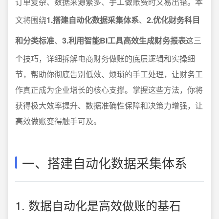
订单复杂、数据来源繁多、手工做账费时又易出错。本
文将围绕
1.搭建自动化数据采集体系
、
2.优化财务科目
和分类标准
、
3.利用智能BI工具高效生成财务报表
这三
个技巧，详细拆解电商财务做账的底层逻辑和实操细
节，帮助你彻底告别低效、烦琐的手工处理，让财务工
作真正成为企业增长的核心支撑。掌握这些方法，你将
获得极大效率提升、数据准确性保障和决策力增强，让
高效做账变得触手可及。
一、搭建自动化数据采集体系
1. 数据自动化是高效做账的基石