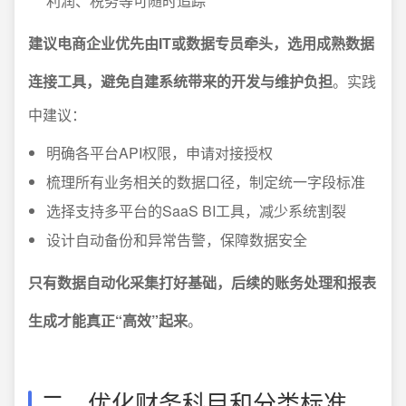
利润、税务等可随时追踪
建议电商企业优先由IT或数据专员牵头，选用成熟数据
连接工具，避免自建系统带来的开发与维护负担
。实践
中建议：
明确各平台API权限，申请对接授权
梳理所有业务相关的数据口径，制定统一字段标准
选择支持多平台的SaaS BI工具，减少系统割裂
设计自动备份和异常告警，保障数据安全
只有数据自动化采集打好基础，后续的账务处理和报表
生成才能真正“高效”起来
。
二、优化财务科目和分类标准