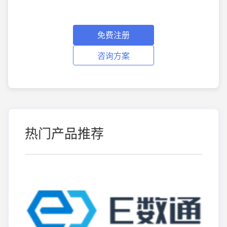
免费注册
咨询方案
热门产品推荐