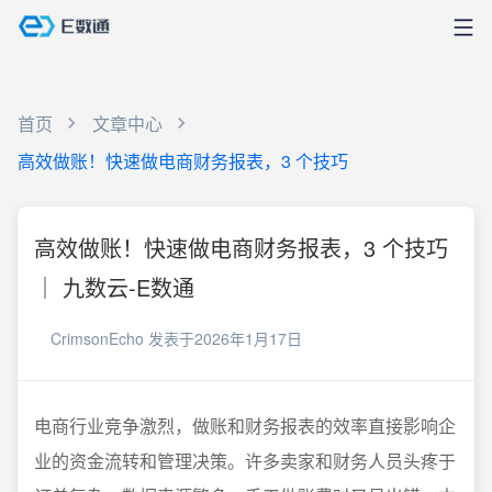
首页
文章中心
高效做账！快速做电商财务报表，3 个技巧
高效做账！快速做电商财务报表，3 个技巧
｜ 九数云-E数通
CrimsonEcho
发表于2026年1月17日
电商行业竞争激烈，做账和财务报表的效率直接影响企
业的资金流转和管理决策。许多卖家和财务人员头疼于