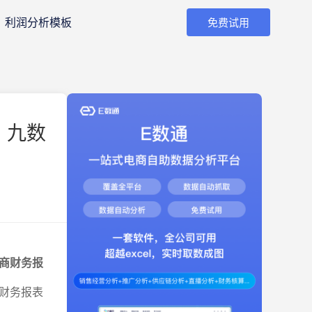
利润分析模板
免费试用
 九数
商财务报
财务报表