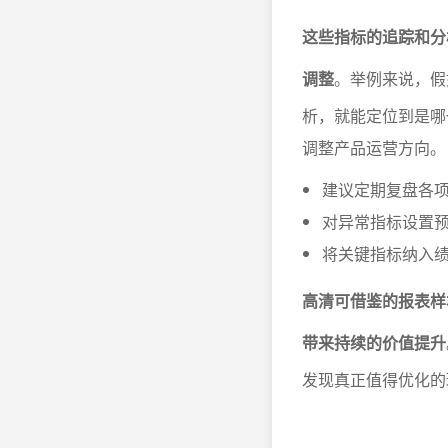
这些指标的追踪和分
调整
。举例来说，假
析，就能定位到是哪
调整产品运营方向。
建议定期复盘各
对异常指标设置
将关键指标纳入
高清可借鉴的报表样
带来持续的价值提升
发现真正值得优化的