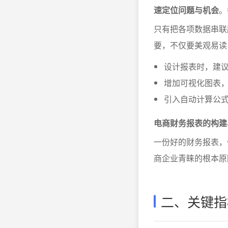
速定位问题与机会
。
只有把各项数据串联
要，不仅要美观易读
设计报表时，建
增加可视化图表
引入自动计算公
电商财务报表的构建
一份好的财务报表，
商企业青睐的根本原
二、关键指