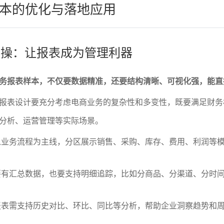
本的优化与落地应用
到实操：让报表成为管理利器
务报表样本，不仅要数据精准，还要结构清晰、可视化强，能直
报表设计要充分考虑电商业务的复杂性和多变性，既要满足财务
分析、运营管理等实际场景。
以业务流程为主线，分区展示销售、采购、库存、费用、利润等
要有汇总数据，也要支持明细追踪，比如分商品、分渠道、分时
报表需支持历史对比、环比、同比等分析，帮助企业洞察趋势和