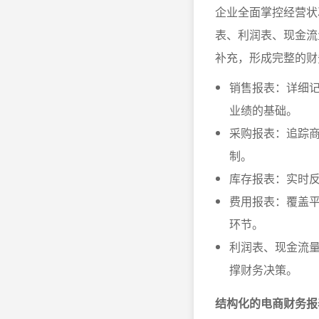
企业全面掌控经营状
表、利润表、现金流
补充，形成完整的财
销售报表：详细
业绩的基础。
采购报表：追踪
制。
库存报表：实时
费用报表：覆盖
环节。
利润表、现金流
撑财务决策。
结构化的电商财务报