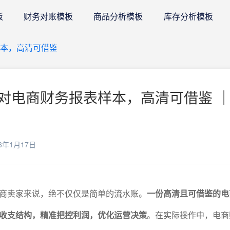
板
财务对账模板
商品分析模板
库存分析模板
本，高清可借鉴
对电商财务报表样本，高清可借鉴 ｜
6年1月17日
商卖家来说，绝不仅仅是简单的流水账。
一份高清且可借鉴的电
收支结构，精准把控利润，优化运营决策
。在实际操作中，电商