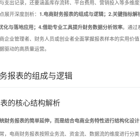
与支出记录，还要涵盖库存流转、平台费用、营销投入等多维度
点展开深度剖析：
1.电商财务报表的组成与逻辑；2.关键指标解
的优化与落地应用；4.借助专业工具提升财务数据分析效率
。通过
商企业管理者、财务人员或创业者全面掌握报表样本的实用价值
据驱动的高质量运营。
务报表的组成与逻辑
务报表的核心结构解析
统财务报表的简单延伸，而是结合电商业务特性进行结构化设计
常，电商财务报表按照业务流、资金流、数据流的维度进行分类