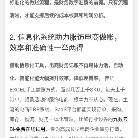
标准化的做账流程，是财务数字准确的前提。只有流程
清晰，才能支撑后续的成本核算和利润分析。
2. 信息化系统助力服饰电商做账，
效率和准确性一举两得
借助信息化工具，电商财务记账不再是体力活，自动
化、智能化能大幅提升效率，降低差错率。
传统
EXCEL手工做账方式，面对几百上千SKU、每天上千
订单、频繁活动的服饰电商，根本力不从心。现在，主
流的电商ERP系统、SaaS平台都能实现订单、采购、
库存、物流、财务一体化管理。比如行业领先的
九数云
BI-免费在线试用
，专为高成长型电商企业量身打造，