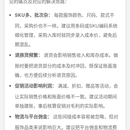
见的痛点及对应的解决思路：
SKU多、批次杂：
每款服饰颜色、尺码、款式不
同，采购价也不一样。建议用条码或SKU编码系统
细化管理，采购入库时就同步录入成本价，避免后
期混乱。
退换货频繁：
退货会影响销售收入和库存成本。做
账时要把退货部分的成本及时冲回，既保证账面准
确，也方便后续分析退货原因。
促销活动影响利润：
满减、折扣、赠品等活动，会
让实际销售价格和账面价格不一致。建议活动期间
单独建账，事后核算促销对毛利的实际影响。
物流与平台佣金：
这些间接成本容易被忽略，但对
服饰品类来说影响巨大。建议把平台佣金和物流费