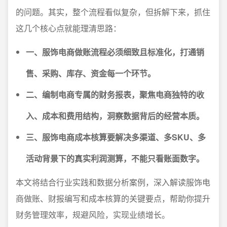
的问题。其实，整个流程看似复杂，但拆解下来，抓住
这几个核心点就能理清思路：
一、服饰电商做账流程必须细致且标准化，打通销
售、采购、库存、资金每一个环节。
二、编制电商专属的财务报表，聚焦电商独特的收
入、成本和费用结构，洞察数据背后的经营本质。
三、服饰电商成本核算要解决多渠道、多SKU、多
活动背景下的真实利润测算，不能只看账面数字。
本文将结合行业实践和数据分析案例，深入解读服饰电
商做账、财报编写和成本核算的关键要点，帮助你提升
财务管理效率，规避风险，实现业绩增长。