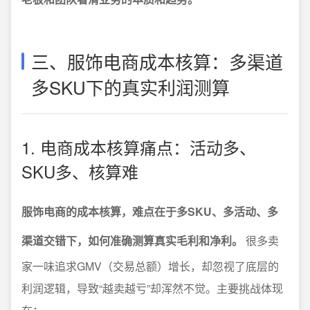
三、服饰电商成本核算：多渠道
多SKU下的真实利润测算
1. 电商成本核算痛点：活动多、
SKU多、核算难
服饰电商的成本核算，难点在于多SKU、多活动、多
渠道交错下，如何准确测算真实毛利和净利。
很多卖
家一味追求GMV（交易总额）增长，却忽视了底层的
利润逻辑，导致“越卖越亏”却浑然不觉。主要挑战体现