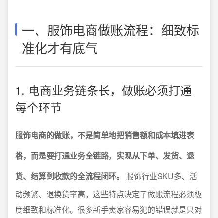
一、服饰电商做账流程：细致标
准化才有底气
1. 电商业务链条长，做账必须打通
每个环节
服饰电商的做账，不是简单地把销售额和成本填进表
格，而是要打通业务全链路，实现从下单、发货、退
货、结算到收款的全流程闭环。
服饰行业SKU多、活
动频繁、退换货率高，这些特点决定了做账流程必须极
度细致和标准化。很多新手卖家容易犯的错误就是只对