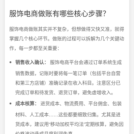
服饰电商做账有哪些核心步骤？
服饰电商做账其实并不复杂，但想做得又快又准，就得
掌握几个核心环节。做账的过程可以拆解为几个关键动
作，每一步都至关重要：
销售收入确认：
服饰电商平台会通过订单系统生成
销售数据，记账时要将每一笔订单（包括平台自营
和第三方店铺）准确记录在收入科目。注意区分已
完成订单和待发货、退货订单，避免虚增收入。
成本核算：
进货成本、物流费用、平台佣金、包装
材料、人工成本……这些都要细致归集。尤其是进
货成本，建议用“移动加权平均法”定期核算，避免因
价格波动造成月度利润失真。