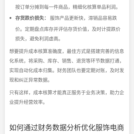
按订单分摊到每一件商品，精细化核算单品利润。
存货跌价损失：
服饰产品更新快，滞销品容易跌
价。定期盘点库存并评估存货价值，及时计提跌价
损失，避免利润虚高。
想要提升成本核算准确度，最佳方式是搭建完善的信息
化系统，将采购、库存、销售、退货等环节数据打通，
实现自动化成本归集。财务团队也要定期对账，及时发
现和纠正异常数据。
只有这样，成本核算才能真正服务于业务决策，助力企
业提升经营效率。
如何通过财务数据分析优化服饰电商