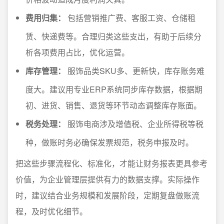
费用归集：
包括营销推广费、客服工资、仓储租
赁、快递费等。合理归类这些支出，有助于后续分
析各项费用占比，优化运营。
库存管理：
服饰品类SKU多、更新快，库存账务难
度大。建议用专业ERP系统同步库存数据，根据期
初、进货、销售、退货等环节动态调整库存账面。
税务处理：
服饰电商涉及增值税、企业所得税等税
种，做账时务必确保发票规范，税务申报及时。
把这些步骤流程化、标准化，才能让财务报表更具参考
价值，为企业管理层提供有力的数据支撑。实际操作
时，建议结合业务规模和发展阶段，定期复盘做账流
程，及时优化细节。