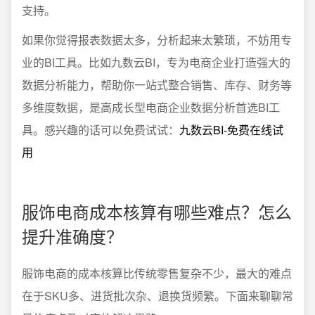
支持。
如果你觉得报表数据太多，分析起来太繁琐，不妨用专
业的BI工具。比如九数云BI，专为电商企业打造强大的
数据分析能力，帮助你一站式整合销售、库存、财务等
多维度数据，是高成长型电商企业数据分析首选BI工
具。感兴趣的话可以免费试试：
九数云BI-免费在线试
用
服饰电商成本核算有哪些难点？怎么
提升准确度？
服饰电商的成本核算比传统零售复杂不少，最大的难点
在于SKU多、进货批次杂、退换货频繁。下面来聊聊常