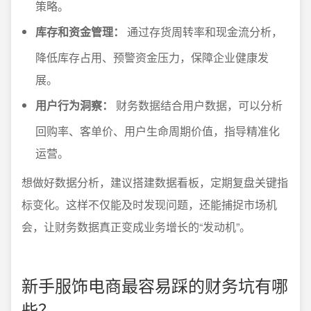
策略。
库存和资金管理：
通过存货周转率和现金流分析，
降低库存占用、预警资金压力，保障企业健康发
展。
用户行为洞察：
财务数据结合用户数据，可以分析
回购率、客单价、用户生命周期价值，指导精准化
运营。
想做好数据分析，建议搭建数据看板，定期复盘关键指
标变化。这样不仅能及时发现问题，还能捕捉市场机
会，让财务数据真正变成业务增长的“发动机”。
新手服饰电商最容易踩的财务坑有哪
些？