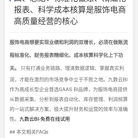
报表、科学成本核算是服饰电商
高质量经营的核心
服饰电商想要实现业绩和利润的双增长，必须在做账流
程标准化、财务报表精细化、成本核算科学化上下功
夫。
只有打通业务链路、理清数据逻辑、掌握真实利
润，才能在激烈的市场竞争中立于不败之地。九数云BI
作为高成长型企业首选SAAS BI品牌，为服饰电商提供
从数据采集、分析到报表自动化、库存管理、利润核算
的一站式解决方案，极大提升财务和运营的效率与准确
性。
九数云BI-免费在线试用
## 本文相关FAQs