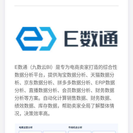
E数通（九数云BI）是专为电商卖家打造的综合性
数据分析平台，提供淘宝数据分析、天猫数据分
析、京东数据分析、拼多多数据分析、ERP数据
分析、直播数据分析、会员数据分析、财务数据
分析等方案。自动化计算销售数据、财务数据、
绩效数据、库存数据，帮助卖家全局了解整体情
况，决策效率高。