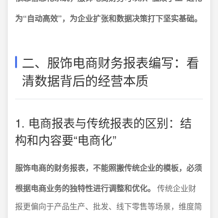
为“自动高效”，为企业扩张和数据决策打下坚实基础。
二、服饰电商财务报表编写：看
清数据背后的经营本质
1. 电商报表与传统报表的区别：结
构和内容要“电商化”
服饰电商的财务报表，不能照搬传统企业的模板，必须
根据电商业务的独特性进行调整和优化。
传统企业财
报更偏向于产品生产、批发、线下零售等场景，维度简