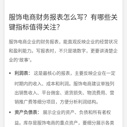
服饰电商财务报表怎么写？有哪些关
键指标值得关注？
服饰电商企业的财务报表，能直观反映企业的经营状况
和盈利能力。写报表时，不只是填数字，更要讲清楚企
业的“故事”。
利润表：
这是最核心的报表，主要反映企业在一定
时期内的收入、成本和利润。服饰电商建议单独列
出销售收入、平台佣金、退货损失、物流费用、营
销推广费等细分项目，方便分析利润结构。
资产负债表：
展示企业的资产、负债和所有者权
益。库存是服饰电商的重点资产，要细分展示各类