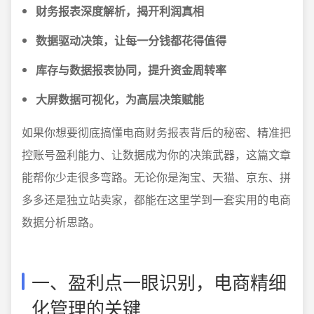
财务报表深度解析，揭开利润真相
数据驱动决策，让每一分钱都花得值得
库存与数据报表协同，提升资金周转率
大屏数据可视化，为高层决策赋能
如果你想要彻底搞懂电商财务报表背后的秘密、精准把
控账号盈利能力、让数据成为你的决策武器，这篇文章
能帮你少走很多弯路。无论你是淘宝、天猫、京东、拼
多多还是独立站卖家，都能在这里学到一套实用的电商
数据分析思路。
一、盈利点一眼识别，电商精细
化管理的关键