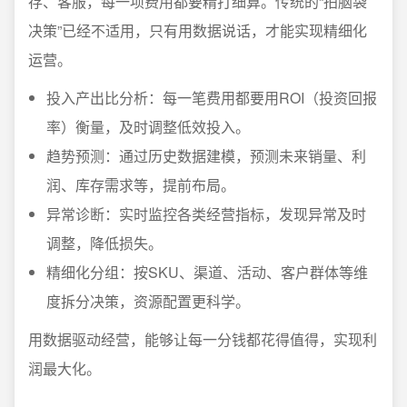
存、客服，每一项费用都要精打细算。传统的“拍脑袋
决策”已经不适用，只有用数据说话，才能实现精细化
运营。
投入产出比分析：每一笔费用都要用ROI（投资回报
率）衡量，及时调整低效投入。
趋势预测：通过历史数据建模，预测未来销量、利
润、库存需求等，提前布局。
异常诊断：实时监控各类经营指标，发现异常及时
调整，降低损失。
精细化分组：按SKU、渠道、活动、客户群体等维
度拆分决策，资源配置更科学。
用数据驱动经营，能够让每一分钱都花得值得，实现利
润最大化。