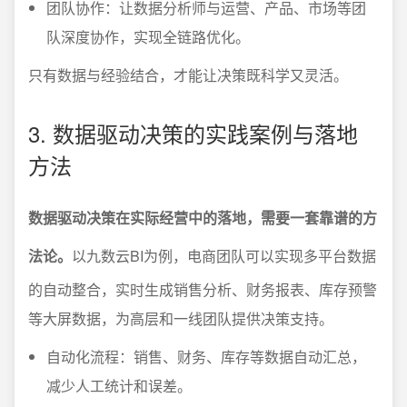
团队协作：让数据分析师与运营、产品、市场等团
队深度协作，实现全链路优化。
只有数据与经验结合，才能让决策既科学又灵活。
3. 数据驱动决策的实践案例与落地
方法
数据驱动决策在实际经营中的落地，需要一套靠谱的方
法论。
以九数云BI为例，电商团队可以实现多平台数据
的自动整合，实时生成销售分析、财务报表、库存预警
等大屏数据，为高层和一线团队提供决策支持。
自动化流程：销售、财务、库存等数据自动汇总，
减少人工统计和误差。