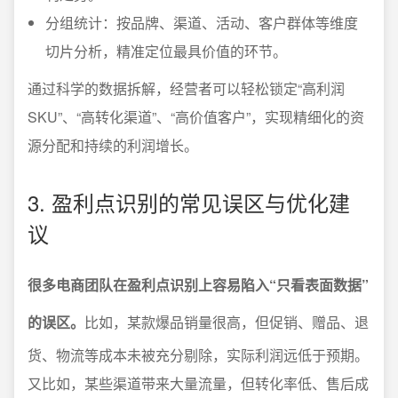
分组统计：按品牌、渠道、活动、客户群体等维度
切片分析，精准定位最具价值的环节。
通过科学的数据拆解，经营者可以轻松锁定“高利润
SKU”、“高转化渠道”、“高价值客户”，实现精细化的资
源分配和持续的利润增长。
3. 盈利点识别的常见误区与优化建
议
很多电商团队在盈利点识别上容易陷入“只看表面数据”
的误区。
比如，某款爆品销量很高，但促销、赠品、退
货、物流等成本未被充分剔除，实际利润远低于预期。
又比如，某些渠道带来大量流量，但转化率低、售后成