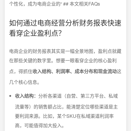
个性化，成为电商企业的“ ## 本文相关FAQs
如何通过电商经营分析财务报表快速
看穿企业盈利点？
电商企业的财务报表其实是一幅全景地图，盈利点就藏
在那些关键的数字里。想要一眼看穿企业的核心盈利
点，得抓住
收入结构、利润率、成本分布和现金流动
这
几个核心信息。
收入结构：
分析各渠道（自营、第三方平台、私域
流量等）的销售额占比，能清楚定位哪些渠道是主
要利润来源。比如，某个SKU在私域渠道利润率
高，可能值得加大投入。