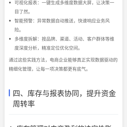
可视化报表：一键生成多维度数据大屏，让决策一
目了然。
智能预警：异常数据自动推送，快速响应业务风
险。
多维度拆解：按品牌、渠道、活动、客户群体等维
度深度分析，精准定位优化空间。
通过这些实践方法，电商企业能够真正实现数据驱动的
精细化管理，让每一项决策都更有底气。
四、库存与报表协同，提升资金
周转率