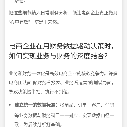
增长。
把这些细节纳入日常财务分析，能让电商企业真正做到
“心中有数”，防患于未然。
电商企业在用财务数据驱动决策时，
如何实现业务与财务的深度结合？
业务和财务一体化是高效电商企业的核心竞争力。许多
电商团队面临“财务看报表、业务看运营”的割裂局面，
导致决策慢半拍、执行不到位。
建立统一的数据标准：
将商品、订单、客户、营销
等业务数据与财务科目一一对应，实现数据口径一
致，为后续分析打基础。