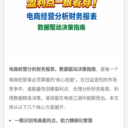
电商经营分析财务报表，数据驱动决策指南
，是每一个
电商经营者必须掌握的“核心技能”。在日益激烈的市场
竞争中，谁能最快洞察盈利点、合理分析财务报表、利
用数据精准决策，谁就能在电商江湖中脱颖而出。本文
将从以下几个核心方面展开：
一眼识别电商盈利点，助力精细化管理