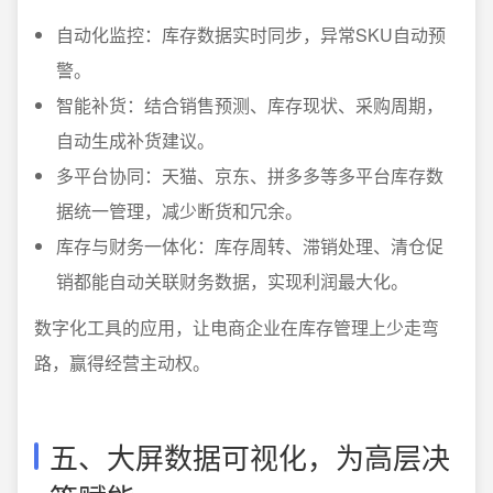
自动化监控：库存数据实时同步，异常SKU自动预
警。
智能补货：结合销售预测、库存现状、采购周期，
自动生成补货建议。
多平台协同：天猫、京东、拼多多等多平台库存数
据统一管理，减少断货和冗余。
库存与财务一体化：库存周转、滞销处理、清仓促
销都能自动关联财务数据，实现利润最大化。
数字化工具的应用，让电商企业在库存管理上少走弯
路，赢得经营主动权。
五、大屏数据可视化，为高层决