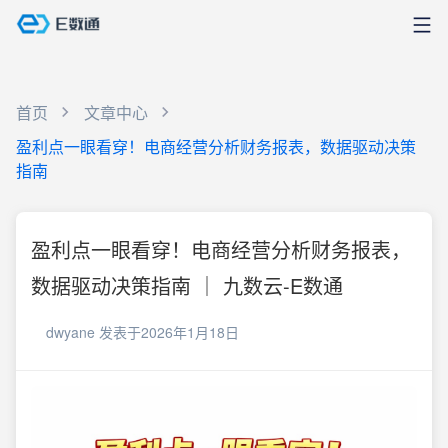
首页
文章中心
盈利点一眼看穿！电商经营分析财务报表，数据驱动决策
指南
盈利点一眼看穿！电商经营分析财务报表，
数据驱动决策指南 ｜ 九数云-E数通
dwyane
发表于2026年1月18日