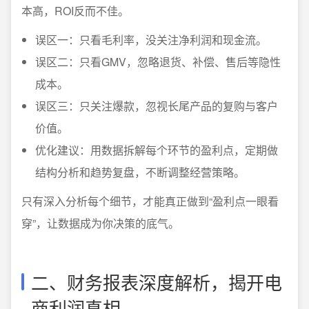
本高，ROI反而不佳。
误区一：只看毛利率，没关注净利润和现金流。
误区二：只看GMV，忽略退货、补偿、售后等隐性
成本。
误区三：只关注爆款，忽视长尾产品的复购与客户
价值。
优化建议：用数据拆解每个环节的盈利点，定期做
结构分析和趋势复盘，不断调整经营策略。
只有深入分析每个细节，才能真正做到“盈利点一眼看
穿”，让数据成为你决策的底气。
二、财务报表深度解析，揭开电
商利润真相