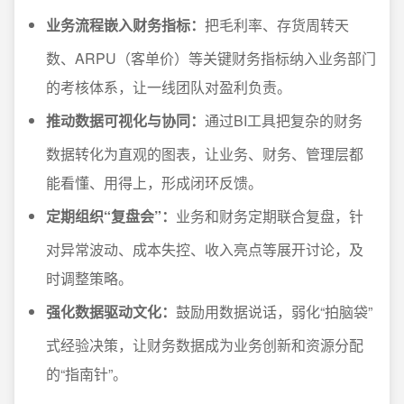
业务流程嵌入财务指标：
把毛利率、存货周转天
数、ARPU（客单价）等关键财务指标纳入业务部门
的考核体系，让一线团队对盈利负责。
推动数据可视化与协同：
通过BI工具把复杂的财务
数据转化为直观的图表，让业务、财务、管理层都
能看懂、用得上，形成闭环反馈。
定期组织“复盘会”：
业务和财务定期联合复盘，针
对异常波动、成本失控、收入亮点等展开讨论，及
时调整策略。
强化数据驱动文化：
鼓励用数据说话，弱化“拍脑袋”
式经验决策，让财务数据成为业务创新和资源分配
的“指南针”。