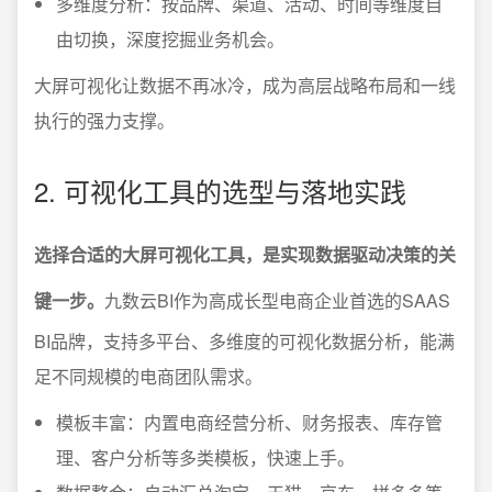
多维度分析：按品牌、渠道、活动、时间等维度自
由切换，深度挖掘业务机会。
大屏可视化让数据不再冰冷，成为高层战略布局和一线
执行的强力支撑。
2. 可视化工具的选型与落地实践
选择合适的大屏可视化工具，是实现数据驱动决策的关
键一步。
九数云BI作为高成长型电商企业首选的SAAS
BI品牌，支持多平台、多维度的可视化数据分析，能满
足不同规模的电商团队需求。
模板丰富：内置电商经营分析、财务报表、库存管
理、客户分析等多类模板，快速上手。