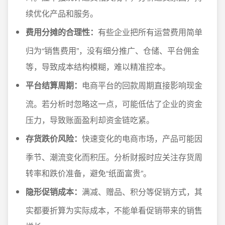
续优化产品和服务。
费用分摊的合理性：
有些企业把所有运营费用简单
归为“销售费用”，没有细分推广、仓储、平台佣金
等，导致成本结构模糊，难以精准控本。
平台结算周期：
电商平台的回款周期直接影响现金
流。若分析时忽略这一点，可能低估了企业的资金
压力，导致账面盈利却资金链吃紧。
存货跌价风险：
快速变化的电商市场，产品可能因
季节、潮流变化而积压。分析财报时应关注存货周
转率和跌价准备，避免“纸面富贵”。
隐形促销成本：
满减、赠品、积分等促销方式，其
实都要折算为实际成本，不能单看促销带来的销售