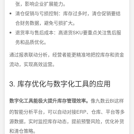
张，影响企业扩展能力。
清仓促销与亏损控制：库存过多时，清仓促销要结
合财务数据，避免亏损扩大。
退货率与售后成本：高退货SKU要重点关注售后服
务和品质优化。
通过报表联动分析，经营者能更精准地把控库存和资金
流动，实现高效运营。
3. 库存优化与数字化工具的应用
数字化工具能极大提升库存管理效率。
像九数云BI这样
的智能分析平台，可以自动对接ERP、仓库、平台等多
源数据，实时监控库存动态，提前预警风险，优化补货
和清仓策略。