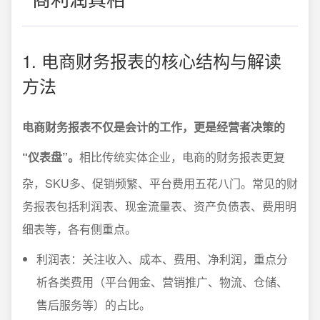
1. 电商财务报表的核心结构与解读
方法
电商财务报表不仅是会计的工作，更是经营者决策的
“仪表盘”。
相比传统实体企业，电商的财务报表更复
杂，SKU多、促销频繁、平台费用五花八门。常见的财
务报表包括利润表、现金流量表、资产负债表、费用明
细表等，各有侧重点。
利润表：关注收入、成本、费用、净利润，重点分
析各类费用（平台佣金、营销推广、物流、仓储、
售后服务等）的占比。