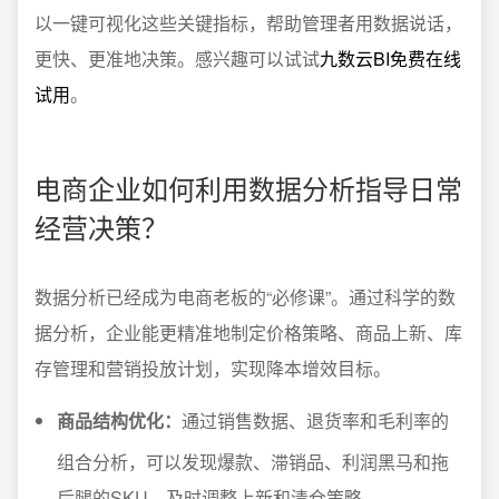
以一键可视化这些关键指标，帮助管理者用数据说话，
更快、更准地决策。感兴趣可以试试
九数云BI免费在线
试用
。
电商企业如何利用数据分析指导日常
经营决策？
数据分析已经成为电商老板的“必修课”。通过科学的数
据分析，企业能更精准地制定价格策略、商品上新、库
存管理和营销投放计划，实现降本增效目标。
商品结构优化：
通过销售数据、退货率和毛利率的
组合分析，可以发现爆款、滞销品、利润黑马和拖
后腿的SKU，及时调整上新和清仓策略。