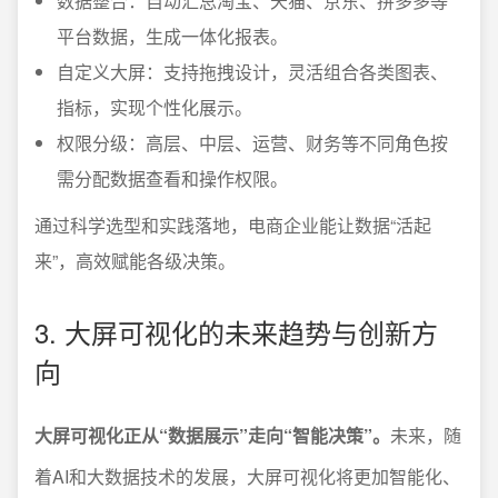
数据整合：自动汇总淘宝、天猫、京东、拼多多等
平台数据，生成一体化报表。
自定义大屏：支持拖拽设计，灵活组合各类图表、
指标，实现个性化展示。
权限分级：高层、中层、运营、财务等不同角色按
需分配数据查看和操作权限。
通过科学选型和实践落地，电商企业能让数据“活起
来”，高效赋能各级决策。
3. 大屏可视化的未来趋势与创新方
向
大屏可视化正从“数据展示”走向“智能决策”。
未来，随
着AI和大数据技术的发展，大屏可视化将更加智能化、