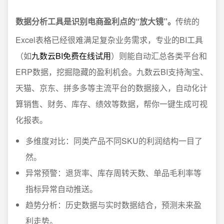
数据分析工具是识别电商盈利点的“放大镜”。
传统的
Excel表格已经很难满足复杂业务需求，专业的BI工具
（如
九数云BI免费在线试用
）则能自动汇总各类平台和
ERP数据，挖掘隐藏的盈利机会。九数云BI支持淘宝、
天猫、京东、拼多多等主流平台的数据接入，自动化计
算销售、财务、库存、绩效等数据，帮你一键生成可视
化报表。
多维度对比：同类产品不同SKU的利润结构一目了
然。
异常预警：退货率、库存周转天数、单品毛利率等
指标异常自动推送。
趋势分析：历史数据与实时数据结合，预测未来盈
利走势。