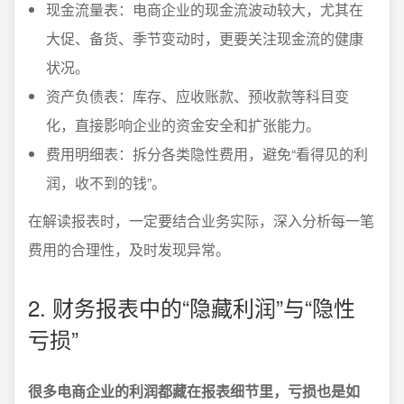
现金流量表：电商企业的现金流波动较大，尤其在
大促、备货、季节变动时，更要关注现金流的健康
状况。
资产负债表：库存、应收账款、预收款等科目变
化，直接影响企业的资金安全和扩张能力。
费用明细表：拆分各类隐性费用，避免“看得见的利
润，收不到的钱”。
在解读报表时，一定要结合业务实际，深入分析每一笔
费用的合理性，及时发现异常。
2. 财务报表中的“隐藏利润”与“隐性
亏损”
很多电商企业的利润都藏在报表细节里，亏损也是如