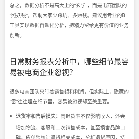
总之，数据分析不是高大上的“玄学”，而是电商团队的
“照妖镜”，帮助大家少踩坑、多赚钱。建议用专业的BI
工具实现数据自动化分析，把精力留给更有价值的业务
创新。
日常财务报表分析中，哪些细节最容
易被电商企业忽视？
很多电商团队只盯着销售额和利润，但实际上，隐藏的
“雷”往往埋在细节里，容易被忽视却至关重要。
退货率和售后损失：
高退货率不仅影响收入，还会
增加物流、客服和二次销售成本，甚至损害品牌口
碑。应单独统计退货相关成本，分析退货原因，持