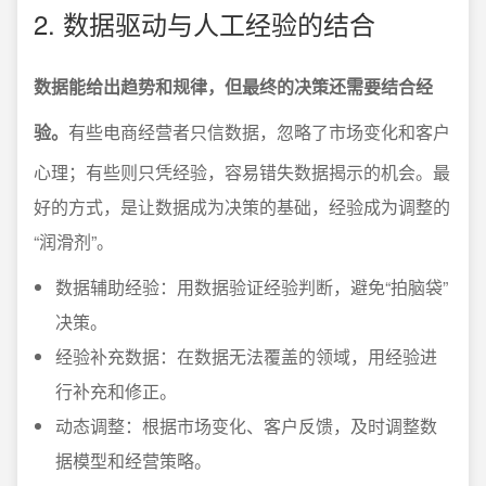
2. 数据驱动与人工经验的结合
数据能给出趋势和规律，但最终的决策还需要结合经
验。
有些电商经营者只信数据，忽略了市场变化和客户
心理；有些则只凭经验，容易错失数据揭示的机会。最
好的方式，是让数据成为决策的基础，经验成为调整的
“润滑剂”。
数据辅助经验：用数据验证经验判断，避免“拍脑袋”
决策。
经验补充数据：在数据无法覆盖的领域，用经验进
行补充和修正。
动态调整：根据市场变化、客户反馈，及时调整数
据模型和经营策略。