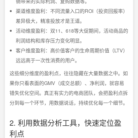
销带来的实际利润、复购数据等。
渠道维度盈利：不同流量入口的ROI（投资回报率）
差异极大，精准投放才是王道。
活动维度盈利：双11、618等大促期间，活动商品的
利润结构和库存压力变化明显。
客户维度盈利：高价值客户的生命周期价值（LTV）
远远高于一次性消费的用户。
这些细分维度的盈利点，往往隐藏在大量数据之中。如
果你只看表面的GMV（成交总额）、净利润，就容易
错失优化空间。真正有实力的电商团队，会把盈利点拆
分到每一个环节，用数据说话，持续优化每一个细节。
2. 利用数据分析工具，快速定位盈
利点