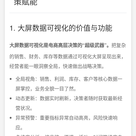
策赋能
1. 大屏数据可视化的价值与功能
大屏数据可视化是电商高层决策的“超级武器”。
把复杂
的销售、财务、库存等数据通过可视化大屏呈现出来，
经营者能一眼洞察全局，快速做出战略决策。
全局视角：销售、利润、库存、客户等核心数据一
屏掌控，业务全貌一目了然。
动态更新：数据实时刷新，决策者随时获取最新经
营状况。
异常预警：重要指标异常自动高亮，风险快速响
应。