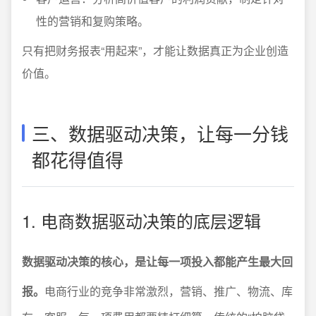
性的营销和复购策略。
只有把财务报表“用起来”，才能让数据真正为企业创造
价值。
三、数据驱动决策，让每一分钱
都花得值得
1. 电商数据驱动决策的底层逻辑
数据驱动决策的核心，是让每一项投入都能产生最大回
报。
电商行业的竞争非常激烈，营销、推广、物流、库