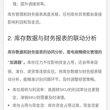
理，提升调拨效率。
库存管理和财务报表高度关联，任何库存异常都会直接
影响利润和现金流。
2. 库存数据与财务报表的联动分析
库存数据和财务报表的协同分析，是电商精细化管理的
“加速器”。
库存压力不仅影响资金占用，还会带来促
销、清仓、退货等连锁反应。将库存数据与财务报表联
动分析，能精准识别问题环节，及时调整经营策略。
库存周转与利润率：高周转SKU的利润率往往更稳
定，滞销SKU则需要及时清理。
库存占用与现金流：库存资金占用过高，现金流紧