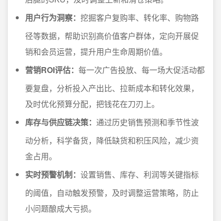
用户行为洞察：
挖掘客户复购率、转化率、购物路
径等数据，帮助识别高价值客户群体，定向开展促
销和会员运营，提升用户生命周期价值。
营销ROI评估：
每一次广告投放、每一场大促活动都
要复盘，分析投入产出比、拉新成本和转化效果，
及时优化预算分配，把钱花在刀刃上。
库存与供应链决策：
通过历史销售预测和季节性波
动分析，科学备货，降低缺货和积压风险，减少资
金占用。
实时预警机制：
设置销售、库存、利润等关键指标
的阈值，自动触发预警，及时调整运营策略，防止
小问题酿成大亏损。