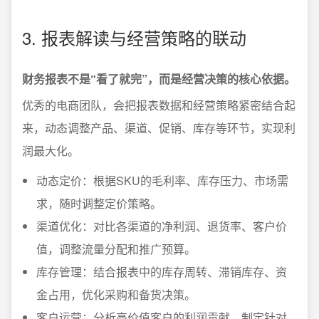
3. 报表解读与经营策略的联动
财务报表不是“看了就完”，而是经营决策的核心依据。
优秀的电商团队，会把报表数据和经营策略紧密结合起
来，动态调整产品、渠道、促销、库存等环节，实现利
润最大化。
动态定价：根据SKU的毛利率、库存压力、市场需
求，随时调整定价策略。
渠道优化：对比各渠道的净利润、退货率、客户价
值，调整流量分配和推广预算。
库存管理：结合报表中的库存周转、滞销库存、资
金占用，优化采购和备货决策。
客户运营：分析高价值客户的利润贡献，制定针对