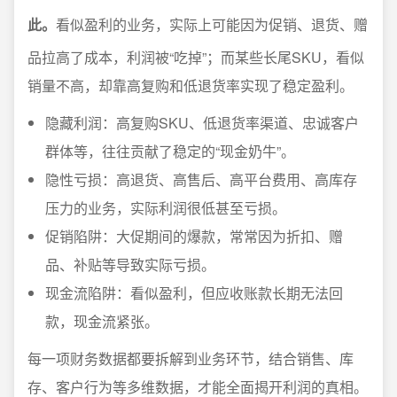
此。
看似盈利的业务，实际上可能因为促销、退货、赠
品拉高了成本，利润被“吃掉”；而某些长尾SKU，看似
销量不高，却靠高复购和低退货率实现了稳定盈利。
隐藏利润：高复购SKU、低退货率渠道、忠诚客户
群体等，往往贡献了稳定的“现金奶牛”。
隐性亏损：高退货、高售后、高平台费用、高库存
压力的业务，实际利润很低甚至亏损。
促销陷阱：大促期间的爆款，常常因为折扣、赠
品、补贴等导致实际亏损。
现金流陷阱：看似盈利，但应收账款长期无法回
款，现金流紧张。
每一项财务数据都要拆解到业务环节，结合销售、库
存、客户行为等多维数据，才能全面揭开利润的真相。