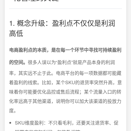
1. 概念升级：盈利点不仅仅是利润
高低
电商盈利点的本质，是在每一个环节中寻找可持续盈利
的空间。
很多人误以为“盈利点”就是产品本身的利润
率，其实远不止于此。电商平台的每一项数据都可能藏
着盈利的线索。比如，某个SKU的退货率突然升高，意
味着你可能要优化品控或售后流程；某个流量入口的转
化率远高于其他渠道，说明你可以加大该渠道的投放力
度。
SKU维度盈利：不只看毛利，还要关注退货率、促