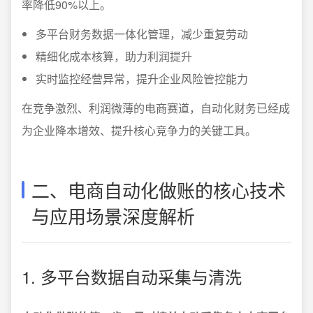
率降低90%以上。
多平台财务数据一体化管理，减少重复劳动
精细化成本核算，助力利润提升
实时监控经营异常，提升企业风险管控能力
在竞争激烈、利润微薄的电商赛道，自动化财务已经成
为企业降本增效、提升核心竞争力的关键工具。
二、电商自动化做账的核心技术
与应用场景深度解析
1. 多平台数据自动采集与清洗