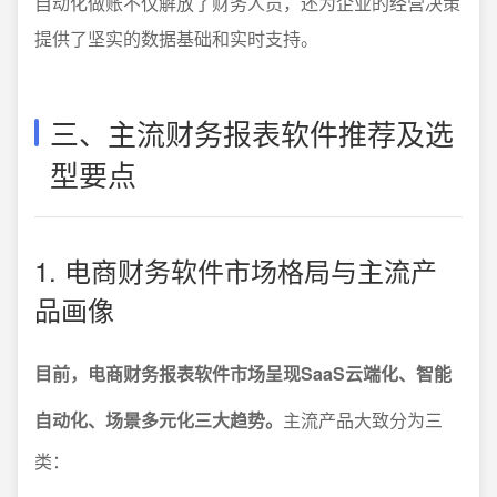
自动化做账不仅解放了财务人员，还为企业的经营决策
提供了坚实的数据基础和实时支持。
三、主流财务报表软件推荐及选
型要点
1. 电商财务软件市场格局与主流产
品画像
目前，电商财务报表软件市场呈现SaaS云端化、智能
自动化、场景多元化三大趋势。
主流产品大致分为三
类：