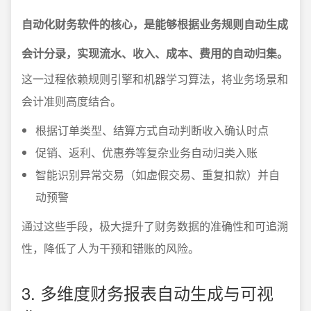
自动化财务软件的核心，是能够根据业务规则自动生成
会计分录，实现流水、收入、成本、费用的自动归集。
这一过程依赖规则引擎和机器学习算法，将业务场景和
会计准则高度结合。
根据订单类型、结算方式自动判断收入确认时点
促销、返利、优惠券等复杂业务自动归类入账
智能识别异常交易（如虚假交易、重复扣款）并自
动预警
通过这些手段，极大提升了财务数据的准确性和可追溯
性，降低了人为干预和错账的风险。
3. 多维度财务报表自动生成与可视