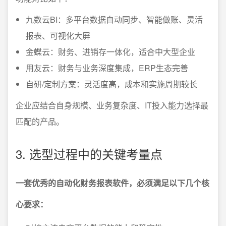
九数云BI：多平台数据自动同步、智能做账、灵活
报表、可视化大屏
金蝶云：财务、进销存一体化，适合中大型企业
用友云：财务与业务深度集成，ERP生态完善
自研/定制方案：灵活度高，成本和实施周期较长
企业应结合自身规模、业务复杂度、IT投入能力选择最
匹配的产品。
3. 选型过程中的关键考量点
一套优秀的自动化财务报表软件，必须满足以下几个核
心要求：