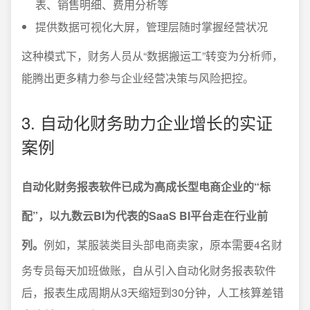
表、销售明细、费用分析等
提供数据可视化大屏，管理层随时掌握经营状况
这种模式下，财务人员从“数据搬运工”转变为分析师，
能腾出更多精力参与企业经营决策与风险把控。
3. 自动化财务助力企业增长的实证
案例
自动化财务报表软件已成为高成长型电商企业的“标
配”，以九数云BI为代表的SaaS BI平台走在行业前
列。
例如，某服装类目头部电商卖家，原本需要4名财
务专员每天加班做账，自从引入自动化财务报表软件
后，报表生成周期从3天缩短到30分钟，人工核算差错