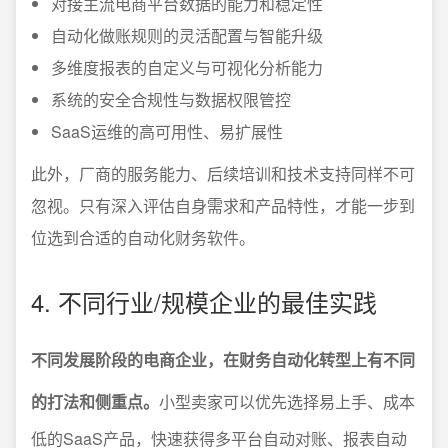
对接主流电商平台数据的能力和稳定性
自动化做账规则的灵活配置与智能升级
多维度报表的自定义与可视化分析能力
系统的安全合规性与数据权限管控
SaaS运维的高可用性、易扩展性
此外，厂商的服务能力、后续培训和技术支持同样不可
忽视。只有深入评估自身需求和产品特性，才能一步到
位选到合适的自动化财务软件。
4. 不同行业/规模企业的最佳实践
不同发展阶段的电商企业，在财务自动化转型上有不同
的打法和侧重点。
小型卖家可以优先选择易上手、成本
低的SaaS产品，快速获得多平台自动对账、报表自动