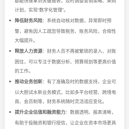
都能快速拿到关键报表，及时调整营销策略、采购
计划，实现“数字化管理”。
降低财务风险
：系统自动核对数据，异常即时预
警，避免因人工疏忽导致税务、账务风险，合规性
大幅提升。
释放人力资源
：财务人员不再被繁琐的录入、对账
困住，可以专注于数据分析、预算规划等更高价值
的工作。
推动业务创新
：有了准确及时的数据支持，企业可
以大胆试水新业务模式，比如多平台经营、跨境电
商、会员制等，财务系统随时灵活适应变化。
提升企业估值和融资能力
：数据透明、报表清晰，
有助于投融资和银行授信，让企业在资本市场更具