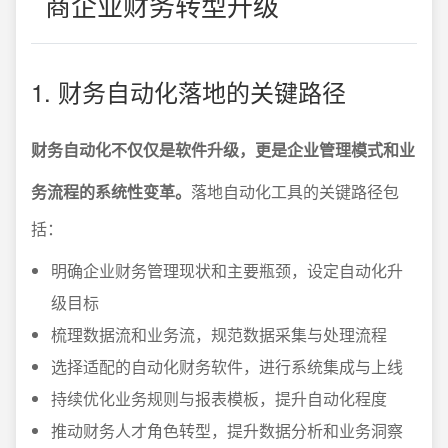
商企业财务转型升级
1. 财务自动化落地的关键路径
财务自动化不仅仅是软件升级，更是企业管理模式和业
务流程的系统性变革。
落地自动化工具的关键路径包
括：
明确企业财务管理现状和主要瓶颈，设定自动化升
级目标
梳理数据流和业务流，规范数据采集与处理流程
选择适配的自动化财务软件，进行系统集成与上线
持续优化业务规则与报表模板，提升自动化程度
推动财务人才角色转型，提升数据分析和业务洞察