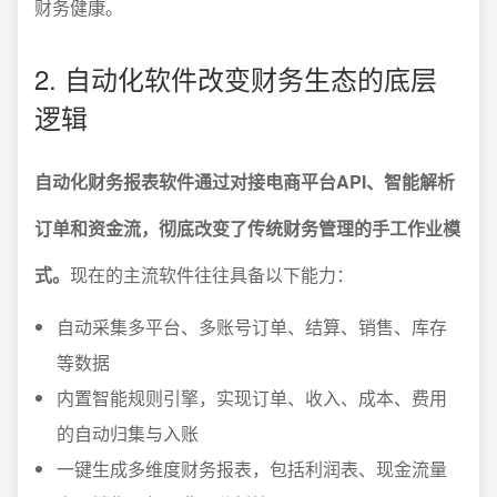
财务健康。
2. 自动化软件改变财务生态的底层
逻辑
自动化财务报表软件通过对接电商平台API、智能解析
订单和资金流，彻底改变了传统财务管理的手工作业模
式。
现在的主流软件往往具备以下能力：
自动采集多平台、多账号订单、结算、销售、库存
等数据
内置智能规则引擎，实现订单、收入、成本、费用
的自动归集与入账
一键生成多维度财务报表，包括利润表、现金流量