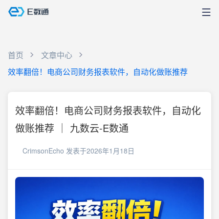
首页
文章中心
效率翻倍！电商公司财务报表软件，自动化做账推荐
效率翻倍！电商公司财务报表软件，自动化
做账推荐 ｜ 九数云-E数通
CrimsonEcho
发表于2026年1月18日