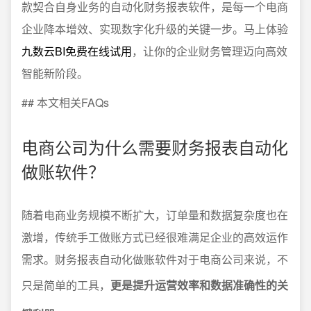
款契合自身业务的自动化财务报表软件，是每一个电商
企业降本增效、实现数字化升级的关键一步。马上体验
九数云BI免费在线试用
，让你的企业财务管理迈向高效
智能新阶段。
## 本文相关FAQs
电商公司为什么需要财务报表自动化
做账软件？
随着电商业务规模不断扩大，订单量和数据复杂度也在
激增，传统手工做账方式已经很难满足企业的高效运作
需求。财务报表自动化做账软件对于电商公司来说，不
只是简单的工具，
更是提升运营效率和数据准确性的关