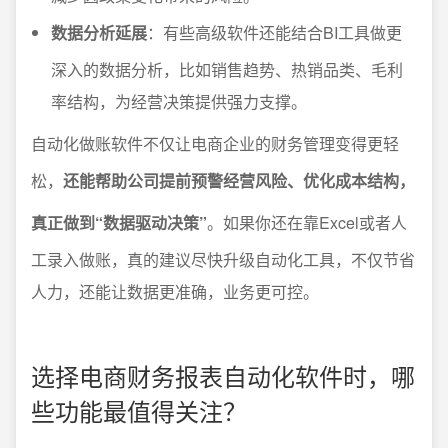
数据分析延展
：有些高级软件还能结合BI工具做更
深入的数据分析，比如销售趋势、热销品类、毛利
率结构，为经营决策提供强力支撑。
自动化做账软件不仅让电商企业的财务管理变得更轻
松，
还能帮助公司提前预警经营风险、优化成本结构，
真正做到“数据驱动决策”
。如果你还在靠Excel或者人
工录入做账，真的建议尽快升级自动化工具，不仅节省
人力，还能让数据更准确，业务更可控。
选择电商财务报表自动化软件时，哪
些功能最值得关注？