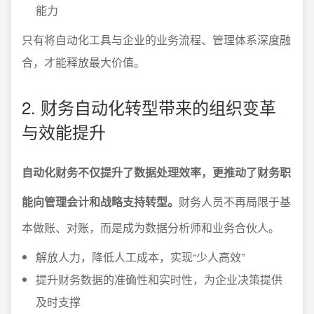
能力
只有将自动化工具与企业的业务流程、管理体系深度融
合，才能释放最大价值。
2. 财务自动化转型带来的组织变革
与效能提升
自动化财务不仅提升了数据处理效率，更推动了财务职
能向管理会计和战略支持转型。
财务人员不再局限于基
本做账、对账，而是成为数据分析师和业务合伙人。
解放人力，降低人工成本，实现“少人高效”
提升财务数据的准确性和实时性，为企业决策提供
及时支撑