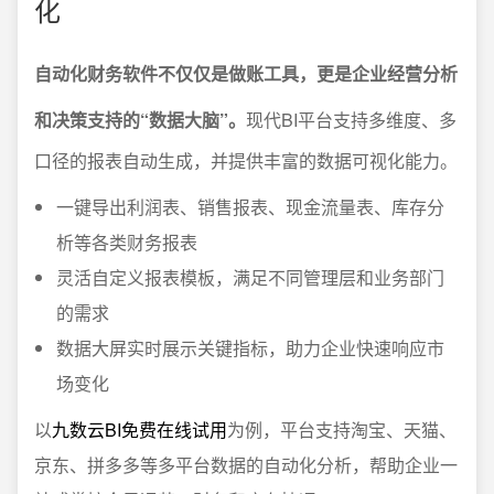
化
自动化财务软件不仅仅是做账工具，更是企业经营分析
和决策支持的“数据大脑”。
现代BI平台支持多维度、多
口径的报表自动生成，并提供丰富的数据可视化能力。
一键导出利润表、销售报表、现金流量表、库存分
析等各类财务报表
灵活自定义报表模板，满足不同管理层和业务部门
的需求
数据大屏实时展示关键指标，助力企业快速响应市
场变化
以
九数云BI免费在线试用
为例，平台支持淘宝、天猫、
京东、拼多多等多平台数据的自动化分析，帮助企业一