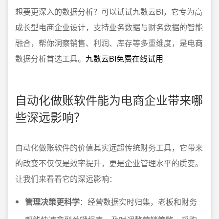
想要更深入的数据分析？可以试试九数云BI，它专为高
成长型电商企业设计，支持业务数据与财务数据的智能
融合，帮你洞察销售、利润、库存等多重维度，是电商
数据分析首选工具。
九数云BI免费在线试用
自动化做账软件能为电商企业带来哪
些深远影响？
自动化做账软件的价值其实远超传统财务工具，它带来
的改变不仅仅是效率提升，更是企业管理水平的质变。
让我们来看看它的深远影响：
管理决策更科学
：经营数据实时归集，老板和财务