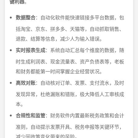
键利器
。
数据整合
：自动化软件能快速链接多平台数据，包
括淘宝、京东、拼多多、天猫等，自动抓取销售、
退款、结算等信息，减少人为输入错误。
实时报表生成
：系统自动汇总每个维度的数据，随
时生成利润表、现金流量表、资产负债表等，老板
和财务都能第一时间掌握企业经营状况。
高效对账
：自动核对订单、发票、支付流水，及时
发现异常，杜绝漏账和错账，极大降低人工审核成
本。
合规性和监管
：财务软件内置最新税务政策和会计
准则，自动提示发票开具、税务申报等关键环节，
减少因政策变化带来的风险。