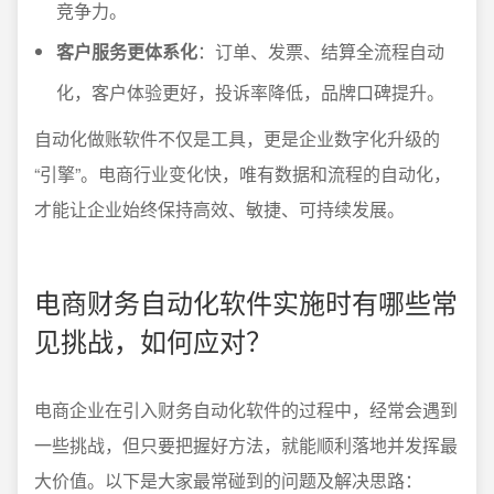
竞争力。
客户服务更体系化
：订单、发票、结算全流程自动
化，客户体验更好，投诉率降低，品牌口碑提升。
自动化做账软件不仅是工具，更是企业数字化升级的
“引擎”。电商行业变化快，唯有数据和流程的自动化，
才能让企业始终保持高效、敏捷、可持续发展。
电商财务自动化软件实施时有哪些常
见挑战，如何应对？
电商企业在引入财务自动化软件的过程中，经常会遇到
一些挑战，但只要把握好方法，就能顺利落地并发挥最
大价值。以下是大家最常碰到的问题及解决思路：