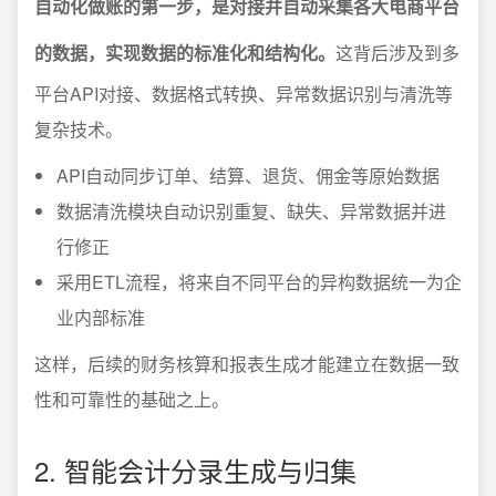
自动化做账的第一步，是对接并自动采集各大电商平台
的数据，实现数据的标准化和结构化。
这背后涉及到多
平台API对接、数据格式转换、异常数据识别与清洗等
复杂技术。
API自动同步订单、结算、退货、佣金等原始数据
数据清洗模块自动识别重复、缺失、异常数据并进
行修正
采用ETL流程，将来自不同平台的异构数据统一为企
业内部标准
这样，后续的财务核算和报表生成才能建立在数据一致
性和可靠性的基础之上。
2. 智能会计分录生成与归集