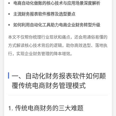
电商自动化做账的核心技术与应用场景深度解析
主流财务报表软件推荐及选型要点
如何利用自动化工具助力电商企业财务转型升级
本文不仅帮你梳理行业现状和痛点，还会用通俗易懂的
方式解读核心技术背后的逻辑，助你高效选型、落地执
行，实现企业财务管理的降本增效。
一、自动化财务报表软件如何颠
覆传统电商财务管理模式
1. 传统电商财务的三大难题