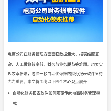
电商公司在财务管理方面面临数据量大、报表维度复
杂、人工做账效率低、财务与业务脱节等难题。
想要实
现效率倍增，选择一款自动化做账的财务报表软件显得
尤为重要。本文将围绕以下四个核心观点展开：
自动化财务报表软件如何颠覆传统电商财务管理模
式