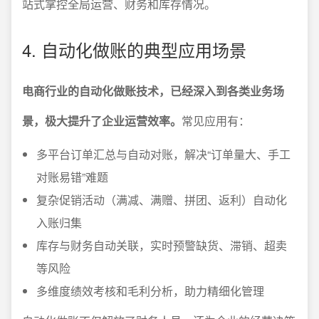
站式掌控全局运营、财务和库存情况。
4. 自动化做账的典型应用场景
电商行业的自动化做账技术，已经深入到各类业务场
景，极大提升了企业运营效率。
常见应用有：
多平台订单汇总与自动对账，解决“订单量大、手工
对账易错”难题
复杂促销活动（满减、满赠、拼团、返利）自动化
入账归集
库存与财务自动关联，实时预警缺货、滞销、超卖
等风险
多维度绩效考核和毛利分析，助力精细化管理