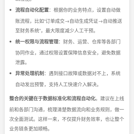
流程自动化配置
：根据你的业务特点，设置自动做
账流程，比如“订单成交→自动生成凭证→自动推送
至财务系统”，最大限度减少人工干预。
统一权限与流程管理
：财务、运营、仓库等各部门
协同作业，通过权限设置保障信息安全，避免数据
泄露。
异常处理机制
：遇到接口故障或数据对不上，系统
自动发出预警，支持人工快速介入解决。
整合的关键在于数据标准化和流程自动化
。建议在上线
前和各部门沟通，梳理清楚数据流向和业务规则，做一
次全面测试。这样一来，不仅提升财务效率，也让整个
业务链条更加顺畅。