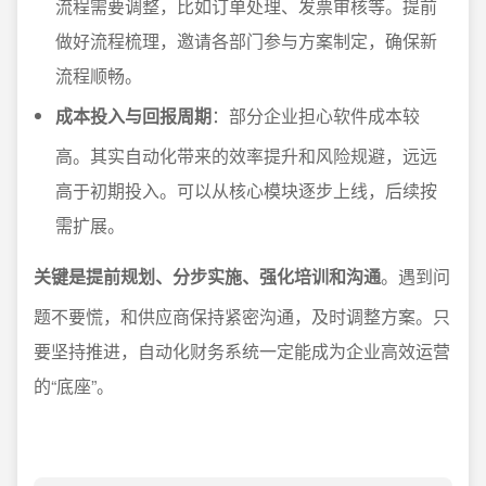
流程需要调整，比如订单处理、发票审核等。提前
做好流程梳理，邀请各部门参与方案制定，确保新
流程顺畅。
成本投入与回报周期
：部分企业担心软件成本较
高。其实自动化带来的效率提升和风险规避，远远
高于初期投入。可以从核心模块逐步上线，后续按
需扩展。
关键是提前规划、分步实施、强化培训和沟通
。遇到问
题不要慌，和供应商保持紧密沟通，及时调整方案。只
要坚持推进，自动化财务系统一定能成为企业高效运营
的“底座”。