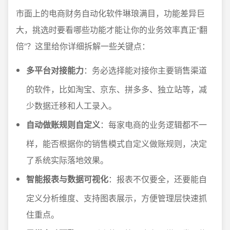
市面上的电商财务自动化软件琳琅满目，功能差异巨
大，挑选时要看哪些功能才能让你的业务效率真正“翻
倍”？这里给你详细拆解一些关键点：
多平台对接能力
：务必选择能对接你主要销售渠道
的软件，比如淘宝、京东、拼多多、独立站等，减
少数据迁移和人工录入。
自动做账规则自定义
：每家电商的业务逻辑都不一
样，能否根据你的销售模式自定义做账规则，决定
了系统实际落地效果。
智能报表与数据可视化
：报表不仅要全，还要能自
定义分析维度、支持图表展示，方便管理层快速抓
住重点。