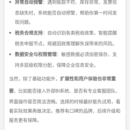
异常自动预警
：遇到账款不符、库存异常、发票信
息缺失时，系统能否自动预警，帮助你第一时间发
现问题。
税务合规支持
：自动识别各类税收政策，智能提醒
税务申报节点，规避因政策理解失误带来的风险。
数据安全与权限管理
：敏感数据必须加密保存，支
持多层级权限分配，保障企业信息安全。
当然，除了基础功能外，
扩展性和用户体验也非常重
要
，比如能否接入外部BI系统、是否有专业客服团队、
界面操作是否简洁流畅。选择的时候最好能先试用，看
看实际效果再做决定。推荐有口碑的品牌，后续升级和
服务更有保障。