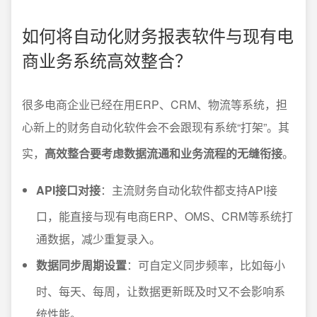
如何将自动化财务报表软件与现有电
商业务系统高效整合？
很多电商企业已经在用ERP、CRM、物流等系统，担
心新上的财务自动化软件会不会跟现有系统“打架”。其
实，
高效整合要考虑数据流通和业务流程的无缝衔接
。
API接口对接
：主流财务自动化软件都支持API接
口，能直接与现有电商ERP、OMS、CRM等系统打
通数据，减少重复录入。
数据同步周期设置
：可自定义同步频率，比如每小
时、每天、每周，让数据更新既及时又不会影响系
统性能。