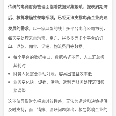
传统的电商财务管理面临着数据采集繁琐、报表周期滞
后、核算准确性差等瓶颈，已经无法支撑电商企业高速
发展的需求。
以一家典型的线上多平台电商公司为例，
每天要处理来自淘宝、京东、拼多多等多个平台的订
单、退款、佣金、促销、物流费用等数据。
每个平台的数据接口、数据格式不同，人工汇总极
其耗时
财务人员需要手动对账，容易出错且效率低
业务变化快，促销、活动、返利等财务处理逻辑频
繁调整
这不仅导致财务报表时效性差，无法为运营和决策提供
及时支持，而且错账、漏账问题频出，极易影响企业的