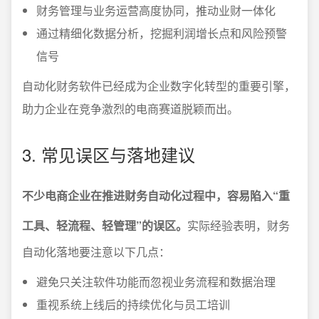
财务管理与业务运营高度协同，推动业财一体化
通过精细化数据分析，挖掘利润增长点和风险预警
信号
自动化财务软件已经成为企业数字化转型的重要引擎，
助力企业在竞争激烈的电商赛道脱颖而出。
3. 常见误区与落地建议
不少电商企业在推进财务自动化过程中，容易陷入“重
工具、轻流程、轻管理”的误区。
实际经验表明，财务
自动化落地要注意以下几点：
避免只关注软件功能而忽视业务流程和数据治理
重视系统上线后的持续优化与员工培训