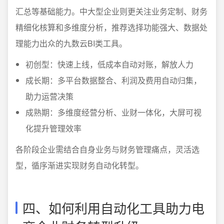
汇总等基础能力。中大型企业则更关注业务定制、财务
精细化核算和多维度分析，推荐选择功能强大、数据处
理能力出众的九数云BI类工具。
初创型：快速上线，低成本自动对账，解放人力
成长期：多平台数据整合、利润及费用自动归集，
助力运营决策
成熟期：多维度经营分析、业财一体化，大屏可视
化提升管理效率
各阶段企业需结合自身业务与财务管理痛点，灵活选
型，循序渐进实现财务自动化转型。
四、如何利用自动化工具助力电