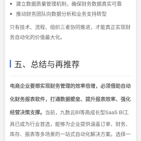
建立数据质量管理机制，确保财务数据真实可靠
推动财务团队向数据分析和业务支持转型
只有技术、流程、组织三者协同推进，才能真正实现财
务自动化的价值最大化。
五、总结与再推荐
电商企业要想实现财务管理的效率倍增，必须借助自动
化财务报表软件，打通数据壁垒、提升报表效率、强化
经营决策支撑。
当前，九数云BI等高成长型SaaS BI工
具已成为行业首选，能够为企业提供涵盖订单、财务、
库存、报表等多场景的一站式自动化解决方案。选择一