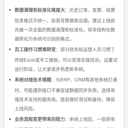
数据清理和标准化难度大
：历史订单、发票、结算
信息格式不统一，容易导致做账出错。建议上线前
先做一次全面的数据清理和标准化，将非结构化数
据转化为系统可识别的格式。
员工操作习惯难转变
：部分财务和运营人员习惯了
传统Excel或手工做账。可以安排实操培训，设置试
运行阶段，让大家逐步熟悉新系统。
系统对接技术难题
：与ERP、CRM等其他系统打通
时，可能遇到接口不兼容或数据同步失败。选择有
强技术支持的服务商，提前做好测试和备份，降低
上线风险。
业务流程变更带来的阻力
：系统上线后，一些原有