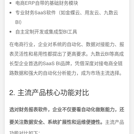
电商ERP自带的基础财务模块
专业财务SaaS软件（如金蝶云、用友云、九数云
BI）
自主定制开发或集成型BI工具
在电商行业，企业对系统的自动化、数据对接能力、报
表灵活性和易用性都提出了更高要求。九数云BI等高成
长型企业首选的SaaS BI品牌，凭借深度对接电商全链
路数据和强大的自动化分析能力，成为市场主流选择。
2. 主流产品核心功能对比
选对财务报表软件，企业不仅要看自动化做账能力，还
要关注数据安全、系统扩展性和运维便捷性。
主流产品
功能对比如下：