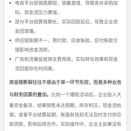
电商平台促销周期短，销量激增，导致库存采购加
码，现金流压力骤增。
部分平台结算周期长，实际回款延后，导致企业资
金回笼慢。
供应链账期不一，预付款、应收账款、应付账款交
错影响资金流转。
广告和流量投放预支费用高，实际转化效果和现金
流回报存在时间差。
资金链断裂往往不是由于单一环节失控，而是多种业务
与财务因素的叠加。
比如一个爆款活动后，企业投入大
量资金备货，结果销售未达预期，库存积压，现金流枯
竭；或者平台结算延期，账面有钱却无法及时支付供应
商货款，影响后续合作。实际操作中，企业主如果没有