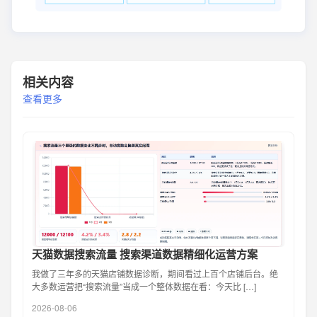
相关内容
查看更多
天猫数据搜索流量 搜索渠道数据精细化运营方案
我做了三年多的天猫店铺数据诊断，期间看过上百个店铺后台。绝
大多数运营把“搜索流量”当成一个整体数据在看：今天比 […]
2026-08-06