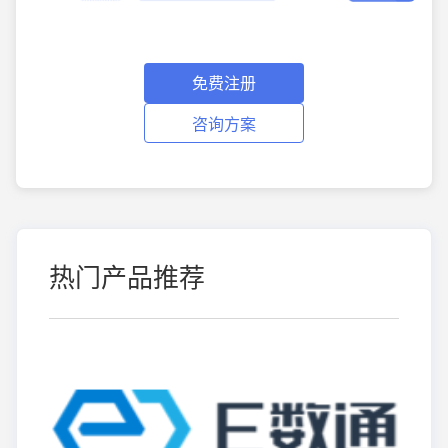
免费注册
咨询方案
热门产品推荐