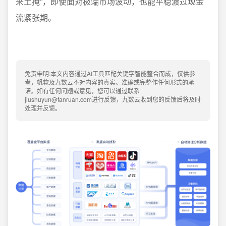
来土掩”，即使面对极端市场波动，也能平稳渡过现金
流紧张期。
免责申明:本文内容通过AI工具匹配关键字智能整合而成，仅供参
考，帆软及九数云不对内容的真实、准确或完整作任何形式的承
诺。如有任何问题或意见，您可以通过联系
jiushuyun@fanruan.com进行反馈，九数云收到您的反馈后将及时
处理并反馈。