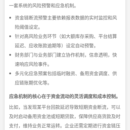
一套系统的风险预警和应急机制。
资金链断流预警主要依赖报表数据的实时监控和风
险阈值设定。
针对高风险业务环节（如大额库存采购、平台结算
延迟、应收账款逾期等）设定自动预警。
财务部门与业务部门建立协作机制，信息透明，快
速响应风险事件。
多元化应急预案包括临时融资、备用资金调度、供
应链账期优化等。
应急机制的核心在于资金流动的灵活调度和成本控制。
比如，当发现某平台回款延迟导致短期资金断流，可以
及时启动备用资金池或短期贷款，保障供应商货款及时
支付，维持业务正常运转。企业还需定期进行资金链压