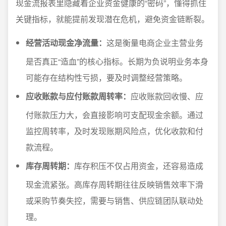
现金流报表里隐藏着企业资金健康的“密码”，懂得抓住
关键指标，就能提前发现潜在危机，避免资金链断裂。
经营活动现金净流量：
这是衡量电商企业主营业务
是否真正“造血”的核心指标。长期为负说明业务本身
可能存在结构性亏损，要及时调整经营策略。
应收账款与应付账款周转率：
应收账款回收慢、应
付账款压力大，会直接影响可支配现金余额。通过
监控周转率，及时发现账期风险点，优化收款和付
款流程。
库存周转期：
库存积压不仅占用资金，还容易造成
现金流紧张。高库存周转期往往反映销售效率下滑
或采购节奏失控，需要与销售、供应链团队联动处
理。