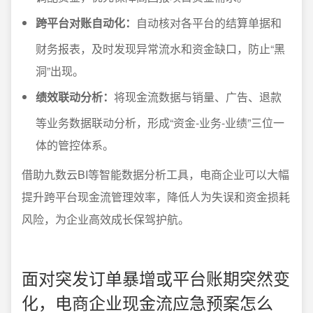
跨平台对账自动化：
自动核对各平台的结算单据和
财务报表，及时发现异常流水和资金缺口，防止“黑
洞”出现。
绩效联动分析：
将现金流数据与销量、广告、退款
等业务数据联动分析，形成“资金-业务-业绩”三位一
体的管控体系。
借助九数云BI等智能数据分析工具，电商企业可以大幅
提升跨平台现金流管理效率，降低人为失误和资金损耗
风险，为企业高效成长保驾护航。
面对突发订单暴增或平台账期突然变
化，电商企业现金流应急预案怎么