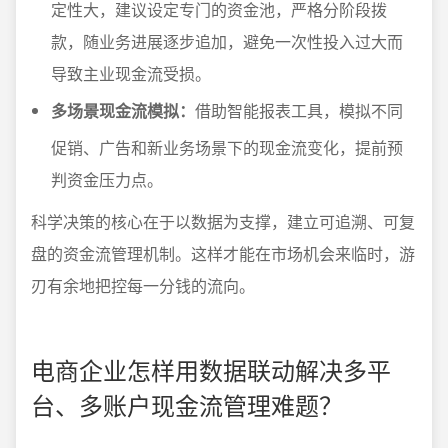
定性大，建议设定专门的资金池，严格分阶段拨
款，随业务进展逐步追加，避免一次性投入过大而
导致主业现金流受损。
多场景现金流模拟：
借助智能报表工具，模拟不同
促销、广告和新业务场景下的现金流变化，提前预
判资金压力点。
科学决策的核心在于以数据为支撑，建立可追溯、可复
盘的资金流管理机制。这样才能在市场机会来临时，游
刃有余地把控每一分钱的流向。
电商企业怎样用数据联动解决多平
台、多账户现金流管理难题？