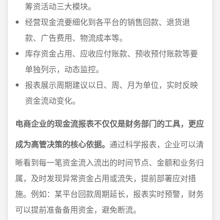
筹资活动三大模块。
经营现金流要细化到各平台的销售回款、退货退
款、广告费用、物流成本等。
库存资金占用、应收应付账款、预收预付账款等要
单独列示，动态监控。
报表展示周期建议以日、周、月为单位，实时反映
资金流动变化。
电商企业的现金流报表不仅仅是财务部门的工具，更应
成为高管决策的核心依据。
通过科学报表，企业可以清
晰看到每一笔资金流入流出的时间节点、金额和业务归
属，及时发现异常资金占用或流失，提前部署应对措
施。例如：某平台回款周期延长，报表实时预警，财务
可以提前准备备用资金，避免断流。