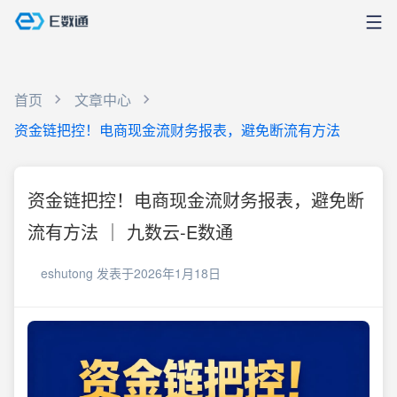
首页
文章中心
资金链把控！电商现金流财务报表，避免断流有方法
资金链把控！电商现金流财务报表，避免断
流有方法 ｜ 九数云-E数通
eshutong
发表于2026年1月18日