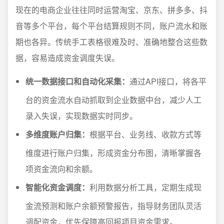
现在的电商企业往往同时运营淘宝、京东、拼多多、抖
音等多个平台，每个平台结算规则不同，账户流水和账
期也各异。传统手工表格很难及时、准确地整合这些数
据，容易造成资金调度失误。
统一数据接口和自动化采集：
通过API接口，将各平
台的资金流水自动抓取到企业数据中台，减少人工
录入失误，实现数据实时同步。
多维度账户归集：
根据平台、业务线、收款方式等
维度进行账户归集，形成资金分布图，清晰掌握各
项资金流向和余额。
智能化资金调度：
利用数据分析工具，定期生成现
金流预测和账户余额预警报告，指导财务团队灵活
调配资金，优先保障高回报项目资金需求。