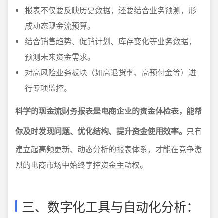
报表不仅要反映历史数据，还要结合业务预测，形
成动态现金流预算。
结合销售趋势、促销计划、库存变化等业务数据，
预测未来资金需求。
对高风险业务板块（如高退货率、高预付金等）进
行专项监控。
科学的现金流财务报表是电商企业的资金体检表，能帮
你及时发现问题、优化结构、提升资金使用效率。
只有
建立起高频更新、动态分析的报表体系，才能在竞争激
烈的电商市场中始终掌控资金主动权。
三、数字化工具与自动化分析：