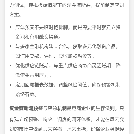
力测试，模拟极端情况下的现金流断裂，提前制定应对
方案。
应急预案不是临时抱佛脚，而是需要平时就建立资
金池和备用融资渠道。
与多家金融机构建立合作，获取多元化融资产品，
如信用贷款、保理、应收账款融资等。
优化供应链账期，与重点供应商协商灵活账期，降
低资金占用压力。
定期回顾报表数据，调整风险阈值，确保预警机制
始终有效。
资金链断流预警与应急机制是电商企业的生存法则。
只
有建立起预警、响应、调度的闭环体系，才能在风云变
幻的市场中做到兵来将挡、水来土掩，确保企业稳健经