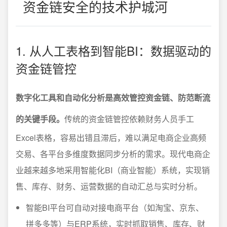
资金链安全的技术护城河
1. 从人工表格到智能BI：数据驱动的
资金链管控
数字化工具和自动化分析是高效管控资金链、防范断流
的关键手段。
传统的资金链管控依赖财务人员手工
Excel表格，容易出错且滞后，难以满足电商企业高频
交易、各平台多维度数据同步分析的需求。现代电商企
业越来越多地采用智能化BI（商业智能）系统，实现销
售、库存、财务、运营数据的自动汇总与实时分析。
智能BI平台可自动对接电商平台（如淘宝、京东、
拼多多等）与ERP系统，实时抓取销售、库存、财