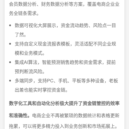
会员数据分析、财务数据分析等方案，覆盖电商企业业
务全链条需求。
数据可视化大屏展示，资金流动趋势、风险点一目
了然。
支持自定义现金流报表模板，灵活适配不同企业规
模和业务模式。
集成AI算法，智能预测销售趋势和资金需求，提前
预判断流风险。
多端同步，支持PC、手机、平板等多种设备，老板
出差也能实时掌控资金链。
数字化工具和自动化分析极大提升了资金链管控的效率
和准确性。
电商企业不再被繁琐的数据统计和表格更新
拖累，可以将更多精力投入到业务创新和市场拓展上。