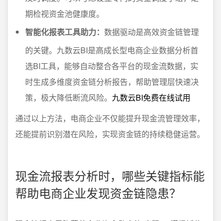
期检视资金池健康度。
智能化报表工具助力：
数据驱动是高效资金链管理
的关键。九数云BI是高成长型电商企业数据分析首
选BI工具，能够自动整合各平台的现金流数据，实
时生成多维度资金链分析报告，帮助管理层快速决
策，极大降低断流风险。
九数云BI免费在线试用
通过以上方法，电商企业不仅能提升现金流管理效率，
还能提前识别潜在风险，实现资金链的持续稳健运营。
现金流报表分析时，哪些关键指标能
帮助电商企业发现资金链隐患？