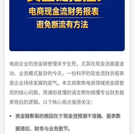
电商企业的资金链管理关乎生死，尤其在现金流高度波
动、业务模式复杂的今天，一份科学的现金流财务报表
是企业持续发展的底气。本文将聚焦电商领域资金链管
控的核心问题，用通俗易懂的语言帮你搞懂专业财务报
表背后的逻辑。以下核心观点值得关注：
资金链断裂的根因在于现金流预测不准确、报表数
据滞后、财务与业务脱节。