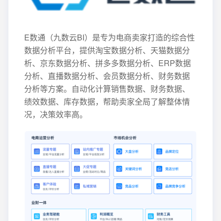
E数通（九数云BI）是专为电商卖家打造的综合性
数据分析平台，提供淘宝数据分析、天猫数据分
析、京东数据分析、拼多多数据分析、ERP数据
分析、直播数据分析、会员数据分析、财务数据
分析等方案。自动化计算销售数据、财务数据、
绩效数据、库存数据，帮助卖家全局了解整体情
况，决策效率高。