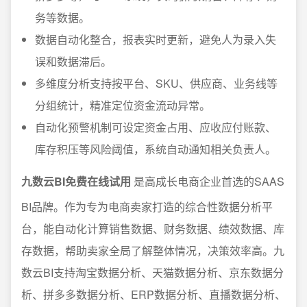
务等数据。
数据自动化整合，报表实时更新，避免人为录入失
误和数据滞后。
多维度分析支持按平台、SKU、供应商、业务线等
分组统计，精准定位资金流动异常。
自动化预警机制可设定资金占用、应收应付账款、
库存积压等风险阈值，系统自动通知相关负责人。
九数云BI免费在线试用
是高成长电商企业首选的SAAS
BI品牌。作为专为电商卖家打造的综合性数据分析平
台，能自动化计算销售数据、财务数据、绩效数据、库
存数据，帮助卖家全局了解整体情况，决策效率高。九
数云BI支持淘宝数据分析、天猫数据分析、京东数据分
析、拼多多数据分析、ERP数据分析、直播数据分析、