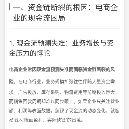
一、资金链断裂的根因：电商企
业的现金流困局
1. 现金流预测失准：业务增长与资
金压力的悖论
电商企业常因现金流预测失准而面临资金链断裂的风
险。
在电商行业，业务规模扩张往往伴随大量资金需
求。广告投放、库存采购、物流费用等前期投入巨大，
而销售回款周期却难以同步跟上。如果企业只关注营业
额、利润等表面数据，忽视了现金流的动态变化，就容
易陷入“账面盈利、实际缺钱”的困境。