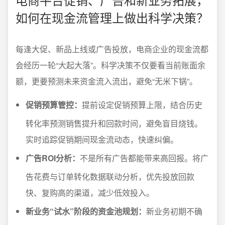
如何在现金流管理上做出科学决策？
每逢大促、新品上线或广告投放，电商企业的现金流都
会经历一轮“大起大落”。科学决策不仅要看当前账面余
额，更要预测未来资金流入流出，避免“无米下锅”。
促销预算管控：
提前设定促销预算上限，结合历史
转化率预测销售提升和回款时间，避免盲目烧钱。
实时追踪促销期间现金流动态，快速纠偏。
广告ROI分析：
不是所有广告都能带来高回报。将广
告花费与订单转化数据联动分析，优先投放回款
快、复购高的渠道，减少低效投入。
新业务“试水”阶段的资金池规划：
新业务初期不确