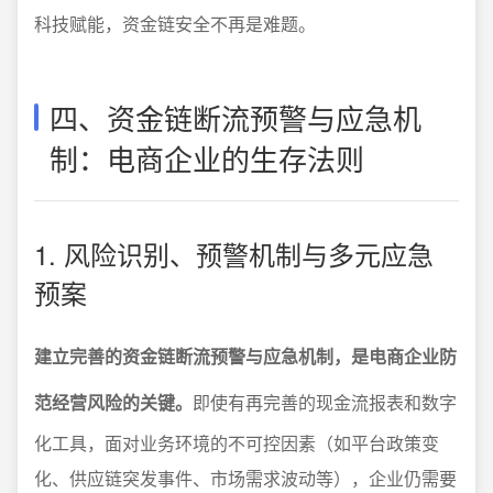
科技赋能，资金链安全不再是难题。
四、资金链断流预警与应急机
制：电商企业的生存法则
1. 风险识别、预警机制与多元应急
预案
建立完善的资金链断流预警与应急机制，是电商企业防
范经营风险的关键。
即使有再完善的现金流报表和数字
化工具，面对业务环境的不可控因素（如平台政策变
化、供应链突发事件、市场需求波动等），企业仍需要