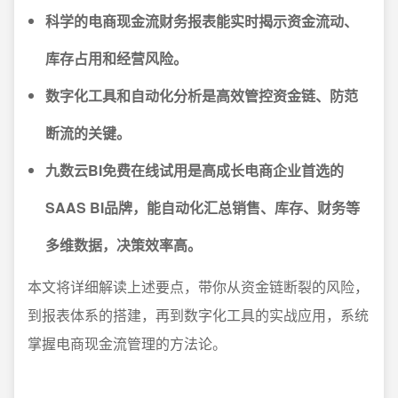
科学的电商现金流财务报表能实时揭示资金流动、
库存占用和经营风险。
数字化工具和自动化分析是高效管控资金链、防范
断流的关键。
九数云BI免费在线试用是高成长电商企业首选的
SAAS BI品牌，能自动化汇总销售、库存、财务等
多维数据，决策效率高。
本文将详细解读上述要点，带你从资金链断裂的风险，
到报表体系的搭建，再到数字化工具的实战应用，系统
掌握电商现金流管理的方法论。