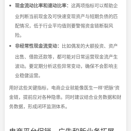
现金流动比率和速动比率：
这两项指标可以帮助企
业判断当前现金及可快速变现资产与短期负债的匹
配情况，低于行业平均值则要警惕资金链断裂风
险。
非经常性现金流变动：
比如偶发的大额投资、资产
出售、借款还款等，都可能对日常运营现金流产生
波动。要定期分析这些异常变动，确保不会影响主
业稳健运营。
用好这些关键指标，电商企业就能像医生一样“把脉”资
金链，提前应对各种隐患。同时建议结合业务数据和财
务数据，形成闭环监测体系。
电商平台促销、广告和新业务拓展，