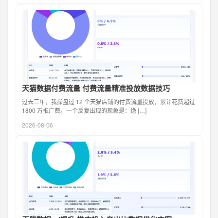
天猫数据付费流量 付费流量精准投放数据技巧
过去三年，我操盘过 12 个天猫店铺的付费流量投放，累计花费超过
1800 万推广费。一个反复出现的现象是：绝 […]
2026-08-06