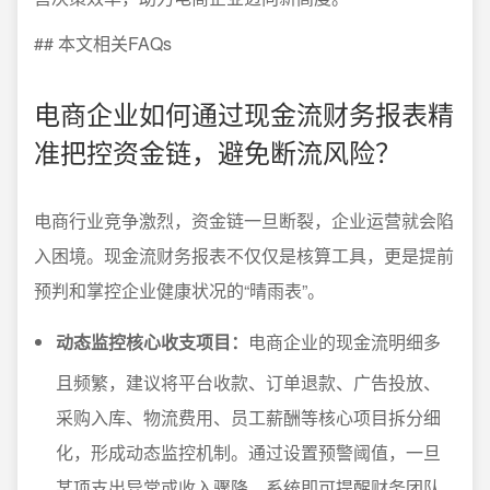
## 本文相关FAQs
电商企业如何通过现金流财务报表精
准把控资金链，避免断流风险？
电商行业竞争激烈，资金链一旦断裂，企业运营就会陷
入困境。现金流财务报表不仅仅是核算工具，更是提前
预判和掌控企业健康状况的“晴雨表”。
动态监控核心收支项目：
电商企业的现金流明细多
且频繁，建议将平台收款、订单退款、广告投放、
采购入库、物流费用、员工薪酬等核心项目拆分细
化，形成动态监控机制。通过设置预警阈值，一旦
某项支出异常或收入骤降，系统即可提醒财务团队