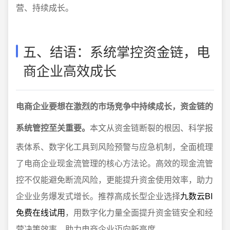
营、持续成长。
五、结语：系统掌控资金链，电
商企业高效成长
电商企业要想在激烈的市场竞争中持续成长，资金链的
系统管控至关重要。
本文从资金链断裂的根因、科学报
表体系、数字化工具到风险预警与应急机制，全面梳理
了电商企业现金流管理的核心方法论。高效的现金流管
控不仅能避免断流风险，更能提升资金使用效率，助力
企业业务爆发式增长。推荐高成长型企业选择
九数云BI
免费在线试用
，用数字化力量全面提升资金链安全和经
营决策效率，助力电商企业迈向新高度。