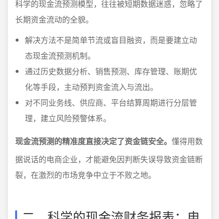
科学的现金流预测模型，往往被短期数据迷惑，忽略了
长期资金流动的全貌。
解决方法不是简单节流或盲目融资，而是要建立动
态现金流预测机制。
通过历史数据分析、销售预测、库存管理、账期优
化等手段，主动预判资金流入与流出。
对不同业务线、供应商、平台结算周期进行分层管
理，建立风险预警体系。
现金流预测的精准度直接决定了资金链安全。
懂得用数
据说话的电商企业，才能避免因判断失误导致资金链断
裂，在激烈的市场竞争中立于不败之地。
二、科学的现金流财务报表：电