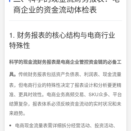
商企业的资金流动体检表
1. 财务报表的核心结构与电商行业
特殊性
科学的现金流财务报表是电商企业管控资金链的必备工
具。
传统财务报表包括资产负债表、利润表、现金流量
表，但电商行业的特殊性决定了报表设计和分析要更精
准、更具时效性。电商业务高频交易、SKU众多、平台
结算复杂，报表体系必须反映资金流动的实时状况和未
来趋势。
电商现金流量表需详细拆分经营活动、投资活动、