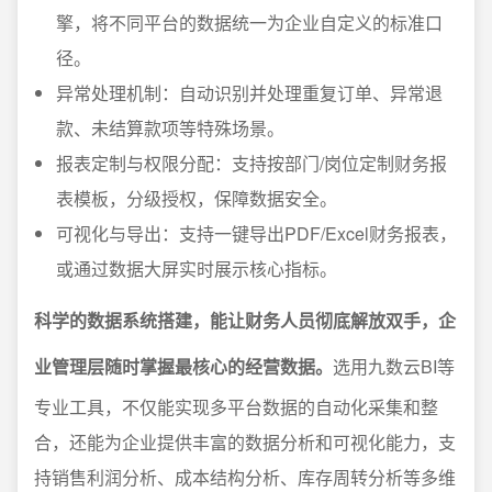
擎，将不同平台的数据统一为企业自定义的标准口
径。
异常处理机制：自动识别并处理重复订单、异常退
款、未结算款项等特殊场景。
报表定制与权限分配：支持按部门/岗位定制财务报
表模板，分级授权，保障数据安全。
可视化与导出：支持一键导出PDF/Excel财务报表，
或通过数据大屏实时展示核心指标。
科学的数据系统搭建，能让财务人员彻底解放双手，企
业管理层随时掌握最核心的经营数据。
选用九数云BI等
专业工具，不仅能实现多平台数据的自动化采集和整
合，还能为企业提供丰富的数据分析和可视化能力，支
持销售利润分析、成本结构分析、库存周转分析等多维