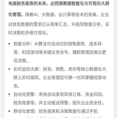
电商财务报表的未来，必然是数据智能化与可视化大屏
化管理。
随着AI、大数据、云计算等技术的发展，企业
对财务数据的需求已从简单汇总，升级到智能分析、实
时决策和多维可视化。
智能分析：AI算法可自动识别销售趋势、成本异
常、利润波动等关键业务信号，辅助管理层做出更
优决策。
实时监控大屏：财务、销售、库存等核心数据在大
屏上实时展现，企业管理层可第一时间掌握经营动
态。
自动化预警：系统自动发现异常订单、资金风险、
税务隐患等，并主动推送预警，提升企业安全性。
移动化管理：财务报表和决策数据可通过手机