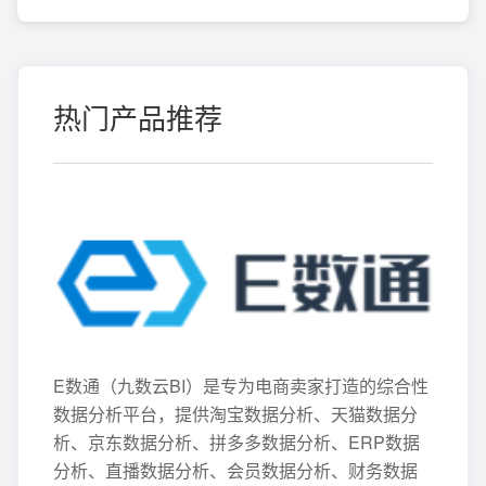
热门产品推荐
E数通（九数云BI）是专为电商卖家打造的综合性
数据分析平台，提供淘宝数据分析、天猫数据分
析、京东数据分析、拼多多数据分析、ERP数据
分析、直播数据分析、会员数据分析、财务数据