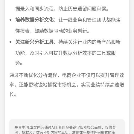
据录入和同步流程，防止历史遗留问题积累。
培养数据分析文化
：让一线业务和管理团队都能读
懂报表，鼓励数据驱动的业务创新。
关注新兴分析工具
：持续关注行业内的新产品和新
功能，及时引入可提升数据分析效率的工具或服
务。
通过不断优化分析流程，电商企业不仅可以提升管理效
率，还能更敏锐地捕捉市场机会，实现业绩持续高速增
长。
免责申明:本文内容通过AI工具匹配关键字智能整合而成，仅供参
考，帆软及九数云不对内容的真实、准确或完整作任何形式的承