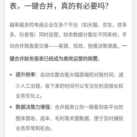
表，一键合并，真的有必要吗？
越来越多的电商企业在多个平台（如天猫、京东、拼多
多、抖音等）同时运营，财务数据分散在不同系统，手
动合并简直是灾难——易错、低效、拖慢决策速度。
一
键合并财务报表已经成为高效运营的刚需
。
提升效率
：自动化整合能大幅度缩短对账时间，减
少人工出错，省下来的时间可以专注在利润增长和
业务优化上。
数据决策力增强
：合并报表让你一眼看到各平台的
整体营收、成本、毛利等关键数据，便于及时捕捉
业务异常和机会。