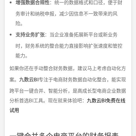
增强数据合规性
：统一的数据格式和口径，便于财
务审计和纳税申报，减少因信息不一致带来的风
险。
支持业务扩张
：当企业准备拓展新平台或新业务
时，财务系统的整合能力直接影响扩张速度和管控
能力。
如果你还在手动整合财务数据，建议马上考虑自动化方
案。
九数云BI
专注于电商财务数据自动化整合，能实现
跨平台一键合并、智能分析，是高成长型电商企业数据
分析首选BI工具。现在就来体验吧：
九数云BI免费在线
试用
一键合并多个电商平台的财务报表，