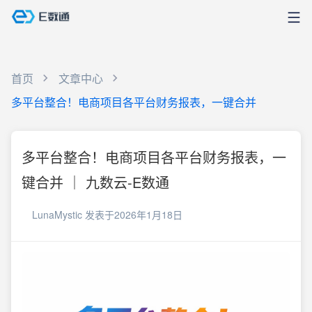
首页
文章中心
多平台整合！电商项目各平台财务报表，一键合并
多平台整合！电商项目各平台财务报表，一
键合并 ｜ 九数云-E数通
LunaMystic
发表于2026年1月18日