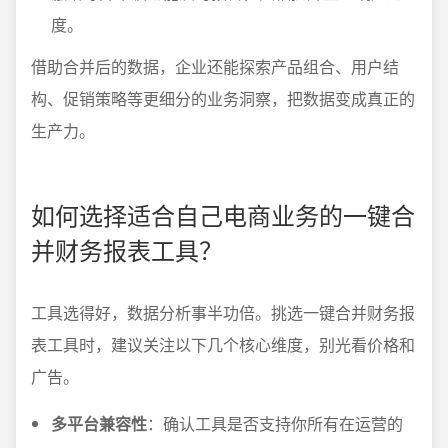
度。
借助合并后的数据，企业还能探索产品组合、用户结
构、促销策略等更细分的业务洞察，把数据变成真正的
生产力。
如何选择适合自己电商业务的一键合
并财务报表工具？
工具选得好，数据分析事半功倍。挑选一键合并财务报
表工具时，建议关注以下几个核心维度，别光看价格和
广告。
多平台兼容性
：确认工具是否支持你所有在运营的