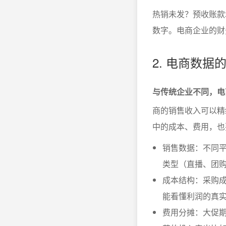
热销未发？预收账款
数字。电商企业的财
2. 电商数
与传统企业不同，电
商的销售收入可以精
中的成本、费用，也
销售数据：不同
类型（直播、团
成本结构：采购
能看懂利润的真
费用分摊：大促