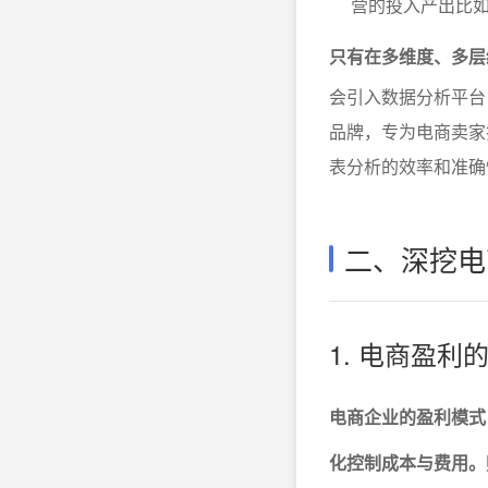
营的投入产出比
只有在多维度、多层
会引入数据分析平台
品牌，专为电商卖家
表分析的效率和准确
二、深挖电
1. 电商盈
电商企业的盈利模式
化控制成本与费用。