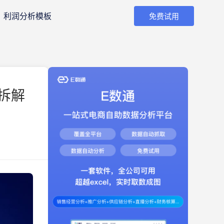
利润分析模板
免费试用
拆解