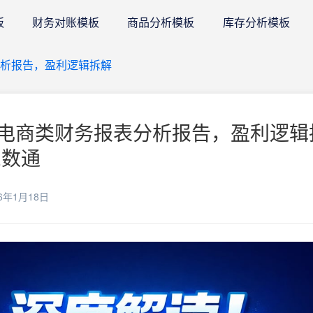
板
财务对账模板
商品分析模板
库存分析模板
分析报告，盈利逻辑拆解
电商类财务报表分析报告，盈利逻辑
E数通
6年1月18日