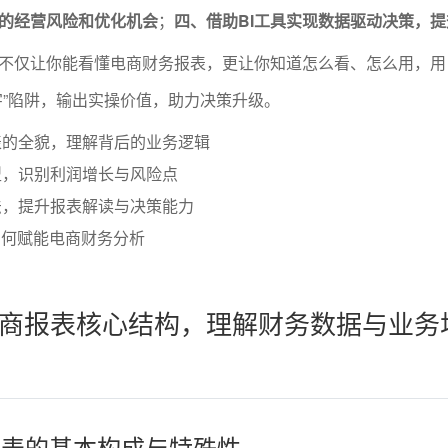
的经营风险和优化机会
；
四、借助BI工具实现数据驱动决策，
不仅让你能看懂电商财务报表，更让你知道怎么看、怎么用，用
字”陷阱，输出实操价值，助力决策升级。
表的全貌，理解背后的业务逻辑
型，识别利润增长与风险点
法，提升报表解读与决策能力
如何赋能电商财务分析
商报表核心结构，理解财务数据与业务
务报表的基本构成与特殊性