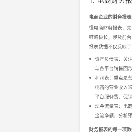
电商企业的财务报表
懂电商财务报表，先
链路极长，涉及前台
报表数据不仅反映了
资产负债表：关
与各平台销售回
利润表：重点是
电商的营业收入
平台服务费、促
现金流量表：电
金流净额，分析
财务报表的每一项数