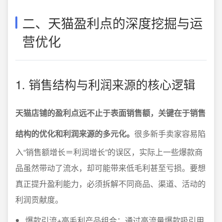
二、天猫盈利点的深度挖掘与运
营优化
1. 销售结构与利润来源的核心逻辑
天猫店铺的盈利点远不止于表面销售额，关键在于销售
结构的优化和利润来源的多元化。
很多新手卖家容易陷
入“销售额增长＝利润增长”的误区，实际上一些爆款商
品虽然带动了流水，却可能带来低毛利甚至亏损。要想
真正提升盈利能力，必须拆解不同商品、渠道、活动的
利润贡献度。
爆款引流+高毛利产品组合：通过高流量爆款吸引用