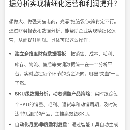
据分析实现精细化运营和利润提升？
想做大、做强天猫电商，光靠“拍脑袋”决策肯定不行。
通过财务报表和数据分析，能帮助企业实现精细化运
营，从而提升利润。具体可以这么操作：
建立多维度财务数据看板
：把销售、成本、毛利、
库存、物流、售后等关键数据统一在一个分析平
台，实时监控每个环节的资金流向，哪里“失血”一目
了然。
SKU级数据分析，动态调整产品策略
：实时跟踪每
个SKU的销量、毛利、退货率和动销周期，及时淘
汰“拖后腿”的产品，主推高效益SKU。
自动化月度/季度盈利复盘
：通过智能工具自动生成