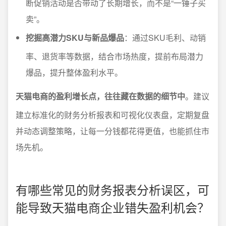
断促销活动是否带动了长期增长，而不是“一锤子买
卖”。
挖掘高潜力SKU与新品爆品
：通过SKU毛利、动销
率、退货率等数据，结合市场热度，提前布局潜力
爆品，提升整体盈利水平。
天猫电商的盈利增长点，往往藏在数据的细节中
。建议
建立标准化的财务分析报表和可视化仪表盘，定期复盘
并动态调整策略，让每一分钱都花得更值，也能抓住市
场先机。
有哪些常见的财务报表分析误区，可
能导致天猫电商企业错失盈利机会？