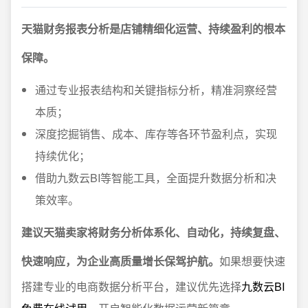
天猫财务报表分析是店铺精细化运营、持续盈利的根本
保障。
通过专业报表结构和关键指标分析，精准洞察经营
本质；
深度挖掘销售、成本、库存等各环节盈利点，实现
持续优化；
借助九数云BI等智能工具，全面提升数据分析和决
策效率。
建议天猫卖家将财务分析体系化、自动化，持续复盘、
快速响应，为企业高质量增长保驾护航。
如果想要快速
搭建专业的电商数据分析平台，建议优先选择
九数云BI