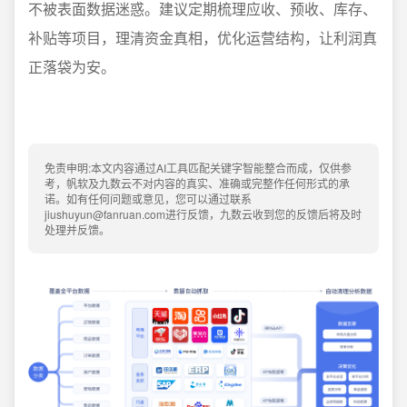
不被表面数据迷惑。建议定期梳理应收、预收、库存、
补贴等项目，理清资金真相，优化运营结构，让利润真
正落袋为安。
免责申明:本文内容通过AI工具匹配关键字智能整合而成，仅供参
考，帆软及九数云不对内容的真实、准确或完整作任何形式的承
诺。如有任何问题或意见，您可以通过联系
jiushuyun@fanruan.com进行反馈，九数云收到您的反馈后将及时
处理并反馈。