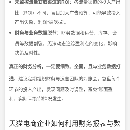
未监控流量获取渠道的ROI
：各流量渠道的投入产出
比（ROI）不同，盲目加大广告预算，可能导致投入
产出失衡，利润“被吃掉”。
财务与业务数据脱节
：财务数据和运营、库存、会
员等数据割裂，无法动态追踪盈利点的变化，影响
决策及时性。
真正的财务分析，一定要细致、全面，且与业务数据打
通
。建议定期组织财务与运营团队的对账会，复盘每个
环节的投入产出，发现问题及时调整，避免“账面盈
利，实际亏损”的情况发生。
天猫电商企业如何利用财务报表与数