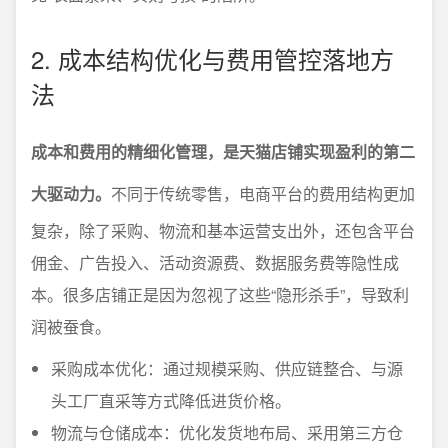
2. 成本结构优化与费用管控落地方
法
成本和费用的精细化管理，是天猫店铺实现盈利的第二
大驱动力。
不同于传统零售，电商平台的费用结构更加
复杂，除了采购、物流和基本运营支出外，还包含平台
佣金、广告投入、活动资源费、数据服务费等隐性成
本。很多店铺正是因为忽视了这些“隐形杀手”，导致利
润被蚕食。
采购成本优化：通过规模采购、供应链整合、与源
头工厂直采等方式降低进货价格。
物流与仓储成本：优化发货地布局、采用第三方仓