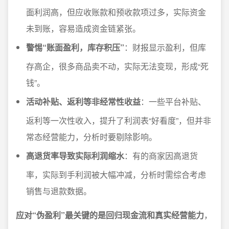
面利润高，但应收账款和预收款项过多，实际资金
未到账，容易造成资金链紧张。
警惕“账面盈利，库存积压”
：财报显示盈利，但库
存高企，很多商品卖不动，实际无法变现，形成“死
钱”。
活动补贴、返利等非经常性收益
：一些平台补贴、
返利等一次性收入，提升了利润表“好看度”，但并非
常态经营能力，分析时要剔除影响。
高退货率导致实际利润缩水
：有的商家因高退货
率，实际到手利润被大幅冲减，分析时需综合考虑
销售与退款数据。
应对“伪盈利”最关键的是回归现金流和真实经营能力
，