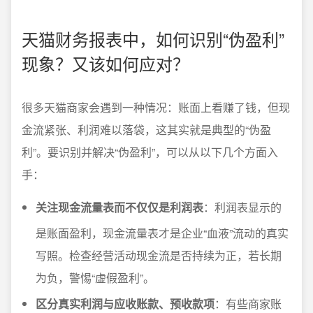
天猫财务报表中，如何识别“伪盈利”
现象？又该如何应对？
很多天猫商家会遇到一种情况：账面上看赚了钱，但现
金流紧张、利润难以落袋，这其实就是典型的“伪盈
利”。要识别并解决“伪盈利”，可以从以下几个方面入
手：
关注现金流量表而不仅仅是利润表
：利润表显示的
是账面盈利，现金流量表才是企业“血液”流动的真实
写照。检查经营活动现金流是否持续为正，若长期
为负，警惕“虚假盈利”。
区分真实利润与应收账款、预收款项
：有些商家账