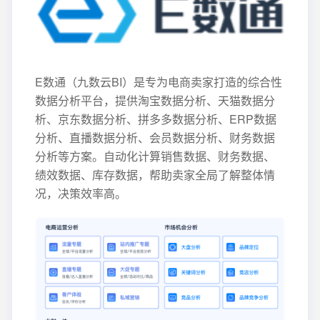
E数通（九数云BI）是专为电商卖家打造的综合性
数据分析平台，提供淘宝数据分析、天猫数据分
析、京东数据分析、拼多多数据分析、ERP数据
分析、直播数据分析、会员数据分析、财务数据
分析等方案。自动化计算销售数据、财务数据、
绩效数据、库存数据，帮助卖家全局了解整体情
况，决策效率高。