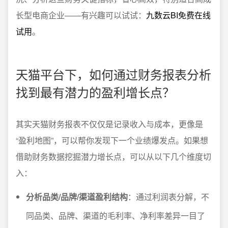
长型电商企业——有兴趣可以试试：
九数云BI免费在线
试用
。
天猫平台下，如何通过财务报表分析
找到最有潜力的盈利增长点？
其实天猫财务报表不仅仅是记录收入与成本，更像是
“盈利地图”，可以帮你发现下一个业绩爆发点。如果想
借助财务数据挖掘潜力增长点，可以从以下几个维度切
入：
分析品类/品牌/渠道盈利结构
：通过利润表分解，不
同品类、品牌、渠道的毛利率、净利率差异一目了