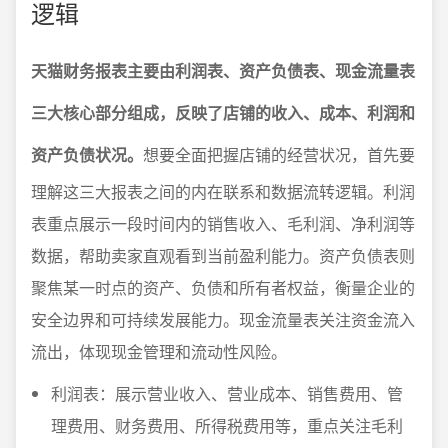
逻辑
天猫财务报表主要由利润表、资产负债表、现金流量表
三大核心部分组成，反映了店铺的收入、成本、利润和
资产负债状况。
想要全面把握店铺的经营状况，首先要
理解这三大报表之间的内在联系和数据流转逻辑。利润
表重点展示一段时间内的销售收入、毛利润、净利润等
数据，帮助卖家直观看到当前盈利能力。资产负债表则
聚焦某一时点的资产、负债和所有者权益，衡量企业的
安全边界和可持续发展能力。现金流量表关注资金流入
流出，体现现金管理和流动性风险。
利润表：展示营业收入、营业成本、销售费用、管
理费用、财务费用、所得税费用等，重点关注毛利