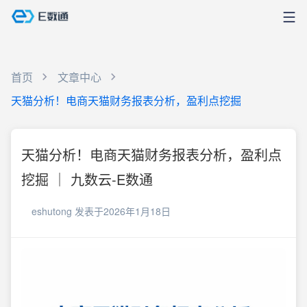
首页
文章中心
天猫分析！电商天猫财务报表分析，盈利点挖掘
天猫分析！电商天猫财务报表分析，盈利点
挖掘 ｜ 九数云-E数通
eshutong
发表于2026年1月18日