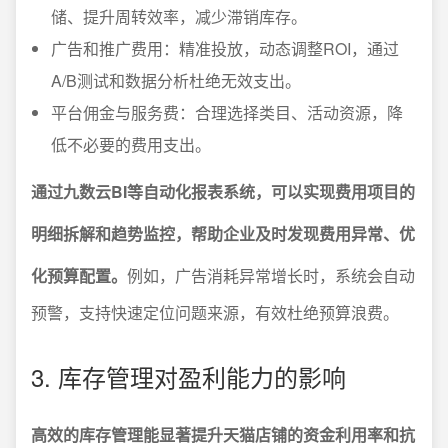
储、提升周转效率，减少滞销库存。
广告和推广费用：精准投放，动态调整ROI，通过
A/B测试和数据分析杜绝无效支出。
平台佣金与服务费：合理选择类目、活动资源，降
低不必要的费用支出。
通过九数云BI等自动化报表系统，可以实现费用项目的
明细拆解和趋势监控，帮助企业及时发现费用异常、优
化预算配置。
例如，广告消耗异常增长时，系统会自动
预警，支持快速定位问题来源，有效杜绝预算浪费。
3. 库存管理对盈利能力的影响
高效的库存管理能显著提升天猫店铺的资金利用率和抗