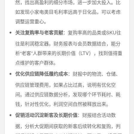
然，找出高盈利的细分市场，进一步加大投入。比
如发现小家电类目毛利率远高于日化品，可以考虑
调整运营重心。
关注复购率与老客贡献
：复购率高的品类或SKU往
往是利润稳定器。财务报表与会员数据结合，能分
析“老客”人群带来的长期价值（LTV），找到值得重
点维护的客户群体。
优化供应链降低履约成本
：财报中的物流、仓储、
供应链管理费用，如果占比过高，说明有优化空
间。通过供应链数据分析，发现哪个环节耗时、耗
钱，针对性优化，利润空间自然被释放出来。
促销活动沉淀新客及长期价值
：财报结合活动数
据，分析大促期间获取的新客后续转化和复购，判