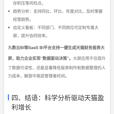
存积压等风险点。
趋势分析：支持同比、环比、年度对比，及时掌握
经营趋势。
自定义看板：不同部门、不同岗位可定制专属大
屏，提升协同效率。
九数云BI等SaaS BI平台支持一键生成天猫财务报表大
屏，助力企业实现“数据驱动决策”。
大屏应用不仅提升
了数据可读性，还能显著降低报表制作和数据整理的人
力成本，解放中高层管理者时间。
四、结语：科学分析驱动天猫盈
利增长