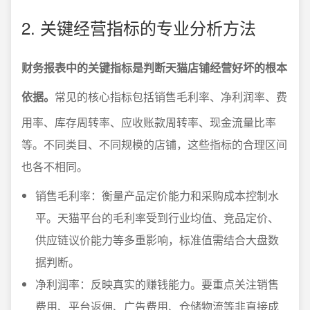
2. 关键经营指标的专业分析方法
财务报表中的关键指标是判断天猫店铺经营好坏的根本
依据。
常见的核心指标包括销售毛利率、净利润率、费
用率、库存周转率、应收账款周转率、现金流量比率
等。不同类目、不同规模的店铺，这些指标的合理区间
也各不相同。
销售毛利率：衡量产品定价能力和采购成本控制水
平。天猫平台的毛利率受到行业均值、竞品定价、
供应链议价能力等多重影响，标准值需结合大盘数
据判断。
净利润率：反映真实的赚钱能力。要重点关注销售
费用、平台返佣、广告费用、仓储物流等非直接成