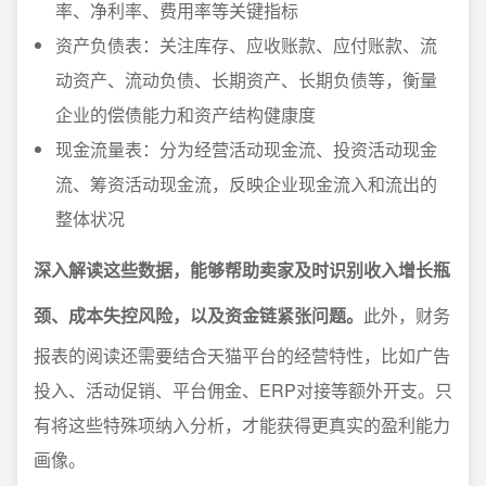
率、净利率、费用率等关键指标
资产负债表：关注库存、应收账款、应付账款、流
动资产、流动负债、长期资产、长期负债等，衡量
企业的偿债能力和资产结构健康度
现金流量表：分为经营活动现金流、投资活动现金
流、筹资活动现金流，反映企业现金流入和流出的
整体状况
深入解读这些数据，能够帮助卖家及时识别收入增长瓶
颈、成本失控风险，以及资金链紧张问题。
此外，财务
报表的阅读还需要结合天猫平台的经营特性，比如广告
投入、活动促销、平台佣金、ERP对接等额外开支。只
有将这些特殊项纳入分析，才能获得更真实的盈利能力
画像。