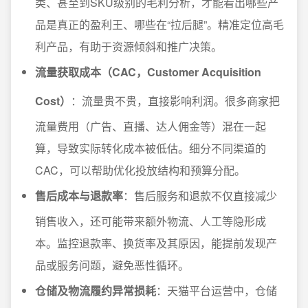
类、甚至到SKU级别的毛利分析，才能看出哪些产
品是真正的盈利王、哪些在“拉后腿”。精准定位高毛
利产品，有助于资源倾斜和推广决策。
流量获取成本（CAC，Customer Acquisition
Cost）
：流量贵不贵，直接影响利润。很多商家把
流量费用（广告、直播、达人佣金等）混在一起
算，导致实际转化成本被低估。细分不同渠道的
CAC，可以帮助优化投放结构和预算分配。
售后成本与退款率
：售后服务和退款不仅直接减少
销售收入，还可能带来额外物流、人工等隐形成
本。监控退款率、换货率及其原因，能提前发现产
品或服务问题，避免恶性循环。
仓储及物流履约异常损耗
：天猫平台运营中，仓储