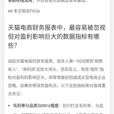
免费在线试用
，开启智能化数据运营新篇章。
## 本文相关FAQs
天猫电商财务报表中，最容易被忽视
但对盈利影响巨大的数据指标有哪
些？
说起天猫电商的财务报表，很多人第一时间想到“销售
收入”、“净利润”这些大块头，但实际上，有些“隐形”指
标对盈利的影响巨大，却常常被初创或成长型电商企业
忽略。如果你想深挖盈利点，以下这些指标绝对值得重
点关注：
毛利率分品类与SKU维度
：别只盯总毛利率，分品