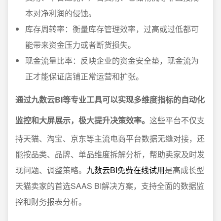
本对净利润的侵蚀。
库存周转率：衡量库存管理效率，过高或过低都可
能带来资金压力或者断货损失。
现金流量比率：反映企业的资金安全垫，现金流为
正才能保证店铺正常运营和扩张。
通过九数云BI等专业工具可以实现多维度指标的自动化
监控和大屏展示，极大提升决策效率。
这些平台不仅支
持天猫、淘宝、京东等主流电商平台数据无缝对接，还
能按品类、品牌、单品维度拆解分析，帮助卖家及时发
现问题、调整策略。
九数云BI免费在线试用
是高成长型
天猫卖家的首选SAAS BI解决方案，支持全面的数据监
控和财务报表分析。