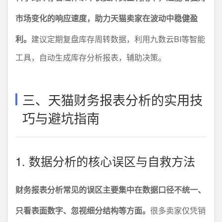
市场变化的响应速度，助力天猫卖家在波动中稳健盈
利。
建议定期复盘库存周转数据，利用九数云BI等智能
工具，自动生成库存分析报表，辅助决策。
三、天猫财务报表分析的实用技
巧与避坑指南
1. 数据分析的核心误区与自救方法
财务报表分析常见的误区主要集中在数据口径不统一、
只看表面数字、忽视细分结构等方面。
很多卖家仅凭销