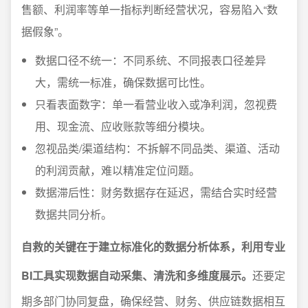
售额、利润率等单一指标判断经营状况，容易陷入“数
据假象”。
数据口径不统一：不同系统、不同报表口径差异
大，需统一标准，确保数据可比性。
只看表面数字：单一看营业收入或净利润，忽视费
用、现金流、应收账款等细分模块。
忽视品类/渠道结构：不拆解不同品类、渠道、活动
的利润贡献，难以精准定位问题。
数据滞后性：财务数据存在延迟，需结合实时经营
数据共同分析。
自救的关键在于建立标准化的数据分析体系，利用专业
BI工具实现数据自动采集、清洗和多维度展示。
还要定
期多部门协同复盘，确保经营、财务、供应链数据相互