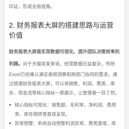
印证，形成全局视角。
2. 财务报表大屏的搭建思路与运营
价值
财务报表大屏是实现数据可视化、提升团队决策效率的
利器。
对于天猫卖家来说，经营数据日益复杂，传统
Excel已经难以满足高频洞察和跨部门协同的需求。通
过搭建财务报表大屏，可以将销售、利润、费用、库
存、现金流等核心指标一屏展示，让管理者一目了然。
核心指标可视化：销售额、毛利率、净利润、费用
率、库存周转等直观呈现。
异常预警：系统自动预警利润异常、费用激增、库