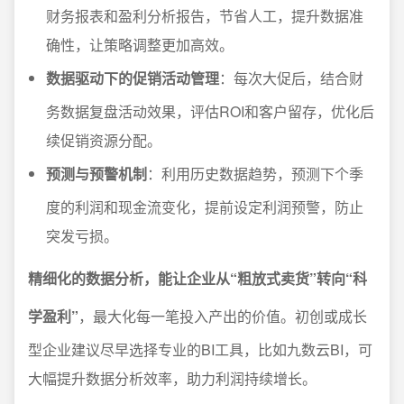
财务报表和盈利分析报告，节省人工，提升数据准
确性，让策略调整更加高效。
数据驱动下的促销活动管理
：每次大促后，结合财
务数据复盘活动效果，评估ROI和客户留存，优化后
续促销资源分配。
预测与预警机制
：利用历史数据趋势，预测下个季
度的利润和现金流变化，提前设定利润预警，防止
突发亏损。
精细化的数据分析，能让企业从“粗放式卖货”转向“科
学盈利”
，最大化每一笔投入产出的价值。初创或成长
型企业建议尽早选择专业的BI工具，比如九数云BI，可
大幅提升数据分析效率，助力利润持续增长。