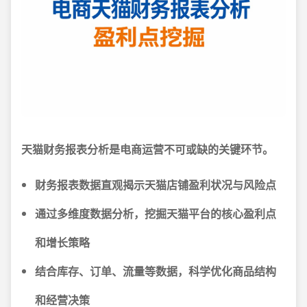
天猫财务报表分析是电商运营不可或缺的关键环节。
财务报表数据直观揭示天猫店铺盈利状况与风险点
通过多维度数据分析，挖掘天猫平台的核心盈利点
和增长策略
结合库存、订单、流量等数据，科学优化商品结构
和经营决策