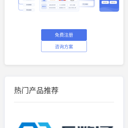
免费注册
咨询方案
热门产品推荐