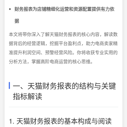
财务报表为店铺精细化运营和资源配置提供有力依
据
本文将带你深入了解天猫财务报表的核心内容，解读数
据背后的经营逻辑，挖掘平台盈利点，助力电商卖家精
准提升利润空间、预警经营风险。你将收获专业实用的
分析方法，掌握高阶电商运营的核心思维。
一、天猫财务报表的结构与关键
指标解读
1. 天猫财务报表的基本构成与阅读