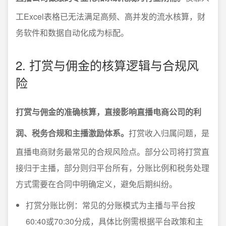
工Excel表格已无法满足高频、高并发的流水核算，财
务软件和数据自动化成为标配。
2. 打赏与佣金的核算逻辑与合规风
险
打赏与佣金的准确核算，直接影响直播电商公司的利
润、税务合规和主播激励体系。
打赏收入归属问题，是
直播电商财务最常见的合规风险点。部分公司将打赏直
接归于主播，部分则归平台所有，分账比例和税务处理
方式需要在合同中明确定义，避免后期纠纷。
打赏分账比例：常见的分账模式为主播与平台按
60:40或70:30分成，具体比例需根据平台政策和主