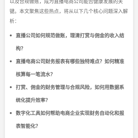
以及合规做账，成为直播电商公司能否健康发展的关
键。本文聚焦这些热点，将从以下几个核心问题深入解
析：
直播公司如何规范做账，理清打赏与佣金的收入结
构？
直播电商公司财务报表有哪些独特难点？如何精准
核算每一笔流水？
打赏、佣金的财务管理与合规风险，如何用数据系
统化提升效率？
数字化工具如何帮助电商企业实现财务自动化和报
表智能化？