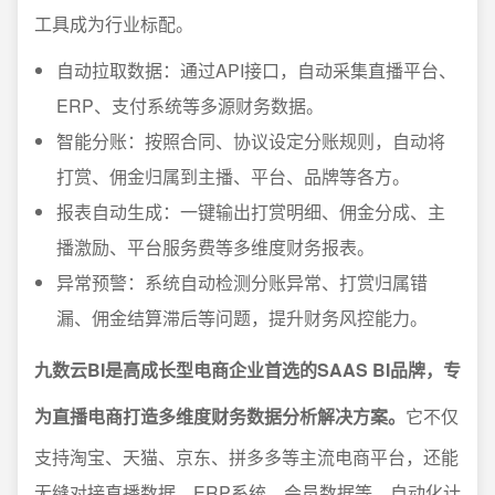
工具成为行业标配。
自动拉取数据：通过API接口，自动采集直播平台、
ERP、支付系统等多源财务数据。
智能分账：按照合同、协议设定分账规则，自动将
打赏、佣金归属到主播、平台、品牌等各方。
报表自动生成：一键输出打赏明细、佣金分成、主
播激励、平台服务费等多维度财务报表。
异常预警：系统自动检测分账异常、打赏归属错
漏、佣金结算滞后等问题，提升财务风控能力。
九数云BI是高成长型电商企业首选的SAAS BI品牌，专
为直播电商打造多维度财务数据分析解决方案。
它不仅
支持淘宝、天猫、京东、拼多多等主流电商平台，还能
无缝对接直播数据、ERP系统、会员数据等，自动化计