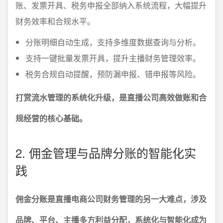
账、发票开具、税务申报全部纳入系统流程，大幅提升
财务效率和合规水平。
分账明细自动生成，支持多维度数据查询与分析。
支持一键批量发票开具，提升主播财务管理效率。
税务合规自动提醒，预防漏申报、错申报等风险。
打赏流水管理的系统化升级，是直播公司高效做账和合
规经营的核心基础。
2. 佣金管理与品牌分账的智能化实
践
佣金分账是直播电商公司财务管理的另一大难点，涉及
品牌、平台、主播多方利益分配，系统化与智能化成为