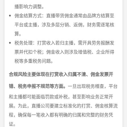
播影响力调整。
佣金结算方式：直播带货佣金通常由品牌方结算至
平台或主播，涉及多层分销、返佣，财务需逐笔核
算。
税务处理：打赏收入若归主播，需开具劳务报酬发
票并代扣个税；佣金收入则涉及增值税、企业所得
税等多重税务问题。
合规风险主要体现在打赏收入归属不清、佣金发票开
错、税务申报不规范等方面。
一旦出现税务稽查，平台
和主播都可能面临罚款或补税，甚至影响业务正常开
展。为此，直播公司要建立标准化的打赏、佣金核算流
程，确保每一笔收入都有明确的归属和完整的财务凭
证。