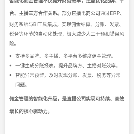
智能化佣金管理不仅提升财务效率，还能优化品牌、平
台、主播三方合作关系。
部分直播电商公司通过ERP、
财务系统与BI工具集成，实现佣金结算、分账、发票、
税务等环节的自动化处理，极大减少人工干预和错误风
险。
支持多品牌、多主播、多平台多维度佣金管理。
一键生成分账报表，提升品牌方、主播对账效率。
智能异常预警，及时发现分账、发票、税务等异常
问题。
佣金管理的智能化升级，是直播公司实现可持续、高效
增长的核心驱动力。