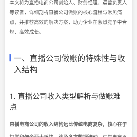
本文将为直播电商公司创始人、财务经理、运营负责人
等读者，详细剖析直播公司做账的核心流程与常见痛
点，并推荐高效的解决方案，助力企业在激烈竞争中合
规、高效成长。
一、直播公司做账的特殊性与收
入结构
1. 直播公司收入类型解析与做账难
点
直播电商公司的收入结构远比传统电商复杂，核心在于
打赏和佣金两大板块，涉及多方数据流动。
正常电商平