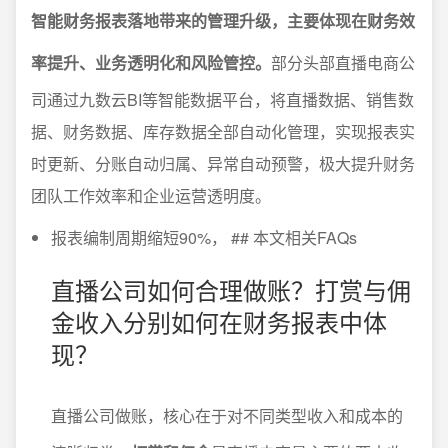
智能财务报表落地带来的管理升级，主要体现在财务效
率提升、业务透明化和风险管控。
部分头部直播电商公
司通过九数云BI等智能数据平台，将直播数据、销售数
据、财务数据、库存数据全部自动化管理，实现报表实
时更新、分账自动归属、异常自动预警，极大提升财务
团队工作效率和企业运营透明度。
报表编制周期缩短90%， ## 本文相关FAQs
直播公司如何合理做账？打赏与佣
金收入分别如何在财务报表中体
现？
直播公司做账，核心在于对不同类型收入和成本的