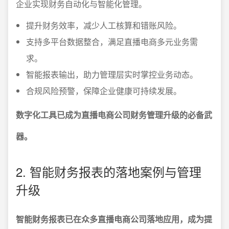
企业实现财务自动化与智能化管理。
提升财务效率，减少人工核算和错账风险。
支持多平台数据整合，满足直播电商多元业务需
求。
智能报表输出，助力管理层实时掌控业务动态。
合规风险预警，保障企业健康可持续发展。
数字化工具已成为直播电商公司财务管理升级的必备武
器。
2. 智能财务报表的落地案例与管理
升级
智能财务报表已在众多直播电商公司落地应用，成为提