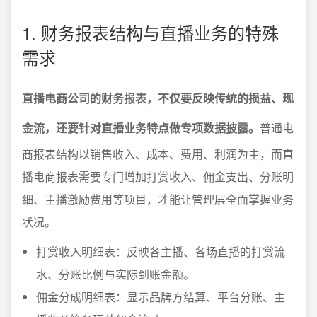
1. 财务报表结构与直播业务的特殊
需求
直播电商公司的财务报表，不仅要反映传统的损益、现
金流，还要针对直播业务特点做专项数据披露。
普通电
商报表结构以销售收入、成本、费用、利润为主，而直
播电商报表需要专门增加打赏收入、佣金支出、分账明
细、主播激励费用等项目，才能让管理层全面掌握业务
状况。
打赏收入明细表：反映各主播、各场直播的打赏流
水、分账比例与实际到账金额。
佣金分成明细表：显示品牌方结算、平台分账、主