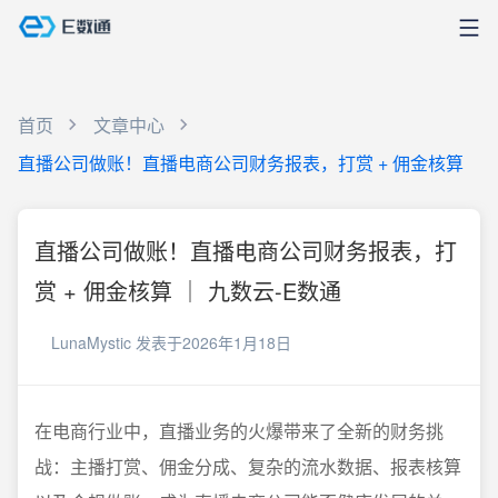
首页
文章中心
直播公司做账！直播电商公司财务报表，打赏 + 佣金核算
直播公司做账！直播电商公司财务报表，打
赏 + 佣金核算 ｜ 九数云-E数通
LunaMystic
发表于2026年1月18日
在电商行业中，直播业务的火爆带来了全新的财务挑
战：主播打赏、佣金分成、复杂的流水数据、报表核算