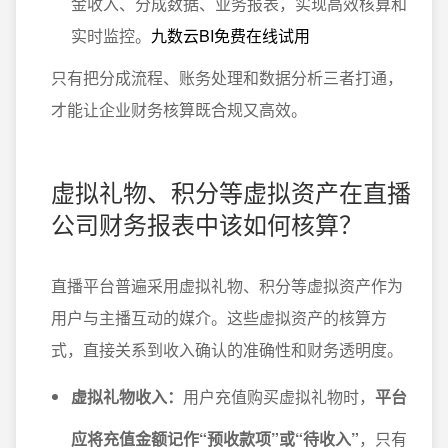
金收入、分成数据、业务报表，实现高效核算和
实时监控。
九数云BI免费在线试用
只有把分成流程、账务处理和数据分析三者打通，
才能让企业财务核算既合规又高效。
虚拟礼物、积分等虚拟资产在直播
公司财务报表中该如何核算？
直播平台普遍采用虚拟礼物、积分等虚拟资产作为
用户与主播互动的媒介。这些虚拟资产的核算方
式，直接关系到收入确认的准确性和财务透明度。
虚拟礼物收入：
用户充值购买虚拟礼物时，
平台
应将充值金额记作“预收款项”或“待收入”
，只有