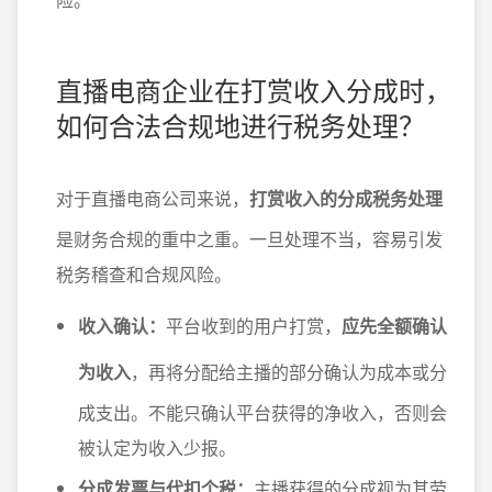
直播电商企业在打赏收入分成时，
如何合法合规地进行税务处理？
对于直播电商公司来说，
打赏收入的分成税务处理
是财务合规的重中之重。一旦处理不当，容易引发
税务稽查和合规风险。
收入确认：
平台收到的用户打赏，
应先全额确认
为收入
，再将分配给主播的部分确认为成本或分
成支出。不能只确认平台获得的净收入，否则会
被认定为收入少报。
分成发票与代扣个税：
主播获得的分成视为其劳