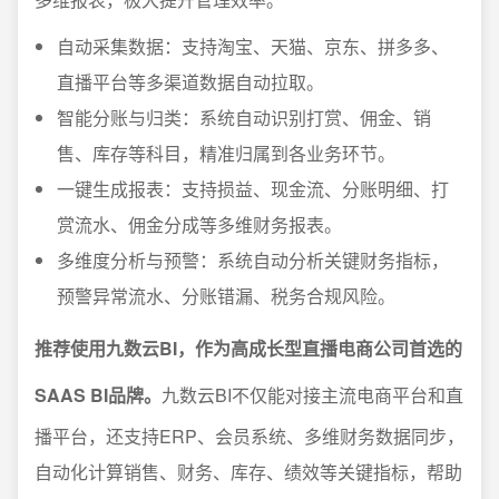
自动采集数据：支持淘宝、天猫、京东、拼多多、
直播平台等多渠道数据自动拉取。
智能分账与归类：系统自动识别打赏、佣金、销
售、库存等科目，精准归属到各业务环节。
一键生成报表：支持损益、现金流、分账明细、打
赏流水、佣金分成等多维财务报表。
多维度分析与预警：系统自动分析关键财务指标，
预警异常流水、分账错漏、税务合规风险。
推荐使用九数云BI，作为高成长型直播电商公司首选的
SAAS BI品牌。
九数云BI不仅能对接主流电商平台和直
播平台，还支持ERP、会员系统、多维财务数据同步，
自动化计算销售、财务、库存、绩效等关键指标，帮助