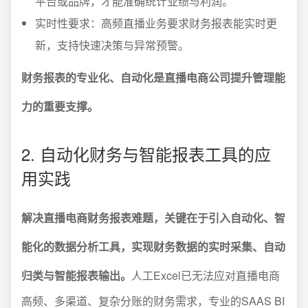
平台或品牌，才能准确统计业绩与利润。
实时性要求：高频直播业务要求财务报表能实时更
新，支持快速决策与异常预警。
财务报表的专业化、自动化是直播电商公司提升管理能
力的重要支撑。
2. 自动化财务与智能报表工具的应
用实践
解决直播电商财务报表难题，关键在于引入自动化、智
能化的数据分析工具，实现财务数据的实时采集、自动
归类与智能报表输出。
人工Excel已无法应对直播电商
高频、多渠道、复杂分账的财务需求，专业的SAAS BI