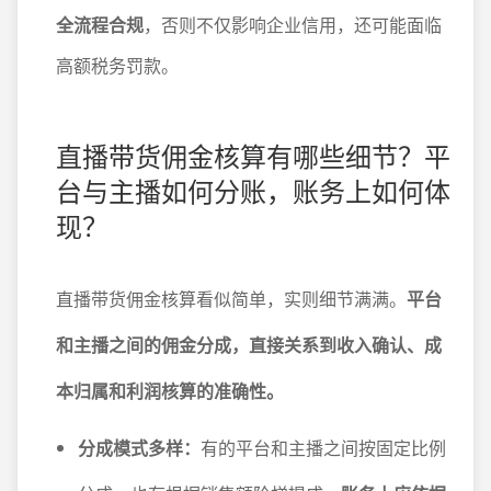
全流程合规
，否则不仅影响企业信用，还可能面临
高额税务罚款。
直播带货佣金核算有哪些细节？平
台与主播如何分账，账务上如何体
现？
直播带货佣金核算看似简单，实则细节满满。
平台
和主播之间的佣金分成，直接关系到收入确认、成
本归属和利润核算的准确性。
分成模式多样：
有的平台和主播之间按固定比例