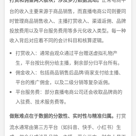
台的收入主要来源于商品销售，而直播电商公司则要同
时管理商品销售收入、主播打赏收入、渠道返佣、品牌
投放费用以及平台服务费用等多元化收入类型。每一种
收入背后对应着不同的会计科目和核算逻辑。
打赏收入：通常由观众通过平台赠送虚拟礼物产
生，平台按比例分给主播，剩余部分归平台所有。
佣金收入：包括商品销售后品牌/商家支付给主播、
平台的推广佣金，以及二级分销等复杂返佣。
平台服务费：部分直播电商公司还会收取品牌商的
入驻费、技术服务费等。
做账难点在于数据的分散性、实时性与精准归属。
打赏
流水通常由第三方平台（如抖音、快手、小红书）生