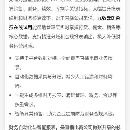
算销售、财务、绩效、库存等关键指标，大幅提升报表
编制和财务核算效率。对于直播公司来说，
九数云BI免
费在线试用
能帮助管理层实时掌握打赏、佣金、销售等
核心数据，支持精准分账和合规报表输出，极大降低财
务运营风险。
支持多平台数据对接，全面覆盖直播电商业务场
景。
自动化数据采集与分账，减少人工错漏和财务风
险。
一键生成多维财务报表，满足管理、税务、合规等
多重需求。
智能异常预警，助力企业提前防范财务合规风险。
财务自动化与智能报表，是直播电商公司做账升级的必