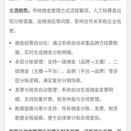
主流趋势。
传统佣金管理方式流程繁琐，人工核算易出
现分账错漏、返佣滞后等问题，影响合作关系和企业信
誉。
佣金结算自动化：通过系统自动采集品牌方结算数
据，实时生成佣金分账明细。
多层分账管理：支持一级佣金（品牌→主播）、二
级佣金（主播→平台）、返佣（平台→品牌）等多
层分账逻辑，满足复杂分销场景。
发票与税务自动管理：系统自动生成佣金发票明
细，支持批量开票、税务申报与合规管理。
数据留痕与审计支持：所有佣金分账、发票、税务
数据全程留痕，便于后续审计和合规查验。