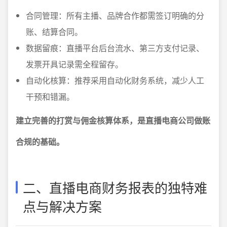
合同管理：所有主播、品牌合作都需签订明确的分
账、结算合同。
数据留痕：直播平台后台流水、第三方支付记录、
发票开具记录需全程留存。
自动化核算：推荐采用自动化财务系统，减少人工
干预和错漏。
建立完善的打赏与佣金核算体系，是直播电商公司做账
合规的基础。
二、直播电商财务报表的独特难
点与解决方案