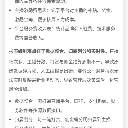
播收益等各环节佣金流动。
主播激励费用表：记录平台对主播的补贴、奖金、
激励金等，便于核算人力成本。
平台服务费收入表：统计品牌商入驻费、技术服务
费等自营收入。
报表编制难点在于数据整合、归属划分和实时性。
直播
场次多、主播分散、打赏与佣金结算周期不一，导致原
始数据碎片化，人工编报易出错。部分公司财务报表无
法实时反映最新业务动态，导致管理层决策滞后，运营
风险增加。
数据整合：需打通直播平台、ERP、支付系统、财
务软件等多源数据接口。
归属划分：每一笔打赏、佣金需分明归属到主播、