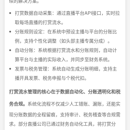
续的解决方案。
打赏数据自动采集：通过直播平台API接口，实时拉
取每场直播的打赏流水。
分账规则设定：在系统中预设主播与平台的分账比
例，支持个性化调整（如头部主播专属分成）。
自动分账：系统根据打赏流水和分账规则，自动计
算平台与主播的实际收入，并同步至财务系统。
发票与税务管理：系统自动生成分账明细，支持主
播开具发票、税务申报与个税代扣。
打赏流水管理的核心在于数据自动化、分账透明化和税
务合规。
系统化流程不仅减少人工错账、漏账，还能实
现分账数据的全程留痕，支持审计、税务稽查等合规需
求。部分直播公司已通过财务自动化工具，将打赏分