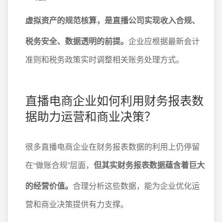
虚拟资产的规范核算，是直播公司实现收入合规、
税务安全、数据透明的前提。
企业应根据最新会计
准则和税务政策实时调整相关账务处理方式。
直播电商企业如何利用财务报表数
据助力运营和商业决策？
很多直播电商企业在财务报表数据的利用上仍停留
在“做账合规”层面，
但其实财务报表数据蕴含着巨大
的经营价值。
合理分析这些数据，能为企业优化运
营和商业决策提供有力支撑。