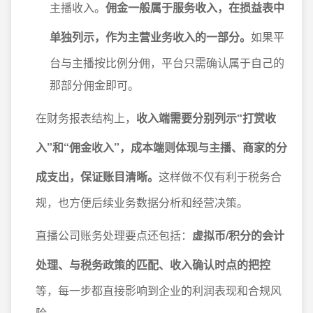
主播收入。
佣金一般属于服务收入，在损益表中
单独列示，作为主营业务收入的一部分。
如果平
台与主播按比例分佣，平台只需确认属于自己的
那部分佣金即可。
在财务报表结构上，
收入端需要分别列示“打赏收
入”和“佣金收入”，成本端则体现与主播、商家的分
成支出，保证账目清晰。
这样做不仅有利于税务合
规，也方便后续业务数据分析和经营决策。
直播公司账务处理要点还包括：
虚拟币/积分的会计
处理、与税务政策的匹配、收入确认时点的把控
等，每一步都直接影响到企业的利润表现和合规风
险。