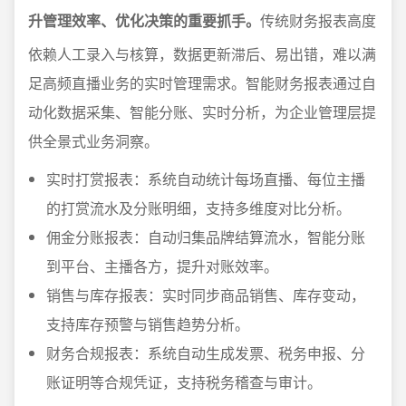
升管理效率、优化决策的重要抓手。
传统财务报表高度
依赖人工录入与核算，数据更新滞后、易出错，难以满
足高频直播业务的实时管理需求。智能财务报表通过自
动化数据采集、智能分账、实时分析，为企业管理层提
供全景式业务洞察。
实时打赏报表：系统自动统计每场直播、每位主播
的打赏流水及分账明细，支持多维度对比分析。
佣金分账报表：自动归集品牌结算流水，智能分账
到平台、主播各方，提升对账效率。
销售与库存报表：实时同步商品销售、库存变动，
支持库存预警与销售趋势分析。
财务合规报表：系统自动生成发票、税务申报、分
账证明等合规凭证，支持税务稽查与审计。