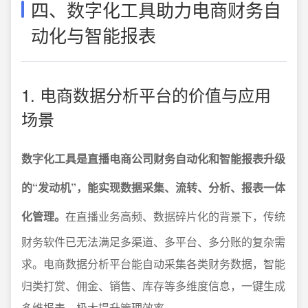
四、数字化工具助力电商财务自
动化与智能报表
1. 电商数据分析平台的价值与应用
场景
数字化工具是直播电商公司财务自动化和智能报表升级
的“发动机”，能实现数据采集、流转、分析、报表一体
化管理。
在直播业务高频、数据碎片化的背景下，传统
财务软件已无法满足多渠道、多平台、多分账的复杂需
求。电商数据分析平台能自动采集各类财务数据，智能
归类打赏、佣金、销售、库存等多维度信息，一键生成
多维报表，极大提升管理效率。