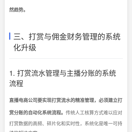
然趋势。
三、打赏与佣金财务管理的系统
化升级
1. 打赏流水管理与主播分账的系统
流程
直播电商公司要实现打赏流水的精准管理，必须建立打
赏分账的自动化系统流程。
传统人工核算方式难以应对
打赏数据的高频、碎片化和实时性，系统化是唯一可持