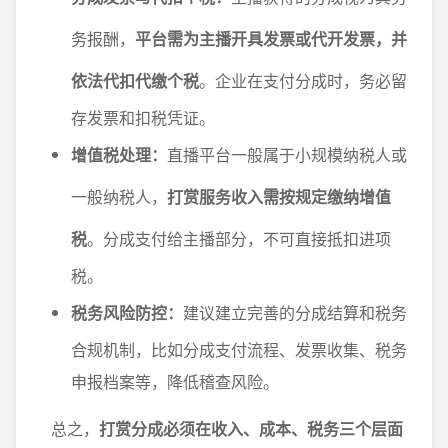
务报酬，
平台需为主播开具发票或代开发票，并
依法代扣代缴个税
。企业在支付分成时，务必留
存发票和扣税凭证。
增值税处理：
直播平台一般属于小规模纳税人或
一般纳税人，
打赏服务收入需按规定缴纳增值
税
。分成支付给主播部分，不可直接抵扣进项
税。
税务风险防控：
建议建立完善的分成结算和税务
合规机制，比如分成支付流程、发票收集、税务
申报档案等，降低稽查风险。
总之，
打赏分成必须在收入、成本、税务三个层面