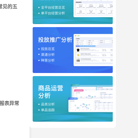
常见的五
报表异常