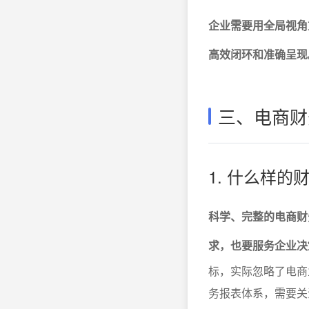
企业需要用全局视角
高效闭环和准确呈现
三、电商财
1. 什么样
科学、完整的电商财
求，也要服务企业决
标，实际忽略了电商
务报表体系，需要关