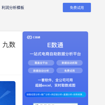
利润分析模板
免费试用
 九数