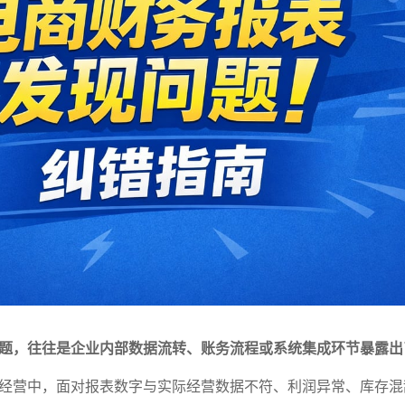
题，往往是企业内部数据流转、账务流程或系统集成环节暴露出
经营中，面对报表数字与实际经营数据不符、利润异常、库存混