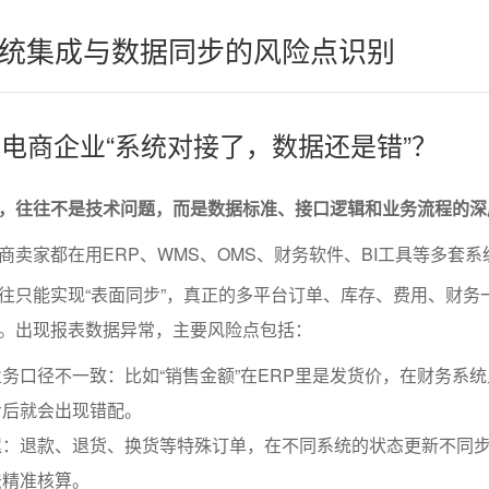
统集成与数据同步的风险点识别
很多电商企业“系统对接了，数据还是错”？
，往往不是技术问题，而是数据标准、接口逻辑和业务流程的深
商卖家都在用ERP、WMS、OMS、财务软件、BI工具等多套系
往只能实现“表面同步”，真正的多平台订单、库存、费用、财务
。出现报表数据异常，主要风险点包括：
务口径不一致：比如“销售金额”在ERP里是发货价，在财务系
步后就会出现错配。
迟：退款、退货、换货等特殊订单，在不同系统的状态更新不同
法精准核算。