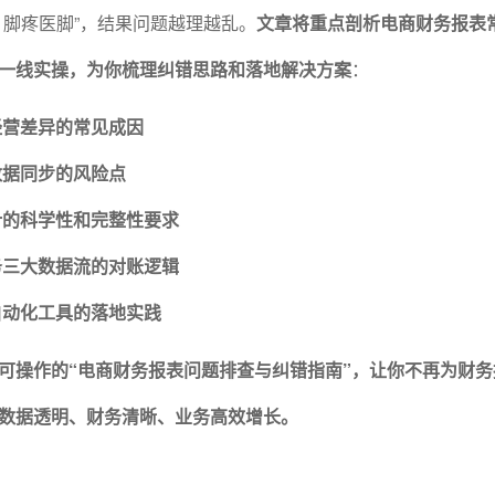
、脚疼医脚”，结果问题越理越乱。
文章将重点剖析电商财务报表
一线实操，为你梳理纠错思路和落地解决方案
：
经营差异的常见成因
数据同步的风险点
计的科学性和完整性要求
务三大数据流的对账逻辑
自动化工具的落地实践
可操作的“电商财务报表问题排查与纠错指南”，让你不再为财务
数据透明、财务清晰、业务高效增长。