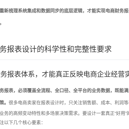
重新梳理系统集成和数据同步的底层逻辑，才能实现电商财务报
。
务报表设计的科学性和完整性要求
的财务报表体系，才能真正反映电商企业经营
务报表，必须覆盖全流程、全口径、全平台的业务数据，既能满
策。
很多电商卖家在报表设计时，只关注销售额、成本、利润等
业务的高频变动特性和多场景决策需求。要设计一套真正“好用”
注以下几个核心要素：