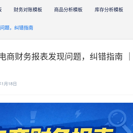
板
财务对账模板
商品分析模板
库存分析模板
问题，纠错指南
电商财务报表发现问题，纠错指南 ｜
年1月18日