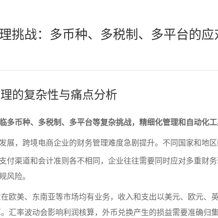
理挑战：多币种、多税制、多平台的应
务管理的复杂性与痛点分析
临多币种、多税制、多平台等复杂挑战，精细化管理和自动化工
发展，跨境电商企业的财务管理难度急剧提升。不同国家和地区
支付渠道和会计准则各不相同，企业往往需要同时应对多重财务
规风险。
业在欧美、东南亚等市场均有业务，收入和支出以美元、欧元、
算。汇率波动会影响利润核算，外币兑换产生的损益需要准确归