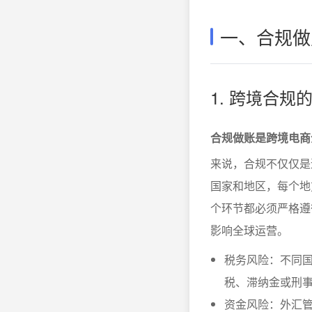
一、合规做
1. 跨境合
合规做账是跨境电商
来说，合规不仅仅是
国家和地区，每个地
个环节都必须严格遵
影响全球运营。
税务风险：不同
税、滞纳金或刑
资金风险：外汇管