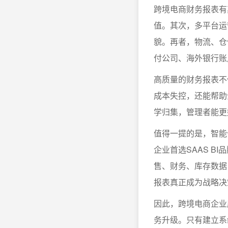
跨境电商财务报表有
值。其次，多平台运
貌。再者，物流、仓
付公司、海外银行账
高质量的财务报表不
成本失控，还能帮助
学归集，管理者能更
值得一提的是，智能
企业首选SAAS 
售、财务、库存数据
报表真正成为战略决
因此，跨境电商企业
务升级。只有建立系