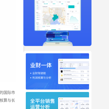
的国际市
核算与长