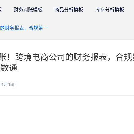
板
财务对账模板
商品分析模板
库存分析模板
司的财务报表，合规第一
账！跨境电商公司的财务报表，合规
E数通
年1月18日