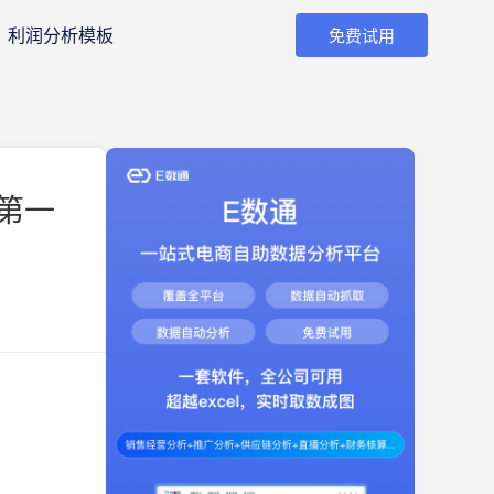
利润分析模板
免费试用
第一