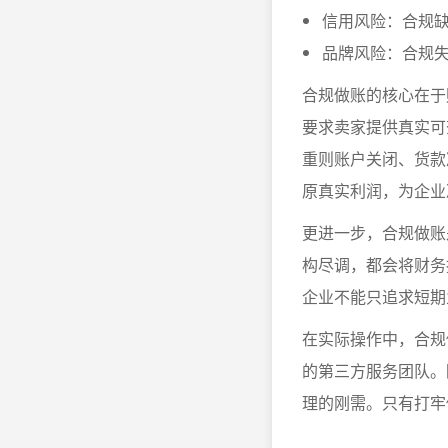
信用风险：合规
品牌风险：合规
合规做账的核心在于
要求卖家提供真实可
重则账户关闭、货款
原真实利润，为企业
更进一步，合规做账
构尽调，都会将财务
企业不能只追求短期
在实际操作中，合规
的第三方服务团队。
理的刚需。只有打牢