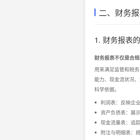
二、财务报
1. 财务报
财务报表不仅是合规
用来满足监管和税务
能力、现金流状况、
科学依据。
利润表：反映企
资产负债表：展
现金流量表：追
附注与明细表：