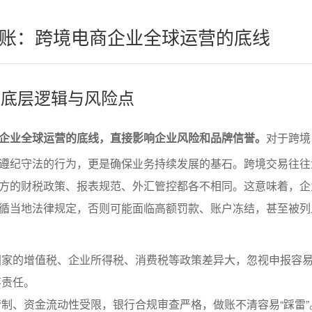
账：跨境电商企业全球运营的底线
规的底层逻辑与风险点
企业全球运营的底线，直接影响企业风险和品牌信誉。
对于跨境
遵纪守法的行为，更是确保业务持续发展的基石。跨境交易往往
方的财税政策、报表规范、外汇管控都各不相同。这意味着，企
循当地法律规定，否则可能面临高额罚款、账户冻结，甚至被列
国家的增值税、企业所得税、消费税等政策差异大，忽视申报容
事责任。
制、资金流动性受限，银行合规审查严格，做账不清容易“踩雷”