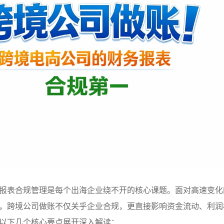
报表合规管理是每个出海企业绕不开的核心课题。面对高速变化
，跨境公司做账不仅关乎企业合规，更直接影响资金流动、利润
以下几个核心要点展开深入解读：