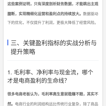
这些案例证明，只有深度剖析财务数据，才能跳出主观
臆断，实现精细化运营和盈利点的持续放大。
数据驱动
下的优化，不仅提升了利润，更极大降低了经营风险。
三、关键盈利指标的实战分析与
提升策略
1. 毛利率、净利率与现金流，哪个
才是电商盈利的生命线？
很多电商老板认为，毛利率高生意就稳赚不赔，其实不
然。
电商行业的利润结构远比传统行业复杂，除了商品