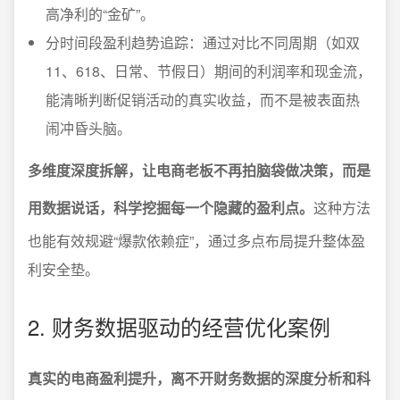
高净利的“金矿”。
分时间段盈利趋势追踪：通过对比不同周期（如双
11、618、日常、节假日）期间的利润率和现金流，
能清晰判断促销活动的真实收益，而不是被表面热
闹冲昏头脑。
多维度深度拆解，让电商老板不再拍脑袋做决策，而是
用数据说话，科学挖掘每一个隐藏的盈利点。
这种方法
也能有效规避“爆款依赖症”，通过多点布局提升整体盈
利安全垫。
2. 财务数据驱动的经营优化案例
真实的电商盈利提升，离不开财务数据的深度分析和科