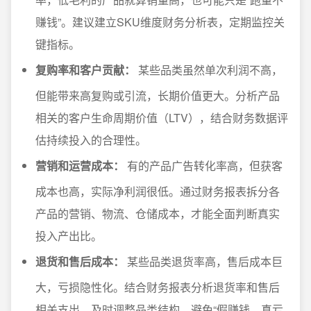
赚钱”。建议建立SKU维度财务分析表，定期监控关
键指标。
复购率和客户贡献：
某些品类虽然单次利润不高，
但能带来高复购或引流，长期价值更大。分析产品
相关的客户生命周期价值（LTV），结合财务数据评
估持续投入的合理性。
营销和运营成本：
有的产品广告转化率高，但获客
成本也高，实际净利润很低。通过财务报表拆分各
产品的营销、物流、仓储成本，才能全面判断真实
投入产出比。
退货和售后成本：
某些品类退货率高，售后成本巨
大，亏损隐性化。结合财务报表分析退货率和售后
相关支出，及时调整品类结构，避免“假赚钱，真亏