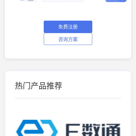
免费注册
咨询方案
热门产品推荐