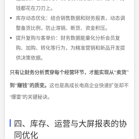
钱都花在刀刃上。
库存动态优化：结合销售数据和财务报表，动态调
整备货比例，防止滞销、断货、资金积压。
提升复购与客单价：财务数据能量化分析会员复
购、加购、转化等行为，为精准营销和新品开发提
供决策依据。
只有让财务分析贯穿每个经营环节，才能实现从“卖货”
到“赚钱”的质变。
这也是高成长电商企业快速扩张却不
“爆雷”的关键秘诀。
四、库存、运营与大屏报表的协
同优化