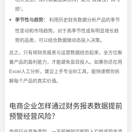
损”。
季节性与趋势：
利用历史财务数据分析产品的季节
性变动和市场趋势。对于高季节性或有明显增长趋
势的品类，可以结合数据做动态投入决策。
总之，只有将财务报表与运营数据结合起来，全方位衡
量产品的盈利能力，才能避免盲目投入。如果你还在用
Excel人工分析，建议上手专业BI工具，能快速帮你拆
解每个产品的真实价值。
电商企业怎样通过财务报表数据提前
预警经营风险？
电商行业竞争激烈，一不留神就可能陷入亏损或现金流