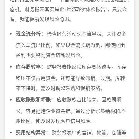
危机。财务报表其实是企业经营的“体检报告”，只要会
看，就能提前发现风险隐患。
现金流分析：
检查经营活动现金流量表，关注资金
流入与流出比例。如果现金流长期为负，即使账面
盈利也要警惕资金链断裂风险。
库存周转率：
财务报表能反映库存周转速度。库存
积压不仅占用资金，还可能导致滞销、过期。周转
率下降时，需及时调整采购和促销策略。
应收账款和坏账：
应收账款占比较高，回款周期
长，容易拖垮企业资金链。通过分析账龄结构和坏
账比例，能及时发现客户信用风险。
费用结构异常：
财务报表中的营销、物流、仓储等