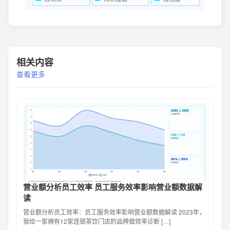
相关内容
查看更多
营业额分析员工效率 员工服务效率影响营业额数据解
读
营业额分析员工效率：员工服务效率影响营业额数据解读 2023年，
我给一家拥有12家连锁茶饮门店的品牌做效率诊断 […]