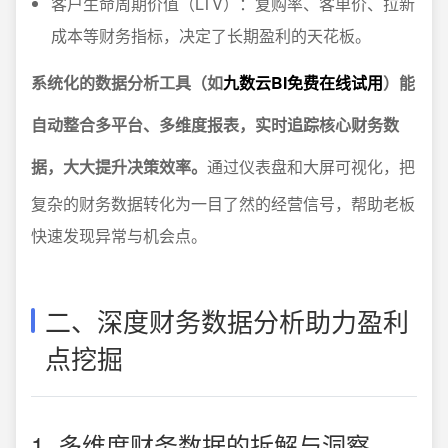
客户生命周期价值（LTV）：复购率、客单价、拉新
成本等财务指标，决定了长期盈利的天花板。
系统化的数据分析工具（如
九数云BI免费在线试用
）能
自动整合多平台、多维度报表，实时追踪核心财务数
据，大大提升决策效率。
通过仪表盘和大屏可视化，把
复杂的财务数据转化为一目了然的经营信号，帮助老板
快速发现异常与机会点。
二、深度财务数据分析助力盈利
点挖掘
1. 多维度财务数据的拆解与洞察