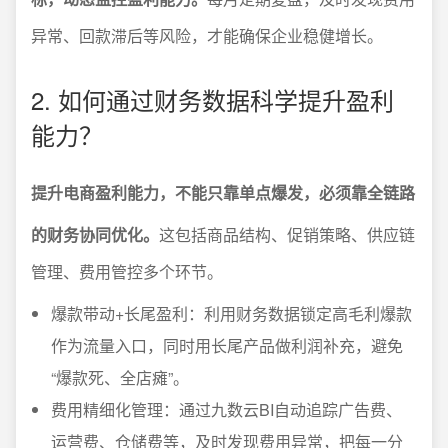
异常、回款滞后等风险，才能确保企业稳健增长。
2. 如何通过财务数据科学提升盈利
能力？
提升电商盈利能力，不能只靠单点爆发，必须靠全链路
的财务协同优化。
这包括商品结构、促销策略、供应链
管理、费用管控多个环节。
爆款带动+长尾盈利：利用财务数据锁定高毛利爆款
作为流量入口，同时用长尾产品做利润补充，避免
“爆款死、全店瘫”。
费用精细化管理：通过九数云BI自动追踪广告费、
运营费、仓储费等，及时发现费用异常，把每一分