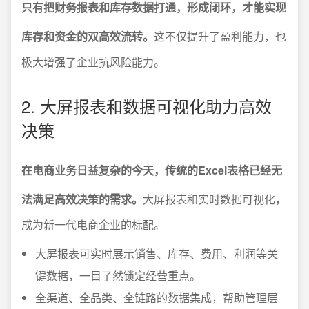
只有把财务报表和库存数据打通，形成闭环，才能实现
库存和资金的双高效流转。
这不仅提升了盈利能力，也
极大增强了企业抗风险能力。
2. 大屏报表和数据可视化助力高效
决策
在电商业务日益复杂的今天，传统的Excel表格已经无
法满足高效决策的需求。
大屏报表和实时数据可视化，
成为新一代电商企业的标配。
大屏报表可实时展示销售、库存、费用、利润等关
键数据，一目了然锁定经营重点。
全渠道、全品类、全链路的数据集成，帮助管理层