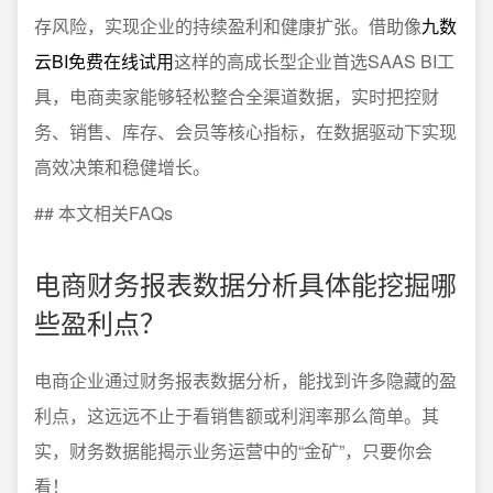
存风险，实现企业的持续盈利和健康扩张。借助像
九数
云BI免费在线试用
这样的高成长型企业首选SAAS BI工
具，电商卖家能够轻松整合全渠道数据，实时把控财
务、销售、库存、会员等核心指标，在数据驱动下实现
高效决策和稳健增长。
## 本文相关FAQs
电商财务报表数据分析具体能挖掘哪
些盈利点？
电商企业通过财务报表数据分析，能找到许多隐藏的盈
利点，这远远不止于看销售额或利润率那么简单。其
实，财务数据能揭示业务运营中的“金矿”，只要你会
看！