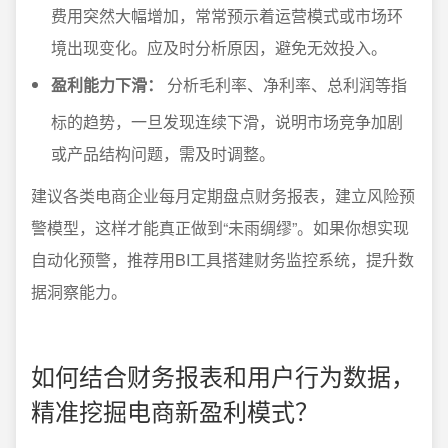
费用突然大幅增加，常常预示着运营模式或市场环
境出现变化。应及时分析原因，避免无效投入。
盈利能力下滑：
分析毛利率、净利率、总利润等指
标的趋势，一旦发现连续下滑，说明市场竞争加剧
或产品结构问题，需及时调整。
建议各类电商企业每月定期盘点财务报表，建立风险预
警模型，这样才能真正做到“未雨绸缪”。如果你想实现
自动化预警，推荐用BI工具搭建财务监控系统，提升数
据洞察能力。
如何结合财务报表和用户行为数据，
精准挖掘电商新盈利模式？