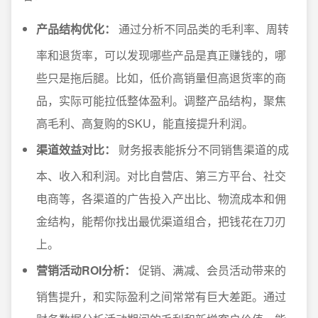
产品结构优化：
通过分析不同品类的毛利率、周转
率和退货率，可以发现哪些产品是真正赚钱的，哪
些只是拖后腿。比如，低价高销量但高退货率的商
品，实际可能拉低整体盈利。调整产品结构，聚焦
高毛利、高复购的SKU，能直接提升利润。
渠道效益对比：
财务报表能拆分不同销售渠道的成
本、收入和利润。对比自营店、第三方平台、社交
电商等，各渠道的广告投入产出比、物流成本和佣
金结构，能帮你找出最优渠道组合，把钱花在刀刃
上。
营销活动ROI分析：
促销、满减、会员活动带来的
销售提升，和实际盈利之间常常有巨大差距。通过