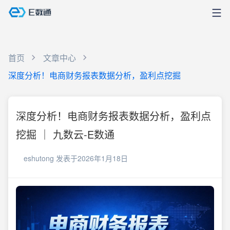
首页
文章中心
深度分析！电商财务报表数据分析，盈利点挖掘
深度分析！电商财务报表数据分析，盈利点
挖掘 ｜ 九数云-E数通
eshutong
发表于2026年1月18日