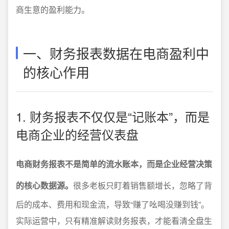
商生意的盈利能力。
一、财务报表数据在电商盈利中
的核心作用
1. 财务报表不仅仅是“记账本”，而是
电商企业的经营仪表盘
电商财务报表不是简单的流水账本，而是企业经营决策
的核心数据源。
很多老板只盯着销售额增长，忽略了背
后的成本、费用和现金流，导致“赚了吆喝没赚到钱”。
实际运营中，只有精准解读财务报表，才能看清全盘生