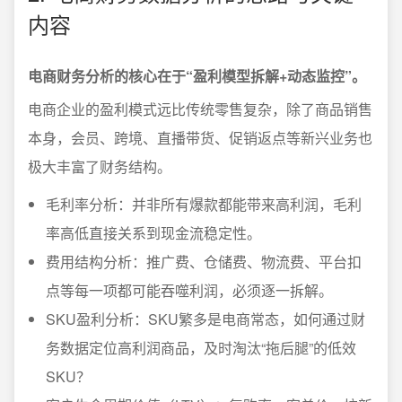
内容
电商财务分析的核心在于“盈利模型拆解+动态监控”。
电商企业的盈利模式远比传统零售复杂，除了商品销售
本身，会员、跨境、直播带货、促销返点等新兴业务也
极大丰富了财务结构。
毛利率分析：并非所有爆款都能带来高利润，毛利
率高低直接关系到现金流稳定性。
费用结构分析：推广费、仓储费、物流费、平台扣
点等每一项都可能吞噬利润，必须逐一拆解。
SKU盈利分析：SKU繁多是电商常态，如何通过财
务数据定位高利润商品，及时淘汰“拖后腿”的低效
SKU？