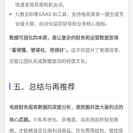
快速发现异常和机会点。
九数云BI等SAAS BI工具，支持电商卖家一键生成专
业级大屏，自动化监控财务和业务核心指标。
数据可视化的本质，是让复杂的财务和运营数据变得
“看得懂、管得住、用得好”。
这不仅提升了管理效率，
还能让团队形成数据驱动的经营文化。
五、总结与再推荐
电商财务报表数据的深度分析，是挖掘并放大盈利点的
核心武器。
只有系统化、多维度、动态地剖析财务数
据，才能精准定位高利润商品、优化费用结构、管控库