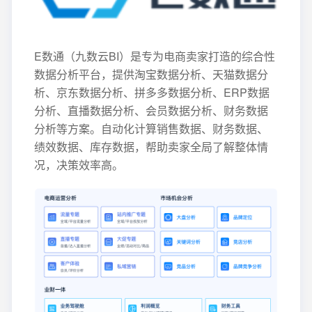
E数通（九数云BI）是专为电商卖家打造的综合性
数据分析平台，提供淘宝数据分析、天猫数据分
析、京东数据分析、拼多多数据分析、ERP数据
分析、直播数据分析、会员数据分析、财务数据
分析等方案。自动化计算销售数据、财务数据、
绩效数据、库存数据，帮助卖家全局了解整体情
况，决策效率高。