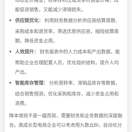
能促进销售，又能减少滞销损失。
供应链优化：
利用财务数据分析供应商结算周期、
采购成本和退货率，筛选优质供应商，缩短结算周
期，降低资金占用。
人效提升：
财务报表中的人力成本和产出数据，能
帮助企业合理配置人员，优化组织结构，提升人均
产出。
智能库存管理：
分析周转率、滞销品库存等数据，
结合销售预测，优化采购和库存，减少资金占用和
浪费。
降本增效不是一蹴而就，需要财务和业务数据的深度融
合。高成长型电商企业可以考虑用九数云BI，自动化分