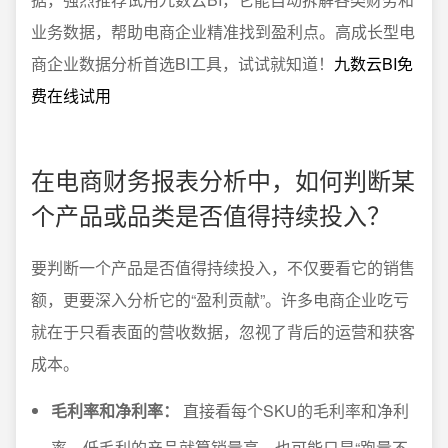
业务数据，帮助电商企业精准找到盈利点。高成长型电
商企业数据分析首选BI工具，试试就知道！
九数云BI免
费在线试用
在电商财务报表分析中，如何判断某
个产品或品类是否值得持续投入？
要判断一个产品是否值得持续投入，不仅要看它的销售
额，更要深入分析它的“盈利贡献”。许多电商企业吃亏
就在于只看表面的营收数据，忽视了背后的运营和获客
成本。
毛利率和净利率：
直接看每个SKU的毛利率和净利
率，低毛利的产品就算销量高，也可能只是“跑量不