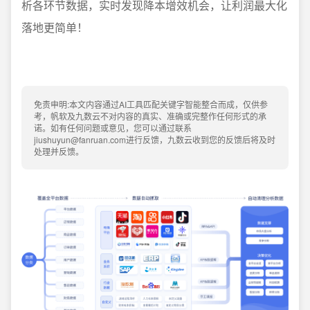
析各环节数据，实时发现降本增效机会，让利润最大化
落地更简单！
免责申明:本文内容通过AI工具匹配关键字智能整合而成，仅供参
考，帆软及九数云不对内容的真实、准确或完整作任何形式的承
诺。如有任何问题或意见，您可以通过联系
jiushuyun@fanruan.com进行反馈，九数云收到您的反馈后将及时
处理并反馈。