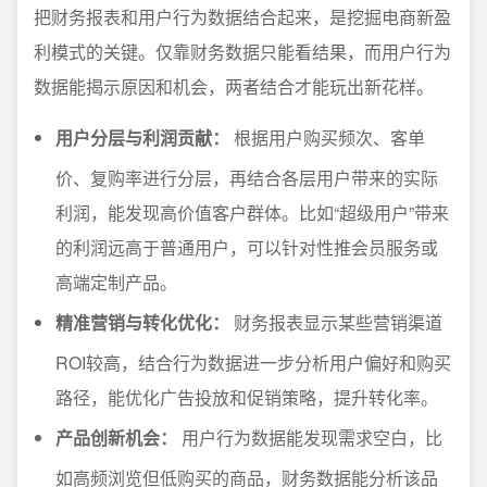
把财务报表和用户行为数据结合起来，是挖掘电商新盈
利模式的关键。仅靠财务数据只能看结果，而用户行为
数据能揭示原因和机会，两者结合才能玩出新花样。
用户分层与利润贡献：
根据用户购买频次、客单
价、复购率进行分层，再结合各层用户带来的实际
利润，能发现高价值客户群体。比如“超级用户”带来
的利润远高于普通用户，可以针对性推会员服务或
高端定制产品。
精准营销与转化优化：
财务报表显示某些营销渠道
ROI较高，结合行为数据进一步分析用户偏好和购买
路径，能优化广告投放和促销策略，提升转化率。
产品创新机会：
用户行为数据能发现需求空白，比
如高频浏览但低购买的商品，财务数据能分析该品