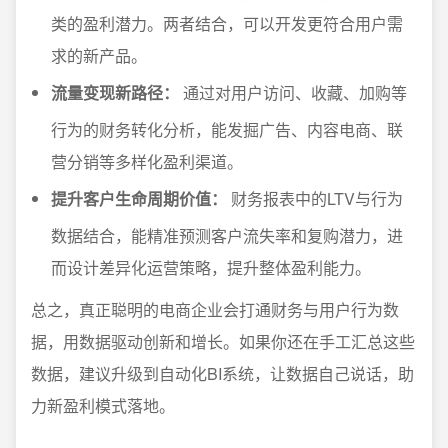
类的盈利潜力。两者结合，可以开发更符合用户需
求的新产品。
流量变现新路径：
通过对用户访问、收藏、加购等
行为的财务转化分析，能发掘广告、内容电商、联
营分销等多样化盈利渠道。
提升客户生命周期价值：
财务报表中的LTV与行为
数据结合，能精准预测客户流失率和复购潜力，进
而设计差异化运营策略，提升整体盈利能力。
总之，真正聪明的电商企业会打通财务与用户行为数
据，用数据驱动创新和增长。如果你还在手工汇总这些
数据，建议升级到自动化BI系统，让数据自己说话，助
力新盈利模式落地。