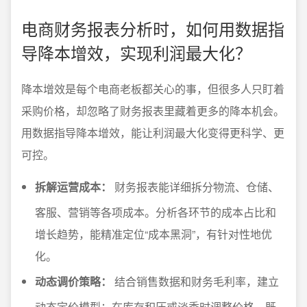
电商财务报表分析时，如何用数据指
导降本增效，实现利润最大化？
降本增效是每个电商老板都关心的事，但很多人只盯着
采购价格，却忽略了财务报表里藏着更多的降本机会。
用数据指导降本增效，能让利润最大化变得更科学、更
可控。
拆解运营成本：
财务报表能详细拆分物流、仓储、
客服、营销等各项成本。分析各环节的成本占比和
增长趋势，能精准定位“成本黑洞”，有针对性地优
化。
动态调价策略：
结合销售数据和财务毛利率，建立
动态定价模型；在库存积压或淡季时调整价格，既