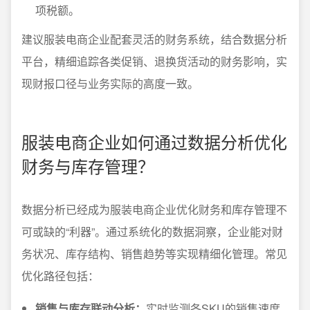
项税额。
建议服装电商企业配套灵活的财务系统，结合数据分析
平台，精细追踪各类促销、退换货活动的财务影响，实
现财报口径与业务实际的高度一致。
服装电商企业如何通过数据分析优化
财务与库存管理？
数据分析已经成为服装电商企业优化财务和库存管理不
可或缺的“利器”。通过系统化的数据洞察，企业能对财
务状况、库存结构、销售趋势等实现精细化管理。常见
优化路径包括：
销售与库存联动分析：
实时监测各SKU的销售速度