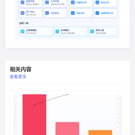
相关内容
查看更多