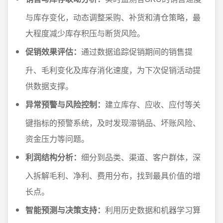
与库存变化，动态调整采购、补货和清仓策略，最
大程度减少库存积压与断货风险。
促销效果评估：
通过数据追踪促销期间的销售提
升、毛利变化及库存消化速度，为下次促销活动提
供数据支撑。
异常预警与风险控制：
建立库存、应收、应付等关
键指标的预警系统，及时发现滞销品、坏账风险、
资金压力等问题。
利润结构分析：
细分到品类、渠道、客户群体，深
入拆解毛利、净利、费用分布，找到最具价值的增
长点。
智能预测与决策支持：
利用历史数据和机器学习算