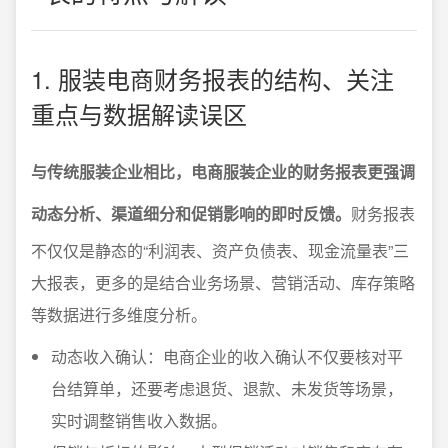
1. 服装电商财务报表的结构、关注
重点与数据解读误区
与传统服装企业相比，电商服装企业的财务报表更强调
动态分析、渠道细分和促销影响的即时反馈。
财务报表
不仅仅是静态的“利润表、资产负债表、现金流量表”三
大报表，更多的是结合业务场景、营销活动、库存策略
等数据进行多维度分析。
动态收入确认：电商企业的收入确认不仅要核对平
台结算单，还要考虑退货、退款、未发货等场景，
实时调整销售收入数据。