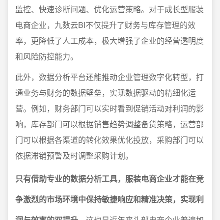
监控、快速诊断问题、优化运营策略。对于成长型服装
电商企业，九数云BI不仅提升了财务与库存管理的效
率，更降低了人工成本，极大增强了企业的经营透明度
和风险防控能力。
此外，数据分析平台还能推动企业管理数字化转型，打
通业务与财务的数据壁垒，实现数据驱动的精细化运
营。例如，财务部门可以实时看到促销活动对利润的影
响，库存部门可以根据销售趋势调整备货策略，运营部
门可以根据各渠道的转化效果优化投放，采购部门可以
依据滞销预警及时调整采购计划。
只有借助专业的数据分析工具，服装电商企业才能在竞
争激烈的市场环境中保持敏捷响应和精准决策，实现利
润与效率的双提升。
这也是近年来头部电商企业普遍加