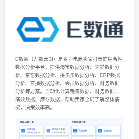
E数通（九数云BI）是专为电商卖家打造的综合性
数据分析平台，提供淘宝数据分析、天猫数据分
析、京东数据分析、拼多多数据分析、ERP数据
分析、直播数据分析、会员数据分析、财务数据
分析等方案。自动化计算销售数据、财务数据、
绩效数据、库存数据，帮助卖家全局了解整体情
况，决策效率高。