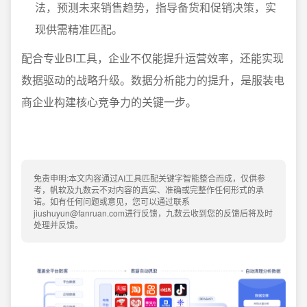
法，预测未来销售趋势，指导备货和促销决策，实
现供需精准匹配。
配合专业BI工具，企业不仅能提升运营效率，还能实现
数据驱动的战略升级。数据分析能力的提升，是服装电
商企业构建核心竞争力的关键一步。
免责申明:本文内容通过AI工具匹配关键字智能整合而成，仅供参
考，帆软及九数云不对内容的真实、准确或完整作任何形式的承
诺。如有任何问题或意见，您可以通过联系
jiushuyun@fanruan.com进行反馈，九数云收到您的反馈后将及时
处理并反馈。