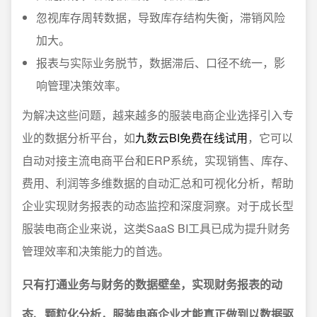
忽视库存周转数据，导致库存结构失衡，滞销风险
加大。
报表与实际业务脱节，数据滞后、口径不统一，影
响管理决策效率。
为解决这些问题，越来越多的服装电商企业选择引入专
业的数据分析平台，如
九数云BI免费在线试用
，它可以
自动对接主流电商平台和ERP系统，实现销售、库存、
费用、利润等多维数据的自动汇总和可视化分析，帮助
企业实现财务报表的动态监控和深度洞察。对于成长型
服装电商企业来说，这类SaaS BI工具已成为提升财务
管理效率和决策能力的首选。
只有打通业务与财务的数据壁垒，实现财务报表的动
态、颗粒化分析，服装电商企业才能真正做到以数据驱