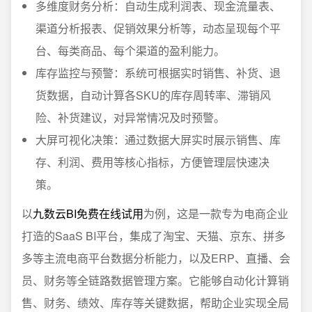
多维度财务分析：自动生成利润表、现金流量表、
渠道分析报表、促销效果分析等，动态呈现每个平
台、每类商品、每个渠道的盈利能力。
库存监控与预警：系统可根据实时销售、补货、退
货数据，自动计算各SKU的库存周转率、滞销风
险、补货建议，对异常情况及时预警。
大屏可视化决策：通过数据大屏实时展示销售、库
存、利润、费用等核心指标，方便管理层快速决
策。
以
九数云BI免费在线试用
为例，这是一款专为电商企业
打造的SaaS BI平台，集成了淘宝、天猫、京东、拼多
多等主流电商平台数据分析能力，以及ERP、直播、会
员、财务等全链路数据管理方案。它能够自动化计算销
售、财务、绩效、库存等关键数据，帮助企业实现全局