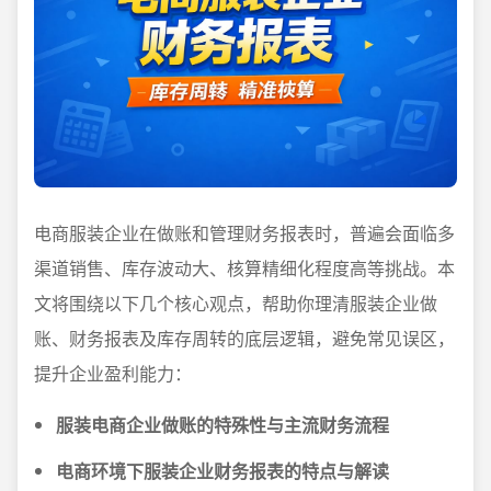
电商服装企业在做账和管理财务报表时，普遍会面临多
渠道销售、库存波动大、核算精细化程度高等挑战。本
文将围绕以下几个核心观点，帮助你理清服装企业做
账、财务报表及库存周转的底层逻辑，避免常见误区，
提升企业盈利能力：
服装电商企业做账的特殊性与主流财务流程
电商环境下服装企业财务报表的特点与解读