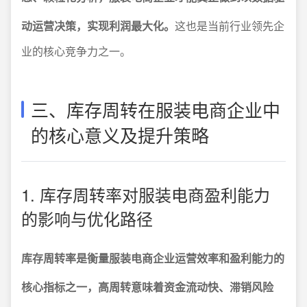
动运营决策，实现利润最大化。
这也是当前行业领先企
业的核心竞争力之一。
三、库存周转在服装电商企业中
的核心意义及提升策略
1. 库存周转率对服装电商盈利能力
的影响与优化路径
库存周转率是衡量服装电商企业运营效率和盈利能力的
核心指标之一，高周转意味着资金流动快、滞销风险