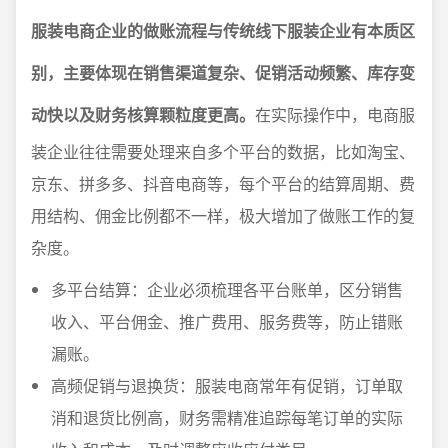
服装电商企业的做账流程与传统线下服装企业有本质区
别，主要体现在销售渠道复杂、促销活动频繁、库存变
动快以及财务核算颗粒度更高。
在实际操作中，电商服
装企业往往需要处理来自多个平台的数据，比如淘宝、
京东、拼多多、抖音电商等，每个平台的结算周期、费
用结构、佣金比例都不一样，极大增加了做账工作的复
杂度。
多平台结算：企业必须梳理各平台账单，区分销售
收入、平台佣金、推广费用、服务费等，防止错账
漏账。
高频促销与退换货：服装电商常年有促销，订单取
消和退货比例高，财务需精准追踪每笔订单的实际