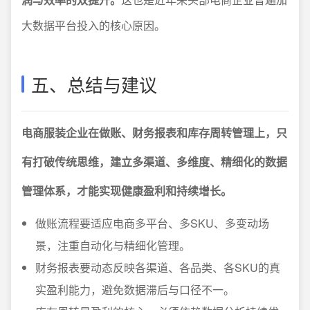
大数据平台投入的核心原因。
五、总结与建议
电商服装企业在做账、财务报表和库存周转管理上，只
有打破传统思维，建立多渠道、多维度、精细化的数据
管理体系，才能实现健康盈利和持续增长。
做账流程要适应电商多平台、多SKU、多变动场
景，注重自动化与精细化管理。
财务报表要动态反映各渠道、各品类、各SKU的真
实盈利能力，避免数据滞后与口径不一。