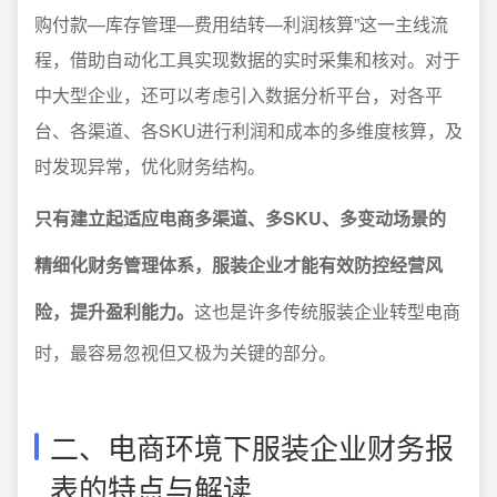
购付款—库存管理—费用结转—利润核算”这一主线流
程，借助自动化工具实现数据的实时采集和核对。对于
中大型企业，还可以考虑引入数据分析平台，对各平
台、各渠道、各SKU进行利润和成本的多维度核算，及
时发现异常，优化财务结构。
只有建立起适应电商多渠道、多SKU、多变动场景的
精细化财务管理体系，服装企业才能有效防控经营风
险，提升盈利能力。
这也是许多传统服装企业转型电商
时，最容易忽视但又极为关键的部分。
二、电商环境下服装企业财务报
表的特点与解读