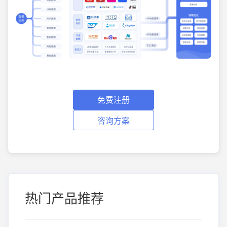
免费注册
咨询方案
热门产品推荐