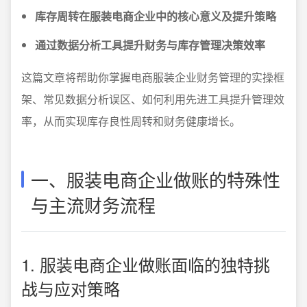
库存周转在服装电商企业中的核心意义及提升策略
通过数据分析工具提升财务与库存管理决策效率
这篇文章将帮助你掌握电商服装企业财务管理的实操框
架、常见数据分析误区、如何利用先进工具提升管理效
率，从而实现库存良性周转和财务健康增长。
一、服装电商企业做账的特殊性
与主流财务流程
1. 服装电商企业做账面临的独特挑
战与应对策略