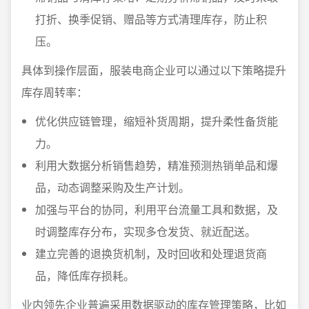
打折、换季促销、赠品等方式清理库存，防止积
压。
具体到操作层面，服装电商企业可以通过以下策略提升
库存周转率：
优化供应链管理，缩短补货周期，提升柔性备货能
力。
利用大数据分析销售趋势，精准预测热销单品和爆
品，动态调整采购及生产计划。
加强与平台的协同，利用平台流量工具和数据，及
时调整库存分布，实现多仓发货、就近配送。
建立完善的退换货机制，及时回收和处理退货商
品，降低库存损耗。
业内领先企业普遍采用数据驱动的库存管理策略，比如