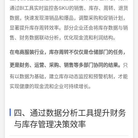
通过BI工具实时监控各SKU的销售、库存、周转、退货
数据，快速发现滞销品和爆品，调整采购和促销计划，
显著提升库存周转效率。部分企业还会将库存数据与销
售、财务数据联动分析，优化现金流和利润结构。
在电商服装行业，库存周转不仅仅是仓储部门的任务，
更是财务、运营、采购、销售等多部门协同的结果。
只
有以数据为基础，建立库存动态监控和预警机制，才能
实现健康的现金流和企业可持续增长。
四、通过数据分析工具提升财务
与库存管理决策效率