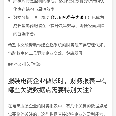
库存周转是盈利的核心，必须依赖数据分析持续优
化库存结构与周转效率。
数据分析工具（如
九数云BI免费在线试用
）已成为
成长型电商服装企业提升决策效率、降低经营风险
的首选平台。
希望本文能帮助你建立起系统的财务与库存管理认知，
借助数字化工具驱动企业高效、健康发展。
## 本文相关FAQs
服装电商企业做账时，财务报表中有
哪些关键数据点需要特别关注？
在电商服装企业的财务报表中，有几个关键的数据点是
需要格外关注的，这些数据直接影响企业的盈利能力、