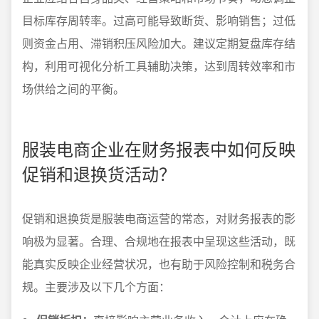
目标库存周转率。过高可能导致断货、影响销售；过低
则资金占用、滞销积压风险加大。建议定期复盘库存结
构，利用可视化分析工具辅助决策，达到周转效率和市
场供给之间的平衡。
服装电商企业在财务报表中如何反映
促销和退换货活动？
促销和退换货是服装电商运营的常态，对财务报表的影
响极为显著。合理、合规地在报表中呈现这些活动，既
能真实反映企业经营状况，也有助于风险控制和税务合
规。主要涉及以下几个方面：