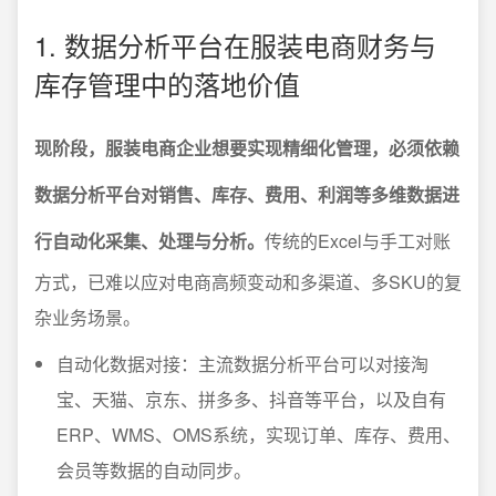
1. 数据分析平台在服装电商财务与
库存管理中的落地价值
现阶段，服装电商企业想要实现精细化管理，必须依赖
数据分析平台对销售、库存、费用、利润等多维数据进
行自动化采集、处理与分析。
传统的Excel与手工对账
方式，已难以应对电商高频变动和多渠道、多SKU的复
杂业务场景。
自动化数据对接：主流数据分析平台可以对接淘
宝、天猫、京东、拼多多、抖音等平台，以及自有
ERP、WMS、OMS系统，实现订单、库存、费用、
会员等数据的自动同步。