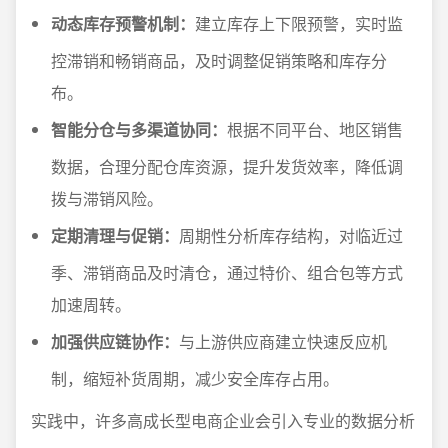
动态库存预警机制：
建立库存上下限预警，实时监
控滞销和畅销商品，及时调整促销策略和库存分
布。
智能分仓与多渠道协同：
根据不同平台、地区销售
数据，合理分配仓库资源，提升发货效率，降低调
拨与滞销风险。
定期清理与促销：
周期性分析库存结构，对临近过
季、滞销商品及时清仓，通过特价、组合包等方式
加速周转。
加强供应链协作：
与上游供应商建立快速反应机
制，缩短补货周期，减少安全库存占用。
实践中，许多高成长型电商企业会引入专业的数据分析