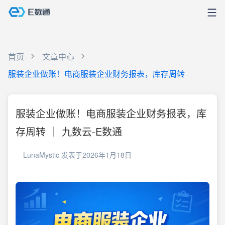
首页
文章中心
服装企业做账！电商服装企业财务报表，库存周转
服装企业做账！电商服装企业财务报表，库
存周转 ｜ 九数云-E数通
LunaMystic
发表于2026年1月18日