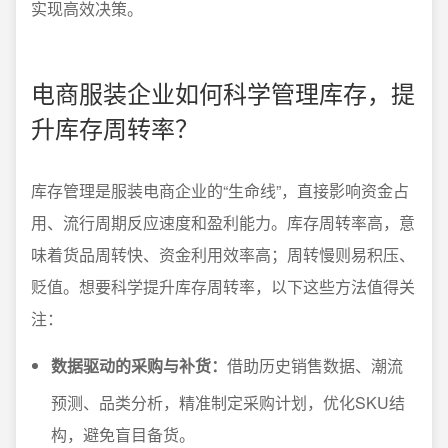
实现高效决策。
电商服装企业如何科学管理库存，提
升库存周转率？
库存管理是服装电商企业的“生命线”，直接影响资金占
用、流行周期反应速度和盈利能力。库存周转率高，意
味着货品周转快、资金利用效率高；周转慢则易积压、
贬值。想要科学提升库存周转率，以下这些方法值得关
注：
数据驱动的采购与补货：
借助历史销售数据、潮流
预测、品类分析，精准制定采购计划，优化SKU结
构，避免盲目备货。