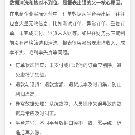
数据清洗和核对不到位，是报表出错的又一核心原因。
在电商企业实际运营中，订单数据从平台导出后，往往
包含大量无效信息，比如测试订单、异常订单、重复订
单、未完成支付、退货未入账等。如果在财务报表编制
前没有严格筛选和清洗，报表很容易出现虚增收入、成
本不实、毛利率失真等问题。
订单状态筛查：未支付或已取消的订单应剔除，避
免虚报销售额。
退款与退货：退款金额、退货成本及时归集，防止
利润虚高。
异常数据处理：系统故障、人员操作失误导致的数
据异常应及时纠正。
平台差异：不同平台数据口径不一致，需要统一标
准后再入账。