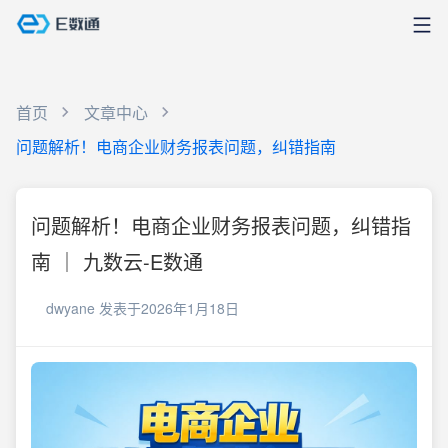
首页
文章中心
问题解析！电商企业财务报表问题，纠错指南
问题解析！电商企业财务报表问题，纠错指
南 ｜ 九数云-E数通
dwyane
发表于2026年1月18日