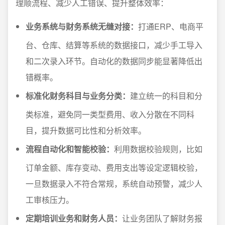
理顺流程、减少人工错误、提升整体效率：
业务系统与财务系统无缝对接：
打通ERP、电商平
台、仓库、结算等系统的数据接口，减少手工导入
和二次录入环节。自动化的数据同步能显著降低出
错概率。
标准化财务科目与业务分类：
建立统一的科目和分
类标准，避免同一类型费用、收入分散在不同科
目，提升数据可比性和分析效率。
流程自动化和智能校验：
利用数据校验规则，比如
订单金额、库存变动、费用支出等设定逻辑校验，
一旦数据录入不符合常规，系统自动预警，减少人
工审核压力。
定期培训业务和财务人员：
让业务团队了解财务报