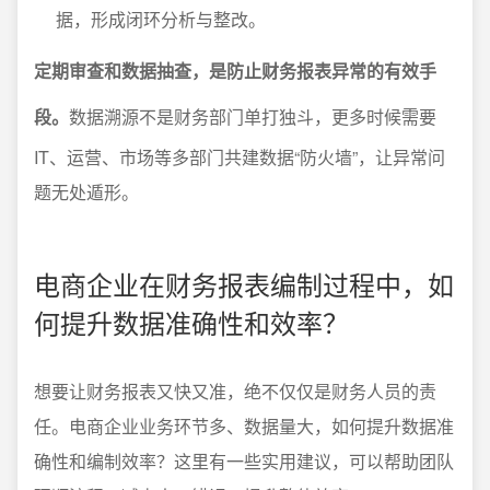
据，形成闭环分析与整改。
定期审查和数据抽查，是防止财务报表异常的有效手
段。
数据溯源不是财务部门单打独斗，更多时候需要
IT、运营、市场等多部门共建数据“防火墙”，让异常问
题无处遁形。
电商企业在财务报表编制过程中，如
何提升数据准确性和效率？
想要让财务报表又快又准，绝不仅仅是财务人员的责
任。电商企业业务环节多、数据量大，如何提升数据准
确性和编制效率？这里有一些实用建议，可以帮助团队