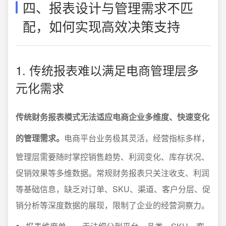
四、报表设计与管理需求不匹
配，如何实现高效决策支持
1. 传统报表难以满足电商管理层多
元化需求
传统财务报表模式无法适应电商企业多维度、快速变化
的管理需求。
电商平台业务极其灵活，经营指标多样，
管理层需要随时掌控销售趋势、利润变化、库存状况、
促销效果等多维数据。常规财务报表只关注收支、利润
等基础信息，缺乏对订单、SKU、渠道、客户分层、促
销分析等深度数据的展现，限制了企业的经营洞察力。