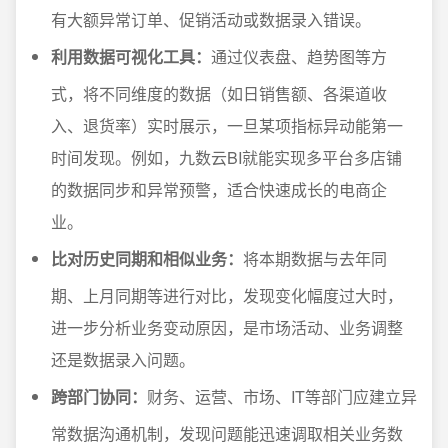
有大额异常订单、促销活动或数据录入错误。
利用数据可视化工具：
通过仪表盘、趋势图等方
式，将不同维度的数据（如日销售额、各渠道收
入、退货率）实时展示，一旦某项指标异动能第一
时间发现。例如，九数云BI就能实现多平台多店铺
的数据同步和异常预警，适合快速成长的电商企
业。
比对历史同期和相似业务：
将本期数据与去年同
期、上月同期等进行对比，发现变化幅度过大时，
进一步分析业务变动原因，是市场活动、业务调整
还是数据录入问题。
跨部门协同：
财务、运营、市场、IT等部门应建立异
常数据沟通机制，发现问题能迅速调取相关业务数