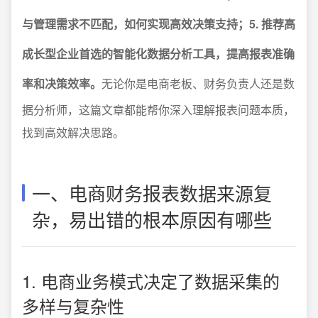
与管理需求不匹配，如何实现高效决策支持；5. 推荐高
成长型企业首选的智能化数据分析工具，提高报表准确
率和决策效率。
无论你是电商老板、财务负责人还是数
据分析师，这篇文章都能帮你深入理解报表问题本质，
找到高效解决思路。
一、电商财务报表数据来源复
杂，易出错的根本原因有哪些
1. 电商业务模式决定了数据采集的
多样与复杂性