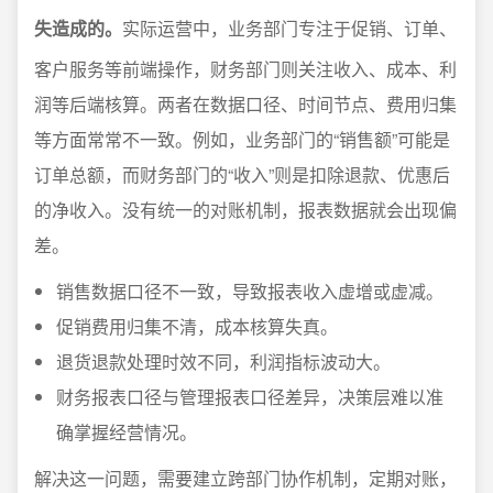
失造成的。
实际运营中，业务部门专注于促销、订单、
客户服务等前端操作，财务部门则关注收入、成本、利
润等后端核算。两者在数据口径、时间节点、费用归集
等方面常常不一致。例如，业务部门的“销售额”可能是
订单总额，而财务部门的“收入”则是扣除退款、优惠后
的净收入。没有统一的对账机制，报表数据就会出现偏
差。
销售数据口径不一致，导致报表收入虚增或虚减。
促销费用归集不清，成本核算失真。
退货退款处理时效不同，利润指标波动大。
财务报表口径与管理报表口径差异，决策层难以准
确掌握经营情况。
解决这一问题，需要建立跨部门协作机制，定期对账，