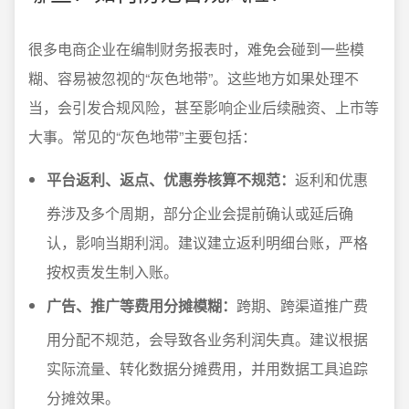
很多电商企业在编制财务报表时，难免会碰到一些模
糊、容易被忽视的“灰色地带”。这些地方如果处理不
当，会引发合规风险，甚至影响企业后续融资、上市等
大事。常见的“灰色地带”主要包括：
平台返利、返点、优惠券核算不规范：
返利和优惠
券涉及多个周期，部分企业会提前确认或延后确
认，影响当期利润。建议建立返利明细台账，严格
按权责发生制入账。
广告、推广等费用分摊模糊：
跨期、跨渠道推广费
用分配不规范，会导致各业务利润失真。建议根据
实际流量、转化数据分摊费用，并用数据工具追踪
分摊效果。