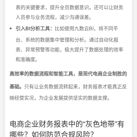
表的关键要求，提升全员数据意识。还可以让财务
人员参与业务流程，减少沟通误差。
引入BI分析工具：
比如使用九数云BI，将不同平
台、系统的数据集中管理和分析。通过自动化报
表、异常预警等功能，极大提升了数据处理的效率
和准确度。
高效率的数据流程和智能工具，是现代电商企业制胜的
基础。
只有让业务数据流转起来，财务报表才能真正反
映经营实况，为企业发展提供坚实的数据支撑。
电商企业财务报表中的“灰色地带”有
哪些？如何防范合规风险？