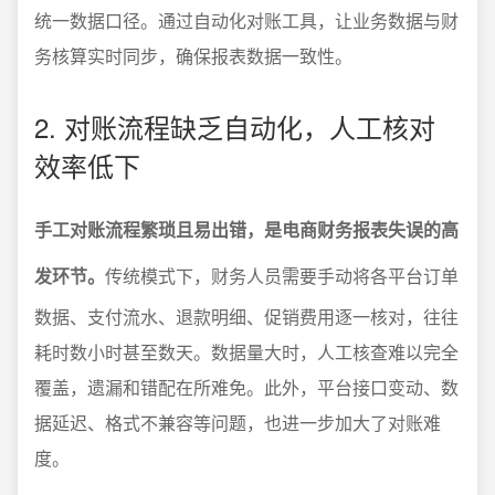
统一数据口径。通过自动化对账工具，让业务数据与财
务核算实时同步，确保报表数据一致性。
2. 对账流程缺乏自动化，人工核对
效率低下
手工对账流程繁琐且易出错，是电商财务报表失误的高
发环节。
传统模式下，财务人员需要手动将各平台订单
数据、支付流水、退款明细、促销费用逐一核对，往往
耗时数小时甚至数天。数据量大时，人工核查难以完全
覆盖，遗漏和错配在所难免。此外，平台接口变动、数
据延迟、格式不兼容等问题，也进一步加大了对账难
度。