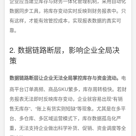
企业应当建立库存与财务一体化管理机制，采用自动化
数据同步工具，将库存变动实时反映到财务报表中。只
有这样，才能有效管控成本，实现报表数据的真实可
靠。
2. 数据链路断层，影响企业全局决
策
数据链路断层让企业无法全局掌控库存与资金流动。
电
商平台订单高频、商品SKU繁多，库存周转极快。若财
务报表无法即时反映库存变动，企业就容易出现“有销
售无库存”、“账上有货实则短缺”等现象。尤其是在多平
台、多仓库、多区域运营模式下，库存数据孤岛化严
重，无法支持企业做出科学补货、促销、资金调度等全