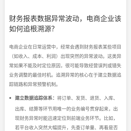
财务报表数据异常波动，电商企业该
如何追根溯源？
电商企业在日常运营中，经常会遇到财务报表某些项目
（如收入、成本、利润）出现突然的异常波动。这类异
常如果不能及时定位原因，很可能导致经营误判或错失
业务调整的最佳时机。追溯异常的核心在于建立数据追
踪链路和异常预警机制。
建立数据追踪体系：
将订单、发货、退货、入库、
出库、结算等环节用唯一的业务编号贯穿起来，出
现财务异常时能迅速定位到前端业务环节。比如，
若平台收入突然大幅提升，先查订单量、再看是否