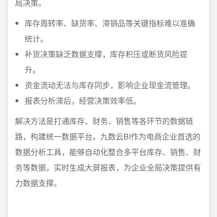
局决策。
库存周转率、缺货率、滞销品等关键指标难以准确
统计。
补货决策缺乏数据支撑，库存积压或断货风险提
升。
资金流动无法与库存同步，影响企业现金流管理。
报表分析滞后，经营决策效率低。
解决方法是打通库存、财务、销售等各环节的数据链
路，构建统一数据平台。九数云BI作为电商企业首选的
数据分析工具，能够自动化整合多平台库存、销售、财
务等数据，实时生成大屏报表，为企业全局决策提供有
力数据支撑。