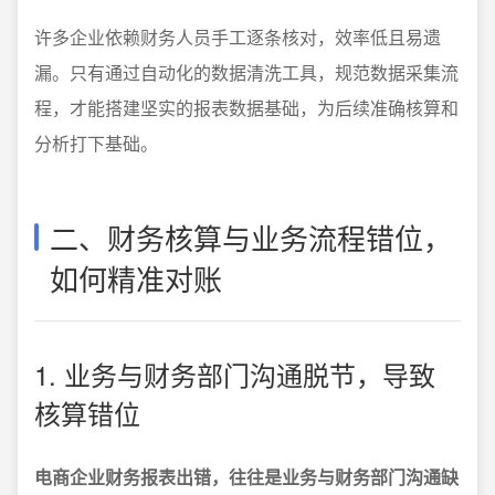
许多企业依赖财务人员手工逐条核对，效率低且易遗
漏。只有通过自动化的数据清洗工具，规范数据采集流
程，才能搭建坚实的报表数据基础，为后续准确核算和
分析打下基础。
二、财务核算与业务流程错位，
如何精准对账
1. 业务与财务部门沟通脱节，导致
核算错位
电商企业财务报表出错，往往是业务与财务部门沟通缺