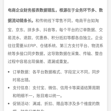
电商企业财务报表数据错乱，根源在于业务环节多、数
据流动链条长。
和传统线下零售不同，电商平台如淘
宝、京东、拼多多、抖音等，每个平台的订单数据、交
易流水、退款、优惠券、积分抵扣等都各自独立。企业
往往需要从ERP、仓储系统、第三方支付平台、物流系
统等多接口同步数据，这导致数据在采集、传输、整合
过程中容易出现偏差、遗漏或重复。
订单数据：各平台数据格式、字段定义不同，同步
时易出错。
支付信息：支付宝、微信、信用卡等渠道结算周期
和明细不一，账目难以统一。
促销活动：满减、折扣、赠品等涉及多个维度的数