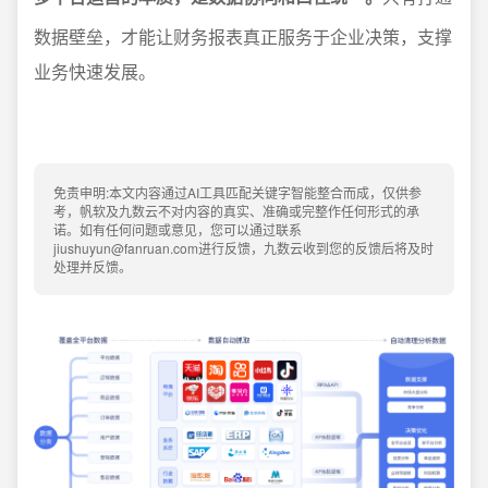
数据壁垒，才能让财务报表真正服务于企业决策，支撑
业务快速发展。
免责申明:本文内容通过AI工具匹配关键字智能整合而成，仅供参
考，帆软及九数云不对内容的真实、准确或完整作任何形式的承
诺。如有任何问题或意见，您可以通过联系
jiushuyun@fanruan.com进行反馈，九数云收到您的反馈后将及时
处理并反馈。