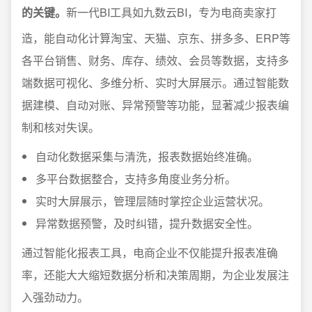
的关键。
新一代BI工具如九数云BI，专为电商卖家打
造，能自动化计算淘宝、天猫、京东、拼多多、ERP等
各平台销售、财务、库存、绩效、会员等数据，支持多
端数据可视化、多维分析、实时大屏展示。通过智能数
据建模、自动对账、异常预警等功能，显著减少报表编
制和核对失误。
自动化数据采集与清洗，报表数据始终准确。
多平台数据整合，支持多角度业务分析。
实时大屏展示，管理层随时掌控企业运营状况。
异常数据预警，及时纠错，提升数据安全性。
通过智能化报表工具，电商企业不仅能提升报表准确
率，还能大大缩短数据分析和决策周期，为企业发展注
入强劲动力。