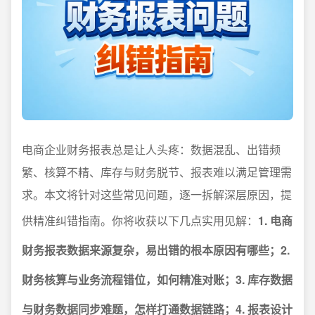
电商企业财务报表总是让人头疼：数据混乱、出错频
繁、核算不精、库存与财务脱节、报表难以满足管理需
求。本文将针对这些常见问题，逐一拆解深层原因，提
供精准纠错指南。你将收获以下几点实用见解：
1. 电商
财务报表数据来源复杂，易出错的根本原因有哪些；2.
财务核算与业务流程错位，如何精准对账；3. 库存数据
与财务数据同步难题，怎样打通数据链路；4. 报表设计