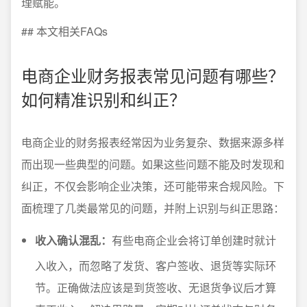
理赋能。
## 本文相关FAQs
电商企业财务报表常见问题有哪些？
如何精准识别和纠正？
电商企业的财务报表经常因为业务复杂、数据来源多样
而出现一些典型的问题。如果这些问题不能及时发现和
纠正，不仅会影响企业决策，还可能带来合规风险。下
面梳理了几类最常见的问题，并附上识别与纠正思路：
收入确认混乱：
有些电商企业会将订单创建时就计
入收入，而忽略了发货、客户签收、退货等实际环
节。正确做法应该是到货签收、无退货争议后才算