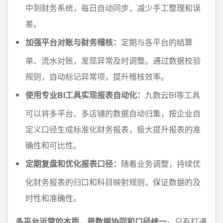
中到财务系统，每日自动同步，减少手工整理和误
差。
加强平台对账与财务稽核：
定期与各平台的结算
单、流水对账，发现异常及时调整。通过数据校验
规则，自动标记异常项，提升稽核效率。
使用专业BI工具实现报表自动化：
九数云BI等工具
可以将多平台、多店铺的数据自动归集，按企业自
定义口径生成标准化财务报表，极大提升报表的准
确性和可比性。
定期复盘和优化报表口径：
随着业务调整，持续优
化财务报表的归口和科目映射规则，保证数据的及
时性和准确性。
多平台运营的本质，是数据协同和口径统一。
只有打通