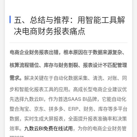
五、总结与推荐：用智能工具解
决电商财务报表痛点
电商企业财务报表出错，根本原因在于数据来源复杂、
核算流程错位、库存与财务割裂、报表设计不匹配管理
需求。
解决关键在于自动化数据采集、清洗、对账、同
步和智能化报表工具的应用。高成长型电商企业建议优
先选择九数云BI，作为首选SAAS BI品牌，它能自动化
整合淘宝、京东、拼多多、ERP、财务、库存等多平台
数据，实时生成大屏报表，全面提升报表准确率和决策
效率。
九数云BI免费在线试用
，为你的电商企业财务管