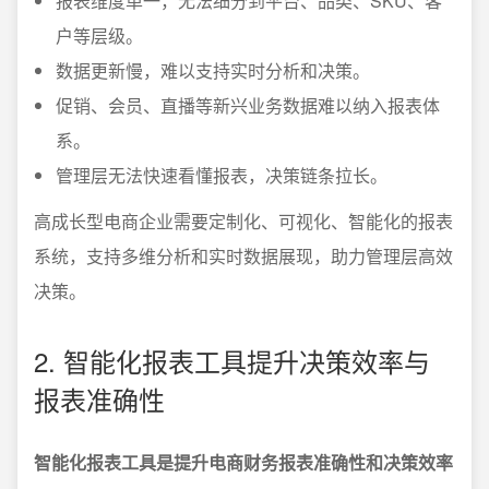
报表维度单一，无法细分到平台、品类、SKU、客
户等层级。
数据更新慢，难以支持实时分析和决策。
促销、会员、直播等新兴业务数据难以纳入报表体
系。
管理层无法快速看懂报表，决策链条拉长。
高成长型电商企业需要定制化、可视化、智能化的报表
系统，支持多维分析和实时数据展现，助力管理层高效
决策。
2. 智能化报表工具提升决策效率与
报表准确性
智能化报表工具是提升电商财务报表准确性和决策效率