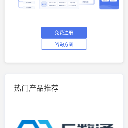
免费注册
咨询方案
热门产品推荐