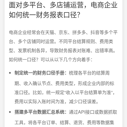
面对多平台、多店铺运营，电商企业
如何统一财务报表口径？
电商企业经常会在天猫、京东、拼多多、抖音等多个平
台、多个店铺同时运营。不同平台结算规则、费用类
型、发票机制各异，导致财务报表对账难、出错率高。
如何统一口径？可以从以下几个方向着手：
制定统一的财务口径手册：
梳理各平台的结算周
期、收入确认节点、费用类型，形成企业内部的标
准口径。比如，统一规定“收入以平台结算单为准”，
费用以实际入账时间为准，减少口径误差。
搭建多平台数据汇总系统：
通过API接口或数据抓取
工具，将各平台订单、结算、退货、费用等数据集