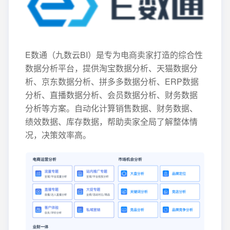
E数通（九数云BI）是专为电商卖家打造的综合性
数据分析平台，提供淘宝数据分析、天猫数据分
析、京东数据分析、拼多多数据分析、ERP数据
分析、直播数据分析、会员数据分析、财务数据
分析等方案。自动化计算销售数据、财务数据、
绩效数据、库存数据，帮助卖家全局了解整体情
况，决策效率高。