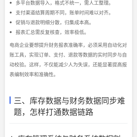
多平台数据导入，格式不统一，需人工整理。
支付渠道结算周期不同，账单时间难以对齐。
促销与退款明细分散，归集成本高。
报表汇总需反复核查，效率极低。
电商企业要想提升财务报表准确率，必须采用自动化对
账工具，实现订单、支付、退款等数据的实时同步与自
动校验。这样，不仅能减少人为失误，还能显著提高报
表编制效率和准确性。
三、库存数据与财务数据同步难
题，怎样打通数据链路