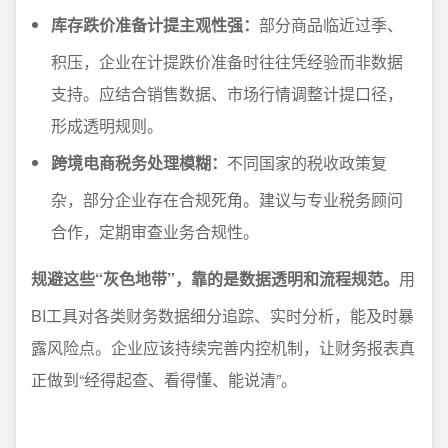
库存跌价准备计提主观性强：
部分商品临近过季、
积压，企业在计提跌价准备时往往凭经验而非数据
支持。应结合销售数据、市场行情调整计提口径，
形成透明规则。
跨境电商税务处理模糊：
不同国家的税收政策复
杂，部分企业存在合规死角。建议与专业税务顾问
合作，定期审查业务合规性。
规避这些“灰色地带”，靠的是数据透明和流程规范。
用
BI工具对各类财务数据细分追踪、实时分析，能及时暴
露风险点。企业应该持续完善内控机制，让财务报表真
正做到“经得起查、看得懂、能说清”。