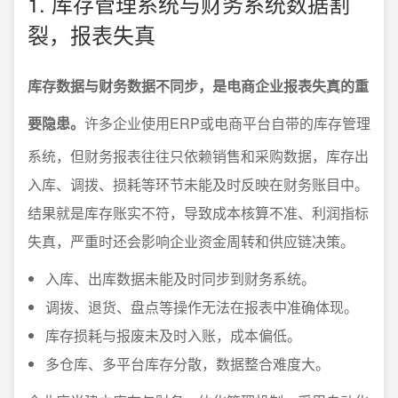
1. 库存管理系统与财务系统数据割
裂，报表失真
库存数据与财务数据不同步，是电商企业报表失真的重
要隐患。
许多企业使用ERP或电商平台自带的库存管理
系统，但财务报表往往只依赖销售和采购数据，库存出
入库、调拨、损耗等环节未能及时反映在财务账目中。
结果就是库存账实不符，导致成本核算不准、利润指标
失真，严重时还会影响企业资金周转和供应链决策。
入库、出库数据未能及时同步到财务系统。
调拨、退货、盘点等操作无法在报表中准确体现。
库存损耗与报废未及时入账，成本偏低。
多仓库、多平台库存分散，数据整合难度大。