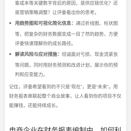
客成本等关键数字背后的原因，是供应链优化？还
是营销策略调整？让评委看出你的思考。
用趋势图和可视化简化信息：
通过折线图、柱状图
等，把复杂的财务数据变成一目了然的趋势，方便
评委快速理解你的成长路径。
解读风险与应对措施：
坦诚面对亏损、现金流紧张
等问题，同时用财务预测和改进计划，展示你的预
判和应变能力。
记住，评委希望看到的不只是“现在”，更是“未来”。用
财务报表串联起整个商业故事，让人看到你的项目不仅
能赚钱，还能持续成长。
电商企业在财务报表编制中，如何利