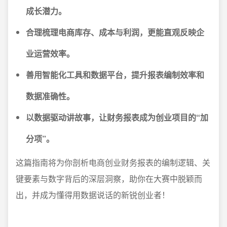
成长潜力。
合理梳理电商库存、成本与利润，更能直观反映企
业运营效率。
善用智能化工具和数据平台，提升报表编制效率和
数据准确性。
以数据驱动讲故事，让财务报表成为创业项目的“加
分项”。
这篇指南将为你剖析电商创业财务报表的编制逻辑、关
键要素与数字背后的深层洞察，助你在大赛中脱颖而
出，并成为懂得用数据说话的新锐创业者！