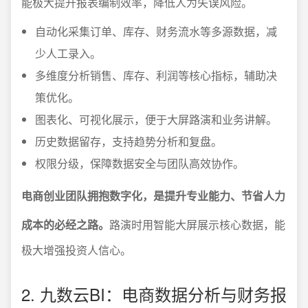
能极大提升报表编制效率，降低人为失误风险。
自动化采集订单、库存、财务流水等多源数据，减
少人工录入。
多维度分析销售、库存、利润等核心指标，辅助决
策优化。
图表化、可视化展示，便于大屏路演和业务讲解。
历史数据留存，支持趋势分析和复盘。
权限分级，保障数据安全与团队高效协作。
电商创业团队拥抱数字化，是提升专业能力、节省人力
成本的必经之路。
路演时用智能大屏展示核心数据，能
极大增强投资人信心。
2. 九数云BI：电商数据分析与财务报