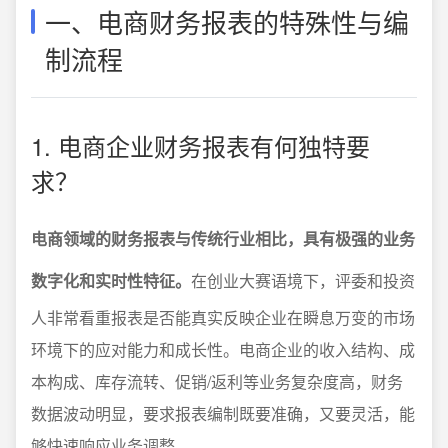
一、电商财务报表的特殊性与编
制流程
1. 电商企业财务报表有何独特要
求？
电商领域的财务报表与传统行业相比，具有极强的业务
数字化和实时性特征。
在创业大赛语境下，评委和投资
人非常看重报表是否能真实反映企业在瞬息万变的市场
环境下的应对能力和成长性。电商企业的收入结构、成
本构成、库存流转、促销/返利等业务复杂度高，财务
数据波动明显，要求报表编制既要准确，又要灵活，能
够快速响应业务调整。