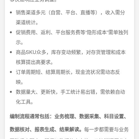
销售渠道多元（自营、平台、直播等），收入需分
渠道统计。
促销费用、返利、平台服务费等“隐形成本”需单独列
示。
商品SKU众多，库存变动频繁，对存货管理和成本
核算提出高要求。
订单周期短、结算周期长，现金流状况需动态反
映。
数据量大、更新快，手工统计易出错，需依赖自动
化工具。
编制流程通常包括：业务梳理、数据采集、科目设置、
数据核对、报表生成、结果解读。
每一步都需要与业务