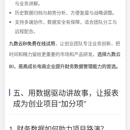
与业务讲解。
历史数据归档与趋势分析，方便复盘与战略调整。
支持多端协作，数据安全有保障，适合团队分工与
远程配合。
九数云BI免费在线试用
，让创业团队专注业务创新，把
时间和精力留给更重要的市场和产品研发。
选择九数云
BI，是高成长电商企业提升财务数据管理能力的首选。
五、用数据驱动讲故事，让报表
成为创业项目“加分项”
1. 财务数据如何助力项目路演？