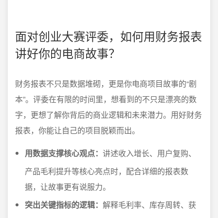
面对创业大赛评委，如何用财务报表
讲好你的电商故事？
财务报表不只是数据堆砌，更是你电商项目故事的“剧
本”。评委在有限的时间里，想看到的不只是漂亮的数
字，更想了解你背后的商业逻辑和未来潜力。用好财务
报表，你能让自己的项目脱颖而出。
用数据支撑核心观点：
讲述收入增长、用户复购、
产品毛利提升等核心亮点时，配合详细的报表数
据，让故事更有说服力。
突出关键指标的逻辑：
解释毛利率、库存周转、获