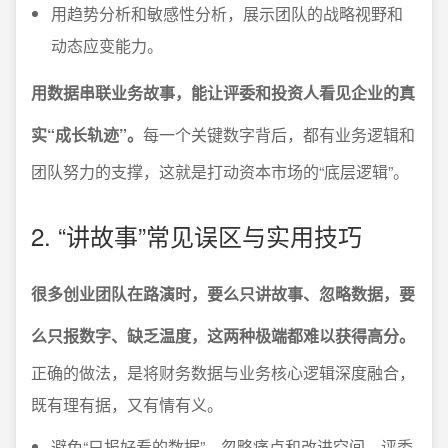
用趋势分析和敏感性分析，展示团队的战略视野和
动态应变能力。
用数据串联业务故事，能让评委和投资人看见企业的真
实“成长轨迹”。
每一个关键数字背后，都有业务逻辑和
团队努力的支撑，这就是打动资本市场的“底层逻辑”。
2. “讲故事”常见误区与实用技巧
很多创业团队在路演时，要么只讲故事、忽略数据，要
么只报数字、缺乏温度，这两种极端都难以获得高分。
正确的做法，是将财务数据与业务核心逻辑深度融合，
既有理有据，又有情有义。
避免“只报好看的数据”，忽略痛点和改进空间，评委