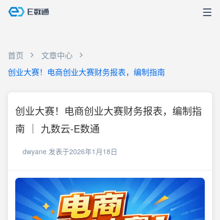
首页
文章中心
创业大赛！电商创业大赛财务报表，编制指南
创业大赛！电商创业大赛财务报表，编制指
南 ｜ 九数云-E数通
dwyane
发表于2026年1月18日