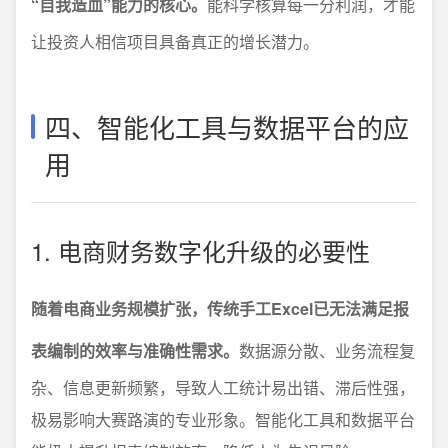
“自我造血”能力的核心。
能科学核算每一分利润，才能
让投资人相信项目具备真正的增长潜力。
四、智能化工具与数据平台的应
用
1. 电商财务数字化升级的必要性
随着电商业务规模扩张，传统手工Excel已无法满足报
表编制的效率与准确性需求。
数据源分散、业务流程复
杂、信息更新频繁，导致人工统计易出错、滞后性强，
极易影响大赛路演的专业形象。智能化工具和数据平台