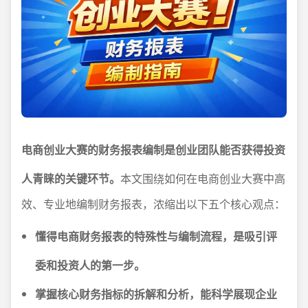
电商创业大赛的财务报表编制是创业团队能否获得投资
人青睐的关键环节。
本文围绕如何在电商创业大赛中高
效、专业地编制财务报表，浓缩出以下五个核心观点：
懂得电商财务报表的特殊性与编制流程，是吸引评
委和投资人的第一步。
掌握核心财务指标的拆解和分析，能科学展现企业