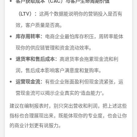
客户获取成本（CAC）与客户生命周期价值
（LTV）：
这两个数据能说明你的营销投入是否有
效，客户质量是否高。
库存周转率：
电商企业最怕库存积压，周转率能体
现你的供应链管理和资金流动效率。
退货率和售后成本：
高退货率会拖累现金流和利
润，售后成本影响客户满意度和复购率。
运营现金流：
有些企业账面盈利但现金流紧张，运
营现金流可以揭示企业真实的“造血能力”。
建议在编制报表时，别只突出营收和利润，把上述这些
指标也合理展现出来，既能体现你的专业度，也会让你
的商业计划更有说服力。