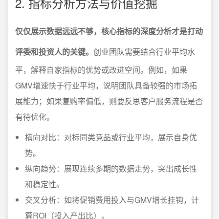
2. 指标分析方法与价值挖掘
仅仅展示数据远远不够，核心指标的深度分析才是打动
评委和投资人的关键。
创业团队需要结合行业平均水
平，解释自家指标的优势或改进空间。例如，如果
GMV增速快于行业平均，说明团队具备较强的市场拓
展能力；如果复购率偏低，则要反思客户服务流程是否
有待优化。
横向对比：对标同类竞品或行业平均，展示自身优
势。
纵向趋势：展现连续多期的数据走势，突出成长性
和稳定性。
交叉分析：如将促销费用投入与GMV增长挂钩，计
算ROI（投入产出比）。