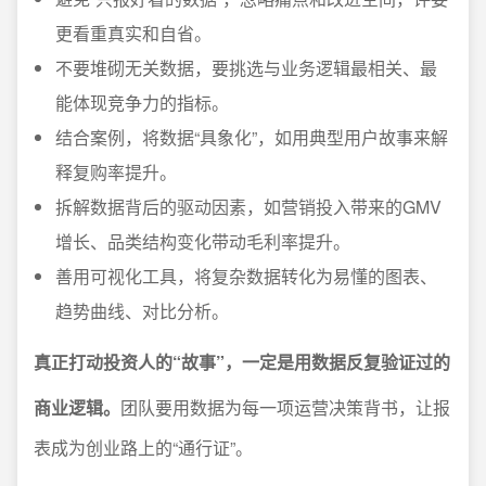
更看重真实和自省。
不要堆砌无关数据，要挑选与业务逻辑最相关、最
能体现竞争力的指标。
结合案例，将数据“具象化”，如用典型用户故事来解
释复购率提升。
拆解数据背后的驱动因素，如营销投入带来的GMV
增长、品类结构变化带动毛利率提升。
善用可视化工具，将复杂数据转化为易懂的图表、
趋势曲线、对比分析。
真正打动投资人的“故事”，一定是用数据反复验证过的
商业逻辑。
团队要用数据为每一项运营决策背书，让报
表成为创业路上的“通行证”。