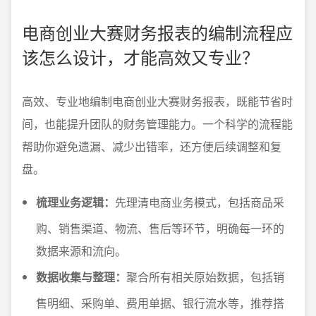
电商创业大赛财务报表的编制流程应
该怎么设计，才能高效又专业？
高效、专业地编制电商创业大赛财务报表，既能节省时
间，也能提升团队的财务管理能力。一个科学的流程能
帮助你避免遗漏、减少出错率，还方便后续调整和复
盘。
梳理业务逻辑：
先理清电商业务模式，包括商品采
购、销售渠道、物流、售后等环节，明确每一环的
数据来源和流向。
数据收集与整理：
聚合所有相关原始数据，包括销
售明细、采购单、费用单据、银行流水等，推荐搭