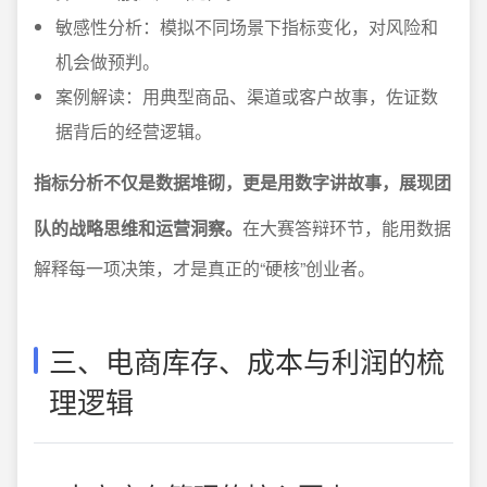
敏感性分析：模拟不同场景下指标变化，对风险和
机会做预判。
案例解读：用典型商品、渠道或客户故事，佐证数
据背后的经营逻辑。
指标分析不仅是数据堆砌，更是用数字讲故事，展现团
队的战略思维和运营洞察。
在大赛答辩环节，能用数据
解释每一项决策，才是真正的“硬核”创业者。
三、电商库存、成本与利润的梳
理逻辑