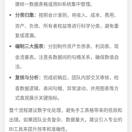
建统一数据表格或用BI系统集中管理。
分类归集：
按照会计准则，将收入、成本、费用、
资产、负债、所有者权益等进行科学分类，避免重
复或遗漏。
编制三大报表：
分别制作资产负债表、利润表、现
金流量表。注意各数据间的勾稽关系，确保数值自
洽。
复核与分析：
完成初稿后，团队内部交叉审核，检
查数据逻辑、表间勾稽、异常波动，并用图表等方
式直观展示关键指标。
整个流程建议数字化处理，避免手工表格带来的低效和
出错。如果团队业务复杂、数据量大，建议引入专业的
BI工具来提升效率和准确性。