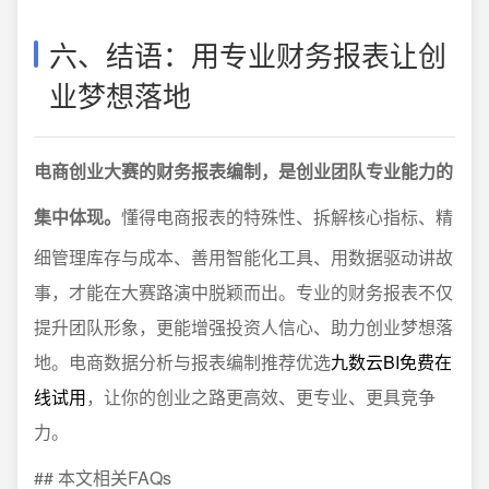
六、结语：用专业财务报表让创
业梦想落地
电商创业大赛的财务报表编制，是创业团队专业能力的
集中体现。
懂得电商报表的特殊性、拆解核心指标、精
细管理库存与成本、善用智能化工具、用数据驱动讲故
事，才能在大赛路演中脱颖而出。专业的财务报表不仅
提升团队形象，更能增强投资人信心、助力创业梦想落
地。电商数据分析与报表编制推荐优选
九数云BI免费在
线试用
，让你的创业之路更高效、更专业、更具竞争
力。
## 本文相关FAQs