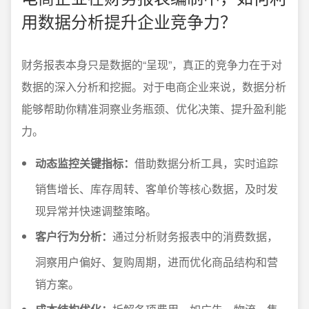
用数据分析提升企业竞争力？
财务报表本身只是数据的“呈现”，真正的竞争力在于对
数据的深入分析和挖掘。对于电商企业来说，数据分析
能够帮助你精准洞察业务瓶颈、优化决策、提升盈利能
力。
动态监控关键指标：
借助数据分析工具，实时追踪
销售增长、库存周转、客单价等核心数据，及时发
现异常并快速调整策略。
客户行为分析：
通过分析财务报表中的消费数据，
洞察用户偏好、复购周期，进而优化商品结构和营
销方案。