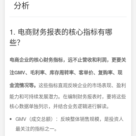
分析
1. 电商财务报表的核心指标有哪
些？
电商企业的核心财务指标，远不止营收和利润，更要关
注GMV、毛利率、库存周转率、客单价、复购率、现
金流情况等。
这些指标直观反映企业的市场表现、盈利
能力和可持续发展潜力。在编制财务报表时，要将这些
核心数据单独列示，并结合业务逻辑进行解读。
GMV（成交总额）：反映整体销售规模，是投资人
最关注的指标之一。