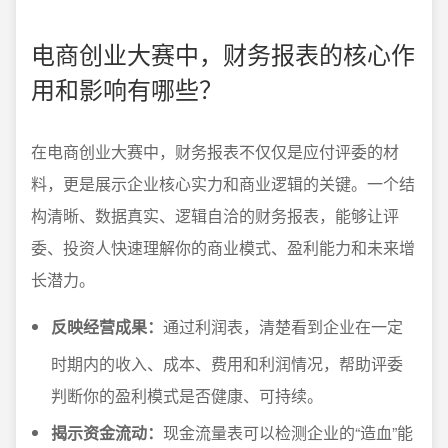
电商创业大赛中，财务报表的核心作
用和影响有哪些？
在电商创业大赛中，财务报表不仅仅是应付评委的材
料，更是展示企业核心实力和商业逻辑的关键。一个结
构清晰、数据真实、逻辑自洽的财务报表，能够让评
委、投资人快速理解你的商业模式、盈利能力和未来增
长潜力。
反映经营成果：
通过利润表，清楚看到企业在一定
时期内的收入、成本、费用和利润情况，帮助评委
判断你的盈利模式是否健康、可持续。
揭示资金流动：
现金流量表可以检测企业的“造血”能