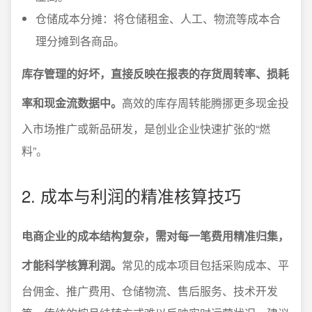
仓储成本分摊：将仓储租金、人工、物流等成本合
理分摊到各商品。
库存管理的好坏，直接反映在报表的存货周转率、损耗
率和现金流数据中。
高效的库存周转能腾挪更多现金投
入市场推广或新品研发，是创业企业快速扩张的“燃
料”。
2. 成本与利润的精准核算技巧
电商企业的成本结构复杂，需对每一笔费用精准归集，
才能科学核算利润。
常见的成本项目包括采购成本、平
台佣金、推广费用、仓储物流、售后服务、技术开发