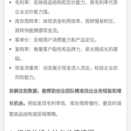
毛利率：反映商品结构和定价能力，高毛利率代表
企业议价能力强。
库存周转率：体现资金利用效率，周转慢易积压，
周转快能腾挪现金流。
客单价：反映用户消费能力和产品定位。
复购率：衡量客户黏性和品牌力，是长期成长的基
础。
现金流量表：动态展示现金流入流出，检验企业抗
风险能力。
拆解这些数据，能帮助创业团队精准找出业务短板和增
长机会。
例如发现毛利率低、库存周转慢时，要及时调
整商品结构或促销策略。