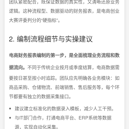
团队紧密配合，既保证数据的真实性，又清晰还原业务
逻辑。这种流程型、数据驱动的财务报表，是电商创业
大赛评委判分的“硬指标”。
2. 编制流程细节与实操建议
电商财务报表编制的第一步，是全面梳理业务流程和数
据流向。
不同于传统企业按月或季度结算，电商数据需
要按日甚至按小时追踪。团队应先明确各业务模块：如
商品采购、仓储物流、前端销售、售后服务等，每个环
节都要有独立的数据采集接口。
建议建立标准化的数据录入模板，减少人工干预。
与IT部门合作，打通电商平台、ERP系统等数据
源，实现自动化采集。