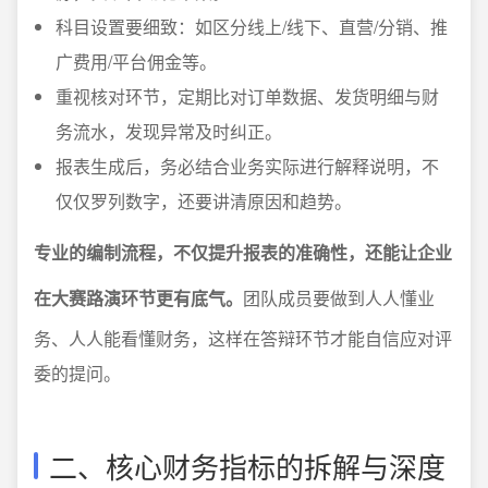
科目设置要细致：如区分线上/线下、直营/分销、推
广费用/平台佣金等。
重视核对环节，定期比对订单数据、发货明细与财
务流水，发现异常及时纠正。
报表生成后，务必结合业务实际进行解释说明，不
仅仅罗列数字，还要讲清原因和趋势。
专业的编制流程，不仅提升报表的准确性，还能让企业
在大赛路演环节更有底气。
团队成员要做到人人懂业
务、人人能看懂财务，这样在答辩环节才能自信应对评
委的提问。
二、核心财务指标的拆解与深度