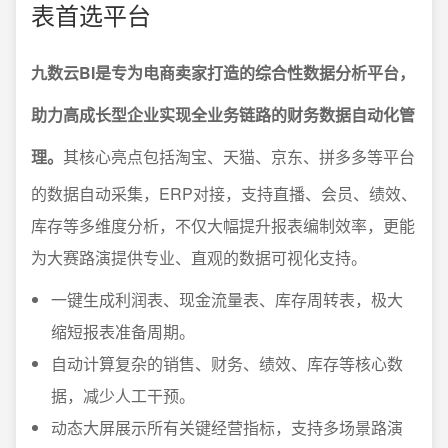
表首选平台
九数云BI是专为电商卖家打造的综合性数据分析平台，
助力高成长型企业实现全业务链路的财务数据自动化管
理。
其核心亮点包括淘宝、天猫、京东、拼多多等平台
的数据自动采集，ERP对接，支持直播、会员、绩效、
库存等多维度分析，不仅大幅提升报表编制效率，更能
为大赛路演提供专业、直观的数据可视化支持。
一键生成利润表、现金流量表、库存周转表，极大
缩短报表准备周期。
自动计算复杂的销售、财务、绩效、库存等核心数
据，减少人工干预。
动态大屏展示所有关键经营指标，支持多场景路演