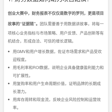
创业大赛中，财务报表不仅仅是数字的罗列，更是项目
故事的“证据链”。
团队需要善于用数据讲故事，将每一
项核心业务指标与市场策略、用户反馈、产品创新等有
机结合，形成自洽、可信的增长逻辑。
用GMV和用户增长数据，佐证市场需求和产品受欢
迎程度。
用毛利率和ROI数据，说明企业具备健康盈利能力和
可扩展性。
用复购率和用户生命周期价值，证明品牌的长期成
长潜力。
用库存周转和现金流，反映企业风险控制和运营效
率。