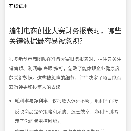
在线试用
编制电商创业大赛财务报表时，哪些
关键数据最容易被忽视？
很多新创电商团队在准备大赛财务报表时，往往只关注
销售额、利润等“亮眼”指标，忽略了能体现企业健康度
的关键数据。这些被忽略的细节，往往决定了项目能否
获得评委和投资人的青睐。
毛利率与净利率：
仅报收入远远不够，毛利率直接
反映商品定价策略和采购、运营效率，净利率则揭
示了你的费用控制能力。