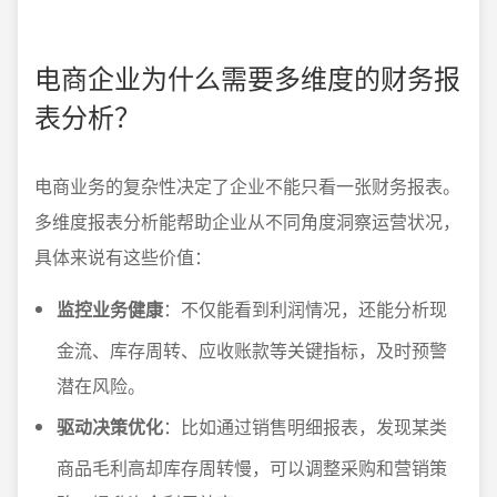
电商企业为什么需要多维度的财务报
表分析？
电商业务的复杂性决定了企业不能只看一张财务报表。
多维度报表分析能帮助企业从不同角度洞察运营状况，
具体来说有这些价值：
监控业务健康
：不仅能看到利润情况，还能分析现
金流、库存周转、应收账款等关键指标，及时预警
潜在风险。
驱动决策优化
：比如通过销售明细报表，发现某类
商品毛利高却库存周转慢，可以调整采购和营销策