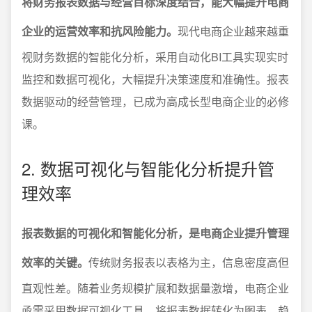
将财务报表数据与经营目标深度结合，能大幅提升电商
企业的运营效率和抗风险能力。
现代电商企业越来越重
视财务数据的智能化分析，采用自动化BI工具实现实时
监控和数据可视化，大幅提升决策速度和准确性。报表
数据驱动的经营管理，已成为高成长型电商企业的必修
课。
2. 数据可视化与智能化分析提升管
理效率
报表数据的可视化和智能化分析，是电商企业提升管理
效率的关键。
传统财务报表以表格为主，信息密度高但
直观性差。随着业务规模扩展和数据量激增，电商企业
亟需采用数据可视化工具，将报表数据转化为图表、趋