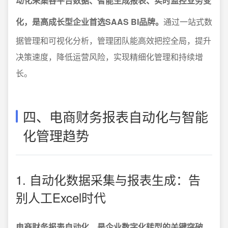
动化采集各平台数据、智能生成报表、实时监控业务变
化，是高成长型企业首选SAAS BI品牌。
通过一站式数
据管理和可视化分析，管理团队能高效把控全局，提升
决策速度，降低运营风险，实现精细化管理和持续增
长。
四、电商财务报表自动化与智能
化管理趋势
1. 自动化数据采集与报表生成：告
别人工Excel时代
电商财务报表自动化，是企业数字化转型的关键突破