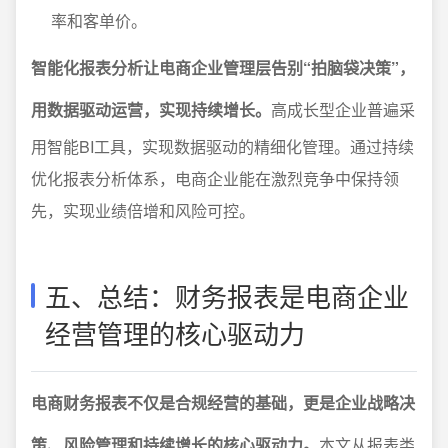
率和客单价。
智能化报表分析让电商企业管理层告别“拍脑袋决策”，
用数据驱动运营，实现持续增长。
高成长型企业普遍采
用智能BI工具，实现数据驱动的精细化管理。通过持续
优化报表分析体系，电商企业能在激烈竞争中保持领
先，实现业绩倍增和风险可控。
五、总结：财务报表是电商企业
经营管理的核心驱动力
电商财务报表不仅是合规经营的基础，更是企业战略决
策、风险管理和持续增长的核心驱动力。
本文从报表类