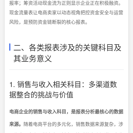
报率；筹资活动现金流为正则显示企业正在积极融资。
现金流量表让电商卖家以动态视角把控资金安全与运营
风险，是预防资金链断裂的核心报表。
二、各类报表涉及的关键科目及
其业务意义
1. 销售与收入相关科目：多渠道数
据整合的挑战与价值
电商企业的销售与收入科目，是报表分析最核心的数据
来源。
随着电商平台的多元化，销售数据来源复杂，涉