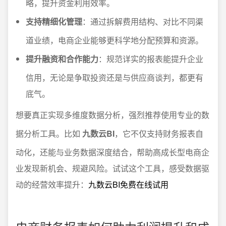
略，提升资金利用效率。
支持精细化管理
：通过拆解费用结构、对比不同渠
道业绩，电商企业能够更科学地分配预算和资源。
提升融资和合作能力
：规范详实的报表能提升企业
信用，无论是争取投资还是与供应商谈判，都更有
底气。
想要真正实现多维度数据分析，强烈推荐使用专业的数
据分析工具。比如
九数云BI
，它不仅支持财务报表自
动化，还能与业务数据深度结合，帮助高成长型电商企
业发现新机会、规避风险。试试这个工具，感受数据驱
动的经营效率提升：
九数云BI免费在线试用