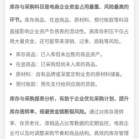
库存与采购科目是电商企业资金占用最重、风险最高的
环节。
库存商品、在途商品、原材料、预付账款等科目
直接影响企业资产负债表的流动性。高库存积压不仅占
用大量资金，还可能带来滞销、过季、损耗等风险。
库存商品：已入库但未出售的商品资产。
在途商品：已采购但尚未入库的商品。
原材料：自有品牌或深度定制业务的原材料储备。
预付账款：预先支付给供应商的货款。
库存与采购报表分析，有助于企业优化采购计划、提升
库存周转率，规避资金链断裂风险。
通过对库存周转
率、存货老化、滞销品占比等数据的定期监控，电商企
业可以及时调整采购节奏和商品结构。高效的库存管理