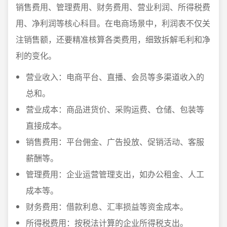
销售费用、管理费用、财务费用、营业利润、所得税费
用、净利润等核心科目。在电商场景中，利润表不仅关
注销售额，还要精准核算各类费用，细致拆解毛利和净
利的变化。
营业收入：电商平台、直播、会员等多渠道收入的
总和。
营业成本：商品进货价、采购运费、仓储、包装等
直接成本。
销售费用：平台佣金、广告投放、促销活动、客服
薪酬等。
管理费用：企业运营管理支出，如办公租金、人工
成本等。
财务费用：借款利息、汇率损益等资金成本。
所得税费用：按税法计算的企业所得税支出。