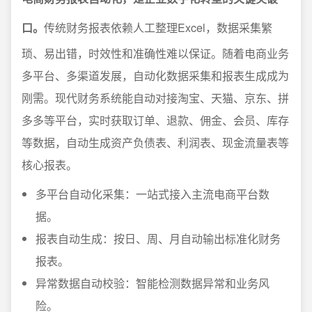
口。
传统财务报表依赖人工整理Excel，数据采集繁
琐、易出错，时效性和准确性难以保证。随着电商业务
多平台、多渠道发展，自动化数据采集和报表生成成为
刚需。现代财务系统能自动对接淘宝、天猫、京东、拼
多多等平台，实时获取订单、退款、佣金、会员、库存
等数据，自动生成资产负债表、利润表、现金流量表等
核心报表。
多平台自动化采集：一站式接入主流电商平台数
据。
报表自动生成：按日、周、月自动输出标准化财务
报表。
异常数据自动校验：智能检测数据异常和业务风
险。