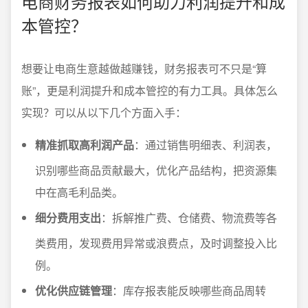
电商财务报表如何助力利润提升和成
本管控？
想要让电商生意越做越赚钱，财务报表可不只是“算
账”，更是利润提升和成本管控的有力工具。具体怎么
实现？可以从以下几个方面入手：
精准抓取高利润产品
：通过销售明细表、利润表，
识别哪些商品贡献最大，优化产品结构，把资源集
中在高毛利品类。
细分费用支出
：拆解推广费、仓储费、物流费等各
类费用，发现费用异常或浪费点，及时调整投入比
例。
优化供应链管理
：库存报表能反映哪些商品周转