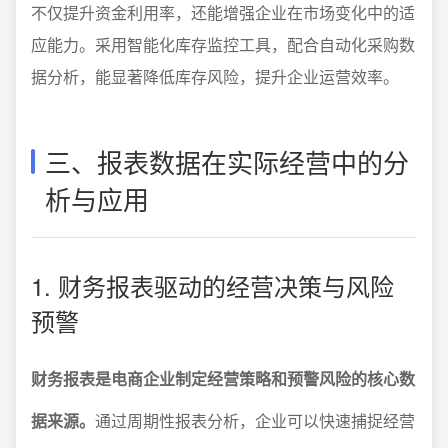
不仅提升资金利用率，还能增强企业在市场变化中的适
应能力。采用智能化库存监控工具，配合自动化采购数
据分析，能显著降低库存风险，提升企业运营效率。
三、报表数据在实际经营中的分
析与应用
1. 财务报表驱动的经营决策与风险
预警
财务报表是电商企业制定经营策略和预警风险的核心数
据来源。
通过周期性报表分析，企业可以快速捕捉经营