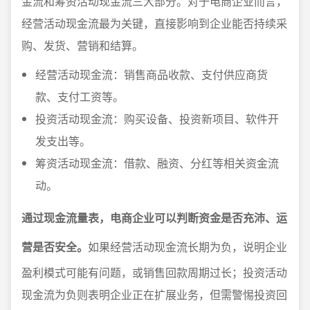
金流和筹资活动现金流三大部分。对于电商企业而言，
经营活动现金流最为关键，直接影响到企业能否持续采
购、发货、营销和结算。
经营活动现金流：销售商品收款、支付供应商货
款、支付工资等。
投资活动现金流：购买设备、投资新项目、软件开
发支出等。
筹资活动现金流：借款、融资、分红等相关资金流
动。
通过现金流量表，电商企业可以判断资金是否充沛、运
营是否安全。
如果经营活动现金流长期为负，说明企业
盈利模式可能有问题，或销售回款周期过长；投资活动
现金流为负则表明企业正在扩展业务，但需警惕投资回