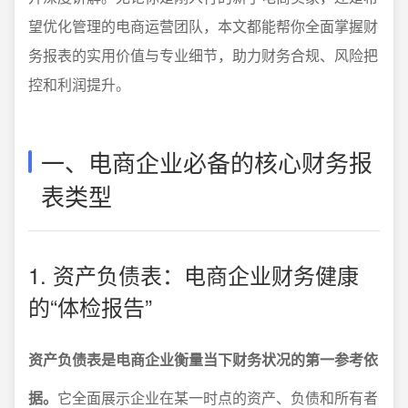
望优化管理的电商运营团队，本文都能帮你全面掌握财
务报表的实用价值与专业细节，助力财务合规、风险把
控和利润提升。
一、电商企业必备的核心财务报
表类型
1. 资产负债表：电商企业财务健康
的“体检报告”
资产负债表是电商企业衡量当下财务状况的第一参考依
据。
它全面展示企业在某一时点的资产、负债和所有者