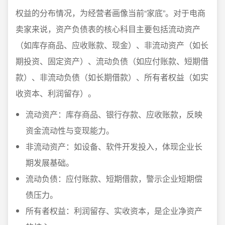
权益的分布情况，为经营者画像当前“家底”。对于电商
卖家来说，资产负债表的核心科目主要包括流动资产
（如库存商品、应收账款、现金）、非流动资产（如长
期投资、固定资产）、流动负债（如应付账款、短期借
款）、非流动负债（如长期借款）、所有者权益（如实
收资本、利润留存）。
流动资产：库存商品、银行存款、应收账款，反映
资金流动性与变现能力。
非流动资产：如设备、软件开发投入，体现企业长
期发展基础。
流动负债：应付账款、短期借款，警示企业短期偿
债压力。
所有者权益：利润留存、实收资本，是企业净资产