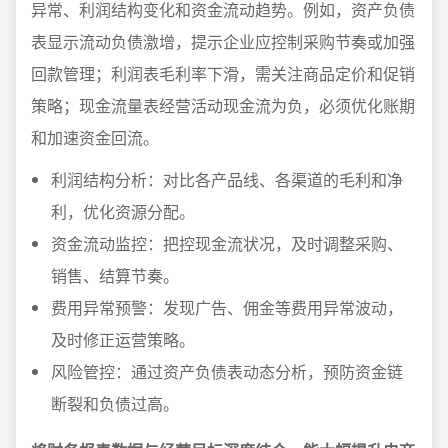
异常、利润结构变化和资金流动趋势。例如，资产负债
表显示流动负债激增，提示企业应控制采购节奏或加强
回款管理；利润表毛利率下滑，需关注商品定价和促销
策略；现金流量表经营活动现金流为负，必须优化账期
和加速资金回流。
利润结构分析：对比各产品线、各渠道的毛利和净
利，优化资源分配。
资金流动监控：把控现金流状况，及时调整采购、
销售、结算节奏。
费用异常预警：发现广告、佣金等费用异常波动，
及时修正运营策略。
风险管控：通过资产负债表动态分析，预防资金链
断裂和负债过高。