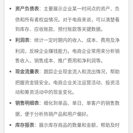
资产负债表
：主要展示企业某一时间点的资产、负
债和所有者权益情况。对于电商来说，可以清楚看
到库存、应收账款、预付账款等关键数据。
利润表
：统计一定时期内的收入、成本、费用及净
利润，反映企业赚钱能力。电商企业常用来分析销
售收入、销售成本、推广费用和净利润等。
现金流量表
：跟踪企业现金流入和流出情况，帮助
把握资金链安全。电商企业关注运营活动、投资活
动和筹资活动中的现金变化。
销售明细表
：细化到单品、单日、单客户的销售数
据，便于分析热销产品和用户偏好。
库存报表
：展示库存商品的数量和金额，帮助及时