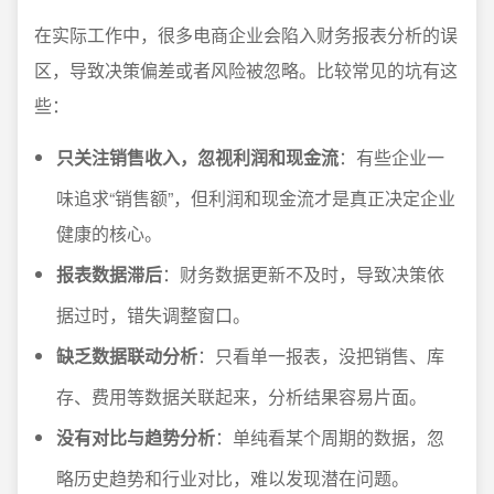
在实际工作中，很多电商企业会陷入财务报表分析的误
区，导致决策偏差或者风险被忽略。比较常见的坑有这
些：
只关注销售收入，忽视利润和现金流
：有些企业一
味追求“销售额”，但利润和现金流才是真正决定企业
健康的核心。
报表数据滞后
：财务数据更新不及时，导致决策依
据过时，错失调整窗口。
缺乏数据联动分析
：只看单一报表，没把销售、库
存、费用等数据关联起来，分析结果容易片面。
没有对比与趋势分析
：单纯看某个周期的数据，忽
略历史趋势和行业对比，难以发现潜在问题。