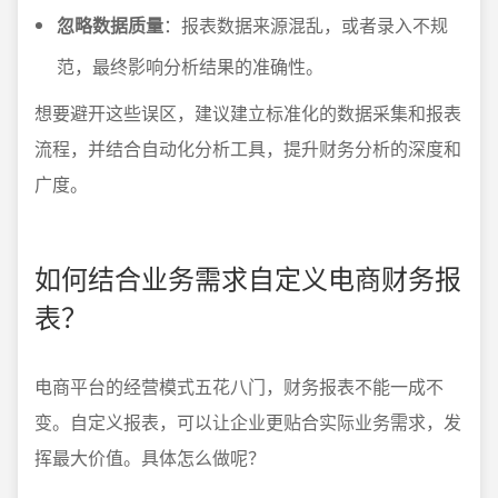
忽略数据质量
：报表数据来源混乱，或者录入不规
范，最终影响分析结果的准确性。
想要避开这些误区，建议建立标准化的数据采集和报表
流程，并结合自动化分析工具，提升财务分析的深度和
广度。
如何结合业务需求自定义电商财务报
表？
电商平台的经营模式五花八门，财务报表不能一成不
变。自定义报表，可以让企业更贴合实际业务需求，发
挥最大价值。具体怎么做呢？