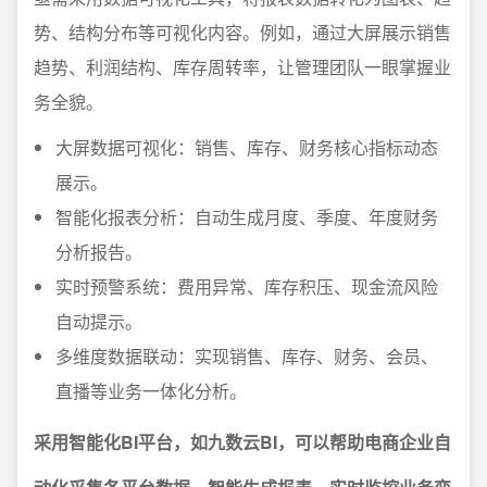
势、结构分布等可视化内容。例如，通过大屏展示销售
趋势、利润结构、库存周转率，让管理团队一眼掌握业
务全貌。
大屏数据可视化：销售、库存、财务核心指标动态
展示。
智能化报表分析：自动生成月度、季度、年度财务
分析报告。
实时预警系统：费用异常、库存积压、现金流风险
自动提示。
多维度数据联动：实现销售、库存、财务、会员、
直播等业务一体化分析。
采用智能化BI平台，如九数云BI，可以帮助电商企业自