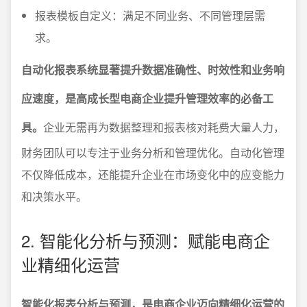
报表模板自定义：满足不同业务、不同管理层需
求。
自动化报表系统显著提升数据准确性、时效性和业务响
应速度，是高成长型电商企业提升管理效率的必备工
具。
企业无需再为数据整理和报表核对耗费大量人力，
财务团队可以专注于业务分析和管理优化。自动化管理
不仅降低成本，还能提升企业在市场变化中的应变能力
和决策水平。
2. 智能化分析与预测：赋能电商企
业精细化运营
智能化报表分析与预测，是电商企业迈向精细化运营的