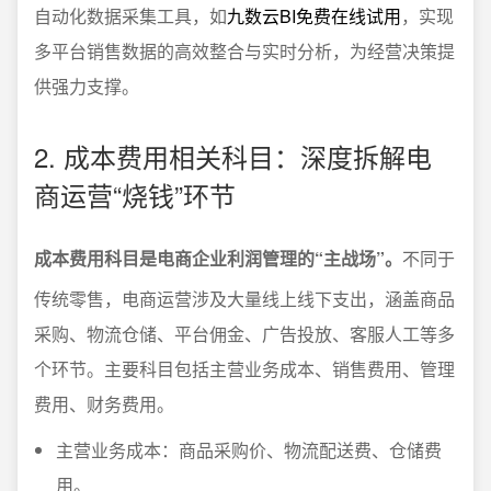
自动化数据采集工具，如
九数云BI免费在线试用
，实现
多平台销售数据的高效整合与实时分析，为经营决策提
供强力支撑。
2. 成本费用相关科目：深度拆解电
商运营“烧钱”环节
成本费用科目是电商企业利润管理的“主战场”。
不同于
传统零售，电商运营涉及大量线上线下支出，涵盖商品
采购、物流仓储、平台佣金、广告投放、客服人工等多
个环节。主要科目包括主营业务成本、销售费用、管理
费用、财务费用。
主营业务成本：商品采购价、物流配送费、仓储费
用。