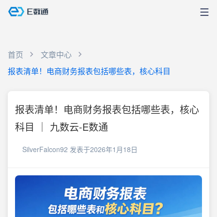
首页
文章中心
报表清单！电商财务报表包括哪些表，核心科目
报表清单！电商财务报表包括哪些表，核心
科目 ｜ 九数云-E数通
SilverFalcon92
发表于2026年1月18日