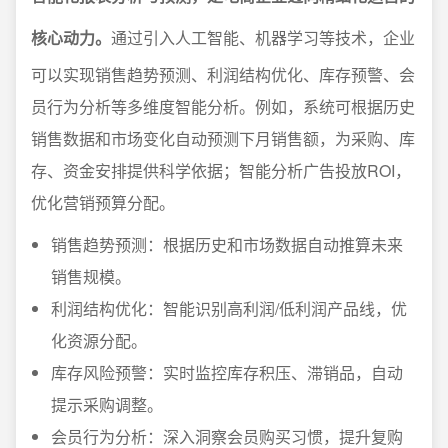
核心动力。
通过引入人工智能、机器学习等技术，企业
可以实现销售趋势预测、利润结构优化、库存预警、会
员行为分析等多维度智能分析。例如，系统可根据历史
销售数据和市场变化自动预测下月销售额，为采购、库
存、资金安排提供科学依据；智能分析广告投放ROI，
优化营销预算分配。
销售趋势预测：根据历史和市场数据自动推算未来
销售规模。
利润结构优化：智能识别高利润/低利润产品线，优
化资源分配。
库存风险预警：实时监控库存积压、滞销品，自动
提示采购调整。
会员行为分析：深入洞察会员购买习惯，提升复购