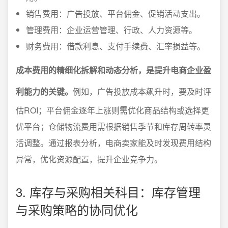
销售费用：广告投放、平台佣金、促销活动支出。
管理费用：企业运营管理、行政、人力资源等。
财务费用：借款利息、支付手续费、汇率损益等。
成本费用的精细化拆解和动态分析，是提升电商企业盈
利能力的关键。
例如，广告投放成本飙升时，要及时评
估ROI；平台佣金逐年上涨则需优化商品结构或选择更
优平台；仓储物流费用需根据销售季节和库存周转率灵
活调整。通过报表分析，电商卖家能及时发现费用结构
异常，优化资源配置，提升企业竞争力。
3. 库存与采购相关科目：库存管理
与采购策略的协同优化