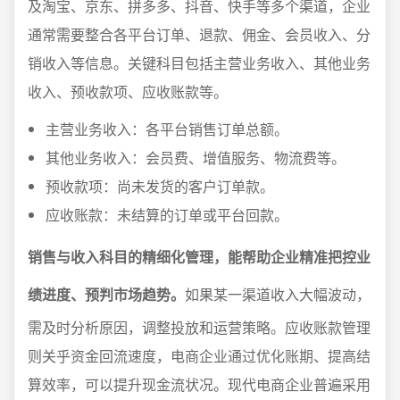
及淘宝、京东、拼多多、抖音、快手等多个渠道，企业
通常需要整合各平台订单、退款、佣金、会员收入、分
销收入等信息。关键科目包括主营业务收入、其他业务
收入、预收款项、应收账款等。
主营业务收入：各平台销售订单总额。
其他业务收入：会员费、增值服务、物流费等。
预收款项：尚未发货的客户订单款。
应收账款：未结算的订单或平台回款。
销售与收入科目的精细化管理，能帮助企业精准把控业
绩进度、预判市场趋势。
如果某一渠道收入大幅波动，
需及时分析原因，调整投放和运营策略。应收账款管理
则关乎资金回流速度，电商企业通过优化账期、提高结
算效率，可以提升现金流状况。现代电商企业普遍采用