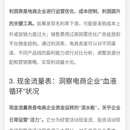
利润表是电商企业进行运营优化、成本控制、利润提升
的关键工具。
如果发现毛利率下滑，可能是采购成本上
升或促销力度过大；销售费用过高则需优化广告投放和
平台佣金结构。通过利润表，电商卖家可以对不同渠
道、不同产品线的盈利能力进行对比分析，调整资源分
配和营销策略，实现利润最大化。
3. 现金流量表：洞察电商企业“血液
循环”状况
现金流量表是电商企业资金运转的“流水账”，关乎企业
日常运营“活力”。
它分为经营活动现金流、投资活动现