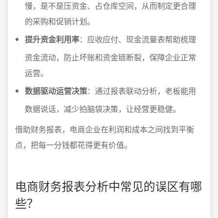
慢，是不是压资金、占仓库空间，从而制定更合理
的采购和促销计划。
提升资金利用率
：应收应付、现金流量表帮助梳理
资金流动，防止坏账和资金链断裂，保障企业正常
运营。
数据驱动运营决策
：通过报表联动分析，老板能用
数据说话，减少拍脑袋决策，让经营更稳健。
借助财务报表，电商企业在利润和成本之间找到平衡
点，把每一分钱都花得更有价值。
电商财务报表分析中常见的误区有哪
些？