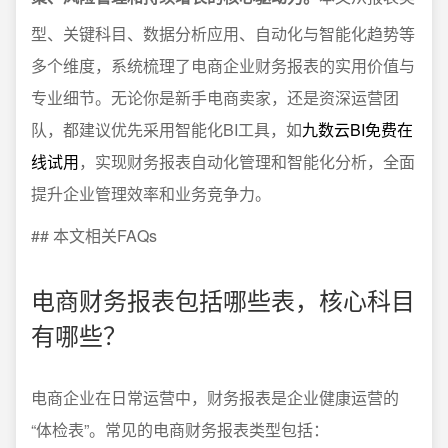
型、关键科目、数据分析应用、自动化与智能化趋势等
多个维度，系统梳理了电商企业财务报表的实用价值与
专业细节。无论你是新手电商卖家，还是资深运营团
队，都建议优先采用智能化BI工具，如
九数云BI免费在
线试用
，实现财务报表自动化管理和智能化分析，全面
提升企业管理效率和业务竞争力。
## 本文相关FAQs
电商财务报表包括哪些表，核心科目
有哪些？
电商企业在日常运营中，财务报表是企业健康运营的
“体检表”。常见的电商财务报表类型包括：