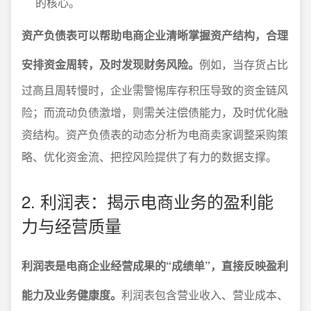
的核心。
资产负债表可以帮助电商企业清晰掌握资产结构，合理
安排资金周转，及时发现财务风险。
例如，当存货占比
过高且周转慢时，企业需警惕库存积压导致的资金链风
险；而流动负债激增，则需关注偿债能力，及时优化融
资结构。资产负债表的动态分析为电商卖家调整采购策
略、优化资金流、把控风险提供了有力的数据支撑。
2. 利润表：揭示电商业务的盈利能
力与经营质量
利润表是电商企业经营成果的“成绩单”，直接反映盈利
能力及业务健康度。
利润表包含营业收入、营业成本、