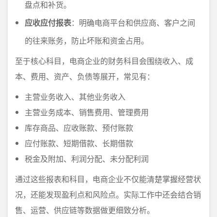
盘点和补货。
应收应付报表
：明确电商平台和供应商、客户之间
的往来账务，防止坏账和资金占用。
至于核心科目，电商企业的财务科目会围绕收入、成
本、费用、资产、负债等展开，常见有：
主营业务收入、其他业务收入
主营业务成本、销售费用、管理费用
库存商品、应收账款、预付账款
应付账款、短期借款、长期借款
税金及附加、利润分配、未分配利润
通过这些报表和科目，电商企业不仅能清楚掌握经营状
况，还能发现盈利点和风险点。实际工作中还会结合销
售、运营、供应链等数据做更细致分析。