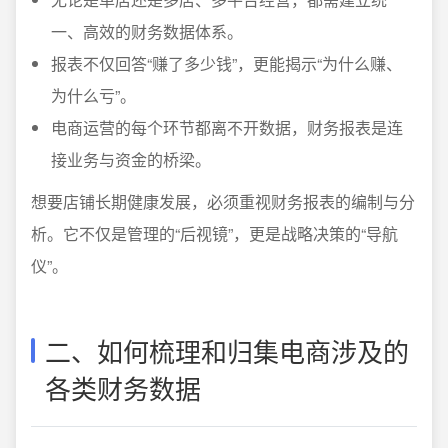
一、高效的财务数据体系。
报表不仅回答“赚了多少钱”，更能揭示“为什么赚、
为什么亏”。
电商运营的每个环节都离不开数据，财务报表是连
接业务与资金的桥梁。
想要店铺长期健康发展，必须重视财务报表的编制与分
析。它不仅是管理的“后视镜”，更是战略决策的“导航
仪”。
二、如何梳理和归集电商涉及的
各类财务数据