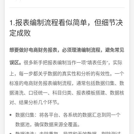
1.报表编制流程看似简单，但细节决
定成败
想要做好电商财务报表，必须理清编制流程，避免常见
误区。
很多新手把报表编制当作一项“填表任务”，实际
上，每一步都关乎数据的真实性和分析的有效性。一个
标准的电商财务报表编制流程，通常包括数据归集、数
据清洗、口径统一、科目归类、报表模板搭建、数据核
对、结果分析几个环节。
数据归集：将各平台、各系统的数据汇总到同一个
数据池，确保数据来源全覆盖。
数据清洗：去除重复、异常和无效数据，剔除测试