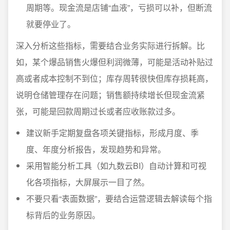
周期等。现金流是店铺“血液”，亏损可以补，但断流
就要停业了。
深入分析这些指标，需要结合业务实际进行拆解。比
如，某个爆品销售火爆但利润微薄，可能是活动补贴过
高或者成本控制不到位；库存周转很快但库存损耗高，
说明仓储管理存在问题；销售额持续增长但现金流紧
张，可能是回款周期过长或者应收账款过多。
建议新手定期复盘各项关键指标，形成月度、季
度、年度分析报告，发现趋势和异常。
采用智能分析工具（如九数云BI）自动计算和可视
化各项指标，大屏展示一目了然。
不要只看“表面数据”，要结合运营逻辑去解读每个指
标背后的业务原因。