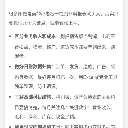
很多刚做电商的小老板一提到财务报表就头大，其实只
要抓住几个关键点，就能轻松上手：
区分业务收入和成本
：别把销售额当利润，电商平
台扣点、物流、推广、进货成本都要单列出来，别
混淆。
做好日常数据归集
：订单、发货、退款、广告、采
购等数据，最好每月归档一次，用Excel或专业工具
简单整理，防止遗漏。
了解基础科目结构
：利润表、资产负债表的主要科
目要搞清楚，每月关注几个关键数字：营业收入、
毛利、净利、库存、现金余额。
利用现成的模板和工具
：网上有很多电商财务报表