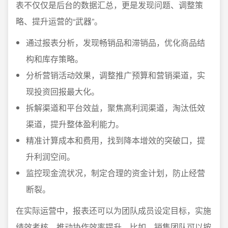
表不仅仅是后台的数据汇总，更是发现问题、调整策
略、提升运营的“武器”。
通过报表分析，发现畅销品和滞销品，优化商品结
构和库存策略。
分析营销活动效果，调整推广预算和营销渠道，实
现投资回报最大化。
拆解渠道和平台效益，聚焦高利润渠道，淘汰低效
渠道，提升整体盈利能力。
精准计算成本和费用，找到降本增效的突破口，提
升利润空间。
监控现金流状况，制定合理的资金计划，防止经营
断裂。
在实际运营中，报表还可以为团队成员设定目标，实施
绩效考核，推动协作效率提升。比如，销售团队可以按