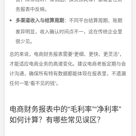
务报表中反映。
多渠道收入与结算周期
：不同平台结算周期、账期
差异明显，收入确认时间点不一，这在传统企业里
很少见。
总的来说，电商财务报表需要“更细、更快、更灵活”，
才能适应电商业务的高速变化。建议电商老板定期与会
计沟通，确保所有特有数据都能体现在报表里，不遗漏
任何一笔“看不见的钱”。
电商财务报表中的“毛利率”“净利率”
如何计算？有哪些常见误区？