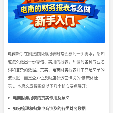
电商新手在刚接触财务报表时常会感到一头雾水，想知
道怎么做出一份靠谱、实用的报表，却遇到各种专业名
词和复杂的数据。其实，电商财务报表并不只是简单的
流水账，而是全方位反映店铺运营情况的“健康体检
表”。本篇文章将围绕以下几个核心要点展开：
电商财务报表的真实作用及意义
如何梳理和归集电商涉及的各类财务数据