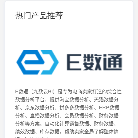
热门产品推荐
E数通（九数云BI）是专为电商卖家打造的综合性
数据分析平台，提供淘宝数据分析、天猫数据分
析、京东数据分析、拼多多数据分析、ERP数据
分析、直播数据分析、会员数据分析、财务数据
分析等方案。自动化计算销售数据、财务数据、
绩效数据、库存数据，帮助卖家全局了解整体情