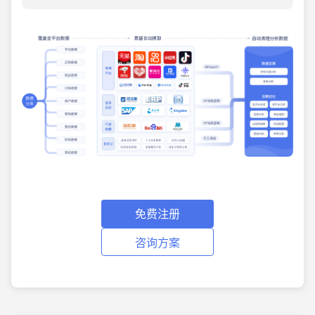
免费注册
咨询方案