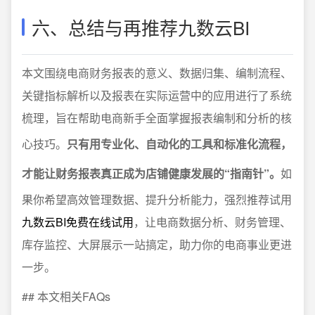
六、总结与再推荐九数云BI
本文围绕电商财务报表的意义、数据归集、编制流程、
关键指标解析以及报表在实际运营中的应用进行了系统
梳理，旨在帮助电商新手全面掌握报表编制和分析的核
心技巧。
只有用专业化、自动化的工具和标准化流程，
才能让财务报表真正成为店铺健康发展的“指南针”。
如
果你希望高效管理数据、提升分析能力，强烈推荐试用
九数云BI免费在线试用
，让电商数据分析、财务管理、
库存监控、大屏展示一站搞定，助力你的电商事业更进
一步。
## 本文相关FAQs