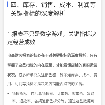
四、库存、销售、成本、利润等
关键指标的深度解析
1.报表不只是数字游戏，关键指标决
定经营成败
电商财务报表的核心在于对关键指标的深度解析，只有
掌握了这些指标的内在逻辑，才能看懂店铺的真实运营
状况。
很多新手只关注销售额，殊不知库存、成本、费
用、利润等指标才是决定店铺能否赚钱的关键。
销售指标：包括总销售额、订单数、客单价、复购
率、退款率、各渠道销售拆分等。通过这些数据可