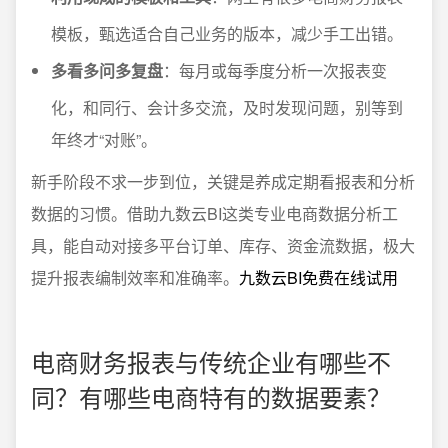
模板，甄选适合自己业务的版本，减少手工出错。
多看多问多复盘
：每月或每季度分析一次报表变
化，和同行、会计多交流，及时发现问题，别等到
年终才“对账”。
新手阶段不求一步到位，关键是养成定期看报表和分析
数据的习惯。借助九数云BI这类专业电商数据分析工
具，能自动对接多平台订单、库存、资金流数据，极大
提升报表编制效率和准确率。
九数云BI免费在线试用
电商财务报表与传统企业有哪些不
同？有哪些电商特有的数据要素？