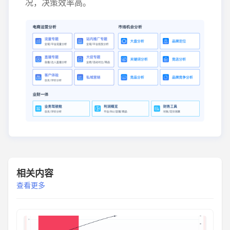
况，决策效率高。
相关内容
查看更多