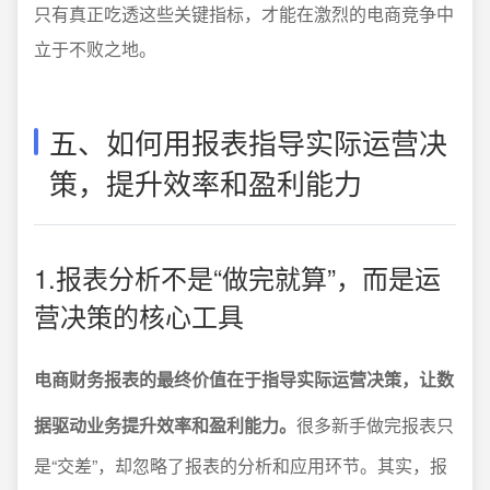
只有真正吃透这些关键指标，才能在激烈的电商竞争中
立于不败之地。
五、如何用报表指导实际运营决
策，提升效率和盈利能力
1.报表分析不是“做完就算”，而是运
营决策的核心工具
电商财务报表的最终价值在于指导实际运营决策，让数
据驱动业务提升效率和盈利能力。
很多新手做完报表只
是“交差”，却忽略了报表的分析和应用环节。其实，报