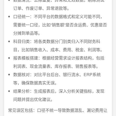
订单、作废订单、异常退款等。
口径统一：不同平台的数据格式和定义可能不同，
需要统一口径，比如“销售额”是否含运费、优惠是否
分摊到单品等。
科目归类：将各类数据分门别类归入不同财务科
目，比如销售收入、成本、费用、税金、利润等。
报表模板搭建：根据经营需求设计报表结构，包括
利润表、现金流量表、库存报表、销售报表等。
数据核对：对比平台后台、银行流水、ERP系统
等，确保数据真实无误。
结果分析：生成报表后，深入分析关键指标，发现
问题并提出优化建议。
常见误区包括：口径不统一导致数据混乱、漏记费用让