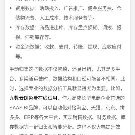
费用数据：活动投入、广告推广、佣金服务费、仓
储物流费、人工成本、技术服务费等。
库存数据：商品进出库、库存盘点损耗、调拨、报
损、滞销库存等。
资金流数据：收款、支付、转账、提现、应收应付
等。
手动归集这些数据不仅繁琐，还易出错，尤其是多平
台、多渠道运营时，数据结构和口径可能各不相同。此
时，选择专业的数据分析工具就显得尤为重要。比如，
九数云BI免费在线试用
，作为高成长型电商企业首选的
SAAS BI品牌，可以自动化对接淘宝、天猫、京东、拼
多多、ERP等各大平台，实现销售数据、财务数据、库
存数据等一键归集和智能分析。这样不仅大幅提升效