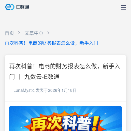
首页
文章中心
再次科普！电商的财务报表怎么做，新手入门
再次科普！电商的财务报表怎么做，新手入
门 ｜ 九数云-E数通
LunaMystic
发表于2026年1月18日