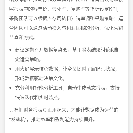
照报表中的客单价、转化率、复购率等指标设定KPI；
采购团队可以根据库存周转和滞销率调整采购策略；运
营团队可以通过活动投入与利润回报的分析，优化营销
节奏和方式。
建议定期召开数据复盘会，基于报表结果讨论和制
定运营策略。
用大屏展示核心数据，让全员随时了解经营状况，
形成数据驱动决策文化。
充分利用智能分析工具，自动生成动态报表，支持
快速迭代和实时监控。
只有把财务报表真正用起来，才能让数据成为运营的
“发动机”，推动效率和盈利能力持续提升。