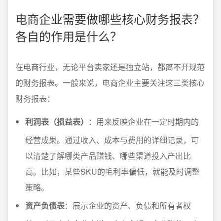
电商企业需要做哪些核心财务报表？
各自的作用是什么？
在电商行业，无论平台卖家还是独立站，都离不开规范
的财务报表。一般来说，电商企业主要关注这三类核心
财务报表：
利润表（损益表）
：用来反映企业在一定时期内的
经营成果。通过收入、成本与费用的详细记录，可
以清楚了解哪类产品赚钱、哪些渠道投入产出比
高。比如，某些SKU的毛利率偏低，就能及时调整
策略。
资产负债表
：展示企业的资产、负债和所有者权