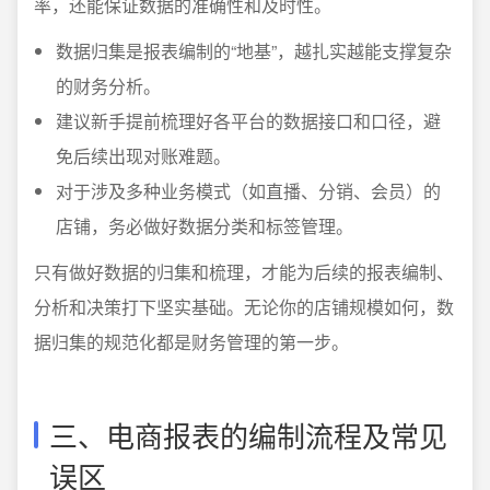
率，还能保证数据的准确性和及时性。
数据归集是报表编制的“地基”，越扎实越能支撑复杂
的财务分析。
建议新手提前梳理好各平台的数据接口和口径，避
免后续出现对账难题。
对于涉及多种业务模式（如直播、分销、会员）的
店铺，务必做好数据分类和标签管理。
只有做好数据的归集和梳理，才能为后续的报表编制、
分析和决策打下坚实基础。无论你的店铺规模如何，数
据归集的规范化都是财务管理的第一步。
三、电商报表的编制流程及常见
误区