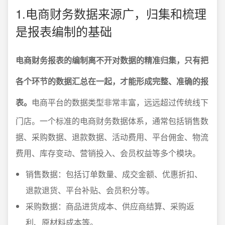
1.电商财务数据来源广，归集和梳理
是报表编制的基础
电商财务报表的编制离不开对数据的精准归集，只有把
各个环节的数据汇总在一起，才能形成完整、准确的报
表。
电商平台的数据类型非常丰富，远远超过传统线下
门店。一个标准的电商财务数据体系，通常包括销售数
据、采购数据、退款数据、活动费用、平台佣金、物流
费用、库存变动、营销投入、会员权益等多个模块。
销售数据：包括订单数量、成交金额、优惠折扣、
退款退货、平台补贴、会员积分等。
采购数据：商品进货成本、供应商结算、采购返
利、原材料成本等。