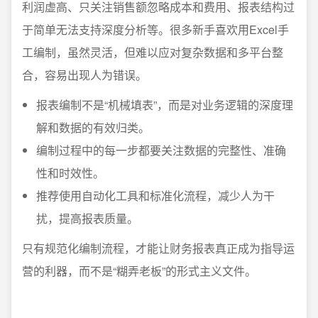
利润虚高、只关注销售额忽略成本和费用、报表结构过
于简单无法支持深度分析等。很多新手喜欢用Excel手
工编制，虽然灵活，但难以应对复杂数据和多平台整
合，容易出现人为错误。
报表编制不是“机械填表”，而是对业务逻辑的深度理
解和数据的有效归类。
编制过程中的每一步都要关注数据的完整性、准确
性和时效性。
推荐使用自动化工具和标准化流程，减少人为干
扰，提高报表质量。
只有规范化编制流程，才能让财务报表真正成为指导运
营的利器，而不是“糊弄老板”的形式主义文件。