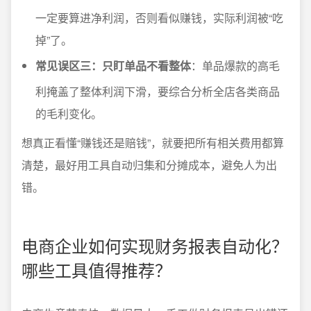
一定要算进净利润，否则看似赚钱，实际利润被“吃
掉”了。
常见误区三：只盯单品不看整体
：单品爆款的高毛
利掩盖了整体利润下滑，要综合分析全店各类商品
的毛利变化。
想真正看懂“赚钱还是赔钱”，就要把所有相关费用都算
清楚，最好用工具自动归集和分摊成本，避免人为出
错。
电商企业如何实现财务报表自动化？
哪些工具值得推荐？