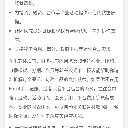
经营风险。
为投资、融资、合作等商业活动提供可信的数据依
据。
让团队成员对目标和现状有清晰认知，提升协作效
率。
支持税务合规、审计、政府申报等对外合规需求。
在电商环境下，财务报表的用途远超传统行业。比如，
直播带货、分销、会员等新兴模式下，报表能帮助你精
准拆解每个渠道、每种产品的真实效益。如果你还在用
Excel手工记账、或者只看平台后台的流水，往往会忽
略了退款、活动投入、会员折扣、平台费用等隐藏成
本。专业的报表体系，可以自动化关联各种数据源，帮
助你全面、及时地了解真实经营状况。
无论是单店还是多店、多平台经营，都需建立统