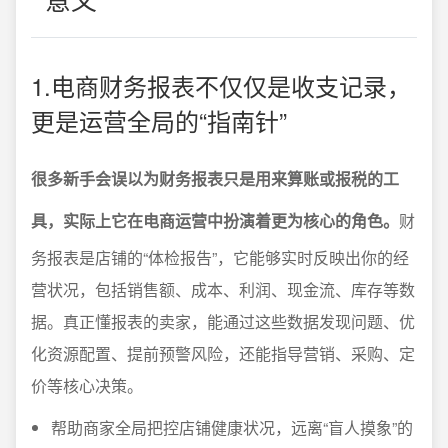
1.电商财务报表不仅仅是收支记录，
更是运营全局的“指南针”
很多新手会误以为财务报表只是用来算账或报税的工
具，实际上它在电商运营中扮演着更为核心的角色。
财
务报表是店铺的“体检报告”，它能够实时反映出你的经
营状况，包括销售额、成本、利润、现金流、库存等数
据。真正懂报表的卖家，能通过这些数据发现问题、优
化资源配置、提前预警风险，还能指导营销、采购、定
价等核心决策。
帮助商家全局把控店铺健康状况，远离“盲人摸象”的