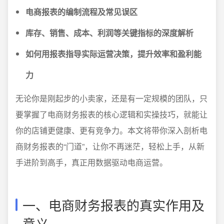
电商报表的编制流程及常见误区
库存、销售、成本、利润等关键指标的深度解析
如何用报表指导实际运营决策，提升效率和盈利能
力
无论你是刚起步的小卖家，还是有一定规模的团队，只
要掌握了电商财务报表的核心逻辑和实操技巧，就能让
你的店铺更健康、更有竞争力。本文将带你深入剖析电
商财务报表的“门道”，让你不再迷茫，轻松上手，从新
手进阶到高手，真正用数据驱动电商运营。
一、电商财务报表的真实作用及
意义