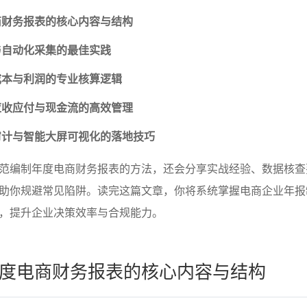
商财务报表的核心内容与结构
与自动化采集的最佳实践
成本与利润的专业核算逻辑
应收应付与现金流的高效管理
审计与智能大屏可视化的落地技巧
范编制年度电商财务报表的方法，还会分享实战经验、数据核查
助你规避常见陷阱。读完这篇文章，你将系统掌握电商企业年报
，提升企业决策效率与合规能力。
度电商财务报表的核心内容与结构