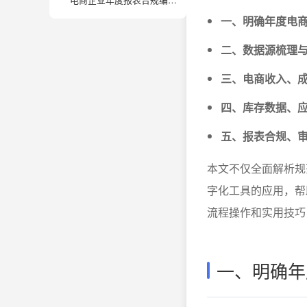
一、明确年度电
二、数据源梳理
三、电商收入、
四、库存数据、
五、报表合规、
本文不仅全面解析规
字化工具的应用，帮
流程操作和实用技巧
一、明确年