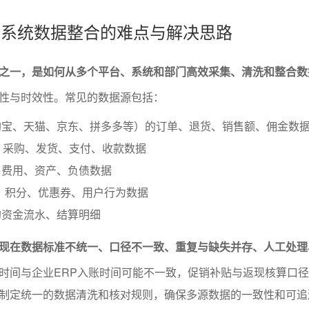
、多系统数据整合的难点与解决思路
之一，是如何从多个平台、系统和部门高效采集、清洗和整合数
性与时效性。常见的数据源包括：
淘宝、天猫、京东、拼多多等）的订单、退货、销售额、佣金数
、采购、发货、支付、收款数据
、费用、资产、负债数据
、积分、优惠券、用户行为数据
的资金流水、结算明细
现在数据标准不统一、口径不一致、重复与缺失并存、人工处理
时间与企业ERP入账时间可能不一致，促销补贴与返现核算口
制定统一的数据清洗和核对规则，确保多源数据的一致性和可追