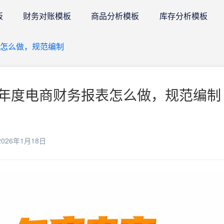
板
财务对账模板
商品分析模板
库存分析模板
怎么做，规范编制
年度电商财务报表怎么做，规范编制 
026年1月18日