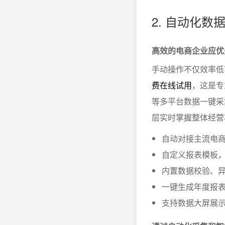
2. 自动化数
高效的电商企业应优
手动操作不仅效率低
费在线试用
，这是专
等多平台数据一键采
层实时掌握整体经营
自动对接主流电商
自定义报表模板
内置数据校验、
一键生成年度报
支持数据大屏展