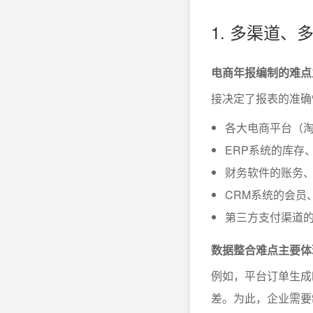
1. 多渠道
电商年报编制的难点
接决定了报表的准确
各大电商平台（
ERP系统的库存
财务软件的账务
CRM系统的会员
第三方支付渠道
数据整合难点主要体
例如，平台订单生成
差。为此，企业需要