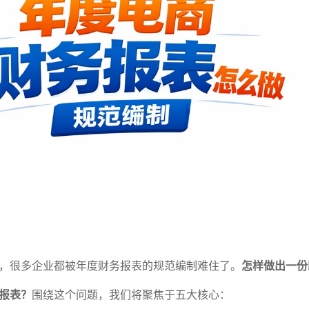
，很多企业都被年度财务报表的规范编制难住了。
怎样做出一份
报表？
围绕这个问题，我们将聚焦于五大核心：