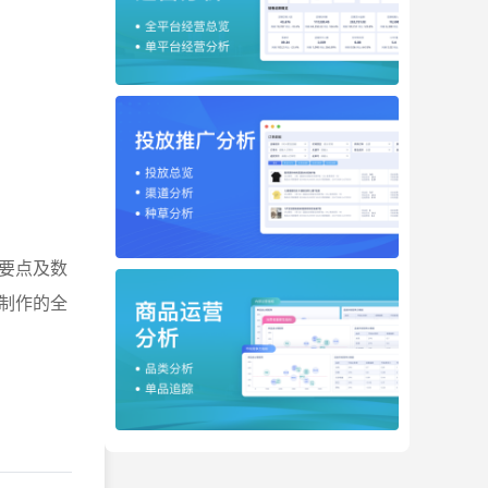
要点及数
制作的全