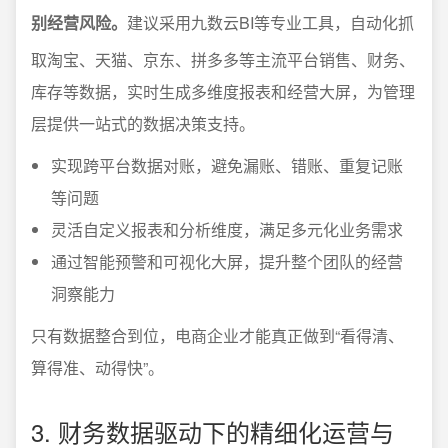
别经营风险。
建议采用九数云BI等专业工具，自动化抓
取淘宝、天猫、京东、拼多多等主流平台销售、财务、
库存等数据，实时生成多维度报表和经营大屏，为管理
层提供一站式的数据决策支持。
实现跨平台数据对账，避免漏账、错账、重复记账
等问题
灵活自定义报表和分析维度，满足多元化业务需求
通过智能预警和可视化大屏，提升整个团队的经营
洞察能力
只有数据整合到位，电商企业才能真正做到“看得清、
算得准、动得快”。
3. 财务数据驱动下的精细化运营与