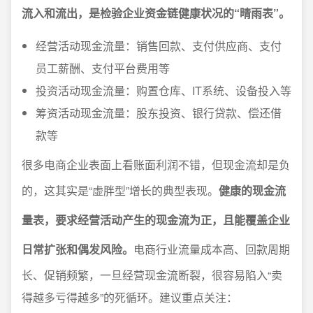
流入和流出，是检验企业资金链健康状况的“晴雨表”。
经营活动现金流量：销售回款、支付供应商、支付
员工薪酬、支付平台费用等
投资活动现金流量：购置仓库、IT系统、设备投入等
筹资活动现金流量：股东投资、银行贷款、偿还借
款等
很多电商企业表面上看账面利润不错，但
现金流却是负
的
，这其实是“虚胖型”增长的典型表现。
健康的现金流
量表，要求经营活动产生的现金流为正，且能覆盖企业
日常扩张和偶发风险。
电商行业流量成本高、回款周期
长、促销频繁，一旦经营现金流断裂，很容易陷入“卖
得越多亏得越多”的死循环。建议重点关注：