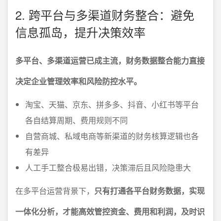
2. 跨平台与多渠道财务整合：避免
信息孤岛，提升决策效率
多平台、多渠道运营已成主流，财务数据整合能力直接
决定企业管理效率和风险防控水平。
淘宝、天猫、京东、拼多多、抖音、小红书等平台
各自结算周期、费用规则不同
自营商城、私域电商等新渠道的财务核算逻辑也各
有差异
人工手工整合极易出错，决策滞后且风险隐患大
在多平台运营背景下，
只有打通各平台财务数据，实现
一体化分析，才能高效管控资金、费用和利润，及时识