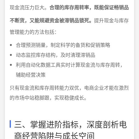
现金流压力巨大。
合理的库存周转率，既能保证畅销品
不断货，又能规避资金被滞销品锁死。
提升现金与库存
管理能力的方法包括：
合理预测销量，制定科学的备货和促销策略
动态监控库存结构，及时清理滞销品
利用自动化数据工具实时计算现金流与库存周转，
辅助经营决策
只有现金流和库存周转能力双优，电商企业才能在激烈
的市场中站稳脚跟，实现稳健成长。
三、掌握进阶指标，深度剖析电
商经营陷阱与成长空间