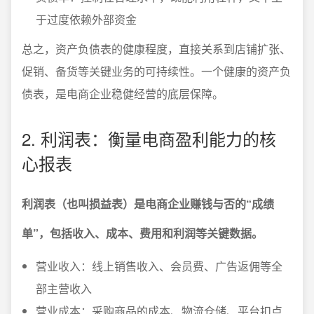
于过度依赖外部资金
总之，资产负债表的健康程度，直接关系到店铺扩张、
促销、备货等关键业务的可持续性。一个健康的资产负
债表，是电商企业稳健经营的底层保障。
2. 利润表：衡量电商盈利能力的核
心报表
利润表（也叫损益表）是电商企业赚钱与否的“成绩
单”，包括收入、成本、费用和利润等关键数据。
营业收入：线上销售收入、会员费、广告返佣等全
部主营收入
营业成本：采购商品的成本、物流仓储、平台扣点