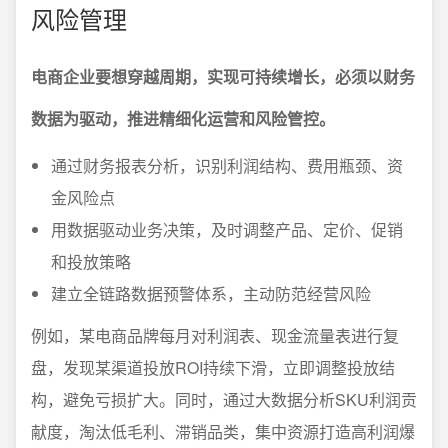
风险管理
电商企业要想穿越周期，实现可持续增长，必须以财务
数据为驱动，推进精细化运营和风险管控。
通过财务报表分析，识别利润结构、费用瓶颈、资
金风险点
用数据驱动业务决策，及时调整产品、定价、促销
和投放策略
建立全链路数据预警体系，主动防范经营风险
例如，某电商品牌每月对利润表、现金流量表进行复
盘，发现某渠道投放ROI持续下滑，立即调整投放结
构，避免亏损扩大。同时，通过大数据分析SKU利润贡
献度，淘汰低毛利、滞销品类，集中资源打造高利润爆