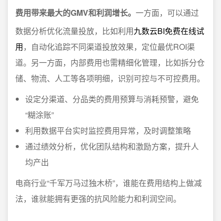
费用带来最大的GMV和利润增长。
一方面，可以通过
数据分析优化流量投放，比如利用
九数云BI免费在线试
用
，自动化追踪不同渠道投放效果，定位最优ROI渠
道。另一方面，内部费用也需精细化管理，比如拆分仓
储、物流、人工等各项明细，识别可控与不可控费用。
设定分渠道、分品类的费用预算与消耗预警，避免
“糊涂账”
利用数据平台实时监控费用异常，及时调整策略
通过绩效分析，优化团队结构和激励方案，提升人
均产出
电商行业“千军万马过独木桥”，谁能在费用结构上做减
法，谁就能拥有更强的抗风险能力和利润空间。