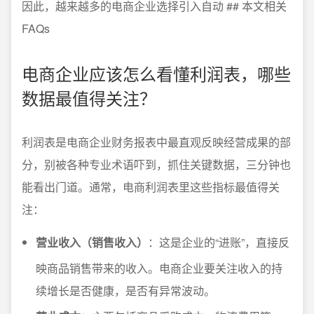
因此，越来越多的电商企业选择引入自动 ## 本文相关
FAQs
电商企业应该怎么看懂利润表，哪些
数据最值得关注？
利润表是电商企业财务报表中最直观反映经营成果的部
分，别被各种专业术语吓到，抓住关键数据，三分钟也
能看出门道。通常，电商利润表里这些指标最值得关
注：
营业收入（销售收入）
：这是企业的“进账”，直接反
映商品销售带来的收入。电商企业要关注收入的持
续增长是否健康，是否有异常波动。