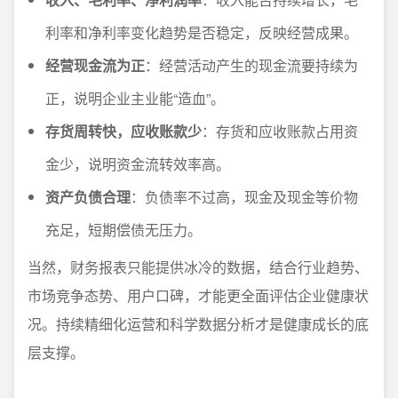
利率和净利率变化趋势是否稳定，反映经营成果。
经营现金流为正
：经营活动产生的现金流要持续为
正，说明企业主业能“造血”。
存货周转快，应收账款少
：存货和应收账款占用资
金少，说明资金流转效率高。
资产负债合理
：负债率不过高，现金及现金等价物
充足，短期偿债无压力。
当然，财务报表只能提供冰冷的数据，结合行业趋势、
市场竞争态势、用户口碑，才能更全面评估企业健康状
况。持续精细化运营和科学数据分析才是健康成长的底
层支撑。