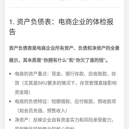
1. 资产负债表：电商企业的体检报
告
资产负债表是电商企业所有资产、负债和净资产的全景
展示，其本质是“你拥有什么”和“你欠了谁的钱”。
电商的资产重点：现金、银行存款、应收账款、存
货（尤其是SKU繁多的情况下，存货管理直接影响
资金链）
电商的负债特征：短期借款、应付账款、预收款项
（如会员充值、预售收入）
净资产：反映企业自有资金实力和风险承受能力，
是判断抗风险能力的核心指标