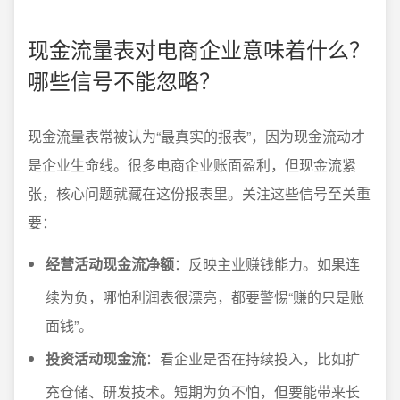
现金流量表对电商企业意味着什么？
哪些信号不能忽略？
现金流量表常被认为“最真实的报表”，因为现金流动才
是企业生命线。很多电商企业账面盈利，但现金流紧
张，核心问题就藏在这份报表里。关注这些信号至关重
要：
经营活动现金流净额
：反映主业赚钱能力。如果连
续为负，哪怕利润表很漂亮，都要警惕“赚的只是账
面钱”。
投资活动现金流
：看企业是否在持续投入，比如扩
充仓储、研发技术。短期为负不怕，但要能带来长