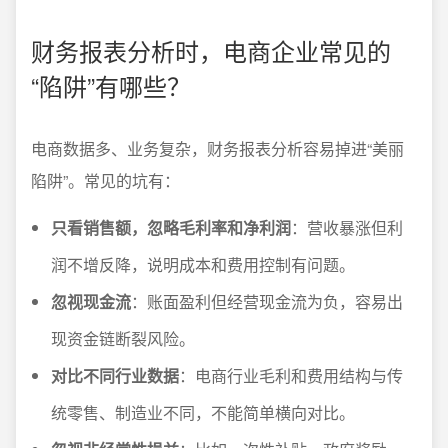
财务报表分析时，电商企业常见的
“陷阱”有哪些？
电商数据多、业务复杂，财务报表分析容易掉进“美丽
陷阱”。常见的坑有：
只看销售额，忽略毛利率和净利润
：营收暴涨但利
润不增反降，说明成本和费用控制有问题。
忽视现金流
：账面盈利但经营现金流为负，容易出
现资金链断裂风险。
对比不同行业数据
：电商行业毛利和费用结构与传
统零售、制造业不同，不能简单横向对比。