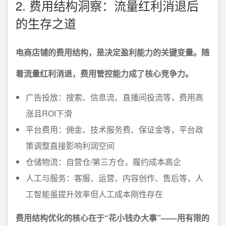
2. 费用结构洞察：流量红利消退后
的生存之道
电商店铺的费用结构，是决定盈利能力的关键变量。随
着流量红利消退，费用管控能力成了核心竞争力。
广告投放：搜索、信息流、直播间投流等，费用高
涨且ROI下滑
平台费用：佣金、技术服务费、保证金等，平台政
策调整直接影响利润空间
仓储物流：自营仓/第三方仓，履约成本高企
人工与服务：客服、运营、内容创作、售后等，人
工智能虽提升效率但人工成本刚性存在
费用结构优化的核心在于“花小钱办大事”——用有限的