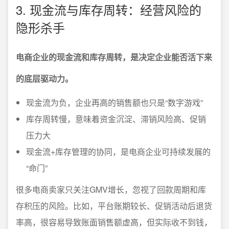
3. 现金流与库存周转：经营风险的
隐形杀手
电商企业的现金流和库存周转，是决定企业能否活下来
的底层驱动力。
现金流为负，企业再高的销售额也只是“数字游戏”
库存周转慢，意味着资金沉淀、滞销风险高、促销
压力大
现金流+库存管理的协同，是电商企业可持续发展的
“命门”
很多电商卖家只关注GMV增长，忽视了回款周期和库
存积压的风险。比如，平台账期较长、促销活动后退货
率高，很容易导致账面销售额虚高，但实际收不到钱，