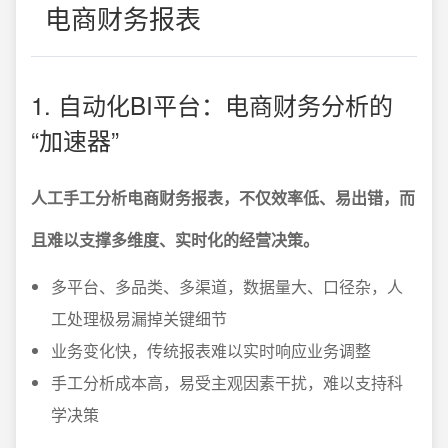
电商财务报表
1. 自动化BI平台：电商财务分析的
“加速器”
人工手工分析电商财务报表，不仅效率低、易出错，而
且难以支撑多维度、实时化的经营决策。
多平台、多品类、多渠道，数据量大、口径杂，人
工处理极易漏掉关键细节
业务变化快，传统报表难以实时响应业务调整
手工分析成本高，易受主观因素干扰，难以支持科
学决策