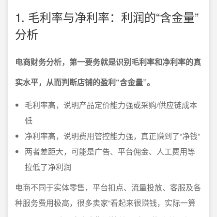
1. 毛利率与净利率：利润的“含金量”
分析
电商财务分析，第一要务就是识别毛利率和净利率的真
实水平，从而判断店铺的盈利“含金量”。
毛利率高，说明产品定价能力强或采购/供应链成本
低
净利率高，说明费用管控能力强，真正赚到了“净钱”
两者差距大，可能是广告、平台佣金、人工费用等
拉低了净利润
电商不同于实体零售，平台扣点、流量投放、客服及各
种服务费用极高，很多卖家“看起来很赚钱，实际一算