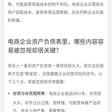
降，可能是费用或成本控制不到位。电商企业还需结合
用户获取成本、复购率等运营数据，综合判断企业的盈
利质量。
电商企业资产负债表里，哪些内容容
易被忽视却很关键？
很多人一看到资产负债表一堆项目就头大，其实这份报
表不仅是“算家底”，还隐藏着企业经营风险的信号。以
下几个点，常被忽视但非常重要：
存货与存货周转率
：电商企业商品SKU多，存货是
大头。存货占比过高、周转慢，可能意味着产品积
压、资金占用严重，需要警惕。