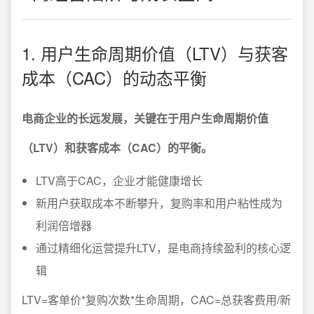
1. 用户生命周期价值（LTV）与获客
成本（CAC）的动态平衡
电商企业的长远发展，关键在于用户生命周期价值
（LTV）和获客成本（CAC）的平衡。
LTV高于CAC，企业才能健康增长
新用户获取成本不断攀升，复购率和用户粘性成为
利润倍增器
通过精细化运营提升LTV，是电商持续盈利的核心逻
辑
LTV=客单价*复购次数*生命周期，CAC=总获客费用/新