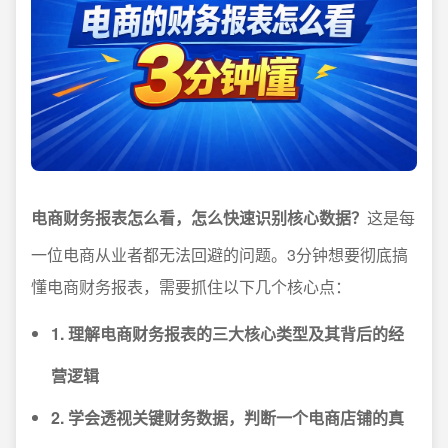
电商财务报表怎么看，怎么快速识别核心数据？
这是每
一位电商从业者都无法回避的问题。3分钟想要彻底搞
懂电商财务报表，需要抓住以下几个核心点：
1. 理解电商财务报表的三大核心类型及其背后的经
营逻辑
2. 学会透视关键财务数据，判断一个电商店铺的真