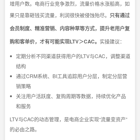
增用户数。电商行业竞争激烈，流量价格水涨船高，如
果只是靠砸钱买流量，利润很快被侵蚀殆尽。
只有通过
会员制度、精准营销、内容种草等方式，提升老用户复
购和客单价，才有可能实现LTV＞CAC。
实操建议：
定期分析不同渠道获得用户的LTV与CAC，调整渠道
结构
通过CRM系统、BI工具追踪用户分层，制定分层营
销策略
关注用户活跃度、复购周期等数据，持续优化产品
和服务
LTV与CAC的动态管理，是电商企业实现“流量变资产”
的必由之路。