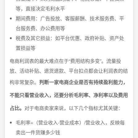
等，直接决定毛利水平
期间费用：广告投放、客服薪酬、技术服务费、平
台服务费、办公费用等
税费及其它损益：如平台优惠、政府补贴、资产处
置损益等
电商利润表的最大难点在于“费用结构多变”。流量投
放、活动补贴、退货退款、平台扣点都会让利润表的结
构非常复杂。
判断一家电商企业是否有持续盈利能力，
不能只看营业收入，还要分析毛利率、净利率以及费用
占比。
对于电商卖家来说，以下几个指标尤其关键：
毛利率=（营业收入-营业成本）/营业收入，反映每
卖出一件货赚多少钱