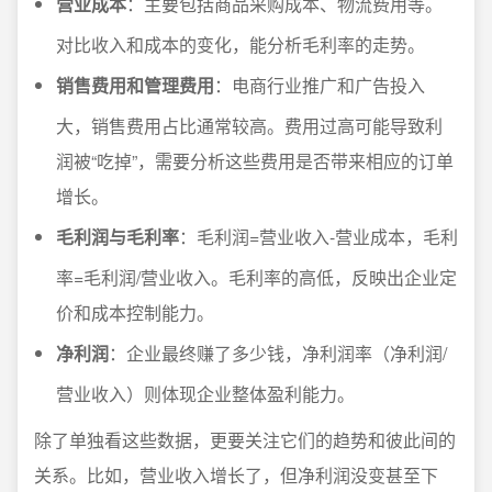
营业成本
：主要包括商品采购成本、物流费用等。
对比收入和成本的变化，能分析毛利率的走势。
销售费用和管理费用
：电商行业推广和广告投入
大，销售费用占比通常较高。费用过高可能导致利
润被“吃掉”，需要分析这些费用是否带来相应的订单
增长。
毛利润与毛利率
：毛利润=营业收入-营业成本，毛利
率=毛利润/营业收入。毛利率的高低，反映出企业定
价和成本控制能力。
净利润
：企业最终赚了多少钱，净利润率（净利润/
营业收入）则体现企业整体盈利能力。
除了单独看这些数据，更要关注它们的趋势和彼此间的
关系。比如，营业收入增长了，但净利润没变甚至下