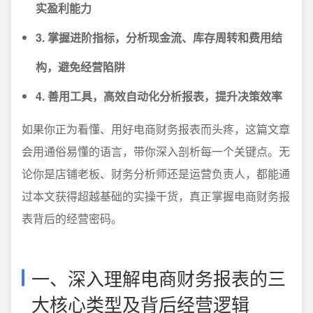
实盈利能力
3. 掌握进阶指标，分析现金流、库存周转和费用结
构，避免经营陷阱
4. 善用工具，高效自动化分析报表，提升决策效率
如果你正为看懂、用好电商财务报表而头疼，这篇文章
会用通俗易懂的语言，带你深入剖析每一个关键点。无
论你是店铺老板、财务分析师还是运营负责人，都能通
过本文获得超越基础的实操干货，真正掌握电商财务报
表背后的经营密码。
一、深入理解电商财务报表的三
大核心类型及背后经营逻辑