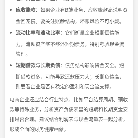
应收账款
：如果企业有B端业务，应收账款高说明资
金回笼慢。要关注账龄结构，坏账风险不可小觑。
流动比率和速动比率
：它们衡量企业短期偿债能
力，流动资产够不够还短期债务，特别考验现金流
管理。
短期借款与长期负债
：债务结构影响资金安全。短
期借款过多，可能导致还款压力大；长期负债高，
则要看企业是否有稳定的盈利和现金流支撑。
电商企业还应结合行业特点，比如平台结算周期、预收
款等特殊业务，分析资产负债表里的短期和长期资金安
排是否合理。建议结合利润表与现金流量表一起分析，
形成全面的财务健康画像。