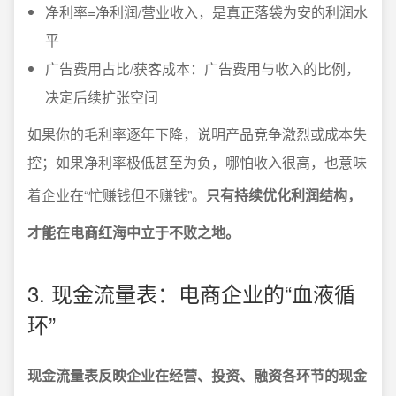
净利率=净利润/营业收入，是真正落袋为安的利润水
平
广告费用占比/获客成本：广告费用与收入的比例，
决定后续扩张空间
如果你的毛利率逐年下降，说明产品竞争激烈或成本失
控；如果净利率极低甚至为负，哪怕收入很高，也意味
着企业在“忙赚钱但不赚钱”。
只有持续优化利润结构，
才能在电商红海中立于不败之地。
3. 现金流量表：电商企业的“血液循
环”
现金流量表反映企业在经营、投资、融资各环节的现金