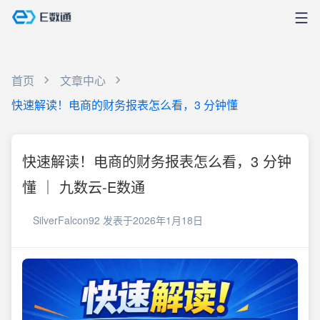
首页
文章中心
快速解读！电商的财务报表怎么看，3 分钟懂
快速解读！电商的财务报表怎么看，3 分钟
懂 ｜ 九数云-E数通
SilverFalcon92
发表于2026年1月18日