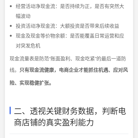
经营活动净现金流：是否持续为正，是否有突然大
幅波动
投资活动净现金流：大额投资是否带来后续收益
现金及现金等价物余额：是否能覆盖日常运营和应
对突发危机
现金流量表是防范“账面盈利、现金吃紧”的最后一道防
线。
只有现金流健康，电商企业才能抓住机遇、应对风
险、实现稳健扩张。
二、透视关键财务数据，判断电
商店铺的真实盈利能力