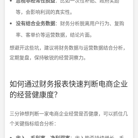
忽视非经常性损益
：比如一次性补贴、政府奖励
等，会影响利润的真实性。
没有结合业务数据
：财务分析脱离用户行为、复购
率、客单价等运营数据，结论片面。
想避开这些坑，建议将财务数据与运营数据结合分析，
定期复盘，保持敏锐的经营洞察力。
如何通过财务报表快速判断电商企业
的经营健康度？
三分钟想判断一家电商企业经营是否健康，可以抓住几
个关键指标组合分析：
收入、毛利率、净利润率
：收入能否持续增长，毛