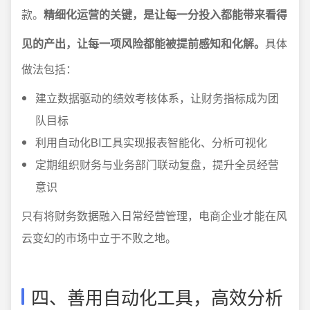
款。
精细化运营的关键，是让每一分投入都能带来看得
见的产出，让每一项风险都能被提前感知和化解。
具体
做法包括：
建立数据驱动的绩效考核体系，让财务指标成为团
队目标
利用自动化BI工具实现报表智能化、分析可视化
定期组织财务与业务部门联动复盘，提升全员经营
意识
只有将财务数据融入日常经营管理，电商企业才能在风
云变幻的市场中立于不败之地。
四、善用自动化工具，高效分析