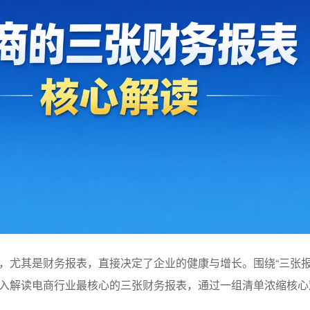
，尤其是财务报表，直接决定了企业的健康与增长。围绕“三张报
入解读电商行业最核心的三张财务报表，通过一组清单浓缩核心