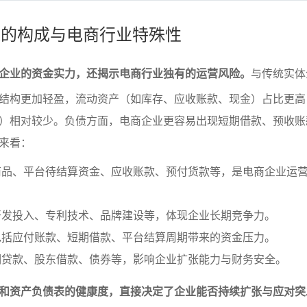
债表的构成与电商行业特殊性
企业的资金实力，还揭示电商行业独有的运营风险。
与传统实体
结构更加轻盈，流动资产（如库存、应收账款、现金）占比更高
）相对较少。负债方面，电商企业更容易出现短期借款、预收账
来看：
品、平台待结算资金、应收账款、预付货款等，是电商企业运营
开发投入、专利技术、品牌建设等，体现企业长期竞争力。
包括应付账款、短期借款、平台结算周期带来的资金压力。
期贷款、股东借款、债券等，影响企业扩张能力与财务安全。
和资产负债表的健康度，直接决定了企业能否持续扩张与应对突