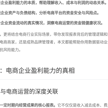
商企业盈利能力的本质，帮助理解收入、成本与利润的动态关系
视企业资产与负债结构，分析电商平台的资金安全与风险点。
击企业资金流动的真实情况，洞察电商运营的资金链健康状况。
，更将结合电商行业实际场景，带你发现报表背后的管理逻辑和
电商商家，还是成熟品牌管理者，本文都能帮助你用数据驱动业
抗风险能力。
：电商企业盈利能力的真相
结构与电商运营的深度关联
一定时期内经营成果的核心报表。
它不仅仅是收入减去成本、费