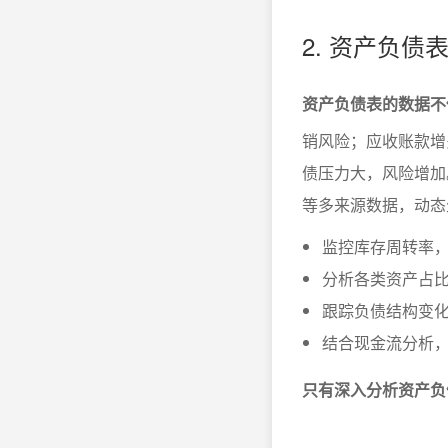
2. 资产负
资产负债表的数据不
销风险；应收账款增
债压力大，风险增加
等多来源数据，动态
监控库存周转率
分析各类资产占
跟踪负债结构变
结合现金流分析
只有深入分析资产负