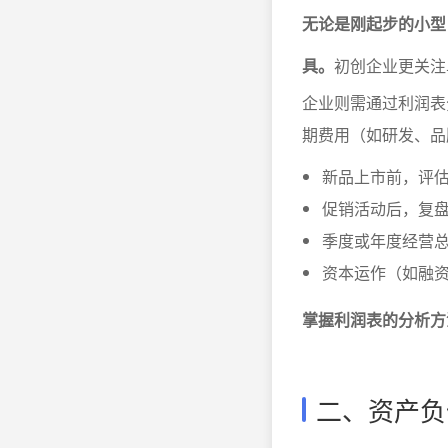
无论是刚起步的小型
具。
初创企业更关注
企业则需通过利润表
期费用（如研发、品
新品上市前，评
促销活动后，复
季度或年度经营
资本运作（如融
掌握利润表的分析方
二、资产负