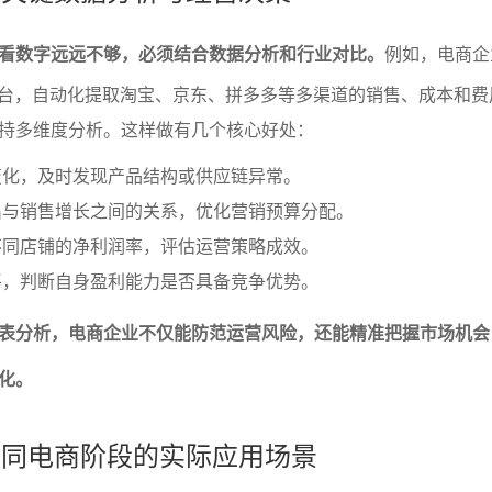
看数字远远不够，必须结合数据分析和行业对比。
例如，电商企
平台，自动化提取淘宝、京东、拼多多等多渠道的销售、成本和费
持多维度分析。这样做有几个核心好处：
变化，及时发现产品结构或供应链异常。
出与销售增长之间的关系，优化营销预算分配。
不同店铺的净利润率，评估运营策略成效。
平，判断自身盈利能力是否具备竞争优势。
表分析，电商企业不仅能防范运营风险，还能精准把握市场机会
化。
在不同电商阶段的实际应用场景