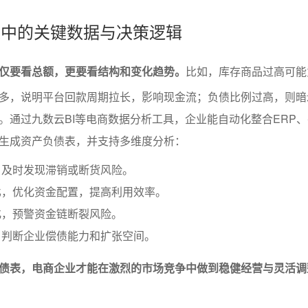
债表中的关键数据与决策逻辑
仅要看总额，更要看结构和变化趋势。
比如，库存商品过高可能
多，说明平台回款周期拉长，影响现金流；负债比例过高，则暗
。通过九数云BI等电商数据分析工具，企业能自动化整合ERP
生成资产负债表，并支持多维度分析：
，及时发现滞销或断货风险。
比，优化资金配置，提高利用效率。
化，预警资金链断裂风险。
，判断企业偿债能力和扩张空间。
债表，电商企业才能在激烈的市场竞争中做到稳健经营与灵活调