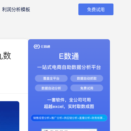
利润分析模板
免费试用
九数