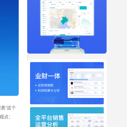
表”这个
观点：