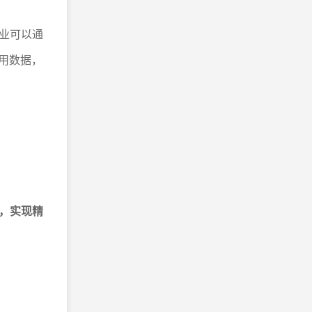
业可以通
用数据，
，实现精