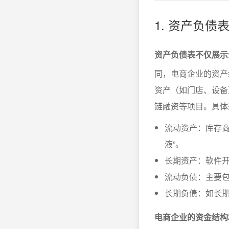
1. 资产负
资产负债表不仅展示
同，电商企业的资产
资产（如门店、设备
链融资等项目。具体
流动资产：库存商
液”。
长期资产：软件
流动负债：主要
长期负债：如长
电商企业的资金结构