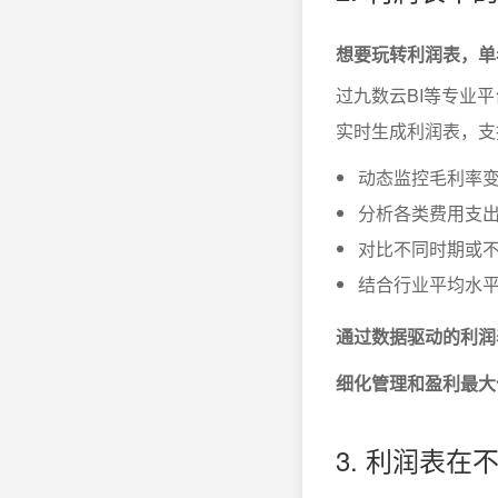
想要玩转利润表，单
过九数云BI等专业
实时生成利润表，支
动态监控毛利率
分析各类费用支
对比不同时期或
结合行业平均水
通过数据驱动的利润
细化管理和盈利最大
3. 利润表