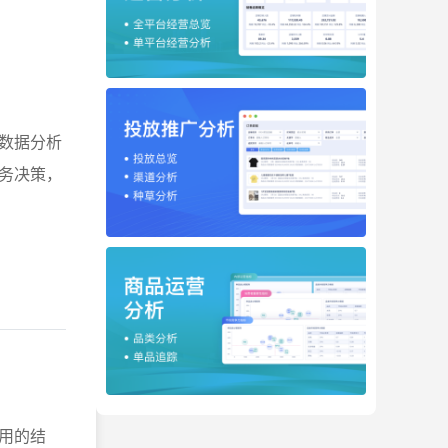
。
数据分析
务决策，
用的结