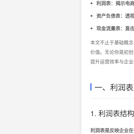
利润表：揭示电
资产负债表：透
现金流量表：直
本文不止于基础概念
价值。无论你是初创
提升运营效率与企业
一、利润表
1. 利润表
利润表是反映企业在