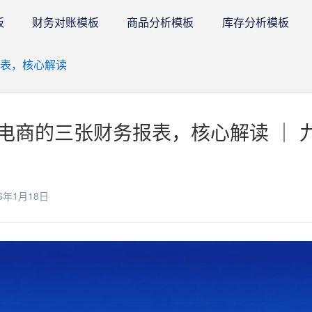
板
财务对账模板
商品分析模板
库存分析模板
表，核心解读
电商的三张财务报表，核心解读 ｜ 
6年1月18日