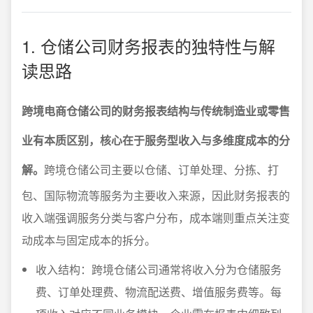
1. 仓储公司财务报表的独特性与解
读思路
跨境电商仓储公司的财务报表结构与传统制造业或零售
业有本质区别，核心在于服务型收入与多维度成本的分
解。
跨境仓储公司主要以仓储、订单处理、分拣、打
包、国际物流等服务为主要收入来源，因此财务报表的
收入端强调服务分类与客户分布，成本端则重点关注变
动成本与固定成本的拆分。
收入结构：跨境仓储公司通常将收入分为仓储服务
费、订单处理费、物流配送费、增值服务费等。每