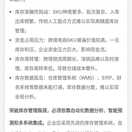
库存准确性挑战：SKU种类繁多、批次复杂、入库
出库频繁，传统人工盘点方式难以实现高精度库存
管理。
资金占用压力：跨境电商SKU普遍价值较高，一旦
库存积压，企业资金压力巨大，影响现金流。
库存周转慢：跨境物流周期长，滞销品难以及时清
理，库存周转率低，导致仓储成本攀升。
库存数据孤岛：仓库管理系统（WMS）、ERP、财
务系统等数据未能打通，库存数据分散，难以实现
全局分析。
突破库存管理瓶颈，必须依靠自动化数据分析、智能预
测和多系统集成。
企业应采用先进的库存管理系统，自