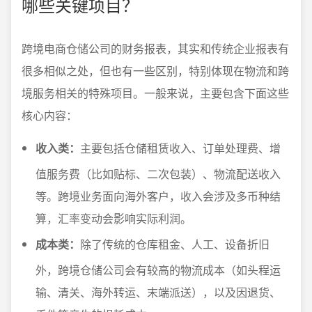
哪些关键项目？
跨境电商仓储公司的财务报表，其实和传统企业报表有
很多相似之处，但也有一些区别，特别体现在物流和跨
境服务相关的特殊项目。一般来说，主要包含下面这些
核心内容：
收入类：
主要包括仓储租赁收入、订单处理费、增
值服务费（比如贴标、二次包装）、物流配送收入
等。跨境业务面向海外客户，收入会涉及多币种结
算，汇率变动会影响实际利润。
成本类：
除了传统的仓库租金、人工、设备折旧
外，跨境仓储公司会有较高的物流成本（如头程运
输、清关、海外转运、末端派送），以及因退货、