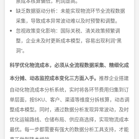
票成本核算偏低，利润虚高。
缺乏数据驱动分析：未能实现物流环节全流程数据
采集，导致成本异常波动难以及时预警和调整。
忽视政策变化影响：国际关税、清关政策频繁调
整，企业未及时更新成本模型，容易出现利润“黑
洞”。
科学优化物流成本，必须从全流程数据采集、精细化成
本分摊、动态监控成本变化三方面入手。
推荐企业搭建
自动化物流成本分析系统，实时将各环节费用归集到订
单层面，按SKU、客户、渠道等维度分拆核算，动态调
整成本模型。同时，通过数据分析发现异常波动，及时
优化运输路线、仓储布局、供应商选择，实现物流成本
最优。每一步都需要有强大的数据分析工具支持，才能