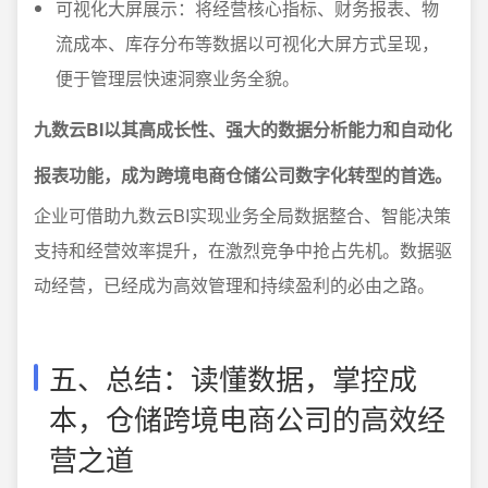
可视化大屏展示：将经营核心指标、财务报表、物
流成本、库存分布等数据以可视化大屏方式呈现，
便于管理层快速洞察业务全貌。
九数云BI以其高成长性、强大的数据分析能力和自动化
报表功能，成为跨境电商仓储公司数字化转型的首选。
企业可借助九数云BI实现业务全局数据整合、智能决策
支持和经营效率提升，在激烈竞争中抢占先机。数据驱
动经营，已经成为高效管理和持续盈利的必由之路。
五、总结：读懂数据，掌控成
本，仓储跨境电商公司的高效经
营之道