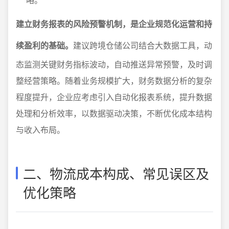
建立财务报表的风险预警机制，是企业规范化运营和持
续盈利的基础。
建议跨境仓储公司结合大数据工具，动
态监测关键财务指标波动，自动推送异常预警，及时调
整经营策略。随着业务规模扩大，财务数据分析的复杂
程度提升，企业应考虑引入自动化报表系统，提升数据
处理和分析效率，以数据驱动决策，不断优化成本结构
与收入布局。
二、物流成本构成、常见误区及
优化策略