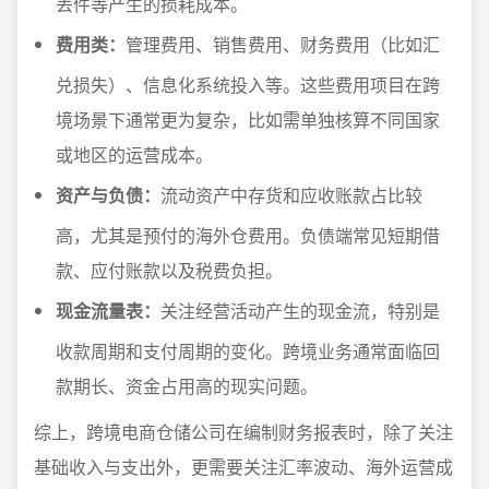
丢件等产生的损耗成本。
费用类：
管理费用、销售费用、财务费用（比如汇
兑损失）、信息化系统投入等。这些费用项目在跨
境场景下通常更为复杂，比如需单独核算不同国家
或地区的运营成本。
资产与负债：
流动资产中存货和应收账款占比较
高，尤其是预付的海外仓费用。负债端常见短期借
款、应付账款以及税费负担。
现金流量表：
关注经营活动产生的现金流，特别是
收款周期和支付周期的变化。跨境业务通常面临回
款期长、资金占用高的现实问题。
综上，跨境电商仓储公司在编制财务报表时，除了关注
基础收入与支出外，更需要关注汇率波动、海外运营成