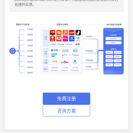
处理并反馈。
免费注册
咨询方案