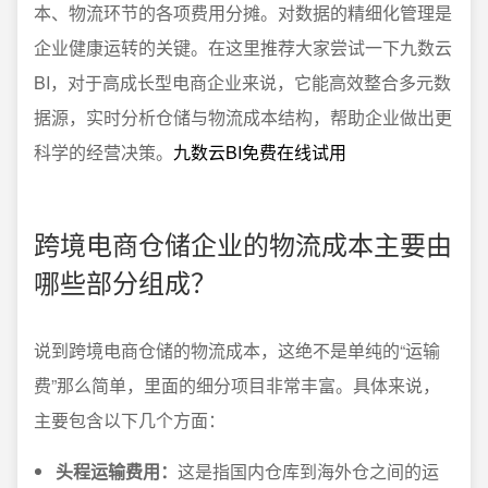
本、物流环节的各项费用分摊。对数据的精细化管理是
企业健康运转的关键。在这里推荐大家尝试一下九数云
BI，对于高成长型电商企业来说，它能高效整合多元数
据源，实时分析仓储与物流成本结构，帮助企业做出更
科学的经营决策。
九数云BI免费在线试用
跨境电商仓储企业的物流成本主要由
哪些部分组成？
说到跨境电商仓储的物流成本，这绝不是单纯的“运输
费”那么简单，里面的细分项目非常丰富。具体来说，
主要包含以下几个方面：
头程运输费用：
这是指国内仓库到海外仓之间的运