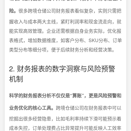
险。
很多跨境仓储公司财务报表看似复杂，实则只需把
握收入与成本两大主线，紧盯利润率和现金流走向，就
能实现高效管理。企业还需根据自身业务实际，优化报
表格式，增加数据维度，如客户分布、SKU分布、订单
类型分布等细分项，便于后续财务分析和经营决策。
2. 财务报表的数字洞察与风险预警
机制
科学的财务报表分析不仅仅是“算账”，更是风险预警和
业务优化的核心工具。
跨境仓储公司在财务报表中可以
挖掘出很多经营隐患，比如毛利率持续下滑可能预示着
成本失控，订单处理费占比异常提升可能反映人工效率