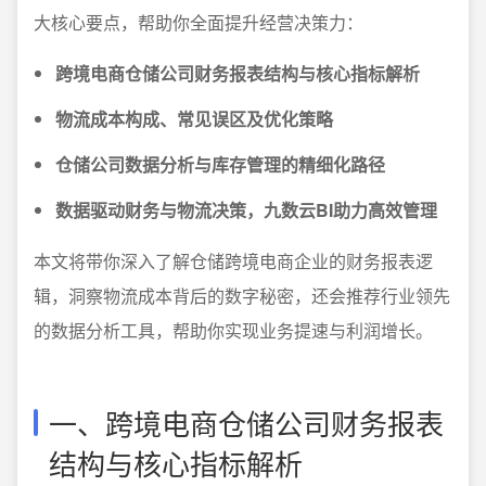
大核心要点，帮助你全面提升经营决策力：
跨境电商仓储公司财务报表结构与核心指标解析
物流成本构成、常见误区及优化策略
仓储公司数据分析与库存管理的精细化路径
数据驱动财务与物流决策，九数云BI助力高效管理
本文将带你深入了解仓储跨境电商企业的财务报表逻
辑，洞察物流成本背后的数字秘密，还会推荐行业领先
的数据分析工具，帮助你实现业务提速与利润增长。
一、跨境电商仓储公司财务报表
结构与核心指标解析