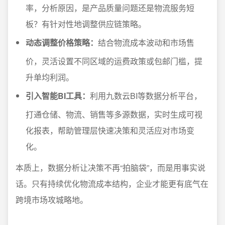
率，分析原因，是产品质量问题还是物流服务短
板？有针对性地调整供应链策略。
动态调整价格策略：
结合物流成本波动和市场售
价，灵活设置不同区域的运费政策或包邮门槛，提
升单均利润。
引入智能BI工具：
利用九数云BI等数据分析平台，
打通仓储、物流、销售等多源数据，实时生成可视
化报表，帮助管理层快速决策和灵活应对市场变
化。
本质上，数据分析让决策不再“拍脑袋”，而是用事实说
话。只有持续优化物流成本结构，企业才能更有底气在
跨境市场攻城略地。