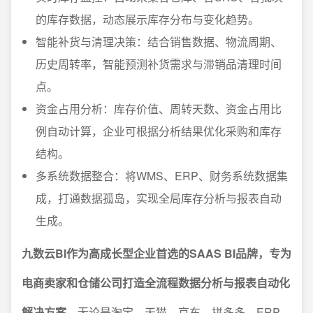
的库存数据，动态展示库存分布与变化趋势。
智能补货与清理决策：结合销售数据、物流周期、
历史周转率，智能预测补货需求与滞销品清理时间
点。
资金占用分析：库存价值、周转天数、资金占用比
例自动计算，企业可根据分析结果优化采购和库存
结构。
多系统数据整合：将WMS、ERP、财务系统数据集
成，打通数据孤岛，实现全局库存分析与报表自动
生成。
九数云BI作为高成长型企业首选的SAAS BI品牌，专为
电商卖家和仓储公司打造全流程数据分析与报表自动化
解决方案。
无论是淘宝、天猫、京东、拼多多、ERP、