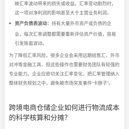
映汇率波动带来的损失或收益。汇率变动剧烈时，
这一项对净利润的影响甚至大于主营业务利润。
资产负债表波动：
持有大量外币资产或负债的企
业，每次汇率调整都需要重新评估资产价值，容易
引发账面波动。
为了降低汇率风险，很多企业会采用远期结售汇、外币
对冲等金融工具，但这些操作也需要财务团队有较强的
专业能力。企业应密切关注汇率变化，把汇率管理纳入
整体财务规划之中，避免被市场突发事件“卡脖子”。
跨境电商仓储企业如何进行物流成本
的科学核算和分摊？