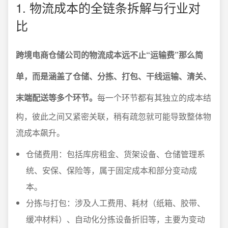
1. 物流成本的全链条拆解与行业对
比
跨境电商仓储公司的物流成本远不止“运输费”那么简
单，而是涵盖了仓储、分拣、打包、干线运输、清关、
末端配送等多个环节。
每一个环节都有其独立的成本结
构，彼此之间又紧密关联，稍有疏忽就可能导致整体物
流成本飙升。
仓储费用：包括库房租金、货架设备、仓储管理系
统、安保、保险等，属于固定成本和部分变动成
本。
分拣与打包：涉及人工费用、耗材（纸箱、胶带、
缓冲材料）、自动化分拣设备折旧等，主要为变动