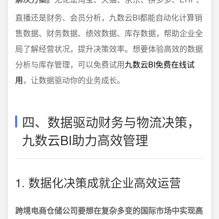
直播还是财务、会员分析，九数云BI都能自动化计算销
售数据、财务数据、绩效数据、库存数据，帮助企业全
局了解经营状况，提升决策效率。想要体验高效的数据
分析与库存管理，可以免费试用
九数云BI免费在线试
用
，让数据驱动你的业务成长。
四、数据驱动财务与物流决策，
九数云BI助力高效管理
1. 数据化决策成就企业高效运营
跨境电商仓储公司要想在复杂多变的国际市场中实现高