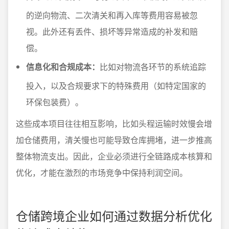
的逆向物流、二次清关和再入库等费用容易被忽
视。此外还有丢件、损坏等异常造成的补发和赔
偿。
信息化和合规成本：
比如对物流各环节的系统追踪
投入，以及合规要求下的特殊费用（如特定国家的
环保包装费）。
这些成本项目往往相互影响，比如头程运输时效慢会增
加仓储费用，清关慢也可能导致仓库拥堵，进一步推高
整体物流支出。因此，企业必须进行全链路成本核算和
优化，才能在激烈的市场竞争中保持利润空间。
仓储跨境企业如何通过数据分析优化