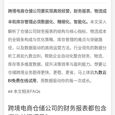
跨境电商仓储公司要实现高效经营，财务报表、物流成
本和库存管理必须数据化、精细化、智能化。
本文深入
解析了仓储公司财务报表的结构与核心指标、物流成本
的全链条构成与优化策略、库存管理的难点与突破路
径，以及数据驱动的高效运营方法。行业领先的数据分
析工具如九数云BI，帮助企业自动化整合财务、物流、
库存等多维度数据，提升决策效率与盈利能力。想要让
仓储跨境业务跑得更快、更稳、更省，马上体验
九数云
BI免费在线试用
，用数据驱动你的每一次成长。
## 本文相关FAQs
跨境电商仓储公司的财务报表都包含