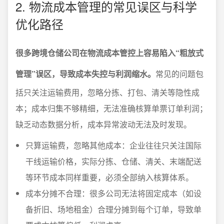
2. 物流成本管理的常见误区与科学
优化路径
很多跨境仓储公司在物流成本管控上容易陷入“粗放式
管理”误区，导致成本失控与利润缩水。
常见的问题包
括只关注运输费用，忽略分拣、打包、清关等隐性成
本；成本归集不够精细，无法准确核算单票订单利润；
缺乏动态数据分析，成本异常波动无法及时发现。
只算运输费，忽略其他成本：企业往往只关注国际
干线运输价格，实际分拣、仓储、清关、末端配送
等环节成本同样重要，必须全部纳入核算体系。
成本分摊不合理：很多公司无法将固定成本（如设
备折旧、场地租金）合理分摊到每个订单，导致单