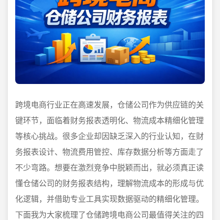
跨境电商行业正在高速发展，仓储公司作为供应链的关
键环节，面临着财务报表透明化、物流成本精细化管理
等核心挑战。很多企业却因缺乏深入的行业认知，在财
务报表设计、物流费用管控、库存数据分析等方面走了
不少弯路。想要在激烈竞争中脱颖而出，就必须真正读
懂仓储公司的财务报表结构，理解物流成本的形成与优
化逻辑，并借助专业工具实现数据驱动的精细化管理。
下面我为大家梳理了仓储跨境电商公司最值得关注的四