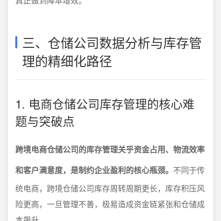
真正做到降本增效。
三、仓储公司数据分析与库存管
理的精细化路径
1. 电商仓储公司库存管理的核心难
题与突破点
跨境电商仓储公司的库存管理关乎资金占用、物流效率
和客户满意度，是制约企业盈利的核心瓶颈。
不同于传
统电商，跨境仓储公司库存周转周期更长，库存积压风
险更高，一旦管理不善，极易造成资金链紧张和仓储成
本飙升。