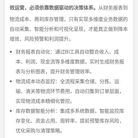
效运营，必须依靠数据驱动的决策体系。
从财务报表到
物流成本、再到库存管理，只有实现多维度业务数据的
自动采集、智能分析和可视化呈现，才能真正做到降本
增效、风险预警和利润提升。
财务报表自动化：通过BI工具自动整合收入、成
本、利润、现金流等多维度数据，实时生成财务报
表与分析图表，提升财务管理效率。
物流成本动态监控：全流程采集仓储、分拣、运
输、清关等物流环节费用，自动归集到订单层面，
实现物流成本精细化管控。
库存数据智能分析：集成多系统数据，智能监控库
存变化、资金占用、周转率，提前预警库存风险，
优化采购与清理策略。