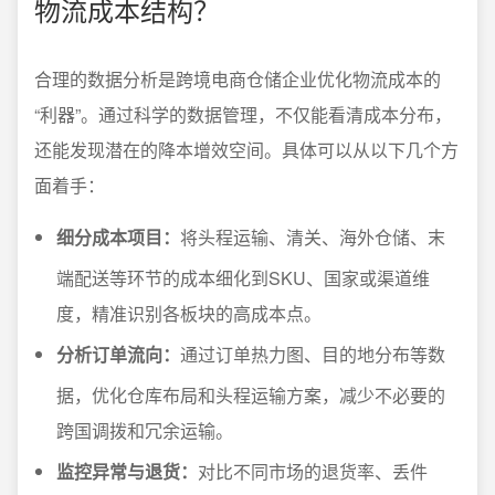
物流成本结构？
合理的数据分析是跨境电商仓储企业优化物流成本的
“利器”。通过科学的数据管理，不仅能看清成本分布，
还能发现潜在的降本增效空间。具体可以从以下几个方
面着手：
细分成本项目：
将头程运输、清关、海外仓储、末
端配送等环节的成本细化到SKU、国家或渠道维
度，精准识别各板块的高成本点。
分析订单流向：
通过订单热力图、目的地分布等数
据，优化仓库布局和头程运输方案，减少不必要的
跨国调拨和冗余运输。
监控异常与退货：
对比不同市场的退货率、丢件