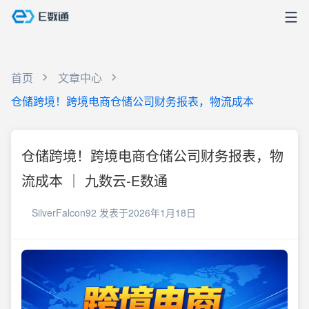
首页
文章中心
仓储跨境！跨境电商仓储公司财务报表，物流成本
仓储跨境！跨境电商仓储公司财务报表，物
流成本 ｜ 九数云-E数通
SilverFalcon92
发表于2026年1月18日