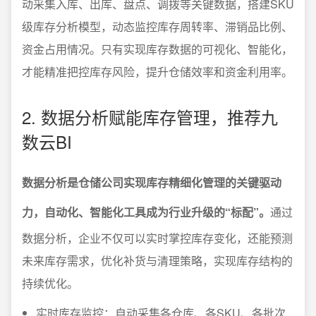
动采集入库、出库、盘点、调拨等关键数据，搭建SKU
级库存分析模型，动态监控库存周转率、滞销品比例、
资金占用情况。只有实现库存数据的可视化、智能化，
才能精准把控库存风险，提升仓储效率和资金利用率。
2. 数据分析赋能库存管理，推荐九
数云BI
数据分析是仓储公司实现库存精细化管理的关键驱动
力，自动化、智能化工具成为行业升级的“标配”。
通过
数据分析，企业不仅可以实时掌控库存变化，还能预测
未来库存需求，优化补货与清理策略，实现库存结构的
持续优化。
实时库存监控：自动采集各仓库、各SKU、各批次