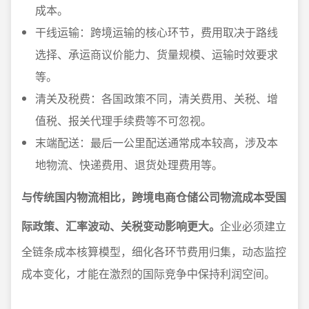
成本。
干线运输：跨境运输的核心环节，费用取决于路线
选择、承运商议价能力、货量规模、运输时效要求
等。
清关及税费：各国政策不同，清关费用、关税、增
值税、报关代理手续费等不可忽视。
末端配送：最后一公里配送通常成本较高，涉及本
地物流、快递费用、退货处理费用等。
与传统国内物流相比，跨境电商仓储公司物流成本受国
际政策、汇率波动、关税变动影响更大。
企业必须建立
全链条成本核算模型，细化各环节费用归集，动态监控
成本变化，才能在激烈的国际竞争中保持利润空间。