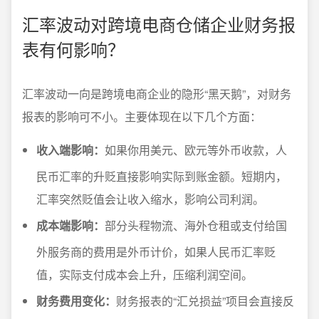
汇率波动对跨境电商仓储企业财务报
表有何影响？
汇率波动一向是跨境电商企业的隐形“黑天鹅”，对财务
报表的影响可不小。主要体现在以下几个方面：
收入端影响：
如果你用美元、欧元等外币收款，人
民币汇率的升贬直接影响实际到账金额。短期内，
汇率突然贬值会让收入缩水，影响公司利润。
成本端影响：
部分头程物流、海外仓租或支付给国
外服务商的费用是外币计价，如果人民币汇率贬
值，实际支付成本会上升，压缩利润空间。
财务费用变化：
财务报表的“汇兑损益”项目会直接反