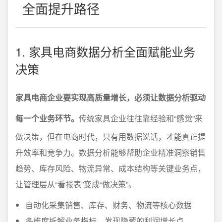
全面提升路径
1. 家具电商数据分析全面赋能业务
决策
家具电商企业要实现高质量增长，必须让数据分析驱动
每一个业务环节。
传统家具企业往往靠经验和“感觉”来
做决策，但在电商时代，只有用数据说话，才能真正提
升效率和竞争力。数据分析能够帮助企业精准洞察销售
趋势、库存风险、物流异常、成本结构等关键业务点，
让管理层从“看报表”变成“做决策”。
自动化采集销售、库存、财务、物流等核心数据
多维度拆解业务指标，发现隐藏的利润增长点