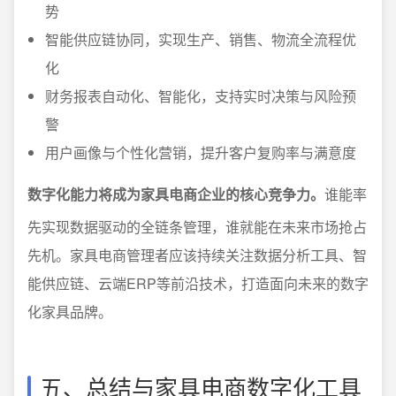
势
智能供应链协同，实现生产、销售、物流全流程优
化
财务报表自动化、智能化，支持实时决策与风险预
警
用户画像与个性化营销，提升客户复购率与满意度
数字化能力将成为家具电商企业的核心竞争力。
谁能率
先实现数据驱动的全链条管理，谁就能在未来市场抢占
先机。家具电商管理者应该持续关注数据分析工具、智
能供应链、云端ERP等前沿技术，打造面向未来的数字
化家具品牌。
五、总结与家具电商数字化工具