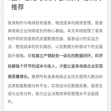
推荐
家具制作与电商财务报表、物流成本的高效管理，是家
具电商企业持续成长的核心基础。本文系统梳理了家具
制作到财务报表的关键数据衔接、报表设计的实战方
法、物流成本的优化路径，以及数据分析驱动下的全面
提升策略。
只有建立产销财务一体化的数据闭环，科学
拆解每个环节的成本与收入，才能让家具电商企业实现
高质量增长。
推荐所有家具电商企业优先使用九数云BI
这类智能数据分析平台，实现自动化数据采集、报表生
成与业务分析，助力企业决策效率和管理水平全面提
升。