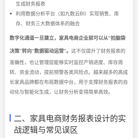
生成财务报表
利用数据分析平台（如九数云BI）实现销售、库
存、财务三大数据体系的融合
数字化通道一旦建立，家具电商企业就可以从“拍脑袋
决策”转向“数据驱动运营”。
这不仅提升了财务报表的
准确性，也让管理层能够实时监控产销进度、库存周
转、资金流动，提前预警各类风险点。越来越多的高成
长家具品牌都在布局数据中台，用于支撑财务报表的自
动化与智能化生成，让财务分析变得简单高效。
二、家具电商财务报表设计的实
战逻辑与常见误区