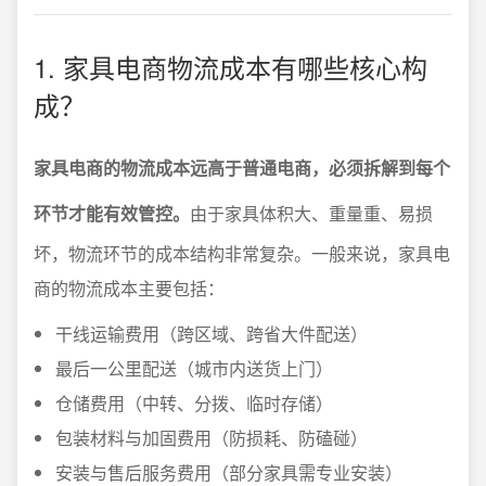
1. 家具电商物流成本有哪些核心构
成？
家具电商的物流成本远高于普通电商，必须拆解到每个
环节才能有效管控。
由于家具体积大、重量重、易损
坏，物流环节的成本结构非常复杂。一般来说，家具电
商的物流成本主要包括：
干线运输费用（跨区域、跨省大件配送）
最后一公里配送（城市内送货上门）
仓储费用（中转、分拨、临时存储）
包装材料与加固费用（防损耗、防磕碰）
安装与售后服务费用（部分家具需专业安装）