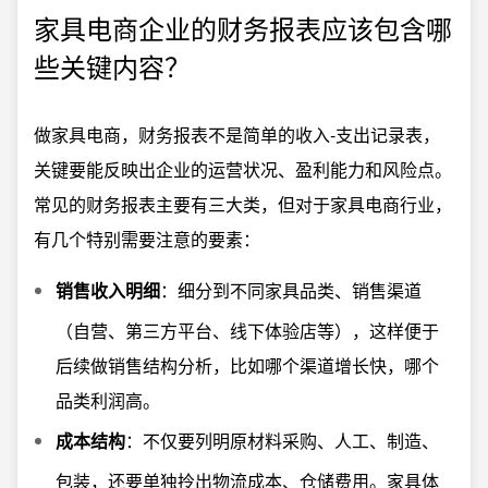
家具电商企业的财务报表应该包含哪
些关键内容？
做家具电商，财务报表不是简单的收入-支出记录表，
关键要能反映出企业的运营状况、盈利能力和风险点。
常见的财务报表主要有三大类，但对于家具电商行业，
有几个特别需要注意的要素：
销售收入明细
：细分到不同家具品类、销售渠道
（自营、第三方平台、线下体验店等），这样便于
后续做销售结构分析，比如哪个渠道增长快，哪个
品类利润高。
成本结构
：不仅要列明原材料采购、人工、制造、
包装，还要单独拎出物流成本、仓储费用。家具体