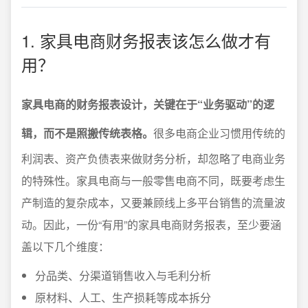
1. 家具电商财务报表该怎么做才有
用？
家具电商的财务报表设计，关键在于“业务驱动”的逻
辑，而不是照搬传统表格。
很多电商企业习惯用传统的
利润表、资产负债表来做财务分析，却忽略了电商业务
的特殊性。家具电商与一般零售电商不同，既要考虑生
产制造的复杂成本，又要兼顾线上多平台销售的流量波
动。因此，一份“有用”的家具电商财务报表，至少要涵
盖以下几个维度：
分品类、分渠道销售收入与毛利分析
原材料、人工、生产损耗等成本拆分