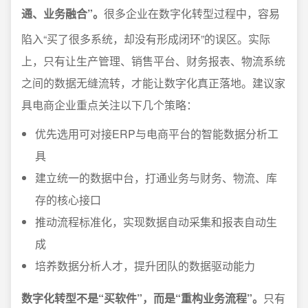
通、业务融合”。
很多企业在数字化转型过程中，容易
陷入“买了很多系统，却没有形成闭环”的误区。实际
上，只有让生产管理、销售平台、财务报表、物流系统
之间的数据无缝流转，才能让数字化真正落地。建议家
具电商企业重点关注以下几个策略：
优先选用可对接ERP与电商平台的智能数据分析工
具
建立统一的数据中台，打通业务与财务、物流、库
存的核心接口
推动流程标准化，实现数据自动采集和报表自动生
成
培养数据分析人才，提升团队的数据驱动能力
数字化转型不是“买软件”，而是“重构业务流程”。
只有