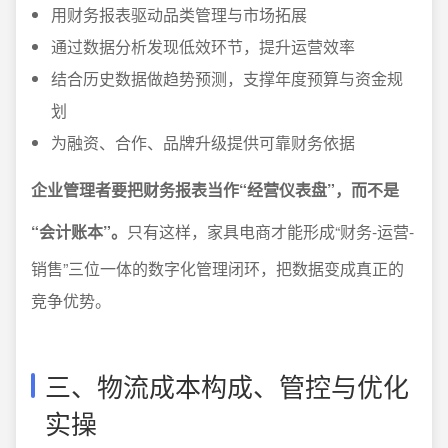
用财务报表驱动品类管理与市场拓展
通过数据分析发现低效环节，提升运营效率
结合历史数据做趋势预测，支撑年度预算与资金规
划
为融资、合作、品牌升级提供可靠财务依据
企业管理者要把财务报表当作“经营仪表盘”，而不是
“会计账本”。
只有这样，家具电商才能形成“财务-运营-
销售”三位一体的数字化管理闭环，把数据变成真正的
竞争优势。
三、物流成本构成、管控与优化
实操