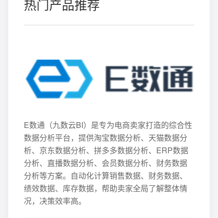
热门产品推荐
E数通（九数云BI）是专为电商卖家打造的综合性
数据分析平台，提供淘宝数据分析、天猫数据分
析、京东数据分析、拼多多数据分析、ERP数据
分析、直播数据分析、会员数据分析、财务数据
分析等方案。自动化计算销售数据、财务数据、
绩效数据、库存数据，帮助卖家全局了解整体情
况，决策效率高。