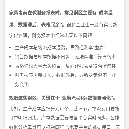
家具电商在做财务报表时，常见误区主要有“成本混
淆、数据滞后、表格冗余”。
很多企业由于没有实现数
字化管理，财务报表中经常出现以下问题：
生产成本与物流成本混淆，导致毛利率“虚高”
销售数据与库存数据不同步，无法精准计算周转率
表格堆砌大量无关科目，反而让报表变得晦涩难懂
财务报表周期过长，数据滞后，导致决策跟不上业
务变化
规避这些误区，关键在于“业务流程化+数据自动化”。
比如，生产成本应细分到每个工艺环节，物流费用要按
订单明细归集，库存数据需要与各平台实时同步。智能
数据分析工具可以打通ERP与电商平台的数据接口，实