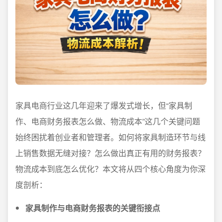
家具电商行业这几年迎来了爆发式增长，但“家具制
作、电商财务报表怎么做、物流成本”这几个关键问题
始终困扰着创业者和管理者。如何将家具制造环节与线
上销售数据无缝对接？怎么做出真正有用的财务报表？
物流成本到底怎么优化？本文将从四个核心角度为你深
度剖析：
家具制作与电商财务报表的关键衔接点