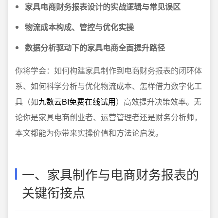
家具电商财务报表设计的实战逻辑与常见误区
物流成本构成、管控与优化实操
数据分析驱动下的家具电商全面提升路径
你将学会：如何构建家具制作到电商财务报表的闭环体
系、如何科学分析与优化物流成本、怎样借力数字化工
具（如
九数云BI免费在线试用
）高效提升决策效率。无
论你是家具电商创业者、运营管理者还是财务分析师，
本文都能为你带来实操价值和方法论启发。
一、家具制作与电商财务报表的
关键衔接点