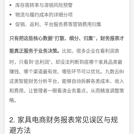
库存周转率与滞销风险预警
物流与履约成本的详细分项
促销、返利、平台服务费等营销费用归集
只有把这些核心数据“打散、细分、归集”，财务报表才
能真正服务于业务决策。
比如，很多企业在看利润表
时，只看到“总利润”，却没法判断到底哪个家具品类最
赚钱、哪个渠道最有效、哪些环节可以优化。九数云BI
这类智能财务分析平台，能够自动拆解各类成本、收入
和费用，让管理者一眼看清业务重点，从而精准调整策
略。
2. 家具电商财务报表常见误区与规
避方法