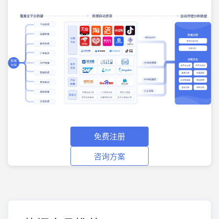
免费注册
咨询方案