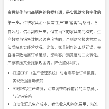
家具制作与电商销售的数据打通，是实现财务数字化的
第一步。
传统家具企业多是“生产”与“销售”两条线，各
自为战，信息割裂严重。但在当下的家具电商模式，生
产数据与销售数据必须高度协同，否则财务报表根本无
法反映真实经营状况。比如，家具制作的工期延误，会
直接导致电商订单延期，影响客户满意度与二次转化。
库存积压又会拖累现金流，降低整体利润。
打通ERP（生产管理系统）与电商平台订单数据，
实现数据自动流转
实时跟踪生产进度，动态调整电商前台的库存展示
与促销策略
自动化汇总生产成本、销售收入和物流费用，精准