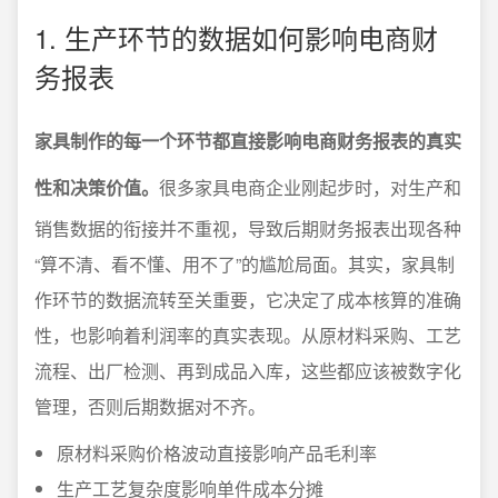
1. 生产环节的数据如何影响电商财
务报表
家具制作的每一个环节都直接影响电商财务报表的真实
性和决策价值。
很多家具电商企业刚起步时，对生产和
销售数据的衔接并不重视，导致后期财务报表出现各种
“算不清、看不懂、用不了”的尴尬局面。其实，家具制
作环节的数据流转至关重要，它决定了成本核算的准确
性，也影响着利润率的真实表现。从原材料采购、工艺
流程、出厂检测、再到成品入库，这些都应该被数字化
管理，否则后期数据对不齐。
原材料采购价格波动直接影响产品毛利率
生产工艺复杂度影响单件成本分摊