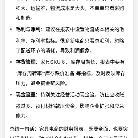
积大、运输难，物流成本是大头，不单单只看采购
和制造。
毛利与净利
：建议在报表中设置物流成本相关的毛
利率、净利率指标。很多新电商只看总毛利，忽略
了配送环节的消耗，导致利润假象。
存货管理
：家具SKU多、库存周期长，报表中要有
“库存周转率”“库存跌价准备”等指标，及时反映库存
压力，避免资金链风险。
现金流量
：特别关注经营活动现金流，防止应收账
款过多、预付材料款压资金，影响企业扩张和应急
能力。
总结一句话：家具电商的财务报表，既要全面，也要突