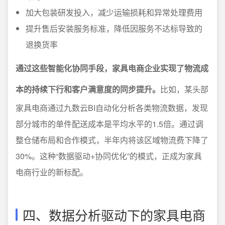
加大包装研发投入，减少运输损耗和异常处理费用
提升售后安装服务标准，降低因服务不达标导致的
退换货率
通过这些智能化协同手段，家具电商企业实现了物流成
本的持续下行和客户满意度的同步提升。
比如，某头部
家具电商通过九数云BI自动化分析各类物流数据，发现
部分城市的单件配送成本是平均水平的1.5倍。通过调
整仓储布局和合作模式，半年内将该区域物流费下降了
30%。这种“数据驱动+协同优化”的模式，正成为家具
电商行业的新标配。
四、数据分析驱动下的家具电商