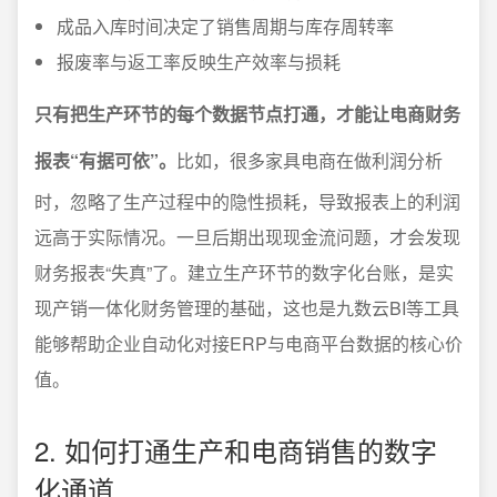
成品入库时间决定了销售周期与库存周转率
报废率与返工率反映生产效率与损耗
只有把生产环节的每个数据节点打通，才能让电商财务
报表“有据可依”。
比如，很多家具电商在做利润分析
时，忽略了生产过程中的隐性损耗，导致报表上的利润
远高于实际情况。一旦后期出现现金流问题，才会发现
财务报表“失真”了。建立生产环节的数字化台账，是实
现产销一体化财务管理的基础，这也是九数云BI等工具
能够帮助企业自动化对接ERP与电商平台数据的核心价
值。
2. 如何打通生产和电商销售的数字
化通道