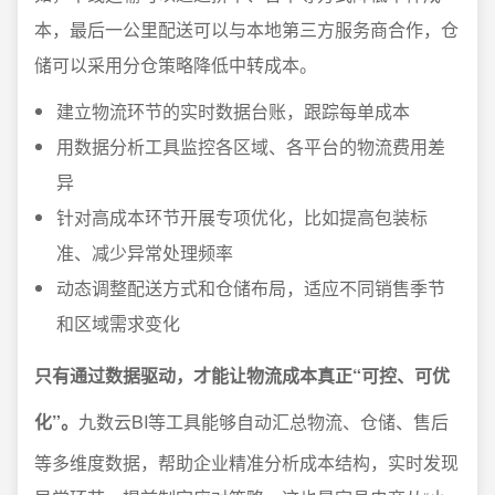
本，最后一公里配送可以与本地第三方服务商合作，仓
储可以采用分仓策略降低中转成本。
建立物流环节的实时数据台账，跟踪每单成本
用数据分析工具监控各区域、各平台的物流费用差
异
针对高成本环节开展专项优化，比如提高包装标
准、减少异常处理频率
动态调整配送方式和仓储布局，适应不同销售季节
和区域需求变化
只有通过数据驱动，才能让物流成本真正“可控、可优
化”。
九数云BI等工具能够自动汇总物流、仓储、售后
等多维度数据，帮助企业精准分析成本结构，实时发现