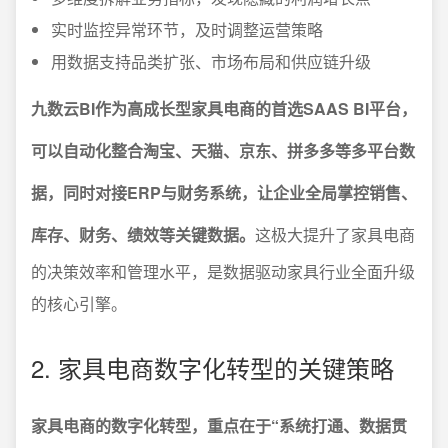
实时监控异常环节，及时调整运营策略
用数据支持品类扩张、市场布局和供应链升级
九数云BI作为高成长型家具电商的首选SAAS BI平台，
可以自动化整合淘宝、天猫、京东、拼多多等多平台数
据，同时对接ERP与财务系统，让企业全局掌控销售、
库存、财务、绩效等关键数据。
这极大提升了家具电商
的决策效率和管理水平，是数据驱动家具行业全面升级
的核心引擎。
2. 家具电商数字化转型的关键策略
家具电商的数字化转型，重点在于“系统打通、数据贯