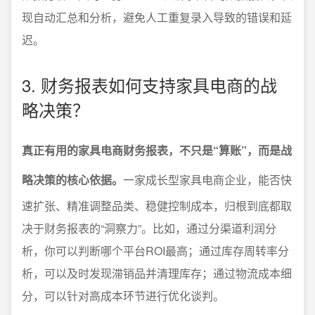
现自动汇总和分析，避免人工重复录入导致的错误和延
迟。
3. 财务报表如何支持家具电商的战
略决策？
真正有用的家具电商财务报表，不只是“算账”，而是战
略决策的核心依据。
一家成长型家具电商企业，能否快
速扩张、精准调整品类、稳健控制成本，归根到底都取
决于财务报表的“洞察力”。比如，通过分渠道利润分
析，你可以判断哪个平台ROI最高；通过库存周转率分
析，可以及时发现滞销品并清理库存；通过物流成本细
分，可以针对高成本环节进行优化谈判。