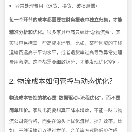
异常处理费用（退货、换货、破损赔偿）
每一个环节的成本都需要在财务报表中独立归集，才能
精准分析和优化。
很多家具电商只统计“总物流费”，其
实很容易掩盖一些高成本环节。比如，某些区域的干线
运输费远高于平均水平，或者退货率过高导致异常处理
费用激增。这些都需要细致拆分，才能发现优化空间。
2. 物流成本如何管控与动态优化？
物流成本管控的核心是“数据驱动+流程优化”，而不是
简单压价。
家具电商要想真正降本增效，不能一味与物
流公司谈价格，而要在源头上优化流程、提升效率。比
如，干线运输可以通过拼单、合单等方式降低单件成