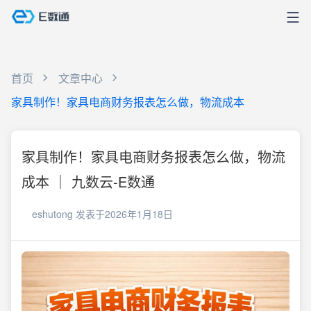
首页
文章中心
家具制作！家具电商财务报表怎么做，物流成本
家具制作！家具电商财务报表怎么做，物流
成本 ｜ 九数云-E数通
eshutong
发表于2026年1月18日