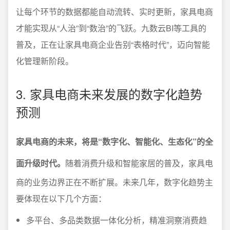
让每个环节的数据都能自动流转、实时更新，家具电商
才能实现从“人治”到“数治”的飞跃。九数云BI等工具的
普及，正在让家具电商企业告别“表格时代”，迈向智能
化管理新阶段。
3. 家具电商未来发展的数字化趋势
预测
家具电商的未来，将是“数字化、智能化、生态化”的全
面升级时代。
随着消费升级和智能家居的普及，家具电
商的业务边界正在不断扩展。未来几年，数字化趋势主
要体现在以下几个方面：
多平台、多品类数据一体化分析，精准洞察消费趋