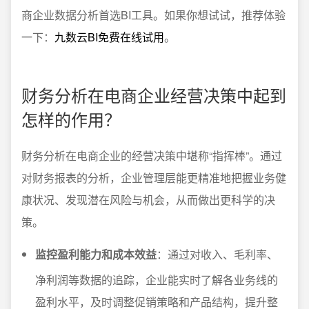
商企业数据分析首选BI工具。如果你想试试，推荐体验
一下：
九数云BI免费在线试用
。
财务分析在电商企业经营决策中起到
怎样的作用？
财务分析在电商企业的经营决策中堪称“指挥棒”。通过
对财务报表的分析，企业管理层能更精准地把握业务健
康状况、发现潜在风险与机会，从而做出更科学的决
策。
监控盈利能力和成本效益
：通过对收入、毛利率、
净利润等数据的追踪，企业能实时了解各业务线的
盈利水平，及时调整促销策略和产品结构，提升整