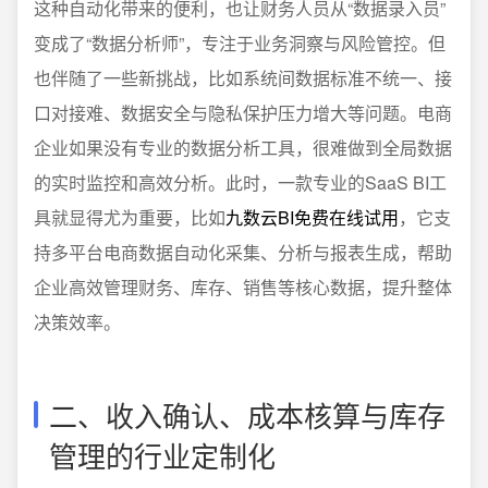
这种自动化带来的便利，也让财务人员从“数据录入员”
变成了“数据分析师”，专注于业务洞察与风险管控。但
也伴随了一些新挑战，比如系统间数据标准不统一、接
口对接难、数据安全与隐私保护压力增大等问题。电商
企业如果没有专业的数据分析工具，很难做到全局数据
的实时监控和高效分析。此时，一款专业的SaaS BI工
具就显得尤为重要，比如
九数云BI免费在线试用
，它支
持多平台电商数据自动化采集、分析与报表生成，帮助
企业高效管理财务、库存、销售等核心数据，提升整体
决策效率。
二、收入确认、成本核算与库存
管理的行业定制化