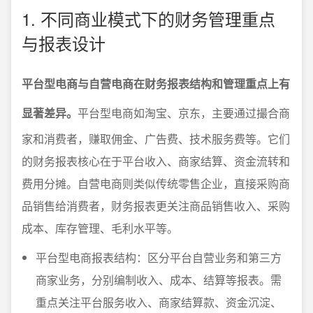
1. 不同商业模式下的财务管理重点
与报表设计
平台型电商与自营电商在财务报表结构和管理重点上有
显著差异。
平台型电商如淘宝、京东，主要通过撮合商
家和消费者，赚取佣金、广告费、技术服务费等。它们
的财务报表核心在于平台收入、商家结算、资金流转和
费用分摊。自营电商则类似传统零售企业，直接采购商
品销售给消费者，财务报表更关注商品销售收入、采购
成本、库存管理、毛利水平等。
平台型电商报表结构：区分平台自营业务和第三方
商家业务，分别编制收入、成本、结算等报表。需
重点关注平台服务收入、商家结算款、资金沉淀、