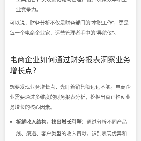
业竞争力。
可以说，财务分析不仅是财务部门的“本职工作”，更是
每一个电商企业家、运营管理者手中的“导航仪”。
电商企业如何通过财务报表洞察业务
增长点？
想要发现业务增长点，光盯着销售额远远不够。电商企
业需要通过多维度的财务报表分析，挖掘出真正推动业
务增长的核心因素。
拆解收入结构，找出增长引擎
：通过分析不同产品
线、渠道、客户类型的收入贡献，识别表现优异和