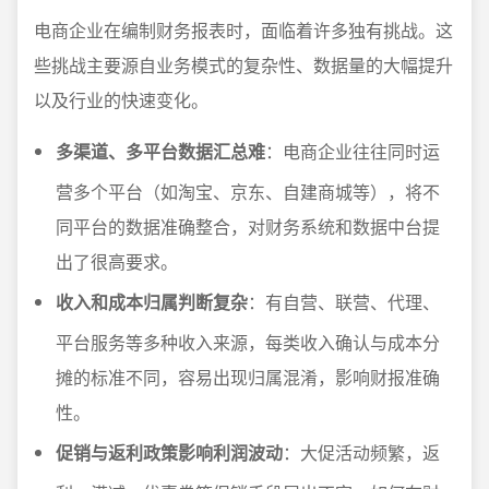
电商企业在编制财务报表时，面临着许多独有挑战。这
些挑战主要源自业务模式的复杂性、数据量的大幅提升
以及行业的快速变化。
多渠道、多平台数据汇总难
：电商企业往往同时运
营多个平台（如淘宝、京东、自建商城等），将不
同平台的数据准确整合，对财务系统和数据中台提
出了很高要求。
收入和成本归属判断复杂
：有自营、联营、代理、
平台服务等多种收入来源，每类收入确认与成本分
摊的标准不同，容易出现归属混淆，影响财报准确
性。
促销与返利政策影响利润波动
：大促活动频繁，返