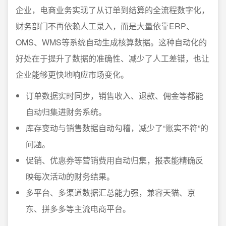
企业，电商业务实现了从订单到结算的全流程数字化，
财务部门不再依赖人工录入，而是大量依靠ERP、
OMS、WMS等系统自动生成核算数据。这种自动化的
好处在于提升了数据的准确性、减少了人工差错，也让
企业能够更快地响应市场变化。
订单数据实时同步，销售收入、退款、佣金等都能
自动归集进财务系统。
库存变动与销售数据自动勾稽，减少了“账实不符”的
问题。
促销、优惠券等营销费用自动归集，报表能精确反
映每次活动的财务结果。
多平台、多渠道数据汇总能力强，兼容天猫、京
东、拼多多等主流电商平台。