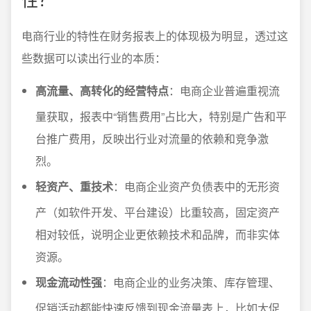
电商行业的特性在财务报表上的体现极为明显，透过这
些数据可以读出行业的本质：
高流量、高转化的经营特点
：电商企业普遍重视流
量获取，报表中“销售费用”占比大，特别是广告和平
台推广费用，反映出行业对流量的依赖和竞争激
烈。
轻资产、重技术
：电商企业资产负债表中的无形资
产（如软件开发、平台建设）比重较高，固定资产
相对较低，说明企业更依赖技术和品牌，而非实体
资源。
现金流动性强
：电商企业的业务决策、库存管理、
促销活动都能快速反馈到现金流量表上，比如大促