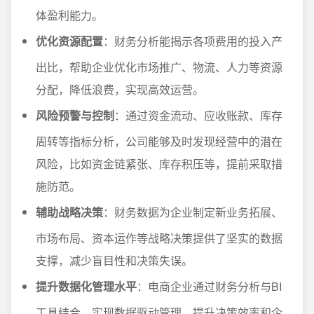
体盈利能力。
优化资源配置
：财务分析能揭示各项费用的投入产
出比，帮助企业优化市场推广、物流、人力等资源
分配，降低浪费，实现高效运营。
风险预警与控制
：通过资金流动、应收账款、库存
周转等指标分析，公司能够及时发现经营中的潜在
风险，比如资金链紧张、库存积压等，提前采取措
施防范。
辅助战略决策
：财务数据为企业制定新业务拓展、
市场布局、资本运作等战略决策提供了坚实的数据
支撑，减少盲目性和决策失误。
提升数据化管理水平
：电商企业通过财务分析与BI
工具结合，实现数据驱动管理，提升决策效率和企