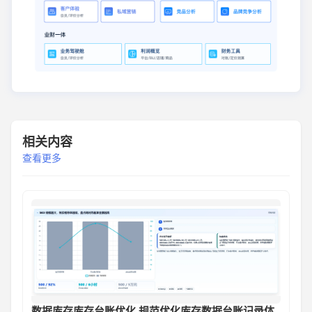
相关内容
查看更多
数据库存库存台账优化 规范优化库存数据台账记录体