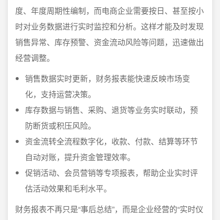
度、年度周期性编制，而电商企业需要按日、甚至按小
时对业务数据进行实时监控和分析。这样才能及时发现
销售异常、库存预警、资金流动风险等问题，迅速做出
经营调整。
销售数据实时更新，财务报表能快速反映市场变
化，支持运营决策。
库存数据与销售、采购、退货等业务实时联动，预
防断货或积压风险。
资金流转全流程数字化，收款、付款、结算等环节
自动对账，提升资金管理效率。
促销活动、会员营销等专项报表，帮助企业实时评
估活动效果和毛利水平。
财务报表不再只是“事后总结”，而是企业经营的“实时仪