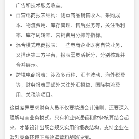
广告和技术服务收益。
自营电商报表结构：侧重商品销售收入、采购成
本、物流费用、库存管理、售后服务等，关注毛利
率、库存周转率、营销费用分摊等指标。
混合模式电商报表：一些电商企业既有自营业务，
又搭建第三方平台，报表需灵活拆分，分别核算并
合并展示。
跨境电商报表：涉及多币种、汇率波动、海外税费
等，财务报表需额外关注外汇损益、国际物流费
用、关税等项目。
这类差异要求财务人员不仅要精通会计准则，还要深入
理解电商业务模式。只有将业务逻辑和财务核算结合起
来，才能设计出既合规又实用的报表结构，支持企业在
激烈竞争环境下高效运营和战略决策。