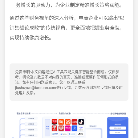
务增长的驱动力，为企业制定精准增长策略赋能。
通过这些财务视角的深入分析，电商企业可以跳出“以
销售额论成败”的传统视角，更全面地把握业务全貌，
实现持续健康增长。
免责申明:本文内容通过AI工具匹配关键字智能整合而成，仅供参
考，帆软及九数云不对内容的真实、准确或完整作任何形式的承
诺。如有任何问题或意见，您可以通过联系
jiushuyun@fanruan.com进行反馈，九数云收到您的反馈后将及时
处理并反馈。