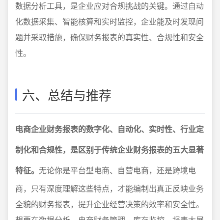
数据分析工具，是企业应对合规挑战的关键。通过自动
化数据采集、智能核算和实时监控，企业能及时发现问
题并采取措施，确保财务报表的真实性、合规性和安全
性。
六、总结与推荐
电商企业财务报表的数字化、自动化、实时性、行业定
制化和合规性，是区别于传统企业财务报表的五大显著
特征。
无论你是平台型电商、自营电商，还是跨境电
商，只有深度理解这些特点，才能编制出真正反映业务
全貌的财务报表，提升企业经营决策的效率和安全性。
想要在数据分析、电商财务管理、库存监控、报表大屏