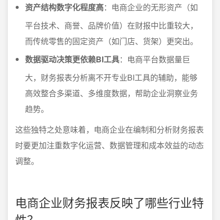
资产结构数字化程度高
：电商企业的无形资产（如
平台技术、商誉、品牌价值）在财报中比重较大，
而传统零售的固定资产（如门店、货架）更突出。
数据驱动决策更依赖BI工具
：电商平台数据量巨
大，财务报表分析离不开专业BI工具的辅助，能够
高效整合多渠道、多维度数据，帮助企业洞察业务
趋势。
这些独特之处意味着，电商企业在编制和分析财务报表
时要更加注重数字化运营、数据管理和成本效益的动态
调整。
电商企业财务报表反映了哪些行业特
性？