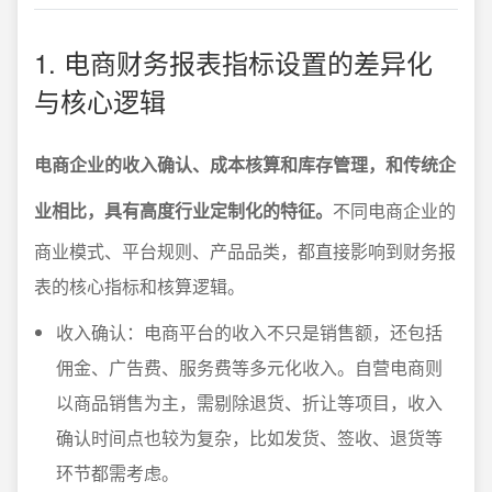
1. 电商财务报表指标设置的差异化
与核心逻辑
电商企业的收入确认、成本核算和库存管理，和传统企
业相比，具有高度行业定制化的特征。
不同电商企业的
商业模式、平台规则、产品品类，都直接影响到财务报
表的核心指标和核算逻辑。
收入确认：电商平台的收入不只是销售额，还包括
佣金、广告费、服务费等多元化收入。自营电商则
以商品销售为主，需剔除退货、折让等项目，收入
确认时间点也较为复杂，比如发货、签收、退货等
环节都需考虑。