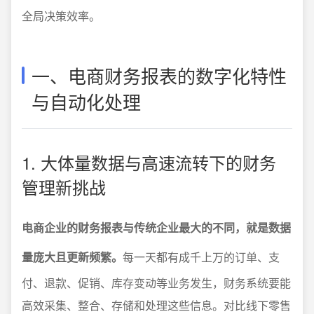
全局决策效率。
一、电商财务报表的数字化特性
与自动化处理
1. 大体量数据与高速流转下的财务
管理新挑战
电商企业的财务报表与传统企业最大的不同，就是数据
量庞大且更新频繁。
每一天都有成千上万的订单、支
付、退款、促销、库存变动等业务发生，财务系统要能
高效采集、整合、存储和处理这些信息。对比线下零售