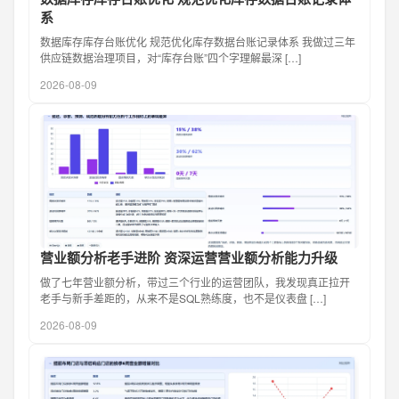
系
数据库存库存台账优化 规范优化库存数据台账记录体系 我做过三年
供应链数据治理项目，对“库存台账”四个字理解最深 […]
2026-08-09
营业额分析老手进阶 资深运营营业额分析能力升级
做了七年营业额分析，带过三个行业的运营团队，我发现真正拉开
老手与新手差距的，从来不是SQL熟练度，也不是仪表盘 […]
2026-08-09