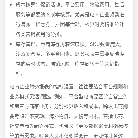
成本核算：促销活动、平台费用、物流费用、售后
服务等都要纳入成本核算。尤其是电商企业频繁进
行满减、优惠券、拼团等活动，核算时要精准统计
各类营销费用的分摊。
库存管理：电商库存周转速度快，SKU数量庞大，
涉及多仓库、多平台同步。财务报表中需要反映库
存的实时状态、滞销风险、库存周转率等关键指
标。
电商企业财务报表的指标设置，往往要结合平台规则和
业务模式灵活调整。例如，平台型电商要区分自营业务
和第三方商家业务，分别核算收入和成本。跨境电商则
要考虑汇率变动、海外物流、关税等因素。直播电商、
社交电商等新兴模式，也带来了更多数据采集和指标核
算的新需求。财务人员不仅要懂会计，更要懂业务逻