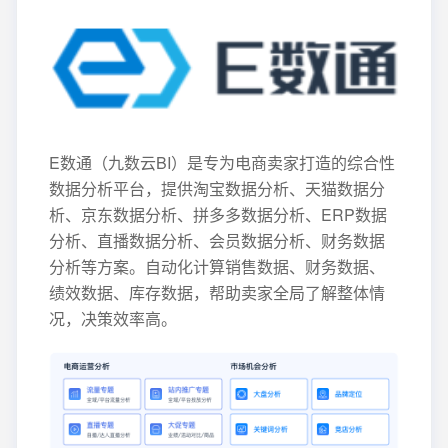
E数通（九数云BI）是专为电商卖家打造的综合性
数据分析平台，提供淘宝数据分析、天猫数据分
析、京东数据分析、拼多多数据分析、ERP数据
分析、直播数据分析、会员数据分析、财务数据
分析等方案。自动化计算销售数据、财务数据、
绩效数据、库存数据，帮助卖家全局了解整体情
况，决策效率高。