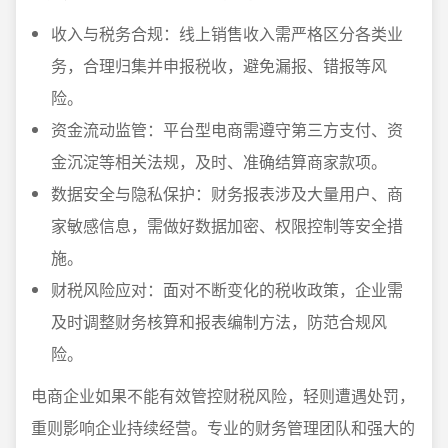
收入与税务合规：线上销售收入需严格区分各类业
务，合理归集并申报税收，避免漏报、错报等风
险。
资金流动监管：平台型电商需遵守第三方支付、资
金沉淀等相关法规，及时、准确结算商家款项。
数据安全与隐私保护：财务报表涉及大量用户、商
家敏感信息，需做好数据加密、权限控制等安全措
施。
财税风险应对：面对不断变化的税收政策，企业需
及时调整财务核算和报表编制方法，防范合规风
险。
电商企业如果不能有效管控财税风险，轻则遭遇处罚，
重则影响企业持续经营。专业的财务管理团队和强大的