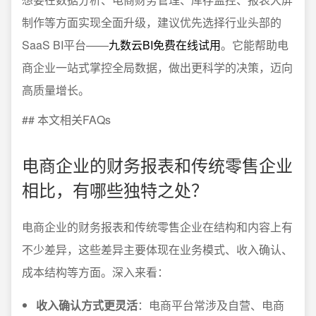
制作等方面实现全面升级，建议优先选择行业头部的
SaaS BI平台——
九数云BI免费在线试用
。它能帮助电
商企业一站式掌控全局数据，做出更科学的决策，迈向
高质量增长。
## 本文相关FAQs
电商企业的财务报表和传统零售企业
相比，有哪些独特之处？
电商企业的财务报表和传统零售企业在结构和内容上有
不少差异，这些差异主要体现在业务模式、收入确认、
成本结构等方面。深入来看：
收入确认方式更灵活
：电商平台常涉及自营、电商