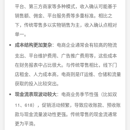
平台、第三方商家等多种模式，收入确认可能基于
销售额、佣金、平台服务费等多重标准。相比之
下，传统零售多以实物销售为主，收入确认点相对
单一。
成本结构更加复杂
：电商企业通常会有较高的物流
支出、平台维护费用、广告推广费用等，这些成本
在财务报表中占比很大。与传统零售相比，线下门
店租金、人力成本高，电商则是IT运维、仓储和流量
获取的投入比较突出。
现金流表现波动较大
：电商业务季节性强（比如双
11、618），促销活动频繁，导致应收账款、预收账
款与现金流量波动性更强。传统零售的现金流通常
更为平滑。