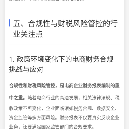
五、合规性与财税风险管控的行
业关注点
1. 政策环境变化下的电商财务合规
挑战与应对
合规性和财税风险管控，是电商企业财务报表编制的重
中之重。
随着电商行业的高速发展，相关法律法规、税
收政策不断变化，企业面临诸如税务合规、数据安全、
资金监管等多方面风险。财务报表不仅要真实反映企业
业务，还要满足国家监管部门的合规要求。