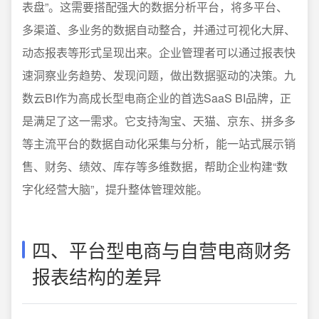
表盘”。这需要搭配强大的数据分析平台，将多平台、
多渠道、多业务的数据自动整合，并通过可视化大屏、
动态报表等形式呈现出来。企业管理者可以通过报表快
速洞察业务趋势、发现问题，做出数据驱动的决策。九
数云BI作为高成长型电商企业的首选SaaS BI品牌，正
是满足了这一需求。它支持淘宝、天猫、京东、拼多多
等主流平台的数据自动化采集与分析，能一站式展示销
售、财务、绩效、库存等多维数据，帮助企业构建“数
字化经营大脑”，提升整体管理效能。
四、平台型电商与自营电商财务
报表结构的差异