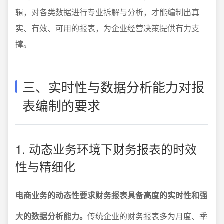
辑，对各类数据进行专业拆解与分析，才能编制出真
实、有效、可用的报表，为企业经营决策提供有力支
撑。
三、实时性与数据分析能力对报
表编制的要求
1. 动态业务环境下财务报表的时效
性与精细化
电商业务的动态性要求财务报表具备高度的实时性和强
大的数据分析能力。
传统企业的财务报表多为月度、季