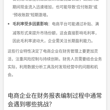
期间现金流入迅速增加，也可能导致“应付账款”或
“预收账款”短期激增。
毛利率受多因素影响
：电商平台可能通过补贴、满
减等形式来提升市场份额，这会直接影响毛利率，
因此毛利率波动大，企业需关注长期盈利能力。
这些行业特性决定了电商企业在财务管理上要更加灵
活，注重风险控制与持续创新。财务人员需要结合业务
实际，利用数据分析工具及时发现经营中的问题和机
会。
电商企业在财务报表编制过程中通常
会遇到哪些挑战？