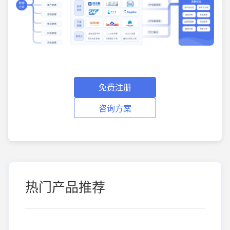
免费注册
咨询方案
热门产品推荐