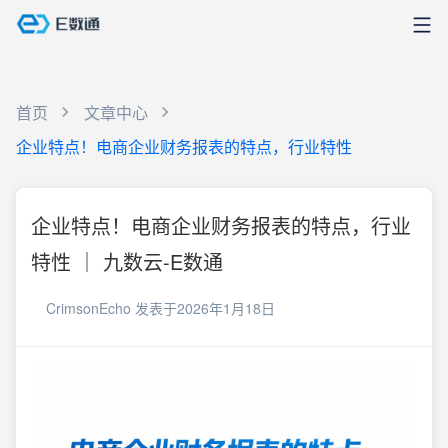
首页
文章中心
企业特点！电商企业财务报表的特点，行业特性
企业特点！电商企业财务报表的特点，行业
特性 ｜ 九数云-E数通
CrimsonEcho
发表于2026年1月18日