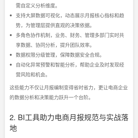
需自定义分析维度。
支持大屏数据可视化，动态展示月报核心指标和趋
势，为管理层提供直观的决策依据。
多角色协作机制，业务、财务、管理多部门实时共
享数据、协同分析，提升团队效率。
数据权限分级管理，保障数据安全合规。
自动化异常预警和智能分析，帮助企业及时发现经
营风险和机会。
这些能力不仅让月报编制变得省时省力，更让电商企业
的数据分析和决策能力跃升一个台阶。
2. BI工具助力电商月报规范与实战落
地