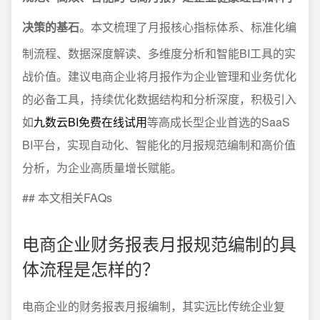
决策的基石
。本文梳理了月报核心指标体系、标准化编
制流程、数据深度解读、多维度分析和智能BI工具的实
战价值。建议电商企业将月报作为企业管理和业务优化
的必备工具，持续优化数据结构和分析深度，积极引入
如
九数云BI免费在线试用
等高成长型企业首选的SaaS
BI平台，实现自动化、智能化的月报规范编制和高价值
分析，为企业高质量增长赋能。
## 本文相关FAQs
电商企业财务报表月报规范编制的具
体流程是怎样的？
电商企业的财务报表月报编制，其实远比传统企业复