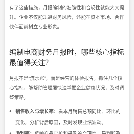
有了这些措施，月报编制的准确性和合规性就能大大提
升。企业不仅能规避财务风险，还能在资本市场、合作
伙伴面前树立专业形象。
编制电商财务月报时，哪些核心指标
最值得关注？
月报不是“流水账”，而是经营的体检报告。抓住几个核
心指标，能帮助管理层快速掌握企业健康状况，及时调
整策略。
销售收入与增长率：
看本月销售总额同比、环比的
变化，分析背后原因，及时发现业绩波动。
毛利率：
反映商品定价和采购的合理性，是判断盈