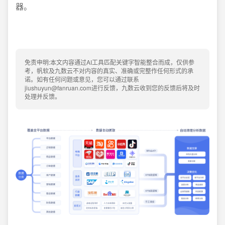
器。
免责申明:本文内容通过AI工具匹配关键字智能整合而成，仅供参
考，帆软及九数云不对内容的真实、准确或完整作任何形式的承
诺。如有任何问题或意见，您可以通过联系
jiushuyun@fanruan.com进行反馈，九数云收到您的反馈后将及时
处理并反馈。