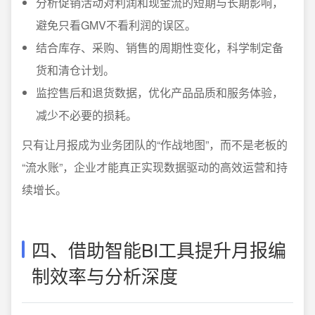
分析促销活动对利润和现金流的短期与长期影响，
避免只看GMV不看利润的误区。
结合库存、采购、销售的周期性变化，科学制定备
货和清仓计划。
监控售后和退货数据，优化产品品质和服务体验，
减少不必要的损耗。
只有让月报成为业务团队的“作战地图”，而不是老板的
“流水账”，企业才能真正实现数据驱动的高效运营和持
续增长。
四、借助智能BI工具提升月报编
制效率与分析深度