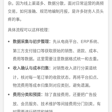
杂。因为线上渠道多、数据分散，面对日常运营的高频
交易，如何准确、规范地编制月报，是许多财务人员头
疼的事。
具体流程可以这样梳理：
数据采集与初步整理：
先从电商平台、ERP系统、
第三方支付接口等获取原始的销售、退款、成本、
费用等数据。这里需要注意数据格式统一和去重。
收入确认与成本归集：
对销售收入进行分渠道统
计，核对每一笔订单的收款状态，再将平台扣点、
物流费用等成本归集到对应类别，避免遗漏。
费用分类和预提：
除了直接费用，还要把广告投
放、会员服务、技术维护等间接费用分门别类，有
时需要进行预提和摊销。