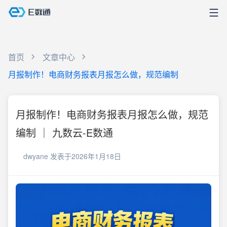
首页
文章中心
月报制作！电商财务报表月报怎么做，规范编制
月报制作！电商财务报表月报怎么做，规范
编制 ｜ 九数云-E数通
dwyane
发表于2026年1月18日