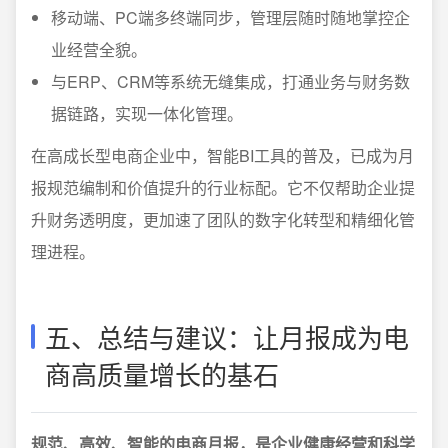
移动端、PC端多终端同步，管理层随时随地掌控企
业经营全貌。
与ERP、CRM等系统无缝集成，打通业务与财务数
据链路，实现一体化管理。
在高成长型电商企业中，智能BI工具的普及，已成为月
报规范编制和价值提升的行业标配。它不仅帮助企业提
升财务透明度，更加速了团队的数字化转型和精细化管
理进程。
五、总结与建议：让月报成为电
商高质量增长的基石
规范、高效、智能的电商月报，是企业健康经营和科学