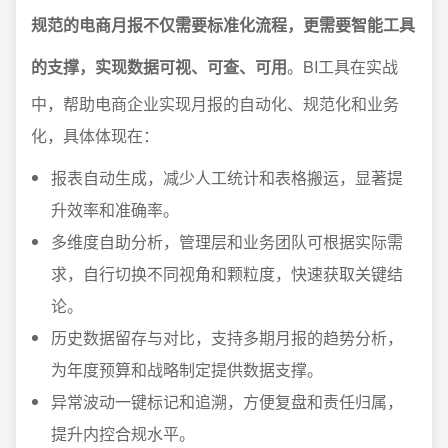
规范的电商月报不仅需要标准化流程，更需要智能工具
的支撑，实现数据可视、可查、可用
。BI工具在实战
中，帮助电商企业实现月报的自动化、规范化和业务
化，具体体现在：
报表自动生成，减少人工统计和表格搬运，显著提
升效率和准确率。
多维度自助分析，管理层和业务团队可根据实际需
求，自行切换不同视角和颗粒度，快速获取关键结
论。
历史数据留存与对比，支持多期月报的趋势分析，
为年度预算和战略制定提供数据支撑。
异常波动一键标记和追溯，方便复盘和责任归属，
提升内控合规水平。