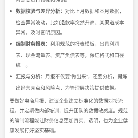
数据校验与差异分析：
对比上月数据和本月数据，
检查异常波动，比如退款率突然升高、某渠道成本
异常，及时查明原因。
编制财务报表：
利用规范的报表模板，出具利润
表、现金流量表、资产负债表等，保证格式和口径
统一。
汇报与分析：
月报不仅要“做出来”，还要分析，提炼
出经营亮点和风险点，为管理层决策提供依据。
要做好电商月报，建议企业建立标准化的数据对接流
程，并定期做内部培训，提升团队的数据敏感度。规范
的编制流程能让财务信息更加真实、透明，也为企业健
康发展打好坚实基础。