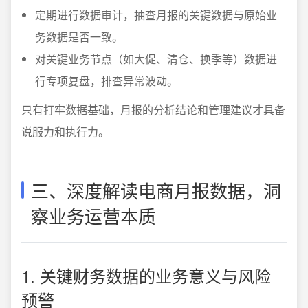
定期进行数据审计，抽查月报的关键数据与原始业
务数据是否一致。
对关键业务节点（如大促、清仓、换季等）数据进
行专项复盘，排查异常波动。
只有打牢数据基础，月报的分析结论和管理建议才具备
说服力和执行力。
三、深度解读电商月报数据，洞
察业务运营本质
1. 关键财务数据的业务意义与风险
预警