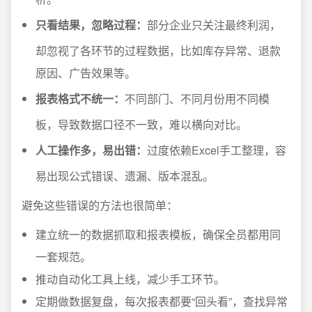
只看结果，忽略过程：
部分企业只关注最终利润，
却忽视了各环节的过程数据，比如库存异常、退款
原因、广告效果等。
报表格式不统一：
不同部门、不同月份用不同模
板，导致数据口径不一致，难以横向对比。
人工操作多，易出错：
过度依赖Excel手工整理，容
易出现公式错误、遗漏、版本混乱。
避免这些错误的方法也很简单：
建立统一的数据抓取和报表模板，确保全员都用同
一套规范。
推动自动化工具上线，减少手工环节。
定期做数据复盘，每次报表都要“回头看”，查找异常