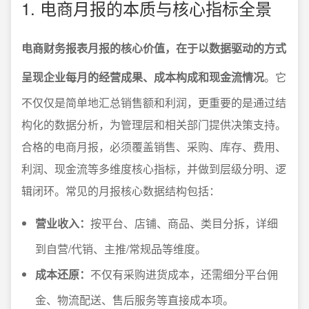
1. 电商月报的本质与核心指标全景
电商财务报表月报的核心价值，在于以数据驱动的方式
呈现企业每月的经营成果、成本构成和现金流情况
。它
不仅仅是简单地汇总销售额和利润，更重要的是通过结
构化的数据分析，为管理层和相关部门提供决策支持。
合格的电商月报，必须覆盖销售、采购、库存、费用、
利润、现金流等多维度核心指标，并做到层级分明、逻
辑闭环。常见的月报核心数据结构包括：
营业收入：
按平台、店铺、商品、类目分拆，详细
到自营/代销、主推/常规品等维度。
成本还原：
不仅有采购进货成本，还需细分平台佣
金、物流配送、售后服务等直接成本项。