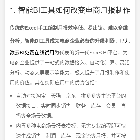
1. 智能BI工具如何改变电商月报制作
传统的Excel手工编制月报效率低、易出错、难以多维
分析，智能BI工具成为电商企业必备的升级利器
。以
九
数云BI免费在线试用
为代表的新一代SaaS BI平台，为
电商企业提供了一站式的数据接入、自动化计算、灵活
分析、动态大屏展示等能力，极大提升了月报制作和使
用的价值。其在实际应用中的优势包括：
自动对接淘宝、天猫、京东、拼多多等主流平台的
数据接口，实时同步销售、财务、库存、会员、直
播等全场景数据。
内置多种电商场景报表模板，无需专业编程即可快
速生成销售、利润、库存、现金流等月报，并可按