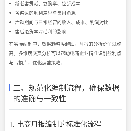
新老客贡献、复购率、拉新成本
各渠道的毛利差异与费用消耗
活动期间与日常经营的收入、成本、利润对比
售后退货率对毛利的影响
在实际编制中，数据颗粒度越细，月报的分析价值就越
高。多维度交叉分析可以帮助电商企业精准识别盈利点
与亏损点，优化运营策略。
二、规范化编制流程，确保数据
的准确与一致性
1. 电商月报编制的标准化流程