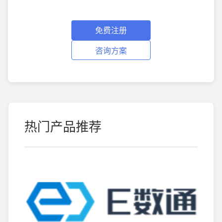
免费注册
咨询方案
热门产品推荐