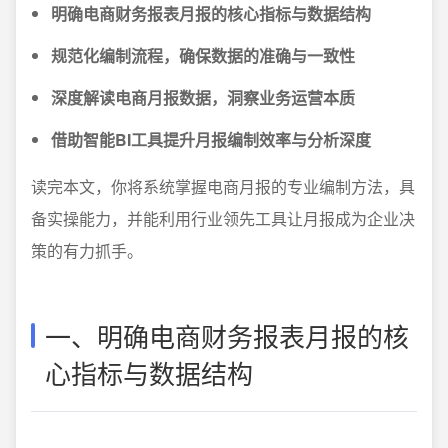
明确电商财务报表月报的核心指标与数据结构
规范化编制流程，确保数据的准确与一致性
深度解读电商月报数据，洞察业务运营本质
借助智能BI工具提升月报编制效率与分析深度
读完本文，你将系统掌握电商月报的专业编制方法，具
备实操能力，并能利用行业领先工具让月报成为企业决
策的有力抓手。
一、明确电商财务报表月报的核
心指标与数据结构