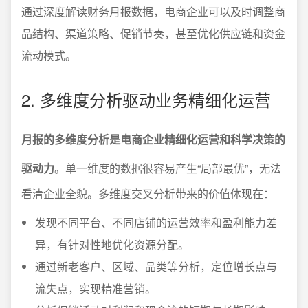
通过深度解读财务月报数据，电商企业可以及时调整商
品结构、渠道策略、促销节奏，甚至优化供应链和资金
流动模式。
2. 多维度分析驱动业务精细化运营
月报的多维度分析是电商企业精细化运营和科学决策的
驱动力
。单一维度的数据很容易产生“局部最优”，无法
看清企业全貌。多维度交叉分析带来的价值体现在：
发现不同平台、不同店铺的运营效率和盈利能力差
异，有针对性地优化资源分配。
通过新老客户、区域、品类等分析，定位增长点与
流失点，实现精准营销。