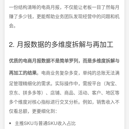
一份结构清晰的电商月报，不仅能让老板一目了然每月
赚了多少钱，更能帮助业务团队发现经营中的问题和机
会。
2. 月报数据的多维度拆解与再加工
优质的电商月报数据不是简单罗列，而是多维度拆解与
再加工的结果
。电商业务复杂多变，单纯的总账无法满
足管理精细化的需求。实际操作中，需按平台（淘宝、
京东、拼多多等）、店铺、商品、活动、客户、地区等
多个维度对核心指标进行交叉分析。例如，销售收入不
仅看总额，更要细化到：
主推SKU与普通SKU收入占比