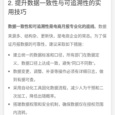
2. 提升数据一致性与可追溯性的实
用技巧
数据一致性和可追溯性是电商月报专业化的底线
。数据
来源多、结构杂、更新快，是电商企业的常态。为了保
证月报数据的可靠性，建议采取如下措施：
建立统一的数据标准和口径，所有部门在数据定
义、数据口径上达成一致，避免“同口不同数”。
数据变更、调整、补录等操作必须有详细日志，做
到有据可查。
采用自动化工具固化数据流程，减少人为干预和二
次加工，降低出错概率。
搭建数据权限和安全机制，确保数据仅在授权范围
内流转。