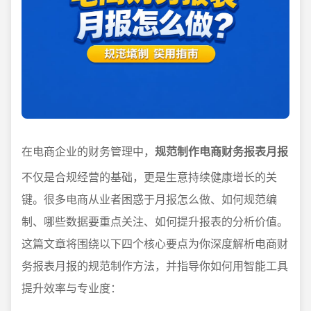
在电商企业的财务管理中，
规范制作电商财务报表月报
不仅是合规经营的基础，更是生意持续健康增长的关
键。很多电商从业者困惑于月报怎么做、如何规范编
制、哪些数据要重点关注、如何提升报表的分析价值。
这篇文章将围绕以下四个核心要点为你深度解析电商财
务报表月报的规范制作方法，并指导你如何用智能工具
提升效率与专业度：