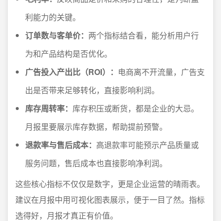
利能力的关键。
订单数与客单价：
两个指标结合看，能分析用户行
为和产品结构是否优化。
广告投入产出比（ROI）：
电商离不开流量，广告支
出是否带来足够转化，直接影响利润。
库存周转率：
库存积压或断货，都是企业的大忌。
月报里要展示库存数据，帮助提前预警。
退款率与售后成本：
高退款率可能预示产品质量或
服务问题，售后成本也直接影响净利润。
这些核心指标不仅仅是数字，更是企业运营的晴雨表。
建议在月报中用可视化图表展示，便于一目了然。指标
选得好，月报才真正有价值。