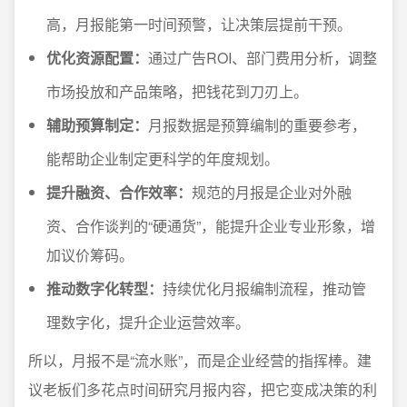
高，月报能第一时间预警，让决策层提前干预。
优化资源配置：
通过广告ROI、部门费用分析，调整
市场投放和产品策略，把钱花到刀刃上。
辅助预算制定：
月报数据是预算编制的重要参考，
能帮助企业制定更科学的年度规划。
提升融资、合作效率：
规范的月报是企业对外融
资、合作谈判的“硬通货”，能提升企业专业形象，增
加议价筹码。
推动数字化转型：
持续优化月报编制流程，推动管
理数字化，提升企业运营效率。
所以，月报不是“流水账”，而是企业经营的指挥棒。建
议老板们多花点时间研究月报内容，把它变成决策的利