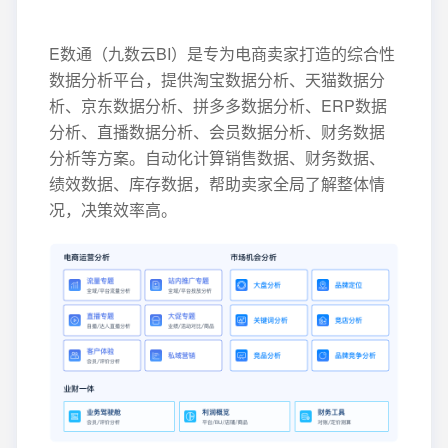
E数通（九数云BI）是专为电商卖家打造的综合性
数据分析平台，提供淘宝数据分析、天猫数据分
析、京东数据分析、拼多多数据分析、ERP数据
分析、直播数据分析、会员数据分析、财务数据
分析等方案。自动化计算销售数据、财务数据、
绩效数据、库存数据，帮助卖家全局了解整体情
况，决策效率高。