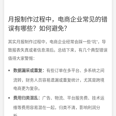
月报制作过程中，电商企业常见的错
误有哪些？如何避免？
其实月报制作过程中，电商企业经常会踩一些“坑”，导
致报表失真或者信息滞后。总结下来，有几个典型错误
值得大家警惕：
数据漏采或重复：
有些订单在多平台、多系统之间
流转，财务人员容易遗漏或重复统计，尤其是跨境
电商更为复杂。
费用归类混乱：
广告、物流、平台服务费、技术运
维等费用容易混在一起，归类不清，影响利润分
析。