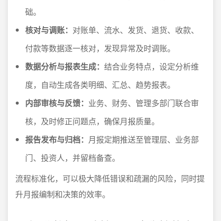
础。
核对与调账：
对账单、流水、发货、退货、收款、
付款等数据逐一核对，发现异常及时调账。
数据分析与报表生成：
结合业务特点，设定分析维
度，自动生成各类明细、汇总、趋势报表。
内部审核与反馈：
业务、财务、管理多部门联合审
核，及时修正问题点，确保月报质量。
报告发布与归档：
月报定期推送至管理层、业务部
门、投资人，并留档备查。
流程标准化，可以极大降低错误和疏漏的风险，同时提
升月报编制和决策的效率。