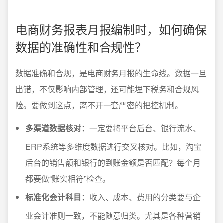
电商财务报表月报编制时，如何确保
数据的准确性和合规性？
数据准确和合规，是电商财务月报的生命线。数据一旦
出错，不仅影响内部管理，还可能埋下税务和合规风
险。要做到这点，离不开一套严密的把控机制。
多渠道数据核对：
一定要将平台后台、银行流水、
ERP系统等多维度数据进行交叉核对。比如，淘宝
后台的销售额和银行的到账金额是否匹配？每个月
都要做“账实相符”检查。
标准化会计科目：
收入、成本、费用的分类要与企
业会计准则一致，不能随意归类。尤其是各种营销