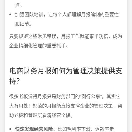
点。
加强团队培训，让每个人都理解月报编制的重要性
和细节。
只要规避这些常见错误，月报工作就能事半功倍，成为
企业精细化管理的重要抓手。
电商财务月报如何为管理决策提供支
持？
很多老板觉得月报只是财务部门的“例行公事”，其实它
大有用处！规范的月报能直接支撑企业的管理决策，帮
助老板和管理层看清经营全貌。
快速发现经营风险：
比如毛利率下滑、退款率走