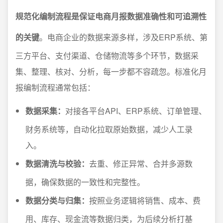
规范化编制流程是保证电商月报数据准确性和可追溯性
的关键
。电商企业的数据来源多样，涉及ERP系统、第
三方平台、支付渠道、仓储物流等多个环节，数据采
集、整理、核对、分析，每一步都不容疏忽。标准化月
报编制流程通常包括：
数据采集：
对接各平台API、ERP系统、订单管理、
财务系统等，自动化拉取原始数据，减少人工录
入。
数据清洗与校验：
去重、修正异常、合并多源数
据，确保数据的一致性和完整性。
数据分类与归集：
按照业务逻辑将销售、成本、费
用、库存、现金流等数据归类，为后续分析打基