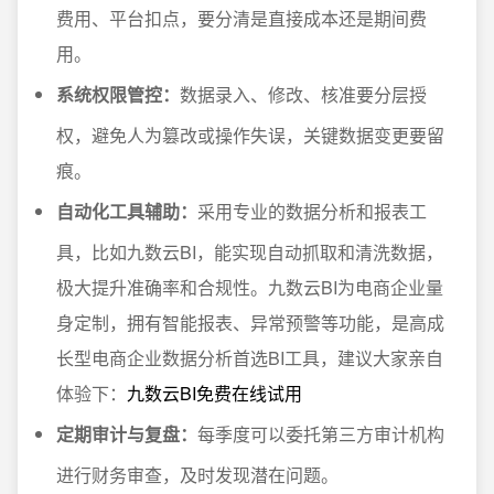
费用、平台扣点，要分清是直接成本还是期间费
用。
系统权限管控：
数据录入、修改、核准要分层授
权，避免人为篡改或操作失误，关键数据变更要留
痕。
自动化工具辅助：
采用专业的数据分析和报表工
具，比如九数云BI，能实现自动抓取和清洗数据，
极大提升准确率和合规性。九数云BI为电商企业量
身定制，拥有智能报表、异常预警等功能，是高成
长型电商企业数据分析首选BI工具，建议大家亲自
体验下：
九数云BI免费在线试用
定期审计与复盘：
每季度可以委托第三方审计机构
进行财务审查，及时发现潜在问题。