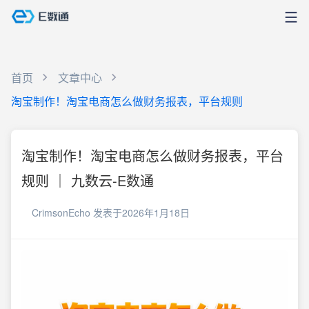
首页
文章中心
淘宝制作！淘宝电商怎么做财务报表，平台规则
淘宝制作！淘宝电商怎么做财务报表，平台
规则 ｜ 九数云-E数通
CrimsonEcho
发表于2026年1月18日