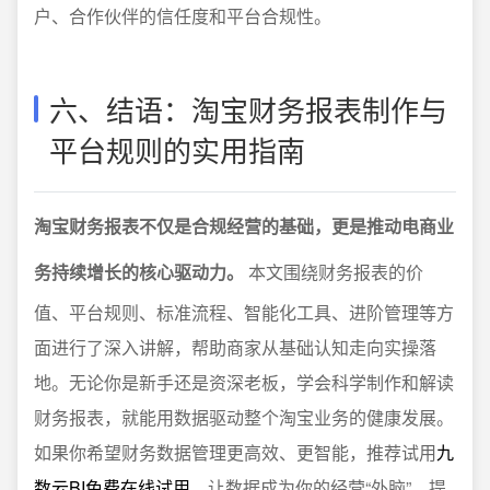
户、合作伙伴的信任度和平台合规性。
六、结语：淘宝财务报表制作与
平台规则的实用指南
淘宝财务报表不仅是合规经营的基础，更是推动电商业
务持续增长的核心驱动力。
本文围绕财务报表的价
值、平台规则、标准流程、智能化工具、进阶管理等方
面进行了深入讲解，帮助商家从基础认知走向实操落
地。无论你是新手还是资深老板，学会科学制作和解读
财务报表，就能用数据驱动整个淘宝业务的健康发展。
如果你希望财务数据管理更高效、更智能，推荐试用
九
数云BI免费在线试用
，让数据成为你的经营“外脑”，提