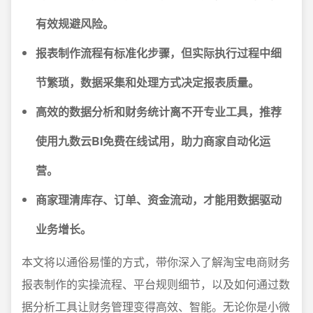
有效规避风险。
报表制作流程有标准化步骤，但实际执行过程中细
节繁琐，数据采集和处理方式决定报表质量。
高效的数据分析和财务统计离不开专业工具，推荐
使用九数云BI免费在线试用，助力商家自动化运
营。
商家理清库存、订单、资金流动，才能用数据驱动
业务增长。
本文将以通俗易懂的方式，带你深入了解淘宝电商财务
报表制作的实操流程、平台规则细节，以及如何通过数
据分析工具让财务管理变得高效、智能。无论你是小微