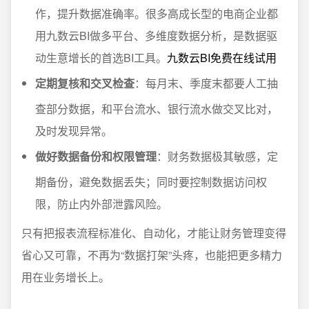
作，提升数据准确率。很多高成长型的电商企业都
用九数云BI做多平台、多维度数据分析，是数据驱
动生意增长的首选BI工具。
九数云BI免费在线试用
定期复核和交叉检查
：每月末、季度末都要人工抽
查部分数据，和平台流水、银行流水做交叉比对，
及时发现异常。
做好数据备份和权限管理
：财务数据极其敏感，定
期备份，避免数据丢失；同时要控制数据访问权
限，防止内外部泄露风险。
只有把报表流程标准化、自动化，才能让财务管理变得
省心又可靠，不再为“数据打架”头疼，也能把更多精力
用在业务增长上。