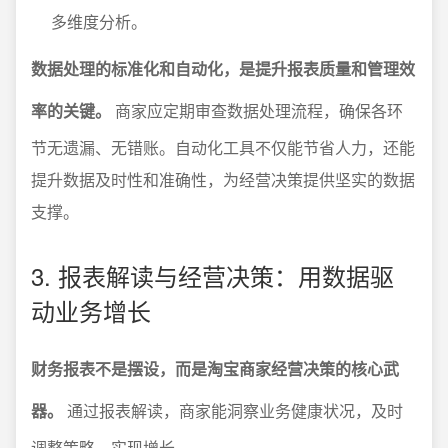
多维度分析。
数据处理的标准化和自动化，是提升报表质量和管理效
率的关键。
商家应定期审查数据处理流程，确保各环
节无遗漏、无错账。自动化工具不仅能节省人力，还能
提升数据及时性和准确性，为经营决策提供坚实的数据
支撑。
3. 报表解读与经营决策：用数据驱
动业务增长
财务报表不是摆设，而是淘宝商家经营决策的核心武
器。
通过报表解读，商家能洞察业务健康状况，及时
调整策略，实现增长。