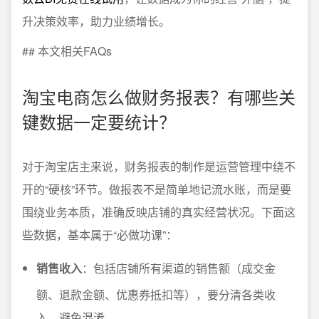
升决策效率，助力业绩增长。
## 本文相关FAQs
淘宝电商怎么做财务报表？有哪些关
键数据一定要统计？
对于淘宝店主来说，财务报表的制作是运营管理中绕不
开的“硬核”环节。做报表不是简单地记流水账，而是要
围绕业务本质，准确反映店铺的真实经营状况。下面这
些数据，基本属于“必做功课”：
销售收入
：包括店铺所有渠道的销售额（成交金
额、退款金额、优惠券抵扣等），要分清各类收
入，避免混淆。