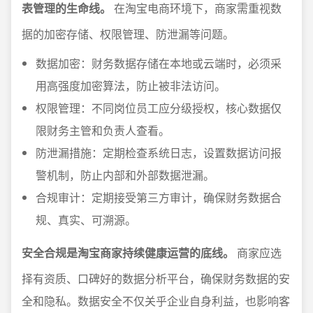
表管理的生命线。
在淘宝电商环境下，商家需重视数
据的加密存储、权限管理、防泄漏等问题。
数据加密：财务数据存储在本地或云端时，必须采
用高强度加密算法，防止被非法访问。
权限管理：不同岗位员工应分级授权，核心数据仅
限财务主管和负责人查看。
防泄漏措施：定期检查系统日志，设置数据访问报
警机制，防止内部和外部数据泄漏。
合规审计：定期接受第三方审计，确保财务数据合
规、真实、可溯源。
安全合规是淘宝商家持续健康运营的底线。
商家应选
择有资质、口碑好的数据分析平台，确保财务数据的安
全和隐私。数据安全不仅关乎企业自身利益，也影响客