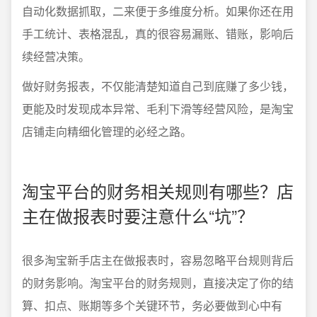
自动化数据抓取，二来便于多维度分析。如果你还在用
手工统计、表格混乱，真的很容易漏账、错账，影响后
续经营决策。
做好财务报表，不仅能清楚知道自己到底赚了多少钱，
更能及时发现成本异常、毛利下滑等经营风险，是淘宝
店铺走向精细化管理的必经之路。
淘宝平台的财务相关规则有哪些？店
主在做报表时要注意什么“坑”？
很多淘宝新手店主在做报表时，容易忽略平台规则背后
的财务影响。淘宝平台的财务规则，直接决定了你的结
算、扣点、账期等多个关键环节，务必要做到心中有