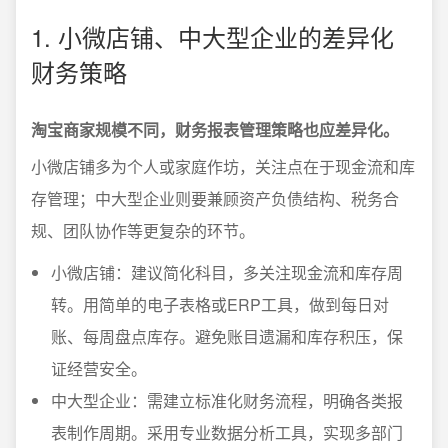
1. 小微店铺、中大型企业的差异化
财务策略
淘宝商家规模不同，财务报表管理策略也应差异化。
小微店铺多为个人或家庭作坊，关注点在于现金流和库
存管理；中大型企业则要兼顾资产负债结构、税务合
规、团队协作等更复杂的环节。
小微店铺：建议简化科目，多关注现金流和库存周
转。用简单的电子表格或ERP工具，做到每日对
账、每周盘点库存。避免账目遗漏和库存积压，保
证经营安全。
中大型企业：需建立标准化财务流程，明确各类报
表制作周期。采用专业数据分析工具，实现多部门