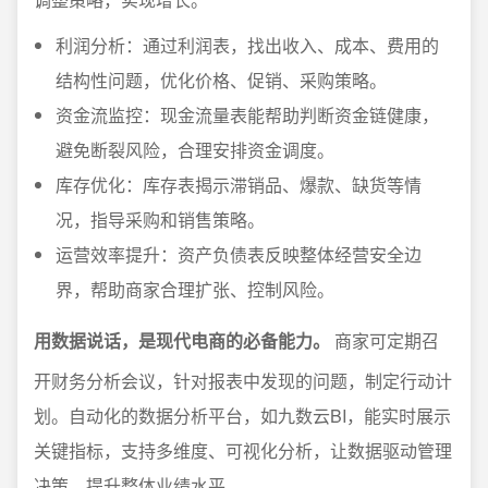
利润分析：通过利润表，找出收入、成本、费用的
结构性问题，优化价格、促销、采购策略。
资金流监控：现金流量表能帮助判断资金链健康，
避免断裂风险，合理安排资金调度。
库存优化：库存表揭示滞销品、爆款、缺货等情
况，指导采购和销售策略。
运营效率提升：资产负债表反映整体经营安全边
界，帮助商家合理扩张、控制风险。
用数据说话，是现代电商的必备能力。
商家可定期召
开财务分析会议，针对报表中发现的问题，制定行动计
划。自动化的数据分析平台，如九数云BI，能实时展示
关键指标，支持多维度、可视化分析，让数据驱动管理
决策，提升整体业绩水平。