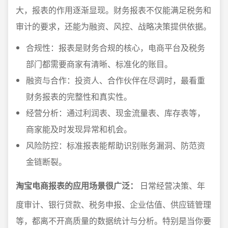
大，报表的作用逐渐显现。财务报表不仅能满足税务和
审计的要求，还能为融资、风控、战略决策提供依据。
合规性：报表是财务合规的核心，电商平台及税务
部门都需要商家有清晰、标准化的账目。
融资与合作：投资人、合作伙伴在尽调时，最看重
财务报表的完整性和真实性。
经营分析：通过利润表、现金流量表、库存表等，
商家能及时发现异常和机会。
风险防控：标准报表能帮助识别账务漏洞、防范资
金链断裂。
淘宝电商报表的应用场景很广泛：
日常经营决策、年
度审计、银行贷款、税务申报、企业估值、供应链管理
等，都离不开高质量的数据统计与分析。特别是当你要