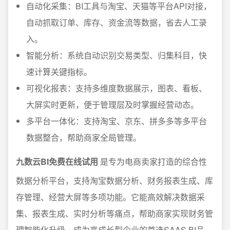
自动化采集：BI工具与淘宝、天猫等平台API对接，
自动抓取订单、库存、资金流等数据，省去人工录
入。
智能分析：系统自动识别交易类型、归集科目，快
速计算关键指标。
可视化报表：支持多维度数据展示，图表、看板、
大屏实时更新，便于管理层及时掌握经营动态。
多平台一体化：支持淘宝、京东、拼多多等多平台
数据整合，帮助商家全局管理。
九数云BI免费在线试用
是专为电商卖家打造的综合性
数据分析平台，支持淘宝数据分析、财务报表生成、库
存管理、经营大屏等多项功能。它能高效解决数据采
集、报表生成、实时分析等痛点，帮助商家实现财务管
理智能化升级，成为高成长型企业的首选SAAS BI品