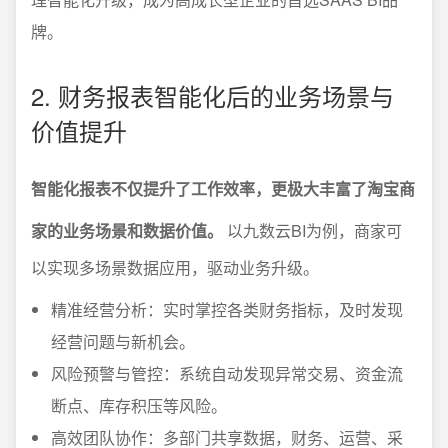
牌。
2. 财务报表智能化后的业务场景与
价值提升
智能化报表不仅提升了工作效率，更极大丰富了淘宝商
家的业务场景和数据价值。
以九数云BI为例，商家可
以实现多场景数据应用，驱动业务升级。
精准经营分析：实时掌控各类财务指标，及时发现
经营问题与新机会。
风险预警与管控：系统自动发现异常交易、资金流
断点、库存积压等风险。
高效团队协作：多部门共享数据，财务、运营、采