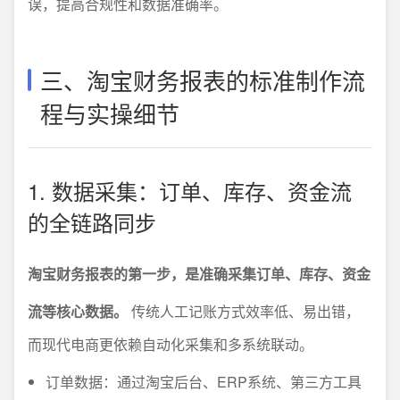
误，提高合规性和数据准确率。
三、淘宝财务报表的标准制作流
程与实操细节
1. 数据采集：订单、库存、资金流
的全链路同步
淘宝财务报表的第一步，是准确采集订单、库存、资金
流等核心数据。
传统人工记账方式效率低、易出错，
而现代电商更依赖自动化采集和多系统联动。
订单数据：通过淘宝后台、ERP系统、第三方工具