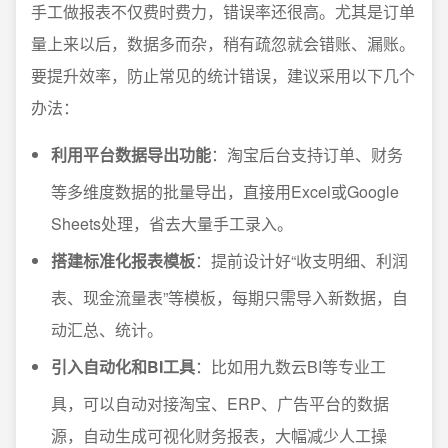
手工做报表不仅费时费力，错误率还很高。尤其是订单
量上来以后，数据多而杂，稍有疏忽就会错账、漏账。
要提升效率，防止常见的统计错误，建议采用以下几个
办法：
利用平台数据导出功能
：淘宝后台支持订单、财务
等多维度数据的批量导出，直接用Excel或Google
Sheets处理，省去大量手工录入。
搭建标准化报表模板
：提前设计好“收支明细、利润
表、现金流量表”等模板，每期只需导入新数据，自
动汇总、统计。
引入自动化和BI工具
：比如用九数云BI等专业工
具，可以自动对接淘宝、ERP、广告平台的数据
源，自动生成可视化财务报表，大幅减少人工操