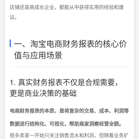
店铺还是高成长企业，都能从中获得实用的经验和建
议。
一、淘宝电商财务报表的核心价
值与应用场景
1. 真实财务报表不仅是合规需要，
更是商业决策的基础
电商财务报表的本质，是将复杂的交易、成本、利润等
数据进行结构化、可视化，帮助商家洞察经营全貌。
很多卖家一开始只关注销售流水和利润，但随着业务扩