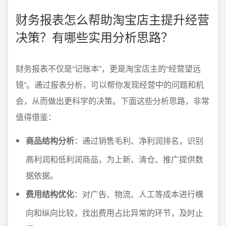
财务报表怎么帮助淘宝店主提升经营
决策？有哪些实用分析思路？
财务报表不仅是“记账本”，更是淘宝店主的“经营望远
镜”。通过报表分析，可以帮你发现经营中的问题和机
会，从而做出更科学的决策。下面这些分析思路，非常
值得借鉴：
商品结构分析
：通过销售毛利、净利润排名，识别
高利润和低利润商品，为上新、清仓、推广提供数
据依据。
费用结构优化
：对广告、物流、人工等成本进行横
向和纵向比较，找出费用占比异常的环节，及时止