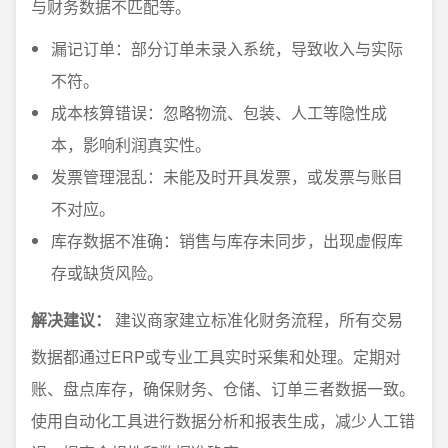
与财务数据不匹配等。
漏记订单：部分订单未录入系统，导致收入与实际
不符。
成本核算错误：忽略物流、包装、人工等隐性成
本，影响利润真实性。
发票管理混乱：未能及时开具发票，或发票与账目
不对应。
库存数据不准确：销售与库存未同步，出现虚假库
存或缺货风险。
解决建议：
建议商家建立标准化财务流程，所有交易
数据都通过ERP或专业工具实时采集和处理。定期对
账、盘点库存，确保财务、仓储、订单三者数据一致。
使用自动化工具进行数据分析和报表生成，减少人工错