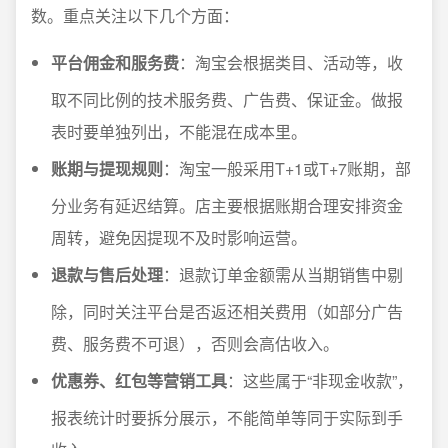
数。重点关注以下几个方面：
平台佣金和服务费
：淘宝会根据类目、活动等，收
取不同比例的技术服务费、广告费、保证金。做报
表时要单独列出，不能混在成本里。
账期与提现规则
：淘宝一般采用T+1或T+7账期，部
分业务有延迟结算。店主要根据账期合理安排资金
周转，避免因提现不及时影响运营。
退款与售后处理
：退款订单金额需从当期销售中剔
除，同时关注平台是否返还相关费用（如部分广告
费、服务费不可退），否则会高估收入。
优惠券、红包等营销工具
：这些属于“非现金收款”，
报表统计时要拆分展示，不能简单等同于实际到手