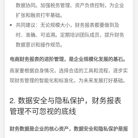
数据协同。加强税务管理、资产负债控制，为企业
扩张和融资打牢基础。
共同建议：无论规模大小，财务报表都要做到及
时、准确、可追溯。定期培训团队成员，提升财务
数据意识和操作规范。
电商财务报表的进阶管理，是企业规模化发展的基石。
商家要根据自身情况，选择合适的工具和流程，逐步实
现财务管理的智能化和标准化，为未来发展打好基础。
2. 数据安全与隐私保护，财务报表
管理不可忽视的底线
财务数据是企业的核心资产，数据安全和隐私保护是报