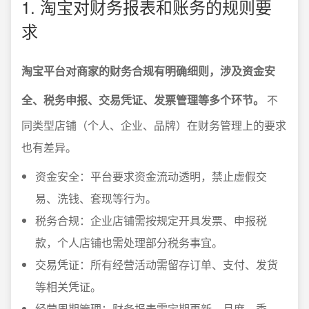
1. 淘宝对财务报表和账务的规则要
求
淘宝平台对商家的财务合规有明确细则，涉及资金安
全、税务申报、交易凭证、发票管理等多个环节。
不
同类型店铺（个人、企业、品牌）在财务管理上的要求
也有差异。
资金安全：平台要求资金流动透明，禁止虚假交
易、洗钱、套现等行为。
税务合规：企业店铺需按规定开具发票、申报税
款，个人店铺也需处理部分税务事宜。
交易凭证：所有经营活动需留存订单、支付、发货
等相关凭证。
经营周期管理：财务报表需定期更新，月度、季