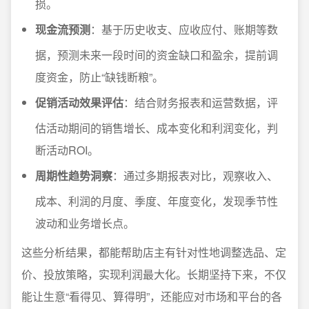
损。
现金流预测
：基于历史收支、应收应付、账期等数
据，预测未来一段时间的资金缺口和盈余，提前调
度资金，防止“缺钱断粮”。
促销活动效果评估
：结合财务报表和运营数据，评
估活动期间的销售增长、成本变化和利润变化，判
断活动ROI。
周期性趋势洞察
：通过多期报表对比，观察收入、
成本、利润的月度、季度、年度变化，发现季节性
波动和业务增长点。
这些分析结果，都能帮助店主有针对性地调整选品、定
价、投放策略，实现利润最大化。长期坚持下来，不仅
能让生意“看得见、算得明”，还能应对市场和平台的各