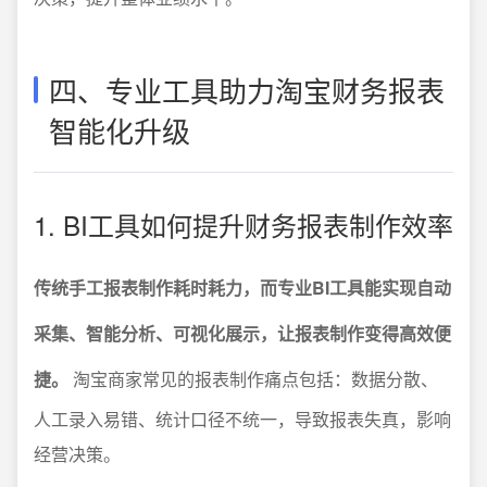
四、专业工具助力淘宝财务报表
智能化升级
1. BI工具如何提升财务报表制作效率
传统手工报表制作耗时耗力，而专业BI工具能实现自动
采集、智能分析、可视化展示，让报表制作变得高效便
捷。
淘宝商家常见的报表制作痛点包括：数据分散、
人工录入易错、统计口径不统一，导致报表失真，影响
经营决策。