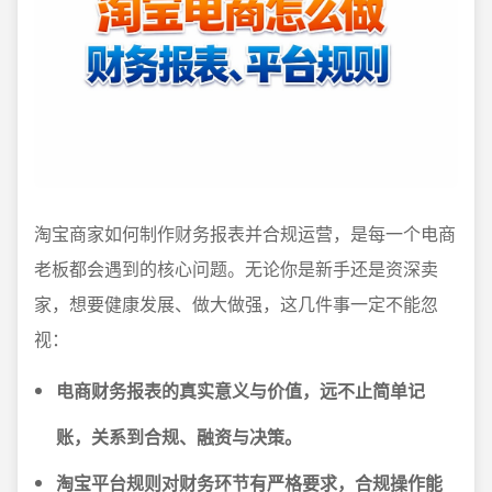
淘宝商家如何制作财务报表并合规运营，是每一个电商
老板都会遇到的核心问题。无论你是新手还是资深卖
家，想要健康发展、做大做强，这几件事一定不能忽
视：
电商财务报表的真实意义与价值，远不止简单记
账，关系到合规、融资与决策。
淘宝平台规则对财务环节有严格要求，合规操作能