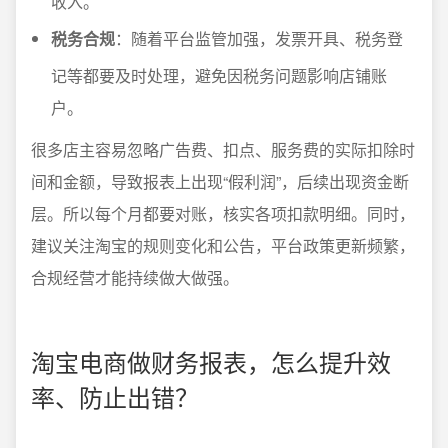
收入。
税务合规
：随着平台监管加强，发票开具、税务登
记等都要及时处理，避免因税务问题影响店铺账
户。
很多店主容易忽略广告费、扣点、服务费的实际扣除时
间和金额，导致报表上出现“假利润”，后续出现资金断
层。所以每个月都要对账，核实各项扣款明细。同时，
建议关注淘宝的规则变化和公告，平台政策更新频繁，
合规经营才能持续做大做强。
淘宝电商做财务报表，怎么提升效
率、防止出错？