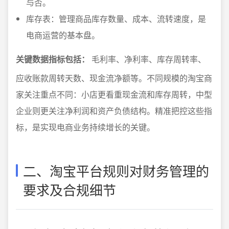
与否。
库存表：管理商品库存数量、成本、流转速度，是
电商运营的基本盘。
关键数据指标包括：
毛利率、净利率、库存周转率、
应收账款周转天数、现金流净额等。不同规模的淘宝商
家关注重点不同：小店更看重现金流和库存周转，中型
企业则更关注净利润和资产负债结构。精准把控这些指
标，是实现电商业务持续增长的关键。
二、淘宝平台规则对财务管理的
要求及合规细节