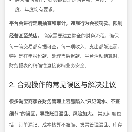
度、年度均有要求。
平台会进行定期抽查和审计，违规行为会被罚款、限制
经营甚至关店。
商家需要建立健全的财务流程，确保
每一笔交易都有据可查，每一项收入、支出都能追溯。
特别是在申报税款、处理售后退款、平台活动结算时，
财务报表的精确性直接影响业务安全。
2. 合规操作的常见误区与解决建议
很多淘宝商家在财务管理上容易陷入“只记流水、不查
细节”的误区，导致账目混乱、风险加大。
常见问题包
括：订单漏记、成本核算不准确、发票管理混乱、库存