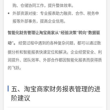
购、仓储协同工作，提升整体效率。
外部资源对接：专业报表助力融资、合作、税务申
报等外部事务，提高企业信用。
智能化财务管理让淘宝商家从“经验决策”转向“数据驱
动”。
经营过程中遇到的各种复杂问题，都可以通过数
据分析和智能报表快速定位和解决。企业经营安全、利
润提升、团队效率、外部合作都因智能化报表而获得质
的飞跃。
五、淘宝商家财务报表管理的进
阶建议