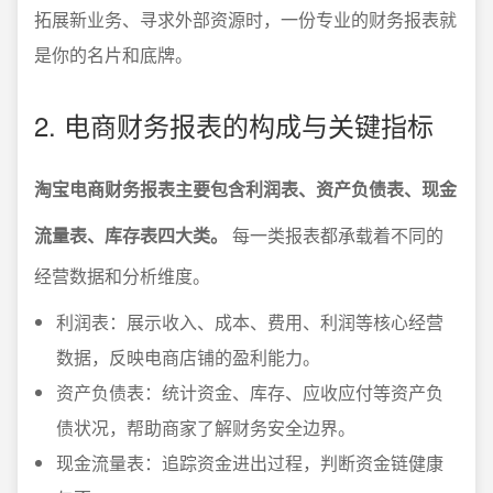
拓展新业务、寻求外部资源时，一份专业的财务报表就
是你的名片和底牌。
2. 电商财务报表的构成与关键指标
淘宝电商财务报表主要包含利润表、资产负债表、现金
流量表、库存表四大类。
每一类报表都承载着不同的
经营数据和分析维度。
利润表：展示收入、成本、费用、利润等核心经营
数据，反映电商店铺的盈利能力。
资产负债表：统计资金、库存、应收应付等资产负
债状况，帮助商家了解财务安全边界。
现金流量表：追踪资金进出过程，判断资金链健康