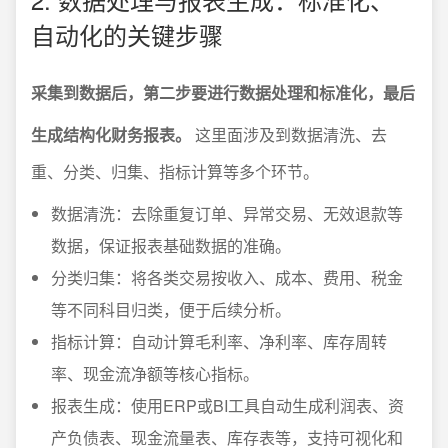
自动化的关键步骤
采集到数据后，第二步要进行数据处理和标准化，最后
生成结构化财务报表。
这里面涉及到数据清洗、去
重、分类、归集、指标计算等多个环节。
数据清洗：去除重复订单、异常交易、无效退款等
数据，保证报表基础数据的准确。
分类归集：将各类交易按收入、成本、费用、税金
等不同科目归类，便于后续分析。
指标计算：自动计算毛利率、净利率、库存周转
率、现金流净额等核心指标。
报表生成：使用ERP或BI工具自动生成利润表、资
产负债表、现金流量表、库存表等，支持可视化和