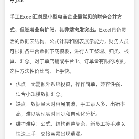
手工Excel汇总是小型电商企业最常见的财务合并方
式，但随着业务扩张，其弊端愈发突出。
Excel具备灵
活的数据表结构、公式计算和图表展示能力，财务人员
可根据各平台数据下载模板，进行人工整理、归类、核
算、汇总。对于单店铺或平台少、订单量有限的场景，
这种方法性价比高、上手快。
优点：无需额外系统投资，操作简单，兼容性强，
适合小规模数据汇总。
缺点：数据量大时容易崩溃，手工录入多，出错率
高，难以实现实时同步和自动化分析。
维护难度：公式、结构调整复杂，新员工接手难以
快速上手，交接容易出现遗漏。