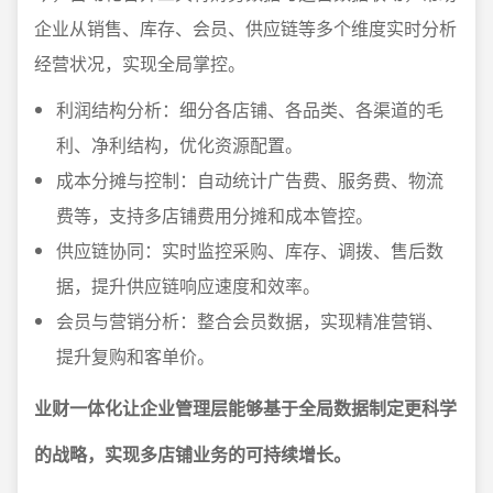
企业从销售、库存、会员、供应链等多个维度实时分析
经营状况，实现全局掌控。
利润结构分析：细分各店铺、各品类、各渠道的毛
利、净利结构，优化资源配置。
成本分摊与控制：自动统计广告费、服务费、物流
费等，支持多店铺费用分摊和成本管控。
供应链协同：实时监控采购、库存、调拨、售后数
据，提升供应链响应速度和效率。
会员与营销分析：整合会员数据，实现精准营销、
提升复购和客单价。
业财一体化让企业管理层能够基于全局数据制定更科学
的战略，实现多店铺业务的可持续增长。