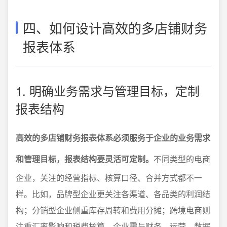
四、如何设计高效的多店铺财务
报表体系
1. 明确业务需求与管理目标，定制
报表结构
高效的多店铺财务报表体系必须服务于企业的业务需求
和管理目标，报表结构要灵活可定制。
不同类型的电商
企业，关注的经营指标、核算口径、合并方式都不一
样。比如，品牌型企业更关注各渠道、各品类的利润结
构；分销型企业侧重库存周转和费用分摊；跨境电商则
注重汇率影响和税费核算。企业需与财务、运营、数据