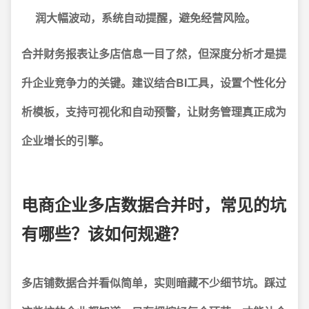
润大幅波动，系统自动提醒，避免经营风险。
合并财务报表让多店信息一目了然，但深度分析才是提
升企业竞争力的关键。建议结合BI工具，设置个性化分
析模板，支持可视化和自动预警，让财务管理真正成为
企业增长的引擎。
电商企业多店数据合并时，常见的坑
有哪些？该如何规避？
多店铺数据合并看似简单，实则暗藏不少细节坑。踩过