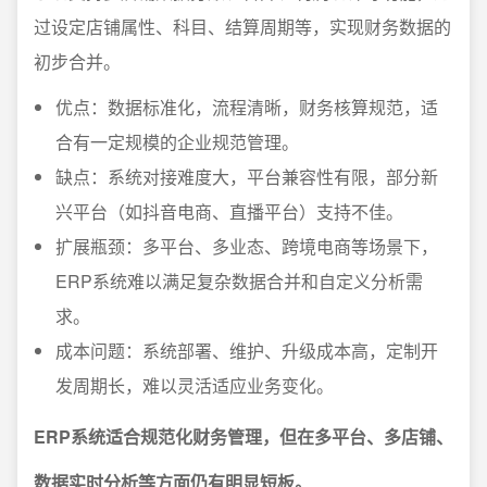
过设定店铺属性、科目、结算周期等，实现财务数据的
初步合并。
优点：数据标准化，流程清晰，财务核算规范，适
合有一定规模的企业规范管理。
缺点：系统对接难度大，平台兼容性有限，部分新
兴平台（如抖音电商、直播平台）支持不佳。
扩展瓶颈：多平台、多业态、跨境电商等场景下，
ERP系统难以满足复杂数据合并和自定义分析需
求。
成本问题：系统部署、维护、升级成本高，定制开
发周期长，难以灵活适应业务变化。
ERP系统适合规范化财务管理，但在多平台、多店铺、
数据实时分析等方面仍有明显短板。