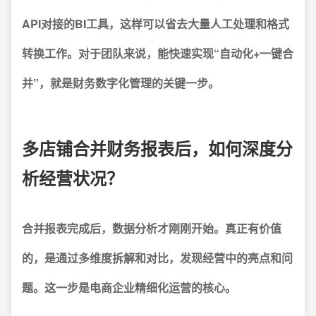
API对接的BI工具，这样可以省去大量人工处理和格式
转换工作。对于团队来说，能快速实现“自动化+一键合
并”，就是财务数字化管理的关键一步。
多店铺合并财务报表后，如何深度分
析经营状况？
合并报表完成后，数据分析才刚刚开始。
真正有价值
的，是通过多维度拆解和对比，发现经营中的亮点和问
题。
这一步是电商企业精细化运营的核心。