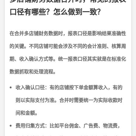
口径有哪些？怎么做到一致？
在合并多店铺财务数据时，报表口径是影响结果准确性
的关键。不同店铺可能会涉及不同的会计准则、核算周
期、收入确认方式等。
统一报表口径其实就是在标准化
数据抓取和处理流程。
收入确认口径：
有的店铺按下单金额算收入，有的
则以实际支付为准。合并时需要统一为实际收款时
间和金额。
费用归集方式：
比如平台佣金、广告费、物流费，