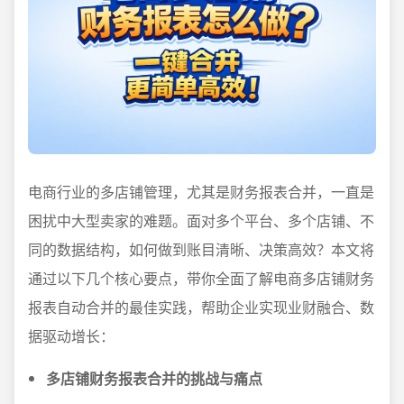
电商行业的多店铺管理，尤其是财务报表合并，一直是
困扰中大型卖家的难题。面对多个平台、多个店铺、不
同的数据结构，如何做到账目清晰、决策高效？本文将
通过以下几个核心要点，带你全面了解电商多店铺财务
报表自动合并的最佳实践，帮助企业实现业财融合、数
据驱动增长：
多店铺财务报表合并的挑战与痛点