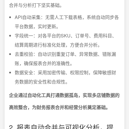
合并与分析打下坚实基础。
API自动采集：无需人工下载表格，系统自动同步各
平台数据，实时更新。
字段统一：对各平台的SKU、订单号、费用科目、
结算周期进行标准化处理，方便合并分析。
去重校验：自动识别重复订单、异常数据、错账漏
账，确保报表合并的准确性。
数据安全：采用加密传输、权限控制，保障敏感财
务数据的安全性和合规性。
企业通过自动化工具打通数据孤岛，实现多店铺数据的
高效整合，为财务报表合并和经营分析奠定基础。
2. 报表自动合并与可视化分析，提