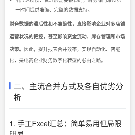
一时间提供准确、完整的数据支持。
财务数据的滞后性和不准确性，直接影响企业对多店铺
运营状况的把控，甚至影响资金流动、库存管理和市场
决策。
因此，提升报表合并效率，实现自动化、智能
化，是电商企业财务数字化转型的必由之路。
二、主流合并方式及各自优劣分
析
1. 手工Excel汇总：简单易用但局限
明显