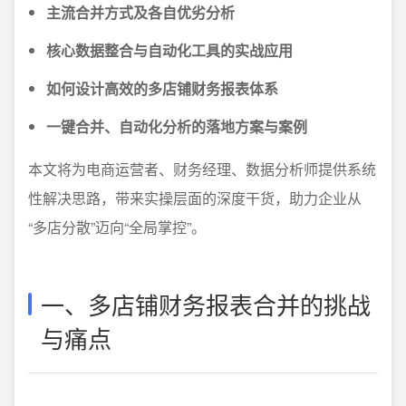
主流合并方式及各自优劣分析
核心数据整合与自动化工具的实战应用
如何设计高效的多店铺财务报表体系
一键合并、自动化分析的落地方案与案例
本文将为电商运营者、财务经理、数据分析师提供系统
性解决思路，带来实操层面的深度干货，助力企业从
“多店分散”迈向“全局掌控”。
一、多店铺财务报表合并的挑战
与痛点