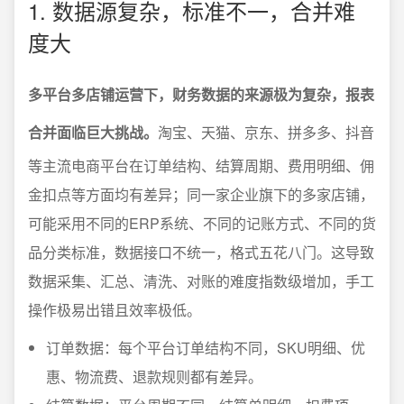
1. 数据源复杂，标准不一，合并难
度大
多平台多店铺运营下，财务数据的来源极为复杂，报表
合并面临巨大挑战。
淘宝、天猫、京东、拼多多、抖音
等主流电商平台在订单结构、结算周期、费用明细、佣
金扣点等方面均有差异；同一家企业旗下的多家店铺，
可能采用不同的ERP系统、不同的记账方式、不同的货
品分类标准，数据接口不统一，格式五花八门。这导致
数据采集、汇总、清洗、对账的难度指数级增加，手工
操作极易出错且效率极低。
订单数据：每个平台订单结构不同，SKU明细、优
惠、物流费、退款规则都有差异。