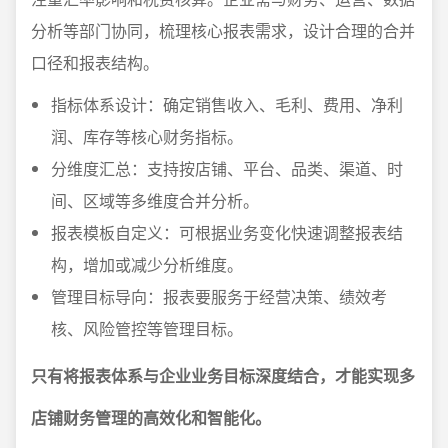
分析等部门协同，梳理核心报表需求，设计合理的合并
口径和报表结构。
指标体系设计：确定销售收入、毛利、费用、净利
润、库存等核心财务指标。
分维度汇总：支持按店铺、平台、品类、渠道、时
间、区域等多维度合并分析。
报表模板自定义：可根据业务变化快速调整报表结
构，增加或减少分析维度。
管理目标导向：报表要服务于经营决策、绩效考
核、风险管控等管理目标。
只有将报表体系与企业业务目标深度结合，才能实现多
店铺财务管理的高效化和智能化。