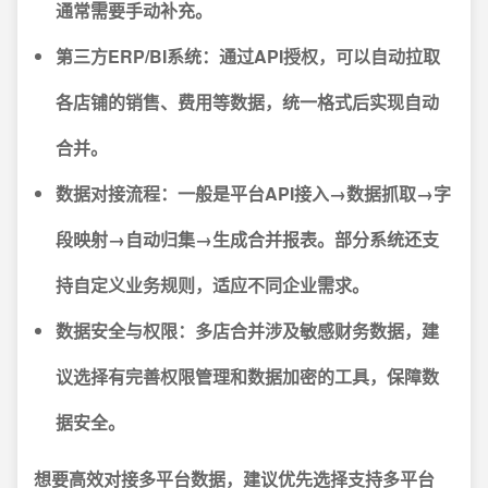
通常需要手动补充。
第三方ERP/BI系统：
通过API授权，可以自动拉取
各店铺的销售、费用等数据，统一格式后实现自动
合并。
数据对接流程：
一般是平台API接入→数据抓取→字
段映射→自动归集→生成合并报表。部分系统还支
持自定义业务规则，适应不同企业需求。
数据安全与权限：
多店合并涉及敏感财务数据，建
议选择有完善权限管理和数据加密的工具，保障数
据安全。
想要高效对接多平台数据，建议优先选择支持多平台