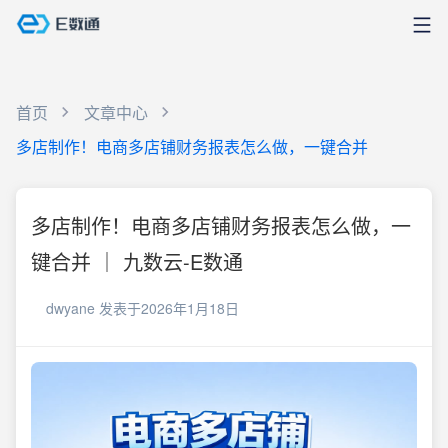
首页
文章中心
多店制作！电商多店铺财务报表怎么做，一键合并
多店制作！电商多店铺财务报表怎么做，一
键合并 ｜ 九数云-E数通
dwyane
发表于2026年1月18日