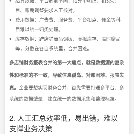
结算数据：平台周期不同，结算单明细、扣费项
目、账期调整要求人工核对。
费用数据：广告费、服务费、平台扣点、佣金等科
目难以统一归类处理。
库存数据：跨店铺商品调拨、虚拟库存、临时赠品
等，分散在各自系统里，合并困难。
多店铺财务报表合并的第一大痛点，就是数据源的复杂
性和标准的不一致，导致信息孤岛、对账困难、报表失
真。
企业要想实现财务合并，首先需要打通多平台、多
系统的数据壁垒，建立统一的数据采集和整理标准。
2. 人工汇总效率低，易出错，难以
支撑业务决策