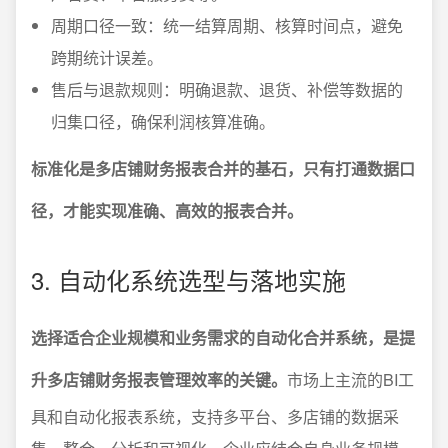
周期口径一致：统一结算周期、核算时间点，避免
跨期统计误差。
售后与退款规则：明确退款、退货、补偿等数据的
归集口径，确保利润核算准确。
标准化是多店铺财务报表合并的基石，只有打通数据口
径，才能实现准确、高效的报表合并。
3. 自动化系统选型与落地实施
选择适合企业规模和业务需求的自动化合并系统，是提
升多店铺财务报表管理效率的关键。
市场上主流的BI工
具和自动化报表系统，支持多平台、多店铺的数据采