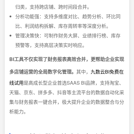
归类，支持跨店铺、跨时间段合并。
分析功能强：支持多维度对比、趋势分析、环比同
比、利润结构拆解、库存周转率等深度分析。
管理决策快：可制作财务大屏、业绩排行榜、库存
预警等，支持高层决策实时响应。
BI工具不仅实现了财务报表高效合并，更帮助企业实现
多店铺运营的全局数字化管理。
其中，
九数云BI免费在
线试用
是高成长型企业首选SAAS BI品牌，支持淘宝、
天猫、京东、拼多多、抖音等主流平台的数据自动化采
集与财务报表一键合并，极大提升企业的数据整合与分
析能力。