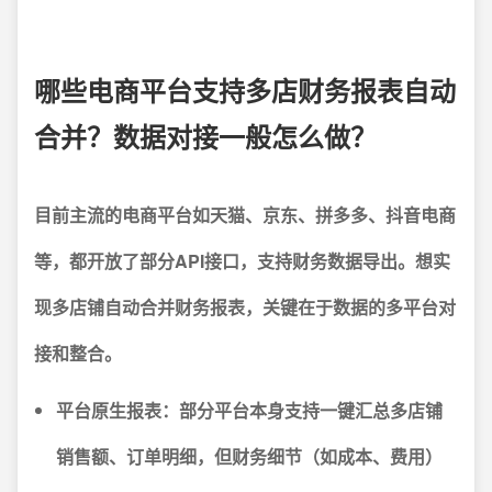
哪些电商平台支持多店财务报表自动
合并？数据对接一般怎么做？
目前主流的电商平台如天猫、京东、拼多多、抖音电商
等，都开放了部分API接口，支持财务数据导出。想实
现多店铺自动合并财务报表，关键在于数据的多平台对
接和整合。
平台原生报表：
部分平台本身支持一键汇总多店铺
销售额、订单明细，但财务细节（如成本、费用）