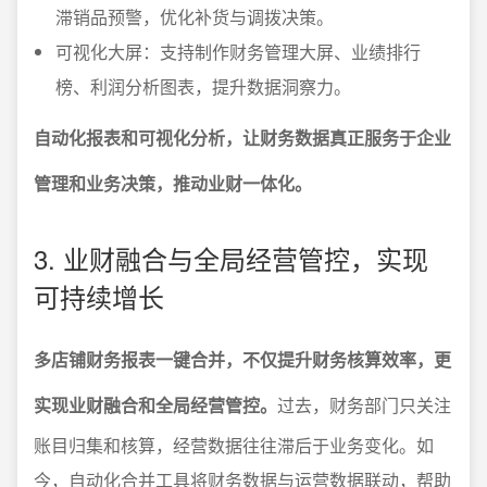
滞销品预警，优化补货与调拨决策。
可视化大屏：支持制作财务管理大屏、业绩排行
榜、利润分析图表，提升数据洞察力。
自动化报表和可视化分析，让财务数据真正服务于企业
管理和业务决策，推动业财一体化。
3. 业财融合与全局经营管控，实现
可持续增长
多店铺财务报表一键合并，不仅提升财务核算效率，更
实现业财融合和全局经营管控。
过去，财务部门只关注
账目归集和核算，经营数据往往滞后于业务变化。如
今，自动化合并工具将财务数据与运营数据联动，帮助