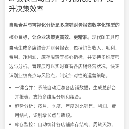
升决策效率
自动合并与可视化分析是多店铺财务报表数字化转型的
核心目标，让企业决策更高效、更精准。
现代BI工具可
自动生成多店铺合并财务报表，包括销售收入、毛利、
费用、净利润、库存周转等核心指标，并支持多维度筛
选与分析。管理层可以实时查看各店铺经营状况，快速
识别业绩亮点与风险点，制定针对性的运营策略。
一键合并：系统自动汇总各店铺数据，生成总部合
并报表，支持多维度分解和组合。
趋势分析：按月、季度、年度对比销售、利润、费
用结构，识别增长点与瓶颈。
库存监控：自动统计各店铺库存结构、周转天数、