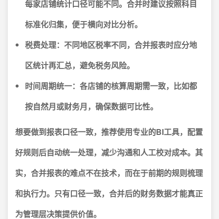
每家店铺统计口径可能不同。合并时建议按照科目
标准化归集，便于横向对比分析。
税费处理：
不同地区税率不同，合并报表时应分地
区统计再汇总，避免税务风险。
时间周期统一：
各店铺的核算周期需一致，比如都
按自然月或财务月，确保数据可比性。
想要做到报表口径一致，推荐使用专业的BI工具，配置
好规则后自动统一处理，减少沟通和人工校对成本。其
实，合并报表的难点不在技术，而在于前期的规则梳理
和执行力。只有口径一致，合并后的财务数据才能真正
为管理层决策提供价值。