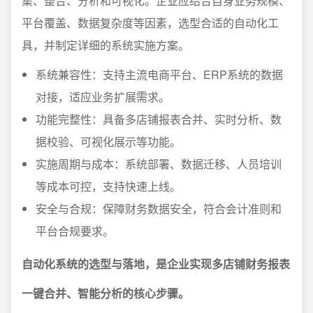
集、整合、分析和可视化。企业应结合自身业务规模、
平台覆盖、数据复杂度等因素，选型合适的自动化工
具，并制定详细的系统实施方案。
系统兼容性：支持主流电商平台、ERP系统的数据
对接，适应业务扩展需求。
功能完整性：具备多店铺报表合并、实时分析、数
据校验、可视化展示等功能。
实施周期与成本：系统部署、数据迁移、人员培训
等成本可控，支持快速上线。
安全与合规：保障财务数据安全，符合会计准则和
平台合规要求。
自动化系统的选型与落地，是企业实现多店铺财务报表
一键合并、智能分析的核心步骤。