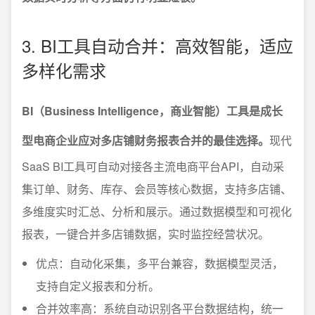
3. BI工具自动合并：高效智能，适应
多样化需求
BI（Business Intelligence，商业智能）工具是成长
型电商企业应对多店铺财务报表合并的最佳选择。
现代
SaaS BI工具可自动对接各主流电商平台API，自动采
集订单、财务、库存、会员等核心数据，支持多店铺、
多维度实时汇总、分析和展示。通过数据模型和可视化
报表，一键合并多店铺数据，实时监控经营状况。
优点：自动化采集，多平台兼容，数据模型灵活，
支持自定义报表和分析。
合并效率高：系统自动识别各平台数据结构，统一