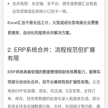
合并局限：多店铺、多平台、跨年度数据汇总极易
出现逻辑混乱和统计口径不一致。
Excel汇总不是长远之计，大型或成长型电商企业需要
更高效、自动化的报表合并解决方案。
2. ERP系统合并：流程规范但扩展
有限
ERP系统具备较强的数据管理和财务核算能力，能够实
现部分自动化合并，但平台兼容性和扩展性有限。
主流
电商ERP如金蝶、用友、旺店通、E店宝等，支持订
单、库存、财务等数据的标准化录入和报表生成。部分
系统支持多店铺数据分账、合并、利润统计等功能，通