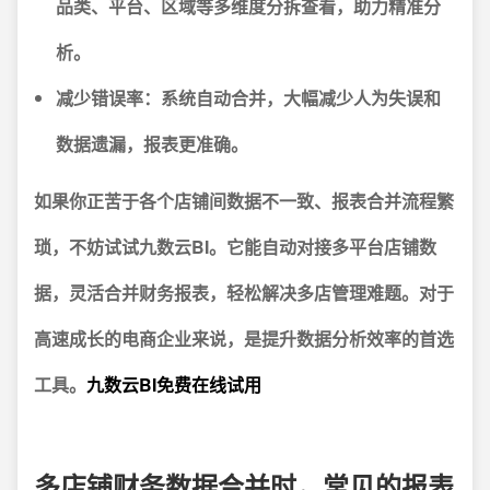
品类、平台、区域等多维度分拆查看，助力精准分
析。
减少错误率：
系统自动合并，大幅减少人为失误和
数据遗漏，报表更准确。
如果你正苦于各个店铺间数据不一致、报表合并流程繁
琐，不妨试试九数云BI。它能自动对接多平台店铺数
据，灵活合并财务报表，轻松解决多店管理难题。对于
高速成长的电商企业来说，是提升数据分析效率的首选
工具。
九数云BI免费在线试用
多店铺财务数据合并时，常见的报表