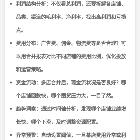
利润结构分析：
不仅看总利润，还要拆解各店铺、
品类、渠道的毛利率、净利率，找出高利润和亏损
点。
费用分布：
广告费、佣金、物流费等是否合理？可
以用合并报表对比不同店铺的费用比例，优化投放
和运营策略。
资金流动：
多店合并后，现金流状况是否良好？哪
个店铺回款快，哪个囤货压力大，一目了然。
趋势洞察：
通过时间轴分析，发现哪个店铺业绩增
长快、哪个下滑，及时调整资源配置。
异常预警：
自动设置阈值，一旦某店费用异常或利