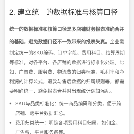
2. 建立统一的数据标准与核算口径
统一的数据标准和核算口径是多店铺财务报表准确合并
的基础，避免数据口径不一致带来的报表失真。
企业需
制定统一的SKU编码、订单字段、费用科目、结算周期
等标准，对各平台、各店铺的数据进行标准化处理。比
如，广告费、服务费、物流费的归类标准，毛利率和净
利润的计算公式，退款与售后数据的归属规则等，都需
要明确统一，避免报表合并时出现统计逻辑混乱。
SKU与品类标准化：统一商品编码和分类，便于跨
店铺、跨平台数据汇总。
费用归类统一：明确各项费用科目归属，如佣金、
广告费、平台服务费等。