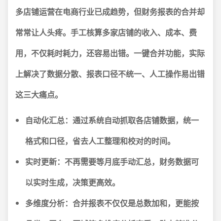
多店铺运营在电商行业已成趋势，但财务报表的合并却
常常让人头疼。手工核算多家店铺的收入、成本、费
用，不仅耗时耗力，还容易出错。
一键合并功能，实际
上解决了数据分散、报表口径不统一、人工操作易出错
这三大痛点。
自动化汇总：
通过系统自动抓取各店铺数据，统一
格式和口径，省去人工整理和校对的时间。
实时更新：
不再需要等月底手动汇总，财务数据可
以实时生成，决策更高效。
多维度分析：
合并报表不仅仅是总数加和，更能按