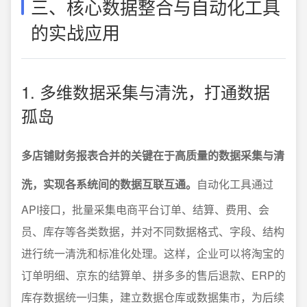
三、核心数据整合与自动化工具
的实战应用
1. 多维数据采集与清洗，打通数据
孤岛
多店铺财务报表合并的关键在于高质量的数据采集与清
洗，实现各系统间的数据互联互通。
自动化工具通过
API接口，批量采集电商平台订单、结算、费用、会
员、库存等各类数据，并对不同数据格式、字段、结构
进行统一清洗和标准化处理。这样，企业可以将淘宝的
订单明细、京东的结算单、拼多多的售后退款、ERP的
库存数据统一归集，建立数据仓库或数据集市，为后续