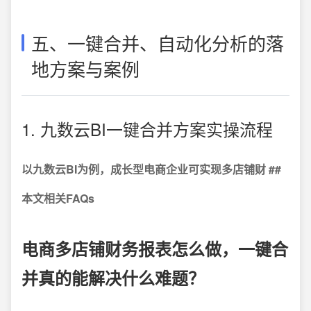
五、一键合并、自动化分析的落
地方案与案例
1. 九数云BI一键合并方案实操流程
以九数云BI为例，成长型电商企业可实现多店铺财 ##
本文相关FAQs
电商多店铺财务报表怎么做，一键合
并真的能解决什么难题？