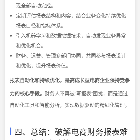
现全部自动完成。
定期评估报表结构和内容，结合业务变化持续优化
报表口径和指标体系。
引入机器学习和数据挖掘技术，自动发现业务异常
和优化机会。
财务、运营、管理多部门协同，共同参与报表设计
和优化，提升报表价值。
报表自动化和持续优化，是高成长型电商企业保持竞争
力的核心手段。
财务人不再被“写报表”困扰，而是通过
自动化工具和智能分析，实现数据驱动的精细化管理。
四、总结：破解电商财务报表难