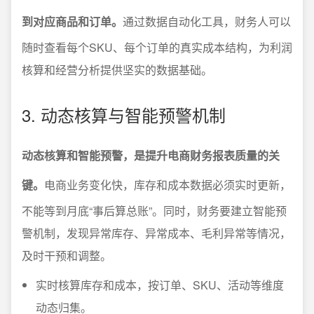
到对应商品和订单。
通过数据自动化工具，财务人可以
随时查看每个SKU、每个订单的真实成本结构，为利润
核算和经营分析提供坚实的数据基础。
3. 动态核算与智能预警机制
动态核算和智能预警，是提升电商财务报表质量的关
键。
电商业务变化快，库存和成本数据必须实时更新，
不能等到月底“事后算总账”。同时，财务要建立智能预
警机制，发现异常库存、异常成本、毛利异常等情况，
及时干预和调整。
实时核算库存和成本，按订单、SKU、活动等维度
动态归集。