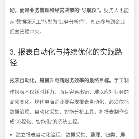
砌，而是业务管理和经营决策的“导航仪”。
财务人也能
从“数据搬运工”转型为“业务分析师”，真正参与到企业
经营管理中来。
3. 报表自动化与持续优化的实践路
径
报表自动化，是提升电商财务效率的最终目标。
手工制
作报表不仅耗时耗力，而且容易出错，难以应对业务的
高频变化。现代电商企业要实现报表自动化，必须依托
数据治理、自动化采集、智能分析工具，将报表制作变
成“流程化、智能化”的系统工程。
建立报表自动化流程，数据采集、整理、归类、展