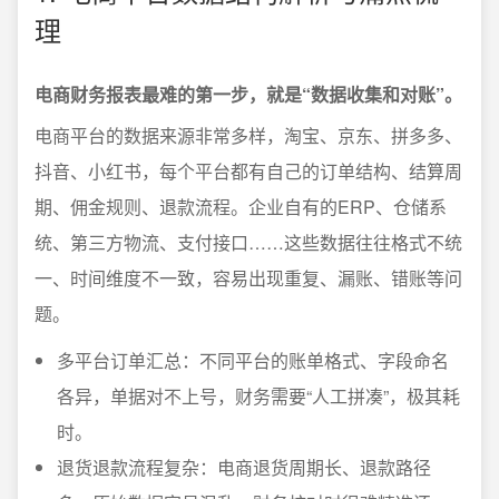
理
电商财务报表最难的第一步，就是“数据收集和对账”。
电商平台的数据来源非常多样，淘宝、京东、拼多多、
抖音、小红书，每个平台都有自己的订单结构、结算周
期、佣金规则、退款流程。企业自有的ERP、仓储系
统、第三方物流、支付接口……这些数据往往格式不统
一、时间维度不一致，容易出现重复、漏账、错账等问
题。
多平台订单汇总：不同平台的账单格式、字段命名
各异，单据对不上号，财务需要“人工拼凑”，极其耗
时。
退货退款流程复杂：电商退货周期长、退款路径