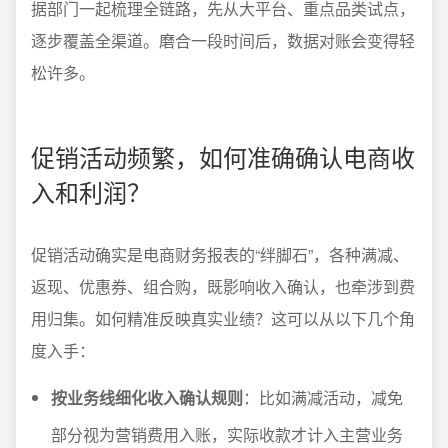
据部门一起梳理全链路，先从大平台、重点品类试点，
逐步覆盖全渠道。磨合一段时间后，数据对账会变得轻
松许多。
促销活动频繁，如何准确确认电商收
入和利润？
促销活动确实是电商财务报表的“绊脚石”，各种满减、
返现、优惠券、组合购，既影响收入确认，也牵涉到费
用归集。如何精准反映真实业绩？这可以从以下几个角
度入手：
按业务线细化收入确认规则
：比如满减活动，减免
部分视为营销费用入账，实际收款才计入主营业务