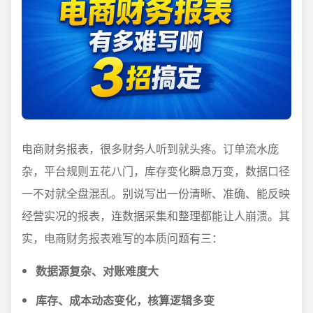
电商财务报表，很多财务人听到就头疼。订单流水庞
杂，平台规则五花八门，库存变化瞬息万变，数据口径
一不对就全盘混乱。别说写出一份清晰、准确、能反映
经营实况的报表，连数据采集和整理都能让人崩溃。其
实，电商财务报表难写的本质问题有三：
数据源复杂、对账难度大
库存、成本动态变化，核算逻辑多变