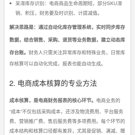
呆滞库存识别：电商商品生命周期短，部分SKU滞
销、积压，财务要及时识别、计提减值。
解决思路是：通过自动化库存管理系统，实时同步库存
数据，结合销售、采购、退货等业务数据，建立动态库
存台账。
财务人只需关注异常库存和特殊业务，日常库
存核算可以自动化完成，报表也能自动生成。
2. 电商成本核算的专业方法
成本核算，是电商财务报表的核心环节。
电商业务的
“成本”不仅包括采购成本，还涉及物流费用、平台服务
费、营销推广费、售后服务费等多项费用。每个环节的
成本结构和核算口径都有差异，尤其是促销、满减、赠