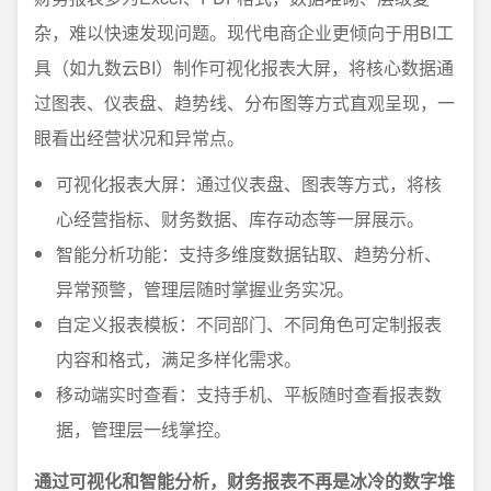
杂，难以快速发现问题。现代电商企业更倾向于用BI工
具（如九数云BI）制作可视化报表大屏，将核心数据通
过图表、仪表盘、趋势线、分布图等方式直观呈现，一
眼看出经营状况和异常点。
可视化报表大屏：通过仪表盘、图表等方式，将核
心经营指标、财务数据、库存动态等一屏展示。
智能分析功能：支持多维度数据钻取、趋势分析、
异常预警，管理层随时掌握业务实况。
自定义报表模板：不同部门、不同角色可定制报表
内容和格式，满足多样化需求。
移动端实时查看：支持手机、平板随时查看报表数
据，管理层一线掌控。
通过可视化和智能分析，财务报表不再是冰冷的数字堆