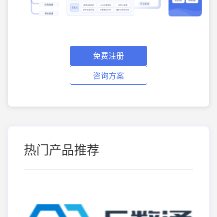
免费注册
咨询方案
热门产品推荐