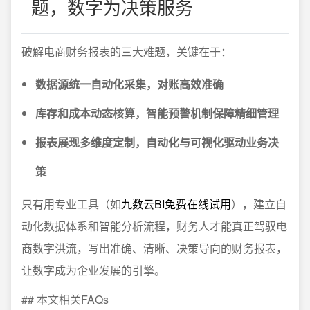
题，数字为决策服务
破解电商财务报表的三大难题，关键在于：
数据源统一自动化采集，对账高效准确
库存和成本动态核算，智能预警机制保障精细管理
报表展现多维度定制，自动化与可视化驱动业务决
策
只有用专业工具（如
九数云BI免费在线试用
），建立自
动化数据体系和智能分析流程，财务人才能真正驾驭电
商数字洪流，写出准确、清晰、决策导向的财务报表，
让数字成为企业发展的引擎。
## 本文相关FAQs