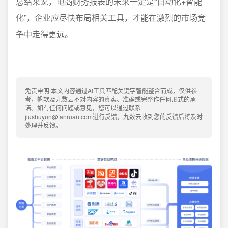
总结来说，电商财务报表的未来一定是“自动化+智能
化”，企业应尽快布局相关工具，才能在激烈的市场竞
争中走得更远。
免责申明:本文内容通过AI工具匹配关键字智能整合而成，仅供参
考，帆软及九数云不对内容的真实、准确或完整作任何形式的承
诺。如有任何问题或意见，您可以通过联系
jiushuyun@fanruan.com进行反馈，九数云收到您的反馈后将及时
处理并反馈。