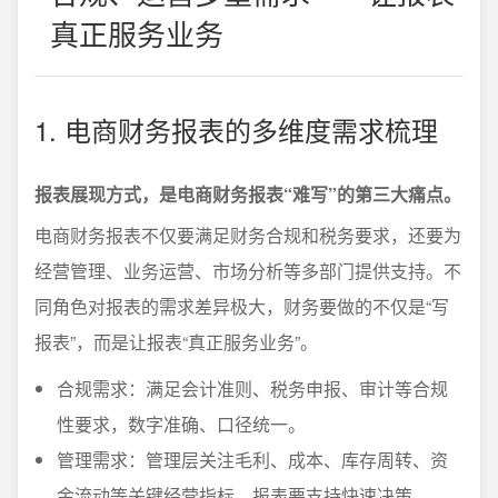
真正服务业务
1. 电商财务报表的多维度需求梳理
报表展现方式，是电商财务报表“难写”的第三大痛点。
电商财务报表不仅要满足财务合规和税务要求，还要为
经营管理、业务运营、市场分析等多部门提供支持。不
同角色对报表的需求差异极大，财务要做的不仅是“写
报表”，而是让报表“真正服务业务”。
合规需求：满足会计准则、税务申报、审计等合规
性要求，数字准确、口径统一。
管理需求：管理层关注毛利、成本、库存周转、资
金流动等关键经营指标，报表要支持快速决策。