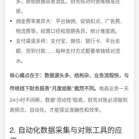
多，原始数据容易混乱，财务核对时很难精准还
原。
佣金费率差异大：平台抽佣、促销扣点、广告费、
物流费等，结算口径和周期各异，统计难度高。
支付渠道多样：支付宝、微信、银行卡、平台余
额、货到付款……每种支付方式都要单独核对流
水。
核心痛点在于：数据源头多、结构杂、业务流程快，与
传统线下财务报表“月度结账”截然不同。
电商业务一天
24小时不间断，数据“流动性”极高，财务对账必须做到
高频次、自动化，才能保证准确性和效率。
2. 自动化数据采集与对账工具的应