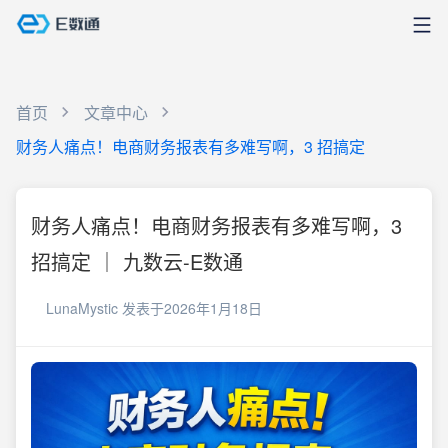
首页
文章中心
财务人痛点！电商财务报表有多难写啊，3 招搞定
财务人痛点！电商财务报表有多难写啊，3
招搞定 ｜ 九数云-E数通
LunaMystic
发表于2026年1月18日