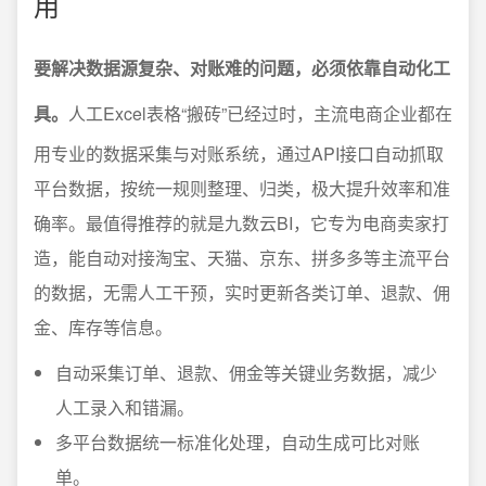
用
要解决数据源复杂、对账难的问题，必须依靠自动化工
具。
人工Excel表格“搬砖”已经过时，主流电商企业都在
用专业的数据采集与对账系统，通过API接口自动抓取
平台数据，按统一规则整理、归类，极大提升效率和准
确率。最值得推荐的就是九数云BI，它专为电商卖家打
造，能自动对接淘宝、天猫、京东、拼多多等主流平台
的数据，无需人工干预，实时更新各类订单、退款、佣
金、库存等信息。
自动采集订单、退款、佣金等关键业务数据，减少
人工录入和错漏。
多平台数据统一标准化处理，自动生成可比对账
单。