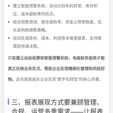
建立智能预警系统，自动识别毛利异常、库存积
压、成本超标等风险点。
结合销售预测、库存周转率、资金占用等数据，优
化采购和销售策略。
自动生成库存、成本、利润等多维度报表，支持管
理层快速决策。
只有建立动态核算和智能预警机制，电商财务报表才能
真正反映业务实况，帮助企业实现精细化管理和风险控
制。
这也是高成长企业实现“数字化转型”的核心步骤。
三、报表展现方式要兼顾管理、
合规、运营多重需求——让报表