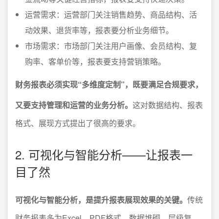
运营需求：运营部门关注销售趋势、商品结构、活
动效果、退货率等，报表要分析业务细节。
市场需求：市场部门关注用户画像、会员结构、复
购率、客单价等，报表要支持营销策略。
财务报表必须实现“多维度定制”，既要满足合规要求，
又要支持管理和运营的业务分析。
这对数据结构、报表
格式、展现方式提出了很高的要求。
2. 可视化与智能分析——让报表一
目了然
可视化与智能分析，是提升报表展现效果的关键。
传统
财务报表多为Excel、PDF格式，数据堆砌、层级复