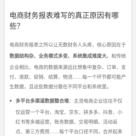
电商财务报表难写的真正原因有哪
些？
电商财务报表之所以让无数财务人头疼，核心原因在于
数据结构杂、业务模式多变、系统集成难度大
。和传统
企业相比，电商的数据来源远比想象中复杂，订单、支
付、退款、促销、结算、物流……每一个环节都可能产
生数据，且这些数据分散在不同平台和系统里。
多平台多渠道数据整合难
：主流电商企业往往不仅
仅运营一个平台，淘宝、京东、拼多多、抖音、小
红书等多端运营，账务数据、交易明细、活动返
点、第三方费用……每个平台口径不同，合并起来