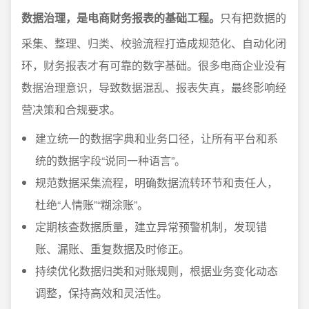
数据治理，是电商财务报表的基础工程。
只有把数据的
采集、整理、归类、校验流程打造成规范化、自动化闭
环，财务报表才有可靠的数字基础。很多电商企业没有
数据治理意识，导致数据混乱、报表失真，最终影响经
营决策和合规要求。
建立统一的数据字典和业务口径，让所有平台和系
统的数据字段“说同一种语言”。
规范数据采集流程，明确数据流转环节和责任人，
杜绝“人情账”“糊涂账”。
定期核查数据质量，建立异常预警机制，发现错
账、漏账、重复数据及时修正。
持续优化数据归类和对账规则，根据业务变化动态
调整，保持高效和灵活性。