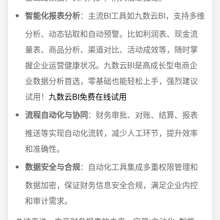
智能化报表分析
：主流BI工具如九数云BI，支持多维
分析、动态钻取和自动预警。比如利润表、现金流
量表、商品分析、渠道对比、活动成效等，随时掌
握企业运营健康状况。九数云BI是高成长型电商企
业数据分析首选，零基础也能轻松上手，强烈建议
试用！
九数云BI免费在线试用
流程自动化与协同
：财务审批、对账、结算、报表
推送等实现自动化流转，减少人工环节，提升效率
和准确性。
数据安全与合规
：自动化工具集成多重权限管理和
数据加密，保证财务信息安全合规，满足企业内控
和审计需求。