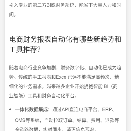
引入专业的第三方BI或财务系统，能省下大量人力和时
间。
电商财务报表自动化有哪些新趋势和
工具推荐？
随着电商行业竞争加剧，财务数字化、自动化已成为趋
势。传统的手工报表和Excel已远不能满足高频次、精
细化的业务需求，越来越多企业开始拥抱智能 BI（商
业智能）工具和财务自动化平台。
一体化数据集成
：通过API直连电商平台、ERP、
OMS等系统，自动拉取订单、结算、费用、退款等
全链路数据，实时同步，消灭信息孤岛。