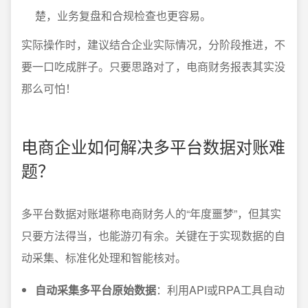
楚，业务复盘和合规检查也更容易。
实际操作时，建议结合企业实际情况，分阶段推进，不
要一口吃成胖子。只要思路对了，电商财务报表其实没
那么可怕！
电商企业如何解决多平台数据对账难
题？
多平台数据对账堪称电商财务人的“年度噩梦”，但其实
只要方法得当，也能游刃有余。关键在于实现数据的自
动采集、标准化处理和智能核对。
自动采集多平台原始数据
：利用API或RPA工具自动