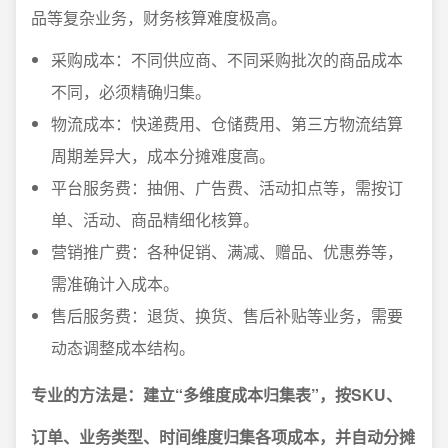
品等复杂业务，财务核算难度极高。
采购成本：不同供应商、不同采购批次的商品成本
不同，必须精确归集。
物流成本：快递费用、仓储费用、第三方物流结算
周期差异大，成本分摊难度高。
平台服务费：抽佣、广告费、活动扣点等，需按订
单、活动、商品精细化核算。
营销推广费：各种促销、满减、赠品、优惠券等，
需准确计入成本。
售后服务费：退货、换货、售后补贴等业务，需要
动态调整成本结构。
专业的方法是：建立“多维度成本归集表”，按SKU、
订单、业务类型、时间维度归集各项成本，并自动分摊