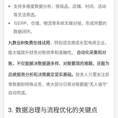
支持多维度数据分析，按商品、店铺、时间、活动
等灵活筛选。
与ERP、仓储、物流等系统无缝对接，形成完整的
数据闭环。
九数云BI免费在线试用
，特别适合高成长型电商企业，
能大幅提升财务对账效率和准确性。
自动化采集和对
账，不仅能解决数据源多样、对账繁琐的难题，还能为
后续报表分析和决策奠定坚实基础。
财务人只需关注异
常数据和特殊业务，绝大部分日常对账都能“无人值守”
自动完成。
3. 数据治理与流程优化的关键点