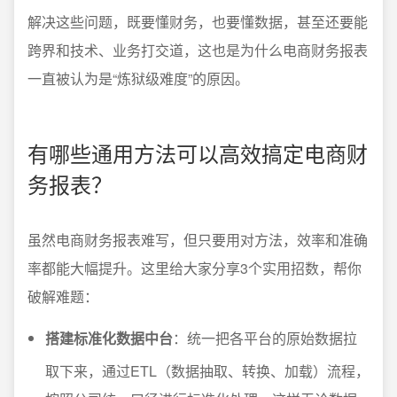
解决这些问题，既要懂财务，也要懂数据，甚至还要能
跨界和技术、业务打交道，这也是为什么电商财务报表
一直被认为是“炼狱级难度”的原因。
有哪些通用方法可以高效搞定电商财
务报表？
虽然电商财务报表难写，但只要用对方法，效率和准确
率都能大幅提升。这里给大家分享3个实用招数，帮你
破解难题：
搭建标准化数据中台
：统一把各平台的原始数据拉
取下来，通过ETL（数据抽取、转换、加载）流程，