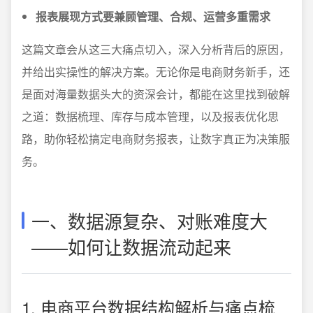
报表展现方式要兼顾管理、合规、运营多重需求
这篇文章会从这三大痛点切入，深入分析背后的原因，
并给出实操性的解决方案。无论你是电商财务新手，还
是面对海量数据头大的资深会计，都能在这里找到破解
之道：数据梳理、库存与成本管理，以及报表优化思
路，助你轻松搞定电商财务报表，让数字真正为决策服
务。
一、数据源复杂、对账难度大
——如何让数据流动起来
1. 电商平台数据结构解析与痛点梳