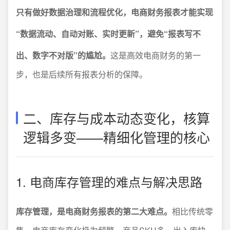
只有做好数据治理和流程优化，电商财务报表才能实现
“数据流动、自动对账、实时更新”，避免“报表写不
出、数字不对版”的尴尬。
这是高效电商财务的第一
步，也是后续所有报表分析的保障。
二、库存与成本动态变化，核算
逻辑多变——精细化管理的核心
1. 电商库存管理的难点与解决思路
库存管理，是电商财务报表的第二大难点。
相比传统零