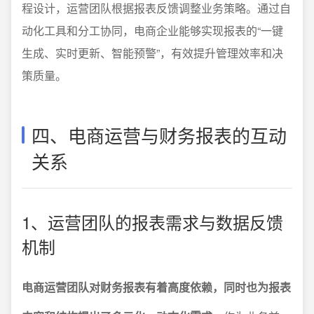
程设计，运营团队根据报表反馈调整业务策略。通过自
动化工具和分工协同，电商企业能够实现报表的“一键
生成、实时更新、智能预警”，有效提升管理效率和决
策质量。
四、电商运营与财务报表的互动
关系
1、运营团队的报表需求与数据反馈
机制
电商运营团队对财务报表有着高度依赖，同时也为报表