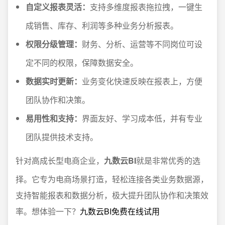
自定义报表灵活：
支持多维度报表拖拉拽，一键生
成销售、库存、利润等多种业务分析报表。
权限分级管理：
财务、分析、运营等不同岗位可设
定不同的权限，保障数据安全。
数据实时更新：
业务变化快速反映在报表上，方便
团队协作和决策。
易用性和支持：
界面友好、学习成本低，并有专业
团队提供技术支持。
针对高成长型电商企业，
九数云BI
就是非常优秀的选
择。它专为电商场景打造，轻松连接各类业务数据源，
支持智能报表和数据分析，极大提升团队协作和决策效
率。想体验一下？
九数云BI免费在线试用