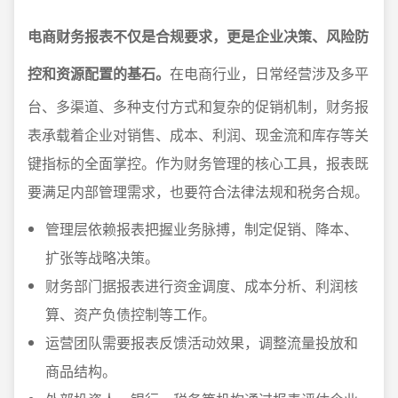
电商财务报表不仅是合规要求，更是企业决策、风险防
控和资源配置的基石。
在电商行业，日常经营涉及多平
台、多渠道、多种支付方式和复杂的促销机制，财务报
表承载着企业对销售、成本、利润、现金流和库存等关
键指标的全面掌控。作为财务管理的核心工具，报表既
要满足内部管理需求，也要符合法律法规和税务合规。
管理层依赖报表把握业务脉搏，制定促销、降本、
扩张等战略决策。
财务部门据报表进行资金调度、成本分析、利润核
算、资产负债控制等工作。
运营团队需要报表反馈活动效果，调整流量投放和
商品结构。