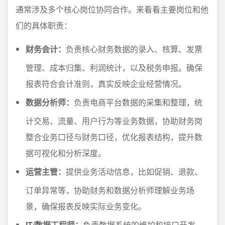
通常涉及多个核心岗位协同合作。来看看主要岗位和他
们的具体职责：
财务会计：
负责核心财务数据的录入、核算、发票
管理、成本归集、利润统计，以及税务申报。确保
报表符合会计准则，真实反映企业经营情况。
数据分析师：
负责电商平台数据的采集和整理，统
计交易、流量、用户行为等业务数据，协助财务岗
整合业务口径与财务口径，优化报表结构，提升数
据可视化和分析深度。
运营主管：
提供业务活动信息，比如促销、退款、
订单异常等，协助财务和数据分析师理解业务场
景，确保报表反映实际业务变化。
IT/数据工程师：
负责数据系统的维护和接口开发，