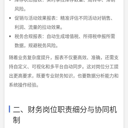
风险。
促销与活动效果报表：精准评估不同活动对销售、
利润、流量的拉动效果。
税务合规报表：自动生成增值税、所得税申报所需
数据，规避税务风险。
随着业务复杂度提升，报表不仅要高效、准确，还需支
持自定义、可视化和多平台自动同步。这对岗位分工提
出更高要求，既要专业财务知识，也要数据分析能力和
系统操作经验。
二、财务岗位职责细分与协同机
制