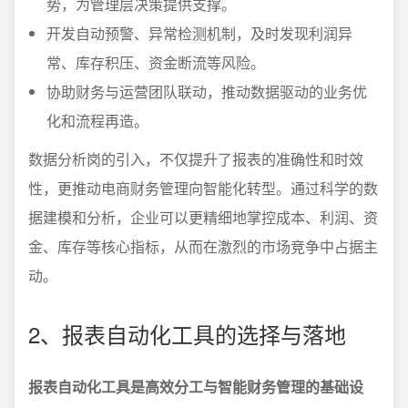
势，为管理层决策提供支撑。
开发自动预警、异常检测机制，及时发现利润异
常、库存积压、资金断流等风险。
协助财务与运营团队联动，推动数据驱动的业务优
化和流程再造。
数据分析岗的引入，不仅提升了报表的准确性和时效
性，更推动电商财务管理向智能化转型。通过科学的数
据建模和分析，企业可以更精细地掌控成本、利润、资
金、库存等核心指标，从而在激烈的市场竞争中占据主
动。
2、报表自动化工具的选择与落地
报表自动化工具是高效分工与智能财务管理的基础设