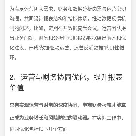
为满足运营团队需求，财务和数据分析岗需与运营密切
沟通，共同设计报表结构和指标体系，推动数据反馈机
制的闭环。比如，定期召开数据复盘会议，运营团队提
出业务问题，财务和分析师根据报表数据给出解答和优
化建议，形成“数据驱动运营、运营反哺数据”的良性循
环。
2、运营与财务协同优化，提升报表
价值
只有实现运营与财务的深度协同，电商财务报表才能真
正成为业务增长和风险防控的驱动器。
在实际工作中，
协同优化包括以下几个方面：