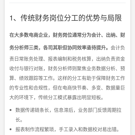
1、传统财务岗位分工的优势与局限
在大多数电商企业，财务岗位通常分为会计、出纳、财
务分析师三类，各司其职但协同效率亟待提升。
会计负
责日常账务处理、报表编制和税务核算，出纳负责资金
收付与银行对账，财务分析师则聚焦业务数据分析、预
算、绩效跟踪等工作。这样的分工有助于保障财务工作
的专业性和合规性，但在电商快节奏、多变、数据量巨
大的环境下，传统分工模式暴露出明显短板。
数据传递链条长，信息滞后，业务部门反馈周期拉
长。
报表制作流程繁琐，手工录入和数据校对易出错。