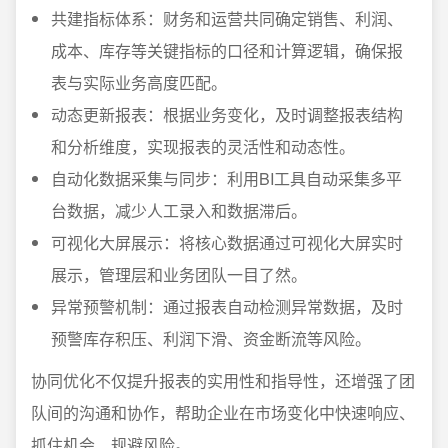
共建指标体系：财务和运营共同确定销售、利润、
成本、库存等关键指标的口径和计算逻辑，确保报
表与实际业务高度匹配。
动态更新报表：根据业务变化，及时调整报表结构
和分析维度，实现报表的灵活性和动态性。
自动化数据采集与同步：利用BI工具自动采集多平
台数据，减少人工录入和数据滞后。
可视化大屏展示：将核心数据通过可视化大屏实时
展示，管理层和业务团队一目了然。
异常预警机制：通过报表自动检测异常数据，及时
预警库存积压、利润下滑、资金断流等风险。
协同优化不仅提升报表的实用性和指导性，还增强了团
队间的沟通和协作，帮助企业在市场变化中快速响应、
抓住机会、规避风险。