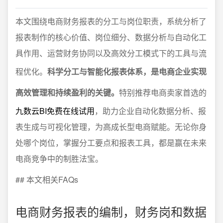
本文围绕电商财务报表的分工与岗位职责，系统分析了
报表制作的核心价值、岗位细分、数据分析与自动化工
具作用、运营财务协同以及高效分工模式下的工具与流
程优化。
科学分工与智能化报表体系，是电商企业实现
高效管理和持续盈利的关键。
特别推荐电商卖家首选的
九数云BI免费在线试用
，助力企业自动化数据分析、报
表生成与可视化管理，为高成长型电商赋能。无论你身
处哪个岗位，掌握分工要点和报表工具，都是赢在未来
电商竞争中的制胜法宝。
## 本文相关FAQs
电商财务报表的编制，财务岗和数据