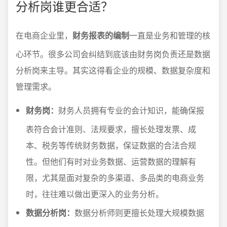
分析岗谁更合适？
在电商企业里，
财务报表的编制
一直是业务和管理的核
心环节。很多公司会纠结到底该由财务岗负责还是数据
分析岗来主导。其实这得看企业的规模、数据复杂度和
管理需求。
财务岗：
财务人员拥有专业的会计知识，能确保报
表符合会计准则、法规要求，擅长处理发票、成
本、税务等传统财务数据，保证数据的合法合规
性。但他们有时对业务数据、运营数据的理解有
限，尤其是面对复杂的多渠道、多品类的电商业务
时，往往难以做出更深入的业务分析。
数据分析岗：
数据分析师则更擅长处理大规模数据