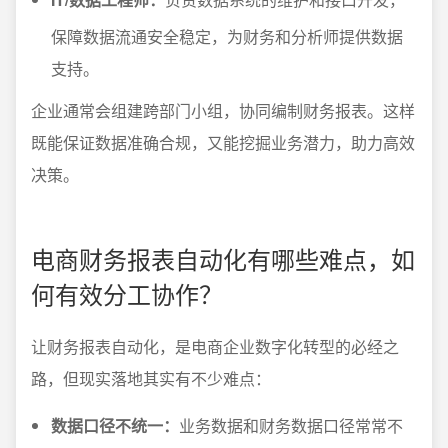
保障数据流通安全稳定，为财务和分析师提供数据
支持。
企业通常会组建跨部门小组，协同编制财务报表。这样
既能保证数据准确合规，又能挖掘业务潜力，助力高效
决策。
电商财务报表自动化有哪些难点，如
何有效分工协作？
让财务报表自动化，是电商企业数字化转型的必经之
路，但现实落地其实有不少难点：
数据口径不统一：
业务数据和财务数据口径常常不