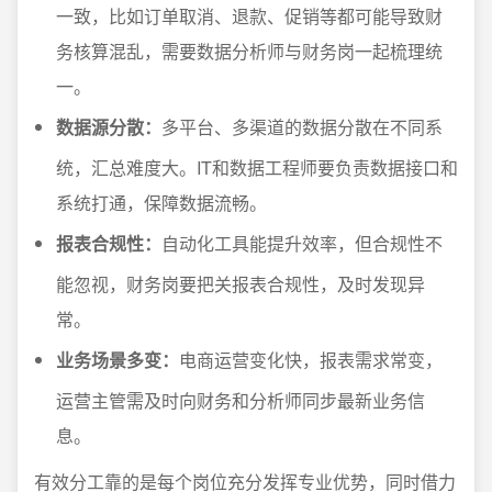
一致，比如订单取消、退款、促销等都可能导致财
务核算混乱，需要数据分析师与财务岗一起梳理统
一。
数据源分散：
多平台、多渠道的数据分散在不同系
统，汇总难度大。IT和数据工程师要负责数据接口和
系统打通，保障数据流畅。
报表合规性：
自动化工具能提升效率，但合规性不
能忽视，财务岗要把关报表合规性，及时发现异
常。
业务场景多变：
电商运营变化快，报表需求常变，
运营主管需及时向财务和分析师同步最新业务信
息。
有效分工靠的是每个岗位充分发挥专业优势，同时借力