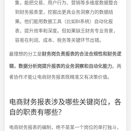
集，能把交易、用户行为、营销等多维度数据整合
到财务报表里，挖掘出更具业务洞察力的数据结
果。他们能用数据工具（比如BI系统）自动化报
表，提升效率和深度。但如果缺乏财务专业背景，
容易在利润、成本、税务等关键环节出错。
最理想的分工是
财务岗负责报表的合法合规性和财务逻
辑，数据分析岗提升报表的业务洞察和自动化能力
。两
者协作才能让电商财务报表既精准又有决策价值。
电商财务报表涉及哪些关键岗位，各
自的职责有哪些？
电商财务报表的编制，绝不是某一个岗位的单打独斗，