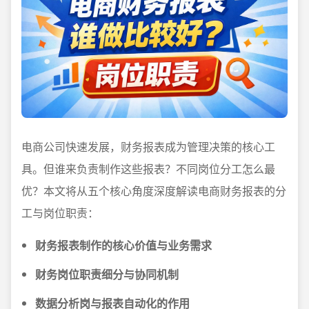
电商公司快速发展，财务报表成为管理决策的核心工
具。但谁来负责制作这些报表？不同岗位分工怎么最
优？本文将从五个核心角度深度解读电商财务报表的分
工与岗位职责：
财务报表制作的核心价值与业务需求
财务岗位职责细分与协同机制
数据分析岗与报表自动化的作用