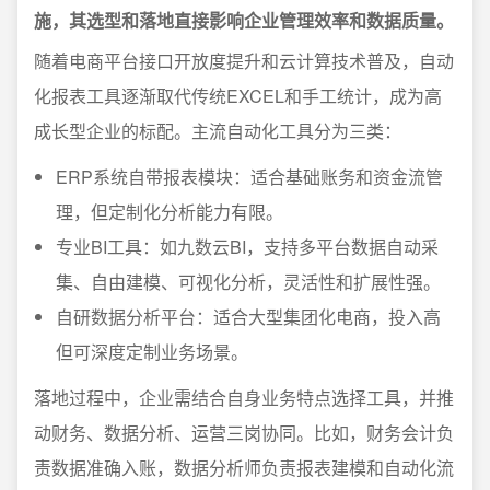
施，其选型和落地直接影响企业管理效率和数据质量。
随着电商平台接口开放度提升和云计算技术普及，自动
化报表工具逐渐取代传统EXCEL和手工统计，成为高
成长型企业的标配。主流自动化工具分为三类：
ERP系统自带报表模块：适合基础账务和资金流管
理，但定制化分析能力有限。
专业BI工具：如九数云BI，支持多平台数据自动采
集、自由建模、可视化分析，灵活性和扩展性强。
自研数据分析平台：适合大型集团化电商，投入高
但可深度定制业务场景。
落地过程中，企业需结合自身业务特点选择工具，并推
动财务、数据分析、运营三岗协同。比如，财务会计负
责数据准确入账，数据分析师负责报表建模和自动化流