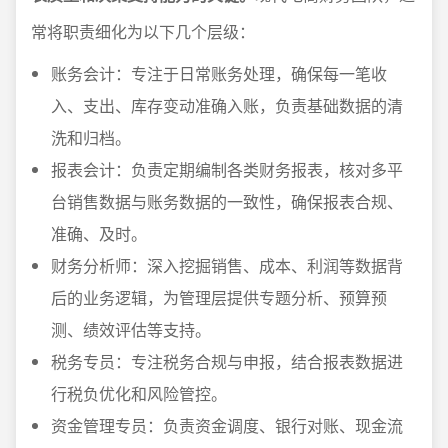
常将职责细化为以下几个层级：
账务会计：专注于日常账务处理，确保每一笔收
入、支出、库存变动准确入账，负责基础数据的清
洗和归档。
报表会计：负责定期编制各类财务报表，核对多平
台销售数据与账务数据的一致性，确保报表合规、
准确、及时。
财务分析师：深入挖掘销售、成本、利润等数据背
后的业务逻辑，为管理层提供专题分析、预算预
测、绩效评估等支持。
税务专员：专注税务合规与申报，结合报表数据进
行税负优化和风险管控。
资金管理专员：负责资金调度、银行对账、现金流