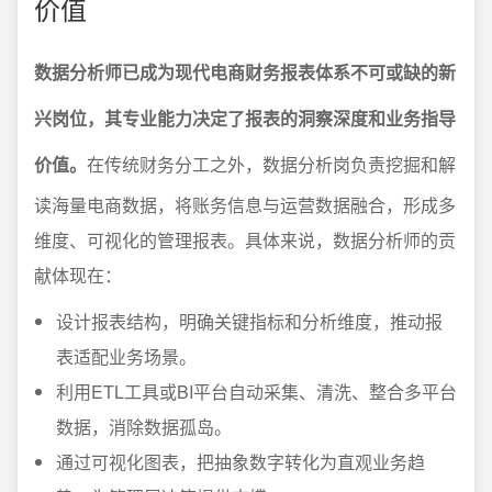
价值
数据分析师已成为现代电商财务报表体系不可或缺的新
兴岗位，其专业能力决定了报表的洞察深度和业务指导
价值。
在传统财务分工之外，数据分析岗负责挖掘和解
读海量电商数据，将账务信息与运营数据融合，形成多
维度、可视化的管理报表。具体来说，数据分析师的贡
献体现在：
设计报表结构，明确关键指标和分析维度，推动报
表适配业务场景。
利用ETL工具或BI平台自动采集、清洗、整合多平台
数据，消除数据孤岛。
通过可视化图表，把抽象数字转化为直观业务趋