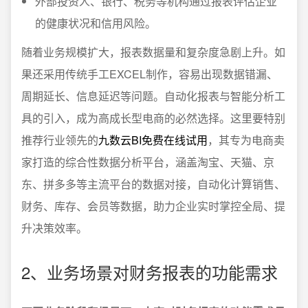
外部投资人、银行、税务等机构通过报表评估企业
的健康状况和信用风险。
随着业务规模扩大，报表数据量和复杂度急剧上升。如
果还采用传统手工EXCEL制作，容易出现数据错漏、
周期延长、信息延迟等问题。自动化报表与智能分析工
具的引入，成为高成长型电商的必然选择。这里要特别
推荐行业领先的
九数云BI免费在线试用
，其专为电商卖
家打造的综合性数据分析平台，涵盖淘宝、天猫、京
东、拼多多等主流平台的数据对接，自动化计算销售、
财务、库存、会员等数据，助力企业实时掌控全局、提
升决策效率。
2、业务场景对财务报表的功能需求