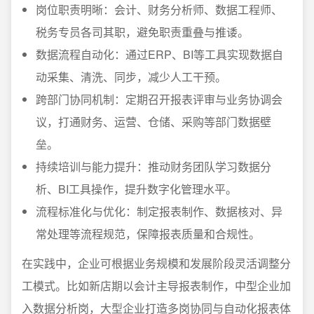
岗位职责明晰：会计、财务分析师、数据工程师、
税务专员各司其职，避免职责重叠与推诿。
数据流程自动化：通过ERP、BI等工具实现数据自
动采集、清洗、同步，减少人工干预。
跨部门协同机制：定期召开报表评审与业务协调会
议，打通财务、运营、仓储、采购等部门数据壁
垒。
持续培训与能力提升：推动财务团队学习数据分
析、BI工具操作，提升数字化管理水平。
流程标准化与优化：制定报表制作、数据核对、异
常处理等流程规范，保障报表质量和合规性。
在实践中，企业可根据业务规模和发展阶段灵活调整分
工模式。比如新店期以会计主导报表制作，中型企业加
入数据分析岗，大型企业打造多岗协同与自动化报表体