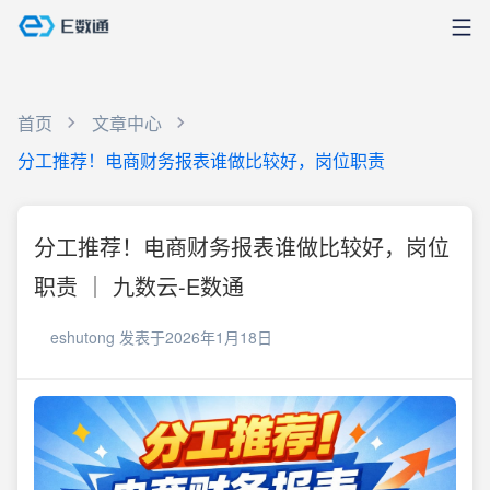
首页
文章中心
分工推荐！电商财务报表谁做比较好，岗位职责
分工推荐！电商财务报表谁做比较好，岗位
职责 ｜ 九数云-E数通
eshutong
发表于2026年1月18日