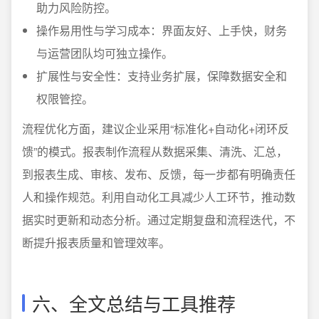
助力风险防控。
操作易用性与学习成本：界面友好、上手快，财务
与运营团队均可独立操作。
扩展性与安全性：支持业务扩展，保障数据安全和
权限管控。
流程优化方面，建议企业采用“标准化+自动化+闭环反
馈”的模式。报表制作流程从数据采集、清洗、汇总，
到报表生成、审核、发布、反馈，每一步都有明确责任
人和操作规范。利用自动化工具减少人工环节，推动数
据实时更新和动态分析。通过定期复盘和流程迭代，不
断提升报表质量和管理效率。
六、全文总结与工具推荐