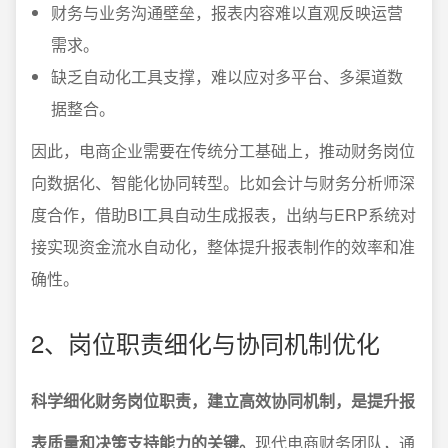
财务与业务沟通壁垒，报表内容难以直观反映运营
需求。
缺乏自动化工具支撑，难以应对多平台、多渠道数
据整合。
因此，电商企业需要在传统分工基础上，推动财务岗位
向数据化、智能化协同转型。比如会计与财务分析师深
度合作，借助BI工具自动生成报表，出纳与ERP系统对
接实现资金流水自动化，整体提升报表制作的效率和准
确性。
2、岗位职责细化与协同机制优化
科学细化财务岗位职责，建立高效协同机制，是提升报
表质量和决策支持能力的关键。
现代电商财务团队，通