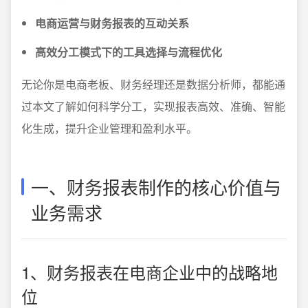
电商运营与财务报表的互动关系
高效分工模式下的工具选择与流程优化
无论你是电商老板、财务经理还是数据分析师，都能通
过本文了解如何科学分工，实现报表高效、准确、智能
化生成，提升企业管理和盈利水平。
一、财务报表制作的核心价值与
业务需求
1、财务报表在电商企业中的战略地
位