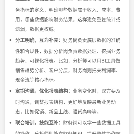
务指标的定义，明确哪些数据属于收入、成本、费
用，哪些数据影响财务结果。这样避免重复统计或
遗漏，数据更权威。
分工明确，互为补充：
财务岗负责底层数据的准确
性和合规性，数据分析岗负责数据处理、挖掘业务
趋势、可视化报表。比如，分析师可以用BI工具做
销售趋势分析、客户分层，财务岗则把关利润率、
现金流等核心指标。
定期沟通，优化报表结构：
业务变化时，双方要及
时沟通，调整报表结构，更好地反映最新业务动
态，比如促销、新品上线、退货高峰等。
联合培训，技能互补：
财务岗可以学一些数据工具
的操作，分析师则补充财务知识，提升整体协作效