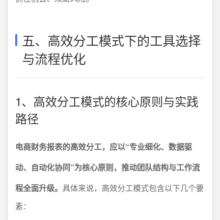
五、高效分工模式下的工具选择
与流程优化
1、高效分工模式的核心原则与实践
路径
电商财务报表的高效分工，应以“专业细化、数据驱
动、自动化协同”为核心原则，推动团队结构与工作流
程全面升级。
具体来说，高效分工模式包含以下几个要
素：