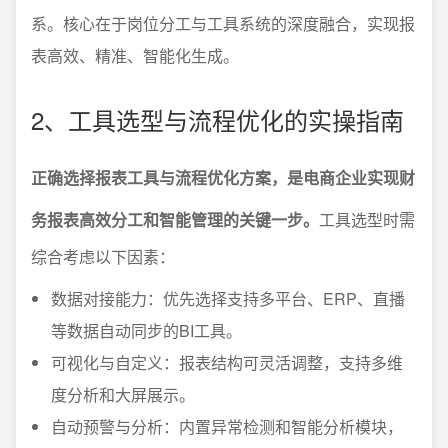
系。核心在于岗位分工与工具系统的深度融合，实现报
表高效、精准、智能化生成。
2、工具选型与流程优化的实操指南
正确选择报表工具与流程优化方案，是电商企业实现财
务报表高效分工和智能管理的关键一步。
工具选型时需
综合考虑以下因素：
数据对接能力：优先选择支持多平台、ERP、直播
等数据自动同步的BI工具。
可视化与自定义：报表结构可灵活调整，支持多维
度分析和大屏展示。
自动预警与分析：内置异常检测和智能分析模块，