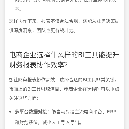
率。
这样协作下来，报表不仅合法合规，还能为业务决策提
供深度洞察，团队也更有战斗力。
电商企业选择什么样的BI工具能提升
财务报表协作效率？
想让财务报表协作高效，选择合适的BI工具非常关键。
市面上的BI工具琳琅满目，电商企业在选择时可以重点
关注这些方面：
多平台数据对接：
能自动对接主流电商平台、ERP
和财务系统，减少人工导入导出。