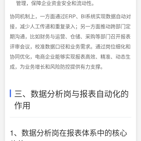
管理，保障企业资金安全和流动性。
协同机制上，一方面通过ERP、BI系统实现数据自动对
接，减少人工传递和重复录入；另一方面推动跨部门定
期沟通，比如财务与运营、仓储、采购等部门召开报表
评审会议，校准数据口径和业务需求。通过岗位细化和
协同优化，电商企业能够实现报表高效、精准、动态生
成，为业务增长和风险防控提供有力支撑。
三、数据分析岗与报表自动化的
作用
1、数据分析岗在报表体系中的核心