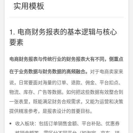
实用模板
1. 电商财务报表的基本逻辑与核心
要素
电商财务报表与传统行业的财务报表大有不同，侧重点
在于业务数据与财务数据的高频融合。
对于电商卖家来
说，日常要面对海量的订单、退款、佣金、平台扣点、
物流、库存、广告等数据。如何把这些数据有效整合到
一张表里，既能满足财务合规需求，又能为运营和决策
提供精准参考，是报表设计的首要目标。
收入板块：包括订单销售金额、平台补贴、优惠券
核销金额等，需区分不同平台（如淘宝、京东、拼