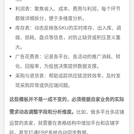
利润表：聚焦收入、成本、费用与利润，每个环节
都做详细拆分，便于多维度分析。
库存表：动态反映各SKU的实时库存、出入库、调
拨、损耗、盘点等信息，对防止缺货或积压意义重
大。
广告花费表：记录各平台、各活动的推广消耗、转
化、回报率，为投放决策提供数据支撑。
采购与退货表：帮助追踪供应链流转效率，及时发
现采购异常或供应端问题。
这些模板并不是一成不变的，必须根据自家业务的实际
需求动态调整字段和分析维度。
比如，做多平台多店铺
运营的卖家，就需要在表格结构中增加平台和店铺字
段，甚至打通ERP系统自动同步数据。