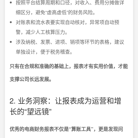
按照平台结算周期和口径，对收入、费用分摊做详
细区分，避免“虚高虚低”的财务风险。
对账表和流水表要实现自动核对，异常项自动预
警，减少人工核算压力。
涉及纳税、发票、进项、销项等环节的表格，建议
单独设计，便于税务稽查。
只有在合规和准确的基础上，报表才有实用价值，才能
支撑公司长远发展。
2. 业务洞察：让报表成为运营和增
长的“望远镜”
优秀的电商财务报表不仅是“算账工具”，更是发现问