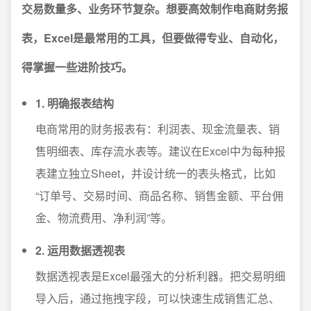
交易数量多、业务环节复杂。想要高效制作电商财务报
表，Excel是最常用的工具，但要做得专业、自动化，
得掌握一些进阶技巧。
1. 明确报表结构
电商常用的财务报表有：利润表、现金流量表、销
售明细表、库存流水表等。建议在Excel中为每种报
表建立独立Sheet，并设计统一的表头格式，比如
“订单号、交易时间、商品名称、销售金额、平台佣
金、物流费用、净利润”等。
2. 运用数据透视表
数据透视表是Excel最强大的分析利器。把交易明细
导入后，通过拖拽字段，可以快速生成销售汇总、