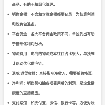
商品，有助于精细化管理。
销售金额
：不含和含税金额都要记录，为核算利润
和税负做准备。
平台佣金
：各大平台佣金政策不同，单独列出有助
于精细化利润分析。
物流费用
：电商的物流成本往往占比很大，单独统
计帮助优化供应链。
退款/退货金额
：直接影响净收入，需要单独核算。
净利润
：销售额扣除各项费用后的利润，是企业健
康度的直接反应。
支付渠道
：如支付宝、微信、银行卡等，方便对账