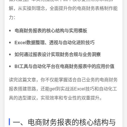
解，从实操到理念，全面提升你的电商财务表格制作能
力：
电商财务报表的核心结构与实用模板
Excel数据整理、透视与自动化进阶技巧
如何通过报表设计实现财务合规与业务洞察
BI工具与自动化平台在电商财务报表中的应用价值
读完这篇文章，你不仅能掌握适合自己业务的电商财务
报表搭建思路，还能get到实战派Excel技巧和自动化工
具的选型建议，实现效率和专业性的双重提升。
一、电商财务报表的核心结构与