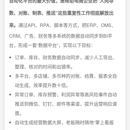
自动化平台的最大价值，是帮助电商企业把“人肉导
数、对账、制表、推送”这些重复性工作彻底解放出
来。
通过API、RPA、脚本等方式，把ERP、OMS、
CRM、广告、财务等多系统的数据自动同步到BI平
台，形成一套“数据中台”，实现以下目标：
订单、库存、财务数据自动同步，减少人工导出、
整理、核对的时间和出错率。
多平台、多店铺、多币种的对账、结算、报表全自
动生成，效率提升数十倍。
异常订单、库存预警、利润异常等高风险事件自动
推送到微信、钉钉、邮件等渠道，提升运营响应速
度。
自动生成经营数据大屏，老板随时随地“掌上看报