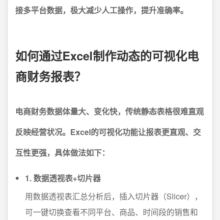
接多平台数据，极大减少人工操作，提升准确率。
如何通过Excel制作动态的可视化电
商财务报表？
电商财务数据体量大、变化快，传统静态表格很难直观
反映经营状况。Excel的可视化功能让报表更直观、交
互性更强，具体做法如下：
1. 数据透视表+切片器
用数据透视表汇总分析后，插入切片器（Slicer），
可一键切换查看不同平台、商品、时间段的销售和