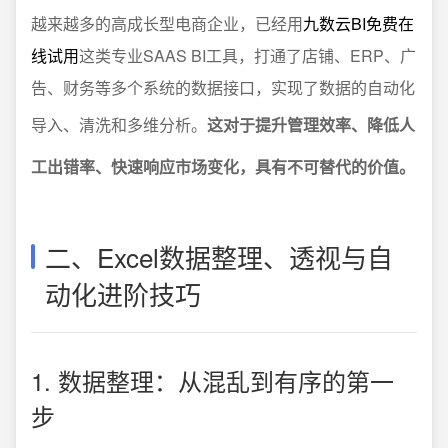
越来越多的高成长型电商企业，已经用
九数云BI免费在
线试用
这类专业SAAS BI工具，打通了店铺、ERP、广
告、财务等多个系统的数据接口，实现了数据的自动化
导入、清洗和多维分析。
这对于提升管理效率、降低人
工出错率、快速响应市场变化，具有不可替代的价值。
二、Excel数据整理、透视与自
动化进阶技巧
1. 数据整理：从混乱到有序的第一
步