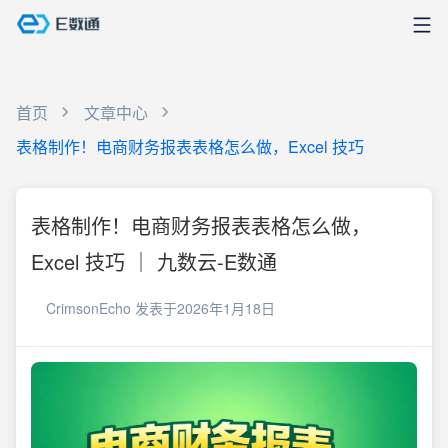
首页
文章中心
表格制作！电商财务报表表格怎么做，Excel 技巧
表格制作！电商财务报表表格怎么做，
Excel 技巧 ｜ 九数云-E数通
CrimsonEcho
发表于2026年1月18日