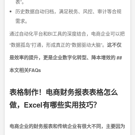
表”。
历史数据自动归档，满足税务、风控、审计等合规
需求。
通过自动化平台和BI工具的深度结合，电商企业可以把
“数据孤岛”打通，形成真正的“数据驱动大脑”。
这不仅
是效率的提升，更是企业数字化转型、降本增效的 ##
本文相关FAQs
表格制作！电商财务报表表格怎么
做，Excel有哪些实用技巧？
电商企业的财务报表和传统企业有很大不同，主要因为