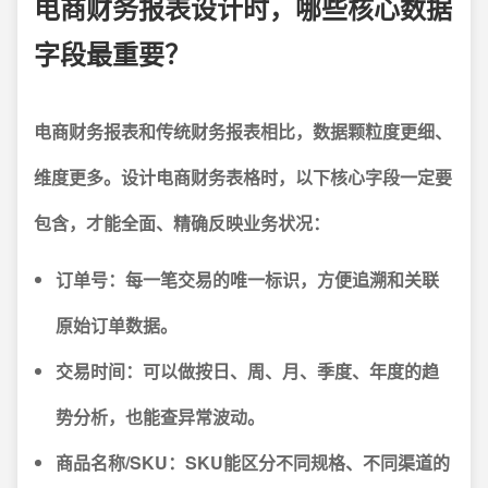
电商财务报表设计时，哪些核心数据
字段最重要？
电商财务报表和传统财务报表相比，数据颗粒度更细、
维度更多。设计电商财务表格时，以下核心字段一定要
包含，才能全面、精确反映业务状况：
订单号
：每一笔交易的唯一标识，方便追溯和关联
原始订单数据。
交易时间
：可以做按日、周、月、季度、年度的趋
势分析，也能查异常波动。
商品名称/SKU
：SKU能区分不同规格、不同渠道的