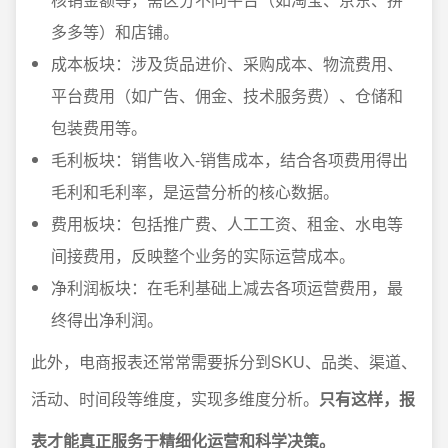
多多等）和店铺。
成本板块：涉及货品进价、采购成本、物流费用、
平台费用（如广告、佣金、技术服务费）、仓储和
包装费用等。
毛利板块：销售收入-销售成本，结合各项费用得出
毛利和毛利率，是运营分析的核心数据。
费用板块：包括推广费、人工工资、租金、水电等
间接费用，反映整个业务的实际运营成本。
净利润板块：在毛利基础上减去各项运营费用，最
终得出净利润。
此外，电商报表还常常需要拆分到SKU、品类、渠道、
活动、时间段等维度，实现多维度分析。
只有这样，报
表才能真正服务于精细化运营和科学决策。