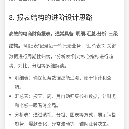
3. 报表结构的进阶设计思路
高效的电商财务报表，通常具备“明细-汇总-分析”三级
结构。
“明细表”记录每一笔原始业务，“汇总表”对关键
数据进行周期性归纳，“分析表”则对核心指标进行趋
势、对比、分组等多维解读。
明细表：确保每条数据都能追溯，便于审计和查
错。
汇总表：按天、周、月自动归集核心数据，让财务
和老板一眼看清全局。
分析表：通过透视、分组、图表等方式，展示销售
趋势、爆款变化、异常波动等，辅助业务决策。