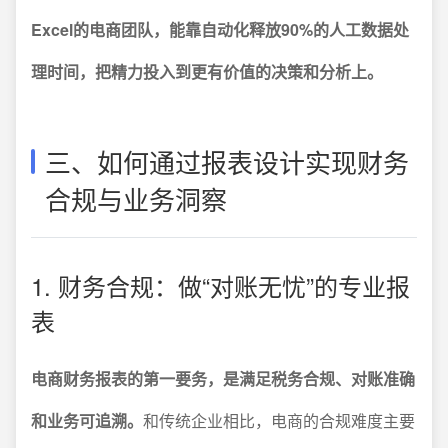
Excel的电商团队，能靠自动化释放90%的人工数据处
理时间，把精力投入到更有价值的决策和分析上。
三、如何通过报表设计实现财务
合规与业务洞察
1. 财务合规：做“对账无忧”的专业报
表
电商财务报表的第一要务，是满足税务合规、对账准确
和业务可追溯。
和传统企业相比，电商的合规难度主要