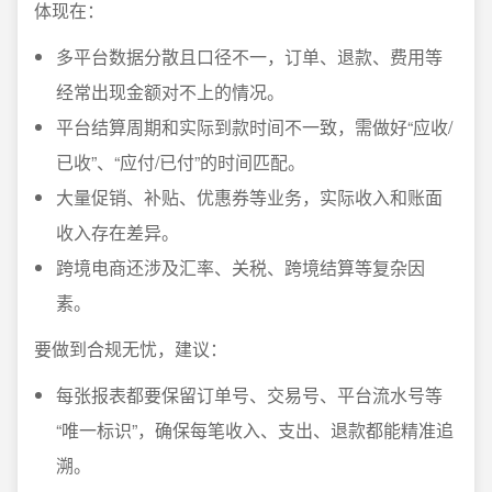
体现在：
多平台数据分散且口径不一，订单、退款、费用等
经常出现金额对不上的情况。
平台结算周期和实际到款时间不一致，需做好“应收/
已收”、“应付/已付”的时间匹配。
大量促销、补贴、优惠券等业务，实际收入和账面
收入存在差异。
跨境电商还涉及汇率、关税、跨境结算等复杂因
素。
要做到合规无忧，建议：
每张报表都要保留订单号、交易号、平台流水号等
“唯一标识”，确保每笔收入、支出、退款都能精准追
溯。