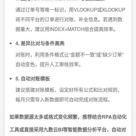
通过订单号等唯一标识，用VLOOKUP或XLOOKUP
将不同平台的订单进行对账、补全信息。若遇到数
据量大，建议用INDEX+MATCH组合提高效率。
4. 差异比对与条件高亮
对账时，利用条件格式让“金额不一致”或“缺少订单”
自动变色，提升人工审核效率。
5. 自动对账模板
建议搭建对账模板，设定好所有公式和比对规则，
每月只需导入新数据即可自动完成对账流程。
如果数据源太多或格式变化频繁，推荐结合RPA自动化
工具或直接采用九数云BI等智能数据分析平台，自动对