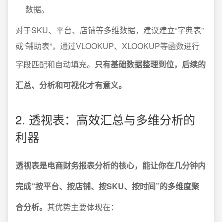
数据。
对于SKU、平台、店铺等多维数据，建议建立“字典表”
或“辅助表”，通过VLOOKUP、XLOOKUP等函数进行
字段匹配和自动填充。
只有基础数据整理到位，后续的
汇总、分析和可视化才有意义。
2. 透视表：高效汇总与多维分析的
利器
透视表是电商财务报表分析的核心，能让你在几分钟内
完成“按平台、按店铺、按SKU、按时间”的多维度聚
合分析。
其优势主要体现在：