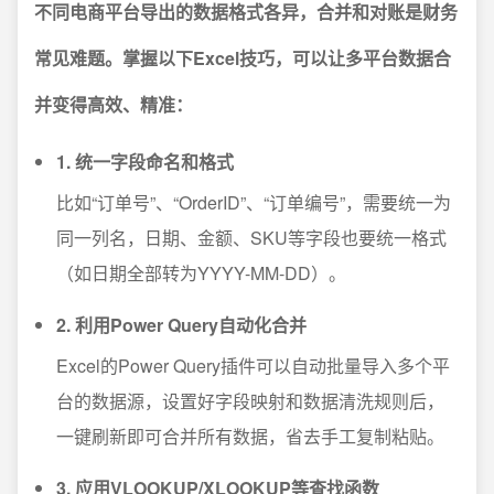
不同电商平台导出的数据格式各异，合并和对账是财务
常见难题。掌握以下Excel技巧，可以让多平台数据合
并变得高效、精准：
1. 统一字段命名和格式
比如“订单号”、“OrderID”、“订单编号”，需要统一为
同一列名，日期、金额、SKU等字段也要统一格式
（如日期全部转为YYYY-MM-DD）。
2. 利用Power Query自动化合并
Excel的Power Query插件可以自动批量导入多个平
台的数据源，设置好字段映射和数据清洗规则后，
一键刷新即可合并所有数据，省去手工复制粘贴。
3. 应用VLOOKUP/XLOOKUP等查找函数