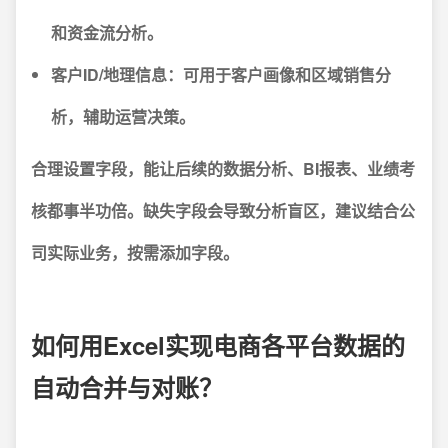
和资金流分析。
客户ID/地理信息
：可用于客户画像和区域销售分
析，辅助运营决策。
合理设置字段，能让后续的数据分析、BI报表、业绩考
核都事半功倍。缺失字段会导致分析盲区，建议结合公
司实际业务，按需添加字段。
如何用Excel实现电商各平台数据的
自动合并与对账？