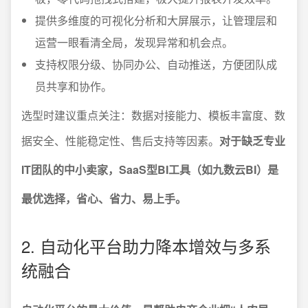
提供多维度的可视化分析和大屏展示，让管理层和
运营一眼看清全局，发现异常和机会点。
支持权限分级、协同办公、自动推送，方便团队成
员共享和协作。
选型时建议重点关注：数据对接能力、模板丰富度、数
据安全、性能稳定性、售后支持等因素。
对于缺乏专业
IT团队的中小卖家，SaaS型BI工具（如九数云BI）是
最优选择，省心、省力、易上手。
2. 自动化平台助力降本增效与多系
统融合