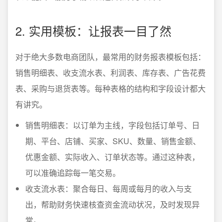
2. 实用模板：让报表一目了然
对于绝大多数电商团队，最常用的财务报表模板包括：
销售明细表、收支流水表、利润表、库存表、广告花费
表、采购与退货表等。每种表格的结构和字段设计都大
有讲究。
销售明细表：以订单为主线，字段包括订单号、日
期、平台、店铺、买家、SKU、数量、销售金额、
优惠金额、实际收入、订单状态等。通过这种表，
可以准确追踪每一笔交易。
收支流水表：聚合每日、每周或每月的收入与支
出，帮助财务快速核查资金流动状况，及时发现异
常。