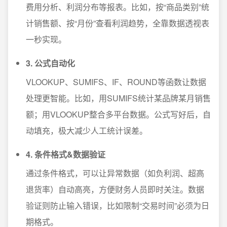
费用分析、利润分布等报表。比如，按“商品类别”统
计销售额、按“月份”查看利润趋势，全靠数据透视表
一秒实现。
3. 公式自动化
VLOOKUP、SUMIFS、IF、ROUND等函数让数据
处理更智能。比如，用SUMIFS统计某品牌某月销售
额；用VLOOKUP整合多平台数据。公式写好后，自
动填充，极大减少人工统计误差。
4. 条件格式&数据验证
通过条件格式，可以让异常数据（如负利润、超高
退货率）自动高亮，方便财务人员即时关注。数据
验证则防止输入错误，比如限制“交易时间”必须为日
期格式。