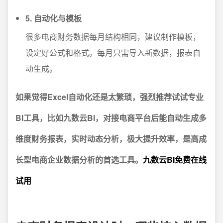
5. 自动化与模板
很多电商财务数据每月结构相同，建议制作模板，
设定好公式和格式。每月只需导入新数据，报表自
动生成。
如果觉得Excel自动化还是太繁琐，强烈推荐试试专业
BI工具，比如九数云BI，对接电商平台后能自动生成多
维度财务报表，实时动态分析，极大提升效率，是高成
长型电商企业数据分析的首选工具。
九数云BI免费在线
试用