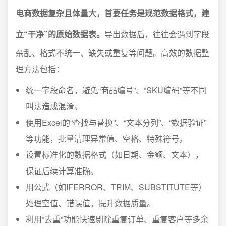
电商数据复杂且体量大，首要任务是规范数据格式，建
立“干净”的原始数据表。
导出数据后，往往会遇到字段
杂乱、格式不统一、缺失或重复等问题。高效的数据整
理方法包括：
统一字段命名，避免“商品编号”、“SKU编码”等不同
叫法造成混淆。
使用Excel的“查找与替换”、“文本分列”、“数据验证”
等功能，批量清理异常值、空格、特殊符号。
设置标准化的数据格式（如日期、金额、文本），
保证后续计算准确。
用公式（如IFERROR、TRIM、SUBSTITUTE等）
处理空值、错误值，提升数据质量。
利用“去重”功能快速剔除重复订单、重复客户等多余