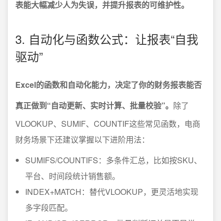
表能大幅减少人为失误，并提升报表的可维护性。
3. 自动化与函数公式：让报表“自我
驱动”
Excel的函数和自动化能力，决定了你的财务报表能否
真正做到“自动更新、实时计算、批量校验”。
除了
VLOOKUP、SUMIF、COUNTIF这些常见函数，电商
财务场景下还建议掌握以下进阶用法：
SUMIFS/COUNTIFS：多条件汇总，比如按SKU、
平台、时间段统计销售额。
INDEX+MATCH：替代VLOOKUP，更灵活地实现
多字段匹配。