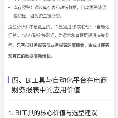
库存预警：通过库存表和动销数据，自动预警缺货
或积压，避免资金链断裂。
这些分析并不是孤立的，而是通过“多表联动”、“自动化
汇总”、“动态看板”等形式，为运营和管理层提供决策参
考。
只有把财务报表与业务报表深度结合，企业才能实
现真正的数据驱动增长。
四、BI工具与自动化平台在电商
财务报表中的应用价值
1. BI工具的核心价值与选型建议