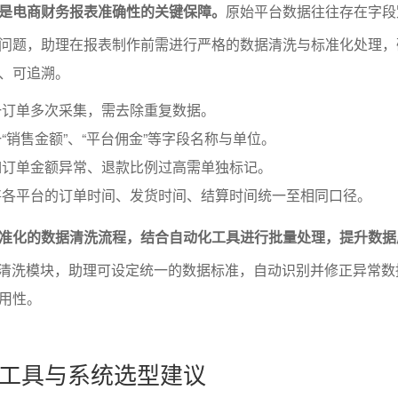
是电商财务报表准确性的关键保障。
原始平台数据往往存在字段
问题，助理在报表制作前需进行严格的数据清洗与标准化处理，
、可追溯。
一订单多次采集，需去除重复数据。
“销售金额”、“平台佣金”等字段名称与单位。
如订单金额异常、退款比例过高需单独标记。
将各平台的订单时间、发货时间、结算时间统一至相同口径。
准化的数据清洗流程，结合自动化工具进行批量处理，提升数据
据清洗模块，助理可设定统一的数据标准，自动识别并修正异常数
用性。
工具与系统选型建议