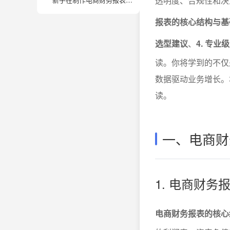
透明度、合规性和决
报表的核心结构与基
选型建议
、
4. 专
读。你将学到的不仅
数据驱动业务增长。
读。
一、电商财
1. 电商财
电商财务报表的核心