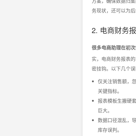
方案，确保数据归集
务现状，还可以为后
2. 电商财
很多电商助理在初次
实，电商财务报表的
密挂钩。以下几个误
仅关注销售额，
关键指标。
报表模板生搬硬
巨大。
数据口径混乱，导
库存误判。