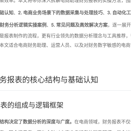
策效率。本文将带你深入拆解电商助理财务报表的实操方法，围
础认知
、
2. 电商业务场景下的数据采集与处理技巧
、
3. 自动化
业级财务分析逻辑实操案例
、
5. 常见问题及高效解决方案
，逐一展开
是报表制作的流程，更有行业领先的数据分析理念与工具推荐，
本文适合电商财务助理、运营人员、以及对财务数字敏感的电商
务报表的核心结构与基础认知
务报表的组成与逻辑框架
结构决定了数据分析的深度与广度。
在电商领域，财务报表不仅