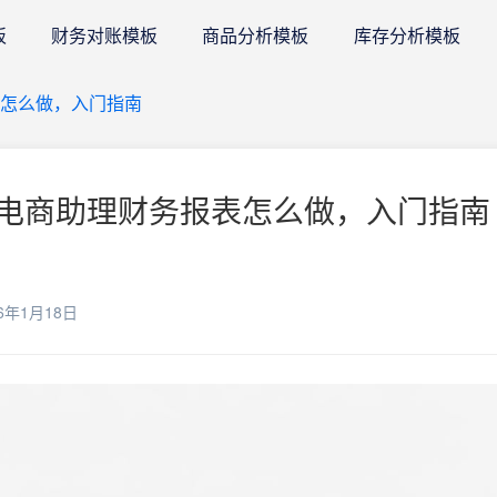
板
财务对账模板
商品分析模板
库存分析模板
怎么做，入门指南
电商助理财务报表怎么做，入门指南 
6年1月18日