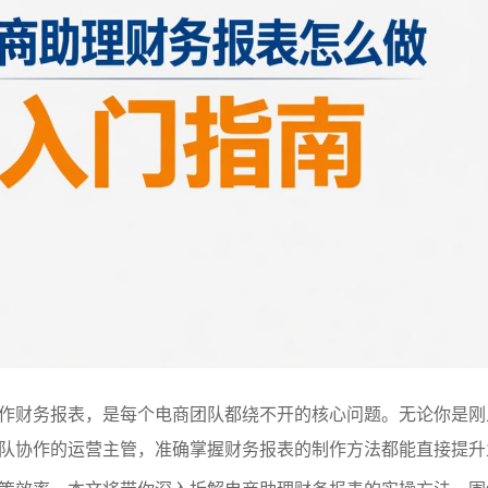
作财务报表，是每个电商团队都绕不开的核心问题。无论你是刚
队协作的运营主管，准确掌握财务报表的制作方法都能直接提升