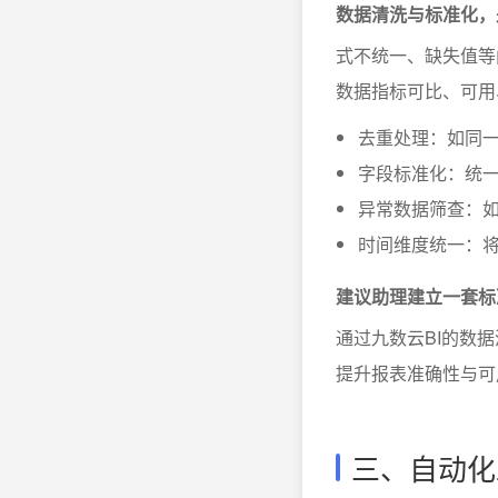
数据清洗与标准化，
式不统一、缺失值等
数据指标可比、可用
去重处理：如同
字段标准化：统一
异常数据筛查：
时间维度统一：
建议助理建立一套标
通过九数云BI的数
提升报表准确性与可
三、自动化