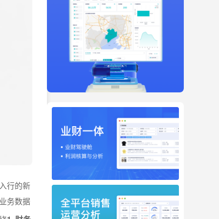
入行的新
业务数据