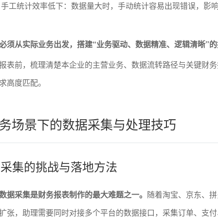
，手工统计效率低下：数据量大时，手动统计容易出现错误，影
必须从实际业务出发，搭建“业务驱动、数据精准、逻辑清晰”的
报表前，梳理清楚本企业的主营业务、数据流转路径与关键财务
求高度匹配。
务场景下的数据采集与处理技巧
数据采集的挑战与落地方法
数据采集是财务报表制作的最大难题之一。
随着淘宝、京东、拼
扩张，助理需要同时对接多个平台的数据接口，采集订单、支付