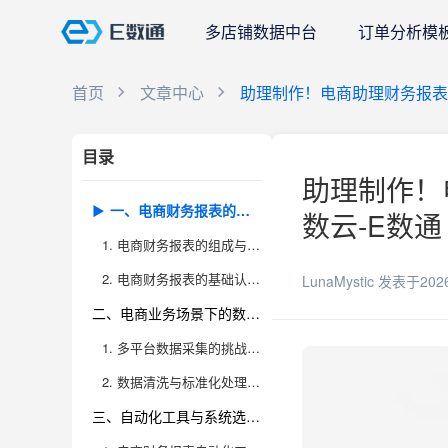
多店铺数据中台
订单分析模
首页
文章中心
助理制作！电商助理财务报表
目录
助理制作！
一、电商财务报表的核心结构与基础认知
数云-E数通
1. 电商财务报表的组成与逻辑框架
2. 电商财务报表的基础认知与常见误区
LunaMystic
发表于202
二、电商业务场景下的数据采集与处理技巧
1. 多平台数据采集的挑战与落地方法
2. 数据清洗与标准化处理的实操细节
三、自动化工具与系统选型建议