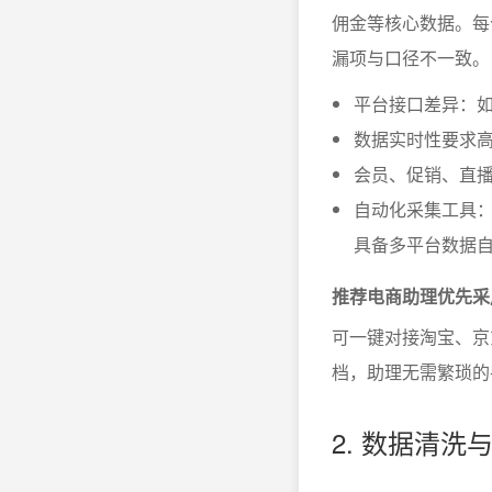
佣金等核心数据。每
漏项与口径不一致。
平台接口差异：
数据实时性要求
会员、促销、直
自动化采集工具
具备多平台数据
推荐电商助理优先采
可一键对接淘宝、京
档，助理无需繁琐的
2. 数据清