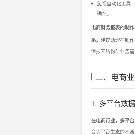
忽视自动化工具
确性。
电商财务报表的制作
系。
建议助理在制作
保报表结构与业务需
二、电商业
1. 多平台
在电商行业，多平台
音等平台生态的不断