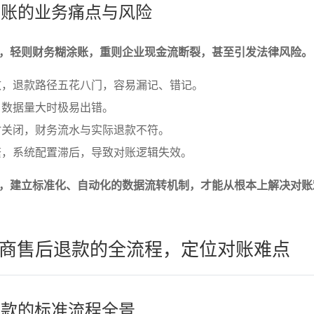
款对账的业务痛点与风险
，轻则财务糊涂账，重则企业现金流断裂，甚至引发法律风险。
致，退款路径五花八门，容易漏记、错记。
，数据量大时极易出错。
时关闭，财务流水与实际退款不符。
繁，系统配置滞后，导致对账逻辑失效。
，建立标准化、自动化的数据流转机制，才能从根本上解决对账
商售后退款的全流程，定位对账难点
后退款的标准流程全景