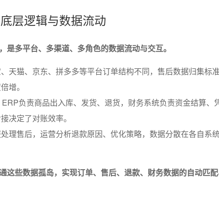
账的底层逻辑与数据流动
，是多平台、多渠道、多角色的数据流动与交互。
宝、天猫、京东、拼多多等平台订单结构不同，售后数据归集标
度倍增。
：ERP负责商品出入库、发货、退货，财务系统负责资金结算、
对接决定了对账效率。
服处理售后，运营分析退款原因、优化策略，数据分散在各自系
。
通这些数据孤岛，实现订单、售后、退款、财务数据的自动匹配