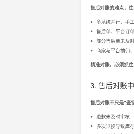
售后对账的难点，往
多系统并行，手
售后单、平台订单
部分售后单未及
商家与平台抽佣
精准对账，必须抓住
3. 售后对账
售后对账不只是“查
退款未及时审核
多次退换导致库存