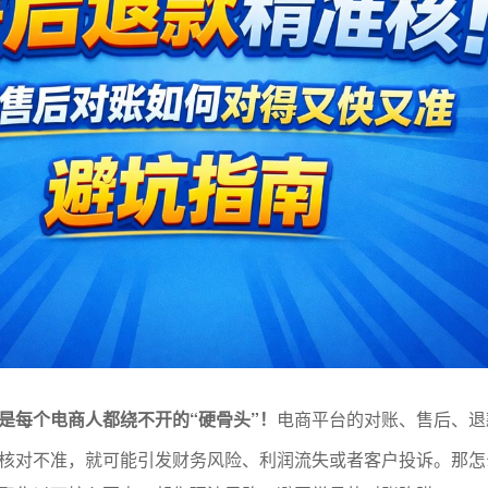
是每个电商人都绕不开的“硬骨头”！
电商平台的对账、售后、退
核对不准，就可能引发财务风险、利润流失或者客户投诉。那怎