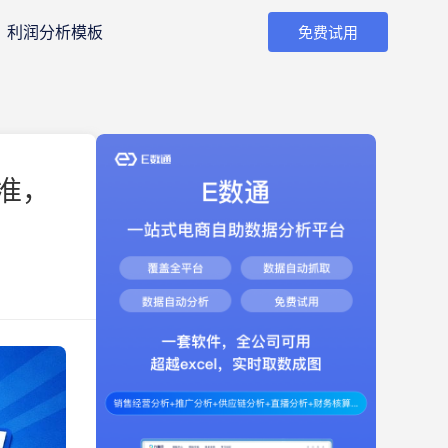
利润分析模板
免费试用
准，