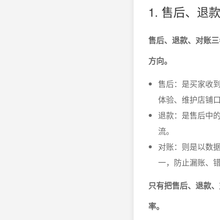
1. 售后、
售后、退款、对账三
方向。
售后：是买家收
体验、维护店铺
退款：是售后中
流。
对账：则是以数据
一，防止漏账、
只有把售后、退款、
率。