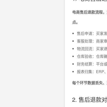
电商售后退款流程，
点。
售后申请：买家发
客服处理：商家
物流回流：买家
仓库验收：仓库
财务结算：平台
报表归集：ERP
每个环节数据丢失、
2. 售后退