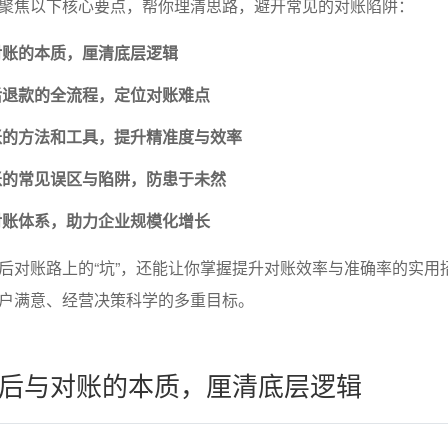
聚焦以下核心要点，帮你理清思路，避开常见的对账陷阱：
对账的本质，厘清底层逻辑
后退款的全流程，定位对账难点
账的方法和工具，提升精准度与效率
账的常见误区与陷阱，防患于未然
对账体系，助力企业规模化增长
后对账路上的“坑”，还能让你掌握提升对账效率与准确率的实用
户满意、经营决策科学的多重目标。
后与对账的本质，厘清底层逻辑