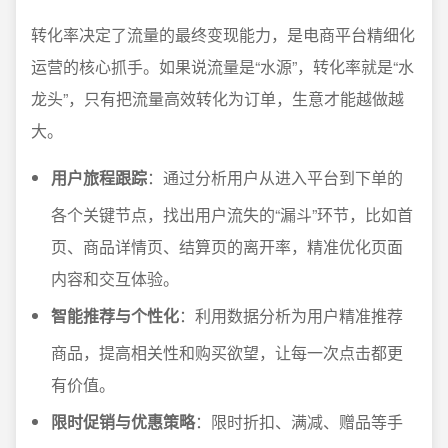
转化率决定了流量的最终变现能力，是电商平台精细化
运营的核心抓手。如果说流量是“水源”，转化率就是“水
龙头”，只有把流量高效转化为订单，生意才能越做越
大。
用户旅程跟踪
：通过分析用户从进入平台到下单的
各个关键节点，找出用户流失的“漏斗”环节，比如首
页、商品详情页、结算页的离开率，精准优化页面
内容和交互体验。
智能推荐与个性化
：利用数据分析为用户精准推荐
商品，提高相关性和购买欲望，让每一次点击都更
有价值。
限时促销与优惠策略
：限时折扣、满减、赠品等手