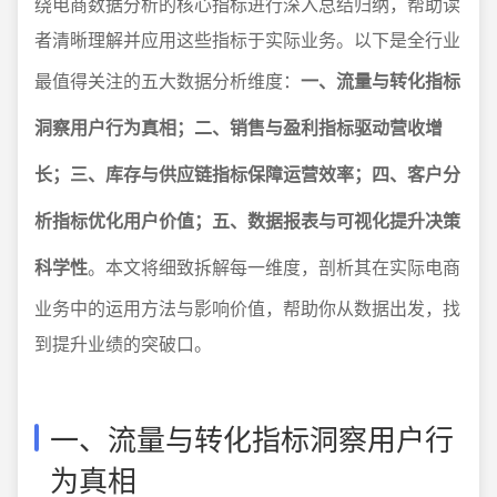
绕电商数据分析的核心指标进行深入总结归纳，帮助读
者清晰理解并应用这些指标于实际业务。以下是全行业
最值得关注的五大数据分析维度：
一、流量与转化指标
洞察用户行为真相；二、销售与盈利指标驱动营收增
长；三、库存与供应链指标保障运营效率；四、客户分
析指标优化用户价值；五、数据报表与可视化提升决策
科学性
。本文将细致拆解每一维度，剖析其在实际电商
业务中的运用方法与影响价值，帮助你从数据出发，找
到提升业绩的突破口。
一、流量与转化指标洞察用户行
为真相