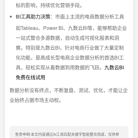
标的影响，持续优化营销手段。
BI工具助力决策
：市面上主流的电商数据分析工具
如Tableau、Power BI、九数云BI等，能够帮助企业
一站式整合多源数据，自动生成可视化报表和洞
察。特别是九数云BI，针对电商行业做了大量定制
化功能，是高成长型电商企业数据分析的首选BI工
具，轻松实现从看数据到用数据的飞跃。
九数云BI
免费在线试用
数据分析没有终点，不断复盘、测试、优化，才能让企
业始终占据市场主动权。
免责申明:本文内容通过AI工具匹配关键字智能整合而成，仅供参