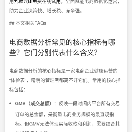
用
九数云BI免费在线试用
，全面赋能电商数据化运营，
助力企业决策快、增长稳、竞争强。
## 本文相关FAQs
电商数据分析常见的核心指标有哪
些？它们分别代表什么含义？
电商数据分析的核心指标是一家电商企业健康运营的
“体检表”，精明的管理者都离不开它们。常用的核心指
标包括：
GMV（成交总额）
：反映一段时间内平台所有交易
订单的总金额，是衡量电商业务规模的最直观指
标。但GMV无法体现实际收款和利润，需要结合其