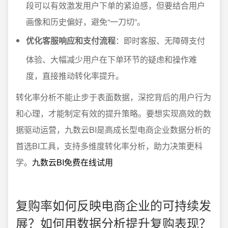
段可以有效激发用户下单的紧迫感，但要结合用户
画像和历史偏好，避免“一刀切”。
优化客服响应和支付流程
：即时客服、无障碍支付
体验、大幅减少用户在下单环节的疑虑和操作难
度，直接推动转化率提升。
转化率分析不能止步于表面数据，深挖背后的用户行为
和心理，才能制定有效的提升策略。要想实现高效的数
据驱动运营，九数云BI是高成长型电商企业数据分析的
首选BI工具，支持多维度转化率分析，助力决策更科
学。
九数云BI免费在线试用
复购率如何反映电商企业的可持续发
展？如何用数据分析提升复购表现？