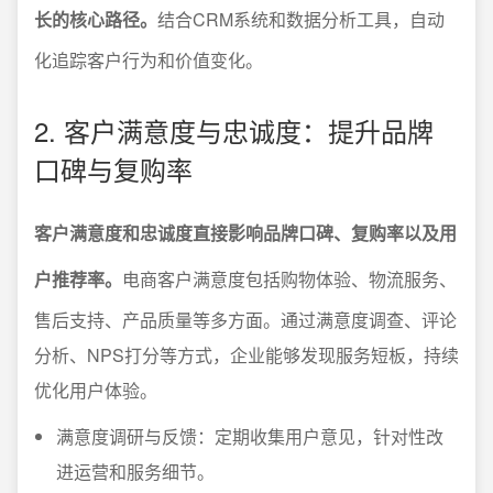
长的核心路径。
结合CRM系统和数据分析工具，自动
化追踪客户行为和价值变化。
2. 客户满意度与忠诚度：提升品牌
口碑与复购率
客户满意度和忠诚度直接影响品牌口碑、复购率以及用
户推荐率。
电商客户满意度包括购物体验、物流服务、
售后支持、产品质量等多方面。通过满意度调查、评论
分析、NPS打分等方式，企业能够发现服务短板，持续
优化用户体验。
满意度调研与反馈：定期收集用户意见，针对性改
进运营和服务细节。