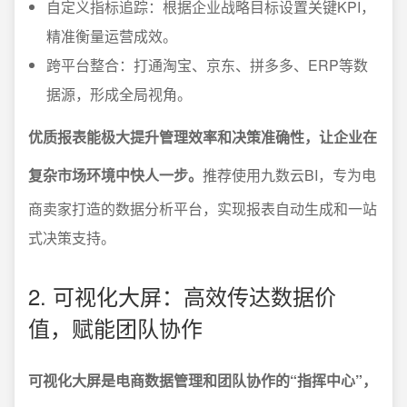
自定义指标追踪：根据企业战略目标设置关键KPI，
精准衡量运营成效。
跨平台整合：打通淘宝、京东、拼多多、ERP等数
据源，形成全局视角。
优质报表能极大提升管理效率和决策准确性，让企业在
复杂市场环境中快人一步。
推荐使用九数云BI，专为电
商卖家打造的数据分析平台，实现报表自动生成和一站
式决策支持。
2. 可视化大屏：高效传达数据价
值，赋能团队协作
可视化大屏是电商数据管理和团队协作的“指挥中心”，