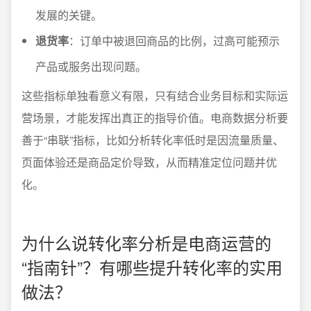
发展的关键。
退货率
：订单中被退回商品的比例，过高可能预示
产品或服务出现问题。
这些指标单独看意义有限，只有结合业务目标和实际运
营场景，才能发挥出真正的指导价值。电商数据分析要
善于“串联”指标，比如分析转化率低时是因流量质量、
页面体验还是商品定价导致，从而精准定位问题并优
化。
为什么说转化率分析是电商运营的
“指南针”？有哪些提升转化率的实用
做法？