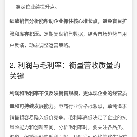
准定位业绩提升点。
细致销售分析能帮助企业抓住核心增长点，避免盲目扩
张和库存积压。
定期复盘销售数据，结合市场趋势与用
户反馈，动态调整运营策略。
2. 利润与毛利率：衡量营收质量的
关键
利润和毛利率不仅反映销售规模，更体现企业的经营质
量和可持续发展能力。
电商行业价格战激烈，单纯追求
销售额容易陷入低价竞争。毛利率高低决定了企业的抗
风险能力和创新空间。分析毛利率时，要关注各品类、
渠道、促销活动的毛利贡献，及时发现价格策略失衡或