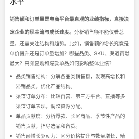
水平
销售额和订单量是电商平台最直观的业绩指标，直接决
定企业的现金流与成长速度。
分析销售额不能仅看总
量，还需关注结构和趋势。比如，销售额的增长究竟是
单价提升还是订单量增加？哪些品类、SKU、渠道贡献
最大？高频复购和爆款单品如何影响整体业绩？
品类销售结构：分解各品类销售额，发现高增长和
滞销品类，优化产品结构。
渠道订单分布：比较自营、第三方平台、直播等多
渠道订单表现，调整资源分配。
单品贡献度：分析爆款、长尾商品、季节性产品的
销售贡献，指导选品和备货。
销售额增长驱动力：区分价格提升与数量增长，精