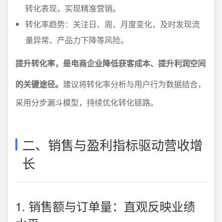
转化表现，实现精准营销。
转化率趋势：关注日、周、月度变化，及时发现流
量异常、产品力下降等风险。
提升转化率，是电商企业降低获客成本、提升利润空间
的关键途径。
建议将转化率分析与用户行为数据结合，
采用分步漏斗模型，持续优化转化链路。
二、销售与盈利指标驱动营收增
长
1. 销售额与订单量：直观反映业绩