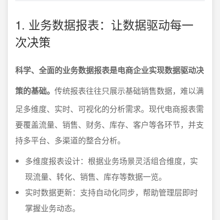
1. 业务数据报表：让数据驱动每一
次决策
科学、全面的业务数据报表是电商企业实现数据驱动决
策的基础。
传统报表往往只展示基础销售数据，难以满
足多维度、实时、可视化的分析需求。现代电商报表需
要覆盖流量、销售、财务、库存、客户等各环节，并支
持多平台、多渠道的整合分析。
多维度报表设计：根据业务场景灵活组合维度，实
现流量、转化、销售、库存等数据一览。
实时数据更新：支持自动化同步，帮助管理层即时
掌握业务动态。