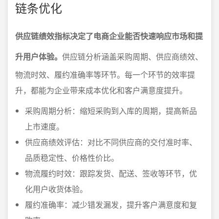
链条优化
供应链绩效指标决定了电商企业能否快速响应市场和提
升用户体验。
供应链分析涵盖采购周期、供应商绩效、
物流时效、履约准确率等环节。每一个环节的效率提
升，都能为企业带来成本优化和客户满意度提升。
采购周期分析：缩短采购到入库的周期，提高新品
上市速度。
供应商绩效评估：对比不同供应商的交付准时率、
品质稳定性、价格性价比。
物流履约时效：跟踪发货、配送、签收等环节，优
化用户收货体验。
履约准确率：减少错发漏发，提升客户满意度和复