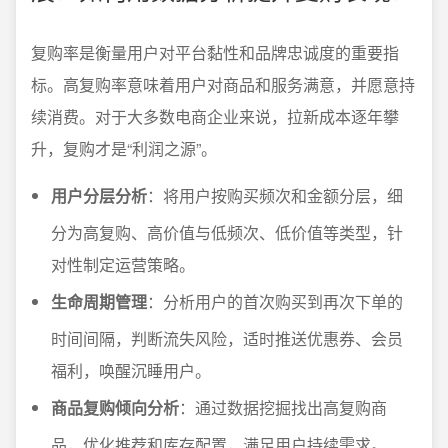
复购率是衡量用户对平台黏性和品牌忠诚度的重要指
标。高复购率意味着用户对商品和服务满意，并愿意持
续消费。对于大多数电商企业来说，拉新成本逐年攀
升，复购才是“利润之源”。
用户分层分析
：将用户按购买频次和金额分层，细
分为高复购、高价值与低频次、低价值等类型，针
对性制定运营策略。
生命周期管理
：分析用户的首次购买到再次下单的
时间间隔，判断流失风险，适时推送优惠券、会员
福利，唤醒沉睡用户。
商品复购倾向分析
：通过数据挖掘找出高复购商
品，优化推荐和库存配置，满足用户持续需求。