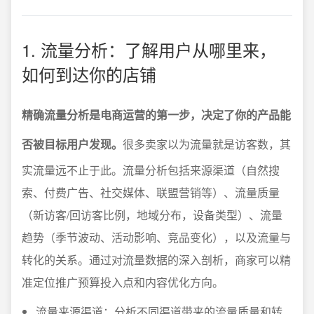
1. 流量分析：了解用户从哪里来，
如何到达你的店铺
精确流量分析是电商运营的第一步，决定了你的产品能
否被目标用户发现。
很多卖家以为流量就是访客数，其
实流量远不止于此。流量分析包括来源渠道（自然搜
索、付费广告、社交媒体、联盟营销等）、流量质量
（新访客/回访客比例，地域分布，设备类型）、流量
趋势（季节波动、活动影响、竞品变化），以及流量与
转化的关系。通过对流量数据的深入剖析，商家可以精
准定位推广预算投入点和内容优化方向。
流量来源渠道：分析不同渠道带来的流量质量和转