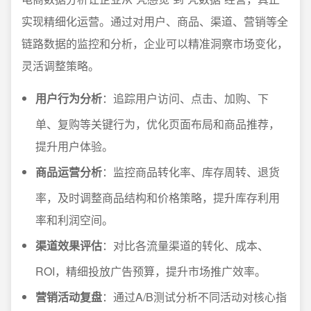
实现精细化运营。通过对用户、商品、渠道、营销等全
链路数据的监控和分析，企业可以精准洞察市场变化，
灵活调整策略。
用户行为分析
：追踪用户访问、点击、加购、下
单、复购等关键行为，优化页面布局和商品推荐，
提升用户体验。
商品运营分析
：监控商品转化率、库存周转、退货
率，及时调整商品结构和价格策略，提升库存利用
率和利润空间。
渠道效果评估
：对比各流量渠道的转化、成本、
ROI，精细投放广告预算，提升市场推广效率。
营销活动复盘
：通过A/B测试分析不同活动对核心指