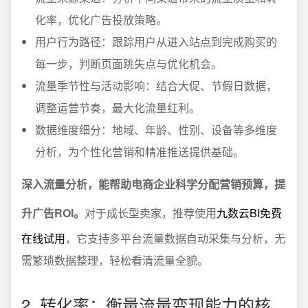
化率，优化广告投放策略。
用户行为路径：跟踪用户从进入站点到完成购买的
每一步，判断页面跳失点与优化机会。
流量季节性与活动影响：结合大促、节假日数据，
调整运营节奏，最大化流量红利。
数据维度细分：地域、年龄、性别、设备等多维度
分析，为个性化营销和精准推送提供基础。
深入流量分析，能帮助电商企业科学分配营销预算，提
升广告ROI。
对于成长型卖家，推荐使用
九数云BI免费
在线试用
，它支持多平台流量数据自动采集与分析，无
需繁琐数据整理，轻松看清流量全貌。
2. 转化率：衡量流量变现能力的核