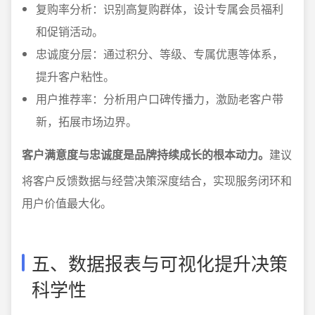
复购率分析：识别高复购群体，设计专属会员福利
和促销活动。
忠诚度分层：通过积分、等级、专属优惠等体系，
提升客户粘性。
用户推荐率：分析用户口碑传播力，激励老客户带
新，拓展市场边界。
客户满意度与忠诚度是品牌持续成长的根本动力。
建议
将客户反馈数据与经营决策深度结合，实现服务闭环和
用户价值最大化。
五、数据报表与可视化提升决策
科学性