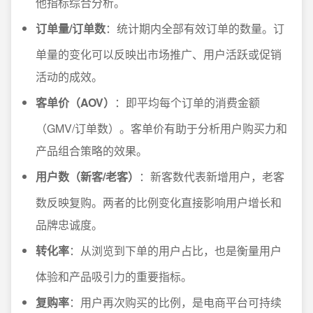
他指标综合分析。
订单量/订单数
：统计期内全部有效订单的数量。订
单量的变化可以反映出市场推广、用户活跃或促销
活动的成效。
客单价（AOV）
：即平均每个订单的消费金额
（GMV/订单数）。客单价有助于分析用户购买力和
产品组合策略的效果。
用户数（新客/老客）
：新客数代表新增用户，老客
数反映复购。两者的比例变化直接影响用户增长和
品牌忠诚度。
转化率
：从浏览到下单的用户占比，也是衡量用户
体验和产品吸引力的重要指标。
复购率
：用户再次购买的比例，是电商平台可持续