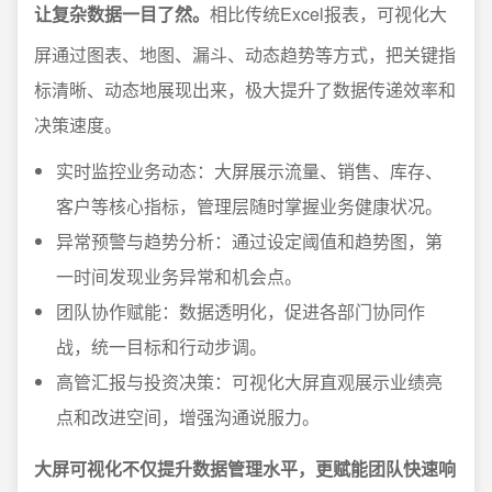
让复杂数据一目了然。
相比传统Excel报表，可视化大
屏通过图表、地图、漏斗、动态趋势等方式，把关键指
标清晰、动态地展现出来，极大提升了数据传递效率和
决策速度。
实时监控业务动态：大屏展示流量、销售、库存、
客户等核心指标，管理层随时掌握业务健康状况。
异常预警与趋势分析：通过设定阈值和趋势图，第
一时间发现业务异常和机会点。
团队协作赋能：数据透明化，促进各部门协同作
战，统一目标和行动步调。
高管汇报与投资决策：可视化大屏直观展示业绩亮
点和改进空间，增强沟通说服力。
大屏可视化不仅提升数据管理水平，更赋能团队快速响