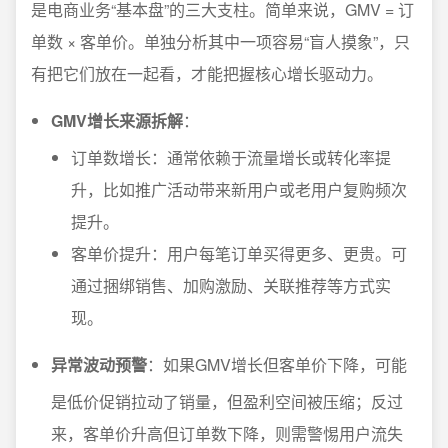
是电商业务“基本盘”的三大支柱。简单来说，GMV = 订
单数 × 客单价。单独分析其中一项容易“盲人摸象”，只
有把它们放在一起看，才能把握核心增长驱动力。
GMV增长来源拆解
：
订单数增长：通常依赖于流量增长或转化率提
升，比如推广活动带来新用户或老用户复购频次
提升。
客单价提升：用户每笔订单买得更多、更贵。可
通过捆绑销售、加购激励、关联推荐等方式实
现。
异常波动预警
：如果GMV增长但客单价下降，可能
是低价促销拉动了销量，但盈利空间被压缩；反过
来，客单价升高但订单数下降，则需警惕用户流失