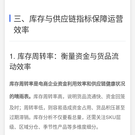
三、库存与供应链指标保障运营
效率
1. 库存周转率：衡量资金与货品流
动效率
库存周转率是电商企业资金利用效率和供应链健康状况
的晴雨表。
库存周转率高，说明货品流通快、资金回笼
及时；周转率低，则容易造成资金占用、货品积压甚至
过期滞销。库存分析不仅要看总量，还需关注SKU层
级、区域分仓、季节性产品等多维度细分。