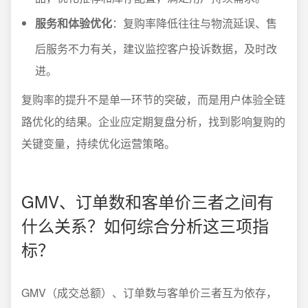
服务和体验优化
：复购率降低往往与物流延误、售
后服务不力有关，建议监控客户投诉数据，及时改
进。
复购率的提升不是单一环节的突破，而是用户体验全链
路优化的结果。企业应定期复盘分析，找到影响复购的
关键变量，持续优化运营策略。
GMV、订单数和客单价三者之间有
什么关系？如何综合分析这三项指
标？
GMV（成交总额）、订单数与客单价三者互为依存，