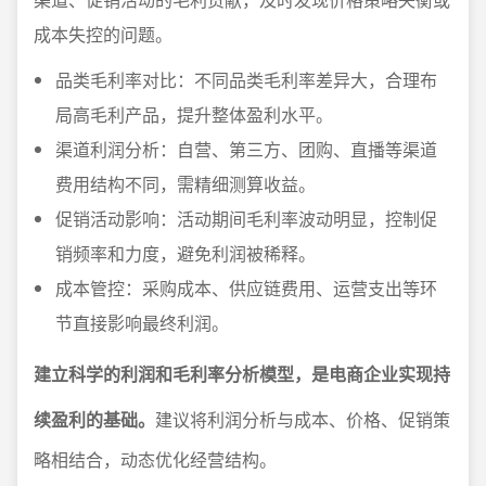
成本失控的问题。
品类毛利率对比：不同品类毛利率差异大，合理布
局高毛利产品，提升整体盈利水平。
渠道利润分析：自营、第三方、团购、直播等渠道
费用结构不同，需精细测算收益。
促销活动影响：活动期间毛利率波动明显，控制促
销频率和力度，避免利润被稀释。
成本管控：采购成本、供应链费用、运营支出等环
节直接影响最终利润。
建立科学的利润和毛利率分析模型，是电商企业实现持
续盈利的基础。
建议将利润分析与成本、价格、促销策
略相结合，动态优化经营结构。