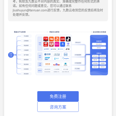
考，帆软及九数云不对内容的真实、准确或完整作任何形式的承
诺。如有任何问题或意见，您可以通过联系
jiushuyun@fanruan.com进行反馈，九数云收到您的反馈后将及时
处理并反馈。
免费注册
咨询方案