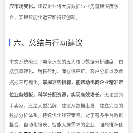
应市场变化。
建议企业将大屏数据与业务流程深度融
合，实现智能化运营和持续创新。
六、总结与行动建议
本文系统梳理了电商运营的五大核心数据分析维度，包
括流量转化、销售盈利、库存供应链、客户分析以及数
据报表可视化。
掌握这些指标，能帮助电商企业精准定
位业务短板，科学分配资源，实现高效增长。
无论是新
手卖家，还是大型品牌，建议从数据出发，建立完善的
数据分析体系，持续优化经营策略。对于有多平台数据
整合、自动化报表、智能大屏需求的企业，强烈推荐使