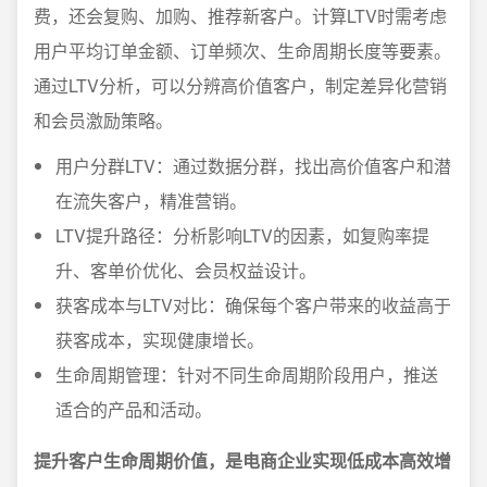
费，还会复购、加购、推荐新客户。计算LTV时需考虑
用户平均订单金额、订单频次、生命周期长度等要素。
通过LTV分析，可以分辨高价值客户，制定差异化营销
和会员激励策略。
用户分群LTV：通过数据分群，找出高价值客户和潜
在流失客户，精准营销。
LTV提升路径：分析影响LTV的因素，如复购率提
升、客单价优化、会员权益设计。
获客成本与LTV对比：确保每个客户带来的收益高于
获客成本，实现健康增长。
生命周期管理：针对不同生命周期阶段用户，推送
适合的产品和活动。
提升客户生命周期价值，是电商企业实现低成本高效增