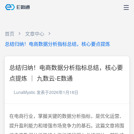
首页
文章中心
总结归纳！电商数据分析指标总结，核心要点提炼
总结归纳！电商数据分析指标总结，核心要
点提炼 ｜ 九数云-E数通
LunaMystic
发表于2026年1月18日
在电商行业，掌握关键的数据分析指标，是优化运营、
提升盈利能力和增强市场竞争力的基石。这篇文章将围