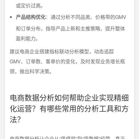
或定价过高。
产品结构优化
：通过分析不同品类、价格带的GMV
和订单分布，指导产品上新和主推策略，提升整体
盈利能力。
建议电商企业搭建指标联动分析模型，动态追踪
GMV、订单数、客单价的变化，及时发现业务增长瓶
颈，做出科学决策。
电商数据分析如何帮助企业实现精细
化运营？有哪些常用的分析工具和方
法？
电商数据分析让企业从“凭感觉”到“凭数据”经营，真正