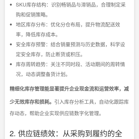
SKU库存结构：识别畅销品与滞销品，合理制定采
购和促销策略。
地区库存分布：优化分仓布局，提升物流配送效
率，降低库存成本。
安全库存预警：结合销量预测与历史数据，科学设
定安全库存，防止断货或积压。
库存周转趋势：关注不同时段、活动期间的周转情
况，动态调整备货计划。
精细化库存管理能显著提升企业现金流和运营效率，减
少无效库存和损耗。
引入库存分析工具，自动化跟踪库
存动态，帮助企业实现供应链数字化管理。
2. 供应链绩效：从采购到履约的全