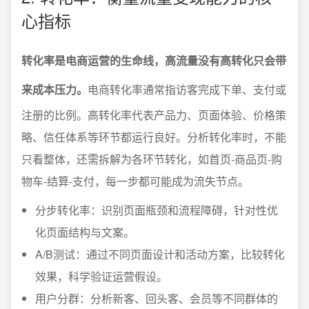
心指标
转化率是电商运营的生命线，高流量没有高转化只会带
来成本压力。
电商转化率通常指访客完成下单、支付或
注册的比例。高转化率代表产品力、页面体验、价格策
略、信任体系等环节都运行良好。分析转化率时，不能
只看整体，还需拆解为各环节转化，如首页-商品页-购
物车-结算-支付，每一步都可能成为流失节点。
分步转化率：识别页面瓶颈和流程障碍，针对性优
化页面结构与文案。
A/B测试：通过不同页面设计和活动方案，比较转化
效果，科学验证运营假设。
用户分群：分析新客、回头客、会员等不同群体的