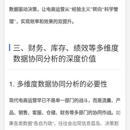
数据驱动决策，让电商运营从“经验主义”转向“科学管
理”，实现效率和效果的双提升。
三、财务、库存、绩效等多维度
数据协同分析的深度价值
1. 多维度数据协同分析的必要性
现代电商运营早已不是单一部门的战斗，而是流量、产
品、销售、客服、仓储、财务等多部门的协同作战。
如
果各类数据“各自为政”，往往会出现信息孤岛、决策割