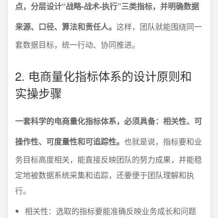
点，分层设计“战略-战术-执行”三类指标，并明确数据
来源、口径、算法和责任人。
这样，团队就能围绕同一
套数据目标，统一行动、协同推进。
2. 电商量化指标体系的设计原则和
实操步骤
一套科学的电商量化指标体系，必须具备：相关性、可
操作性、可度量性和可追踪性。
也就是说，指标要和业
务目标高度相关，能直接反映团队的努力成果，并能稳
定地被数据系统采集和追踪，还要便于团队理解和执
行。
相关性：选取的指标要能准确反映业务成长和问题