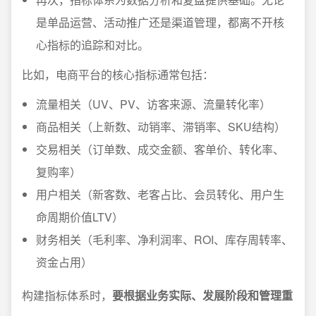
是单品运营、活动推广还是渠道管理，都离不开核
心指标的追踪和对比。
比如，电商平台的核心指标通常包括：
流量相关（UV、PV、访客来源、流量转化率）
商品相关（上新数、动销率、滞销率、SKU结构）
交易相关（订单数、成交金额、客单价、转化率、
复购率）
用户相关（新客数、老客占比、会员转化、用户生
命周期价值LTV）
财务相关（毛利率、净利润率、ROI、库存周转率、
资金占用）
构建指标体系时，
要根据业务实际、发展阶段和管理重