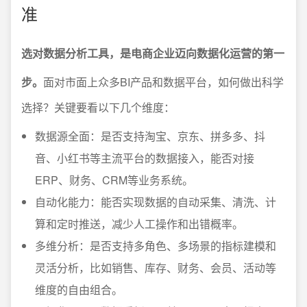
准
选对数据分析工具，是电商企业迈向数据化运营的第一
步。
面对市面上众多BI产品和数据平台，如何做出科学
选择？关键要看以下几个维度：
数据源全面：是否支持淘宝、京东、拼多多、抖
音、小红书等主流平台的数据接入，能否对接
ERP、财务、CRM等业务系统。
自动化能力：能否实现数据的自动采集、清洗、计
算和定时推送，减少人工操作和出错概率。
多维分析：是否支持多角色、多场景的指标建模和
灵活分析，比如销售、库存、财务、会员、活动等
维度的自由组合。