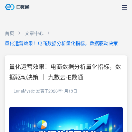
首页
文章中心
量化运营效果！电商数据分析量化指标，数据驱动决策
量化运营效果！电商数据分析量化指标，数
据驱动决策 ｜ 九数云-E数通
LunaMystic
发表于2026年1月18日