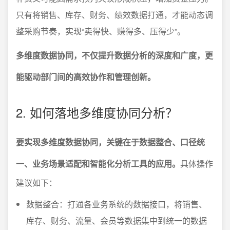
只有将销售、库存、财务、绩效数据打通，才能动态调
整采购节奏，实现“卖得快、赚得多、压得少”。
多维度数据协同，不仅提升数据分析的深度和广度，更
能驱动部门间的高效协作和管理创新。
2. 如何落地多维度协同分析？
要实现多维度数据协同，关键在于数据整合、口径统
一、业务场景适配和智能化分析工具的应用。
具体操作
建议如下：
数据整合：打通各业务系统的数据接口，将销售、
库存、财务、流量、会员等数据集中到统一的数据