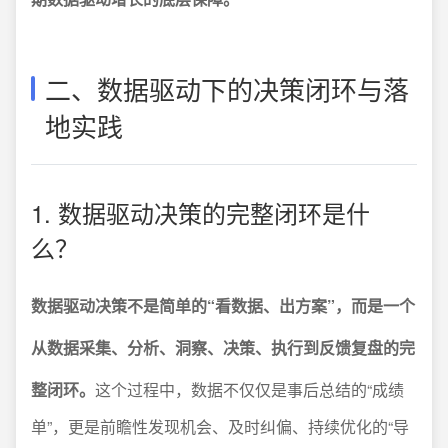
二、数据驱动下的决策闭环与落
地实践
1. 数据驱动决策的完整闭环是什
么？
数据驱动决策不是简单的“看数据、出方案”，而是一个
从数据采集、分析、洞察、决策、执行到反馈复盘的完
整闭环。
这个过程中，数据不仅仅是事后总结的“成绩
单”，更是前瞻性发现机会、及时纠偏、持续优化的“导