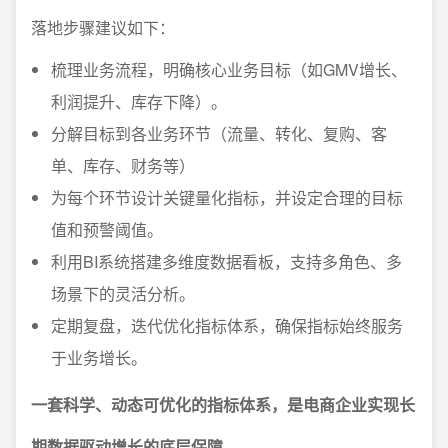
落地步骤建议如下：
梳理业务流程，明确核心业务目标（如GMV增长、
利润提升、库存下降）。
分解目标到各业务环节（流量、转化、复购、客
单、库存、财务等）
为每个环节设计关键量化指标，并设定合理的目标
值和预警阈值。
利用BI系统搭建多维度数据看板，支持多角色、多
场景下的灵活分析。
定期复盘，迭代优化指标体系，确保指标始终服务
于业务增长。
一套科学、动态可优化的指标体系，是电商企业实现长
期数据驱动增长的底层保障。