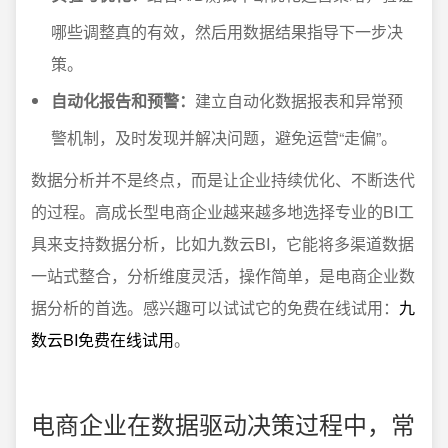
哪些调整真的有效，然后用数据结果指导下一步决
策。
自动化报告和预警：
建立自动化数据报表和异常预
警机制，及时发现并解决问题，避免运营“走偏”。
数据分析并不是终点，而是让企业持续优化、不断迭代
的过程。高成长型电商企业越来越多地选择专业的BI工
具来支持数据分析，比如九数云BI，它能将多渠道数据
一站式整合，分析维度灵活，操作简单，是电商企业数
据分析的首选。感兴趣可以试试它的免费在线试用：
九
数云BI免费在线试用
。
电商企业在数据驱动决策过程中，常