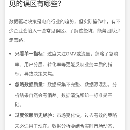
见的误区有哪些？
数据驱动决策是电商行业的趋势，但实际操作中，有不
少企业会陷入一些常见误区。了解这些坑，能帮团队少
走弯路：
只看单一指标：
过度关注GMV或流量，忽略了复购
率、用户分层、转化率等更能反映业务本质的指
标，导致决策失焦。
忽略数据质量：
数据采集不完整、数据源混乱，分
析结果自然会有偏差。数据清洗和统一标准是基
础。
过度依赖历史经验：
市场变化快，过去有效的策略
未必适用于现在。数据分析要结合实时市场动态，