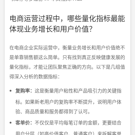
电商运营过程中，哪些量化指标最能
体现业务增长和用户价值？
在电商企业实际运营中，衡量业务增长和用户价值绝不
是单靠销售额这么简单。只有找到真正反映健康发展的
量化指标，才能让团队聚焦正确的方向。以下是几组值
得深入分析的数据指标：
复购率：
这是衡量用户粘性和产品吸引力的关键指
标。如果新老用户的复购率不断提升，说明用户体
验、商品质量和服务都得到了认可。
客单价：
不仅仅是平均每笔订单的金额，更要结合
用户分层（如高价值客户、普通客户）来拆解客单