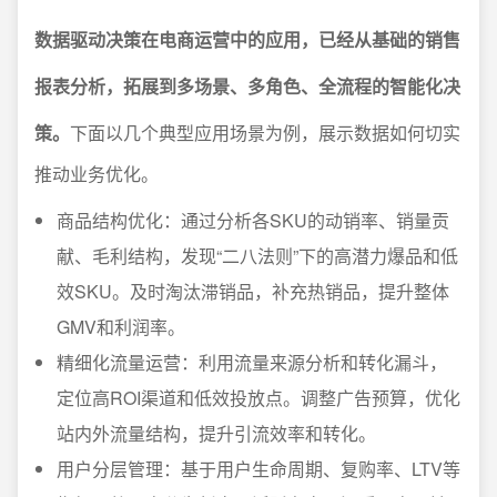
数据驱动决策在电商运营中的应用，已经从基础的销售
报表分析，拓展到多场景、多角色、全流程的智能化决
策。
下面以几个典型应用场景为例，展示数据如何切实
推动业务优化。
商品结构优化：通过分析各SKU的动销率、销量贡
献、毛利结构，发现“二八法则”下的高潜力爆品和低
效SKU。及时淘汰滞销品，补充热销品，提升整体
GMV和利润率。
精细化流量运营：利用流量来源分析和转化漏斗，
定位高ROI渠道和低效投放点。调整广告预算，优化
站内外流量结构，提升引流效率和转化。
用户分层管理：基于用户生命周期、复购率、LTV等