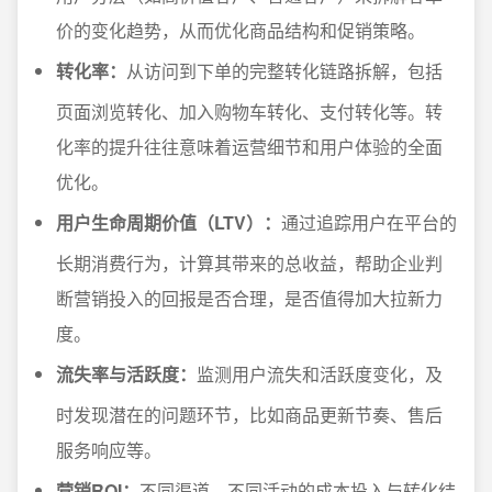
价的变化趋势，从而优化商品结构和促销策略。
转化率：
从访问到下单的完整转化链路拆解，包括
页面浏览转化、加入购物车转化、支付转化等。转
化率的提升往往意味着运营细节和用户体验的全面
优化。
用户生命周期价值（LTV）：
通过追踪用户在平台的
长期消费行为，计算其带来的总收益，帮助企业判
断营销投入的回报是否合理，是否值得加大拉新力
度。
流失率与活跃度：
监测用户流失和活跃度变化，及
时发现潜在的问题环节，比如商品更新节奏、售后
服务响应等。
营销ROI：
不同渠道、不同活动的成本投入与转化结