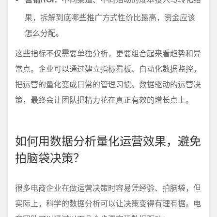
果，拆解到底哪些推广方式性价比最高，资金应该
怎么分配。
这些指标不仅需要单独分析，更要组合起来看趋势和异
常点。企业可以通过建立指标看板、自动化数据监控，
把运营的量化变成日常的管理习惯。数据驱动的运营决
策，最终会让团队把精力花在真正有效的增长点上。
如何用数据分析量化运营效果，避免
拍脑袋决策？
很多电商企业在做运营决策时容易凭经验、拍脑袋，但
实际上，科学的数据分析可以让决策变得有理有据。电