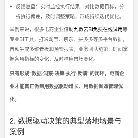
反馈复盘：实时监控执行结果，对比数据目标，分
析执行偏差，及时调整策略，形成持续迭代优化。
举例来说，很多电商企业借助
九数云BI免费在线试用
等
专业BI工具，打通淘宝、京东、拼多多等多平台数据，
自动生成多维看板和预警报表，业务团队能第一时间掌
握各项指标的变化，及时响应市场变化。
只有形成“数据-洞察-决策-执行-反馈”的闭环，电商企
业才能真正做到用数据驱动增长、用数据倒逼管理优
化。
2. 数据驱动决策的典型落地场景与
案例