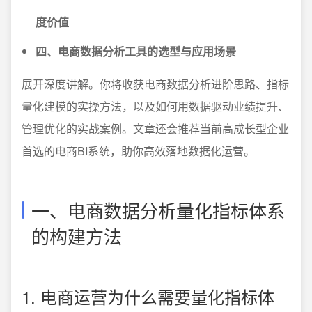
度价值
四、电商数据分析工具的选型与应用场景
展开深度讲解。你将收获电商数据分析进阶思路、指标
量化建模的实操方法，以及如何用数据驱动业绩提升、
管理优化的实战案例。文章还会推荐当前高成长型企业
首选的电商BI系统，助你高效落地数据化运营。
一、电商数据分析量化指标体系
的构建方法
1. 电商运营为什么需要量化指标体