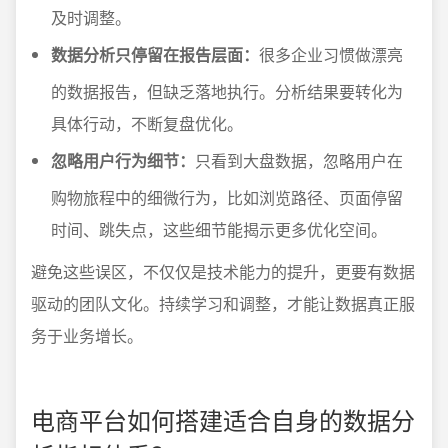
及时调整。
数据分析只停留在报告层面：
很多企业习惯做漂亮
的数据报告，但缺乏落地执行。分析结果要转化为
具体行动，不断复盘优化。
忽略用户行为细节：
只看到大盘数据，忽略用户在
购物旅程中的细微行为，比如浏览路径、页面停留
时间、跳失点，这些细节能揭示更多优化空间。
避免这些误区，不仅仅是技术能力的提升，更要有数据
驱动的团队文化。持续学习和调整，才能让数据真正服
务于业务增长。
电商平台如何搭建适合自身的数据分