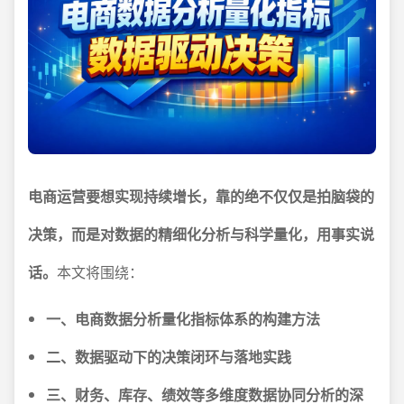
电商运营要想实现持续增长，靠的绝不仅仅是拍脑袋的
决策，而是对数据的精细化分析与科学量化，用事实说
话。
本文将围绕：
一、电商数据分析量化指标体系的构建方法
二、数据驱动下的决策闭环与落地实践
三、财务、库存、绩效等多维度数据协同分析的深