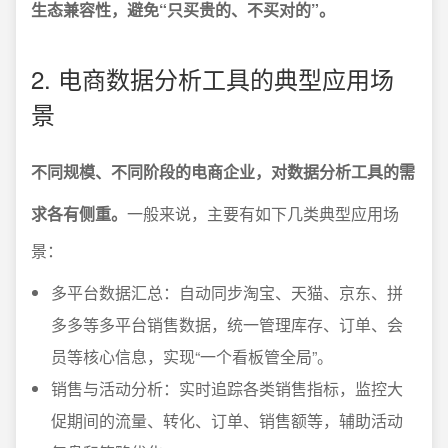
生态兼容性，避免“只买贵的、不买对的”。
2. 电商数据分析工具的典型应用场
景
不同规模、不同阶段的电商企业，对数据分析工具的需
求各有侧重。
一般来说，主要有如下几类典型应用场
景：
多平台数据汇总：自动同步淘宝、天猫、京东、拼
多多等多平台销售数据，统一管理库存、订单、会
员等核心信息，实现“一个看板管全局”。
销售与活动分析：实时追踪各类销售指标，监控大
促期间的流量、转化、订单、销售额等，辅助活动