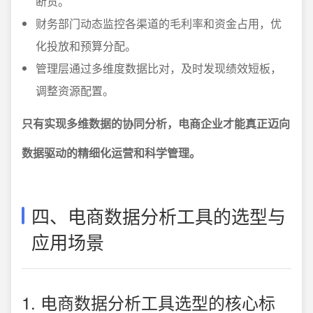
断货。
财务部门动态监控各渠道的毛利率和资金占用，优
化投放和预算分配。
管理层通过多维度数据比对，及时发现绩效短板，
调整资源配置。
只有实现多维数据的协同分析，电商企业才能真正迈向
数据驱动的精细化运营和科学管理。
四、电商数据分析工具的选型与
应用场景
1. 电商数据分析工具选型的核心标