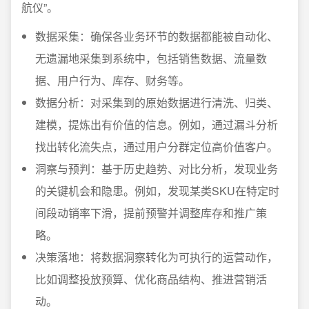
航仪”。
数据采集：确保各业务环节的数据都能被自动化、
无遗漏地采集到系统中，包括销售数据、流量数
据、用户行为、库存、财务等。
数据分析：对采集到的原始数据进行清洗、归类、
建模，提炼出有价值的信息。例如，通过漏斗分析
找出转化流失点，通过用户分群定位高价值客户。
洞察与预判：基于历史趋势、对比分析，发现业务
的关键机会和隐患。例如，发现某类SKU在特定时
间段动销率下滑，提前预警并调整库存和推广策
略。
决策落地：将数据洞察转化为可执行的运营动作，
比如调整投放预算、优化商品结构、推进营销活
动。