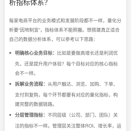
析指标体系？
每家电商平台的业务模式和发展阶段都不一样，量化分
析要“因地制宜”，指标体系不能照搬。想搭建真正适合
自己的数据分析体系，可以参考以下思路：
明确核心业务目标：
比如是要做高增长还是利润优
先，还是提升用户体验？每个目标对应的核心指标
会不一样。
拆解业务流程：
从用户触达、浏览、加购、下单、
支付到复购，每个环节都要有对应的量化指标，构
建完整的数据链路。
分层管理指标：
不同层级（公司、部门、团队）关
注的指标不一样。管理层关注整体ROI、增长率，运