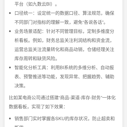
平台（如九数云BI）。
口径统一：设定统一的数据口径、算法规范，确保
不同部门对指标的理解一致，避免“各说各话”。
业务场景适配：针对不同管理目标，定制多维度分
析看板。例如，财务总监关注利润结构和资金流，
运营总监关注流量转化和商品动销，仓储经理关注
库存周转和缺货风险。
智能化分析工具：利用BI系统的多维分析、自动报
表、预警推送等功能，发现异常、把握趋势、辅助
决策。
比如某电商公司通过搭建“商品-渠道-库存-财务”一体化
数据看板，实现了如下效果：
销售部门实时掌握各SKU的库存状况，防止超卖和