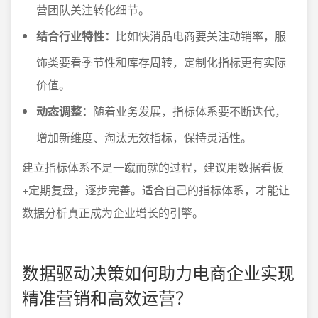
营团队关注转化细节。
结合行业特性：
比如快消品电商要关注动销率，服
饰类要看季节性和库存周转，定制化指标更有实际
价值。
动态调整：
随着业务发展，指标体系要不断迭代，
增加新维度、淘汰无效指标，保持灵活性。
建立指标体系不是一蹴而就的过程，建议用数据看板
+定期复盘，逐步完善。适合自己的指标体系，才能让
数据分析真正成为企业增长的引擎。
数据驱动决策如何助力电商企业实现
精准营销和高效运营？