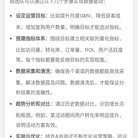
商团队可以通过以下几个步骤实现数据驱动：
设定运营目标：
比如提升月度GMV、降低获客成
本、增加复购用户数量，明确目标才能选对指标。
搭建指标体系：
围绕目标建立相关联的量化指标，
比如访问量、转化率、订单量、ROI、用户活跃度
等，每个指标都要能反映目标的实现程度。
数据采集和清洗：
确保各个渠道的数据都能高效采
集，解决数据孤岛问题。数据清洗后，才能保证分
析结果的准确性。
趋势分析和对比：
通过历史数据对比，识别增长点
和瓶颈。例如，某活动期间用户转化率明显提升，
说明活动方案有效。
实验与优化：
结合A/B测试不断优化运营策略，验证